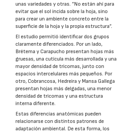
unas variedades y otras. “No están ahí para
evitar que el sol incida sobre la hoja, sino
para crear un ambiente concreto entre la
superficie de la hoja y la propia estructura”.
El estudio permitió identificar dos grupos
claramente diferenciados. Por un lado,
Brétema y Carapucho presentan hojas más
gruesas, una cutícula más desarrollada y una
mayor densidad de tricomas, junto con
espacios intercelulares más pequeños. Por
otro, Cobrancosa, Hedreira y Mansa Gallega
presentan hojas más delgadas, una menor
densidad de tricomas y una estructura
interna diferente.
Estas diferencias anatómicas pueden
relacionarse con distintos patrones de
adaptación ambiental. De esta forma, los