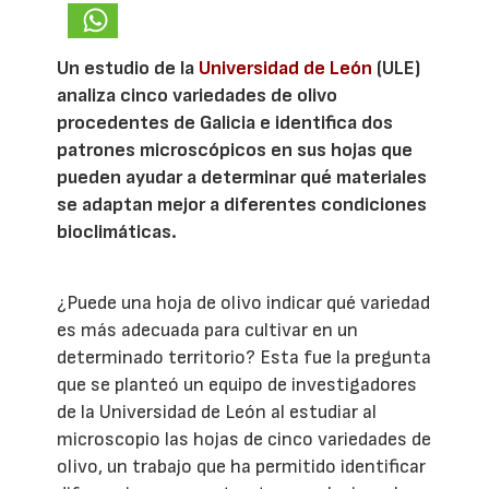
Un estudio de la
Universidad de León
(ULE)
analiza cinco variedades de olivo
procedentes de Galicia e identifica dos
patrones microscópicos en sus hojas que
pueden ayudar a determinar qué materiales
se adaptan mejor a diferentes condiciones
bioclimáticas.
¿Puede una hoja de olivo indicar qué variedad
es más adecuada para cultivar en un
determinado territorio? Esta fue la pregunta
que se planteó un equipo de investigadores
de la Universidad de León al estudiar al
microscopio las hojas de cinco variedades de
olivo, un trabajo que ha permitido identificar