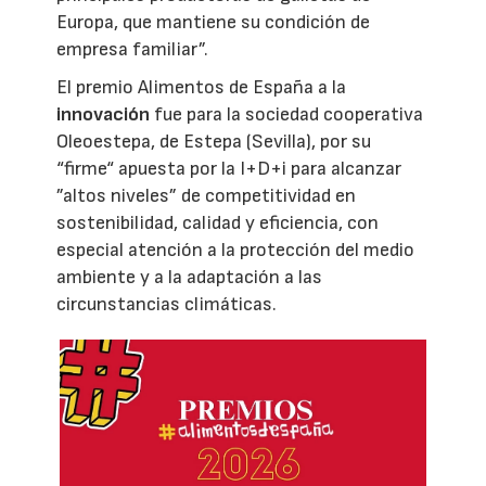
Europa, que mantiene su condición de
empresa familiar”.
El premio Alimentos de España a la
innovación
fue para la sociedad cooperativa
Oleoestepa, de Estepa (Sevilla), por su
“firme“ apuesta por la I+D+i para alcanzar
”altos niveles” de competitividad en
sostenibilidad, calidad y eficiencia, con
especial atención a la protección del medio
ambiente y a la adaptación a las
circunstancias climáticas.