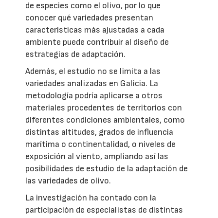
de especies como el olivo, por lo que
conocer qué variedades presentan
características más ajustadas a cada
ambiente puede contribuir al diseño de
estrategias de adaptación.
Además, el estudio no se limita a las
variedades analizadas en Galicia. La
metodología podría aplicarse a otros
materiales procedentes de territorios con
diferentes condiciones ambientales, como
distintas altitudes, grados de influencia
marítima o continentalidad, o niveles de
exposición al viento, ampliando así las
posibilidades de estudio de la adaptación de
las variedades de olivo.
La investigación ha contado con la
participación de especialistas de distintas