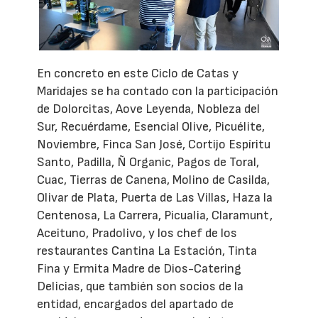
En concreto en este Ciclo de Catas y
Maridajes se ha contado con la participación
de Dolorcitas, Aove Leyenda, Nobleza del
Sur, Recuérdame, Esencial Olive, Picuélite,
Noviembre, Finca San José, Cortijo Espíritu
Santo, Padilla, Ñ Organic, Pagos de Toral,
Cuac, Tierras de Canena, Molino de Casilda,
Olivar de Plata, Puerta de Las Villas, Haza la
Centenosa, La Carrera, Picualia, Claramunt,
Aceituno, Pradolivo, y los chef de los
restaurantes Cantina La Estación, Tinta
Fina y Ermita Madre de Dios-Catering
Delicias, que también son socios de la
entidad, encargados del apartado de