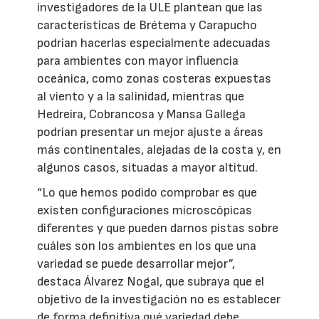
investigadores de la ULE plantean que las
características de Brétema y Carapucho
podrían hacerlas especialmente adecuadas
para ambientes con mayor influencia
oceánica, como zonas costeras expuestas
al viento y a la salinidad, mientras que
Hedreira, Cobrancosa y Mansa Gallega
podrían presentar un mejor ajuste a áreas
más continentales, alejadas de la costa y, en
algunos casos, situadas a mayor altitud.
“Lo que hemos podido comprobar es que
existen configuraciones microscópicas
diferentes y que pueden darnos pistas sobre
cuáles son los ambientes en los que una
variedad se puede desarrollar mejor”,
destaca Álvarez Nogal, que subraya que el
objetivo de la investigación no es establecer
de forma definitiva qué variedad debe