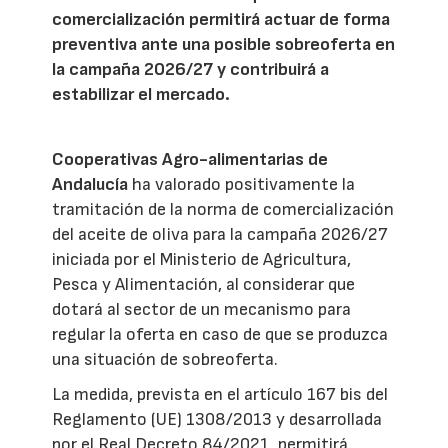
comercialización permitirá actuar de forma
preventiva ante una posible sobreoferta en
la campaña 2026/27 y contribuirá a
estabilizar el mercado.
Cooperativas Agro-alimentarias de
Andalucía
ha valorado positivamente la
tramitación de la norma de comercialización
del aceite de oliva para la campaña 2026/27
iniciada por el Ministerio de Agricultura,
Pesca y Alimentación, al considerar que
dotará al sector de un mecanismo para
regular la oferta en caso de que se produzca
una situación de sobreoferta.
La medida, prevista en el artículo 167 bis del
Reglamento (UE) 1308/2013 y desarrollada
por el Real Decreto 84/2021, permitirá