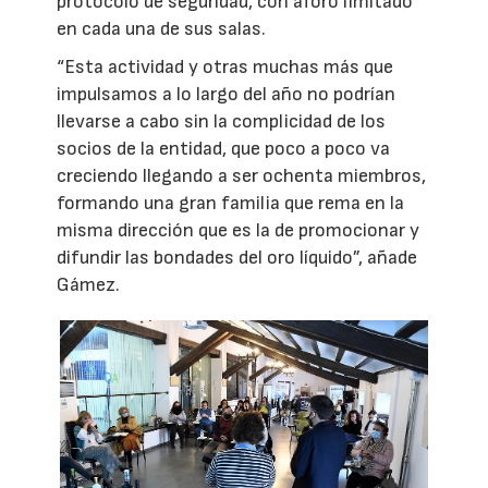
protocolo de seguridad, con aforo limitado
en cada una de sus salas.
“Esta actividad y otras muchas más que
impulsamos a lo largo del año no podrían
llevarse a cabo sin la complicidad de los
socios de la entidad, que poco a poco va
creciendo llegando a ser ochenta miembros,
formando una gran familia que rema en la
misma dirección que es la de promocionar y
difundir las bondades del oro líquido”, añade
Gámez.