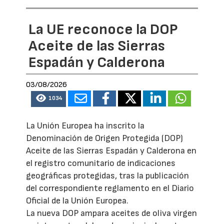
La UE reconoce la DOP
Aceite de las Sierras
Espadán y Calderona
03/08/2026
1034
La Unión Europea ha inscrito la
Denominación de Origen Protegida (DOP)
Aceite de las Sierras Espadán y Calderona en
el registro comunitario de indicaciones
geográficas protegidas, tras la publicación
del correspondiente reglamento en el Diario
Oficial de la Unión Europea.
La nueva DOP ampara aceites de oliva virgen