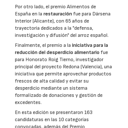
Por otro lado, el premio Alimentos de
España en la
restauración
fue para Dársena
Interior (Alicante), con 65 años de
trayectoria dedicados a la "defensa,
investigación y difusión" del arroz español.
Finalmente, el premio a la
iniciativa para la
reducción del desperdicio alimentario
fue
para Honorato Roig Tierno, investigador
principal del proyecto Redona (Valencia), una
iniciativa que permite aprovechar productos
frescos de alta calidad y evitar su
desperdicio mediante un sistema
formalizado de donaciones y gestión de
excedentes.
En esta edición se presentaron 163
candidaturas en las 10 categorías
convocadas, además del Premio