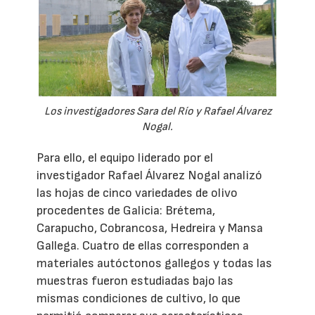
Los investigadores Sara del Río y Rafael Álvarez
Nogal.
Para ello, el equipo liderado por el
investigador Rafael Álvarez Nogal analizó
las hojas de cinco variedades de olivo
procedentes de Galicia: Brétema,
Carapucho, Cobrancosa, Hedreira y Mansa
Gallega. Cuatro de ellas corresponden a
materiales autóctonos gallegos y todas las
muestras fueron estudiadas bajo las
mismas condiciones de cultivo, lo que