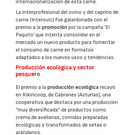
internacionalización de esta carne.
La interprofesional del ovino y del caprino de
carne (Interovic) fue galardonada con el
premio a la
promoción
por la campaña 'El
Paquito' que intenta consolidar en el
mercado un nuevo producto para fomentar
el consumo de carne en formatos
adaptados a los nuevos usos y tendencias.
Producción ecológica y sector
pesquero
El premio a la
producción ecológica
recayó
en Kikiricoop, de Cabranes (Asturias), una
cooperativa que destaca por una producción
“muy diversificada“ de productos como
crema de avellanas, comidas preparadas
ecológicas y transformados de setas o
arándanos.