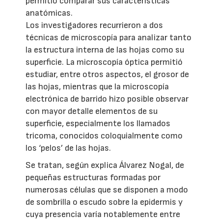
permitió comparar sus características
anatómicas.
Los investigadores recurrieron a dos
técnicas de microscopía para analizar tanto
la estructura interna de las hojas como su
superficie. La microscopía óptica permitió
estudiar, entre otros aspectos, el grosor de
las hojas, mientras que la microscopía
electrónica de barrido hizo posible observar
con mayor detalle elementos de su
superficie, especialmente los llamados
tricoma, conocidos coloquialmente como
los ‘pelos’ de las hojas.
Se tratan, según explica Álvarez Nogal, de
pequeñas estructuras formadas por
numerosas células que se disponen a modo
de sombrilla o escudo sobre la epidermis y
cuya presencia varía notablemente entre