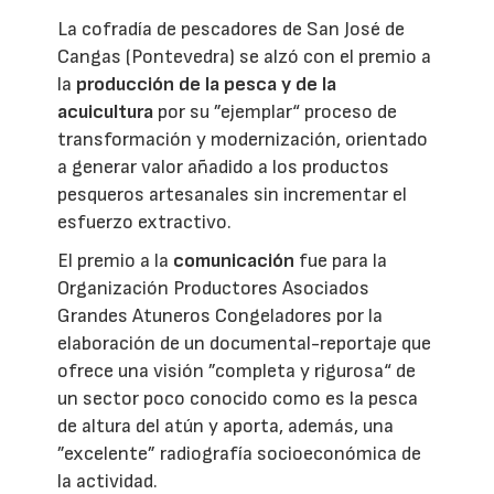
La cofradía de pescadores de San José de
Cangas (Pontevedra) se alzó con el premio a
la
producción de la pesca y de la
acuicultura
por su ”ejemplar“ proceso de
transformación y modernización, orientado
a generar valor añadido a los productos
pesqueros artesanales sin incrementar el
esfuerzo extractivo.
El premio a la
comunicación
fue para la
Organización Productores Asociados
Grandes Atuneros Congeladores por la
elaboración de un documental-reportaje que
ofrece una visión ”completa y rigurosa“ de
un sector poco conocido como es la pesca
de altura del atún y aporta, además, una
”excelente” radiografía socioeconómica de
la actividad.