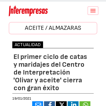
Conmutar
navegació
ACEITE / ALMAZARAS
ACTUALIDAD
El primer ciclo de catas
y maridajes del Centro
de Interpretación
'Olivar y aceite' cierra
con gran éxito
19/01/2021