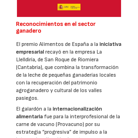
Reconocimientos en el sector
ganadero
El premio Alimentos de España a la
iniciativa
empresarial
recayó en la empresa La
Llelldiría, de San Roque de Riomiera
(Cantabria), que combina la transformación
de la leche de pequeñas ganaderías locales
con la recuperación del patrimonio
agroganadero y cultural de los valles
pasiegos.
El galardón a la
internacionalización
alimentaria
fue para la interprofesional de la
carne de vacuno (Provacuno) por su
estrategia “progresiva” de impulso a la