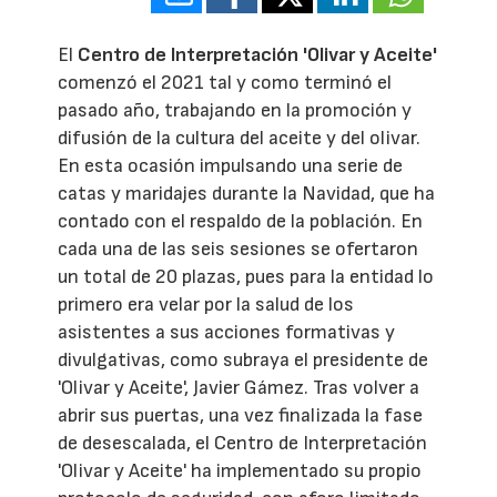
El
Centro de Interpretación 'Olivar y Aceite'
comenzó el 2021 tal y como terminó el
pasado año, trabajando en la promoción y
difusión de la cultura del aceite y del olivar.
En esta ocasión impulsando una serie de
catas y maridajes durante la Navidad, que ha
contado con el respaldo de la población. En
cada una de las seis sesiones se ofertaron
un total de 20 plazas, pues para la entidad lo
primero era velar por la salud de los
asistentes a sus acciones formativas y
divulgativas, como subraya el presidente de
'Olivar y Aceite', Javier Gámez. Tras volver a
abrir sus puertas, una vez finalizada la fase
de desescalada, el Centro de Interpretación
'Olivar y Aceite' ha implementado su propio