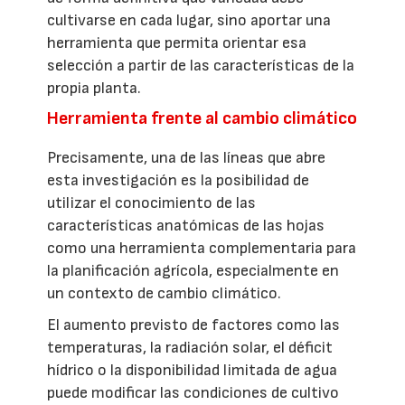
cultivarse en cada lugar, sino aportar una
herramienta que permita orientar esa
selección a partir de las características de la
propia planta.
Herramienta frente al cambio climático
Precisamente, una de las líneas que abre
esta investigación es la posibilidad de
utilizar el conocimiento de las
características anatómicas de las hojas
como una herramienta complementaria para
la planificación agrícola, especialmente en
un contexto de cambio climático.
El aumento previsto de factores como las
temperaturas, la radiación solar, el déficit
hídrico o la disponibilidad limitada de agua
puede modificar las condiciones de cultivo