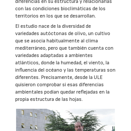
diferencias en su estructura y relacionarlas
con las condiciones bioclimáticas de los
territorios en los que se desarrollan.
El estudio nace de la diversidad de
variedades autóctonas de olivo, un cultivo
que se asocia habitualmente al clima
mediterráneo, pero que también cuenta con
variedades adaptadas a ambientes
atlánticos, donde la humedad, el viento, la
influencia del océano y las temperaturas son
diferentes. Precisamente, desde la ULE
quisieron comprobar si esas diferencias
ambientales podían quedar reflejadas en la
propia estructura de las hojas.