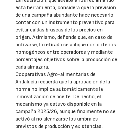
La federación, que llevaba años reclamando
esta herramienta, considera que la previsión
de una campaña abundante hace necesario
contar con un instrumento preventivo para
evitar caídas bruscas de los precios en
origen. Asimismo, defiende que, en caso de
activarse, la retirada se aplique con criterios
homogéneos entre operadores y mediante
porcentajes objetivos sobre la producción de
cada almazara.
Cooperativas Agro-alimentarias de
Andalucía recuerda que la aprobación de la
norma no implica automáticamente la
inmovilización de aceite. De hecho, el
mecanismo ya estuvo disponible en la
campaña 2025/26, aunque finalmente no se
activó al no alcanzarse los umbrales
previstos de producción y existencias.