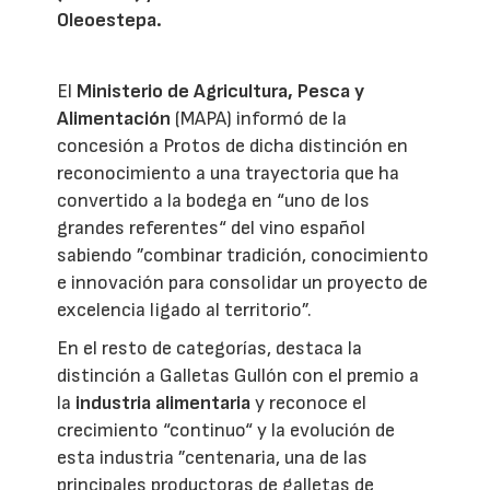
Oleoestepa.
El
Ministerio de Agricultura, Pesca y
Alimentación
(MAPA) informó de la
concesión a Protos de dicha distinción en
reconocimiento a una trayectoria que ha
convertido a la bodega en “uno de los
grandes referentes“ del vino español
sabiendo ”combinar tradición, conocimiento
e innovación para consolidar un proyecto de
excelencia ligado al territorio”.
En el resto de categorías, destaca la
distinción a Galletas Gullón con el premio a
la
industria alimentaria
y reconoce el
crecimiento “continuo“ y la evolución de
esta industria ”centenaria, una de las
principales productoras de galletas de