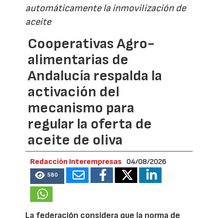
automáticamente la inmovilización de
aceite
Cooperativas Agro-
alimentarias de
Andalucía respalda la
activación del
mecanismo para
regular la oferta de
aceite de oliva
Redacción Interempresas
04/08/2026
580
La federación considera que la norma de