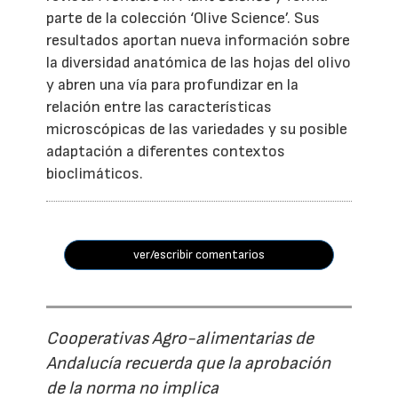
parte de la colección ‘Olive Science’. Sus
resultados aportan nueva información sobre
la diversidad anatómica de las hojas del olivo
y abren una vía para profundizar en la
relación entre las características
microscópicas de las variedades y su posible
adaptación a diferentes contextos
bioclimáticos.
ver/escribir comentarios
Cooperativas Agro-alimentarias de
Andalucía recuerda que la aprobación
de la norma no implica