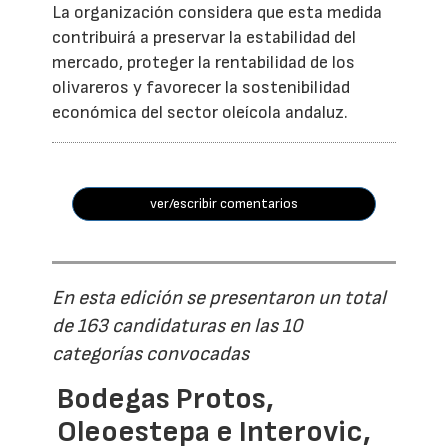
La organización considera que esta medida
contribuirá a preservar la estabilidad del
mercado, proteger la rentabilidad de los
olivareros y favorecer la sostenibilidad
económica del sector oleícola andaluz.
ver/escribir comentarios
En esta edición se presentaron un total
de 163 candidaturas en las 10
categorías convocadas
Bodegas Protos,
Oleoestepa e Interovic,