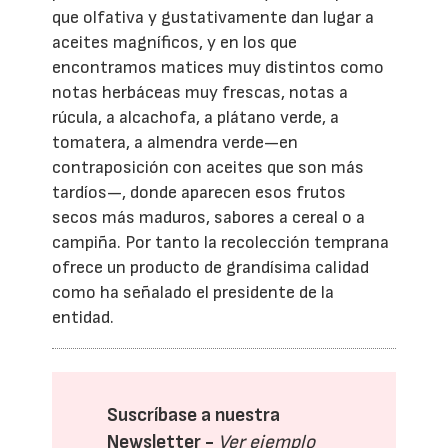
que olfativa y gustativamente dan lugar a
aceites magníficos, y en los que
encontramos matices muy distintos como
notas herbáceas muy frescas, notas a
rúcula, a alcachofa, a plátano verde, a
tomatera, a almendra verde—en
contraposición con aceites que son más
tardíos—, donde aparecen esos frutos
secos más maduros, sabores a cereal o a
campiña. Por tanto la recolección temprana
ofrece un producto de grandísima calidad
como ha señalado el presidente de la
entidad.
Suscríbase a nuestra
Newsletter -
Ver ejemplo