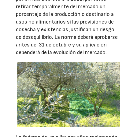
retirar temporalmente del mercado un
porcentaje de la producción o destinarlo a
usos no alimentarios si las previsiones de
cosecha y existencias justifican un riesgo
de desequilibrio. La norma deberá aprobarse
antes del 31 de octubre y su aplicación
dependerá de la evolución del mercado.