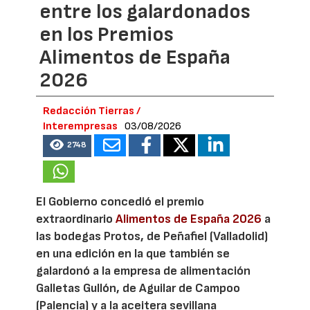
entre los galardonados
en los Premios
Alimentos de España
2026
Redacción Tierras /
Interempresas
03/08/2026
2748
El Gobierno concedió el premio
extraordinario
Alimentos de España 2026
a
las bodegas Protos, de Peñafiel (Valladolid)
en una edición en la que también se
galardonó a la empresa de alimentación
Galletas Gullón, de Aguilar de Campoo
(Palencia) y a la aceitera sevillana