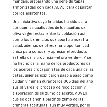
maridaje, preparando una serie de tapas
armonizadas con cada AOVE, para degustar
por los asistentes.
Una iniciativa cuya finalidad ha sido dar a
conocer las cualidades de los aceites de
oliva virgen extra, entre la población así
como los beneficios que aporta a nuestra
salud, además de ofrecer una oportunidad
única para conocer y apreciar el producto
estrella de la provincia—el oro verde—. Y se
ha hecho de la mano de los productores de
los aceites protagonistas de cada una de las
catas, quienes explicaron paso a paso cómo
cuidan y miman durante los 365 días del año
sus olivares, el proceso de recolección y
elaboración de su zumo de aceite. AOVEs
que se obtienen a partir de zumo de las
primeras aceitunas, aún muy verdes, por lo