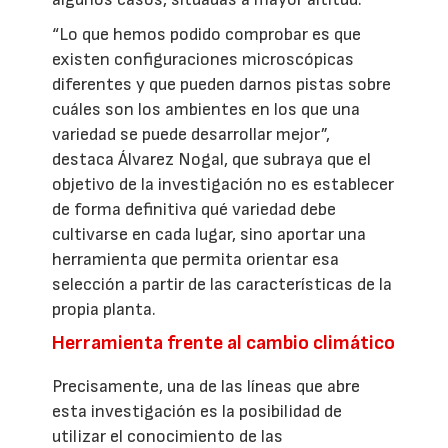
“Lo que hemos podido comprobar es que
existen configuraciones microscópicas
diferentes y que pueden darnos pistas sobre
cuáles son los ambientes en los que una
variedad se puede desarrollar mejor”,
destaca Álvarez Nogal, que subraya que el
objetivo de la investigación no es establecer
de forma definitiva qué variedad debe
cultivarse en cada lugar, sino aportar una
herramienta que permita orientar esa
selección a partir de las características de la
propia planta.
Herramienta frente al cambio climático
Precisamente, una de las líneas que abre
esta investigación es la posibilidad de
utilizar el conocimiento de las