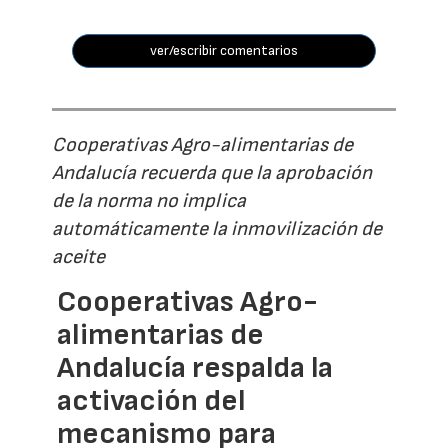
ver/escribir comentarios
Cooperativas Agro-alimentarias de
Andalucía recuerda que la aprobación
de la norma no implica
automáticamente la inmovilización de
aceite
Cooperativas Agro-
alimentarias de
Andalucía respalda la
activación del
mecanismo para