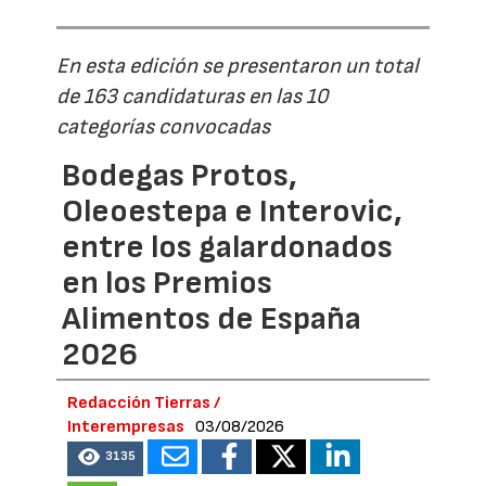
En esta edición se presentaron un total
de 163 candidaturas en las 10
categorías convocadas
Bodegas Protos,
Oleoestepa e Interovic,
entre los galardonados
en los Premios
Alimentos de España
2026
Redacción Tierras /
Interempresas
03/08/2026
3135