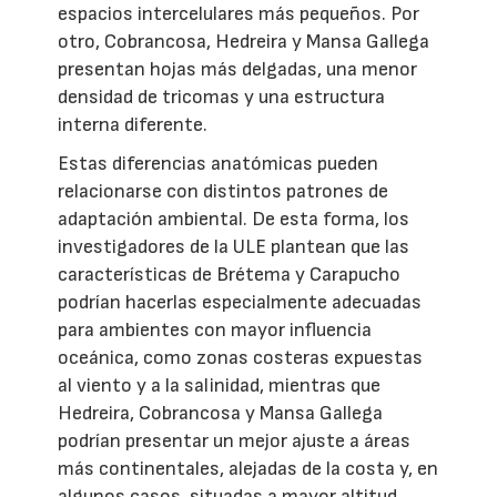
espacios intercelulares más pequeños. Por
otro, Cobrancosa, Hedreira y Mansa Gallega
presentan hojas más delgadas, una menor
densidad de tricomas y una estructura
interna diferente.
Estas diferencias anatómicas pueden
relacionarse con distintos patrones de
adaptación ambiental. De esta forma, los
investigadores de la ULE plantean que las
características de Brétema y Carapucho
podrían hacerlas especialmente adecuadas
para ambientes con mayor influencia
oceánica, como zonas costeras expuestas
al viento y a la salinidad, mientras que
Hedreira, Cobrancosa y Mansa Gallega
podrían presentar un mejor ajuste a áreas
más continentales, alejadas de la costa y, en
algunos casos, situadas a mayor altitud.