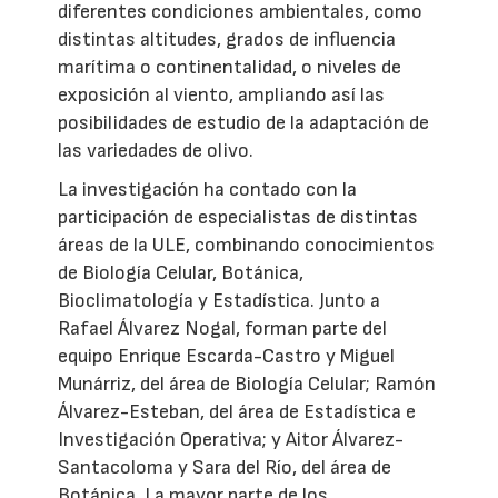
diferentes condiciones ambientales, como
distintas altitudes, grados de influencia
marítima o continentalidad, o niveles de
exposición al viento, ampliando así las
posibilidades de estudio de la adaptación de
las variedades de olivo.
La investigación ha contado con la
participación de especialistas de distintas
áreas de la ULE, combinando conocimientos
de Biología Celular, Botánica,
Bioclimatología y Estadística. Junto a
Rafael Álvarez Nogal, forman parte del
equipo Enrique Escarda-Castro y Miguel
Munárriz, del área de Biología Celular; Ramón
Álvarez-Esteban, del área de Estadística e
Investigación Operativa; y Aitor Álvarez-
Santacoloma y Sara del Río, del área de
Botánica. La mayor parte de los