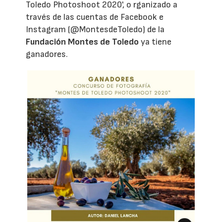
Toledo Photoshoot 2020', o rganizado a
través de las cuentas de Facebook e
Instagram (@MontesdeToledo) de la
Fundación Montes de Toledo
ya tiene
ganadores.