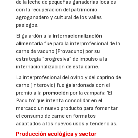
de la leche de pequeñas ganaderías locales
con la recuperación del patrimonio
agroganadero y cultural de los valles
pasiegos.
El galardón a la
internacionalización
alimentaria
fue para la interprofesional de la
carne de vacuno (Provacuno) por su
estrategia “progresiva” de impulso a la
internacionalización de esta carne.
La interprofesional del ovino y del caprino de
carne (Interovic) fue galardonada con el
premio a la
promoción
por la campaña 'El
Paquito' que intenta consolidar en el
mercado un nuevo producto para fomentar
el consumo de carne en formatos
adaptados a los nuevos usos y tendencias.
Producción ecológica y sector