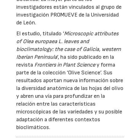
investigadores están vinculados al grupo de
investigación PROMUEVE de la Universidad
de León.
El estudio, titulado ‘
Microscopic attributes
of Olea europaea L. leaves and
bioclimatology: the case of Galicia, western
Iberian Peninsula
’, ha sido publicado en la
revista
Frontiers in Plant Science
y forma
parte de la colección ‘Olive Science’. Sus
resultados aportan nueva información sobre
la diversidad anatómica de las hojas del olivo
y abren una vía para profundizar en la
relación entre las características
microscópicas de las variedades y su posible
adaptación a diferentes contextos
bioclimáticos.