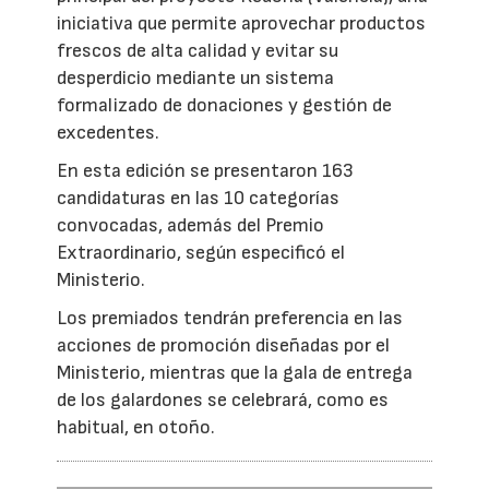
iniciativa que permite aprovechar productos
frescos de alta calidad y evitar su
desperdicio mediante un sistema
formalizado de donaciones y gestión de
excedentes.
En esta edición se presentaron 163
candidaturas en las 10 categorías
convocadas, además del Premio
Extraordinario, según especificó el
Ministerio.
Los premiados tendrán preferencia en las
acciones de promoción diseñadas por el
Ministerio, mientras que la gala de entrega
de los galardones se celebrará, como es
habitual, en otoño.