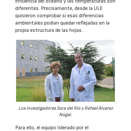
influencia del océano y las temperaturas son
diferentes. Precisamente, desde la ULE
quisieron comprobar si esas diferencias
ambientales podían quedar reflejadas en la
propia estructura de las hojas.
Los investigadores Sara del Río y Rafael Álvarez
Nogal.
Para ello, el equipo liderado por el