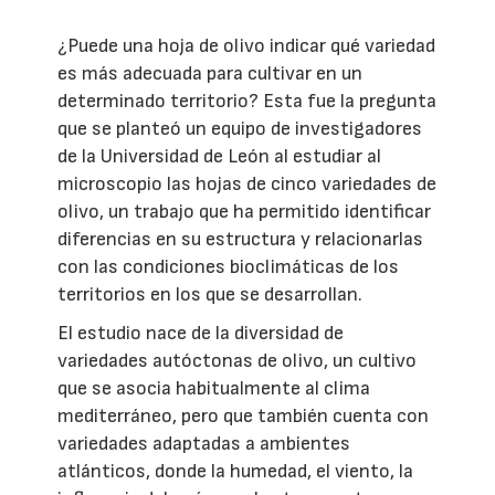
¿Puede una hoja de olivo indicar qué variedad
es más adecuada para cultivar en un
determinado territorio? Esta fue la pregunta
que se planteó un equipo de investigadores
de la Universidad de León al estudiar al
microscopio las hojas de cinco variedades de
olivo, un trabajo que ha permitido identificar
diferencias en su estructura y relacionarlas
con las condiciones bioclimáticas de los
territorios en los que se desarrollan.
El estudio nace de la diversidad de
variedades autóctonas de olivo, un cultivo
que se asocia habitualmente al clima
mediterráneo, pero que también cuenta con
variedades adaptadas a ambientes
atlánticos, donde la humedad, el viento, la