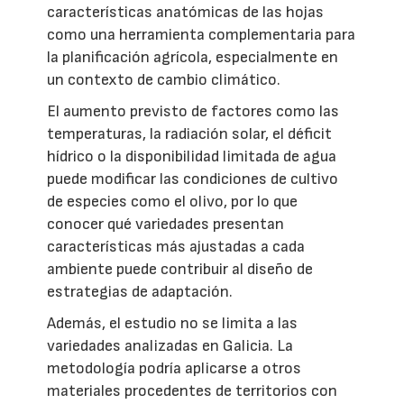
características anatómicas de las hojas
como una herramienta complementaria para
la planificación agrícola, especialmente en
un contexto de cambio climático.
El aumento previsto de factores como las
temperaturas, la radiación solar, el déficit
hídrico o la disponibilidad limitada de agua
puede modificar las condiciones de cultivo
de especies como el olivo, por lo que
conocer qué variedades presentan
características más ajustadas a cada
ambiente puede contribuir al diseño de
estrategias de adaptación.
Además, el estudio no se limita a las
variedades analizadas en Galicia. La
metodología podría aplicarse a otros
materiales procedentes de territorios con