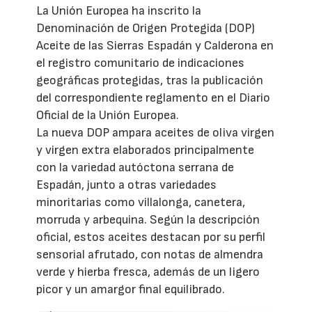
La Unión Europea ha inscrito la
Denominación de Origen Protegida (DOP)
Aceite de las Sierras Espadán y Calderona en
el registro comunitario de indicaciones
geográficas protegidas, tras la publicación
del correspondiente reglamento en el Diario
Oficial de la Unión Europea.
La nueva DOP ampara aceites de oliva virgen
y virgen extra elaborados principalmente
con la variedad autóctona serrana de
Espadán, junto a otras variedades
minoritarias como villalonga, canetera,
morruda y arbequina. Según la descripción
oficial, estos aceites destacan por su perfil
sensorial afrutado, con notas de almendra
verde y hierba fresca, además de un ligero
picor y un amargor final equilibrado.