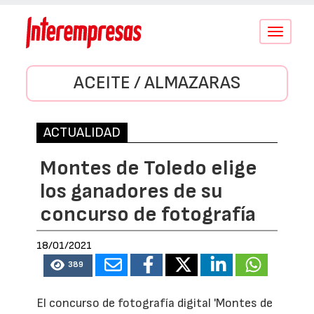
Conmutar
navegació
ACEITE / ALMAZARAS
ACTUALIDAD
Montes de Toledo elige
los ganadores de su
concurso de fotografía
18/01/2021
389
El concurso de fotografía digital 'Montes de