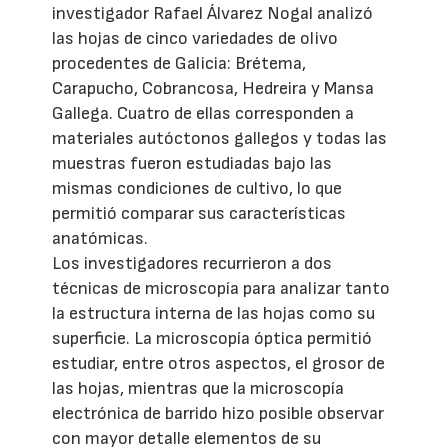
investigador Rafael Álvarez Nogal analizó
las hojas de cinco variedades de olivo
procedentes de Galicia: Brétema,
Carapucho, Cobrancosa, Hedreira y Mansa
Gallega. Cuatro de ellas corresponden a
materiales autóctonos gallegos y todas las
muestras fueron estudiadas bajo las
mismas condiciones de cultivo, lo que
permitió comparar sus características
anatómicas.
Los investigadores recurrieron a dos
técnicas de microscopía para analizar tanto
la estructura interna de las hojas como su
superficie. La microscopía óptica permitió
estudiar, entre otros aspectos, el grosor de
las hojas, mientras que la microscopía
electrónica de barrido hizo posible observar
con mayor detalle elementos de su