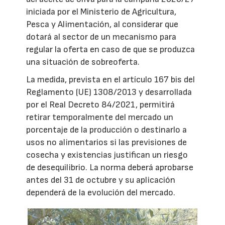
iniciada por el Ministerio de Agricultura,
Pesca y Alimentación, al considerar que
dotará al sector de un mecanismo para
regular la oferta en caso de que se produzca
una situación de sobreoferta.
La medida, prevista en el artículo 167 bis del
Reglamento (UE) 1308/2013 y desarrollada
por el Real Decreto 84/2021, permitirá
retirar temporalmente del mercado un
porcentaje de la producción o destinarlo a
usos no alimentarios si las previsiones de
cosecha y existencias justifican un riesgo
de desequilibrio. La norma deberá aprobarse
antes del 31 de octubre y su aplicación
dependerá de la evolución del mercado.