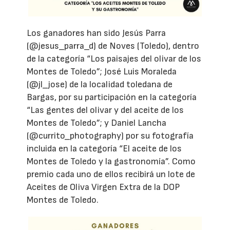
Los ganadores han sido Jesús Parra
(@jesus_parra_d) de Noves (Toledo), dentro
de la categoría “Los paisajes del olivar de los
Montes de Toledo”; José Luis Moraleda
(@jl_jose) de la localidad toledana de
Bargas, por su participación en la categoría
“Las gentes del olivar y del aceite de los
Montes de Toledo”; y Daniel Lancha
(@currito_photography) por su fotografía
incluida en la categoría “El aceite de los
Montes de Toledo y la gastronomía”. Como
premio cada uno de ellos recibirá un lote de
Aceites de Oliva Virgen Extra de la DOP
Montes de Toledo.