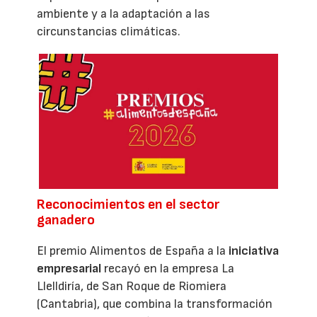
ambiente y a la adaptación a las
circunstancias climáticas.
Reconocimientos en el sector
ganadero
El premio Alimentos de España a la
iniciativa
empresarial
recayó en la empresa La
Llelldiría, de San Roque de Riomiera
(Cantabria), que combina la transformación