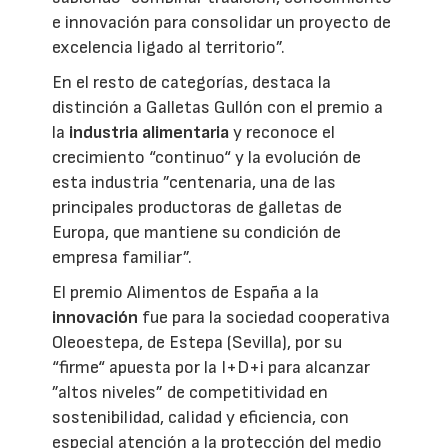
e innovación para consolidar un proyecto de
excelencia ligado al territorio”.
En el resto de categorías, destaca la
distinción a Galletas Gullón con el premio a
la
industria alimentaria
y reconoce el
crecimiento “continuo“ y la evolución de
esta industria ”centenaria, una de las
principales productoras de galletas de
Europa, que mantiene su condición de
empresa familiar”.
El premio Alimentos de España a la
innovación
fue para la sociedad cooperativa
Oleoestepa, de Estepa (Sevilla), por su
“firme“ apuesta por la I+D+i para alcanzar
”altos niveles” de competitividad en
sostenibilidad, calidad y eficiencia, con
especial atención a la protección del medio