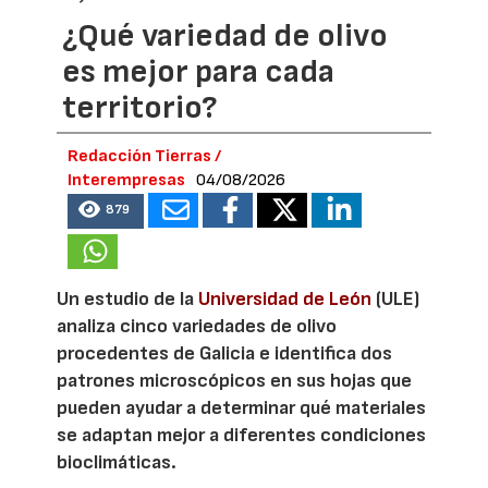
¿Qué variedad de olivo
es mejor para cada
territorio?
Redacción Tierras /
Interempresas
04/08/2026
879
Un estudio de la
Universidad de León
(ULE)
analiza cinco variedades de olivo
procedentes de Galicia e identifica dos
patrones microscópicos en sus hojas que
pueden ayudar a determinar qué materiales
se adaptan mejor a diferentes condiciones
bioclimáticas.