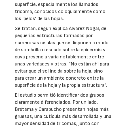
superficie, especialmente los llamados
tricoma, conocidos coloquialmente como
los ‘pelos’ de las hojas.
Se tratan, según explica Álvarez Nogal, de
pequeñas estructuras formadas por
numerosas células que se disponen a modo
de sombrilla o escudo sobre la epidermis y
cuya presencia varía notablemente entre
unas variedades y otras. “No están ahí para
evitar que el sol incida sobre la hoja, sino
para crear un ambiente concreto entre la
superficie de la hoja y la propia estructura”.
El estudio permitió identificar dos grupos
claramente diferenciados. Por un lado,
Brétema y Carapucho presentan hojas más
gruesas, una cutícula más desarrollada y una
mayor densidad de tricomas, junto con