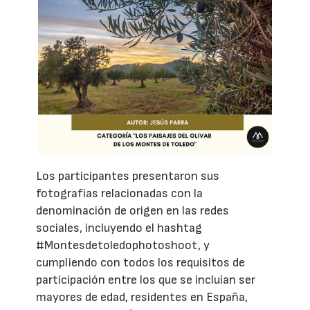
Los participantes presentaron sus
fotografías relacionadas con la
denominación de origen en las redes
sociales, incluyendo el hashtag
#Montesdetoledophotoshoot, y
cumpliendo con todos los requisitos de
participación entre los que se incluían ser
mayores de edad, residentes en España,