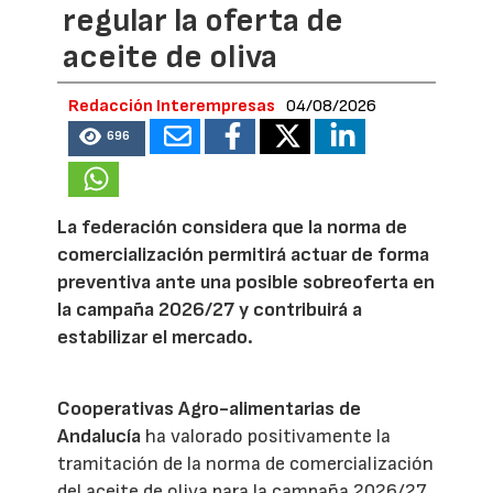
regular la oferta de
aceite de oliva
Redacción Interempresas
04/08/2026
696
La federación considera que la norma de
comercialización permitirá actuar de forma
preventiva ante una posible sobreoferta en
la campaña 2026/27 y contribuirá a
estabilizar el mercado.
Cooperativas Agro-alimentarias de
Andalucía
ha valorado positivamente la
tramitación de la norma de comercialización
del aceite de oliva para la campaña 2026/27