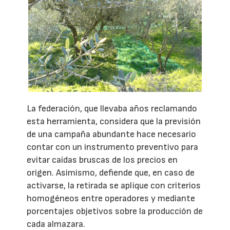
La federación, que llevaba años reclamando
esta herramienta, considera que la previsión
de una campaña abundante hace necesario
contar con un instrumento preventivo para
evitar caídas bruscas de los precios en
origen. Asimismo, defiende que, en caso de
activarse, la retirada se aplique con criterios
homogéneos entre operadores y mediante
porcentajes objetivos sobre la producción de
cada almazara.