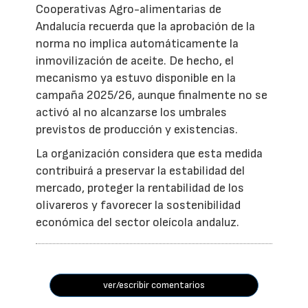
Cooperativas Agro-alimentarias de
Andalucía recuerda que la aprobación de la
norma no implica automáticamente la
inmovilización de aceite. De hecho, el
mecanismo ya estuvo disponible en la
campaña 2025/26, aunque finalmente no se
activó al no alcanzarse los umbrales
previstos de producción y existencias.
La organización considera que esta medida
contribuirá a preservar la estabilidad del
mercado, proteger la rentabilidad de los
olivareros y favorecer la sostenibilidad
económica del sector oleícola andaluz.
ver/escribir comentarios