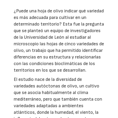
¿Puede una hoja de olivo indicar qué variedad
es más adecuada para cultivar en un
determinado territorio? Esta fue la pregunta
que se planteó un equipo de investigadores
de la Universidad de León al estudiar al
microscopio las hojas de cinco variedades de
olivo, un trabajo que ha permitido identificar
diferencias en su estructura y relacionarlas
con las condiciones bioclimáticas de los
territorios en los que se desarrollan.
El estudio nace de la diversidad de
variedades autóctonas de olivo, un cultivo
que se asocia habitualmente al clima
mediterráneo, pero que también cuenta con
variedades adaptadas a ambientes
atlánticos, donde la humedad, el viento, la