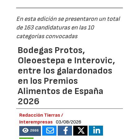
En esta edición se presentaron un total
de 163 candidaturas en las 10
categorías convocadas
Bodegas Protos,
Oleoestepa e Interovic,
entre los galardonados
en los Premios
Alimentos de España
2026
Redacción Tierras /
Interempresas
03/08/2026
2666