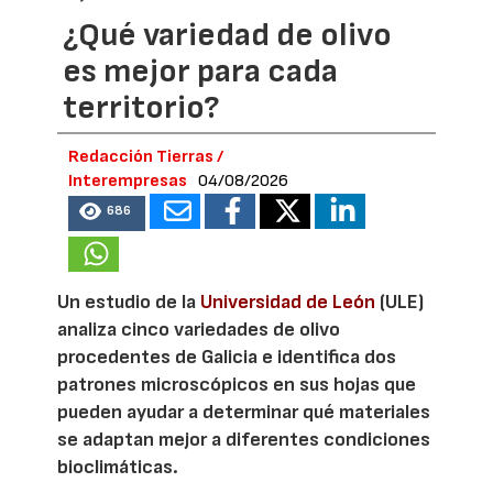
¿Qué variedad de olivo
es mejor para cada
territorio?
Redacción Tierras /
Interempresas
04/08/2026
686
Un estudio de la
Universidad de León
(ULE)
analiza cinco variedades de olivo
procedentes de Galicia e identifica dos
patrones microscópicos en sus hojas que
pueden ayudar a determinar qué materiales
se adaptan mejor a diferentes condiciones
bioclimáticas.