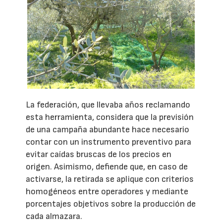
La federación, que llevaba años reclamando
esta herramienta, considera que la previsión
de una campaña abundante hace necesario
contar con un instrumento preventivo para
evitar caídas bruscas de los precios en
origen. Asimismo, defiende que, en caso de
activarse, la retirada se aplique con criterios
homogéneos entre operadores y mediante
porcentajes objetivos sobre la producción de
cada almazara.