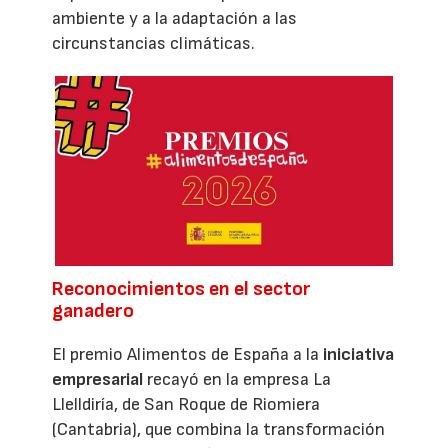
ambiente y a la adaptación a las
circunstancias climáticas.
Reconocimientos en el sector
ganadero
El premio Alimentos de España a la
iniciativa
empresarial
recayó en la empresa La
Llelldiría, de San Roque de Riomiera
(Cantabria), que combina la transformación