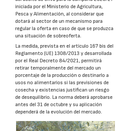
iniciada por el Ministerio de Agricultura,
Pesca y Alimentación, al considerar que
dotará al sector de un mecanismo para
regular la oferta en caso de que se produzca
una situación de sobreoferta.
La medida, prevista en el artículo 167 bis del
Reglamento (UE) 1308/2013 y desarrollada
por el Real Decreto 84/2021, permitirá
retirar temporalmente del mercado un
porcentaje de la producción o destinarlo a
usos no alimentarios si las previsiones de
cosecha y existencias justifican un riesgo
de desequilibrio. La norma deberá aprobarse
antes del 31 de octubre y su aplicación
dependerá de la evolución del mercado.