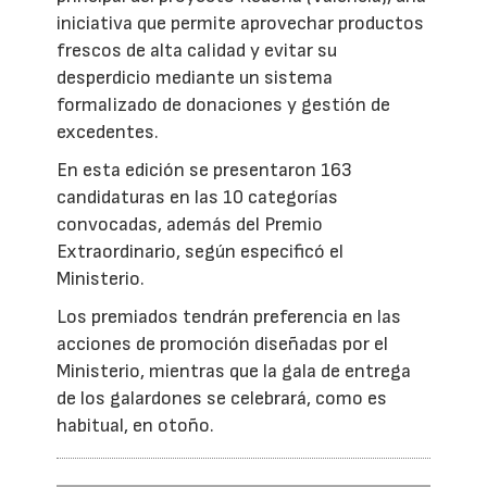
iniciativa que permite aprovechar productos
frescos de alta calidad y evitar su
desperdicio mediante un sistema
formalizado de donaciones y gestión de
excedentes.
En esta edición se presentaron 163
candidaturas en las 10 categorías
convocadas, además del Premio
Extraordinario, según especificó el
Ministerio.
Los premiados tendrán preferencia en las
acciones de promoción diseñadas por el
Ministerio, mientras que la gala de entrega
de los galardones se celebrará, como es
habitual, en otoño.