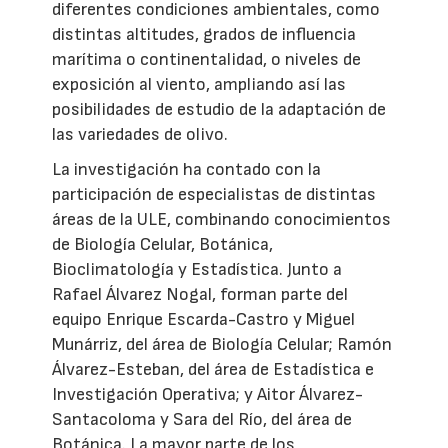
diferentes condiciones ambientales, como
distintas altitudes, grados de influencia
marítima o continentalidad, o niveles de
exposición al viento, ampliando así las
posibilidades de estudio de la adaptación de
las variedades de olivo.
La investigación ha contado con la
participación de especialistas de distintas
áreas de la ULE, combinando conocimientos
de Biología Celular, Botánica,
Bioclimatología y Estadística. Junto a
Rafael Álvarez Nogal, forman parte del
equipo Enrique Escarda-Castro y Miguel
Munárriz, del área de Biología Celular; Ramón
Álvarez-Esteban, del área de Estadística e
Investigación Operativa; y Aitor Álvarez-
Santacoloma y Sara del Río, del área de
Botánica. La mayor parte de los