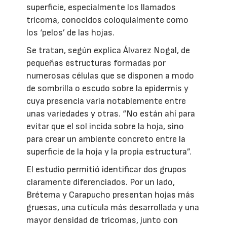
superficie, especialmente los llamados
tricoma, conocidos coloquialmente como
los ‘pelos’ de las hojas.
Se tratan, según explica Álvarez Nogal, de
pequeñas estructuras formadas por
numerosas células que se disponen a modo
de sombrilla o escudo sobre la epidermis y
cuya presencia varía notablemente entre
unas variedades y otras. “No están ahí para
evitar que el sol incida sobre la hoja, sino
para crear un ambiente concreto entre la
superficie de la hoja y la propia estructura”.
El estudio permitió identificar dos grupos
claramente diferenciados. Por un lado,
Brétema y Carapucho presentan hojas más
gruesas, una cutícula más desarrollada y una
mayor densidad de tricomas, junto con