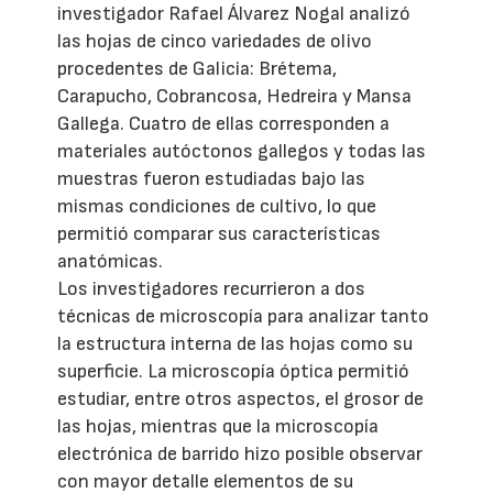
investigador Rafael Álvarez Nogal analizó
las hojas de cinco variedades de olivo
procedentes de Galicia: Brétema,
Carapucho, Cobrancosa, Hedreira y Mansa
Gallega. Cuatro de ellas corresponden a
materiales autóctonos gallegos y todas las
muestras fueron estudiadas bajo las
mismas condiciones de cultivo, lo que
permitió comparar sus características
anatómicas.
Los investigadores recurrieron a dos
técnicas de microscopía para analizar tanto
la estructura interna de las hojas como su
superficie. La microscopía óptica permitió
estudiar, entre otros aspectos, el grosor de
las hojas, mientras que la microscopía
electrónica de barrido hizo posible observar
con mayor detalle elementos de su