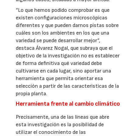
“Lo que hemos podido comprobar es que
existen configuraciones microscópicas
diferentes y que pueden darnos pistas sobre
cuáles son los ambientes en los que una
variedad se puede desarrollar mejor”,
destaca Álvarez Nogal, que subraya que el
objetivo de la investigación no es establecer
de forma definitiva qué variedad debe
cultivarse en cada lugar, sino aportar una
herramienta que permita orientar esa
selección a partir de las características de la
propia planta.
Herramienta frente al cambio climático
Precisamente, una de las líneas que abre
esta investigación es la posibilidad de
utilizar el conocimiento de las