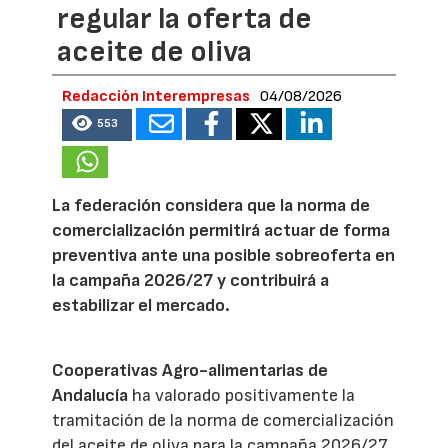
regular la oferta de
aceite de oliva
Redacción Interempresas
04/08/2026
553
La federación considera que la norma de
comercialización permitirá actuar de forma
preventiva ante una posible sobreoferta en
la campaña 2026/27 y contribuirá a
estabilizar el mercado.
Cooperativas Agro-alimentarias de
Andalucía
ha valorado positivamente la
tramitación de la norma de comercialización
del aceite de oliva para la campaña 2026/27