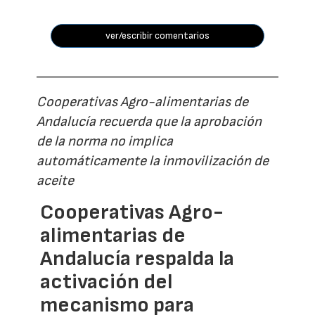
ver/escribir comentarios
Cooperativas Agro-alimentarias de
Andalucía recuerda que la aprobación
de la norma no implica
automáticamente la inmovilización de
aceite
Cooperativas Agro-
alimentarias de
Andalucía respalda la
activación del
mecanismo para