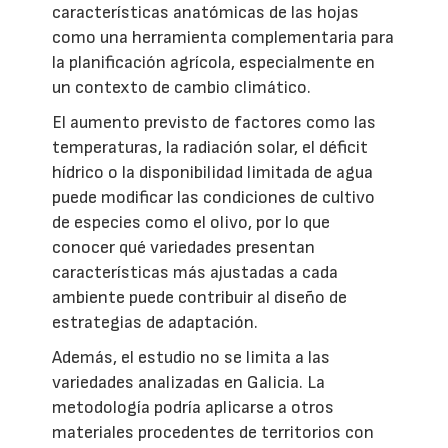
características anatómicas de las hojas
como una herramienta complementaria para
la planificación agrícola, especialmente en
un contexto de cambio climático.
El aumento previsto de factores como las
temperaturas, la radiación solar, el déficit
hídrico o la disponibilidad limitada de agua
puede modificar las condiciones de cultivo
de especies como el olivo, por lo que
conocer qué variedades presentan
características más ajustadas a cada
ambiente puede contribuir al diseño de
estrategias de adaptación.
Además, el estudio no se limita a las
variedades analizadas en Galicia. La
metodología podría aplicarse a otros
materiales procedentes de territorios con