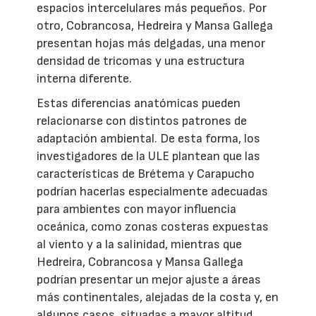
espacios intercelulares más pequeños. Por
otro, Cobrancosa, Hedreira y Mansa Gallega
presentan hojas más delgadas, una menor
densidad de tricomas y una estructura
interna diferente.
Estas diferencias anatómicas pueden
relacionarse con distintos patrones de
adaptación ambiental. De esta forma, los
investigadores de la ULE plantean que las
características de Brétema y Carapucho
podrían hacerlas especialmente adecuadas
para ambientes con mayor influencia
oceánica, como zonas costeras expuestas
al viento y a la salinidad, mientras que
Hedreira, Cobrancosa y Mansa Gallega
podrían presentar un mejor ajuste a áreas
más continentales, alejadas de la costa y, en
algunos casos, situadas a mayor altitud.