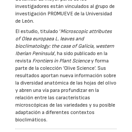
investigadores están vinculados al grupo de
investigación PROMUEVE de la Universidad
de León.
El estudio, titulado ‘
Microscopic attributes
of Olea europaea L. leaves and
bioclimatology: the case of Galicia, western
Iberian Peninsula
’, ha sido publicado en la
revista
Frontiers in Plant Science
y forma
parte de la colección ‘Olive Science’. Sus
resultados aportan nueva información sobre
la diversidad anatómica de las hojas del olivo
y abren una vía para profundizar en la
relación entre las características
microscópicas de las variedades y su posible
adaptación a diferentes contextos
bioclimáticos.