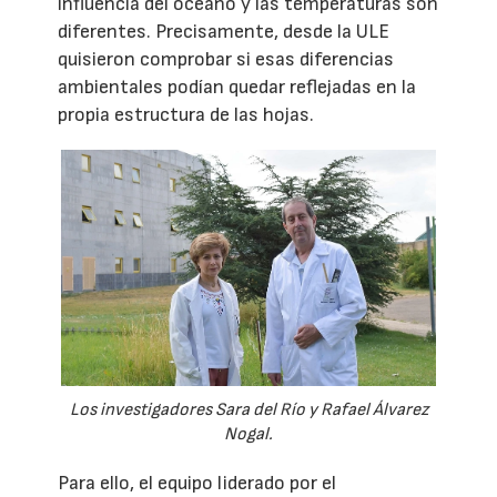
influencia del océano y las temperaturas son
diferentes. Precisamente, desde la ULE
quisieron comprobar si esas diferencias
ambientales podían quedar reflejadas en la
propia estructura de las hojas.
Los investigadores Sara del Río y Rafael Álvarez
Nogal.
Para ello, el equipo liderado por el