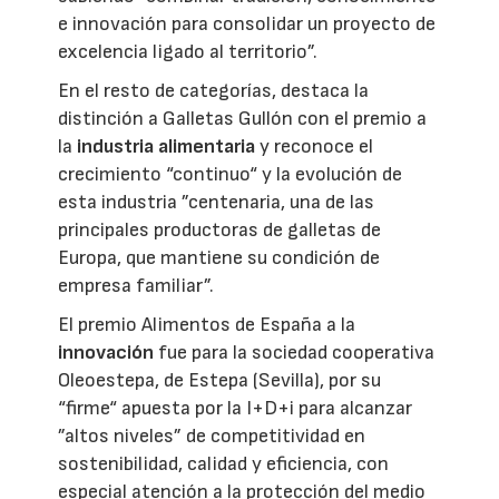
e innovación para consolidar un proyecto de
excelencia ligado al territorio”.
En el resto de categorías, destaca la
distinción a Galletas Gullón con el premio a
la
industria alimentaria
y reconoce el
crecimiento “continuo“ y la evolución de
esta industria ”centenaria, una de las
principales productoras de galletas de
Europa, que mantiene su condición de
empresa familiar”.
El premio Alimentos de España a la
innovación
fue para la sociedad cooperativa
Oleoestepa, de Estepa (Sevilla), por su
“firme“ apuesta por la I+D+i para alcanzar
”altos niveles” de competitividad en
sostenibilidad, calidad y eficiencia, con
especial atención a la protección del medio