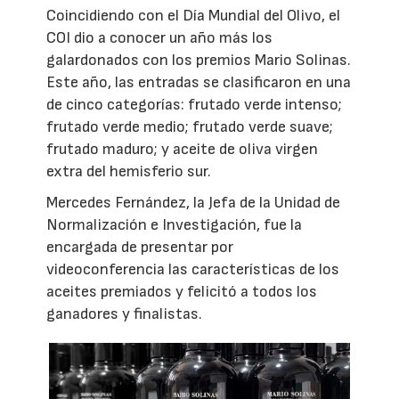
Coincidiendo con el Día Mundial del Olivo, el
COI dio a conocer un año más los
galardonados con los premios Mario Solinas.
Este año, las entradas se clasificaron en una
de cinco categorías: frutado verde intenso;
frutado verde medio; frutado verde suave;
frutado maduro; y aceite de oliva virgen
extra del hemisferio sur.
Mercedes Fernández, la Jefa de la Unidad de
Normalización e Investigación, fue la
encargada de presentar por
videoconferencia las características de los
aceites premiados y felicitó a todos los
ganadores y finalistas.