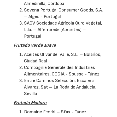
Almedinilla, Córdoba
Sovena Portugal Consumer Goods, S.A.
– Algés - Portugal
SAOV Sociedade Agrícola Ouro Vegetal,
Lda. – Alferrarede (Abrantes) –
Portugal
Frutado verde suave
Aceites Olivar del Valle, S.L. – Bolaños,
Ciudad Real
Compagnie Générale des Industries
Alimentaires, COGIA - Sousse - Túnez
Entre Caminos Selección, Escalera
Álvarez, Sat – La Roda de Andalucía,
Sevilla
Frutado Maduro
Domaine Fendri – Sfax - Túnez