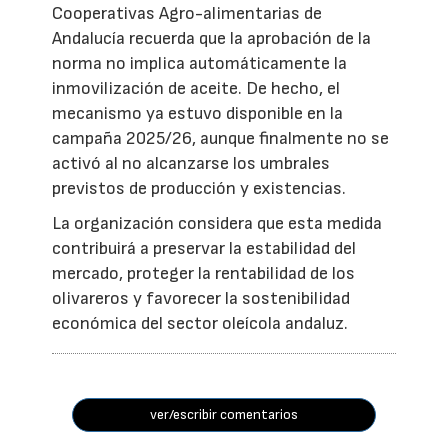
Cooperativas Agro-alimentarias de
Andalucía recuerda que la aprobación de la
norma no implica automáticamente la
inmovilización de aceite. De hecho, el
mecanismo ya estuvo disponible en la
campaña 2025/26, aunque finalmente no se
activó al no alcanzarse los umbrales
previstos de producción y existencias.
La organización considera que esta medida
contribuirá a preservar la estabilidad del
mercado, proteger la rentabilidad de los
olivareros y favorecer la sostenibilidad
económica del sector oleícola andaluz.
ver/escribir comentarios