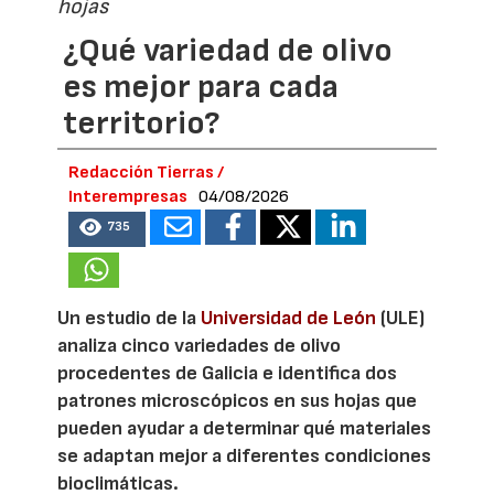
hojas
¿Qué variedad de olivo
es mejor para cada
territorio?
Redacción Tierras /
Interempresas
04/08/2026
735
Un estudio de la
Universidad de León
(ULE)
analiza cinco variedades de olivo
procedentes de Galicia e identifica dos
patrones microscópicos en sus hojas que
pueden ayudar a determinar qué materiales
se adaptan mejor a diferentes condiciones
bioclimáticas.