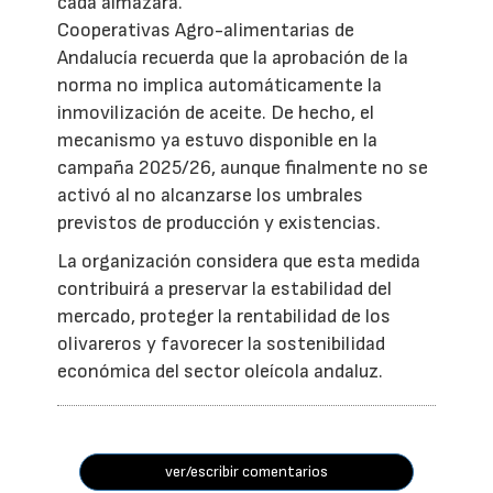
cada almazara.
Cooperativas Agro-alimentarias de
Andalucía recuerda que la aprobación de la
norma no implica automáticamente la
inmovilización de aceite. De hecho, el
mecanismo ya estuvo disponible en la
campaña 2025/26, aunque finalmente no se
activó al no alcanzarse los umbrales
previstos de producción y existencias.
La organización considera que esta medida
contribuirá a preservar la estabilidad del
mercado, proteger la rentabilidad de los
olivareros y favorecer la sostenibilidad
económica del sector oleícola andaluz.
ver/escribir comentarios