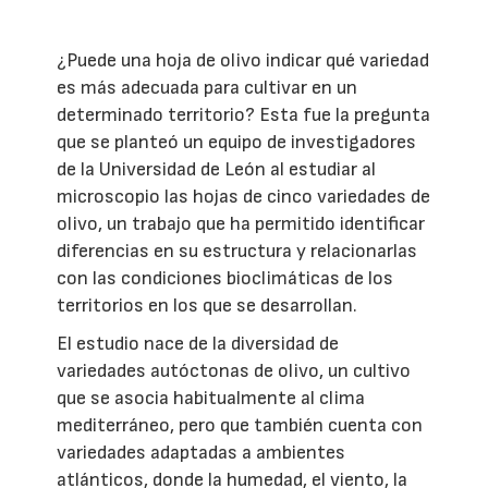
¿Puede una hoja de olivo indicar qué variedad
es más adecuada para cultivar en un
determinado territorio? Esta fue la pregunta
que se planteó un equipo de investigadores
de la Universidad de León al estudiar al
microscopio las hojas de cinco variedades de
olivo, un trabajo que ha permitido identificar
diferencias en su estructura y relacionarlas
con las condiciones bioclimáticas de los
territorios en los que se desarrollan.
El estudio nace de la diversidad de
variedades autóctonas de olivo, un cultivo
que se asocia habitualmente al clima
mediterráneo, pero que también cuenta con
variedades adaptadas a ambientes
atlánticos, donde la humedad, el viento, la