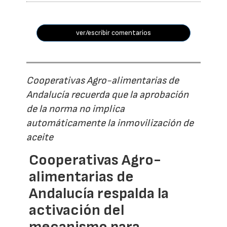
ver/escribir comentarios
Cooperativas Agro-alimentarias de
Andalucía recuerda que la aprobación
de la norma no implica
automáticamente la inmovilización de
aceite
Cooperativas Agro-
alimentarias de
Andalucía respalda la
activación del
mecanismo para