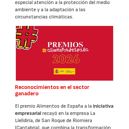
especial atención a la protección del medio
ambiente y a la adaptación a las
circunstancias climáticas.
Reconocimientos en el sector
ganadero
El premio Alimentos de España a la
iniciativa
empresarial
recayó en la empresa La
Llelldiría, de San Roque de Riomiera
(Cantabria), que combina la transformación