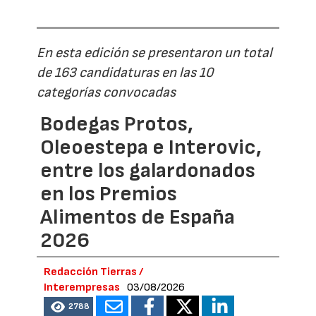
En esta edición se presentaron un total
de 163 candidaturas en las 10
categorías convocadas
Bodegas Protos,
Oleoestepa e Interovic,
entre los galardonados
en los Premios
Alimentos de España
2026
Redacción Tierras /
Interempresas
03/08/2026
2788