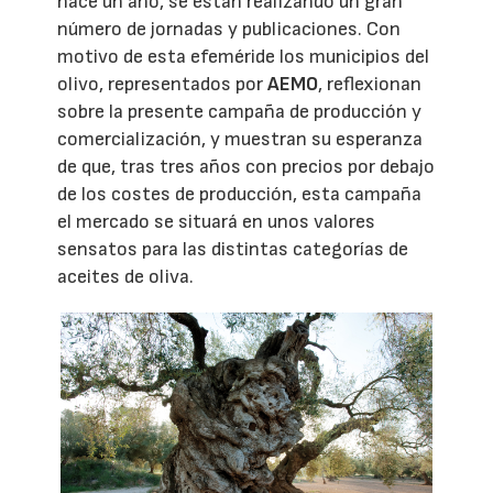
hace un año, se están realizando un gran
número de jornadas y publicaciones. Con
motivo de esta efeméride los municipios del
olivo, representados por
AEMO
, reflexionan
sobre la presente campaña de producción y
comercialización, y muestran su esperanza
de que, tras tres años con precios por debajo
de los costes de producción, esta campaña
el mercado se situará en unos valores
sensatos para las distintas categorías de
aceites de oliva.