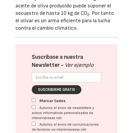
aceite de oliva producido puede suponer el
secuestro de hasta 10 kg de CO
. Por tanto
2
el olivar es un arma eficiente para la lucha
contra el cambio climático.
Suscríbase a nuestra
Newsletter -
Ver ejemplo
SUSCRIBIRME GRATIS
Marcar todos
Autorizo el envío de newsletters y
avisos informativos personalizados de
interempresas.net
Autorizo el envío de comunicaciones
de terceros vía interempresas.net