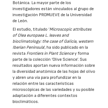
Botánica. La mayor parte de los
investigadores están vinculados al grupo de
investigación PROMUEVE de la Universidad
de León.
El estudio, titulado ‘
Microscopic attributes
of Olea europaea L. leaves and
bioclimatology: the case of Galicia, western
Iberian Peninsula
’, ha sido publicado en la
revista
Frontiers in Plant Science
y forma
parte de la colección ‘Olive Science’. Sus
resultados aportan nueva información sobre
la diversidad anatómica de las hojas del olivo
y abren una vía para profundizar en la
relación entre las características
microscópicas de las variedades y su posible
adaptación a diferentes contextos
bioclimáticos.