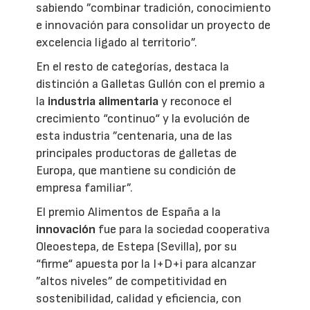
sabiendo ”combinar tradición, conocimiento
e innovación para consolidar un proyecto de
excelencia ligado al territorio”.
En el resto de categorías, destaca la
distinción a Galletas Gullón con el premio a
la
industria alimentaria
y reconoce el
crecimiento “continuo“ y la evolución de
esta industria ”centenaria, una de las
principales productoras de galletas de
Europa, que mantiene su condición de
empresa familiar”.
El premio Alimentos de España a la
innovación
fue para la sociedad cooperativa
Oleoestepa, de Estepa (Sevilla), por su
“firme“ apuesta por la I+D+i para alcanzar
”altos niveles” de competitividad en
sostenibilidad, calidad y eficiencia, con