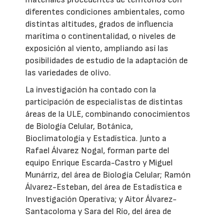
diferentes condiciones ambientales, como
distintas altitudes, grados de influencia
marítima o continentalidad, o niveles de
exposición al viento, ampliando así las
posibilidades de estudio de la adaptación de
las variedades de olivo.
La investigación ha contado con la
participación de especialistas de distintas
áreas de la ULE, combinando conocimientos
de Biología Celular, Botánica,
Bioclimatología y Estadística. Junto a
Rafael Álvarez Nogal, forman parte del
equipo Enrique Escarda-Castro y Miguel
Munárriz, del área de Biología Celular; Ramón
Álvarez-Esteban, del área de Estadística e
Investigación Operativa; y Aitor Álvarez-
Santacoloma y Sara del Río, del área de