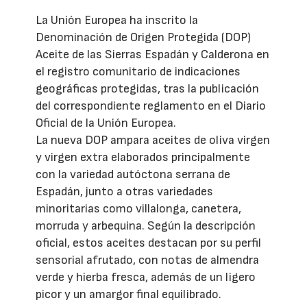
La Unión Europea ha inscrito la
Denominación de Origen Protegida (DOP)
Aceite de las Sierras Espadán y Calderona en
el registro comunitario de indicaciones
geográficas protegidas, tras la publicación
del correspondiente reglamento en el Diario
Oficial de la Unión Europea.
La nueva DOP ampara aceites de oliva virgen
y virgen extra elaborados principalmente
con la variedad autóctona serrana de
Espadán, junto a otras variedades
minoritarias como villalonga, canetera,
morruda y arbequina. Según la descripción
oficial, estos aceites destacan por su perfil
sensorial afrutado, con notas de almendra
verde y hierba fresca, además de un ligero
picor y un amargor final equilibrado.