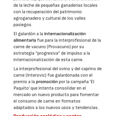
de la leche de pequeñas ganaderías locales
con la recuperación del patrimonio
agroganadero y cultural de los valles
pasiegos.
El galardón a la
internacionalización
alimentaria
fue para la interprofesional de la
carne de vacuno (Provacuno) por su
estrategia “progresiva” de impulso a la
internacionalización de esta carne.
La interprofesional del ovino y del caprino de
carne (Interovic) fue galardonada con el
premio a la
promoción
por la campaña 'El
Paquito' que intenta consolidar en el
mercado un nuevo producto para fomentar
el consumo de carne en formatos
adaptados a los nuevos usos y tendencias.