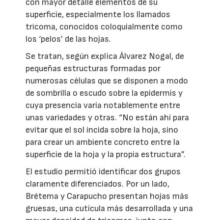
con mayor detalle elementos de su
superficie, especialmente los llamados
tricoma, conocidos coloquialmente como
los ‘pelos’ de las hojas.
Se tratan, según explica Álvarez Nogal, de
pequeñas estructuras formadas por
numerosas células que se disponen a modo
de sombrilla o escudo sobre la epidermis y
cuya presencia varía notablemente entre
unas variedades y otras. “No están ahí para
evitar que el sol incida sobre la hoja, sino
para crear un ambiente concreto entre la
superficie de la hoja y la propia estructura”.
El estudio permitió identificar dos grupos
claramente diferenciados. Por un lado,
Brétema y Carapucho presentan hojas más
gruesas, una cutícula más desarrollada y una