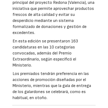
principal del proyecto Redona (Valencia), una
iniciativa que permite aprovechar productos
frescos de alta calidad y evitar su
desperdicio mediante un sistema
formalizado de donaciones y gestión de
excedentes.
En esta edición se presentaron 163
candidaturas en las 10 categorías
convocadas, además del Premio
Extraordinario, según especificó el
Ministerio.
Los premiados tendrán preferencia en las
acciones de promoción diseñadas por el
Ministerio, mientras que la gala de entrega
de los galardones se celebrará, como es
habitual, en otoño.