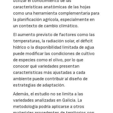
utilizar el conocimiento de las
características anatómicas de las hojas
como una herramienta complementaria para
la planificación agrícola, especialmente en
un contexto de cambio climático.
El aumento previsto de factores como las
temperaturas, la radiación solar, el déficit
hídrico o la disponibilidad limitada de agua
puede modificar las condiciones de cultivo
de especies como el olivo, por lo que
conocer qué variedades presentan
características más ajustadas a cada
ambiente puede contribuir al diseño de
estrategias de adaptación.
Además, el estudio no se limita a las
variedades analizadas en Galicia. La
metodología podría aplicarse a otros
materiales procedentes de territorios con