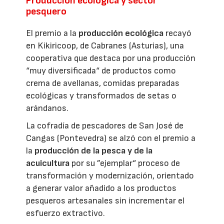
Producción ecológica y sector
pesquero
El premio a la
producción ecológica
recayó
en Kikiricoop, de Cabranes (Asturias), una
cooperativa que destaca por una producción
“muy diversificada“ de productos como
crema de avellanas, comidas preparadas
ecológicas y transformados de setas o
arándanos.
La cofradía de pescadores de San José de
Cangas (Pontevedra) se alzó con el premio a
la
producción de la pesca y de la
acuicultura
por su ”ejemplar“ proceso de
transformación y modernización, orientado
a generar valor añadido a los productos
pesqueros artesanales sin incrementar el
esfuerzo extractivo.