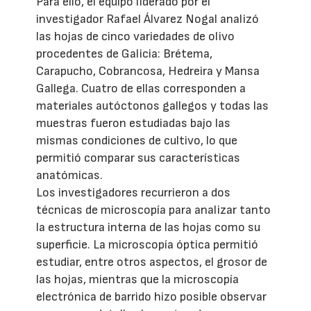
Para ello, el equipo liderado por el
investigador Rafael Álvarez Nogal analizó
las hojas de cinco variedades de olivo
procedentes de Galicia: Brétema,
Carapucho, Cobrancosa, Hedreira y Mansa
Gallega. Cuatro de ellas corresponden a
materiales autóctonos gallegos y todas las
muestras fueron estudiadas bajo las
mismas condiciones de cultivo, lo que
permitió comparar sus características
anatómicas.
Los investigadores recurrieron a dos
técnicas de microscopía para analizar tanto
la estructura interna de las hojas como su
superficie. La microscopía óptica permitió
estudiar, entre otros aspectos, el grosor de
las hojas, mientras que la microscopía
electrónica de barrido hizo posible observar