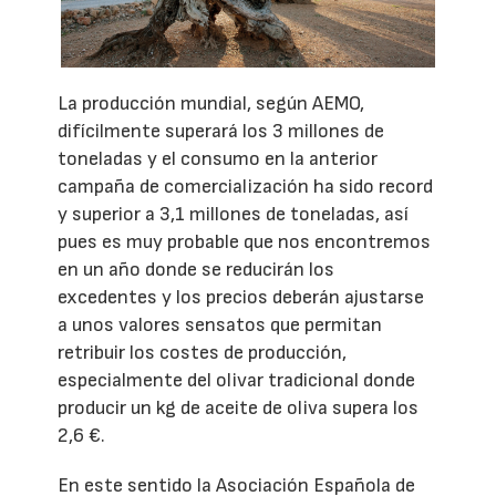
La producción mundial, según AEMO,
difícilmente superará los 3 millones de
toneladas y el consumo en la anterior
campaña de comercialización ha sido record
y superior a 3,1 millones de toneladas, así
pues es muy probable que nos encontremos
en un año donde se reducirán los
excedentes y los precios deberán ajustarse
a unos valores sensatos que permitan
retribuir los costes de producción,
especialmente del olivar tradicional donde
producir un kg de aceite de oliva supera los
2,6 €.
En este sentido la Asociación Española de