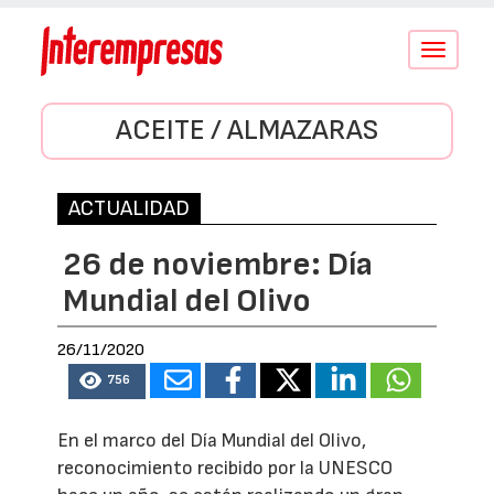
Conmutar
navegació
ACEITE / ALMAZARAS
ACTUALIDAD
26 de noviembre: Día
Mundial del Olivo
26/11/2020
756
En el marco del Día Mundial del Olivo,
reconocimiento recibido por la UNESCO