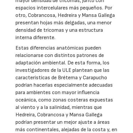
mayor densidad de tricomas, junto con
espacios intercelulares más pequeños. Por
otro, Cobrancosa, Hedreira y Mansa Gallega
presentan hojas más delgadas, una menor
densidad de tricomas y una estructura
interna diferente.
Estas diferencias anatómicas pueden
relacionarse con distintos patrones de
adaptación ambiental. De esta forma, los
investigadores de la ULE plantean que las
características de Brétema y Carapucho
podrían hacerlas especialmente adecuadas
para ambientes con mayor influencia
oceánica, como zonas costeras expuestas
al viento y a la salinidad, mientras que
Hedreira, Cobrancosa y Mansa Gallega
podrían presentar un mejor ajuste a áreas
más continentales, alejadas de la costa y, en