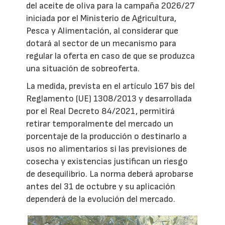
del aceite de oliva para la campaña 2026/27
iniciada por el Ministerio de Agricultura,
Pesca y Alimentación, al considerar que
dotará al sector de un mecanismo para
regular la oferta en caso de que se produzca
una situación de sobreoferta.
La medida, prevista en el artículo 167 bis del
Reglamento (UE) 1308/2013 y desarrollada
por el Real Decreto 84/2021, permitirá
retirar temporalmente del mercado un
porcentaje de la producción o destinarlo a
usos no alimentarios si las previsiones de
cosecha y existencias justifican un riesgo
de desequilibrio. La norma deberá aprobarse
antes del 31 de octubre y su aplicación
dependerá de la evolución del mercado.