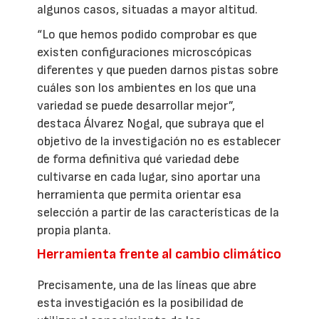
algunos casos, situadas a mayor altitud.
“Lo que hemos podido comprobar es que
existen configuraciones microscópicas
diferentes y que pueden darnos pistas sobre
cuáles son los ambientes en los que una
variedad se puede desarrollar mejor”,
destaca Álvarez Nogal, que subraya que el
objetivo de la investigación no es establecer
de forma definitiva qué variedad debe
cultivarse en cada lugar, sino aportar una
herramienta que permita orientar esa
selección a partir de las características de la
propia planta.
Herramienta frente al cambio climático
Precisamente, una de las líneas que abre
esta investigación es la posibilidad de