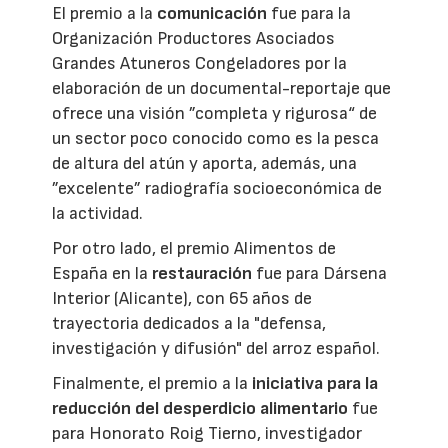
El premio a la
comunicación
fue para la
Organización Productores Asociados
Grandes Atuneros Congeladores por la
elaboración de un documental-reportaje que
ofrece una visión ”completa y rigurosa“ de
un sector poco conocido como es la pesca
de altura del atún y aporta, además, una
”excelente” radiografía socioeconómica de
la actividad.
Por otro lado, el premio Alimentos de
España en la
restauración
fue para Dársena
Interior (Alicante), con 65 años de
trayectoria dedicados a la "defensa,
investigación y difusión" del arroz español.
Finalmente, el premio a la
iniciativa para la
reducción del desperdicio alimentario
fue
para Honorato Roig Tierno, investigador