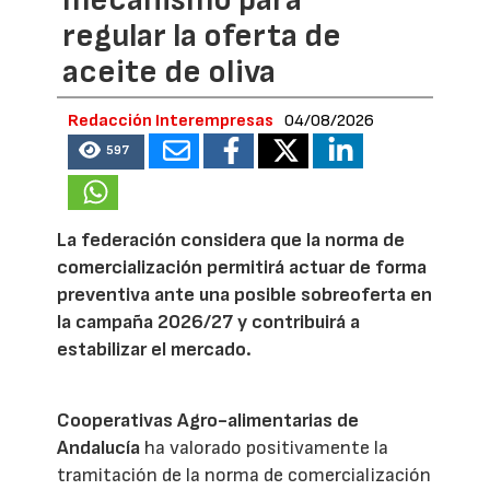
regular la oferta de
aceite de oliva
Redacción Interempresas
04/08/2026
597
La federación considera que la norma de
comercialización permitirá actuar de forma
preventiva ante una posible sobreoferta en
la campaña 2026/27 y contribuirá a
estabilizar el mercado.
Cooperativas Agro-alimentarias de
Andalucía
ha valorado positivamente la
tramitación de la norma de comercialización