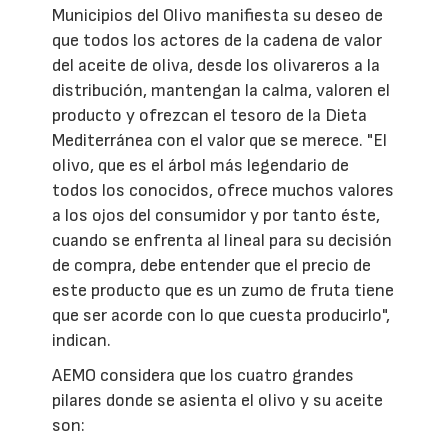
Municipios del Olivo manifiesta su deseo de
que todos los actores de la cadena de valor
del aceite de oliva, desde los olivareros a la
distribución, mantengan la calma, valoren el
producto y ofrezcan el tesoro de la Dieta
Mediterránea con el valor que se merece. "El
olivo, que es el árbol más legendario de
todos los conocidos, ofrece muchos valores
a los ojos del consumidor y por tanto éste,
cuando se enfrenta al lineal para su decisión
de compra, debe entender que el precio de
este producto que es un zumo de fruta tiene
que ser acorde con lo que cuesta producirlo",
indican.
AEMO considera que los cuatro grandes
pilares donde se asienta el olivo y su aceite
son: