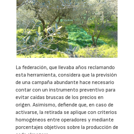
La federación, que llevaba años reclamando
esta herramienta, considera que la previsión
de una campaña abundante hace necesario
contar con un instrumento preventivo para
evitar caídas bruscas de los precios en
origen. Asimismo, defiende que, en caso de
activarse, la retirada se aplique con criterios
homogéneos entre operadores y mediante
porcentajes objetivos sobre la producción de