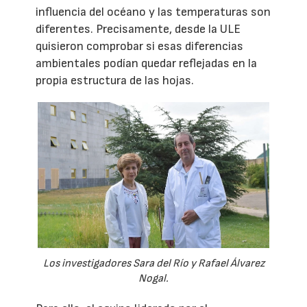
influencia del océano y las temperaturas son
diferentes. Precisamente, desde la ULE
quisieron comprobar si esas diferencias
ambientales podían quedar reflejadas en la
propia estructura de las hojas.
Los investigadores Sara del Río y Rafael Álvarez
Nogal.