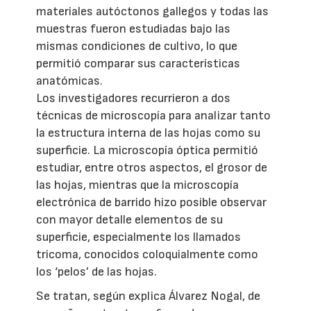
materiales autóctonos gallegos y todas las
muestras fueron estudiadas bajo las
mismas condiciones de cultivo, lo que
permitió comparar sus características
anatómicas.
Los investigadores recurrieron a dos
técnicas de microscopía para analizar tanto
la estructura interna de las hojas como su
superficie. La microscopía óptica permitió
estudiar, entre otros aspectos, el grosor de
las hojas, mientras que la microscopía
electrónica de barrido hizo posible observar
con mayor detalle elementos de su
superficie, especialmente los llamados
tricoma, conocidos coloquialmente como
los ‘pelos’ de las hojas.
Se tratan, según explica Álvarez Nogal, de