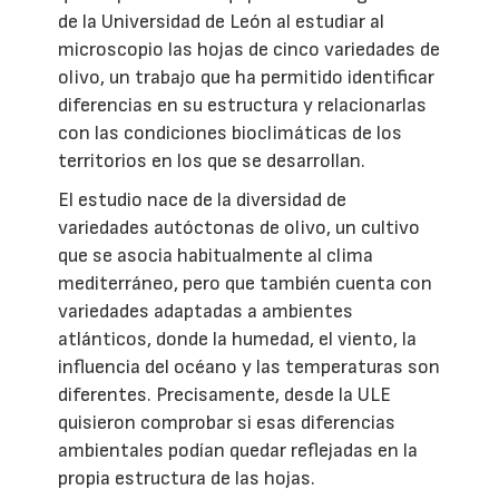
de la Universidad de León al estudiar al
microscopio las hojas de cinco variedades de
olivo, un trabajo que ha permitido identificar
diferencias en su estructura y relacionarlas
con las condiciones bioclimáticas de los
territorios en los que se desarrollan.
El estudio nace de la diversidad de
variedades autóctonas de olivo, un cultivo
que se asocia habitualmente al clima
mediterráneo, pero que también cuenta con
variedades adaptadas a ambientes
atlánticos, donde la humedad, el viento, la
influencia del océano y las temperaturas son
diferentes. Precisamente, desde la ULE
quisieron comprobar si esas diferencias
ambientales podían quedar reflejadas en la
propia estructura de las hojas.