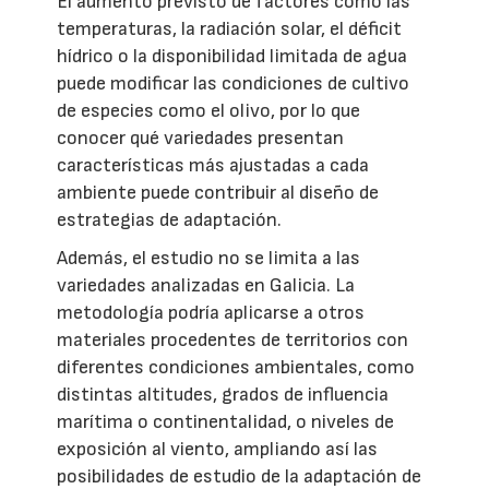
El aumento previsto de factores como las
temperaturas, la radiación solar, el déficit
hídrico o la disponibilidad limitada de agua
puede modificar las condiciones de cultivo
de especies como el olivo, por lo que
conocer qué variedades presentan
características más ajustadas a cada
ambiente puede contribuir al diseño de
estrategias de adaptación.
Además, el estudio no se limita a las
variedades analizadas en Galicia. La
metodología podría aplicarse a otros
materiales procedentes de territorios con
diferentes condiciones ambientales, como
distintas altitudes, grados de influencia
marítima o continentalidad, o niveles de
exposición al viento, ampliando así las
posibilidades de estudio de la adaptación de