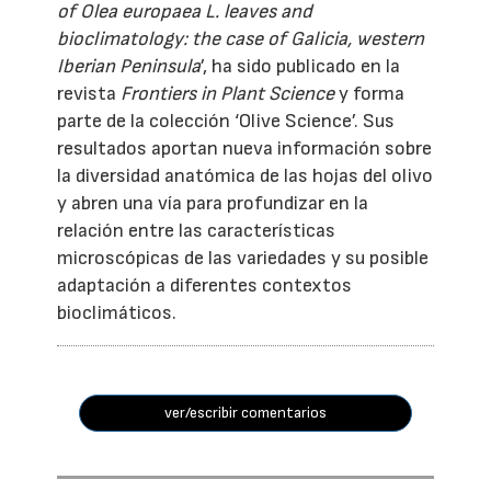
of Olea europaea L. leaves and
bioclimatology: the case of Galicia, western
Iberian Peninsula
’, ha sido publicado en la
revista
Frontiers in Plant Science
y forma
parte de la colección ‘Olive Science’. Sus
resultados aportan nueva información sobre
la diversidad anatómica de las hojas del olivo
y abren una vía para profundizar en la
relación entre las características
microscópicas de las variedades y su posible
adaptación a diferentes contextos
bioclimáticos.
ver/escribir comentarios