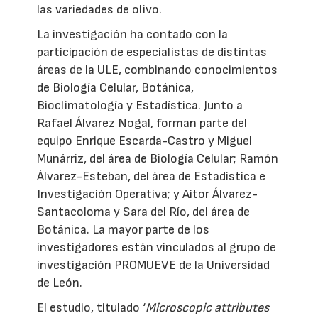
las variedades de olivo.
La investigación ha contado con la
participación de especialistas de distintas
áreas de la ULE, combinando conocimientos
de Biología Celular, Botánica,
Bioclimatología y Estadística. Junto a
Rafael Álvarez Nogal, forman parte del
equipo Enrique Escarda-Castro y Miguel
Munárriz, del área de Biología Celular; Ramón
Álvarez-Esteban, del área de Estadística e
Investigación Operativa; y Aitor Álvarez-
Santacoloma y Sara del Río, del área de
Botánica. La mayor parte de los
investigadores están vinculados al grupo de
investigación PROMUEVE de la Universidad
de León.
El estudio, titulado ‘
Microscopic attributes