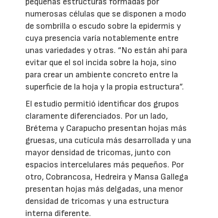
pequeñas estructuras formadas por
numerosas células que se disponen a modo
de sombrilla o escudo sobre la epidermis y
cuya presencia varía notablemente entre
unas variedades y otras. “No están ahí para
evitar que el sol incida sobre la hoja, sino
para crear un ambiente concreto entre la
superficie de la hoja y la propia estructura”.
El estudio permitió identificar dos grupos
claramente diferenciados. Por un lado,
Brétema y Carapucho presentan hojas más
gruesas, una cutícula más desarrollada y una
mayor densidad de tricomas, junto con
espacios intercelulares más pequeños. Por
otro, Cobrancosa, Hedreira y Mansa Gallega
presentan hojas más delgadas, una menor
densidad de tricomas y una estructura
interna diferente.