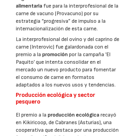
alimentaria
fue para la interprofesional de la
carne de vacuno (Provacuno) por su
estrategia “progresiva” de impulso a la
internacionalización de esta carne.
La interprofesional del ovino y del caprino de
carne (Interovic) fue galardonada con el
premio a la
promoción
por la campaña 'El
Paquito' que intenta consolidar en el
mercado un nuevo producto para fomentar
el consumo de carne en formatos
adaptados a los nuevos usos y tendencias.
Producción ecológica y sector
pesquero
El premio a la
producción ecológica
recayó
en Kikiricoop, de Cabranes (Asturias), una
cooperativa que destaca por una producción