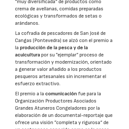
“muy diversificada“ de productos como
crema de avellanas, comidas preparadas
ecológicas y transformados de setas o
arándanos.
La cofradía de pescadores de San José de
Cangas (Pontevedra) se alzó con el premio a
la
producción de la pesca y de la
acuicultura
por su ”ejemplar“ proceso de
transformación y modernización, orientado
a generar valor añadido a los productos
pesqueros artesanales sin incrementar el
esfuerzo extractivo.
El premio a la
comunicación
fue para la
Organización Productores Asociados
Grandes Atuneros Congeladores por la
elaboración de un documental-reportaje que
ofrece una visión ”completa y rigurosa“ de