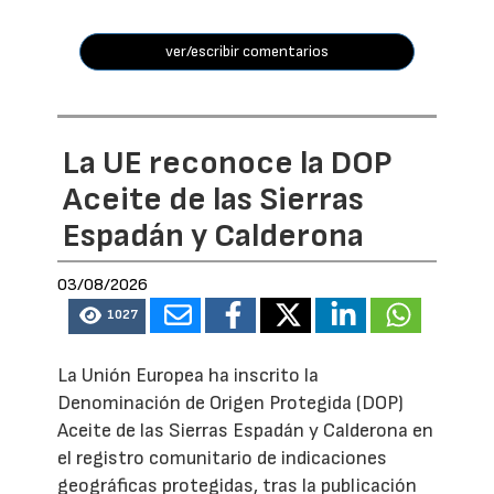
ver/escribir comentarios
La UE reconoce la DOP
Aceite de las Sierras
Espadán y Calderona
03/08/2026
1027
La Unión Europea ha inscrito la
Denominación de Origen Protegida (DOP)
Aceite de las Sierras Espadán y Calderona en
el registro comunitario de indicaciones
geográficas protegidas, tras la publicación