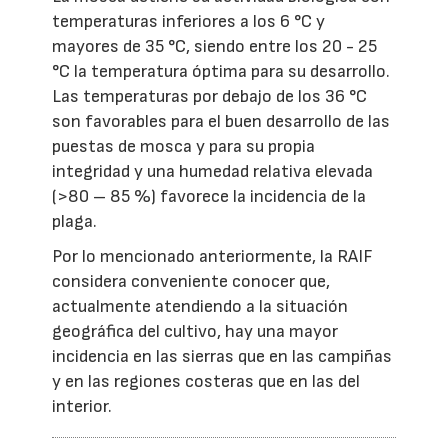
temperaturas inferiores a los 6 °C y
mayores de 35 °C, siendo entre los 20 - 25
°C la temperatura óptima para su desarrollo.
Las temperaturas por debajo de los 36 °C
son favorables para el buen desarrollo de las
puestas de mosca y para su propia
integridad y una humedad relativa elevada
(>80 – 85 %) favorece la incidencia de la
plaga.
Por lo mencionado anteriormente, la RAIF
considera conveniente conocer que,
actualmente atendiendo a la situación
geográfica del cultivo, hay una mayor
incidencia en las sierras que en las campiñas
y en las regiones costeras que en las del
interior.