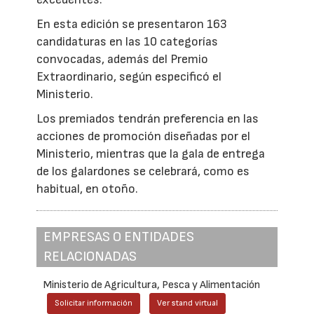
En esta edición se presentaron 163
candidaturas en las 10 categorías
convocadas, además del Premio
Extraordinario, según especificó el
Ministerio.
Los premiados tendrán preferencia en las
acciones de promoción diseñadas por el
Ministerio, mientras que la gala de entrega
de los galardones se celebrará, como es
habitual, en otoño.
EMPRESAS O ENTIDADES
RELACIONADAS
Ministerio de Agricultura, Pesca y Alimentación
Solicitar información
Ver stand virtual