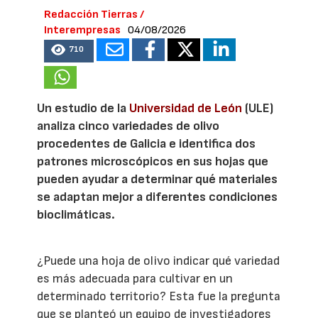
Redacción Tierras /
Interempresas
04/08/2026
710
Un estudio de la
Universidad de León
(ULE)
analiza cinco variedades de olivo
procedentes de Galicia e identifica dos
patrones microscópicos en sus hojas que
pueden ayudar a determinar qué materiales
se adaptan mejor a diferentes condiciones
bioclimáticas.
¿Puede una hoja de olivo indicar qué variedad
es más adecuada para cultivar en un
determinado territorio? Esta fue la pregunta
que se planteó un equipo de investigadores