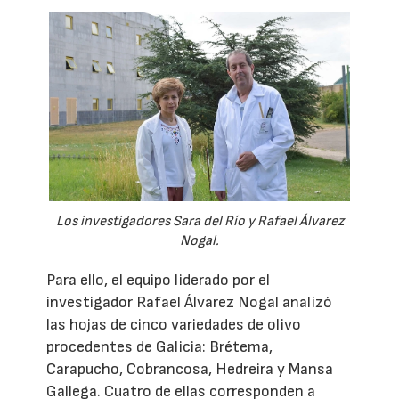
Los investigadores Sara del Río y Rafael Álvarez
Nogal.
Para ello, el equipo liderado por el
investigador Rafael Álvarez Nogal analizó
las hojas de cinco variedades de olivo
procedentes de Galicia: Brétema,
Carapucho, Cobrancosa, Hedreira y Mansa
Gallega. Cuatro de ellas corresponden a