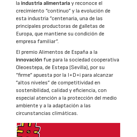
la
industria alimentaria
y reconoce el
crecimiento “continuo“ y la evolución de
esta industria ”centenaria, una de las
principales productoras de galletas de
Europa, que mantiene su condición de
empresa familiar”.
El premio Alimentos de España a la
innovación
fue para la sociedad cooperativa
Oleoestepa, de Estepa (Sevilla), por su
“firme“ apuesta por la I+D+i para alcanzar
”altos niveles” de competitividad en
sostenibilidad, calidad y eficiencia, con
especial atención a la protección del medio
ambiente y a la adaptación a las
circunstancias climáticas.