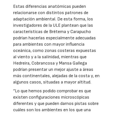
Estas diferencias anatómicas pueden
relacionarse con distintos patrones de
adaptación ambiental. De esta forma, los
investigadores de la ULE plantean que las
características de Brétema y Carapucho
podrían hacerlas especialmente adecuadas
para ambientes con mayor influencia
oceánica, como zonas costeras expuestas
al viento y a la salinidad, mientras que
Hedreira, Cobrancosa y Mansa Gallega
podrían presentar un mejor ajuste a áreas
más continentales, alejadas de la costa y, en
algunos casos, situadas a mayor altitud.
“Lo que hemos podido comprobar es que
existen configuraciones microscópicas
diferentes y que pueden darnos pistas sobre
cuáles son los ambientes en los que una