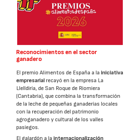
Reconocimientos en el sector
ganadero
El premio Alimentos de España a la
iniciativa
empresarial
recayó en la empresa La
Llelldiría, de San Roque de Riomiera
(Cantabria), que combina la transformación
de la leche de pequeñas ganaderías locales
con la recuperación del patrimonio
agroganadero y cultural de los valles
pasiegos.
El galardón a la
internacionalización