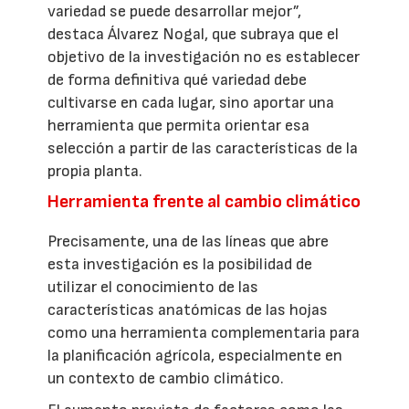
variedad se puede desarrollar mejor”,
destaca Álvarez Nogal, que subraya que el
objetivo de la investigación no es establecer
de forma definitiva qué variedad debe
cultivarse en cada lugar, sino aportar una
herramienta que permita orientar esa
selección a partir de las características de la
propia planta.
Herramienta frente al cambio climático
Precisamente, una de las líneas que abre
esta investigación es la posibilidad de
utilizar el conocimiento de las
características anatómicas de las hojas
como una herramienta complementaria para
la planificación agrícola, especialmente en
un contexto de cambio climático.