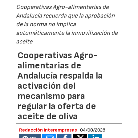
Cooperativas Agro-alimentarias de
Andalucía recuerda que la aprobación
de la norma no implica
automáticamente la inmovilización de
aceite
Cooperativas Agro-
alimentarias de
Andalucía respalda la
activación del
mecanismo para
regular la oferta de
aceite de oliva
Redacción Interempresas
04/08/2026