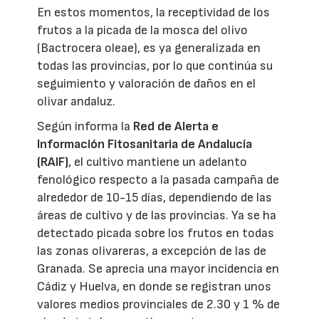
En estos momentos, la receptividad de los
frutos a la picada de la mosca del olivo
(Bactrocera oleae), es ya generalizada en
todas las provincias, por lo que continúa su
seguimiento y valoración de daños en el
olivar andaluz.
Según informa la
Red de Alerta e
Información Fitosanitaria de Andalucía
(RAIF)
, el cultivo mantiene un adelanto
fenológico respecto a la pasada campaña de
alrededor de 10-15 días, dependiendo de las
áreas de cultivo y de las provincias. Ya se ha
detectado picada sobre los frutos en todas
las zonas olivareras, a excepción de las de
Granada. Se aprecia una mayor incidencia en
Cádiz y Huelva, en donde se registran unos
valores medios provinciales de 2.30 y 1 % de