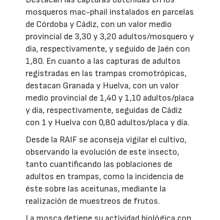
mosqueros mac-phail instalados en parcelas
de Córdoba y Cádiz, con un valor medio
provincial de 3,30 y 3,20 adultos/mosquero y
día, respectivamente, y seguido de Jaén con
1,80. En cuanto a las capturas de adultos
registradas en las trampas cromotrópicas,
destacan Granada y Huelva, con un valor
medio provincial de 1,40 y 1,10 adultos/placa
y día, respectivamente, seguidas de Cádiz
con 1 y Huelva con 0,80 adultos/placa y día.
Desde la RAIF se aconseja vigilar el cultivo,
observando la evolución de este insecto,
tanto cuantificando las poblaciones de
adultos en trampas, como la incidencia de
éste sobre las aceitunas, mediante la
realización de muestreos de frutos.
La mosca detiene su actividad biológica con