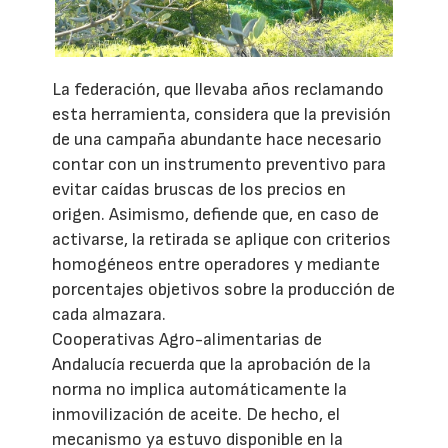
La federación, que llevaba años reclamando
esta herramienta, considera que la previsión
de una campaña abundante hace necesario
contar con un instrumento preventivo para
evitar caídas bruscas de los precios en
origen. Asimismo, defiende que, en caso de
activarse, la retirada se aplique con criterios
homogéneos entre operadores y mediante
porcentajes objetivos sobre la producción de
cada almazara.
Cooperativas Agro-alimentarias de
Andalucía recuerda que la aprobación de la
norma no implica automáticamente la
inmovilización de aceite. De hecho, el
mecanismo ya estuvo disponible en la