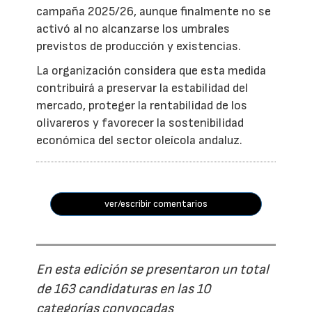
campaña 2025/26, aunque finalmente no se
activó al no alcanzarse los umbrales
previstos de producción y existencias.
La organización considera que esta medida
contribuirá a preservar la estabilidad del
mercado, proteger la rentabilidad de los
olivareros y favorecer la sostenibilidad
económica del sector oleícola andaluz.
ver/escribir comentarios
En esta edición se presentaron un total
de 163 candidaturas en las 10
categorías convocadas