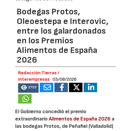
Bodegas Protos,
Oleoestepa e Interovic,
entre los galardonados
en los Premios
Alimentos de España
2026
Redacción Tierras /
Interempresas
03/08/2026
2723
El Gobierno concedió el premio
extraordinario
Alimentos de España 2026
a
las bodegas Protos, de Peñafiel (Valladolid)