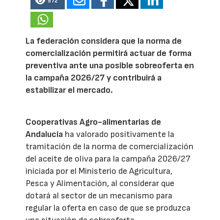
572
La federación considera que la norma de
comercialización permitirá actuar de forma
preventiva ante una posible sobreoferta en
la campaña 2026/27 y contribuirá a
estabilizar el mercado.
Cooperativas Agro-alimentarias de
Andalucía
ha valorado positivamente la
tramitación de la norma de comercialización
del aceite de oliva para la campaña 2026/27
iniciada por el Ministerio de Agricultura,
Pesca y Alimentación, al considerar que
dotará al sector de un mecanismo para
regular la oferta en caso de que se produzca