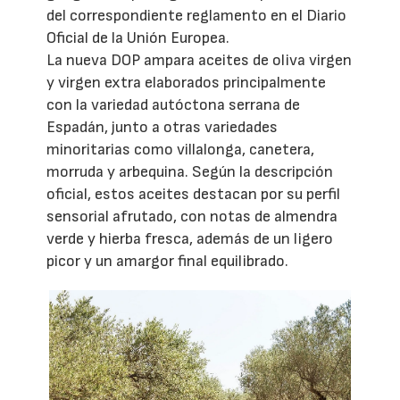
del correspondiente reglamento en el Diario
Oficial de la Unión Europea.
La nueva DOP ampara aceites de oliva virgen
y virgen extra elaborados principalmente
con la variedad autóctona serrana de
Espadán, junto a otras variedades
minoritarias como villalonga, canetera,
morruda y arbequina. Según la descripción
oficial, estos aceites destacan por su perfil
sensorial afrutado, con notas de almendra
verde y hierba fresca, además de un ligero
picor y un amargor final equilibrado.