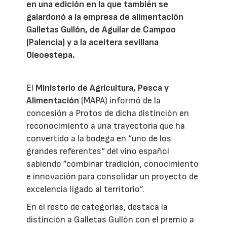
en una edición en la que también se
galardonó a la empresa de alimentación
Galletas Gullón, de Aguilar de Campoo
(Palencia) y a la aceitera sevillana
Oleoestepa.
El
Ministerio de Agricultura, Pesca y
Alimentación
(MAPA) informó de la
concesión a Protos de dicha distinción en
reconocimiento a una trayectoria que ha
convertido a la bodega en “uno de los
grandes referentes“ del vino español
sabiendo ”combinar tradición, conocimiento
e innovación para consolidar un proyecto de
excelencia ligado al territorio”.
En el resto de categorías, destaca la
distinción a Galletas Gullón con el premio a