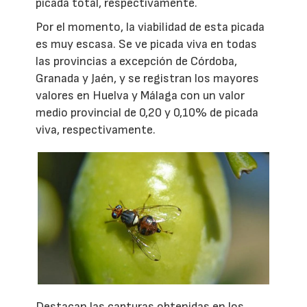
picada total, respectivamente.
Por el momento, la viabilidad de esta picada
es muy escasa. Se ve picada viva en todas
las provincias a excepción de Córdoba,
Granada y Jaén, y se registran los mayores
valores en Huelva y Málaga con un valor
medio provincial de 0,20 y 0,10% de picada
viva, respectivamente.
Destacan las capturas obtenidas en los