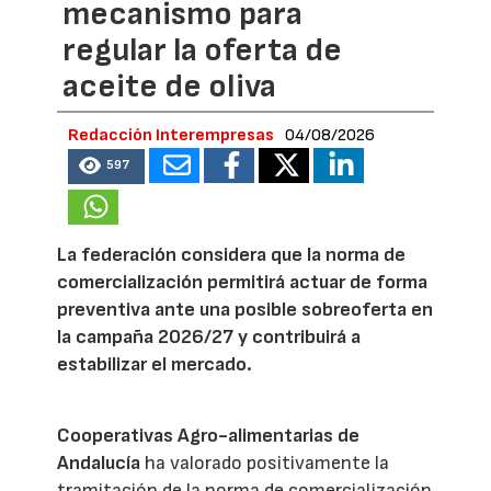
mecanismo para
regular la oferta de
aceite de oliva
Redacción Interempresas
04/08/2026
597
La federación considera que la norma de
comercialización permitirá actuar de forma
preventiva ante una posible sobreoferta en
la campaña 2026/27 y contribuirá a
estabilizar el mercado.
Cooperativas Agro-alimentarias de
Andalucía
ha valorado positivamente la
tramitación de la norma de comercialización