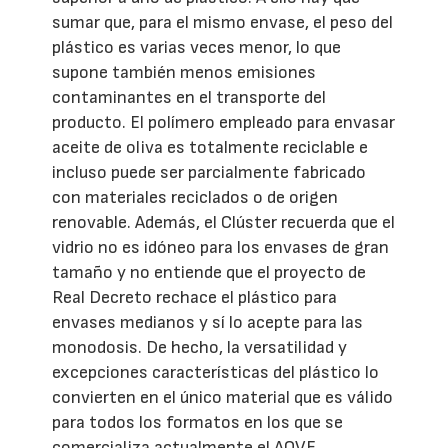
sumar que, para el mismo envase, el peso del
plástico es varias veces menor, lo que
supone también menos emisiones
contaminantes en el transporte del
producto. El polímero empleado para envasar
aceite de oliva es totalmente reciclable e
incluso puede ser parcialmente fabricado
con materiales reciclados o de origen
renovable. Además, el Clúster recuerda que el
vidrio no es idóneo para los envases de gran
tamaño y no entiende que el proyecto de
Real Decreto rechace el plástico para
envases medianos y sí lo acepte para las
monodosis. De hecho, la versatilidad y
excepciones características del plástico lo
convierten en el único material que es válido
para todos los formatos en los que se
comercializa actualmente el AOVE.