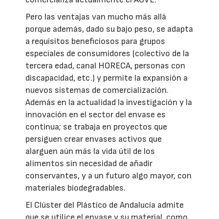
Pero las ventajas van mucho más allá
porque además, dado su bajo peso, se adapta
a requisitos beneficiosos para grupos
especiales de consumidores (colectivo de la
tercera edad, canal HORECA, personas con
discapacidad, etc.) y permite la expansión a
nuevos sistemas de comercialización.
Además en la actualidad la investigación y la
innovación en el sector del envase es
continua; se trabaja en proyectos que
persiguen crear envases activos que
alarguen aún más la vida útil de los
alimentos sin necesidad de añadir
conservantes, y a un futuro algo mayor, con
materiales biodegradables.
El Clúster del Plástico de Andalucía admite
que se utilice el envase y su material, como