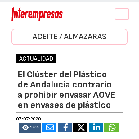
Conmutar
navegació
ACEITE / ALMAZARAS
ACTUALIDAD
El Clúster del Plástico
de Andalucía contrario
a prohibir envasar AOVE
en envases de plástico
07/07/2020
1700