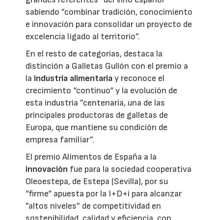
sabiendo ”combinar tradición, conocimiento
e innovación para consolidar un proyecto de
excelencia ligado al territorio”.
En el resto de categorías, destaca la
distinción a Galletas Gullón con el premio a
la
industria alimentaria
y reconoce el
crecimiento “continuo“ y la evolución de
esta industria ”centenaria, una de las
principales productoras de galletas de
Europa, que mantiene su condición de
empresa familiar”.
El premio Alimentos de España a la
innovación
fue para la sociedad cooperativa
Oleoestepa, de Estepa (Sevilla), por su
“firme“ apuesta por la I+D+i para alcanzar
”altos niveles” de competitividad en
sostenibilidad, calidad y eficiencia, con