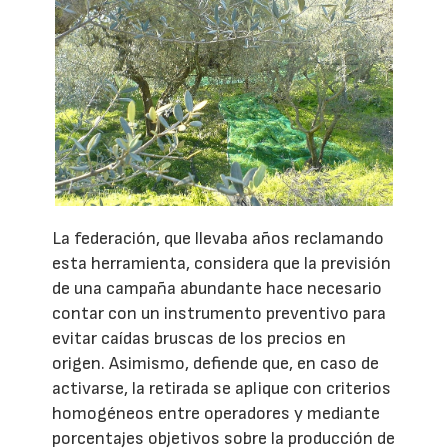
La federación, que llevaba años reclamando
esta herramienta, considera que la previsión
de una campaña abundante hace necesario
contar con un instrumento preventivo para
evitar caídas bruscas de los precios en
origen. Asimismo, defiende que, en caso de
activarse, la retirada se aplique con criterios
homogéneos entre operadores y mediante
porcentajes objetivos sobre la producción de