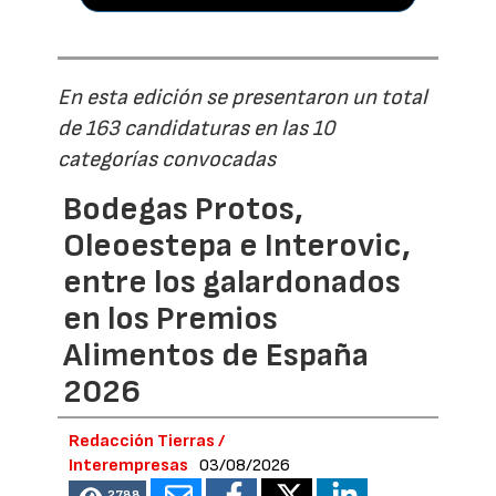
En esta edición se presentaron un total
de 163 candidaturas en las 10
categorías convocadas
Bodegas Protos,
Oleoestepa e Interovic,
entre los galardonados
en los Premios
Alimentos de España
2026
Redacción Tierras /
Interempresas
03/08/2026
2788