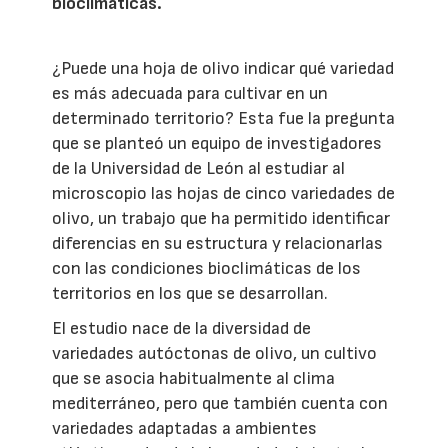
bioclimáticas.
¿Puede una hoja de olivo indicar qué variedad
es más adecuada para cultivar en un
determinado territorio? Esta fue la pregunta
que se planteó un equipo de investigadores
de la Universidad de León al estudiar al
microscopio las hojas de cinco variedades de
olivo, un trabajo que ha permitido identificar
diferencias en su estructura y relacionarlas
con las condiciones bioclimáticas de los
territorios en los que se desarrollan.
El estudio nace de la diversidad de
variedades autóctonas de olivo, un cultivo
que se asocia habitualmente al clima
mediterráneo, pero que también cuenta con
variedades adaptadas a ambientes