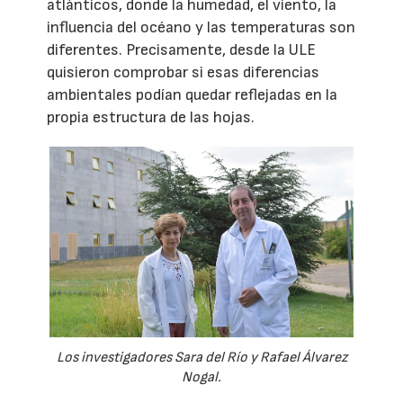
atlánticos, donde la humedad, el viento, la
influencia del océano y las temperaturas son
diferentes. Precisamente, desde la ULE
quisieron comprobar si esas diferencias
ambientales podían quedar reflejadas en la
propia estructura de las hojas.
Los investigadores Sara del Río y Rafael Álvarez
Nogal.