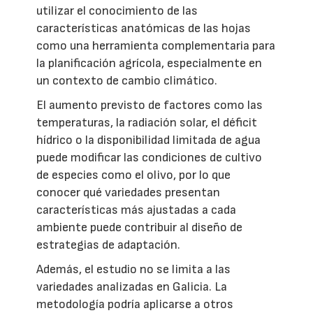
utilizar el conocimiento de las
características anatómicas de las hojas
como una herramienta complementaria para
la planificación agrícola, especialmente en
un contexto de cambio climático.
El aumento previsto de factores como las
temperaturas, la radiación solar, el déficit
hídrico o la disponibilidad limitada de agua
puede modificar las condiciones de cultivo
de especies como el olivo, por lo que
conocer qué variedades presentan
características más ajustadas a cada
ambiente puede contribuir al diseño de
estrategias de adaptación.
Además, el estudio no se limita a las
variedades analizadas en Galicia. La
metodología podría aplicarse a otros