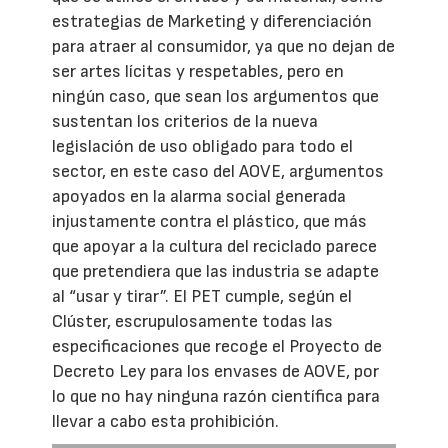
estrategias de Marketing y diferenciación
para atraer al consumidor, ya que no dejan de
ser artes lícitas y respetables, pero en
ningún caso, que sean los argumentos que
sustentan los criterios de la nueva
legislación de uso obligado para todo el
sector, en este caso del AOVE, argumentos
apoyados en la alarma social generada
injustamente contra el plástico, que más
que apoyar a la cultura del reciclado parece
que pretendiera que las industria se adapte
al “usar y tirar”. El PET cumple, según el
Clúster, escrupulosamente todas las
especificaciones que recoge el Proyecto de
Decreto Ley para los envases de AOVE, por
lo que no hay ninguna razón científica para
llevar a cabo esta prohibición.