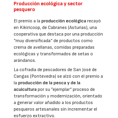
Producción ecológica y sector
pesquero
El premio a la
producción ecológica
recayó
en Kikiricoop, de Cabranes (Asturias), una
cooperativa que destaca por una producción
“muy diversificada“ de productos como
crema de avellanas, comidas preparadas
ecológicas y transformados de setas o
arándanos.
La cofradía de pescadores de San José de
Cangas (Pontevedra) se alzó con el premio a
la
producción de la pesca y de la
acuicultura
por su ”ejemplar“ proceso de
transformación y modernización, orientado
a generar valor añadido a los productos
pesqueros artesanales sin incrementar el
esfuerzo extractivo.