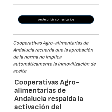
ver/escribir comentarios
Cooperativas Agro-alimentarias de
Andalucía recuerda que la aprobación
de la norma no implica
automáticamente la inmovilización de
aceite
Cooperativas Agro-
alimentarias de
Andalucía respalda la
activación del