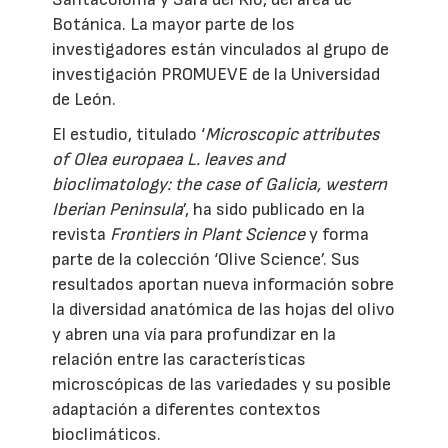
Botánica. La mayor parte de los
investigadores están vinculados al grupo de
investigación PROMUEVE de la Universidad
de León.
El estudio, titulado ‘
Microscopic attributes
of Olea europaea L. leaves and
bioclimatology: the case of Galicia, western
Iberian Peninsula
’, ha sido publicado en la
revista
Frontiers in Plant Science
y forma
parte de la colección ‘Olive Science’. Sus
resultados aportan nueva información sobre
la diversidad anatómica de las hojas del olivo
y abren una vía para profundizar en la
relación entre las características
microscópicas de las variedades y su posible
adaptación a diferentes contextos
bioclimáticos.