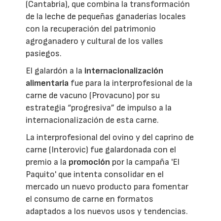
(Cantabria), que combina la transformación
de la leche de pequeñas ganaderías locales
con la recuperación del patrimonio
agroganadero y cultural de los valles
pasiegos.
El galardón a la
internacionalización
alimentaria
fue para la interprofesional de la
carne de vacuno (Provacuno) por su
estrategia “progresiva” de impulso a la
internacionalización de esta carne.
La interprofesional del ovino y del caprino de
carne (Interovic) fue galardonada con el
premio a la
promoción
por la campaña 'El
Paquito' que intenta consolidar en el
mercado un nuevo producto para fomentar
el consumo de carne en formatos
adaptados a los nuevos usos y tendencias.