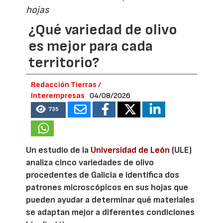
hojas
¿Qué variedad de olivo
es mejor para cada
territorio?
Redacción Tierras /
Interempresas
04/08/2026
735
Un estudio de la
Universidad de León
(ULE)
analiza cinco variedades de olivo
procedentes de Galicia e identifica dos
patrones microscópicos en sus hojas que
pueden ayudar a determinar qué materiales
se adaptan mejor a diferentes condiciones