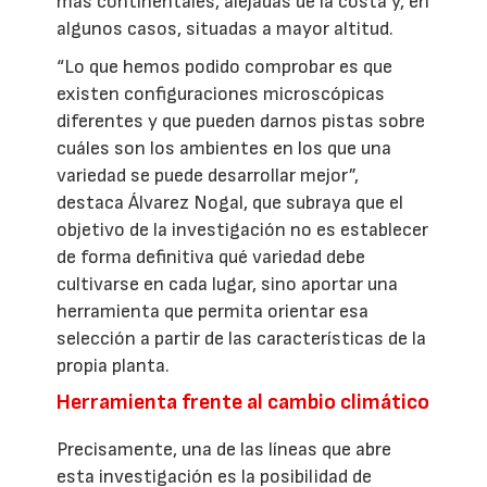
más continentales, alejadas de la costa y, en
algunos casos, situadas a mayor altitud.
“Lo que hemos podido comprobar es que
existen configuraciones microscópicas
diferentes y que pueden darnos pistas sobre
cuáles son los ambientes en los que una
variedad se puede desarrollar mejor”,
destaca Álvarez Nogal, que subraya que el
objetivo de la investigación no es establecer
de forma definitiva qué variedad debe
cultivarse en cada lugar, sino aportar una
herramienta que permita orientar esa
selección a partir de las características de la
propia planta.
Herramienta frente al cambio climático
Precisamente, una de las líneas que abre
esta investigación es la posibilidad de