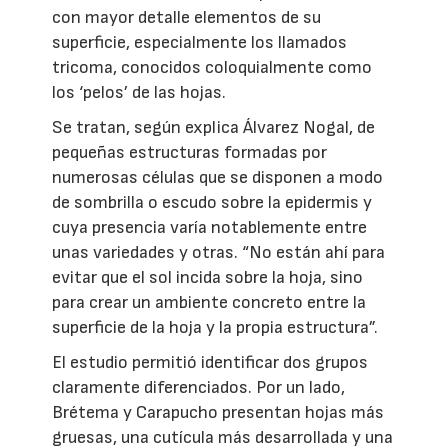
con mayor detalle elementos de su
superficie, especialmente los llamados
tricoma, conocidos coloquialmente como
los ‘pelos’ de las hojas.
Se tratan, según explica Álvarez Nogal, de
pequeñas estructuras formadas por
numerosas células que se disponen a modo
de sombrilla o escudo sobre la epidermis y
cuya presencia varía notablemente entre
unas variedades y otras. “No están ahí para
evitar que el sol incida sobre la hoja, sino
para crear un ambiente concreto entre la
superficie de la hoja y la propia estructura”.
El estudio permitió identificar dos grupos
claramente diferenciados. Por un lado,
Brétema y Carapucho presentan hojas más
gruesas, una cutícula más desarrollada y una