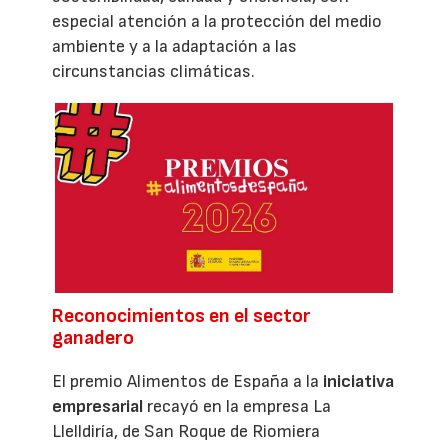
especial atención a la protección del medio
ambiente y a la adaptación a las
circunstancias climáticas.
Reconocimientos en el sector
ganadero
El premio Alimentos de España a la
iniciativa
empresarial
recayó en la empresa La
Llelldiría, de San Roque de Riomiera