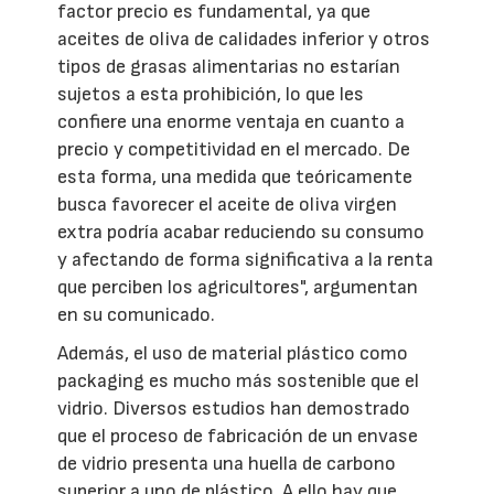
factor precio es fundamental, ya que
aceites de oliva de calidades inferior y otros
tipos de grasas alimentarias no estarían
sujetos a esta prohibición, lo que les
confiere una enorme ventaja en cuanto a
precio y competitividad en el mercado. De
esta forma, una medida que teóricamente
busca favorecer el aceite de oliva virgen
extra podría acabar reduciendo su consumo
y afectando de forma significativa a la renta
que perciben los agricultores", argumentan
en su comunicado.
Además, el uso de material plástico como
packaging es mucho más sostenible que el
vidrio. Diversos estudios han demostrado
que el proceso de fabricación de un envase
de vidrio presenta una huella de carbono
superior a uno de plástico. A ello hay que