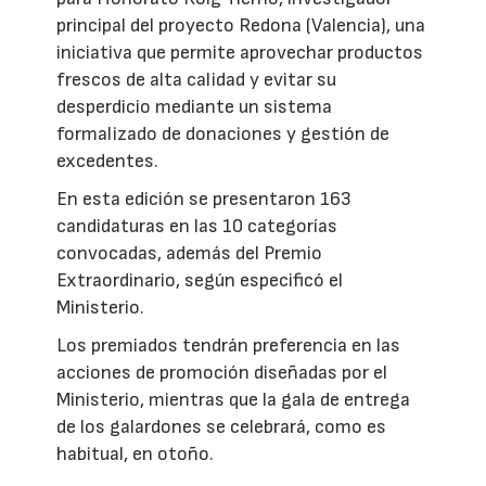
principal del proyecto Redona (Valencia), una
iniciativa que permite aprovechar productos
frescos de alta calidad y evitar su
desperdicio mediante un sistema
formalizado de donaciones y gestión de
excedentes.
En esta edición se presentaron 163
candidaturas en las 10 categorías
convocadas, además del Premio
Extraordinario, según especificó el
Ministerio.
Los premiados tendrán preferencia en las
acciones de promoción diseñadas por el
Ministerio, mientras que la gala de entrega
de los galardones se celebrará, como es
habitual, en otoño.