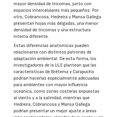
mayor densidad de tricomas, junto con
espacios intercelulares más pequeños. Por
otro, Cobrancosa, Hedreira y Mansa Gallega
presentan hojas más delgadas, una menor
densidad de tricomas y una estructura
interna diferente.
Estas diferencias anatómicas pueden
relacionarse con distintos patrones de
adaptación ambiental. De esta forma, los
investigadores de la ULE plantean que las
características de Brétema y Carapucho
podrían hacerlas especialmente adecuadas
para ambientes con mayor influencia
oceánica, como zonas costeras expuestas
al viento y a la salinidad, mientras que
Hedreira, Cobrancosa y Mansa Gallega
podrían presentar un mejor ajuste a áreas