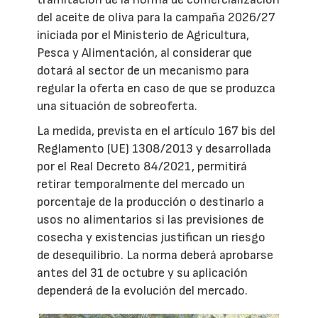
del aceite de oliva para la campaña 2026/27
iniciada por el Ministerio de Agricultura,
Pesca y Alimentación, al considerar que
dotará al sector de un mecanismo para
regular la oferta en caso de que se produzca
una situación de sobreoferta.
La medida, prevista en el artículo 167 bis del
Reglamento (UE) 1308/2013 y desarrollada
por el Real Decreto 84/2021, permitirá
retirar temporalmente del mercado un
porcentaje de la producción o destinarlo a
usos no alimentarios si las previsiones de
cosecha y existencias justifican un riesgo
de desequilibrio. La norma deberá aprobarse
antes del 31 de octubre y su aplicación
dependerá de la evolución del mercado.