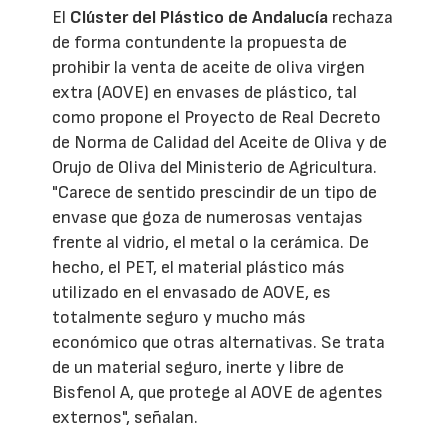
El
Clúster del Plástico de Andalucía
rechaza
de forma contundente la propuesta de
prohibir la venta de aceite de oliva virgen
extra (AOVE) en envases de plástico, tal
como propone el Proyecto de Real Decreto
de Norma de Calidad del Aceite de Oliva y de
Orujo de Oliva del Ministerio de Agricultura.
"Carece de sentido prescindir de un tipo de
envase que goza de numerosas ventajas
frente al vidrio, el metal o la cerámica. De
hecho, el PET, el material plástico más
utilizado en el envasado de AOVE, es
totalmente seguro y mucho más
económico que otras alternativas. Se trata
de un material seguro, inerte y libre de
Bisfenol A, que protege al AOVE de agentes
externos", señalan.