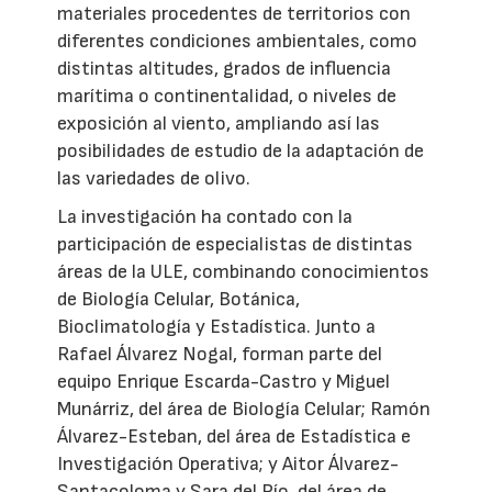
materiales procedentes de territorios con
diferentes condiciones ambientales, como
distintas altitudes, grados de influencia
marítima o continentalidad, o niveles de
exposición al viento, ampliando así las
posibilidades de estudio de la adaptación de
las variedades de olivo.
La investigación ha contado con la
participación de especialistas de distintas
áreas de la ULE, combinando conocimientos
de Biología Celular, Botánica,
Bioclimatología y Estadística. Junto a
Rafael Álvarez Nogal, forman parte del
equipo Enrique Escarda-Castro y Miguel
Munárriz, del área de Biología Celular; Ramón
Álvarez-Esteban, del área de Estadística e
Investigación Operativa; y Aitor Álvarez-
Santacoloma y Sara del Río, del área de