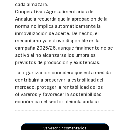
cada almazara.
Cooperativas Agro-alimentarias de
Andalucía recuerda que la aprobación de la
norma no implica automáticamente la
inmovilización de aceite. De hecho, el
mecanismo ya estuvo disponible en la
campaña 2025/26, aunque finalmente no se
activó al no alcanzarse los umbrales
previstos de producción y existencias.
La organización considera que esta medida
contribuirá a preservar la estabilidad del
mercado, proteger la rentabilidad de los
olivareros y favorecer la sostenibilidad
económica del sector oleícola andaluz.
ver/escribir comentarios