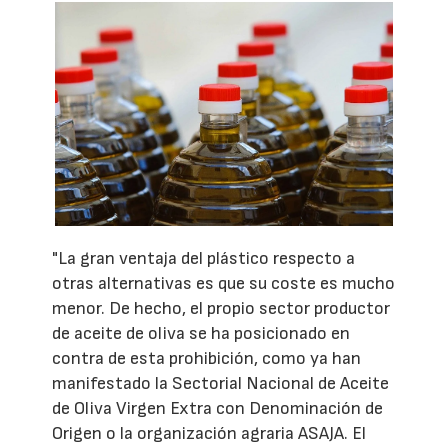
"La gran ventaja del plástico respecto a
otras alternativas es que su coste es mucho
menor. De hecho, el propio sector productor
de aceite de oliva se ha posicionado en
contra de esta prohibición, como ya han
manifestado la Sectorial Nacional de Aceite
de Oliva Virgen Extra con Denominación de
Origen o la organización agraria ASAJA. El