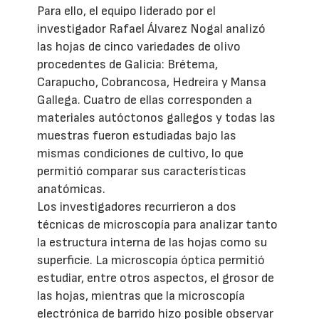
Para ello, el equipo liderado por el
investigador Rafael Álvarez Nogal analizó
las hojas de cinco variedades de olivo
procedentes de Galicia: Brétema,
Carapucho, Cobrancosa, Hedreira y Mansa
Gallega. Cuatro de ellas corresponden a
materiales autóctonos gallegos y todas las
muestras fueron estudiadas bajo las
mismas condiciones de cultivo, lo que
permitió comparar sus características
anatómicas.
Los investigadores recurrieron a dos
técnicas de microscopía para analizar tanto
la estructura interna de las hojas como su
superficie. La microscopía óptica permitió
estudiar, entre otros aspectos, el grosor de
las hojas, mientras que la microscopía
electrónica de barrido hizo posible observar