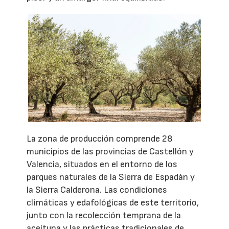
La zona de producción comprende 28
municipios de las provincias de Castellón y
Valencia, situados en el entorno de los
parques naturales de la Sierra de Espadán y
la Sierra Calderona. Las condiciones
climáticas y edafológicas de este territorio,
junto con la recolección temprana de la
aceituna y las prácticas tradicionales de