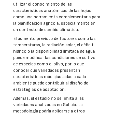
utilizar el conocimiento de las
características anatómicas de las hojas
como una herramienta complementaria para
la planificación agrícola, especialmente en
un contexto de cambio climático.
El aumento previsto de factores como las
temperaturas, la radiación solar, el déficit
hídrico o la disponibilidad limitada de agua
puede modificar las condiciones de cultivo
de especies como el olivo, por lo que
conocer qué variedades presentan
características más ajustadas a cada
ambiente puede contribuir al diseño de
estrategias de adaptación.
Además, el estudio no se limita a las
variedades analizadas en Galicia. La
metodología podría aplicarse a otros