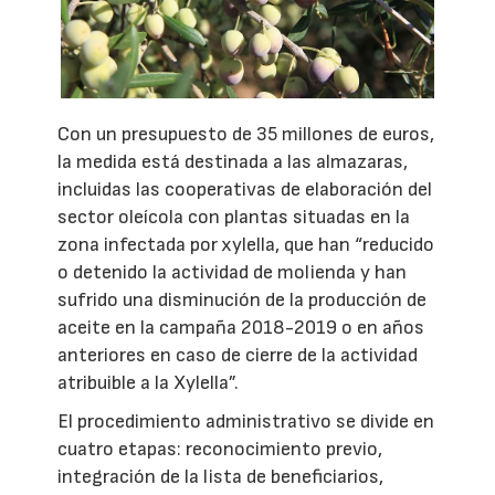
Con un presupuesto de 35 millones de euros,
la medida está destinada a las almazaras,
incluidas las cooperativas de elaboración del
sector oleícola con plantas situadas en la
zona infectada por xylella, que han “reducido
o detenido la actividad de molienda y han
sufrido una disminución de la producción de
aceite en la campaña 2018-2019 o en años
anteriores en caso de cierre de la actividad
atribuible a la Xylella”.
El procedimiento administrativo se divide en
cuatro etapas: reconocimiento previo,
integración de la lista de beneficiarios,