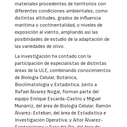
materiales procedentes de territorios con
diferentes condiciones ambientales, como
distintas altitudes, grados de influencia
marítima o continentalidad, o niveles de
exposición al viento, ampliando así las
posibilidades de estudio de la adaptación de
las variedades de olivo.
La investigación ha contado con la
participación de especialistas de distintas
áreas de la ULE, combinando conocimientos
de Biología Celular, Botánica,
Bioclimatología y Estadística. Junto a
Rafael Álvarez Nogal, forman parte del
equipo Enrique Escarda-Castro y Miguel
Munárriz, del área de Biología Celular; Ramón
Álvarez-Esteban, del área de Estadística e
Investigación Operativa; y Aitor Álvarez-