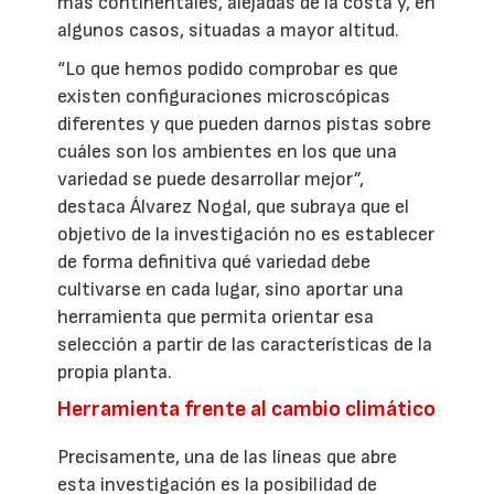
más continentales, alejadas de la costa y, en
algunos casos, situadas a mayor altitud.
“Lo que hemos podido comprobar es que
existen configuraciones microscópicas
diferentes y que pueden darnos pistas sobre
cuáles son los ambientes en los que una
variedad se puede desarrollar mejor”,
destaca Álvarez Nogal, que subraya que el
objetivo de la investigación no es establecer
de forma definitiva qué variedad debe
cultivarse en cada lugar, sino aportar una
herramienta que permita orientar esa
selección a partir de las características de la
propia planta.
Herramienta frente al cambio climático
Precisamente, una de las líneas que abre
esta investigación es la posibilidad de