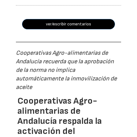
ver/escribir comentarios
Cooperativas Agro-alimentarias de
Andalucía recuerda que la aprobación
de la norma no implica
automáticamente la inmovilización de
aceite
Cooperativas Agro-
alimentarias de
Andalucía respalda la
activación del