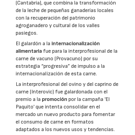
(Cantabria), que combina la transformación
de la leche de pequeñas ganaderías locales
con la recuperación del patrimonio
agroganadero y cultural de los valles
pasiegos.
El galardón a la
internacionalización
alimentaria
fue para la interprofesional de la
carne de vacuno (Provacuno) por su
estrategia “progresiva” de impulso a la
internacionalización de esta carne.
La interprofesional del ovino y del caprino de
carne (Interovic) fue galardonada con el
premio a la
promoción
por la campaña 'El
Paquito' que intenta consolidar en el
mercado un nuevo producto para fomentar
el consumo de carne en formatos
adaptados a los nuevos usos y tendencias.