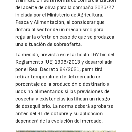
tramitación de la norma de comercialización
del aceite de oliva para la campaña 2026/27
iniciada por el Ministerio de Agricultura,
Pesca y Alimentación, al considerar que
dotará al sector de un mecanismo para
regular la oferta en caso de que se produzca
una situación de sobreoferta.
La medida, prevista en el artículo 167 bis del
Reglamento (UE) 1308/2013 y desarrollada
por el Real Decreto 84/2021, permitirá
retirar temporalmente del mercado un
porcentaje de la producción o destinarlo a
usos no alimentarios si las previsiones de
cosecha y existencias justifican un riesgo
de desequilibrio. La norma deberá aprobarse
antes del 31 de octubre y su aplicación
dependerá de la evolución del mercado.