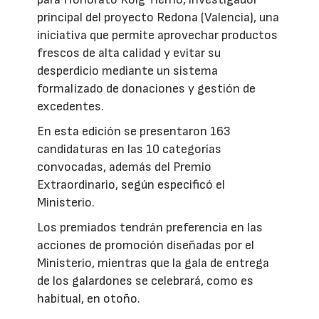
principal del proyecto Redona (Valencia), una
iniciativa que permite aprovechar productos
frescos de alta calidad y evitar su
desperdicio mediante un sistema
formalizado de donaciones y gestión de
excedentes.
En esta edición se presentaron 163
candidaturas en las 10 categorías
convocadas, además del Premio
Extraordinario, según especificó el
Ministerio.
Los premiados tendrán preferencia en las
acciones de promoción diseñadas por el
Ministerio, mientras que la gala de entrega
de los galardones se celebrará, como es
habitual, en otoño.