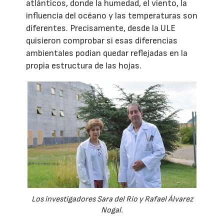
atlánticos, donde la humedad, el viento, la
influencia del océano y las temperaturas son
diferentes. Precisamente, desde la ULE
quisieron comprobar si esas diferencias
ambientales podían quedar reflejadas en la
propia estructura de las hojas.
Los investigadores Sara del Río y Rafael Álvarez
Nogal.