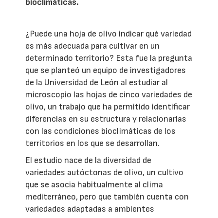
bioclimáticas.
¿Puede una hoja de olivo indicar qué variedad
es más adecuada para cultivar en un
determinado territorio? Esta fue la pregunta
que se planteó un equipo de investigadores
de la Universidad de León al estudiar al
microscopio las hojas de cinco variedades de
olivo, un trabajo que ha permitido identificar
diferencias en su estructura y relacionarlas
con las condiciones bioclimáticas de los
territorios en los que se desarrollan.
El estudio nace de la diversidad de
variedades autóctonas de olivo, un cultivo
que se asocia habitualmente al clima
mediterráneo, pero que también cuenta con
variedades adaptadas a ambientes