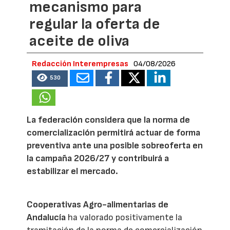
mecanismo para
regular la oferta de
aceite de oliva
Redacción Interempresas
04/08/2026
530
La federación considera que la norma de
comercialización permitirá actuar de forma
preventiva ante una posible sobreoferta en
la campaña 2026/27 y contribuirá a
estabilizar el mercado.
Cooperativas Agro-alimentarias de
Andalucía
ha valorado positivamente la