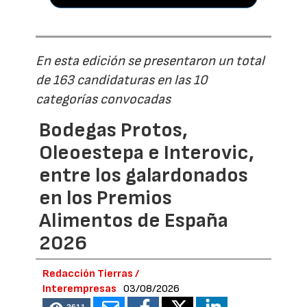
En esta edición se presentaron un total
de 163 candidaturas en las 10
categorías convocadas
Bodegas Protos,
Oleoestepa e Interovic,
entre los galardonados
en los Premios
Alimentos de España
2026
Redacción Tierras /
Interempresas
03/08/2026