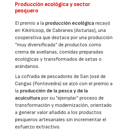
Producción ecológica y sector
pesquero
El premio a la
producción ecológica
recayó
en Kikiricoop, de Cabranes (Asturias), una
cooperativa que destaca por una producción
“muy diversificada“ de productos como
crema de avellanas, comidas preparadas
ecológicas y transformados de setas o
arándanos.
La cofradía de pescadores de San José de
Cangas (Pontevedra) se alzó con el premio a
la
producción de la pesca y de la
acuicultura
por su ”ejemplar“ proceso de
transformación y modernización, orientado
a generar valor añadido a los productos
pesqueros artesanales sin incrementar el
esfuerzo extractivo.