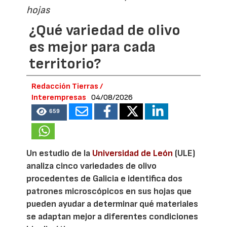
hojas
¿Qué variedad de olivo
es mejor para cada
territorio?
Redacción Tierras /
Interempresas
04/08/2026
659
Un estudio de la
Universidad de León
(ULE)
analiza cinco variedades de olivo
procedentes de Galicia e identifica dos
patrones microscópicos en sus hojas que
pueden ayudar a determinar qué materiales
se adaptan mejor a diferentes condiciones