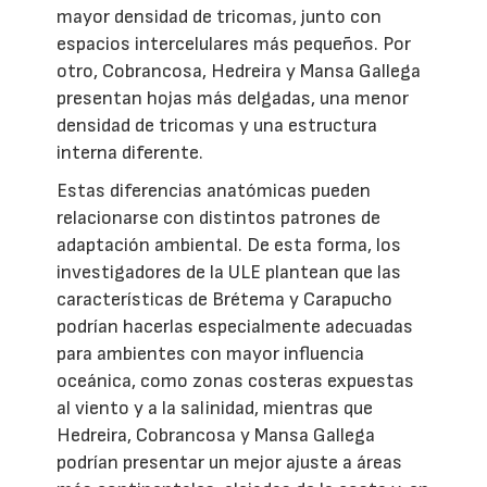
mayor densidad de tricomas, junto con
espacios intercelulares más pequeños. Por
otro, Cobrancosa, Hedreira y Mansa Gallega
presentan hojas más delgadas, una menor
densidad de tricomas y una estructura
interna diferente.
Estas diferencias anatómicas pueden
relacionarse con distintos patrones de
adaptación ambiental. De esta forma, los
investigadores de la ULE plantean que las
características de Brétema y Carapucho
podrían hacerlas especialmente adecuadas
para ambientes con mayor influencia
oceánica, como zonas costeras expuestas
al viento y a la salinidad, mientras que
Hedreira, Cobrancosa y Mansa Gallega
podrían presentar un mejor ajuste a áreas