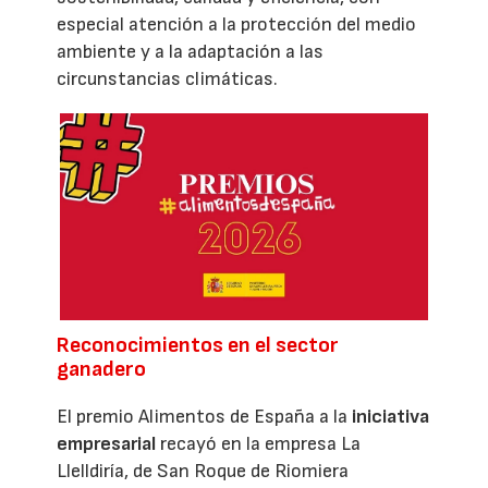
especial atención a la protección del medio
ambiente y a la adaptación a las
circunstancias climáticas.
Reconocimientos en el sector
ganadero
El premio Alimentos de España a la
iniciativa
empresarial
recayó en la empresa La
Llelldiría, de San Roque de Riomiera