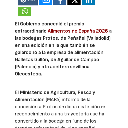
2611
El Gobierno concedió el premio
extraordinario
Alimentos de España 2026
a
las bodegas Protos, de Peñafiel (Valladolid)
en una edición en la que también se
galardonó a la empresa de alimentación
Galletas Gullón, de Aguilar de Campoo
(Palencia) y a la aceitera sevillana
Oleoestepa.
El
Ministerio de Agricultura, Pesca y
Alimentación
(MAPA) informó de la
concesión a Protos de dicha distinción en
reconocimiento a una trayectoria que ha
convertido a la bodega en “uno de los