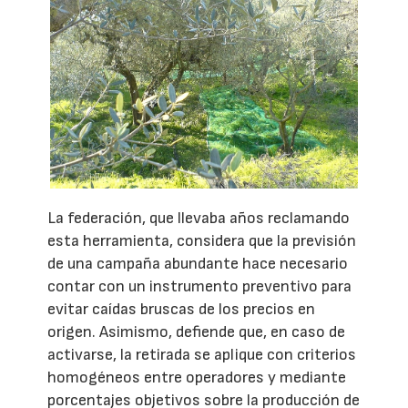
La federación, que llevaba años reclamando
esta herramienta, considera que la previsión
de una campaña abundante hace necesario
contar con un instrumento preventivo para
evitar caídas bruscas de los precios en
origen. Asimismo, defiende que, en caso de
activarse, la retirada se aplique con criterios
homogéneos entre operadores y mediante
porcentajes objetivos sobre la producción de