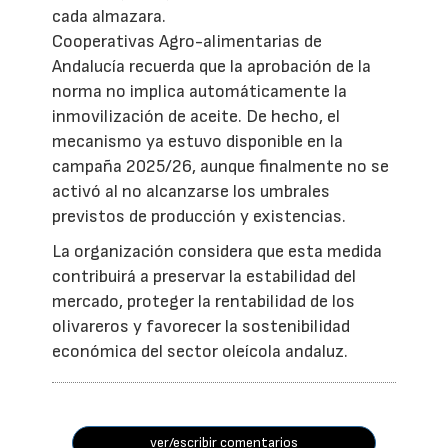
cada almazara.
Cooperativas Agro-alimentarias de
Andalucía recuerda que la aprobación de la
norma no implica automáticamente la
inmovilización de aceite. De hecho, el
mecanismo ya estuvo disponible en la
campaña 2025/26, aunque finalmente no se
activó al no alcanzarse los umbrales
previstos de producción y existencias.
La organización considera que esta medida
contribuirá a preservar la estabilidad del
mercado, proteger la rentabilidad de los
olivareros y favorecer la sostenibilidad
económica del sector oleícola andaluz.
ver/escribir comentarios