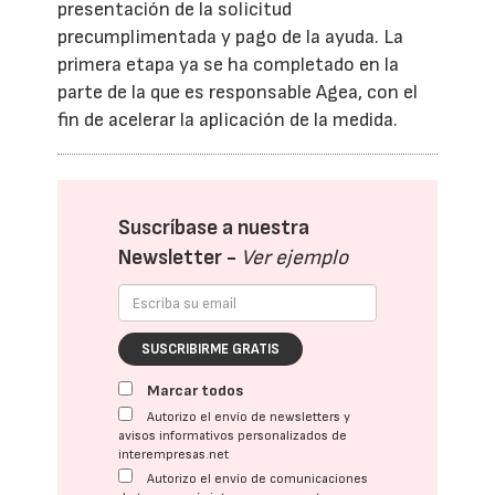
presentación de la solicitud
precumplimentada y pago de la ayuda. La
primera etapa ya se ha completado en la
parte de la que es responsable Agea, con el
fin de acelerar la aplicación de la medida.
Suscríbase a nuestra
Newsletter -
Ver ejemplo
SUSCRIBIRME GRATIS
Marcar todos
Autorizo el envío de newsletters y
avisos informativos personalizados de
interempresas.net
Autorizo el envío de comunicaciones