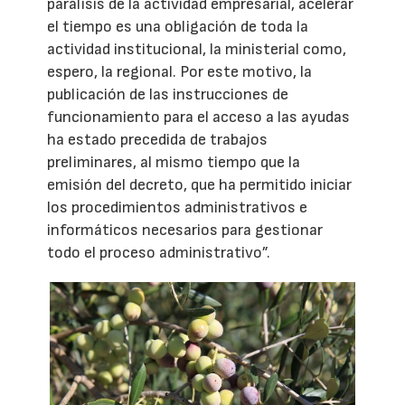
parálisis de la actividad empresarial, acelerar
el tiempo es una obligación de toda la
actividad institucional, la ministerial como,
espero, la regional. Por este motivo, la
publicación de las instrucciones de
funcionamiento para el acceso a las ayudas
ha estado precedida de trabajos
preliminares, al mismo tiempo que la
emisión del decreto, que ha permitido iniciar
los procedimientos administrativos e
informáticos necesarios para gestionar
todo el proceso administrativo”.