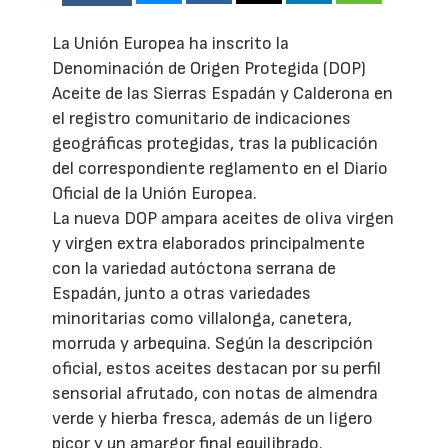
La Unión Europea ha inscrito la
Denominación de Origen Protegida (DOP)
Aceite de las Sierras Espadán y Calderona en
el registro comunitario de indicaciones
geográficas protegidas, tras la publicación
del correspondiente reglamento en el Diario
Oficial de la Unión Europea.
La nueva DOP ampara aceites de oliva virgen
y virgen extra elaborados principalmente
con la variedad autóctona serrana de
Espadán, junto a otras variedades
minoritarias como villalonga, canetera,
morruda y arbequina. Según la descripción
oficial, estos aceites destacan por su perfil
sensorial afrutado, con notas de almendra
verde y hierba fresca, además de un ligero
picor y un amargor final equilibrado.