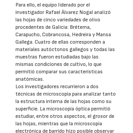
Para ello, el equipo liderado por el
investigador Rafael Álvarez Nogal analizó
las hojas de cinco variedades de olivo
procedentes de Galicia: Brétema,
Carapucho, Cobrancosa, Hedreira y Mansa
Gallega. Cuatro de ellas corresponden a
materiales autóctonos gallegos y todas las
muestras fueron estudiadas bajo las
mismas condiciones de cultivo, lo que
permitió comparar sus características
anatómicas.
Los investigadores recurrieron a dos
técnicas de microscopía para analizar tanto
la estructura interna de las hojas como su
superficie. La microscopía óptica permitió
estudiar, entre otros aspectos, el grosor de
las hojas, mientras que la microscopía
electrónica de barrido hizo posible observar