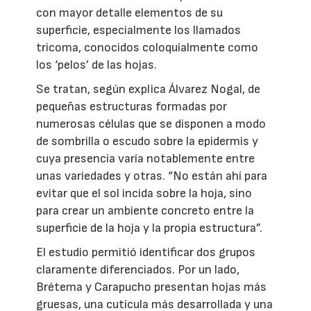
con mayor detalle elementos de su
superficie, especialmente los llamados
tricoma, conocidos coloquialmente como
los ‘pelos’ de las hojas.
Se tratan, según explica Álvarez Nogal, de
pequeñas estructuras formadas por
numerosas células que se disponen a modo
de sombrilla o escudo sobre la epidermis y
cuya presencia varía notablemente entre
unas variedades y otras. “No están ahí para
evitar que el sol incida sobre la hoja, sino
para crear un ambiente concreto entre la
superficie de la hoja y la propia estructura”.
El estudio permitió identificar dos grupos
claramente diferenciados. Por un lado,
Brétema y Carapucho presentan hojas más
gruesas, una cutícula más desarrollada y una