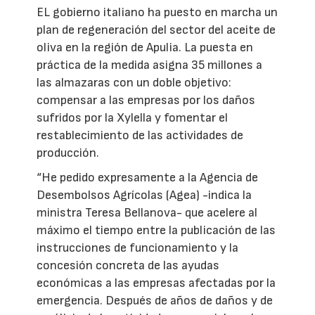
EL gobierno italiano ha puesto en marcha un
plan de regeneración del sector del aceite de
oliva en la región de Apulia. La puesta en
práctica de la medida asigna 35 millones a
las almazaras con un doble objetivo:
compensar a las empresas por los daños
sufridos por la Xylella y fomentar el
restablecimiento de las actividades de
producción.
“He pedido expresamente a la Agencia de
Desembolsos Agrícolas (Agea) -indica la
ministra Teresa Bellanova- que acelere al
máximo el tiempo entre la publicación de las
instrucciones de funcionamiento y la
concesión concreta de las ayudas
económicas a las empresas afectadas por la
emergencia. Después de años de daños y de