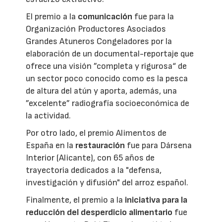
El premio a la
comunicación
fue para la
Organización Productores Asociados
Grandes Atuneros Congeladores por la
elaboración de un documental-reportaje que
ofrece una visión ”completa y rigurosa“ de
un sector poco conocido como es la pesca
de altura del atún y aporta, además, una
”excelente” radiografía socioeconómica de
la actividad.
Por otro lado, el premio Alimentos de
España en la
restauración
fue para Dársena
Interior (Alicante), con 65 años de
trayectoria dedicados a la "defensa,
investigación y difusión" del arroz español.
Finalmente, el premio a la
iniciativa para la
reducción del desperdicio alimentario
fue