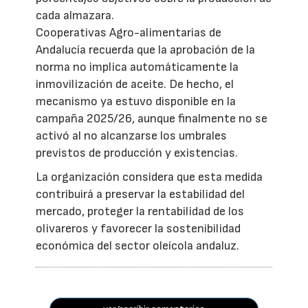
cada almazara.
Cooperativas Agro-alimentarias de
Andalucía recuerda que la aprobación de la
norma no implica automáticamente la
inmovilización de aceite. De hecho, el
mecanismo ya estuvo disponible en la
campaña 2025/26, aunque finalmente no se
activó al no alcanzarse los umbrales
previstos de producción y existencias.
La organización considera que esta medida
contribuirá a preservar la estabilidad del
mercado, proteger la rentabilidad de los
olivareros y favorecer la sostenibilidad
económica del sector oleícola andaluz.