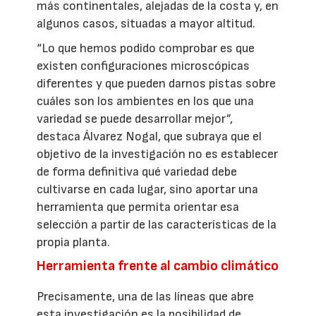
más continentales, alejadas de la costa y, en
algunos casos, situadas a mayor altitud.
“Lo que hemos podido comprobar es que
existen configuraciones microscópicas
diferentes y que pueden darnos pistas sobre
cuáles son los ambientes en los que una
variedad se puede desarrollar mejor”,
destaca Álvarez Nogal, que subraya que el
objetivo de la investigación no es establecer
de forma definitiva qué variedad debe
cultivarse en cada lugar, sino aportar una
herramienta que permita orientar esa
selección a partir de las características de la
propia planta.
Herramienta frente al cambio climático
Precisamente, una de las líneas que abre
esta investigación es la posibilidad de