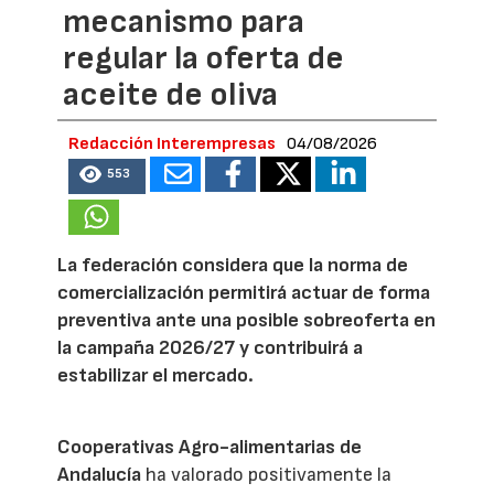
mecanismo para
regular la oferta de
aceite de oliva
Redacción Interempresas
04/08/2026
553
La federación considera que la norma de
comercialización permitirá actuar de forma
preventiva ante una posible sobreoferta en
la campaña 2026/27 y contribuirá a
estabilizar el mercado.
Cooperativas Agro-alimentarias de
Andalucía
ha valorado positivamente la