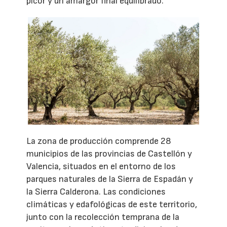
picor y un amargor final equilibrado.
La zona de producción comprende 28
municipios de las provincias de Castellón y
Valencia, situados en el entorno de los
parques naturales de la Sierra de Espadán y
la Sierra Calderona. Las condiciones
climáticas y edafológicas de este territorio,
junto con la recolección temprana de la