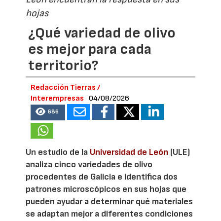
hojas
¿Qué variedad de olivo
es mejor para cada
territorio?
Redacción Tierras /
Interempresas
04/08/2026
686
Un estudio de la
Universidad de León
(ULE)
analiza cinco variedades de olivo
procedentes de Galicia e identifica dos
patrones microscópicos en sus hojas que
pueden ayudar a determinar qué materiales
se adaptan mejor a diferentes condiciones