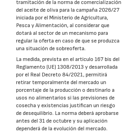
tramitación de la norma de comercialización
del aceite de oliva para la campaña 2026/27
iniciada por el Ministerio de Agricultura,
Pesca y Alimentación, al considerar que
dotará al sector de un mecanismo para
regular la oferta en caso de que se produzca
una situación de sobreoferta.
La medida, prevista en el artículo 167 bis del
Reglamento (UE) 1308/2013 y desarrollada
por el Real Decreto 84/2021, permitirá
retirar temporalmente del mercado un
porcentaje de la producción o destinarlo a
usos no alimentarios si las previsiones de
cosecha y existencias justifican un riesgo
de desequilibrio. La norma deberá aprobarse
antes del 31 de octubre y su aplicación
dependerá de la evolución del mercado.