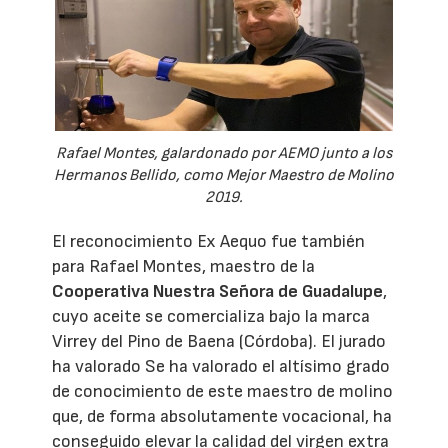
Rafael Montes, galardonado por AEMO junto a los
Hermanos Bellido, como Mejor Maestro de Molino
2019.
El reconocimiento Ex Aequo fue también
para Rafael Montes, maestro de la
Cooperativa Nuestra Señora de Guadalupe
,
cuyo aceite se comercializa bajo la marca
Virrey del Pino de Baena (Córdoba). El jurado
ha valorado Se ha valorado el altísimo grado
de conocimiento de este maestro de molino
que, de forma absolutamente vocacional, ha
conseguido elevar la calidad del virgen extra