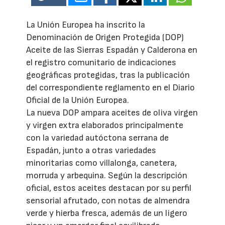
La Unión Europea ha inscrito la
Denominación de Origen Protegida (DOP)
Aceite de las Sierras Espadán y Calderona en
el registro comunitario de indicaciones
geográficas protegidas, tras la publicación
del correspondiente reglamento en el Diario
Oficial de la Unión Europea.
La nueva DOP ampara aceites de oliva virgen
y virgen extra elaborados principalmente
con la variedad autóctona serrana de
Espadán, junto a otras variedades
minoritarias como villalonga, canetera,
morruda y arbequina. Según la descripción
oficial, estos aceites destacan por su perfil
sensorial afrutado, con notas de almendra
verde y hierba fresca, además de un ligero