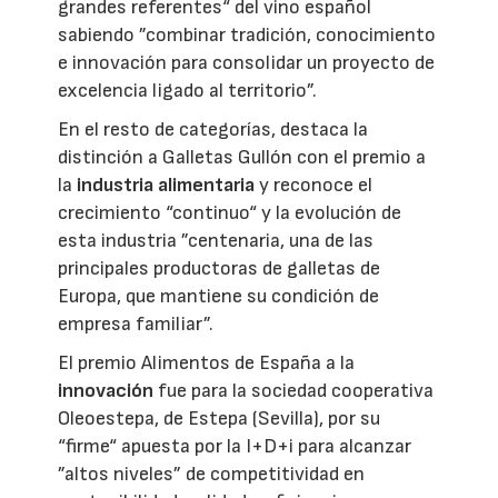
grandes referentes“ del vino español
sabiendo ”combinar tradición, conocimiento
e innovación para consolidar un proyecto de
excelencia ligado al territorio”.
En el resto de categorías, destaca la
distinción a Galletas Gullón con el premio a
la
industria alimentaria
y reconoce el
crecimiento “continuo“ y la evolución de
esta industria ”centenaria, una de las
principales productoras de galletas de
Europa, que mantiene su condición de
empresa familiar”.
El premio Alimentos de España a la
innovación
fue para la sociedad cooperativa
Oleoestepa, de Estepa (Sevilla), por su
“firme“ apuesta por la I+D+i para alcanzar
”altos niveles” de competitividad en