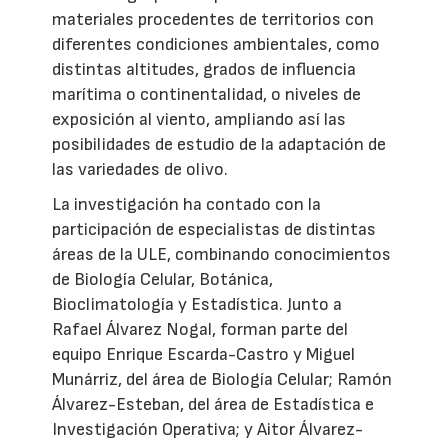
materiales procedentes de territorios con
diferentes condiciones ambientales, como
distintas altitudes, grados de influencia
marítima o continentalidad, o niveles de
exposición al viento, ampliando así las
posibilidades de estudio de la adaptación de
las variedades de olivo.
La investigación ha contado con la
participación de especialistas de distintas
áreas de la ULE, combinando conocimientos
de Biología Celular, Botánica,
Bioclimatología y Estadística. Junto a
Rafael Álvarez Nogal, forman parte del
equipo Enrique Escarda-Castro y Miguel
Munárriz, del área de Biología Celular; Ramón
Álvarez-Esteban, del área de Estadística e
Investigación Operativa; y Aitor Álvarez-