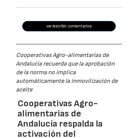
ver/escribir comentarios
Cooperativas Agro-alimentarias de
Andalucía recuerda que la aprobación
de la norma no implica
automáticamente la inmovilización de
aceite
Cooperativas Agro-
alimentarias de
Andalucía respalda la
activación del