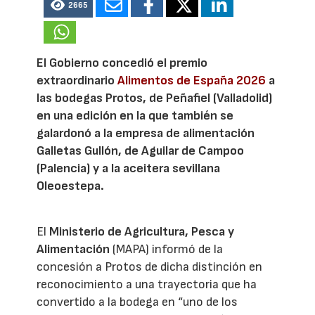
2665
El Gobierno concedió el premio
extraordinario
Alimentos de España 2026
a
las bodegas Protos, de Peñafiel (Valladolid)
en una edición en la que también se
galardonó a la empresa de alimentación
Galletas Gullón, de Aguilar de Campoo
(Palencia) y a la aceitera sevillana
Oleoestepa.
El
Ministerio de Agricultura, Pesca y
Alimentación
(MAPA) informó de la
concesión a Protos de dicha distinción en
reconocimiento a una trayectoria que ha
convertido a la bodega en “uno de los