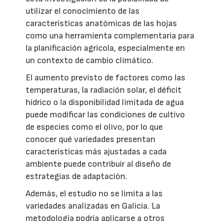
utilizar el conocimiento de las
características anatómicas de las hojas
como una herramienta complementaria para
la planificación agrícola, especialmente en
un contexto de cambio climático.
El aumento previsto de factores como las
temperaturas, la radiación solar, el déficit
hídrico o la disponibilidad limitada de agua
puede modificar las condiciones de cultivo
de especies como el olivo, por lo que
conocer qué variedades presentan
características más ajustadas a cada
ambiente puede contribuir al diseño de
estrategias de adaptación.
Además, el estudio no se limita a las
variedades analizadas en Galicia. La
metodología podría aplicarse a otros