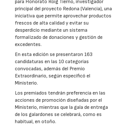
para Honorato Roig Tierno, investigador
principal del proyecto Redona (Valencia), una
iniciativa que permite aprovechar productos
frescos de alta calidad y evitar su
desperdicio mediante un sistema
formalizado de donaciones y gestión de
excedentes.
En esta edición se presentaron 163
candidaturas en las 10 categorías
convocadas, además del Premio
Extraordinario, según especificó el
Ministerio.
Los premiados tendrán preferencia en las
acciones de promoción diseñadas por el
Ministerio, mientras que la gala de entrega
de los galardones se celebrará, como es
habitual, en otoño.