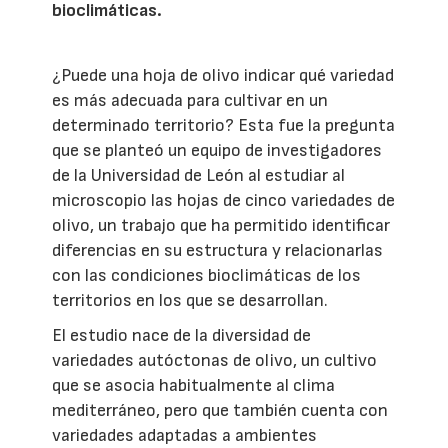
bioclimáticas.
¿Puede una hoja de olivo indicar qué variedad
es más adecuada para cultivar en un
determinado territorio? Esta fue la pregunta
que se planteó un equipo de investigadores
de la Universidad de León al estudiar al
microscopio las hojas de cinco variedades de
olivo, un trabajo que ha permitido identificar
diferencias en su estructura y relacionarlas
con las condiciones bioclimáticas de los
territorios en los que se desarrollan.
El estudio nace de la diversidad de
variedades autóctonas de olivo, un cultivo
que se asocia habitualmente al clima
mediterráneo, pero que también cuenta con
variedades adaptadas a ambientes