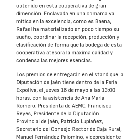
obtenido en esta cooperativa de gran
dimensión. Enclavada en una comarca ya
mítica en la excelencia, como es Baena,
Rafael ha materializado en poco tiempo su
sueño, coordinar la recepción, producción y
clasificación de forma que la bodega de esta
cooperativa atesora la máxima calidad y
condensa las mejores esencias.
Los premios se entregarán en el stand que la
Diputación de Jaén tiene dentro de la Feria
Expoliva, el jueves 16 de mayo a las 13:00
horas, con la asistencia de Ana María
Romero, Presidenta de AEMO, Francisco
Reyes, Presidente de la Diputación
Provincial de Jaén, Patricio Lupiañez,
Secretario del Consejo Rector de Caja Rural,
Manuel Fernández Palomino, vicepresidente