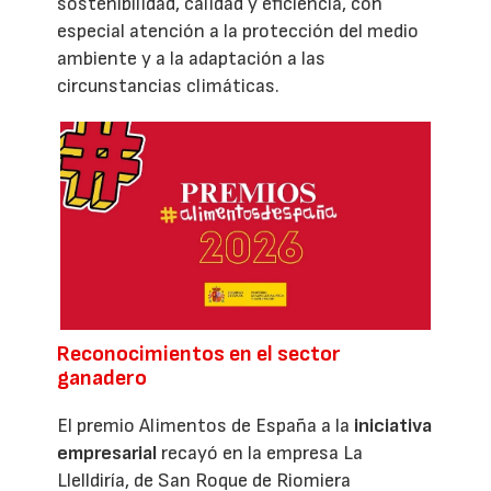
sostenibilidad, calidad y eficiencia, con
especial atención a la protección del medio
ambiente y a la adaptación a las
circunstancias climáticas.
Reconocimientos en el sector
ganadero
El premio Alimentos de España a la
iniciativa
empresarial
recayó en la empresa La
Llelldiría, de San Roque de Riomiera