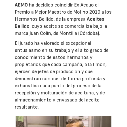
AEMO
ha decidico coincidir Ex Aequo el
Premio a Mejor Maestro de Molino 2019 a los
Hermanos Bellido, de la empresa
Aceites
Bellido
, cuyo aceite se comercializa bajo la
marca Juan Colín, de Montilla (Córdoba).
El jurado ha valorado el excepcional
entusiasmo en su trabajo y el alto grado de
conocimiento de estos hermanos y
propietarios que cada campaña, a la limón,
ejercen de jefes de producción y que
demuestran conocer de forma profunda y
exhaustiva cada punto del proceso de la
recepción y molturación de aceituna, y de
almacenamiento y envasado del aceite
resultante.