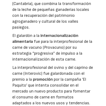
(Cantabria), que combina la transformación
de la leche de pequeñas ganaderías locales
con la recuperación del patrimonio
agroganadero y cultural de los valles
pasiegos.
El galardón a la
internacionalización
alimentaria
fue para la interprofesional de la
carne de vacuno (Provacuno) por su
estrategia “progresiva” de impulso a la
internacionalización de esta carne.
La interprofesional del ovino y del caprino de
carne (Interovic) fue galardonada con el
premio a la
promoción
por la campaña 'El
Paquito' que intenta consolidar en el
mercado un nuevo producto para fomentar
el consumo de carne en formatos
adaptados a los nuevos usos y tendencias.