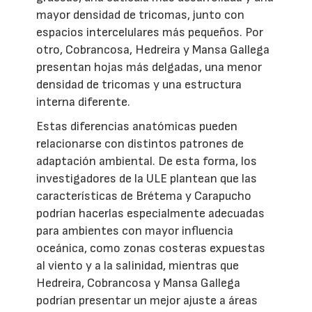
mayor densidad de tricomas, junto con
espacios intercelulares más pequeños. Por
otro, Cobrancosa, Hedreira y Mansa Gallega
presentan hojas más delgadas, una menor
densidad de tricomas y una estructura
interna diferente.
Estas diferencias anatómicas pueden
relacionarse con distintos patrones de
adaptación ambiental. De esta forma, los
investigadores de la ULE plantean que las
características de Brétema y Carapucho
podrían hacerlas especialmente adecuadas
para ambientes con mayor influencia
oceánica, como zonas costeras expuestas
al viento y a la salinidad, mientras que
Hedreira, Cobrancosa y Mansa Gallega
podrían presentar un mejor ajuste a áreas