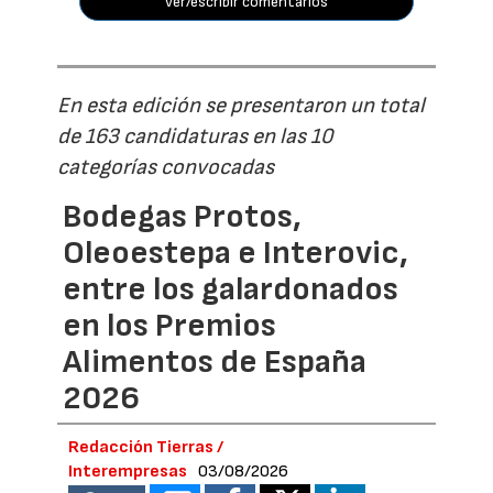
ver/escribir comentarios
En esta edición se presentaron un total
de 163 candidaturas en las 10
categorías convocadas
Bodegas Protos,
Oleoestepa e Interovic,
entre los galardonados
en los Premios
Alimentos de España
2026
Redacción Tierras /
Interempresas
03/08/2026