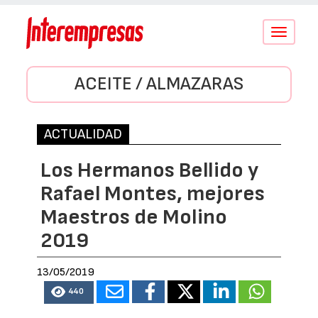
Conmutar
navegació
ACEITE / ALMAZARAS
ACTUALIDAD
Los Hermanos Bellido y
Rafael Montes, mejores
Maestros de Molino
2019
13/05/2019
440