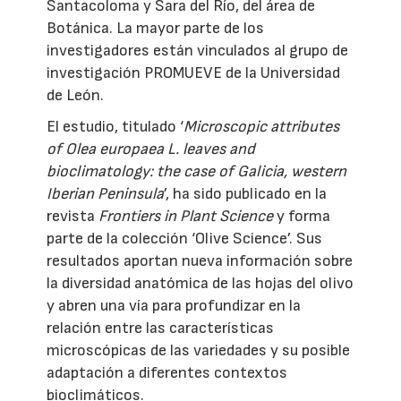
Santacoloma y Sara del Río, del área de
Botánica. La mayor parte de los
investigadores están vinculados al grupo de
investigación PROMUEVE de la Universidad
de León.
El estudio, titulado ‘
Microscopic attributes
of Olea europaea L. leaves and
bioclimatology: the case of Galicia, western
Iberian Peninsula
’, ha sido publicado en la
revista
Frontiers in Plant Science
y forma
parte de la colección ‘Olive Science’. Sus
resultados aportan nueva información sobre
la diversidad anatómica de las hojas del olivo
y abren una vía para profundizar en la
relación entre las características
microscópicas de las variedades y su posible
adaptación a diferentes contextos
bioclimáticos.