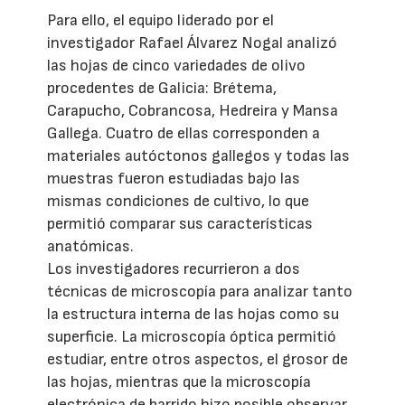
Para ello, el equipo liderado por el
investigador Rafael Álvarez Nogal analizó
las hojas de cinco variedades de olivo
procedentes de Galicia: Brétema,
Carapucho, Cobrancosa, Hedreira y Mansa
Gallega. Cuatro de ellas corresponden a
materiales autóctonos gallegos y todas las
muestras fueron estudiadas bajo las
mismas condiciones de cultivo, lo que
permitió comparar sus características
anatómicas.
Los investigadores recurrieron a dos
técnicas de microscopía para analizar tanto
la estructura interna de las hojas como su
superficie. La microscopía óptica permitió
estudiar, entre otros aspectos, el grosor de
las hojas, mientras que la microscopía
electrónica de barrido hizo posible observar