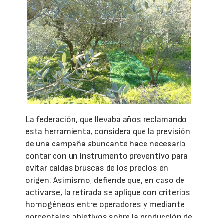
La federación, que llevaba años reclamando
esta herramienta, considera que la previsión
de una campaña abundante hace necesario
contar con un instrumento preventivo para
evitar caídas bruscas de los precios en
origen. Asimismo, defiende que, en caso de
activarse, la retirada se aplique con criterios
homogéneos entre operadores y mediante
porcentajes objetivos sobre la producción de