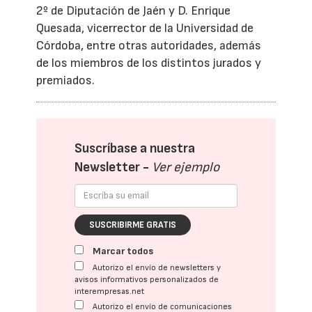
2º de Diputación de Jaén y D. Enrique
Quesada, vicerrector de la Universidad de
Córdoba, entre otras autoridades, además
de los miembros de los distintos jurados y
premiados.
Suscríbase a nuestra
Newsletter -
Ver ejemplo
SUSCRIBIRME GRATIS
Marcar todos
Autorizo el envío de newsletters y
avisos informativos personalizados de
interempresas.net
Autorizo el envío de comunicaciones