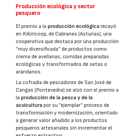
Producción ecológica y sector
pesquero
El premio a la
producción ecológica
recayó
en Kikiricoop, de Cabranes (Asturias), una
cooperativa que destaca por una producción
“muy diversificada“ de productos como
crema de avellanas, comidas preparadas
ecológicas y transformados de setas o
arándanos.
La cofradía de pescadores de San José de
Cangas (Pontevedra) se alzó con el premio a
la
producción de la pesca y de la
acuicultura
por su ”ejemplar“ proceso de
transformación y modernización, orientado
a generar valor añadido a los productos
pesqueros artesanales sin incrementar el
esfuerzo extractivo.