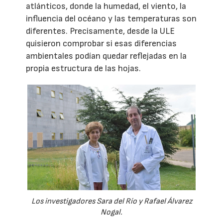
atlánticos, donde la humedad, el viento, la
influencia del océano y las temperaturas son
diferentes. Precisamente, desde la ULE
quisieron comprobar si esas diferencias
ambientales podían quedar reflejadas en la
propia estructura de las hojas.
Los investigadores Sara del Río y Rafael Álvarez
Nogal.