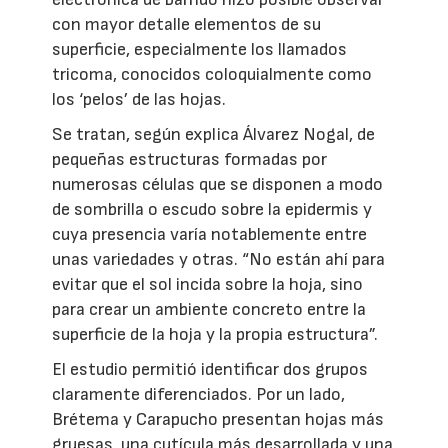
con mayor detalle elementos de su
superficie, especialmente los llamados
tricoma, conocidos coloquialmente como
los ‘pelos’ de las hojas.
Se tratan, según explica Álvarez Nogal, de
pequeñas estructuras formadas por
numerosas células que se disponen a modo
de sombrilla o escudo sobre la epidermis y
cuya presencia varía notablemente entre
unas variedades y otras. “No están ahí para
evitar que el sol incida sobre la hoja, sino
para crear un ambiente concreto entre la
superficie de la hoja y la propia estructura”.
El estudio permitió identificar dos grupos
claramente diferenciados. Por un lado,
Brétema y Carapucho presentan hojas más
gruesas, una cutícula más desarrollada y una