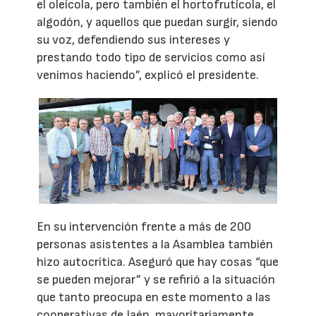
el oleícola, pero también el hortofrutícola, el
algodón, y aquellos que puedan surgir, siendo
su voz, defendiendo sus intereses y
prestando todo tipo de servicios como así
venimos haciendo”, explicó el presidente.
En su intervención frente a más de 200
personas asistentes a la Asamblea también
hizo autocrítica. Aseguró que hay cosas “que
se pueden mejorar” y se refirió a la situación
que tanto preocupa en este momento a las
cooperativas de Jaén, mayoritariamente