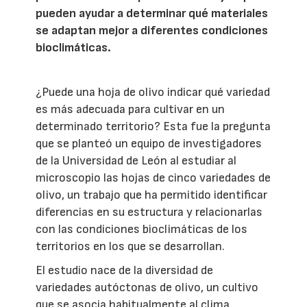
pueden ayudar a determinar qué materiales
se adaptan mejor a diferentes condiciones
bioclimáticas.
¿Puede una hoja de olivo indicar qué variedad
es más adecuada para cultivar en un
determinado territorio? Esta fue la pregunta
que se planteó un equipo de investigadores
de la Universidad de León al estudiar al
microscopio las hojas de cinco variedades de
olivo, un trabajo que ha permitido identificar
diferencias en su estructura y relacionarlas
con las condiciones bioclimáticas de los
territorios en los que se desarrollan.
El estudio nace de la diversidad de
variedades autóctonas de olivo, un cultivo
que se asocia habitualmente al clima