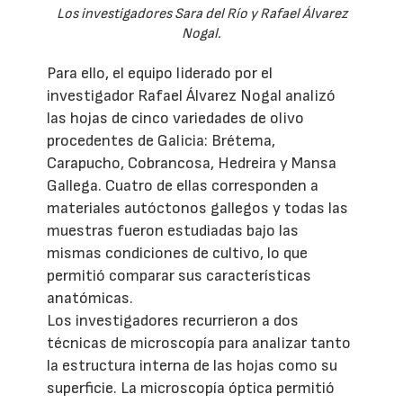
Los investigadores Sara del Río y Rafael Álvarez
Nogal.
Para ello, el equipo liderado por el
investigador Rafael Álvarez Nogal analizó
las hojas de cinco variedades de olivo
procedentes de Galicia: Brétema,
Carapucho, Cobrancosa, Hedreira y Mansa
Gallega. Cuatro de ellas corresponden a
materiales autóctonos gallegos y todas las
muestras fueron estudiadas bajo las
mismas condiciones de cultivo, lo que
permitió comparar sus características
anatómicas.
Los investigadores recurrieron a dos
técnicas de microscopía para analizar tanto
la estructura interna de las hojas como su
superficie. La microscopía óptica permitió