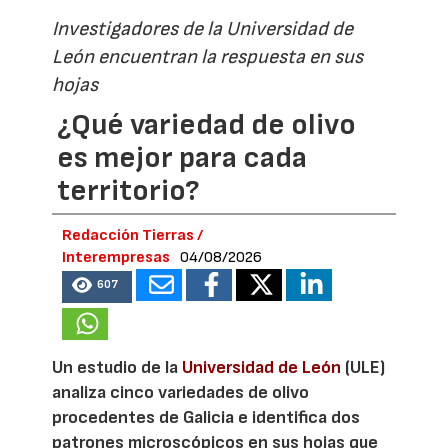
Investigadores de la Universidad de
León encuentran la respuesta en sus
hojas
¿Qué variedad de olivo
es mejor para cada
territorio?
Redacción Tierras /
Interempresas
04/08/2026
607
Un estudio de la
Universidad de León
(ULE)
analiza cinco variedades de olivo
procedentes de Galicia e identifica dos
patrones microscópicos en sus hojas que