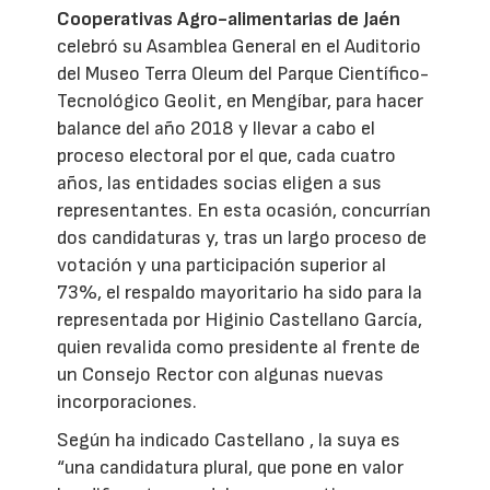
Cooperativas Agro-alimentarias de Jaén
celebró su Asamblea General en el Auditorio
del Museo Terra Oleum del Parque Científico-
Tecnológico Geolit, en Mengíbar, para hacer
balance del año 2018 y llevar a cabo el
proceso electoral por el que, cada cuatro
años, las entidades socias eligen a sus
representantes. En esta ocasión, concurrían
dos candidaturas y, tras un largo proceso de
votación y una participación superior al
73%, el respaldo mayoritario ha sido para la
representada por Higinio Castellano García,
quien revalida como presidente al frente de
un Consejo Rector con algunas nuevas
incorporaciones.
Según ha indicado Castellano , la suya es
“una candidatura plural, que pone en valor