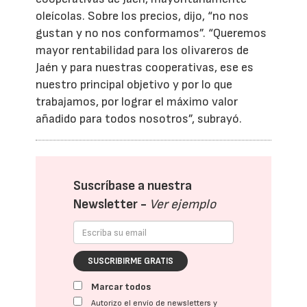
oleícolas. Sobre los precios, dijo, “no nos
gustan y no nos conformamos”. “Queremos
mayor rentabilidad para los olivareros de
Jaén y para nuestras cooperativas, ese es
nuestro principal objetivo y por lo que
trabajamos, por lograr el máximo valor
añadido para todos nosotros”, subrayó.
Suscríbase a nuestra
Newsletter -
Ver ejemplo
SUSCRIBIRME GRATIS
Marcar todos
Autorizo el envío de newsletters y