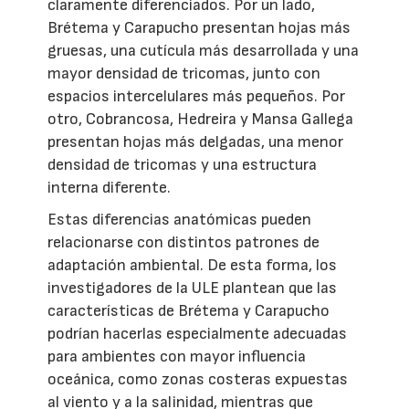
claramente diferenciados. Por un lado,
Brétema y Carapucho presentan hojas más
gruesas, una cutícula más desarrollada y una
mayor densidad de tricomas, junto con
espacios intercelulares más pequeños. Por
otro, Cobrancosa, Hedreira y Mansa Gallega
presentan hojas más delgadas, una menor
densidad de tricomas y una estructura
interna diferente.
Estas diferencias anatómicas pueden
relacionarse con distintos patrones de
adaptación ambiental. De esta forma, los
investigadores de la ULE plantean que las
características de Brétema y Carapucho
podrían hacerlas especialmente adecuadas
para ambientes con mayor influencia
oceánica, como zonas costeras expuestas
al viento y a la salinidad, mientras que