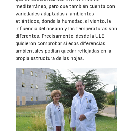
mediterráneo, pero que también cuenta con
variedades adaptadas a ambientes
atlánticos, donde la humedad, el viento, la
influencia del océano y las temperaturas son
diferentes. Precisamente, desde la ULE
quisieron comprobar si esas diferencias
ambientales podían quedar reflejadas en la
propia estructura de las hojas.