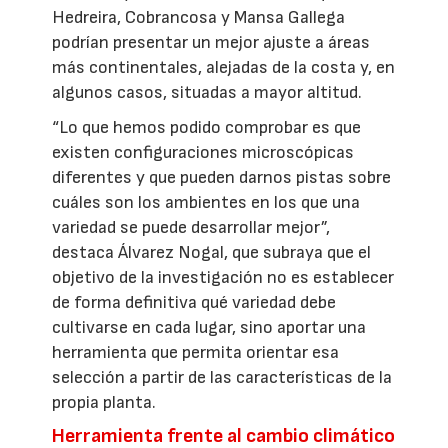
Hedreira, Cobrancosa y Mansa Gallega
podrían presentar un mejor ajuste a áreas
más continentales, alejadas de la costa y, en
algunos casos, situadas a mayor altitud.
“Lo que hemos podido comprobar es que
existen configuraciones microscópicas
diferentes y que pueden darnos pistas sobre
cuáles son los ambientes en los que una
variedad se puede desarrollar mejor”,
destaca Álvarez Nogal, que subraya que el
objetivo de la investigación no es establecer
de forma definitiva qué variedad debe
cultivarse en cada lugar, sino aportar una
herramienta que permita orientar esa
selección a partir de las características de la
propia planta.
Herramienta frente al cambio climático