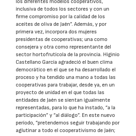
los diferentes modelos cooperativos,
inclusiva de todos los sectores y con un
firme compromiso por la calidad de los
aceites de oliva de Jaén”. Además, y por
primera vez, incorpora dos mujeres
presidentas de cooperativas; una como
consejera y otra como representante del
sector hortofrutícola de la provincia. Higinio
Castellano García agradeció el buen clima
democrático en el que se ha desarrollado el
proceso y ha tendido una mano a todas las
cooperativas para trabajar, desde ya, en un
proyecto de unidad en el que todas las
entidades de Jaén se sientan igualmente
representadas, para lo que ha instado, “a la
participación” y “al diálogo”. En este nuevo
período, “pretendemos seguir trabajando por
aglutinar a todo el cooperativismo de Jaén;