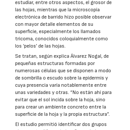
estudiar, entre otros aspectos, el grosor de
las hojas, mientras que la microscopía
electrónica de barrido hizo posible observar
con mayor detalle elementos de su
superficie, especialmente los llamados
tricoma, conocidos coloquialmente como
los ‘pelos’ de las hojas.
Se tratan, según explica Álvarez Nogal, de
pequeñas estructuras formadas por
numerosas células que se disponen a modo
de sombrilla o escudo sobre la epidermis y
cuya presencia varía notablemente entre
unas variedades y otras. “No están ahí para
evitar que el sol incida sobre la hoja, sino
para crear un ambiente concreto entre la
superficie de la hoja y la propia estructura”.
El estudio permitió identificar dos grupos