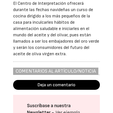
El Centro de Interpretación ofrecerá
durante las fechas navideñas un curso de
cocina dirigido a los más pequeños de la
casa para inculcarles hábitos de
alimentación saludable e iniciarles en el
mundo del aceite y del olivar, pues están
llamados a ser los embajadores del oro verde
y serán los consumidores del futuro del
aceite de oliva virgen extra.
COMENTARIOS AL ARTÍCULO/NOTICIA
Deja un comentario
Suscríbase a nuestra
Newsletter -
Ver ejemplo