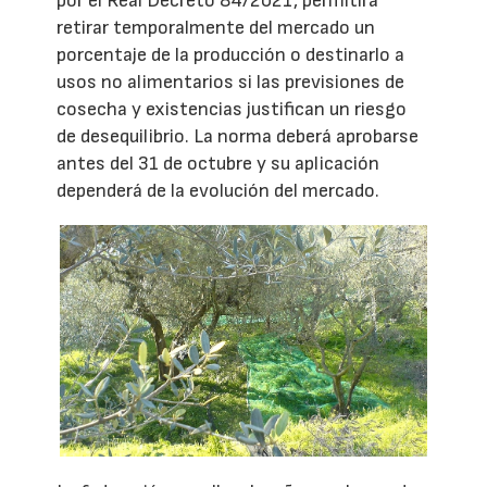
por el Real Decreto 84/2021, permitirá
retirar temporalmente del mercado un
porcentaje de la producción o destinarlo a
usos no alimentarios si las previsiones de
cosecha y existencias justifican un riesgo
de desequilibrio. La norma deberá aprobarse
antes del 31 de octubre y su aplicación
dependerá de la evolución del mercado.