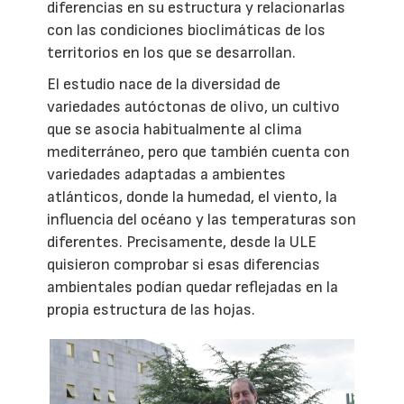
diferencias en su estructura y relacionarlas
con las condiciones bioclimáticas de los
territorios en los que se desarrollan.
El estudio nace de la diversidad de
variedades autóctonas de olivo, un cultivo
que se asocia habitualmente al clima
mediterráneo, pero que también cuenta con
variedades adaptadas a ambientes
atlánticos, donde la humedad, el viento, la
influencia del océano y las temperaturas son
diferentes. Precisamente, desde la ULE
quisieron comprobar si esas diferencias
ambientales podían quedar reflejadas en la
propia estructura de las hojas.