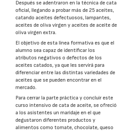
Después se adentraron en la técnica de cata
oficial, llegando a probar más de 25 aceites,
catando aceites defectuosos, lampantes,
aceites de oliva virgen y aceites de aceite de
oliva virgen extra.
El objetivo de esta línea formativa es que el
alumno sea capaz de identificar los
atributos negativos o defectos de los
aceites catados, ya que les servirá para
diferenciar entre las distintas variedades de
aceites que se pueden encontrar en el
mercado.
Para cerrar la parte práctica y concluir este
curso intensivo de cata de aceite, se ofreció
a los asistentes un maridaje en el que
degustaron diferentes productos y
alimentos como tomate, chocolate, queso