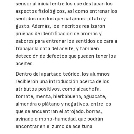
sensorial inicial entre los que destacan los
aspectos fisiológicos, así como entrenar los
sentidos con los que catamos: olfato y
gusto. Además, los inscritos realizaron
pruebas de identificación de aromas y
sabores para entrenar los sentidos de cara a
trabajar la cata del aceite, y también
detección de defectos que pueden tener los
aceites.
Dentro del apartado teórico, los alumnos
recibieron una introducción acerca de los
atributos positivos, como alcachofa,
tomate, menta, hierbabuena, aguacate,
almendra o plátano y negativos, entre los
que se encuentran el atrojado, borras,
avinado o moho-humedad, que podrán
encontrar en el zumo de aceituna.