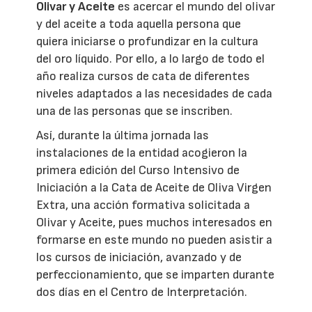
Olivar y Aceite
es acercar el mundo del olivar
y del aceite a toda aquella persona que
quiera iniciarse o profundizar en la cultura
del oro líquido. Por ello, a lo largo de todo el
año realiza cursos de cata de diferentes
niveles adaptados a las necesidades de cada
una de las personas que se inscriben.
Así, durante la última jornada las
instalaciones de la entidad acogieron la
primera edición del Curso Intensivo de
Iniciación a la Cata de Aceite de Oliva Virgen
Extra, una acción formativa solicitada a
Olivar y Aceite, pues muchos interesados en
formarse en este mundo no pueden asistir a
los cursos de iniciación, avanzado y de
perfeccionamiento, que se imparten durante
dos días en el Centro de Interpretación.