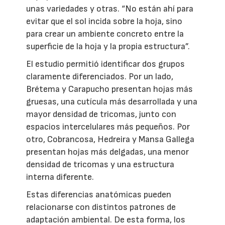
unas variedades y otras. “No están ahí para
evitar que el sol incida sobre la hoja, sino
para crear un ambiente concreto entre la
superficie de la hoja y la propia estructura”.
El estudio permitió identificar dos grupos
claramente diferenciados. Por un lado,
Brétema y Carapucho presentan hojas más
gruesas, una cutícula más desarrollada y una
mayor densidad de tricomas, junto con
espacios intercelulares más pequeños. Por
otro, Cobrancosa, Hedreira y Mansa Gallega
presentan hojas más delgadas, una menor
densidad de tricomas y una estructura
interna diferente.
Estas diferencias anatómicas pueden
relacionarse con distintos patrones de
adaptación ambiental. De esta forma, los