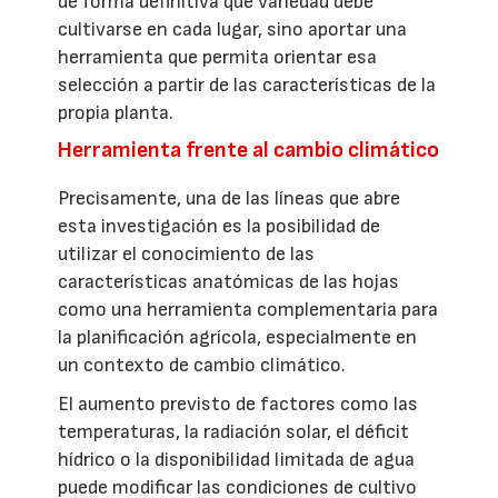
de forma definitiva qué variedad debe
cultivarse en cada lugar, sino aportar una
herramienta que permita orientar esa
selección a partir de las características de la
propia planta.
Herramienta frente al cambio climático
Precisamente, una de las líneas que abre
esta investigación es la posibilidad de
utilizar el conocimiento de las
características anatómicas de las hojas
como una herramienta complementaria para
la planificación agrícola, especialmente en
un contexto de cambio climático.
El aumento previsto de factores como las
temperaturas, la radiación solar, el déficit
hídrico o la disponibilidad limitada de agua
puede modificar las condiciones de cultivo