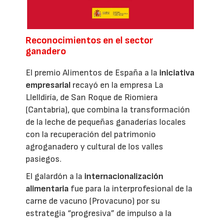
Reconocimientos en el sector
ganadero
El premio Alimentos de España a la
iniciativa
empresarial
recayó en la empresa La
Llelldiría, de San Roque de Riomiera
(Cantabria), que combina la transformación
de la leche de pequeñas ganaderías locales
con la recuperación del patrimonio
agroganadero y cultural de los valles
pasiegos.
El galardón a la
internacionalización
alimentaria
fue para la interprofesional de la
carne de vacuno (Provacuno) por su
estrategia “progresiva” de impulso a la