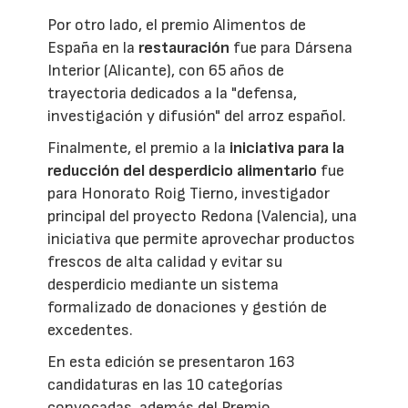
Por otro lado, el premio Alimentos de
España en la
restauración
fue para Dársena
Interior (Alicante), con 65 años de
trayectoria dedicados a la "defensa,
investigación y difusión" del arroz español.
Finalmente, el premio a la
iniciativa para la
reducción del desperdicio alimentario
fue
para Honorato Roig Tierno, investigador
principal del proyecto Redona (Valencia), una
iniciativa que permite aprovechar productos
frescos de alta calidad y evitar su
desperdicio mediante un sistema
formalizado de donaciones y gestión de
excedentes.
En esta edición se presentaron 163
candidaturas en las 10 categorías
convocadas, además del Premio