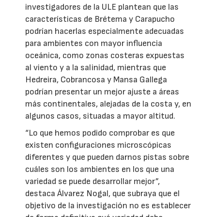
investigadores de la ULE plantean que las
características de Brétema y Carapucho
podrían hacerlas especialmente adecuadas
para ambientes con mayor influencia
oceánica, como zonas costeras expuestas
al viento y a la salinidad, mientras que
Hedreira, Cobrancosa y Mansa Gallega
podrían presentar un mejor ajuste a áreas
más continentales, alejadas de la costa y, en
algunos casos, situadas a mayor altitud.
“Lo que hemos podido comprobar es que
existen configuraciones microscópicas
diferentes y que pueden darnos pistas sobre
cuáles son los ambientes en los que una
variedad se puede desarrollar mejor”,
destaca Álvarez Nogal, que subraya que el
objetivo de la investigación no es establecer