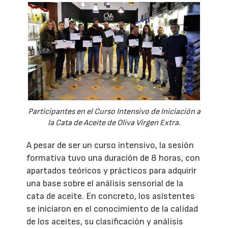
Participantes en el Curso Intensivo de Iniciación a
la Cata de Aceite de Oliva Virgen Extra.
A pesar de ser un curso intensivo, la sesión
formativa tuvo una duración de 8 horas, con
apartados teóricos y prácticos para adquirir
una base sobre el análisis sensorial de la
cata de aceite. En concreto, los asistentes
se iniciaron en el conocimiento de la calidad
de los aceites, su clasificación y análisis