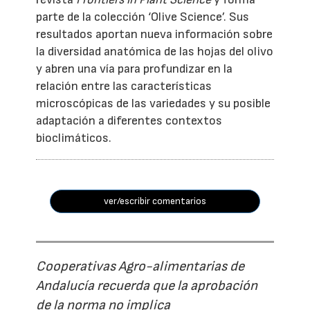
parte de la colección ‘Olive Science’. Sus
resultados aportan nueva información sobre
la diversidad anatómica de las hojas del olivo
y abren una vía para profundizar en la
relación entre las características
microscópicas de las variedades y su posible
adaptación a diferentes contextos
bioclimáticos.
ver/escribir comentarios
Cooperativas Agro-alimentarias de
Andalucía recuerda que la aprobación
de la norma no implica