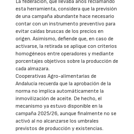
La federación, que llevaba años reclamando
esta herramienta, considera que la previsión
de una campaña abundante hace necesario
contar con un instrumento preventivo para
evitar caídas bruscas de los precios en
origen. Asimismo, defiende que, en caso de
activarse, la retirada se aplique con criterios
homogéneos entre operadores y mediante
porcentajes objetivos sobre la producción de
cada almazara.
Cooperativas Agro-alimentarias de
Andalucía recuerda que la aprobación de la
norma no implica automáticamente la
inmovilización de aceite. De hecho, el
mecanismo ya estuvo disponible en la
campaña 2025/26, aunque finalmente no se
activó al no alcanzarse los umbrales
previstos de producción y existencias.