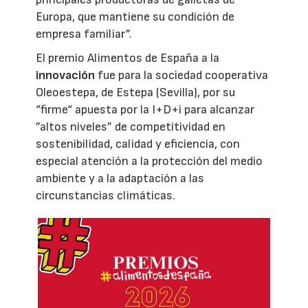
Europa, que mantiene su condición de
empresa familiar”.
El premio Alimentos de España a la
innovación
fue para la sociedad cooperativa
Oleoestepa, de Estepa (Sevilla), por su
“firme“ apuesta por la I+D+i para alcanzar
”altos niveles” de competitividad en
sostenibilidad, calidad y eficiencia, con
especial atención a la protección del medio
ambiente y a la adaptación a las
circunstancias climáticas.