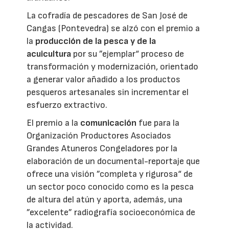
La cofradía de pescadores de San José de
Cangas (Pontevedra) se alzó con el premio a
la
producción de la pesca y de la
acuicultura
por su ”ejemplar“ proceso de
transformación y modernización, orientado
a generar valor añadido a los productos
pesqueros artesanales sin incrementar el
esfuerzo extractivo.
El premio a la
comunicación
fue para la
Organización Productores Asociados
Grandes Atuneros Congeladores por la
elaboración de un documental-reportaje que
ofrece una visión ”completa y rigurosa“ de
un sector poco conocido como es la pesca
de altura del atún y aporta, además, una
”excelente” radiografía socioeconómica de
la actividad.