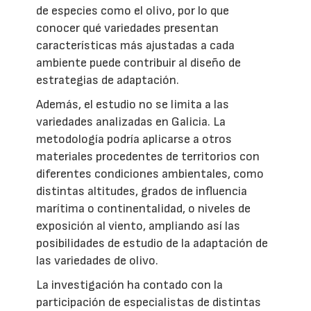
de especies como el olivo, por lo que
conocer qué variedades presentan
características más ajustadas a cada
ambiente puede contribuir al diseño de
estrategias de adaptación.
Además, el estudio no se limita a las
variedades analizadas en Galicia. La
metodología podría aplicarse a otros
materiales procedentes de territorios con
diferentes condiciones ambientales, como
distintas altitudes, grados de influencia
marítima o continentalidad, o niveles de
exposición al viento, ampliando así las
posibilidades de estudio de la adaptación de
las variedades de olivo.
La investigación ha contado con la
participación de especialistas de distintas