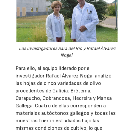
Los investigadores Sara del Río y Rafael Álvarez
Nogal.
Para ello, el equipo liderado por el
investigador Rafael Álvarez Nogal analizó
las hojas de cinco variedades de olivo
procedentes de Galicia: Brétema,
Carapucho, Cobrancosa, Hedreira y Mansa
Gallega. Cuatro de ellas corresponden a
materiales autóctonos gallegos y todas las
muestras fueron estudiadas bajo las
mismas condiciones de cultivo, lo que