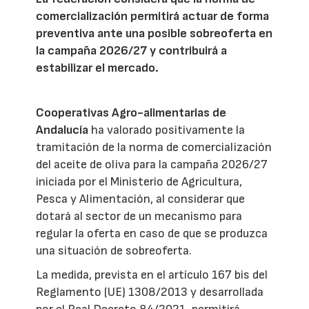
comercialización permitirá actuar de forma
preventiva ante una posible sobreoferta en
la campaña 2026/27 y contribuirá a
estabilizar el mercado.
Cooperativas Agro-alimentarias de
Andalucía
ha valorado positivamente la
tramitación de la norma de comercialización
del aceite de oliva para la campaña 2026/27
iniciada por el Ministerio de Agricultura,
Pesca y Alimentación, al considerar que
dotará al sector de un mecanismo para
regular la oferta en caso de que se produzca
una situación de sobreoferta.
La medida, prevista en el artículo 167 bis del
Reglamento (UE) 1308/2013 y desarrollada