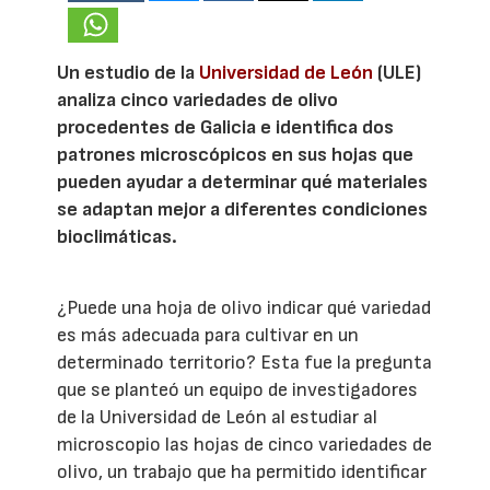
Un estudio de la
Universidad de León
(ULE)
analiza cinco variedades de olivo
procedentes de Galicia e identifica dos
patrones microscópicos en sus hojas que
pueden ayudar a determinar qué materiales
se adaptan mejor a diferentes condiciones
bioclimáticas.
¿Puede una hoja de olivo indicar qué variedad
es más adecuada para cultivar en un
determinado territorio? Esta fue la pregunta
que se planteó un equipo de investigadores
de la Universidad de León al estudiar al
microscopio las hojas de cinco variedades de
olivo, un trabajo que ha permitido identificar