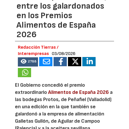
entre los galardonados
en los Premios
Alimentos de España
2026
Redacción Tierras /
Interempresas
03/08/2026
2788
El Gobierno concedió el premio
extraordinario
Alimentos de España 2026
a
las bodegas Protos, de Peñafiel (Valladolid)
en una edición en la que también se
galardonó a la empresa de alimentación
Galletas Gullón, de Aguilar de Campoo
(Palencia) y a la aceitera sevillana