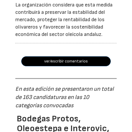
La organización considera que esta medida
contribuirá a preservar la estabilidad del
mercado, proteger la rentabilidad de los
olivareros y favorecer la sostenibilidad
económica del sector oleícola andaluz.
ver/escribir comentarios
En esta edición se presentaron un total
de 163 candidaturas en las 10
categorías convocadas
Bodegas Protos,
Oleoestepa e Interovic,