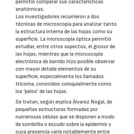
permitió comparar sus características
anatómicas.
Los investigadores recurrieron a dos
técnicas de microscopía para analizar tanto
la estructura interna de las hojas como su
superficie. La microscopía óptica permitió
estudiar, entre otros aspectos, el grosor de
las hojas, mientras que la microscopía
electrónica de barrido hizo posible observar
con mayor detalle elementos de su
superficie, especialmente los llamados
tricoma, conocidos coloquialmente como
los ‘pelos’ de las hojas.
Se tratan, según explica Álvarez Nogal, de
pequeñas estructuras formadas por
numerosas células que se disponen a modo
de sombrilla o escudo sobre la epidermis y
cuya presencia varía notablemente entre