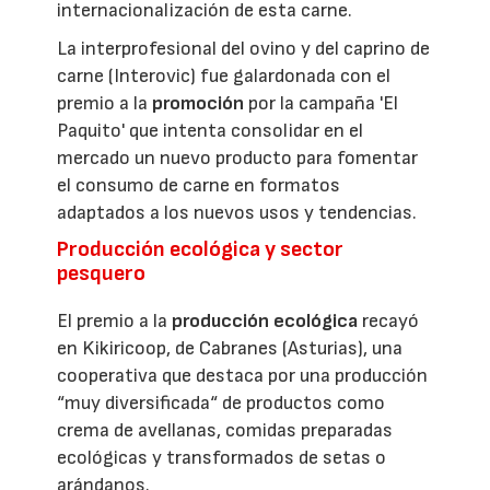
internacionalización de esta carne.
La interprofesional del ovino y del caprino de
carne (Interovic) fue galardonada con el
premio a la
promoción
por la campaña 'El
Paquito' que intenta consolidar en el
mercado un nuevo producto para fomentar
el consumo de carne en formatos
adaptados a los nuevos usos y tendencias.
Producción ecológica y sector
pesquero
El premio a la
producción ecológica
recayó
en Kikiricoop, de Cabranes (Asturias), una
cooperativa que destaca por una producción
“muy diversificada“ de productos como
crema de avellanas, comidas preparadas
ecológicas y transformados de setas o
arándanos.