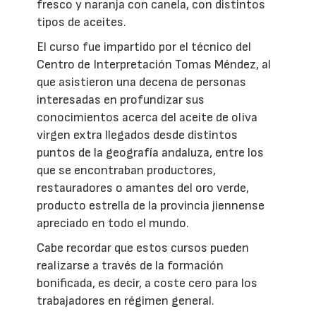
fresco y naranja con canela, con distintos
tipos de aceites.
El curso fue impartido por el técnico del
Centro de Interpretación Tomas Méndez, al
que asistieron una decena de personas
interesadas en profundizar sus
conocimientos acerca del aceite de oliva
virgen extra llegados desde distintos
puntos de la geografía andaluza, entre los
que se encontraban productores,
restauradores o amantes del oro verde,
producto estrella de la provincia jiennense
apreciado en todo el mundo.
Cabe recordar que estos cursos pueden
realizarse a través de la formación
bonificada, es decir, a coste cero para los
trabajadores en régimen general.