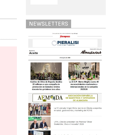
NEWSLETTERS