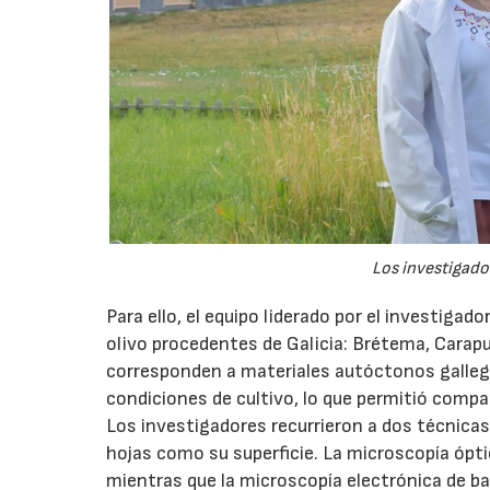
Los investigador
Para ello, el equipo liderado por el investigad
olivo procedentes de Galicia: Brétema, Carap
corresponden a materiales autóctonos galleg
condiciones de cultivo, lo que permitió compa
Los investigadores recurrieron a dos técnicas
hojas como su superficie. La microscopía óptic
mientras que la microscopía electrónica de ba