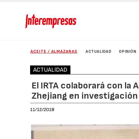
ACEITE / ALMAZARAS
ACTUALIDAD
OPINIÓN
ACTUALIDAD
El IRTA colaborará con la
Zhejiang en investigación 
11/12/2018