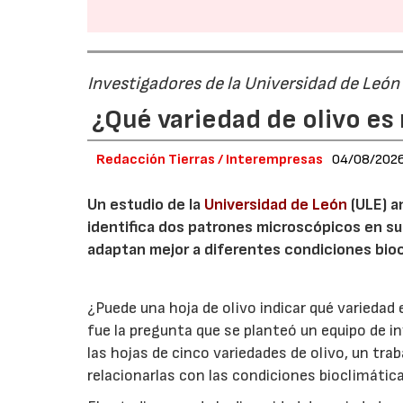
Investigadores de la Universidad de León
¿Qué variedad de olivo es 
Redacción Tierras / Interempresas
04/08/202
Un estudio de la
Universidad de León
(ULE) a
identifica dos patrones microscópicos en su
adaptan mejor a diferentes condiciones bioc
¿Puede una hoja de olivo indicar qué variedad
fue la pregunta que se planteó un equipo de i
las hojas de cinco variedades de olivo, un trab
relacionarlas con las condiciones bioclimáticas