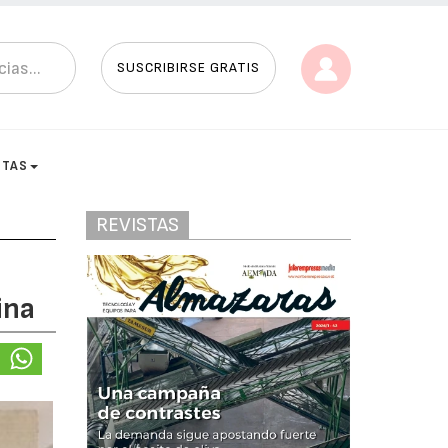
SUSCRIBIRSE GRATIS
STAS
REVISTAS
ina