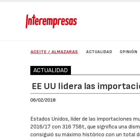
ACEITE / ALMAZARAS
ACTUALIDAD
OPINIÓN
ACTUALIDAD
EE UU lidera las importaci
06/02/2018
Estados Unidos, líder de las importaciones mu
2016/17 con 316 758t, que significa una dism
consiguió su máximo histórico con un total d