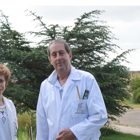
23/07/2026
30/07/2026