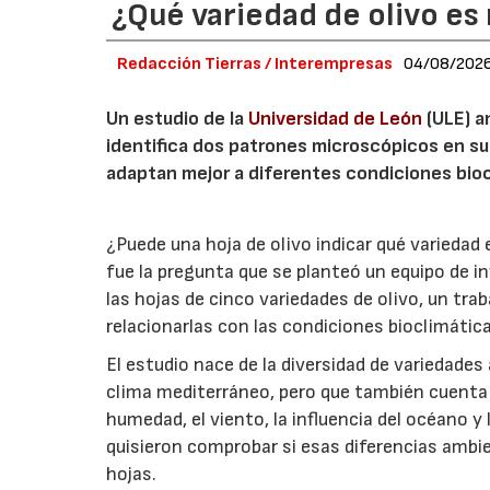
¿Qué variedad de olivo es 
Redacción Tierras / Interempresas
04/08/202
Un estudio de la
Universidad de León
(ULE) a
identifica dos patrones microscópicos en su
adaptan mejor a diferentes condiciones bioc
¿Puede una hoja de olivo indicar qué variedad
fue la pregunta que se planteó un equipo de i
las hojas de cinco variedades de olivo, un trab
relacionarlas con las condiciones bioclimáticas
El estudio nace de la diversidad de variedades
clima mediterráneo, pero que también cuenta
humedad, el viento, la influencia del océano 
quisieron comprobar si esas diferencias ambien
hojas.