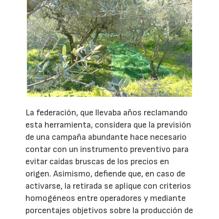
La federación, que llevaba años reclamando
esta herramienta, considera que la previsión
de una campaña abundante hace necesario
contar con un instrumento preventivo para
evitar caídas bruscas de los precios en
origen. Asimismo, defiende que, en caso de
activarse, la retirada se aplique con criterios
homogéneos entre operadores y mediante
porcentajes objetivos sobre la producción de