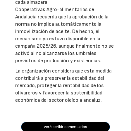
cada almazara.
Cooperativas Agro-alimentarias de
Andalucía recuerda que la aprobación de la
norma no implica automáticamente la
inmovilización de aceite. De hecho, el
mecanismo ya estuvo disponible en la
campaña 2025/26, aunque finalmente no se
activó al no alcanzarse los umbrales
previstos de producción y existencias.
La organización considera que esta medida
contribuirá a preservar la estabilidad del
mercado, proteger la rentabilidad de los
olivareros y favorecer la sostenibilidad
económica del sector oleícola andaluz.
ver/escribir comentarios