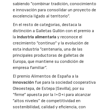
sabiendo ”combinar tradición, conocimiento
e innovación para consolidar un proyecto de
excelencia ligado al territorio”.
En el resto de categorías, destaca la
distinción a Galletas Gullón con el premio a
la
industria alimentaria
y reconoce el
crecimiento “continuo“ y la evolución de
esta industria ”centenaria, una de las
principales productoras de galletas de
Europa, que mantiene su condición de
empresa familiar”.
El premio Alimentos de España a la
innovación
fue para la sociedad cooperativa
Oleoestepa, de Estepa (Sevilla), por su
“firme“ apuesta por la I+D+i para alcanzar
”altos niveles” de competitividad en
sostenibilidad, calidad y eficiencia, con