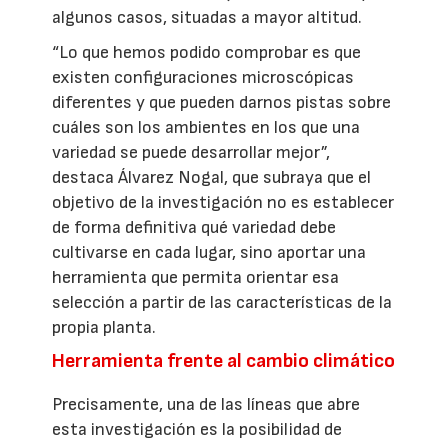
algunos casos, situadas a mayor altitud.
“Lo que hemos podido comprobar es que
existen configuraciones microscópicas
diferentes y que pueden darnos pistas sobre
cuáles son los ambientes en los que una
variedad se puede desarrollar mejor”,
destaca Álvarez Nogal, que subraya que el
objetivo de la investigación no es establecer
de forma definitiva qué variedad debe
cultivarse en cada lugar, sino aportar una
herramienta que permita orientar esa
selección a partir de las características de la
propia planta.
Herramienta frente al cambio climático
Precisamente, una de las líneas que abre
esta investigación es la posibilidad de