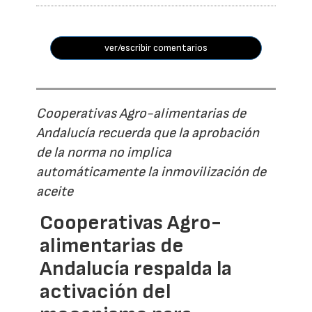
ver/escribir comentarios
Cooperativas Agro-alimentarias de
Andalucía recuerda que la aprobación
de la norma no implica
automáticamente la inmovilización de
aceite
Cooperativas Agro-
alimentarias de
Andalucía respalda la
activación del