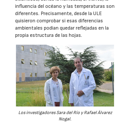
influencia del océano y las temperaturas son
diferentes. Precisamente, desde la ULE
quisieron comprobar si esas diferencias
ambientales podían quedar reflejadas en la
propia estructura de las hojas.
Los investigadores Sara del Río y Rafael Álvarez
Nogal.