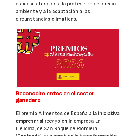
especial atención a la protección del medio
ambiente y a la adaptación a las
circunstancias climáticas.
Reconocimientos en el sector
ganadero
El premio Alimentos de España a la
iniciativa
empresarial
recayó en la empresa La
Llelldiría, de San Roque de Riomiera