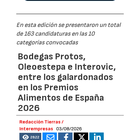
En esta edición se presentaron un total
de 163 candidaturas en las 10
categorías convocadas
Bodegas Protos,
Oleoestepa e Interovic,
entre los galardonados
en los Premios
Alimentos de España
2026
Redacción Tierras /
Interempresas
03/08/2026
2822