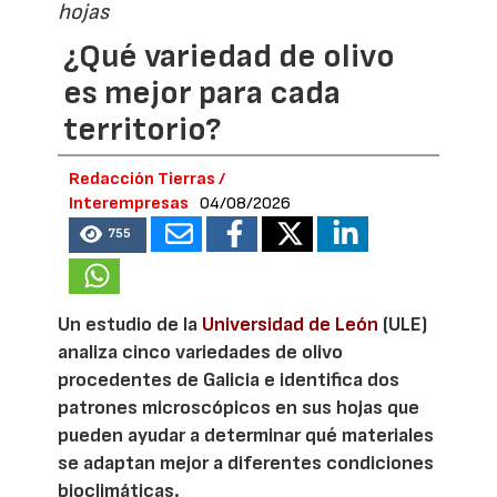
hojas
¿Qué variedad de olivo
es mejor para cada
territorio?
Redacción Tierras /
Interempresas
04/08/2026
755
Un estudio de la
Universidad de León
(ULE)
analiza cinco variedades de olivo
procedentes de Galicia e identifica dos
patrones microscópicos en sus hojas que
pueden ayudar a determinar qué materiales
se adaptan mejor a diferentes condiciones
bioclimáticas.