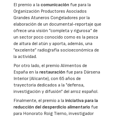
El premio a la
comunicación
fue para la
Organización Productores Asociados
Grandes Atuneros Congeladores por la
elaboración de un documental-reportaje que
ofrece una visión ”completa y rigurosa“ de
un sector poco conocido como es la pesca
de altura del atún y aporta, además, una
”excelente” radiografía socioeconómica de
la actividad.
Por otro lado, el premio Alimentos de
España en la
restauración
fue para Dársena
Interior (Alicante), con 65 años de
trayectoria dedicados a la "defensa,
investigación y difusión" del arroz español.
Finalmente, el premio a la
iniciativa para la
reducción del desperdicio alimentario
fue
para Honorato Roig Tierno, investigador