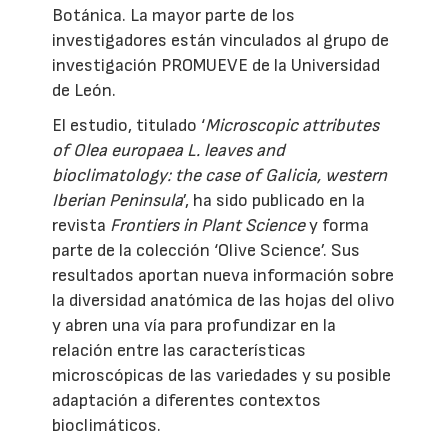
Botánica. La mayor parte de los
investigadores están vinculados al grupo de
investigación PROMUEVE de la Universidad
de León.
El estudio, titulado ‘
Microscopic attributes
of Olea europaea L. leaves and
bioclimatology: the case of Galicia, western
Iberian Peninsula
’, ha sido publicado en la
revista
Frontiers in Plant Science
y forma
parte de la colección ‘Olive Science’. Sus
resultados aportan nueva información sobre
la diversidad anatómica de las hojas del olivo
y abren una vía para profundizar en la
relación entre las características
microscópicas de las variedades y su posible
adaptación a diferentes contextos
bioclimáticos.