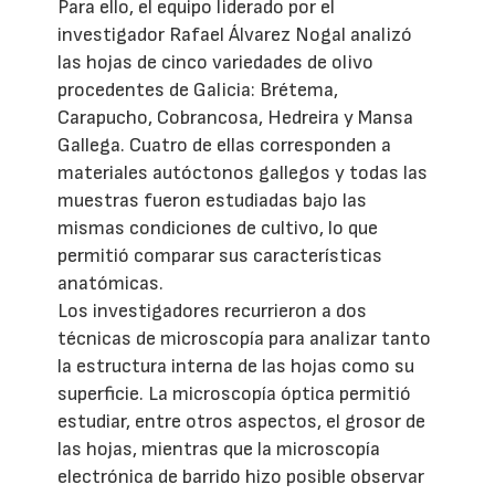
Para ello, el equipo liderado por el
investigador Rafael Álvarez Nogal analizó
las hojas de cinco variedades de olivo
procedentes de Galicia: Brétema,
Carapucho, Cobrancosa, Hedreira y Mansa
Gallega. Cuatro de ellas corresponden a
materiales autóctonos gallegos y todas las
muestras fueron estudiadas bajo las
mismas condiciones de cultivo, lo que
permitió comparar sus características
anatómicas.
Los investigadores recurrieron a dos
técnicas de microscopía para analizar tanto
la estructura interna de las hojas como su
superficie. La microscopía óptica permitió
estudiar, entre otros aspectos, el grosor de
las hojas, mientras que la microscopía
electrónica de barrido hizo posible observar