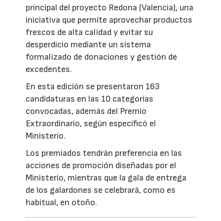
principal del proyecto Redona (Valencia), una
iniciativa que permite aprovechar productos
frescos de alta calidad y evitar su
desperdicio mediante un sistema
formalizado de donaciones y gestión de
excedentes.
En esta edición se presentaron 163
candidaturas en las 10 categorías
convocadas, además del Premio
Extraordinario, según especificó el
Ministerio.
Los premiados tendrán preferencia en las
acciones de promoción diseñadas por el
Ministerio, mientras que la gala de entrega
de los galardones se celebrará, como es
habitual, en otoño.