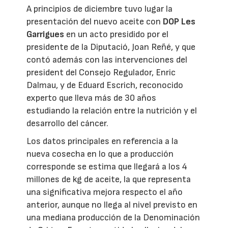
A principios de diciembre tuvo lugar la
presentación del nuevo aceite con
DOP Les
Garrigues
en un acto presidido por el
presidente de la Diputació, Joan Reñé, y que
contó además con las intervenciones del
president del Consejo Regulador, Enric
Dalmau, y de Eduard Escrich, reconocido
experto que lleva más de 30 años
estudiando la relación entre la nutrición y el
desarrollo del cáncer.
Los datos principales en referencia a la
nueva cosecha en lo que a producción
corresponde se estima que llegará a los 4
millones de kg de aceite, la que representa
una significativa mejora respecto el año
anterior, aunque no llega al nivel previsto en
una mediana producción de la Denominación