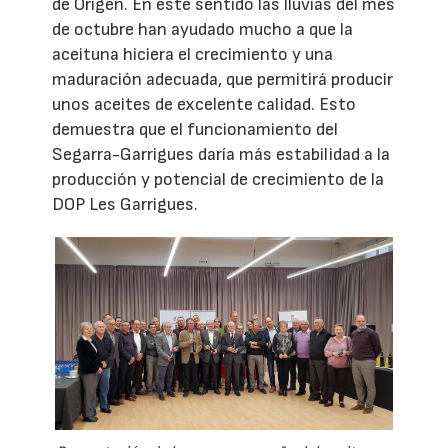
de Origen. En este sentido las lluvias del mes
de octubre han ayudado mucho a que la
aceituna hiciera el crecimiento y una
maduración adecuada, que permitirá producir
unos aceites de excelente calidad. Esto
demuestra que el funcionamiento del
Segarra-Garrigues daría más estabilidad a la
producción y potencial de crecimiento de la
DOP Les Garrigues.