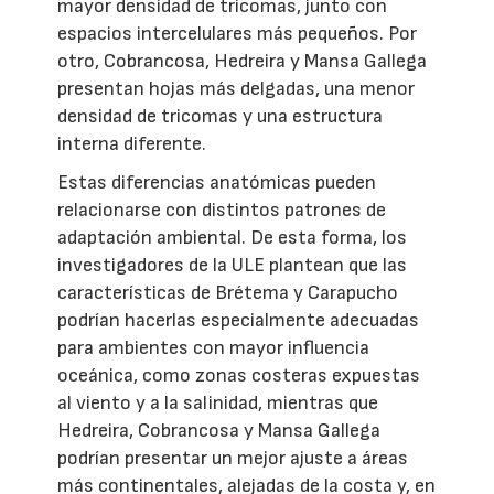
mayor densidad de tricomas, junto con
espacios intercelulares más pequeños. Por
otro, Cobrancosa, Hedreira y Mansa Gallega
presentan hojas más delgadas, una menor
densidad de tricomas y una estructura
interna diferente.
Estas diferencias anatómicas pueden
relacionarse con distintos patrones de
adaptación ambiental. De esta forma, los
investigadores de la ULE plantean que las
características de Brétema y Carapucho
podrían hacerlas especialmente adecuadas
para ambientes con mayor influencia
oceánica, como zonas costeras expuestas
al viento y a la salinidad, mientras que
Hedreira, Cobrancosa y Mansa Gallega
podrían presentar un mejor ajuste a áreas
más continentales, alejadas de la costa y, en