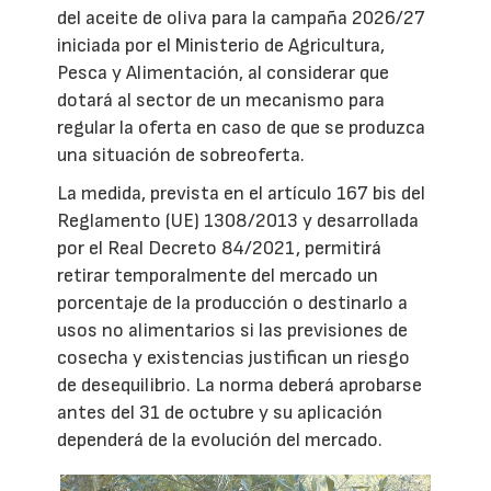
del aceite de oliva para la campaña 2026/27
iniciada por el Ministerio de Agricultura,
Pesca y Alimentación, al considerar que
dotará al sector de un mecanismo para
regular la oferta en caso de que se produzca
una situación de sobreoferta.
La medida, prevista en el artículo 167 bis del
Reglamento (UE) 1308/2013 y desarrollada
por el Real Decreto 84/2021, permitirá
retirar temporalmente del mercado un
porcentaje de la producción o destinarlo a
usos no alimentarios si las previsiones de
cosecha y existencias justifican un riesgo
de desequilibrio. La norma deberá aprobarse
antes del 31 de octubre y su aplicación
dependerá de la evolución del mercado.