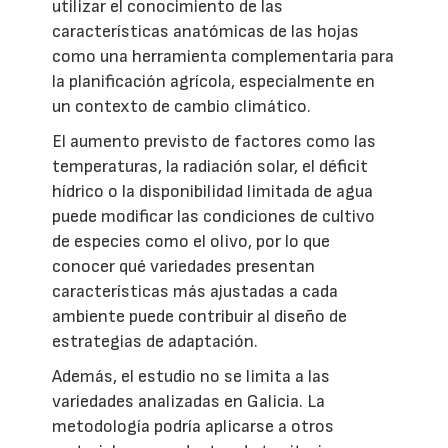
utilizar el conocimiento de las
características anatómicas de las hojas
como una herramienta complementaria para
la planificación agrícola, especialmente en
un contexto de cambio climático.
El aumento previsto de factores como las
temperaturas, la radiación solar, el déficit
hídrico o la disponibilidad limitada de agua
puede modificar las condiciones de cultivo
de especies como el olivo, por lo que
conocer qué variedades presentan
características más ajustadas a cada
ambiente puede contribuir al diseño de
estrategias de adaptación.
Además, el estudio no se limita a las
variedades analizadas en Galicia. La
metodología podría aplicarse a otros