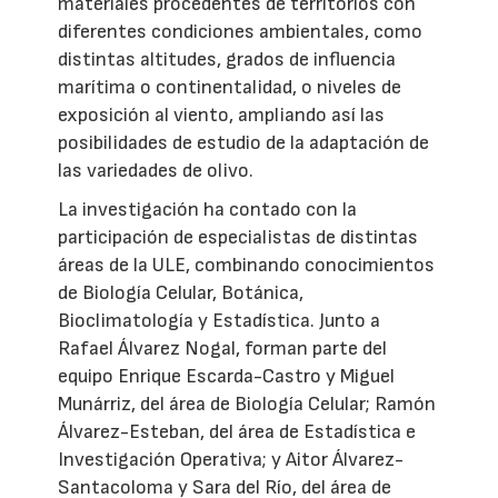
materiales procedentes de territorios con
diferentes condiciones ambientales, como
distintas altitudes, grados de influencia
marítima o continentalidad, o niveles de
exposición al viento, ampliando así las
posibilidades de estudio de la adaptación de
las variedades de olivo.
La investigación ha contado con la
participación de especialistas de distintas
áreas de la ULE, combinando conocimientos
de Biología Celular, Botánica,
Bioclimatología y Estadística. Junto a
Rafael Álvarez Nogal, forman parte del
equipo Enrique Escarda-Castro y Miguel
Munárriz, del área de Biología Celular; Ramón
Álvarez-Esteban, del área de Estadística e
Investigación Operativa; y Aitor Álvarez-
Santacoloma y Sara del Río, del área de