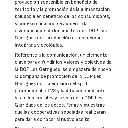
producción sostenible en beneficio del
territorio y la promoción de la alimentación
saludable en beneficio de los consumidores,
y por eso cada año se aumenta la
diversificación de los aceites con DOP Les
Garrigues con producción convencional,
integrada y ecológica.
Referente a la comunicación, un elemento
clave para difundir los valores y objetivos de
la DOP Les Garrigues, se empezará de nuevo
la campaña de promoción de la DOP Les
Garrigues con la emisión del spot
promocional a TV3 y la difusión mediante
las redes sociales y la web de la DOP Les
Garrigues de los actos, ferias y muestras
que las cooperativas asociadas realizaran
para dar a conocer el nuevo aceite.