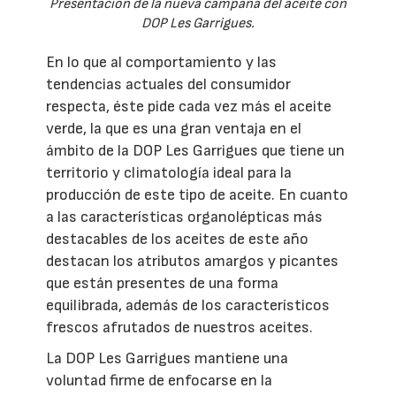
Presentación de la nueva campaña del aceite con
DOP Les Garrigues.
En lo que al comportamiento y las
tendencias actuales del consumidor
respecta, éste pide cada vez más el aceite
verde, la que es una gran ventaja en el
ámbito de la DOP Les Garrigues que tiene un
territorio y climatología ideal para la
producción de este tipo de aceite. En cuanto
a las características organolépticas más
destacables de los aceites de este año
destacan los atributos amargos y picantes
que están presentes de una forma
equilibrada, además de los característicos
frescos afrutados de nuestros aceites.
La DOP Les Garrigues mantiene una
voluntad firme de enfocarse en la