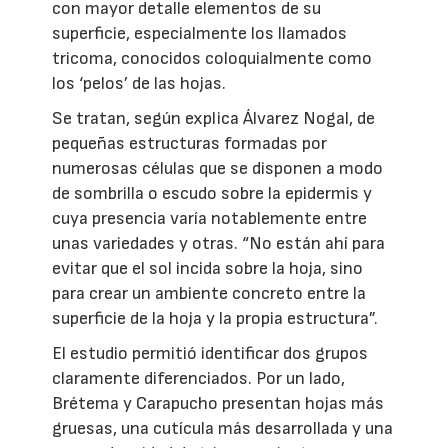
con mayor detalle elementos de su
superficie, especialmente los llamados
tricoma, conocidos coloquialmente como
los ‘pelos’ de las hojas.
Se tratan, según explica Álvarez Nogal, de
pequeñas estructuras formadas por
numerosas células que se disponen a modo
de sombrilla o escudo sobre la epidermis y
cuya presencia varía notablemente entre
unas variedades y otras. “No están ahí para
evitar que el sol incida sobre la hoja, sino
para crear un ambiente concreto entre la
superficie de la hoja y la propia estructura”.
El estudio permitió identificar dos grupos
claramente diferenciados. Por un lado,
Brétema y Carapucho presentan hojas más
gruesas, una cutícula más desarrollada y una