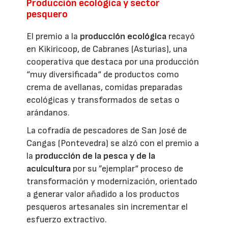
Producción ecológica y sector
pesquero
El premio a la
producción ecológica
recayó
en Kikiricoop, de Cabranes (Asturias), una
cooperativa que destaca por una producción
“muy diversificada“ de productos como
crema de avellanas, comidas preparadas
ecológicas y transformados de setas o
arándanos.
La cofradía de pescadores de San José de
Cangas (Pontevedra) se alzó con el premio a
la
producción de la pesca y de la
acuicultura
por su ”ejemplar“ proceso de
transformación y modernización, orientado
a generar valor añadido a los productos
pesqueros artesanales sin incrementar el
esfuerzo extractivo.