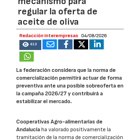
mecanismo para
regular la oferta de
aceite de oliva
Redacción Interempresas
04/08/2026
613
La federación considera que la norma de
comercialización permitirá actuar de forma
preventiva ante una posible sobreoferta en
la campaña 2026/27 y contribuirá a
estabilizar el mercado.
Cooperativas Agro-alimentarias de
Andalucía
ha valorado positivamente la
tramitación de la norma de comercialización