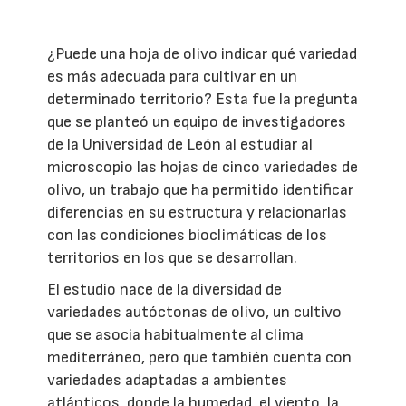
¿Puede una hoja de olivo indicar qué variedad
es más adecuada para cultivar en un
determinado territorio? Esta fue la pregunta
que se planteó un equipo de investigadores
de la Universidad de León al estudiar al
microscopio las hojas de cinco variedades de
olivo, un trabajo que ha permitido identificar
diferencias en su estructura y relacionarlas
con las condiciones bioclimáticas de los
territorios en los que se desarrollan.
El estudio nace de la diversidad de
variedades autóctonas de olivo, un cultivo
que se asocia habitualmente al clima
mediterráneo, pero que también cuenta con
variedades adaptadas a ambientes
atlánticos, donde la humedad, el viento, la