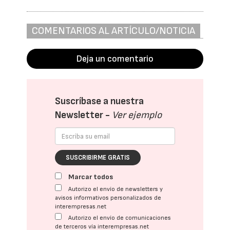
COMENTARIOS AL ARTÍCULO/NOTICIA
Deja un comentario
Suscríbase a nuestra
Newsletter -
Ver ejemplo
SUSCRIBIRME GRATIS
Marcar todos
Autorizo el envío de newsletters y
avisos informativos personalizados de
interempresas.net
Autorizo el envío de comunicaciones
de terceros vía interempresas.net