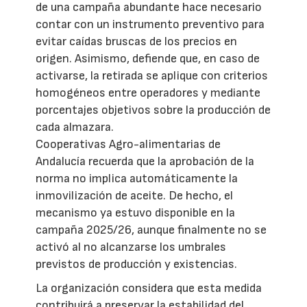
de una campaña abundante hace necesario
contar con un instrumento preventivo para
evitar caídas bruscas de los precios en
origen. Asimismo, defiende que, en caso de
activarse, la retirada se aplique con criterios
homogéneos entre operadores y mediante
porcentajes objetivos sobre la producción de
cada almazara.
Cooperativas Agro-alimentarias de
Andalucía recuerda que la aprobación de la
norma no implica automáticamente la
inmovilización de aceite. De hecho, el
mecanismo ya estuvo disponible en la
campaña 2025/26, aunque finalmente no se
activó al no alcanzarse los umbrales
previstos de producción y existencias.
La organización considera que esta medida
contribuirá a preservar la estabilidad del