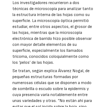
Los investigadores recurrieron a dos
técnicas de microscopía para analizar tanto
la estructura interna de las hojas como su
superficie. La microscopía óptica permitió
estudiar, entre otros aspectos, el grosor de
las hojas, mientras que la microscopía
electrónica de barrido hizo posible observar
con mayor detalle elementos de su
superficie, especialmente los llamados
tricoma, conocidos coloquialmente como
los ‘pelos’ de las hojas.
Se tratan, según explica Álvarez Nogal, de
pequeñas estructuras formadas por
numerosas células que se disponen a modo
de sombrilla o escudo sobre la epidermis y
cuya presencia varía notablemente entre
unas variedades y otras. “No están ahí para
evitar que el sol incida sobre la hoja, sino