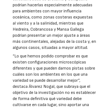
podrían hacerlas especialmente adecuadas
para ambientes con mayor influencia
oceánica, como zonas costeras expuestas
al viento y a la salinidad, mientras que
Hedreira, Cobrancosa y Mansa Gallega
podrían presentar un mejor ajuste a áreas
más continentales, alejadas de la costa y, en
algunos casos, situadas a mayor altitud.
“Lo que hemos podido comprobar es que
existen configuraciones microscópicas
diferentes y que pueden darnos pistas sobre
cuáles son los ambientes en los que una
variedad se puede desarrollar mejor”,
destaca Álvarez Nogal, que subraya que el
objetivo de la investigación no es establecer
de forma definitiva qué variedad debe
cultivarse en cada lugar, sino aportar una