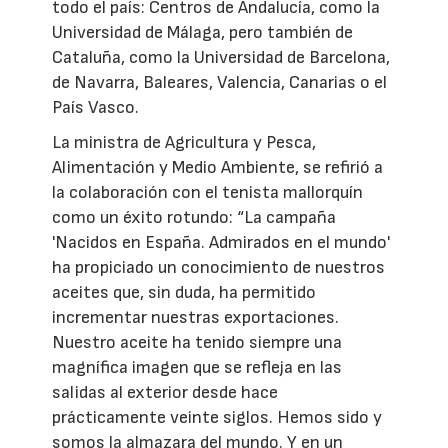
todo el país: Centros de Andalucía, como la
Universidad de Málaga, pero también de
Cataluña, como la Universidad de Barcelona,
de Navarra, Baleares, Valencia, Canarias o el
País Vasco.
La ministra de Agricultura y Pesca,
Alimentación y Medio Ambiente, se refirió a
la colaboración con el tenista mallorquín
como un éxito rotundo: “La campaña
'Nacidos en España. Admirados en el mundo'
ha propiciado un conocimiento de nuestros
aceites que, sin duda, ha permitido
incrementar nuestras exportaciones.
Nuestro aceite ha tenido siempre una
magnífica imagen que se refleja en las
salidas al exterior desde hace
prácticamente veinte siglos. Hemos sido y
somos la almazara del mundo. Y en un