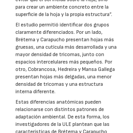
para crear un ambiente concreto entre la
superficie de la hoja y la propia estructura”.
El estudio permitió identificar dos grupos
claramente diferenciados. Por un lado,
Brétema y Carapucho presentan hojas más
gruesas, una cutícula más desarrollada y una
mayor densidad de tricomas, junto con
espacios intercelulares más pequeños. Por
otro, Cobrancosa, Hedreira y Mansa Gallega
presentan hojas más delgadas, una menor
densidad de tricomas y una estructura
interna diferente.
Estas diferencias anatómicas pueden
relacionarse con distintos patrones de
adaptación ambiental. De esta forma, los
investigadores de la ULE plantean que las
características de Brétema y Carapucho