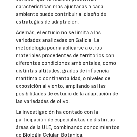
características más ajustadas a cada
ambiente puede contribuir al diseño de
estrategias de adaptación.
Además, el estudio no se limita a las
variedades analizadas en Galicia. La
metodología podría aplicarse a otros
materiales procedentes de territorios con
diferentes condiciones ambientales, como
distintas altitudes, grados de influencia
marítima o continentalidad, o niveles de
exposición al viento, ampliando así las
posibilidades de estudio de la adaptación de
las variedades de olivo.
La investigación ha contado con la
participación de especialistas de distintas
áreas de la ULE, combinando conocimientos
de Biología Celular, Botánica,