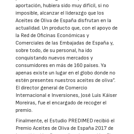
aportación, hubiera sido muy difícil, si no
imposible, alcanzar el liderazgo que los
Aceites de Oliva de España disfrutan en la
actualidad. Un producto que, con el apoyo de
la Red de Oficinas Económicas y
Comerciales de las Embajadas de España y,
sobre todo, de su personal, ha ido
conquistando nuevos mercados y
consumidores en más de 160 países. Ya
apenas existe un lugar en el globo donde no
estén presentes nuestros aceites de oliva”.
El director general de Comercio
Internacional e Inversiones, José Luis Káiser
Moreiras, fue el encargado de recoger el
premio.
Finalmente, el Estudio PREDIMED recibió el
Premio Aceites de Oliva de España 2017 de