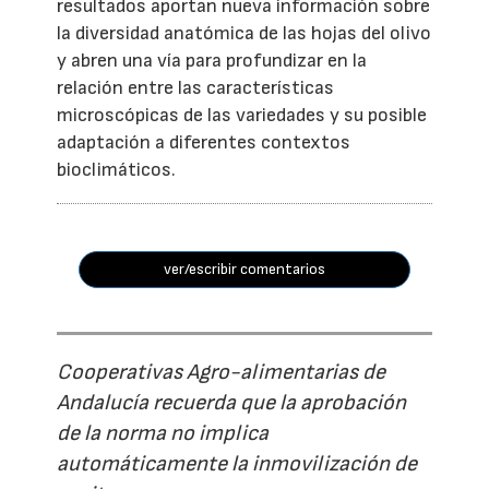
resultados aportan nueva información sobre
la diversidad anatómica de las hojas del olivo
y abren una vía para profundizar en la
relación entre las características
microscópicas de las variedades y su posible
adaptación a diferentes contextos
bioclimáticos.
ver/escribir comentarios
Cooperativas Agro-alimentarias de
Andalucía recuerda que la aprobación
de la norma no implica
automáticamente la inmovilización de