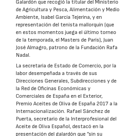
Galardón que recogió la titular del Ministerio
de Agricultura y Pesca, Alimentación y Medio
Ambiente, Isabel García Tejerina, y en
representación del tenista mallorquín (que
en estos momentos juega el último torneo
de la temporada, el Masters de París), Juan
José Almagro, patrono de la Fundación Rafa
Nadal.
La secretaria de Estado de Comercio, por la
labor desempeñada a través de sus
Direcciones Generales, Subdirecciones y de
la Red de Oficinas Económicas y
Comerciales de España en el Exterior,
Premio Aceites de Oliva de España 2017 a la
Internacionalización. Rafael Sánchez de
Puerta, secretario de la Interprofesional del
Aceite de Oliva Español, destacó en la
presentación del galardón que “sin su