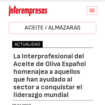
Conmutar
navegació
ACEITE / ALMAZARAS
ACTUALIDAD
La Interprofesional del
Aceite de Oliva Español
homenajea a aquellos
que han ayudado al
sector a conquistar el
liderazgo mundial