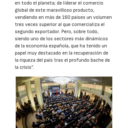
en todo el planeta; de liderar el comercio
global de este maravilloso producto,
vendiendo en más de 160 países un volumen
tres veces superior al que comercializa el
segundo exportador. Pero, sobre todo,
siendo uno de los sectores más dinámicos
de la economía española, que ha tenido un
papel muy destacado en la recuperación de
la riqueza del país tras el profundo bache de
la crisis”.