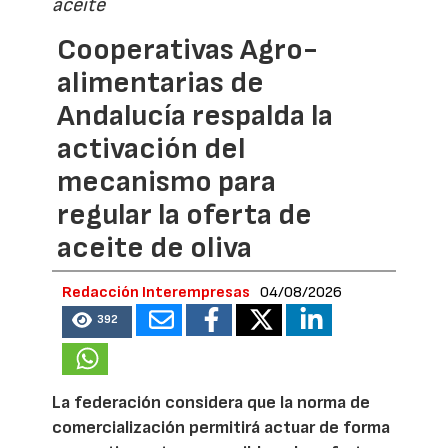
aceite
Cooperativas Agro-
alimentarias de
Andalucía respalda la
activación del
mecanismo para
regular la oferta de
aceite de oliva
Redacción Interempresas
04/08/2026
392
La federación considera que la norma de
comercialización permitirá actuar de forma