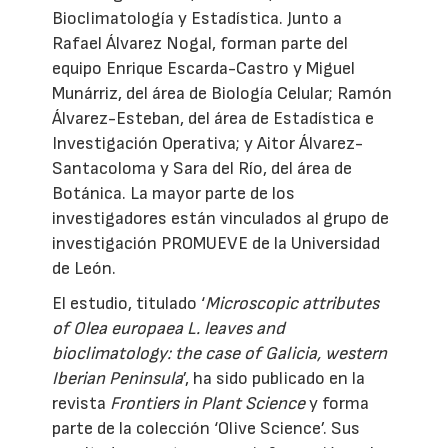
Bioclimatología y Estadística. Junto a
Rafael Álvarez Nogal, forman parte del
equipo Enrique Escarda-Castro y Miguel
Munárriz, del área de Biología Celular; Ramón
Álvarez-Esteban, del área de Estadística e
Investigación Operativa; y Aitor Álvarez-
Santacoloma y Sara del Río, del área de
Botánica. La mayor parte de los
investigadores están vinculados al grupo de
investigación PROMUEVE de la Universidad
de León.
El estudio, titulado ‘
Microscopic attributes
of Olea europaea L. leaves and
bioclimatology: the case of Galicia, western
Iberian Peninsula
’, ha sido publicado en la
revista
Frontiers in Plant Science
y forma
parte de la colección ‘Olive Science’. Sus