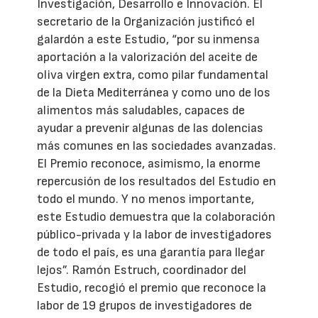
Investigación, Desarrollo e Innovación. El
secretario de la Organización justificó el
galardón a este Estudio, “por su inmensa
aportación a la valorización del aceite de
oliva virgen extra, como pilar fundamental
de la Dieta Mediterránea y como uno de los
alimentos más saludables, capaces de
ayudar a prevenir algunas de las dolencias
más comunes en las sociedades avanzadas.
El Premio reconoce, asimismo, la enorme
repercusión de los resultados del Estudio en
todo el mundo. Y no menos importante,
este Estudio demuestra que la colaboración
público-privada y la labor de investigadores
de todo el país, es una garantía para llegar
lejos”. Ramón Estruch, coordinador del
Estudio, recogió el premio que reconoce la
labor de 19 grupos de investigadores de