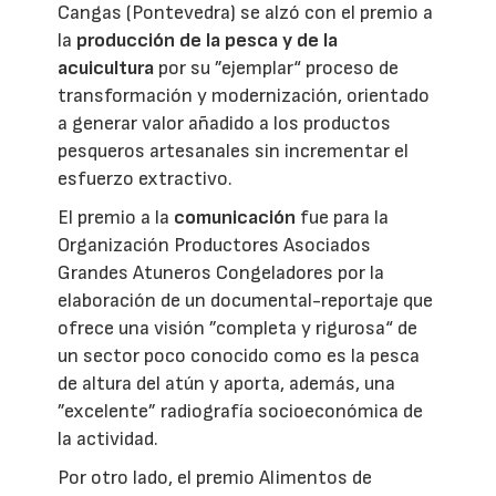
Cangas (Pontevedra) se alzó con el premio a
la
producción de la pesca y de la
acuicultura
por su ”ejemplar“ proceso de
transformación y modernización, orientado
a generar valor añadido a los productos
pesqueros artesanales sin incrementar el
esfuerzo extractivo.
El premio a la
comunicación
fue para la
Organización Productores Asociados
Grandes Atuneros Congeladores por la
elaboración de un documental-reportaje que
ofrece una visión ”completa y rigurosa“ de
un sector poco conocido como es la pesca
de altura del atún y aporta, además, una
”excelente” radiografía socioeconómica de
la actividad.
Por otro lado, el premio Alimentos de