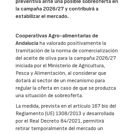
preventiva ante una posible sobreoferta en
la campaña 2026/27 y contribuirá a
estabilizar el mercado.
Cooperativas Agro-alimentarias de
Andalucía
ha valorado positivamente la
tramitación de la norma de comercialización
del aceite de oliva para la campaña 2026/27
iniciada por el Ministerio de Agricultura,
Pesca y Alimentación, al considerar que
dotará al sector de un mecanismo para
regular la oferta en caso de que se produzca
una situación de sobreoferta.
La medida, prevista en el artículo 167 bis del
Reglamento (UE) 1308/2013 y desarrollada
por el Real Decreto 84/2021, permitirá
retirar temporalmente del mercado un