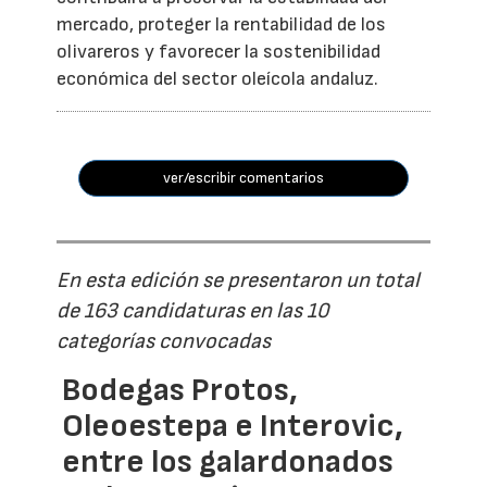
mercado, proteger la rentabilidad de los
olivareros y favorecer la sostenibilidad
económica del sector oleícola andaluz.
ver/escribir comentarios
En esta edición se presentaron un total
de 163 candidaturas en las 10
categorías convocadas
Bodegas Protos,
Oleoestepa e Interovic,
entre los galardonados