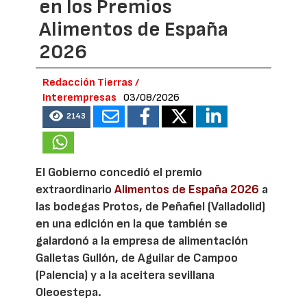
en los Premios
Alimentos de España
2026
Redacción Tierras /
Interempresas
03/08/2026
2143
El Gobierno concedió el premio
extraordinario
Alimentos de España 2026
a
las bodegas Protos, de Peñafiel (Valladolid)
en una edición en la que también se
galardonó a la empresa de alimentación
Galletas Gullón, de Aguilar de Campoo
(Palencia) y a la aceitera sevillana
Oleoestepa.