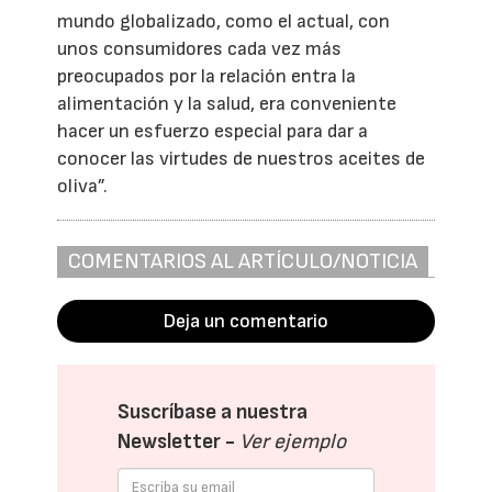
mundo globalizado, como el actual, con
unos consumidores cada vez más
preocupados por la relación entra la
alimentación y la salud, era conveniente
hacer un esfuerzo especial para dar a
conocer las virtudes de nuestros aceites de
oliva”.
COMENTARIOS AL ARTÍCULO/NOTICIA
Deja un comentario
Suscríbase a nuestra
Newsletter -
Ver ejemplo