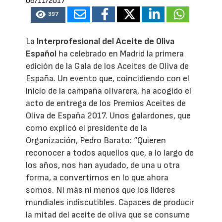
06/11/2017
397
La
Interprofesional del Aceite de Oliva
Español
ha celebrado en Madrid la primera
edición de la Gala de los Aceites de Oliva de
España. Un evento que, coincidiendo con el
inicio de la campaña olivarera, ha acogido el
acto de entrega de los Premios Aceites de
Oliva de España 2017. Unos galardones, que
como explicó el presidente de la
Organización, Pedro Barato: “Quieren
reconocer a todos aquellos que, a lo largo de
los años, nos han ayudado, de una u otra
forma, a convertirnos en lo que ahora
somos. Ni más ni menos que los líderes
mundiales indiscutibles. Capaces de producir
la mitad del aceite de oliva que se consume