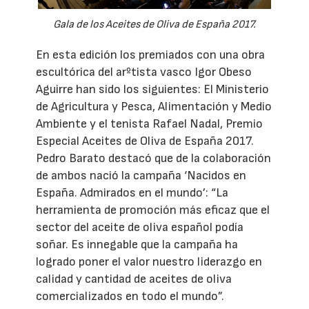
Gala de los Aceites de Oliva de España 2017.
En esta edición los premiados con una obra
escultórica del arºtista vasco Igor Obeso
Aguirre han sido los siguientes: El Ministerio
de Agricultura y Pesca, Alimentación y Medio
Ambiente y el tenista Rafael Nadal, Premio
Especial Aceites de Oliva de España 2017.
Pedro Barato destacó que de la colaboración
de ambos nació la campaña ‘Nacidos en
España. Admirados en el mundo’: “La
herramienta de promoción más eficaz que el
sector del aceite de oliva español podía
soñar. Es innegable que la campaña ha
logrado poner el valor nuestro liderazgo en
calidad y cantidad de aceites de oliva
comercializados en todo el mundo”.