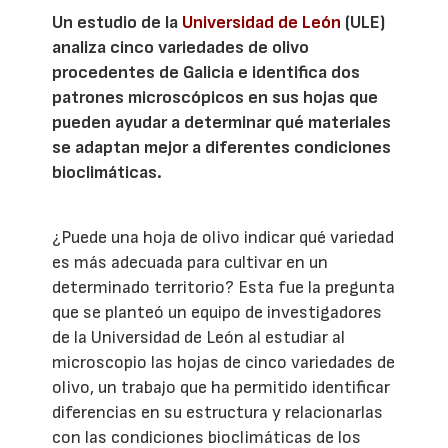
Un estudio de la
Universidad de León
(ULE)
analiza cinco variedades de olivo
procedentes de Galicia e identifica dos
patrones microscópicos en sus hojas que
pueden ayudar a determinar qué materiales
se adaptan mejor a diferentes condiciones
bioclimáticas.
¿Puede una hoja de olivo indicar qué variedad
es más adecuada para cultivar en un
determinado territorio? Esta fue la pregunta
que se planteó un equipo de investigadores
de la Universidad de León al estudiar al
microscopio las hojas de cinco variedades de
olivo, un trabajo que ha permitido identificar
diferencias en su estructura y relacionarlas
con las condiciones bioclimáticas de los