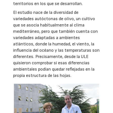
territorios en los que se desarrollan.
El estudio nace de la diversidad de
variedades autóctonas de olivo, un cultivo
que se asocia habitualmente al clima
mediterráneo, pero que también cuenta con
variedades adaptadas a ambientes
atlánticos, donde la humedad, el viento, la
influencia del océano y las temperaturas son
diferentes. Precisamente, desde la ULE
quisieron comprobar si esas diferencias
ambientales podían quedar reflejadas en la
propia estructura de las hojas.