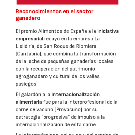
Reconocimientos en el sector
ganadero
El premio Alimentos de España a la
iniciativa
empresarial
recayó en la empresa La
Llelldiría, de San Roque de Riomiera
(Cantabria), que combina la transformación
de la leche de pequeñas ganaderías locales
con la recuperación del patrimonio
agroganadero y cultural de los valles
pasiegos.
El galardón a la
internacionalización
alimentaria
fue para la interprofesional de la
carne de vacuno (Provacuno) por su
estrategia “progresiva” de impulso a la
internacionalización de esta carne.