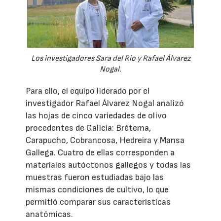
Los investigadores Sara del Río y Rafael Álvarez
Nogal.
Para ello, el equipo liderado por el
investigador Rafael Álvarez Nogal analizó
las hojas de cinco variedades de olivo
procedentes de Galicia: Brétema,
Carapucho, Cobrancosa, Hedreira y Mansa
Gallega. Cuatro de ellas corresponden a
materiales autóctonos gallegos y todas las
muestras fueron estudiadas bajo las
mismas condiciones de cultivo, lo que
permitió comparar sus características
anatómicas.