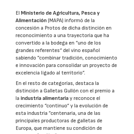
El
Ministerio de Agricultura, Pesca y
Alimentación
(MAPA) informó de la
concesión a Protos de dicha distinción en
reconocimiento a una trayectoria que ha
convertido a la bodega en “uno de los
grandes referentes“ del vino español
sabiendo ”combinar tradición, conocimiento
e innovación para consolidar un proyecto de
excelencia ligado al territorio”.
En el resto de categorías, destaca la
distinción a Galletas Gullón con el premio a
la
industria alimentaria
y reconoce el
crecimiento “continuo“ y la evolución de
esta industria ”centenaria, una de las
principales productoras de galletas de
Europa, que mantiene su condición de