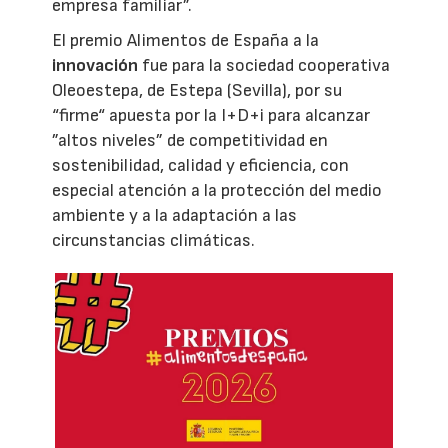
empresa familiar”.
El premio Alimentos de España a la
innovación
fue para la sociedad cooperativa
Oleoestepa, de Estepa (Sevilla), por su
“firme“ apuesta por la I+D+i para alcanzar
”altos niveles” de competitividad en
sostenibilidad, calidad y eficiencia, con
especial atención a la protección del medio
ambiente y a la adaptación a las
circunstancias climáticas.