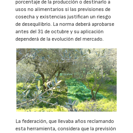
porcentaje de la producción o destinarlo a
usos no alimentarios si las previsiones de
cosecha y existencias justifican un riesgo
de desequilibrio. La norma deberá aprobarse
antes del 31 de octubre y su aplicación
dependerá de la evolución del mercado.
La federación, que llevaba años reclamando
esta herramienta, considera que la previsión