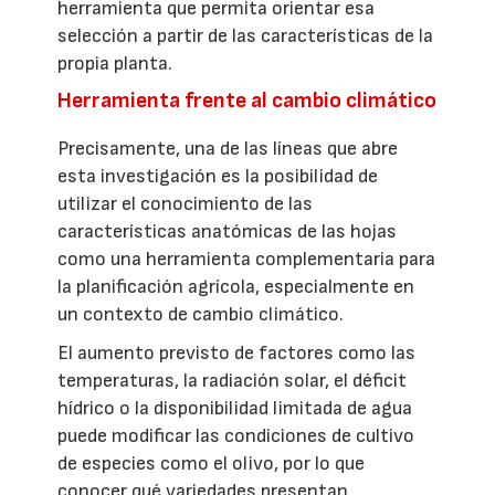
herramienta que permita orientar esa
selección a partir de las características de la
propia planta.
Herramienta frente al cambio climático
Precisamente, una de las líneas que abre
esta investigación es la posibilidad de
utilizar el conocimiento de las
características anatómicas de las hojas
como una herramienta complementaria para
la planificación agrícola, especialmente en
un contexto de cambio climático.
El aumento previsto de factores como las
temperaturas, la radiación solar, el déficit
hídrico o la disponibilidad limitada de agua
puede modificar las condiciones de cultivo
de especies como el olivo, por lo que
conocer qué variedades presentan