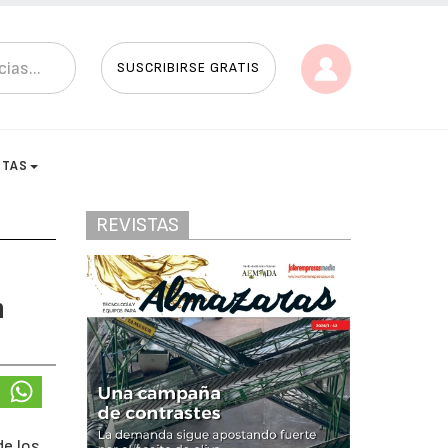
SUSCRIBIRSE GRATIS
STAS
REVISTAS
n
de los