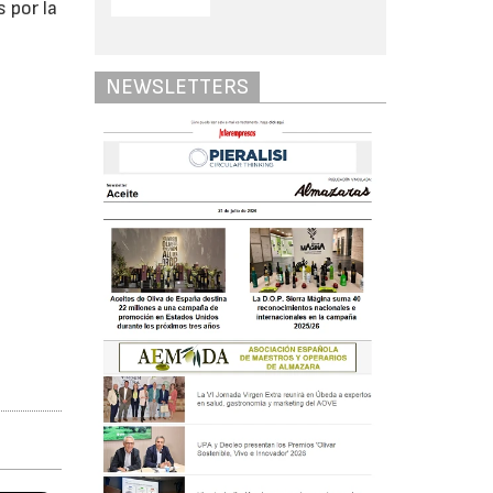
 por la
NEWSLETTERS