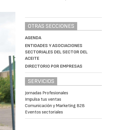
OTRAS SECCIONES
AGENDA
ENTIDADES Y ASOCIACIONES
SECTORIALES DEL SECTOR DEL
ACEITE
DIRECTORIO POR EMPRESAS
SERVICIOS
Jornadas Profesionales
Impulsa tus ventas
Comunicación y Marketing B2B
Eventos sectoriales