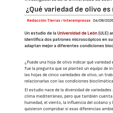
¿Qué variedad de olivo es 
Redacción Tierras / Interempresas
04/08/202
Un estudio de la
Universidad de León
(ULE) a
identifica dos patrones microscópicos en su
adaptan mejor a diferentes condiciones bioc
¿Puede una hoja de olivo indicar qué variedad
fue la pregunta que se planteó un equipo de i
las hojas de cinco variedades de olivo, un trab
relacionarlas con las condiciones bioclimáticas
El estudio nace de la diversidad de variedades
clima mediterráneo, pero que también cuenta
humedad, el viento, la influencia del océano 
quisieron comprobar si esas diferencias ambien