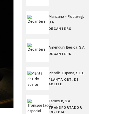
Manzano - Flottweg,
S.A
DECANTERS
Amenduni Ibérica, S.A.
DECANTERS
Pieralisi España, S.L.U.
PLANTA OBT. DE
ACEITE
Tamesur, S.A.
TRANSPORTADOR
ESPECIAL