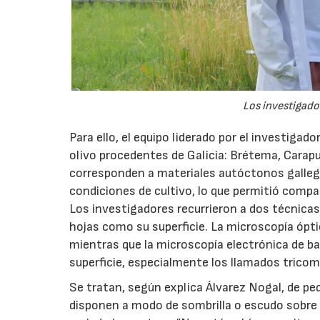
Los investigador
Para ello, el equipo liderado por el investigad
olivo procedentes de Galicia: Brétema, Carap
corresponden a materiales autóctonos galleg
condiciones de cultivo, lo que permitió compa
Los investigadores recurrieron a dos técnicas
hojas como su superficie. La microscopía óptic
mientras que la microscopía electrónica de ba
superficie, especialmente los llamados tricom
Se tratan, según explica Álvarez Nogal, de p
disponen a modo de sombrilla o escudo sobre 