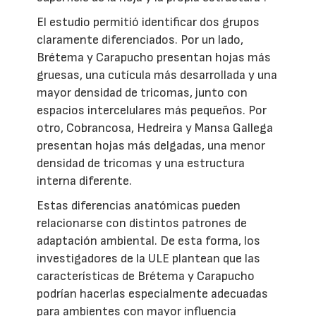
El estudio permitió identificar dos grupos
claramente diferenciados. Por un lado,
Brétema y Carapucho presentan hojas más
gruesas, una cutícula más desarrollada y una
mayor densidad de tricomas, junto con
espacios intercelulares más pequeños. Por
otro, Cobrancosa, Hedreira y Mansa Gallega
presentan hojas más delgadas, una menor
densidad de tricomas y una estructura
interna diferente.
Estas diferencias anatómicas pueden
relacionarse con distintos patrones de
adaptación ambiental. De esta forma, los
investigadores de la ULE plantean que las
características de Brétema y Carapucho
podrían hacerlas especialmente adecuadas
para ambientes con mayor influencia