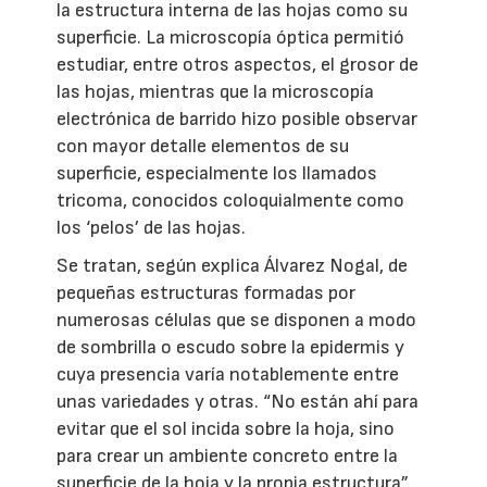
la estructura interna de las hojas como su
superficie. La microscopía óptica permitió
estudiar, entre otros aspectos, el grosor de
las hojas, mientras que la microscopía
electrónica de barrido hizo posible observar
con mayor detalle elementos de su
superficie, especialmente los llamados
tricoma, conocidos coloquialmente como
los ‘pelos’ de las hojas.
Se tratan, según explica Álvarez Nogal, de
pequeñas estructuras formadas por
numerosas células que se disponen a modo
de sombrilla o escudo sobre la epidermis y
cuya presencia varía notablemente entre
unas variedades y otras. “No están ahí para
evitar que el sol incida sobre la hoja, sino
para crear un ambiente concreto entre la
superficie de la hoja y la propia estructura”.