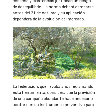
cosecha y existencias justifican un riesgo
de desequilibrio. La norma deberá aprobarse
antes del 31 de octubre y su aplicación
dependerá de la evolución del mercado.
La federación, que llevaba años reclamando
esta herramienta, considera que la previsión
de una campaña abundante hace necesario
contar con un instrumento preventivo para