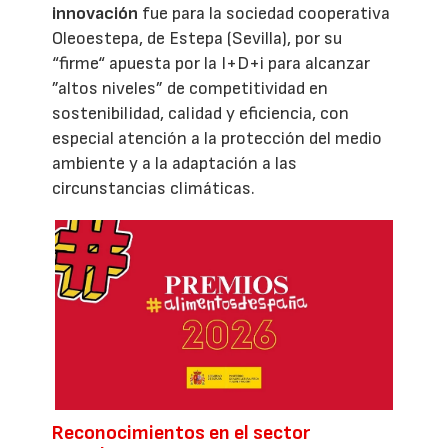
innovación
fue para la sociedad cooperativa
Oleoestepa, de Estepa (Sevilla), por su
“firme“ apuesta por la I+D+i para alcanzar
”altos niveles” de competitividad en
sostenibilidad, calidad y eficiencia, con
especial atención a la protección del medio
ambiente y a la adaptación a las
circunstancias climáticas.
Reconocimientos en el sector