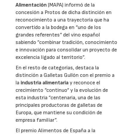
Alimentación
(MAPA) informó de la
concesión a Protos de dicha distinción en
reconocimiento a una trayectoria que ha
convertido a la bodega en “uno de los
grandes referentes“ del vino español
sabiendo ”combinar tradición, conocimiento
e innovación para consolidar un proyecto de
excelencia ligado al territorio”.
En el resto de categorías, destaca la
distinción a Galletas Gullón con el premio a
la
industria alimentaria
y reconoce el
crecimiento “continuo“ y la evolución de
esta industria ”centenaria, una de las
principales productoras de galletas de
Europa, que mantiene su condición de
empresa familiar”.
El premio Alimentos de España a la