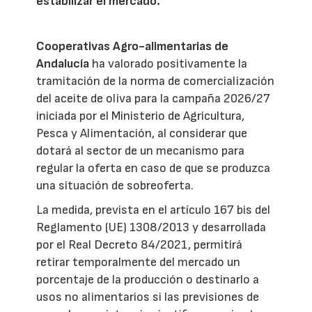
estabilizar el mercado.
Cooperativas Agro-alimentarias de
Andalucía
ha valorado positivamente la
tramitación de la norma de comercialización
del aceite de oliva para la campaña 2026/27
iniciada por el Ministerio de Agricultura,
Pesca y Alimentación, al considerar que
dotará al sector de un mecanismo para
regular la oferta en caso de que se produzca
una situación de sobreoferta.
La medida, prevista en el artículo 167 bis del
Reglamento (UE) 1308/2013 y desarrollada
por el Real Decreto 84/2021, permitirá
retirar temporalmente del mercado un
porcentaje de la producción o destinarlo a
usos no alimentarios si las previsiones de