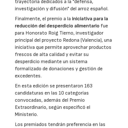
trayectoria dedicados a la "defensa,
investigación y difusión" del arroz español.
Finalmente, el premio a la
iniciativa para la
reducción del desperdicio alimentario
fue
para Honorato Roig Tierno, investigador
principal del proyecto Redona (Valencia), una
iniciativa que permite aprovechar productos
frescos de alta calidad y evitar su
desperdicio mediante un sistema
formalizado de donaciones y gestión de
excedentes.
En esta edición se presentaron 163
candidaturas en las 10 categorías
convocadas, además del Premio
Extraordinario, según especificó el
Ministerio.
Los premiados tendrán preferencia en las