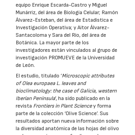
equipo Enrique Escarda-Castro y Miguel
Munárriz, del área de Biología Celular; Ramón
Álvarez-Esteban, del área de Estadística e
Investigación Operativa; y Aitor Álvarez-
Santacoloma y Sara del Río, del área de
Botánica. La mayor parte de los
investigadores están vinculados al grupo de
investigación PROMUEVE de la Universidad
de León.
El estudio, titulado ‘
Microscopic attributes
of Olea europaea L. leaves and
bioclimatology: the case of Galicia, western
Iberian Peninsula
’, ha sido publicado en la
revista
Frontiers in Plant Science
y forma
parte de la colección ‘Olive Science’. Sus
resultados aportan nueva información sobre
la diversidad anatómica de las hojas del olivo