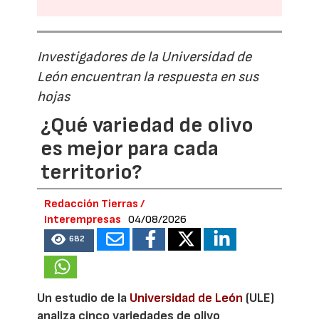
Investigadores de la Universidad de
León encuentran la respuesta en sus
hojas
¿Qué variedad de olivo
es mejor para cada
territorio?
Redacción Tierras /
Interempresas
04/08/2026
682
Un estudio de la
Universidad de León
(ULE)
analiza cinco variedades de olivo