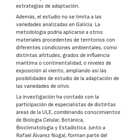
estrategias de adaptación.
Además, el estudio no se limita a las
variedades analizadas en Galicia. La
metodología podría aplicarse a otros
materiales procedentes de territorios con
diferentes condiciones ambientales, como
distintas altitudes, grados de influencia
marítima o continentalidad, o niveles de
exposición al viento, ampliando así las
posibilidades de estudio de la adaptación de
las variedades de olivo.
La investigación ha contado con la
participación de especialistas de distintas
áreas de la ULE, combinando conocimientos
de Biología Celular, Botánica,
Bioclimatología y Estadística. Junto a
Rafael Álvarez Nogal, forman parte del