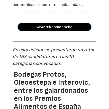
económica del sector oleícola andaluz.
ver/escribir comentarios
En esta edición se presentaron un total
de 163 candidaturas en las 10
categorías convocadas
Bodegas Protos,
Oleoestepa e Interovic,
entre los galardonados
en los Premios
Alimentos de España