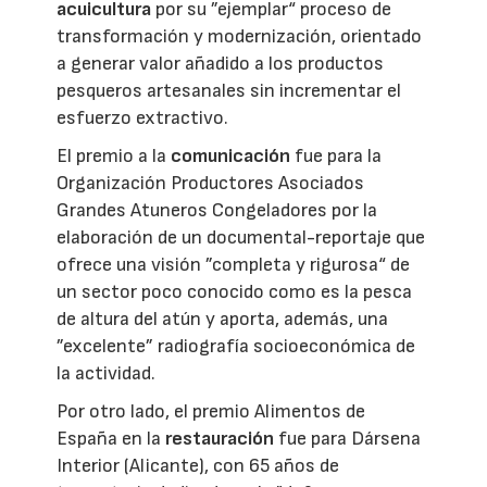
acuicultura
por su ”ejemplar“ proceso de
transformación y modernización, orientado
a generar valor añadido a los productos
pesqueros artesanales sin incrementar el
esfuerzo extractivo.
El premio a la
comunicación
fue para la
Organización Productores Asociados
Grandes Atuneros Congeladores por la
elaboración de un documental-reportaje que
ofrece una visión ”completa y rigurosa“ de
un sector poco conocido como es la pesca
de altura del atún y aporta, además, una
”excelente” radiografía socioeconómica de
la actividad.
Por otro lado, el premio Alimentos de
España en la
restauración
fue para Dársena
Interior (Alicante), con 65 años de