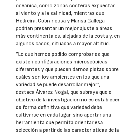
oceánica, como zonas costeras expuestas
al viento y a la salinidad, mientras que
Hedreira, Cobrancosa y Mansa Gallega
podrían presentar un mejor ajuste a áreas
más continentales, alejadas de la costa y, en
algunos casos, situadas a mayor altitud.
“Lo que hemos podido comprobar es que
existen configuraciones microscópicas
diferentes y que pueden darnos pistas sobre
cuáles son los ambientes en los que una
variedad se puede desarrollar mejor”,
destaca Álvarez Nogal, que subraya que el
objetivo de la investigación no es establecer
de forma definitiva qué variedad debe
cultivarse en cada lugar, sino aportar una
herramienta que permita orientar esa
selección a partir de las características de la