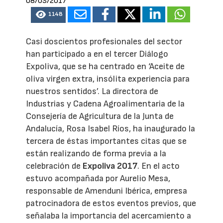
08/03/2017
1148
Casi doscientos profesionales del sector
han participado a en el tercer Diálogo
Expoliva, que se ha centrado en ‘Aceite de
oliva virgen extra, insólita experiencia para
nuestros sentidos’. La directora de
Industrias y Cadena Agroalimentaria de la
Consejería de Agricultura de la Junta de
Andalucía, Rosa Isabel Ríos, ha inaugurado la
tercera de éstas importantes citas que se
están realizando de forma previa a la
celebración de
Expoliva 2017
. En el acto
estuvo acompañada por Aurelio Mesa,
responsable de Amenduni Ibérica, empresa
patrocinadora de estos eventos previos, que
señalaba la importancia del acercamiento a