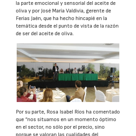
la parte emocional y sensorial del aceite de
oliva y por José María Valdivia, gerente de
Ferias Jaén, que ha hecho hincapié en la
temática desde el punto de vista de la razón
de ser del aceite de oliva.
Por su parte, Rosa Isabel Ríos ha comentado
que “nos situamos en un momento óptimo
en el sector, no sólo por el precio, sino
porque se valoran las cualidades del