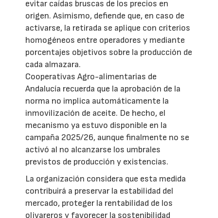
evitar caídas bruscas de los precios en
origen. Asimismo, defiende que, en caso de
activarse, la retirada se aplique con criterios
homogéneos entre operadores y mediante
porcentajes objetivos sobre la producción de
cada almazara.
Cooperativas Agro-alimentarias de
Andalucía recuerda que la aprobación de la
norma no implica automáticamente la
inmovilización de aceite. De hecho, el
mecanismo ya estuvo disponible en la
campaña 2025/26, aunque finalmente no se
activó al no alcanzarse los umbrales
previstos de producción y existencias.
La organización considera que esta medida
contribuirá a preservar la estabilidad del
mercado, proteger la rentabilidad de los
olivareros y favorecer la sostenibilidad