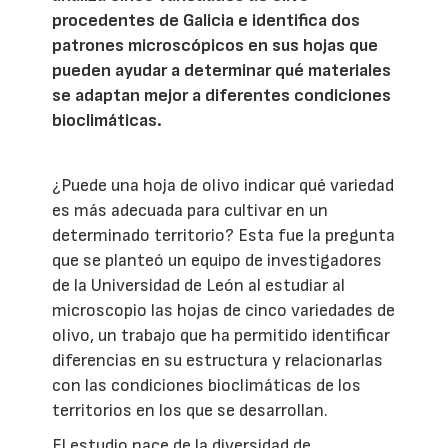
procedentes de Galicia e identifica dos
patrones microscópicos en sus hojas que
pueden ayudar a determinar qué materiales
se adaptan mejor a diferentes condiciones
bioclimáticas.
¿Puede una hoja de olivo indicar qué variedad
es más adecuada para cultivar en un
determinado territorio? Esta fue la pregunta
que se planteó un equipo de investigadores
de la Universidad de León al estudiar al
microscopio las hojas de cinco variedades de
olivo, un trabajo que ha permitido identificar
diferencias en su estructura y relacionarlas
con las condiciones bioclimáticas de los
territorios en los que se desarrollan.
El estudio nace de la diversidad de