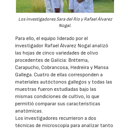
Los investigadores Sara del Río y Rafael Álvarez
Nogal.
Para ello, el equipo liderado por el
investigador Rafael Álvarez Nogal analizó
las hojas de cinco variedades de olivo
procedentes de Galicia: Brétema,
Carapucho, Cobrancosa, Hedreira y Mansa
Gallega. Cuatro de ellas corresponden a
materiales autóctonos gallegos y todas las
muestras fueron estudiadas bajo las
mismas condiciones de cultivo, lo que
permitió comparar sus características
anatómicas.
Los investigadores recurrieron a dos
técnicas de microscopía para analizar tanto