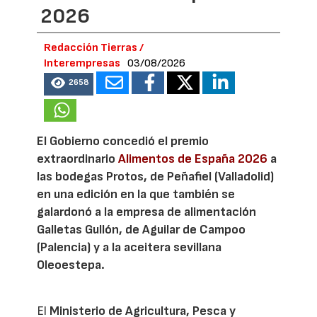
2026
Redacción Tierras /
Interempresas
03/08/2026
2658
El Gobierno concedió el premio
extraordinario
Alimentos de España 2026
a
las bodegas Protos, de Peñafiel (Valladolid)
en una edición en la que también se
galardonó a la empresa de alimentación
Galletas Gullón, de Aguilar de Campoo
(Palencia) y a la aceitera sevillana
Oleoestepa.
El
Ministerio de Agricultura, Pesca y