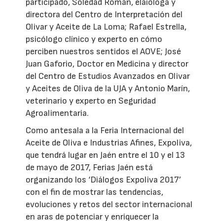
participado, Soledad Román, elaióloga y
directora del Centro de Interpretación del
Olivar y Aceite de La Loma; Rafael Estrella,
psicólogo clínico y experto en cómo
perciben nuestros sentidos el AOVE; José
Juan Gaforio, Doctor en Medicina y director
del Centro de Estudios Avanzados en Olivar
y Aceites de Oliva de la UJA y Antonio Marín,
veterinario y experto en Seguridad
Agroalimentaria.
Como antesala a la Feria Internacional del
Aceite de Oliva e Industrias Afines, Expoliva,
que tendrá lugar en Jaén entre el 10 y el 13
de mayo de 2017, Ferias Jaén está
organizando los ‘Diálogos Expoliva 2017’
con el fin de mostrar las tendencias,
evoluciones y retos del sector internacional
en aras de potenciar y enriquecer la