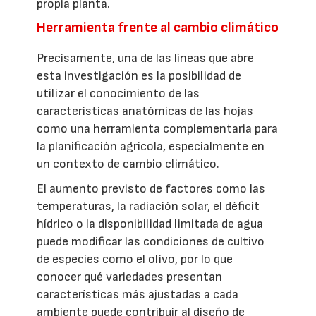
propia planta.
Herramienta frente al cambio climático
Precisamente, una de las líneas que abre
esta investigación es la posibilidad de
utilizar el conocimiento de las
características anatómicas de las hojas
como una herramienta complementaria para
la planificación agrícola, especialmente en
un contexto de cambio climático.
El aumento previsto de factores como las
temperaturas, la radiación solar, el déficit
hídrico o la disponibilidad limitada de agua
puede modificar las condiciones de cultivo
de especies como el olivo, por lo que
conocer qué variedades presentan
características más ajustadas a cada
ambiente puede contribuir al diseño de