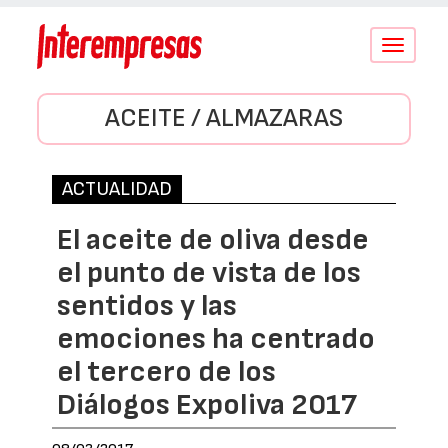
Conmutar
navegació
ACEITE / ALMAZARAS
ACTUALIDAD
El aceite de oliva desde
el punto de vista de los
sentidos y las
emociones ha centrado
el tercero de los
Diálogos Expoliva 2017