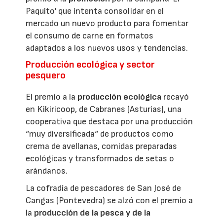
Paquito' que intenta consolidar en el
mercado un nuevo producto para fomentar
el consumo de carne en formatos
adaptados a los nuevos usos y tendencias.
Producción ecológica y sector
pesquero
El premio a la
producción ecológica
recayó
en Kikiricoop, de Cabranes (Asturias), una
cooperativa que destaca por una producción
“muy diversificada“ de productos como
crema de avellanas, comidas preparadas
ecológicas y transformados de setas o
arándanos.
La cofradía de pescadores de San José de
Cangas (Pontevedra) se alzó con el premio a
la
producción de la pesca y de la