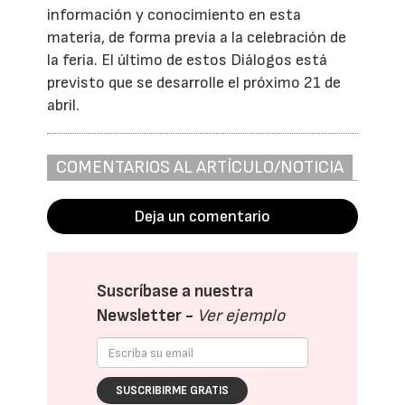
información y conocimiento en esta
materia, de forma previa a la celebración de
la feria. El último de estos Diálogos está
previsto que se desarrolle el próximo 21 de
abril.
COMENTARIOS AL ARTÍCULO/NOTICIA
Deja un comentario
Suscríbase a nuestra
Newsletter -
Ver ejemplo
SUSCRIBIRME GRATIS