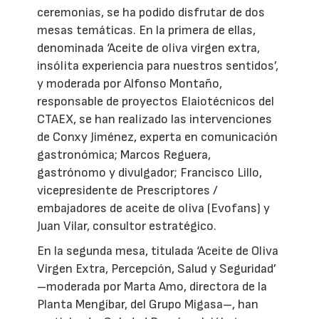
ceremonias, se ha podido disfrutar de dos
mesas temáticas. En la primera de ellas,
denominada ‘Aceite de oliva virgen extra,
insólita experiencia para nuestros sentidos’,
y moderada por Alfonso Montaño,
responsable de proyectos Elaiotécnicos del
CTAEX, se han realizado las intervenciones
de Conxy Jiménez, experta en comunicación
gastronómica; Marcos Reguera,
gastrónomo y divulgador; Francisco Lillo,
vicepresidente de Prescriptores /
embajadores de aceite de oliva (Evofans) y
Juan Vilar, consultor estratégico.
En la segunda mesa, titulada ‘Aceite de Oliva
Virgen Extra, Percepción, Salud y Seguridad’
–moderada por Marta Amo, directora de la
Planta Mengíbar, del Grupo Migasa–, han