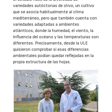
variedades autóctonas de olivo, un cultivo
que se asocia habitualmente al clima
mediterráneo, pero que también cuenta con
variedades adaptadas a ambientes
atlánticos, donde la humedad, el viento, la
influencia del océano y las temperaturas son
diferentes. Precisamente, desde la ULE
quisieron comprobar si esas diferencias
ambientales podían quedar reflejadas en la
propia estructura de las hojas.