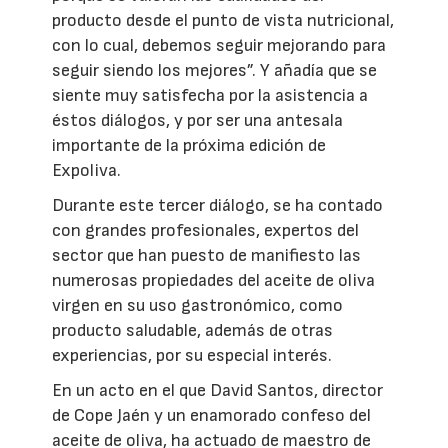
producto desde el punto de vista nutricional,
con lo cual, debemos seguir mejorando para
seguir siendo los mejores”. Y añadía que se
siente muy satisfecha por la asistencia a
éstos diálogos, y por ser una antesala
importante de la próxima edición de
Expoliva.
Durante este tercer diálogo, se ha contado
con grandes profesionales, expertos del
sector que han puesto de manifiesto las
numerosas propiedades del aceite de oliva
virgen en su uso gastronómico, como
producto saludable, además de otras
experiencias, por su especial interés.
En un acto en el que David Santos, director
de Cope Jaén y un enamorado confeso del
aceite de oliva, ha actuado de maestro de