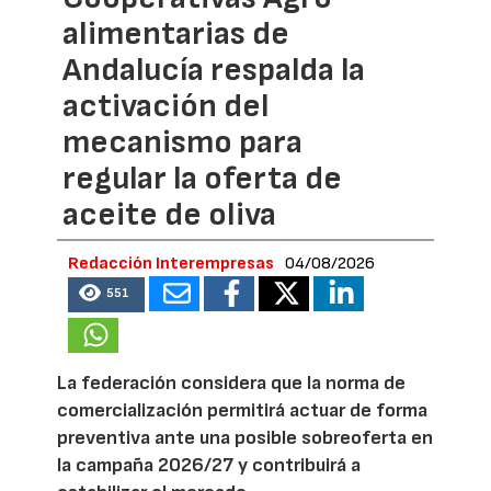
alimentarias de
Andalucía respalda la
activación del
mecanismo para
regular la oferta de
aceite de oliva
Redacción Interempresas
04/08/2026
551
La federación considera que la norma de
comercialización permitirá actuar de forma
preventiva ante una posible sobreoferta en
la campaña 2026/27 y contribuirá a