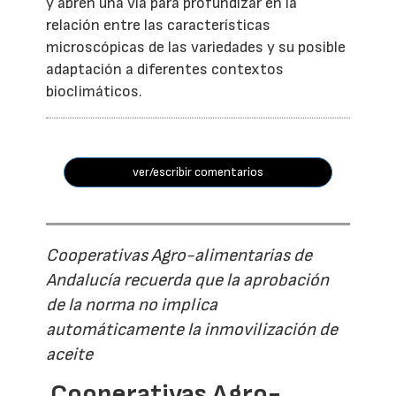
y abren una vía para profundizar en la
relación entre las características
microscópicas de las variedades y su posible
adaptación a diferentes contextos
bioclimáticos.
ver/escribir comentarios
Cooperativas Agro-alimentarias de
Andalucía recuerda que la aprobación
de la norma no implica
automáticamente la inmovilización de
aceite
Cooperativas Agro-