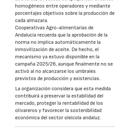
homogéneos entre operadores y mediante
porcentajes objetivos sobre la producción de
cada almazara.
Cooperativas Agro-alimentarias de
Andalucía recuerda que la aprobación de la
norma no implica automáticamente la
inmovilización de aceite. De hecho, el
mecanismo ya estuvo disponible en la
campaña 2025/26, aunque finalmente no se
activó al no alcanzarse los umbrales
previstos de producción y existencias.
La organización considera que esta medida
contribuirá a preservar la estabilidad del
mercado, proteger la rentabilidad de los
olivareros y favorecer la sostenibilidad
económica del sector oleícola andaluz.