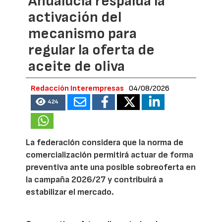
Andalucía respalda la
activación del
mecanismo para
regular la oferta de
aceite de oliva
Redacción Interempresas
04/08/2026
424
La federación considera que la norma de
comercialización permitirá actuar de forma
preventiva ante una posible sobreoferta en
la campaña 2026/27 y contribuirá a
estabilizar el mercado.