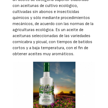
con aceitunas de cultivo ecológico,
cultivadas sin abonos e insecticidas
químicos y sólo mediante procedimientos
mecánicos, de acuerdo con las normas de la
agriculturas ecológica. Es un aceite de
aceitunas seleccionadas de las variedades
cornicabra y picual, con tiempos de batidos
cortos y a baja temperatura, con el fin de
obtener aceites muy aromáticos.