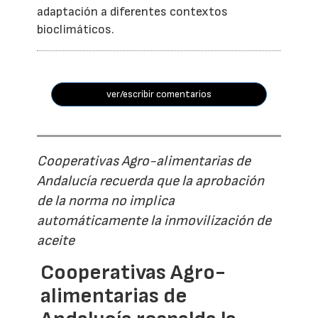
adaptación a diferentes contextos
bioclimáticos.
ver/escribir comentarios
Cooperativas Agro-alimentarias de
Andalucía recuerda que la aprobación
de la norma no implica
automáticamente la inmovilización de
aceite
Cooperativas Agro-
alimentarias de