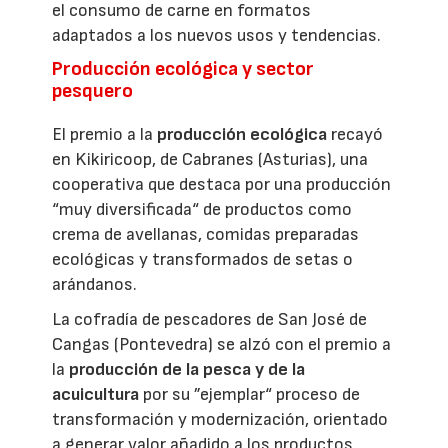
el consumo de carne en formatos
adaptados a los nuevos usos y tendencias.
Producción ecológica y sector
pesquero
El premio a la
producción ecológica
recayó
en Kikiricoop, de Cabranes (Asturias), una
cooperativa que destaca por una producción
“muy diversificada“ de productos como
crema de avellanas, comidas preparadas
ecológicas y transformados de setas o
arándanos.
La cofradía de pescadores de San José de
Cangas (Pontevedra) se alzó con el premio a
la
producción de la pesca y de la
acuicultura
por su ”ejemplar“ proceso de
transformación y modernización, orientado
a generar valor añadido a los productos