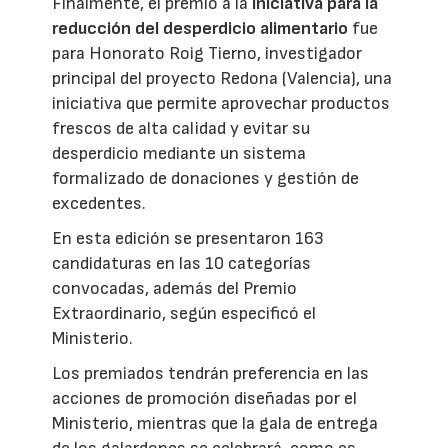
Finalmente, el premio a la
iniciativa para la
reducción del desperdicio alimentario
fue
para Honorato Roig Tierno, investigador
principal del proyecto Redona (Valencia), una
iniciativa que permite aprovechar productos
frescos de alta calidad y evitar su
desperdicio mediante un sistema
formalizado de donaciones y gestión de
excedentes.
En esta edición se presentaron 163
candidaturas en las 10 categorías
convocadas, además del Premio
Extraordinario, según especificó el
Ministerio.
Los premiados tendrán preferencia en las
acciones de promoción diseñadas por el
Ministerio, mientras que la gala de entrega