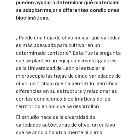
pueden ayudar a determinar qué materiales
se adaptan mejor a diferentes condiciones
bioclimáticas.
¿Puede una hoja de olivo indicar qué variedad
es más adecuada para cultivar en un
determinado territorio? Esta fue la pregunta
que se planteó un equipo de investigadores
de la Universidad de León al estudiar al
microscopio las hojas de cinco variedades de
olivo, un trabajo que ha permitido identificar
diferencias en su estructura y relacionarlas
con las condiciones bioclimáticas de los
territorios en los que se desarrollan.
El estudio nace de la diversidad de
variedades autóctonas de olivo, un cultivo
que se asocia habitualmente al clima