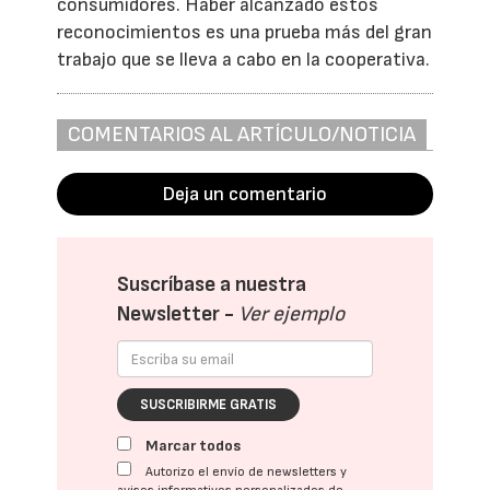
consumidores. Haber alcanzado estos
reconocimientos es una prueba más del gran
trabajo que se lleva a cabo en la cooperativa.
COMENTARIOS AL ARTÍCULO/NOTICIA
Deja un comentario
Suscríbase a nuestra
Newsletter -
Ver ejemplo
SUSCRIBIRME GRATIS
Marcar todos
Autorizo el envío de newsletters y