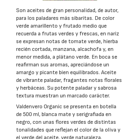
Son aceites de gran personalidad, de autor,
para los paladares más sibaritas. De color
verde amarillento y frutado medio que
recuerda a frutas verdes y frescas, en nariz
se expresan notas de tomate verde, hierba
recién cortada, manzana, alcachofa y, en
menor medida, a plátano verde. En boca se
reafirman sus aromas, apreciándose un
amargo y picante bien equilibrados. Aceite
de vibrante paladar, fragantes notas florales
y herbáceas. Su potente paladar y sabrosa
textura muestran un marcado carácter.
Valdenvero Organic se presenta en botella
de 500 ml, blanca mate y serigrafiada en
negro, con unas flores verdes de distintas
tonalidades que reflejan el color de la oliva y
el verde del aceite, verde naturaleza.