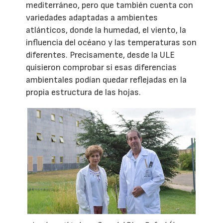
mediterráneo, pero que también cuenta con
variedades adaptadas a ambientes
atlánticos, donde la humedad, el viento, la
influencia del océano y las temperaturas son
diferentes. Precisamente, desde la ULE
quisieron comprobar si esas diferencias
ambientales podían quedar reflejadas en la
propia estructura de las hojas.