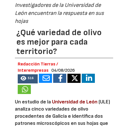
Investigadores de la Universidad de
León encuentran la respuesta en sus
hojas
¿Qué variedad de olivo
es mejor para cada
territorio?
Redacción Tierras /
Interempresas
04/08/2026
516
Un estudio de la
Universidad de León
(ULE)
analiza cinco variedades de olivo
procedentes de Galicia e identifica dos
patrones microscópicos en sus hojas que