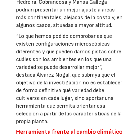
Hedreira, Cobrancosa y Mansa Gallega
podrían presentar un mejor ajuste a áreas
más continentales, alejadas de la costa y, en
algunos casos, situadas a mayor altitud.
“Lo que hemos podido comprobar es que
existen configuraciones microscópicas
diferentes y que pueden darnos pistas sobre
cuáles son los ambientes en los que una
variedad se puede desarrollar mejor”,
destaca Álvarez Nogal, que subraya que el
objetivo de la investigación no es establecer
de forma definitiva qué variedad debe
cultivarse en cada lugar, sino aportar una
herramienta que permita orientar esa
selección a partir de las características de la
propia planta.
Herramienta frente al cambio climático