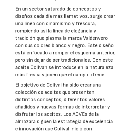
En un sector saturado de conceptos y
diseños cada día más llamativos, surge crear
una línea con dinamismo y frescura,
rompiendo así la línea de elegancia y
tradición que plasma la marca Valdenvero
con sus colores blanco y negro. Este diseño
está enfocado a romper el esquema anterior,
pero sin dejar de ser tradicionales. Con este
aceite Colivan se introduce en la naturaleza
más fresca y joven que el campo ofrece.
El objetivo de Colival ha sido crear una
colección de aceites que presenten
distintos conceptos, diferentos valores
añadidos y nuevas formas de interpretar y
disfrutar los aceites. Los AOVEs de la
almazara siguen la estrategia de excelencia
e innovación que Colival inició con