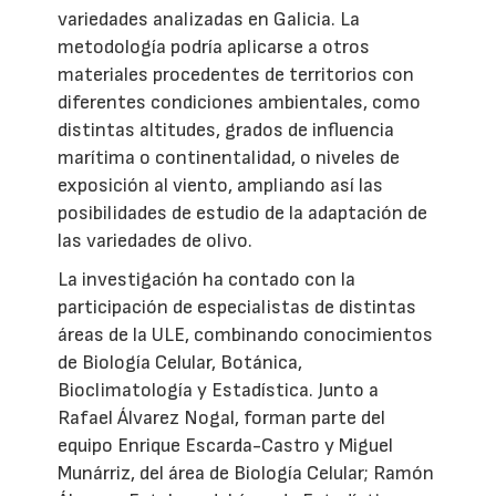
variedades analizadas en Galicia. La
metodología podría aplicarse a otros
materiales procedentes de territorios con
diferentes condiciones ambientales, como
distintas altitudes, grados de influencia
marítima o continentalidad, o niveles de
exposición al viento, ampliando así las
posibilidades de estudio de la adaptación de
las variedades de olivo.
La investigación ha contado con la
participación de especialistas de distintas
áreas de la ULE, combinando conocimientos
de Biología Celular, Botánica,
Bioclimatología y Estadística. Junto a
Rafael Álvarez Nogal, forman parte del
equipo Enrique Escarda-Castro y Miguel
Munárriz, del área de Biología Celular; Ramón