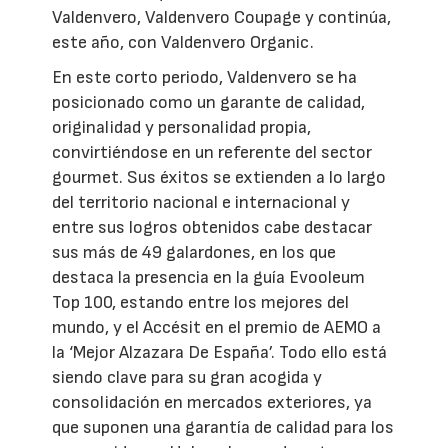
Valdenvero, Valdenvero Coupage y continúa,
este año, con Valdenvero Organic.
En este corto periodo, Valdenvero se ha
posicionado como un garante de calidad,
originalidad y personalidad propia,
convirtiéndose en un referente del sector
gourmet. Sus éxitos se extienden a lo largo
del territorio nacional e internacional y
entre sus logros obtenidos cabe destacar
sus más de 49 galardones, en los que
destaca la presencia en la guía Evooleum
Top 100, estando entre los mejores del
mundo, y el Accésit en el premio de AEMO a
la ‘Mejor Alzazara De España’. Todo ello está
siendo clave para su gran acogida y
consolidación en mercados exteriores, ya
que suponen una garantía de calidad para los