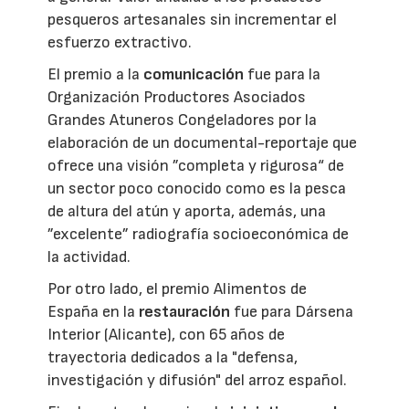
pesqueros artesanales sin incrementar el
esfuerzo extractivo.
El premio a la
comunicación
fue para la
Organización Productores Asociados
Grandes Atuneros Congeladores por la
elaboración de un documental-reportaje que
ofrece una visión ”completa y rigurosa“ de
un sector poco conocido como es la pesca
de altura del atún y aporta, además, una
”excelente” radiografía socioeconómica de
la actividad.
Por otro lado, el premio Alimentos de
España en la
restauración
fue para Dársena
Interior (Alicante), con 65 años de
trayectoria dedicados a la "defensa,
investigación y difusión" del arroz español.