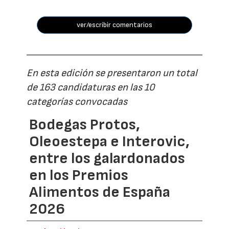
ver/escribir comentarios
En esta edición se presentaron un total
de 163 candidaturas en las 10
categorías convocadas
Bodegas Protos,
Oleoestepa e Interovic,
entre los galardonados
en los Premios
Alimentos de España
2026