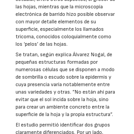
las hojas, mientras que la microscopía
electrónica de barrido hizo posible observar
con mayor detalle elementos de su
superficie, especialmente los llamados
tricoma, conocidos coloquialmente como
los ‘pelos’ de las hojas.
Se tratan, según explica Álvarez Nogal, de
pequeñas estructuras formadas por
numerosas células que se disponen a modo
de sombrilla o escudo sobre la epidermis y
cuya presencia varía notablemente entre
unas variedades y otras. “No están ahí para
evitar que el sol incida sobre la hoja, sino
para crear un ambiente concreto entre la
superficie de la hoja y la propia estructura”.
El estudio permitió identificar dos grupos
claramente diferenciados. Por un lado,