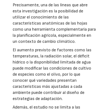
Precisamente, una de las líneas que abre
esta investigación es la posibilidad de
utilizar el conocimiento de las
características anatómicas de las hojas
como una herramienta complementaria para
la planificación agrícola, especialmente en
un contexto de cambio climático.
El aumento previsto de factores como las
temperaturas, la radiación solar, el déficit
hídrico o la disponibilidad limitada de agua
puede modificar las condiciones de cultivo
de especies como el olivo, por lo que
conocer qué variedades presentan
características más ajustadas a cada
ambiente puede contribuir al diseño de
estrategias de adaptación.
Además, el estudio no se limita a las