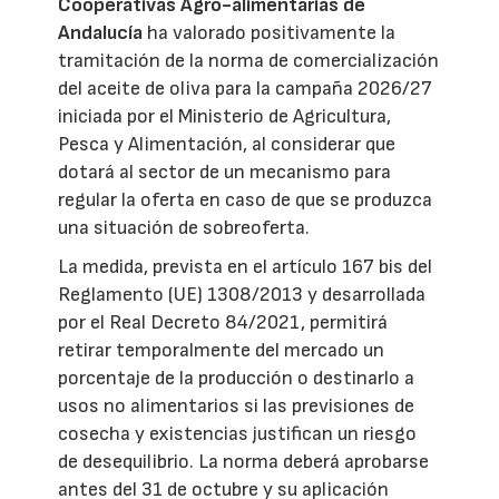
Cooperativas Agro-alimentarias de
Andalucía
ha valorado positivamente la
tramitación de la norma de comercialización
del aceite de oliva para la campaña 2026/27
iniciada por el Ministerio de Agricultura,
Pesca y Alimentación, al considerar que
dotará al sector de un mecanismo para
regular la oferta en caso de que se produzca
una situación de sobreoferta.
La medida, prevista en el artículo 167 bis del
Reglamento (UE) 1308/2013 y desarrollada
por el Real Decreto 84/2021, permitirá
retirar temporalmente del mercado un
porcentaje de la producción o destinarlo a
usos no alimentarios si las previsiones de
cosecha y existencias justifican un riesgo
de desequilibrio. La norma deberá aprobarse
antes del 31 de octubre y su aplicación