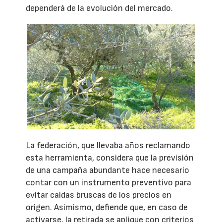
dependerá de la evolución del mercado.
La federación, que llevaba años reclamando
esta herramienta, considera que la previsión
de una campaña abundante hace necesario
contar con un instrumento preventivo para
evitar caídas bruscas de los precios en
origen. Asimismo, defiende que, en caso de
activarse, la retirada se aplique con criterios