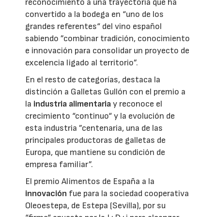
reconocimiento a una trayectoria que ha
convertido a la bodega en “uno de los
grandes referentes“ del vino español
sabiendo ”combinar tradición, conocimiento
e innovación para consolidar un proyecto de
excelencia ligado al territorio”.
En el resto de categorías, destaca la
distinción a Galletas Gullón con el premio a
la
industria alimentaria
y reconoce el
crecimiento “continuo“ y la evolución de
esta industria ”centenaria, una de las
principales productoras de galletas de
Europa, que mantiene su condición de
empresa familiar”.
El premio Alimentos de España a la
innovación
fue para la sociedad cooperativa
Oleoestepa, de Estepa (Sevilla), por su