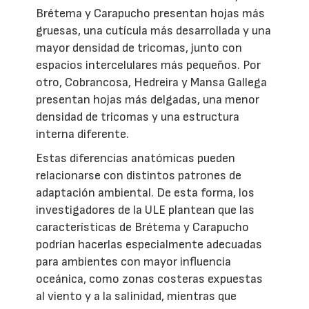
Brétema y Carapucho presentan hojas más
gruesas, una cutícula más desarrollada y una
mayor densidad de tricomas, junto con
espacios intercelulares más pequeños. Por
otro, Cobrancosa, Hedreira y Mansa Gallega
presentan hojas más delgadas, una menor
densidad de tricomas y una estructura
interna diferente.
Estas diferencias anatómicas pueden
relacionarse con distintos patrones de
adaptación ambiental. De esta forma, los
investigadores de la ULE plantean que las
características de Brétema y Carapucho
podrían hacerlas especialmente adecuadas
para ambientes con mayor influencia
oceánica, como zonas costeras expuestas
al viento y a la salinidad, mientras que