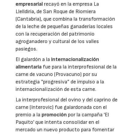
empresarial
recayó en la empresa La
Llelldiría, de San Roque de Riomiera
(Cantabria), que combina la transformación
de la leche de pequeñas ganaderías locales
con la recuperación del patrimonio
agroganadero y cultural de los valles
pasiegos.
El galardón a la
internacionalización
alimentaria
fue para la interprofesional de la
carne de vacuno (Provacuno) por su
estrategia “progresiva” de impulso a la
internacionalización de esta carne.
La interprofesional del ovino y del caprino de
carne (Interovic) fue galardonada con el
premio a la
promoción
por la campaña 'El
Paquito' que intenta consolidar en el
mercado un nuevo producto para fomentar