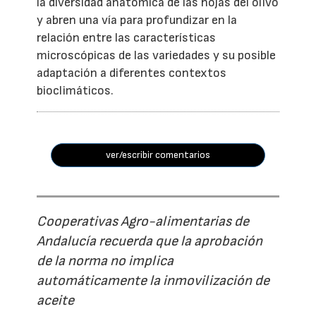
la diversidad anatómica de las hojas del olivo
y abren una vía para profundizar en la
relación entre las características
microscópicas de las variedades y su posible
adaptación a diferentes contextos
bioclimáticos.
ver/escribir comentarios
Cooperativas Agro-alimentarias de
Andalucía recuerda que la aprobación
de la norma no implica
automáticamente la inmovilización de
aceite