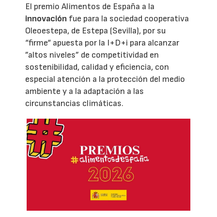
El premio Alimentos de España a la
innovación
fue para la sociedad cooperativa
Oleoestepa, de Estepa (Sevilla), por su
“firme“ apuesta por la I+D+i para alcanzar
”altos niveles” de competitividad en
sostenibilidad, calidad y eficiencia, con
especial atención a la protección del medio
ambiente y a la adaptación a las
circunstancias climáticas.