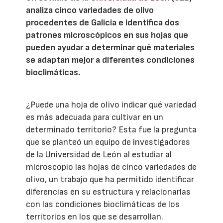
analiza cinco variedades de olivo
procedentes de Galicia e identifica dos
patrones microscópicos en sus hojas que
pueden ayudar a determinar qué materiales
se adaptan mejor a diferentes condiciones
bioclimáticas.
¿Puede una hoja de olivo indicar qué variedad
es más adecuada para cultivar en un
determinado territorio? Esta fue la pregunta
que se planteó un equipo de investigadores
de la Universidad de León al estudiar al
microscopio las hojas de cinco variedades de
olivo, un trabajo que ha permitido identificar
diferencias en su estructura y relacionarlas
con las condiciones bioclimáticas de los
territorios en los que se desarrollan.