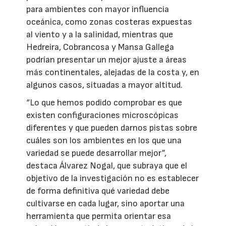
para ambientes con mayor influencia
oceánica, como zonas costeras expuestas
al viento y a la salinidad, mientras que
Hedreira, Cobrancosa y Mansa Gallega
podrían presentar un mejor ajuste a áreas
más continentales, alejadas de la costa y, en
algunos casos, situadas a mayor altitud.
“Lo que hemos podido comprobar es que
existen configuraciones microscópicas
diferentes y que pueden darnos pistas sobre
cuáles son los ambientes en los que una
variedad se puede desarrollar mejor”,
destaca Álvarez Nogal, que subraya que el
objetivo de la investigación no es establecer
de forma definitiva qué variedad debe
cultivarse en cada lugar, sino aportar una
herramienta que permita orientar esa