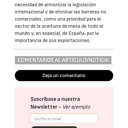
necesidad de armonizar la legislación
internacional y de eliminar las barreras no
comerciales, como una prioridad para el
sector de la aceituna de mesa de todo el
mundo y, en especial, de España, por la
importancia de sus exportaciones.
COMENTARIOS AL ARTÍCULO/NOTICIA
Deja un comentario
Suscríbase a nuestra
Newsletter -
Ver ejemplo