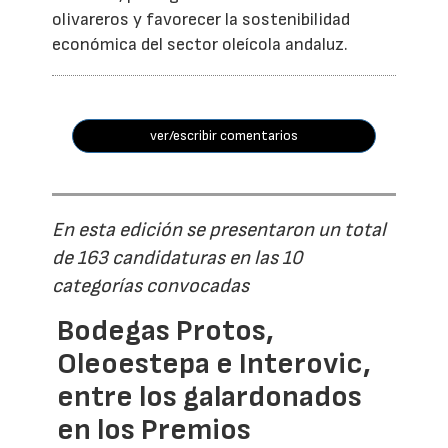
olivareros y favorecer la sostenibilidad
económica del sector oleícola andaluz.
ver/escribir comentarios
En esta edición se presentaron un total
de 163 candidaturas en las 10
categorías convocadas
Bodegas Protos,
Oleoestepa e Interovic,
entre los galardonados
en los Premios