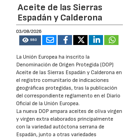
Aceite de las Sierras
Espadán y Calderona
03/08/2026
980
La Unión Europea ha inscrito la
Denominación de Origen Protegida (DOP)
Aceite de las Sierras Espadán y Calderona en
el registro comunitario de indicaciones
geográficas protegidas, tras la publicación
del correspondiente reglamento en el Diario
Oficial de la Unión Europea.
La nueva DOP ampara aceites de oliva virgen
y virgen extra elaborados principalmente
con la variedad autóctona serrana de
Espadán, junto a otras variedades