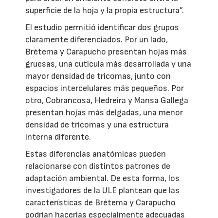
superficie de la hoja y la propia estructura”.
El estudio permitió identificar dos grupos
claramente diferenciados. Por un lado,
Brétema y Carapucho presentan hojas más
gruesas, una cutícula más desarrollada y una
mayor densidad de tricomas, junto con
espacios intercelulares más pequeños. Por
otro, Cobrancosa, Hedreira y Mansa Gallega
presentan hojas más delgadas, una menor
densidad de tricomas y una estructura
interna diferente.
Estas diferencias anatómicas pueden
relacionarse con distintos patrones de
adaptación ambiental. De esta forma, los
investigadores de la ULE plantean que las
características de Brétema y Carapucho
podrían hacerlas especialmente adecuadas