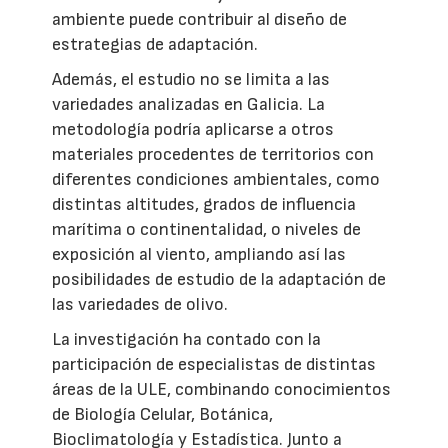
ambiente puede contribuir al diseño de
estrategias de adaptación.
Además, el estudio no se limita a las
variedades analizadas en Galicia. La
metodología podría aplicarse a otros
materiales procedentes de territorios con
diferentes condiciones ambientales, como
distintas altitudes, grados de influencia
marítima o continentalidad, o niveles de
exposición al viento, ampliando así las
posibilidades de estudio de la adaptación de
las variedades de olivo.
La investigación ha contado con la
participación de especialistas de distintas
áreas de la ULE, combinando conocimientos
de Biología Celular, Botánica,
Bioclimatología y Estadística. Junto a