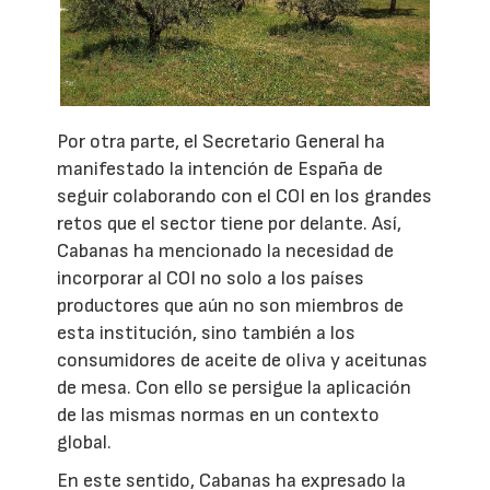
Por otra parte, el Secretario General ha
manifestado la intención de España de
seguir colaborando con el COI en los grandes
retos que el sector tiene por delante. Así,
Cabanas ha mencionado la necesidad de
incorporar al COI no solo a los países
productores que aún no son miembros de
esta institución, sino también a los
consumidores de aceite de oliva y aceitunas
de mesa. Con ello se persigue la aplicación
de las mismas normas en un contexto
global.
En este sentido, Cabanas ha expresado la