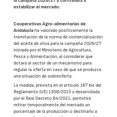
la campaña 2026/27 y contribuirá a
estabilizar el mercado.
Cooperativas Agro-alimentarias de
Andalucía
ha valorado positivamente la
tramitación de la norma de comercialización
del aceite de oliva para la campaña 2026/27
iniciada por el Ministerio de Agricultura,
Pesca y Alimentación, al considerar que
dotará al sector de un mecanismo para
regular la oferta en caso de que se produzca
una situación de sobreoferta.
La medida, prevista en el artículo 167 bis del
Reglamento (UE) 1308/2013 y desarrollada
por el Real Decreto 84/2021, permitirá
retirar temporalmente del mercado un
porcentaje de la producción o destinarlo a