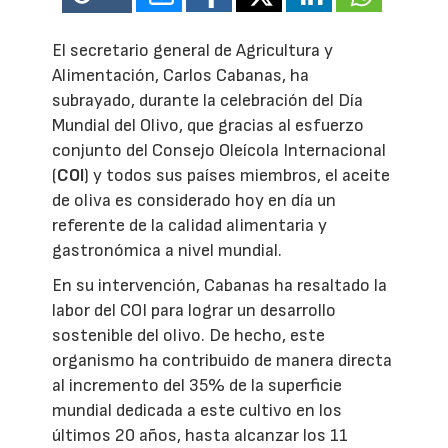
El secretario general de Agricultura y
Alimentación, Carlos Cabanas, ha
subrayado, durante la celebración del Día
Mundial del Olivo, que gracias al esfuerzo
conjunto del Consejo Oleícola Internacional
(
COI
) y todos sus países miembros, el aceite
de oliva es considerado hoy en día un
referente de la calidad alimentaria y
gastronómica a nivel mundial.
En su intervención, Cabanas ha resaltado la
labor del COI para lograr un desarrollo
sostenible del olivo. De hecho, este
organismo ha contribuido de manera directa
al incremento del 35% de la superficie
mundial dedicada a este cultivo en los
últimos 20 años, hasta alcanzar los 11