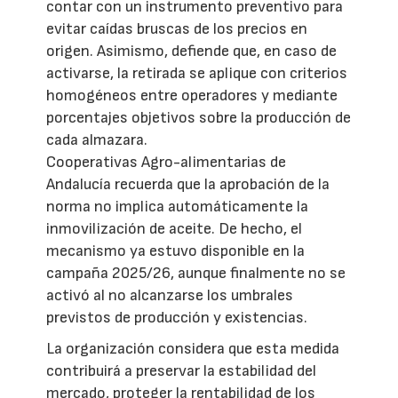
contar con un instrumento preventivo para
evitar caídas bruscas de los precios en
origen. Asimismo, defiende que, en caso de
activarse, la retirada se aplique con criterios
homogéneos entre operadores y mediante
porcentajes objetivos sobre la producción de
cada almazara.
Cooperativas Agro-alimentarias de
Andalucía recuerda que la aprobación de la
norma no implica automáticamente la
inmovilización de aceite. De hecho, el
mecanismo ya estuvo disponible en la
campaña 2025/26, aunque finalmente no se
activó al no alcanzarse los umbrales
previstos de producción y existencias.
La organización considera que esta medida
contribuirá a preservar la estabilidad del
mercado, proteger la rentabilidad de los