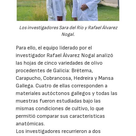
Los investigadores Sara del Río y Rafael Álvarez
Nogal.
Para ello, el equipo liderado por el
investigador Rafael Álvarez Nogal analizó
las hojas de cinco variedades de olivo
procedentes de Galicia: Brétema,
Carapucho, Cobrancosa, Hedreira y Mansa
Gallega. Cuatro de ellas corresponden a
materiales autóctonos gallegos y todas las
muestras fueron estudiadas bajo las
mismas condiciones de cultivo, lo que
permitió comparar sus características
anatómicas.
Los investigadores recurrieron a dos