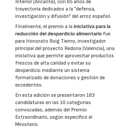
Interior (Alicante), con 65 años de
trayectoria dedicados a la "defensa,
investigación y difusión" del arroz español.
Finalmente, el premio a la
iniciativa para la
reducción del desperdicio alimentario
fue
para Honorato Roig Tierno, investigador
principal del proyecto Redona (Valencia), una
iniciativa que permite aprovechar productos
frescos de alta calidad y evitar su
desperdicio mediante un sistema
formalizado de donaciones y gestión de
excedentes.
En esta edición se presentaron 163
candidaturas en las 10 categorías
convocadas, además del Premio
Extraordinario, según especificó el
Ministerio.