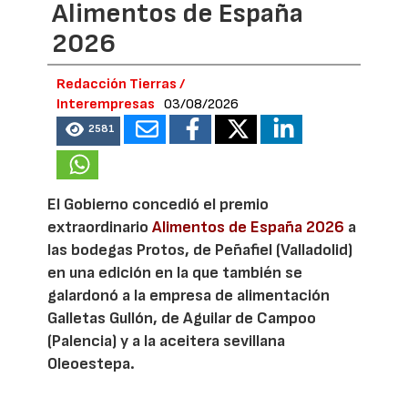
Alimentos de España
2026
Redacción Tierras /
Interempresas
03/08/2026
2581
El Gobierno concedió el premio
extraordinario
Alimentos de España 2026
a
las bodegas Protos, de Peñafiel (Valladolid)
en una edición en la que también se
galardonó a la empresa de alimentación
Galletas Gullón, de Aguilar de Campoo
(Palencia) y a la aceitera sevillana
Oleoestepa.