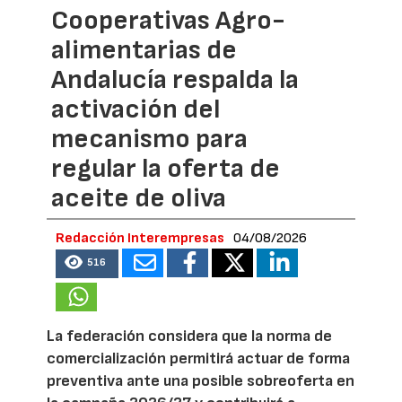
Cooperativas Agro-
alimentarias de
Andalucía respalda la
activación del
mecanismo para
regular la oferta de
aceite de oliva
Redacción Interempresas
04/08/2026
516
La federación considera que la norma de
comercialización permitirá actuar de forma
preventiva ante una posible sobreoferta en