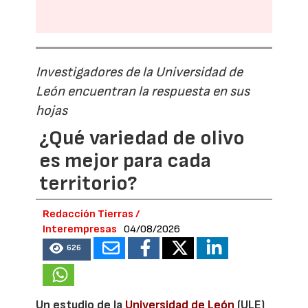
Investigadores de la Universidad de
León encuentran la respuesta en sus
hojas
¿Qué variedad de olivo
es mejor para cada
territorio?
Redacción Tierras /
Interempresas
04/08/2026
626
Un estudio de la
Universidad de León
(ULE)