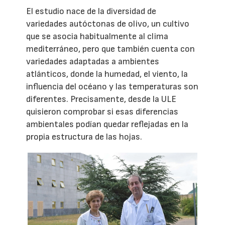
El estudio nace de la diversidad de
variedades autóctonas de olivo, un cultivo
que se asocia habitualmente al clima
mediterráneo, pero que también cuenta con
variedades adaptadas a ambientes
atlánticos, donde la humedad, el viento, la
influencia del océano y las temperaturas son
diferentes. Precisamente, desde la ULE
quisieron comprobar si esas diferencias
ambientales podían quedar reflejadas en la
propia estructura de las hojas.