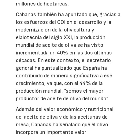
millones de hectáreas.
Cabanas también ha apuntado que, gracias a
los esfuerzos del COI en el desarrollo y la
modernización de la olivicultura y
elaiotecnia del siglo XXI, la producción
mundial de aceite de oliva se ha visto
incrementada un 40% en las dos últimas
décadas. En este contexto, el secretario
general ha puntualizado que España ha
contribuido de manera significativa a ese
crecimiento, ya que, con el 44% de la
producción mundial, “somos el mayor
productor de aceite de oliva del mundo”.
Además del valor económico y nutricional
del aceite de oliva y de las aceitunas de
mesa, Cabanas ha señalado que el olivo
incorpora un importante valor