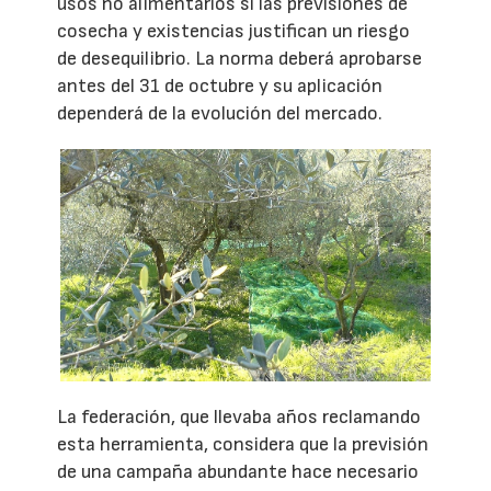
usos no alimentarios si las previsiones de
cosecha y existencias justifican un riesgo
de desequilibrio. La norma deberá aprobarse
antes del 31 de octubre y su aplicación
dependerá de la evolución del mercado.
La federación, que llevaba años reclamando
esta herramienta, considera que la previsión
de una campaña abundante hace necesario