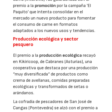
premio a la
promoción
por la campaña 'El
Paquito' que intenta consolidar en el
mercado un nuevo producto para fomentar
el consumo de carne en formatos
adaptados a los nuevos usos y tendencias.
Producción ecológica y sector
pesquero
El premio a la
producción ecológica
recayó
en Kikiricoop, de Cabranes (Asturias), una
cooperativa que destaca por una producción
“muy diversificada“ de productos como
crema de avellanas, comidas preparadas
ecológicas y transformados de setas o
arándanos.
La cofradía de pescadores de San José de
Cangas (Pontevedra) se alzó con el premio a