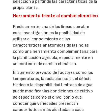
selección a partir de las características de la
propia planta.
Herramienta frente al cambio climático
Precisamente, una de las líneas que abre
esta investigación es la posibilidad de
utilizar el conocimiento de las
características anatómicas de las hojas
como una herramienta complementaria para
la planificación agrícola, especialmente en
un contexto de cambio climático.
El aumento previsto de factores como las
temperaturas, la radiación solar, el déficit
hídrico o la disponibilidad limitada de agua
puede modificar las condiciones de cultivo
de especies como el olivo, por lo que
conocer qué variedades presentan
características más ajustadas a cada