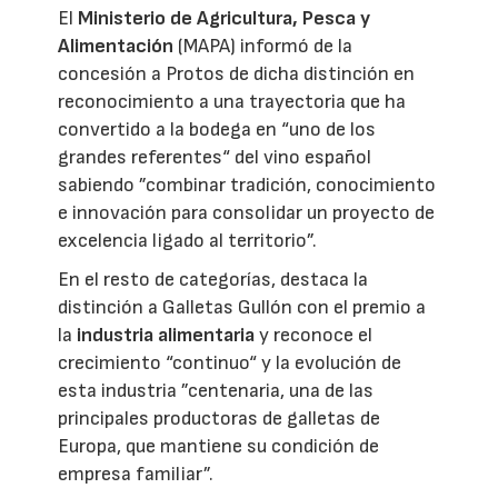
El
Ministerio de Agricultura, Pesca y
Alimentación
(MAPA) informó de la
concesión a Protos de dicha distinción en
reconocimiento a una trayectoria que ha
convertido a la bodega en “uno de los
grandes referentes“ del vino español
sabiendo ”combinar tradición, conocimiento
e innovación para consolidar un proyecto de
excelencia ligado al territorio”.
En el resto de categorías, destaca la
distinción a Galletas Gullón con el premio a
la
industria alimentaria
y reconoce el
crecimiento “continuo“ y la evolución de
esta industria ”centenaria, una de las
principales productoras de galletas de
Europa, que mantiene su condición de
empresa familiar”.