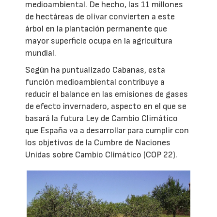
medioambiental. De hecho, las 11 millones
de hectáreas de olivar convierten a este
árbol en la plantación permanente que
mayor superficie ocupa en la agricultura
mundial.
Según ha puntualizado Cabanas, esta
función medioambiental contribuye a
reducir el balance en las emisiones de gases
de efecto invernadero, aspecto en el que se
basará la futura Ley de Cambio Climático
que España va a desarrollar para cumplir con
los objetivos de la Cumbre de Naciones
Unidas sobre Cambio Climático (COP 22).