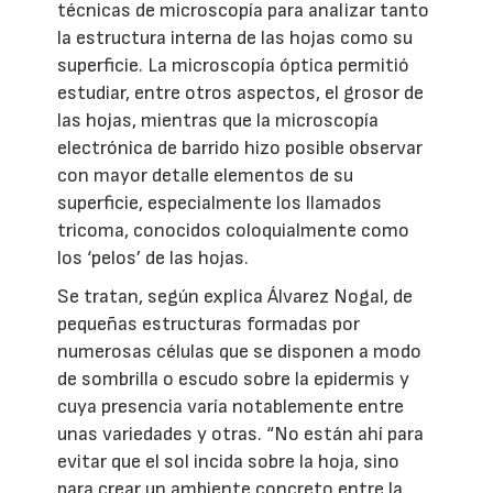
técnicas de microscopía para analizar tanto
la estructura interna de las hojas como su
superficie. La microscopía óptica permitió
estudiar, entre otros aspectos, el grosor de
las hojas, mientras que la microscopía
electrónica de barrido hizo posible observar
con mayor detalle elementos de su
superficie, especialmente los llamados
tricoma, conocidos coloquialmente como
los ‘pelos’ de las hojas.
Se tratan, según explica Álvarez Nogal, de
pequeñas estructuras formadas por
numerosas células que se disponen a modo
de sombrilla o escudo sobre la epidermis y
cuya presencia varía notablemente entre
unas variedades y otras. “No están ahí para
evitar que el sol incida sobre la hoja, sino
para crear un ambiente concreto entre la