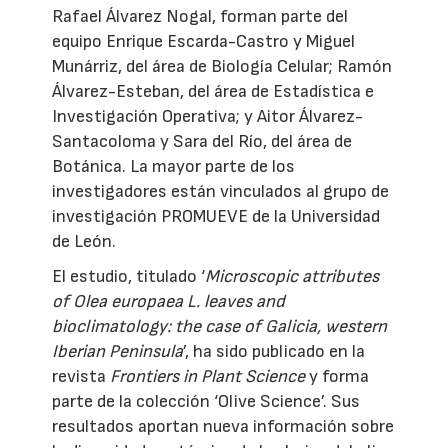
Rafael Álvarez Nogal, forman parte del
equipo Enrique Escarda-Castro y Miguel
Munárriz, del área de Biología Celular; Ramón
Álvarez-Esteban, del área de Estadística e
Investigación Operativa; y Aitor Álvarez-
Santacoloma y Sara del Río, del área de
Botánica. La mayor parte de los
investigadores están vinculados al grupo de
investigación PROMUEVE de la Universidad
de León.
El estudio, titulado ‘
Microscopic attributes
of Olea europaea L. leaves and
bioclimatology: the case of Galicia, western
Iberian Peninsula
’, ha sido publicado en la
revista
Frontiers in Plant Science
y forma
parte de la colección ‘Olive Science’. Sus
resultados aportan nueva información sobre