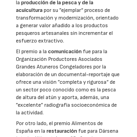
la
producción de la pesca y de la
acuicultura
por su ”ejemplar“ proceso de
transformación y modernización, orientado
a generar valor añadido a los productos
pesqueros artesanales sin incrementar el
esfuerzo extractivo.
El premio a la
comunicación
fue para la
Organización Productores Asociados
Grandes Atuneros Congeladores por la
elaboración de un documental-reportaje que
ofrece una visión ”completa y rigurosa“ de
un sector poco conocido como es la pesca
de altura del atún y aporta, además, una
”excelente” radiografía socioeconómica de
la actividad.
Por otro lado, el premio Alimentos de
España en la
restauración
fue para Dársena