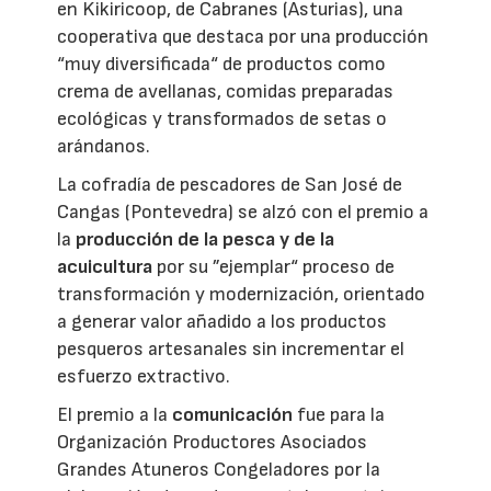
en Kikiricoop, de Cabranes (Asturias), una
cooperativa que destaca por una producción
“muy diversificada“ de productos como
crema de avellanas, comidas preparadas
ecológicas y transformados de setas o
arándanos.
La cofradía de pescadores de San José de
Cangas (Pontevedra) se alzó con el premio a
la
producción de la pesca y de la
acuicultura
por su ”ejemplar“ proceso de
transformación y modernización, orientado
a generar valor añadido a los productos
pesqueros artesanales sin incrementar el
esfuerzo extractivo.
El premio a la
comunicación
fue para la
Organización Productores Asociados
Grandes Atuneros Congeladores por la