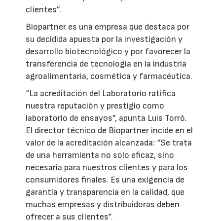
clientes”.
Biopartner es una empresa que destaca por
su decidida apuesta por la investigación y
desarrollo biotecnológico y por favorecer la
transferencia de tecnología en la industria
agroalimentaria, cosmética y farmacéutica.
“La acreditación del Laboratorio ratifica
nuestra reputación y prestigio como
laboratorio de ensayos”, apunta Luis Torró.
El director técnico de Biopartner incide en el
valor de la acreditación alcanzada: “Se trata
de una herramienta no solo eficaz, sino
necesaria para nuestros clientes y para los
consumidores finales. Es una exigencia de
garantía y transparencia en la calidad, que
muchas empresas y distribuidoras deben
ofrecer a sus clientes”.