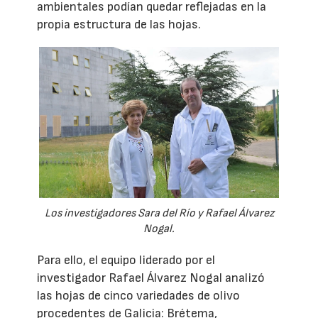
ambientales podían quedar reflejadas en la
propia estructura de las hojas.
Los investigadores Sara del Río y Rafael Álvarez
Nogal.
Para ello, el equipo liderado por el
investigador Rafael Álvarez Nogal analizó
las hojas de cinco variedades de olivo
procedentes de Galicia: Brétema,