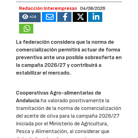
Redacción Interempresas
04/08/2026
416
La federación considera que la norma de
comercialización permitirá actuar de forma
preventiva ante una posible sobreoferta en
la campaña 2026/27 y contribuirá a
estabilizar el mercado.
Cooperativas Agro-alimentarias de
Andalucía
ha valorado positivamente la
tramitación de la norma de comercialización
del aceite de oliva para la campaña 2026/27
iniciada por el Ministerio de Agricultura,
Pesca y Alimentación, al considerar que