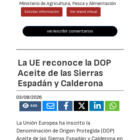
Ministerio de Agricultura, Pesca y Alimentación
Solicitar información
Ver stand virtual
ver/escribir comentarios
La UE reconoce la DOP
Aceite de las Sierras
Espadán y Calderona
03/08/2026
898
La Unión Europea ha inscrito la
Denominación de Origen Protegida (DOP)
Aceite de las Sierras Espadán y Calderona en