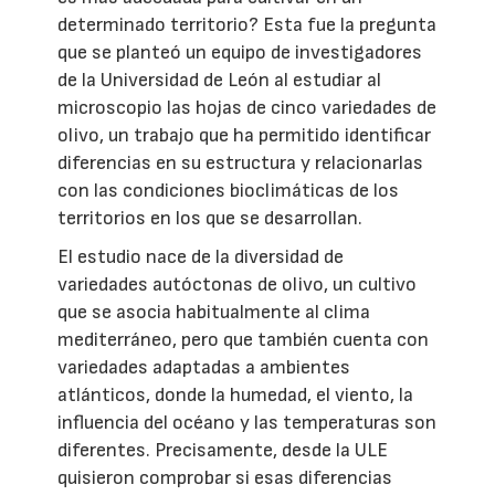
determinado territorio? Esta fue la pregunta
que se planteó un equipo de investigadores
de la Universidad de León al estudiar al
microscopio las hojas de cinco variedades de
olivo, un trabajo que ha permitido identificar
diferencias en su estructura y relacionarlas
con las condiciones bioclimáticas de los
territorios en los que se desarrollan.
El estudio nace de la diversidad de
variedades autóctonas de olivo, un cultivo
que se asocia habitualmente al clima
mediterráneo, pero que también cuenta con
variedades adaptadas a ambientes
atlánticos, donde la humedad, el viento, la
influencia del océano y las temperaturas son
diferentes. Precisamente, desde la ULE
quisieron comprobar si esas diferencias