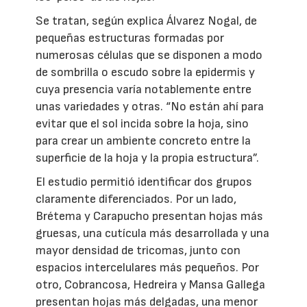
Se tratan, según explica Álvarez Nogal, de
pequeñas estructuras formadas por
numerosas células que se disponen a modo
de sombrilla o escudo sobre la epidermis y
cuya presencia varía notablemente entre
unas variedades y otras. “No están ahí para
evitar que el sol incida sobre la hoja, sino
para crear un ambiente concreto entre la
superficie de la hoja y la propia estructura”.
El estudio permitió identificar dos grupos
claramente diferenciados. Por un lado,
Brétema y Carapucho presentan hojas más
gruesas, una cutícula más desarrollada y una
mayor densidad de tricomas, junto con
espacios intercelulares más pequeños. Por
otro, Cobrancosa, Hedreira y Mansa Gallega
presentan hojas más delgadas, una menor