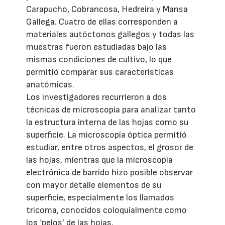
Carapucho, Cobrancosa, Hedreira y Mansa
Gallega. Cuatro de ellas corresponden a
materiales autóctonos gallegos y todas las
muestras fueron estudiadas bajo las
mismas condiciones de cultivo, lo que
permitió comparar sus características
anatómicas.
Los investigadores recurrieron a dos
técnicas de microscopía para analizar tanto
la estructura interna de las hojas como su
superficie. La microscopía óptica permitió
estudiar, entre otros aspectos, el grosor de
las hojas, mientras que la microscopía
electrónica de barrido hizo posible observar
con mayor detalle elementos de su
superficie, especialmente los llamados
tricoma, conocidos coloquialmente como
los ‘pelos’ de las hojas.