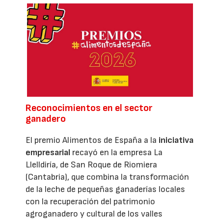
Reconocimientos en el sector
ganadero
El premio Alimentos de España a la
iniciativa
empresarial
recayó en la empresa La
Llelldiría, de San Roque de Riomiera
(Cantabria), que combina la transformación
de la leche de pequeñas ganaderías locales
con la recuperación del patrimonio
agroganadero y cultural de los valles