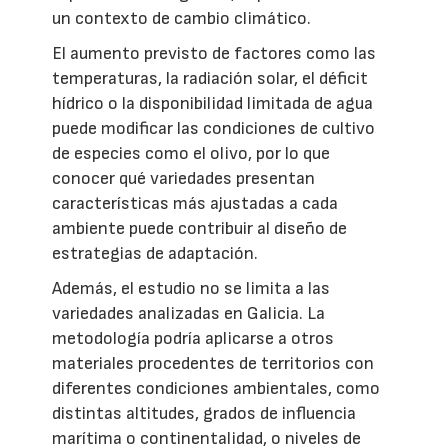
un contexto de cambio climático.
El aumento previsto de factores como las
temperaturas, la radiación solar, el déficit
hídrico o la disponibilidad limitada de agua
puede modificar las condiciones de cultivo
de especies como el olivo, por lo que
conocer qué variedades presentan
características más ajustadas a cada
ambiente puede contribuir al diseño de
estrategias de adaptación.
Además, el estudio no se limita a las
variedades analizadas en Galicia. La
metodología podría aplicarse a otros
materiales procedentes de territorios con
diferentes condiciones ambientales, como
distintas altitudes, grados de influencia
marítima o continentalidad, o niveles de