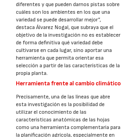
diferentes y que pueden darnos pistas sobre
cuáles son los ambientes en los que una
variedad se puede desarrollar mejor”,
destaca Álvarez Nogal, que subraya que el
objetivo de la investigación no es establecer
de forma definitiva qué variedad debe
cultivarse en cada lugar, sino aportar una
herramienta que permita orientar esa
selección a partir de las características de la
propia planta.
Herramienta frente al cambio climático
Precisamente, una de las líneas que abre
esta investigación es la posibilidad de
utilizar el conocimiento de las
características anatómicas de las hojas
como una herramienta complementaria para
la planificación agrícola, especialmente en