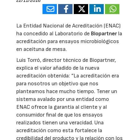
22/11/2016
La Entidad Nacional de Acreditación (ENAC)
ha concedido al Laboratorio de
Biopartner
la
acreditación para ensayos microbiológicos
en aceituna de mesa.
Luis Torró, director técnico de Biopartner,
explica el valor añadido de la nueva
acreditación obtenida: “La acreditación era
para nosotros un objetivo que nos
planteamos hace mucho tiempo. Tener un
sistema avalado por una entidad como
ENAC ofrece la garantía al cliente y al
consumidor final de que los ensayos
realizados tienen una veracidad. Una
acreditación como esta fortalece la
credibilidad del producto y la relación con los