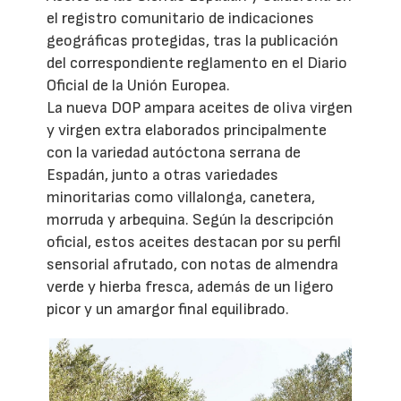
el registro comunitario de indicaciones
geográficas protegidas, tras la publicación
del correspondiente reglamento en el Diario
Oficial de la Unión Europea.
La nueva DOP ampara aceites de oliva virgen
y virgen extra elaborados principalmente
con la variedad autóctona serrana de
Espadán, junto a otras variedades
minoritarias como villalonga, canetera,
morruda y arbequina. Según la descripción
oficial, estos aceites destacan por su perfil
sensorial afrutado, con notas de almendra
verde y hierba fresca, además de un ligero
picor y un amargor final equilibrado.