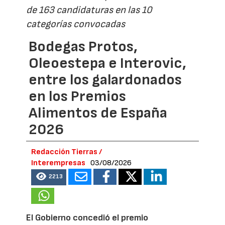
de 163 candidaturas en las 10
categorías convocadas
Bodegas Protos,
Oleoestepa e Interovic,
entre los galardonados
en los Premios
Alimentos de España
2026
Redacción Tierras /
Interempresas
03/08/2026
2213
El Gobierno concedió el premio