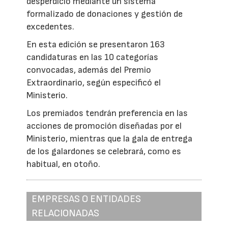
desperdicio mediante un sistema
formalizado de donaciones y gestión de
excedentes.
En esta edición se presentaron 163
candidaturas en las 10 categorías
convocadas, además del Premio
Extraordinario, según especificó el
Ministerio.
Los premiados tendrán preferencia en las
acciones de promoción diseñadas por el
Ministerio, mientras que la gala de entrega
de los galardones se celebrará, como es
habitual, en otoño.
EMPRESAS O ENTIDADES
RELACIONADAS