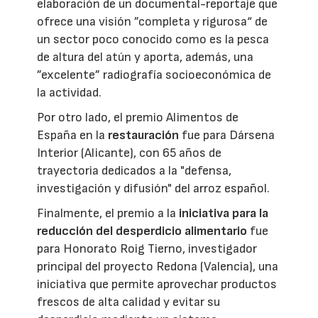
elaboración de un documental-reportaje que
ofrece una visión ”completa y rigurosa“ de
un sector poco conocido como es la pesca
de altura del atún y aporta, además, una
”excelente” radiografía socioeconómica de
la actividad.
Por otro lado, el premio Alimentos de
España en la
restauración
fue para Dársena
Interior (Alicante), con 65 años de
trayectoria dedicados a la "defensa,
investigación y difusión" del arroz español.
Finalmente, el premio a la
iniciativa para la
reducción del desperdicio alimentario
fue
para Honorato Roig Tierno, investigador
principal del proyecto Redona (Valencia), una
iniciativa que permite aprovechar productos
frescos de alta calidad y evitar su