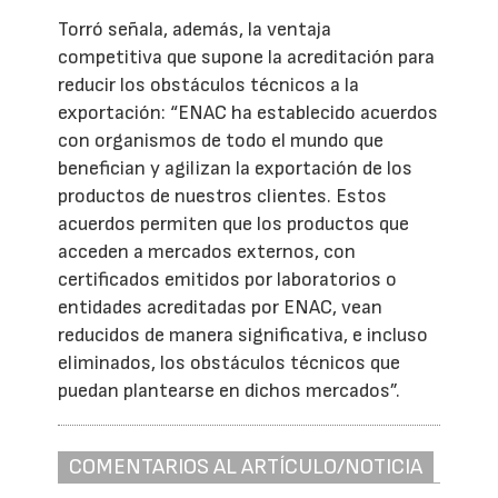
Torró señala, además, la ventaja
competitiva que supone la acreditación para
reducir los obstáculos técnicos a la
exportación: “ENAC ha establecido acuerdos
con organismos de todo el mundo que
benefician y agilizan la exportación de los
productos de nuestros clientes. Estos
acuerdos permiten que los productos que
acceden a mercados externos, con
certificados emitidos por laboratorios o
entidades acreditadas por ENAC, vean
reducidos de manera significativa, e incluso
eliminados, los obstáculos técnicos que
puedan plantearse en dichos mercados”.
COMENTARIOS AL ARTÍCULO/NOTICIA