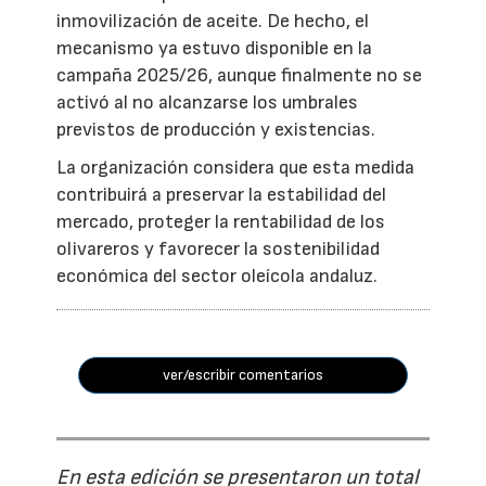
inmovilización de aceite. De hecho, el
mecanismo ya estuvo disponible en la
campaña 2025/26, aunque finalmente no se
activó al no alcanzarse los umbrales
previstos de producción y existencias.
La organización considera que esta medida
contribuirá a preservar la estabilidad del
mercado, proteger la rentabilidad de los
olivareros y favorecer la sostenibilidad
económica del sector oleícola andaluz.
ver/escribir comentarios
En esta edición se presentaron un total