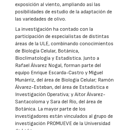
exposición al viento, ampliando así las
posibilidades de estudio de la adaptación de
las variedades de olivo.
La investigación ha contado con la
participación de especialistas de distintas
áreas de la ULE, combinando conocimientos
de Biología Celular, Botánica,
Bioclimatología y Estadística. Junto a
Rafael Álvarez Nogal, forman parte del
equipo Enrique Escarda-Castro y Miguel
Munárriz, del área de Biología Celular; Ramón
Álvarez-Esteban, del área de Estadística e
Investigación Operativa; y Aitor Álvarez-
Santacoloma y Sara del Río, del área de
Botánica. La mayor parte de los
investigadores están vinculados al grupo de
investigación PROMUEVE de la Universidad