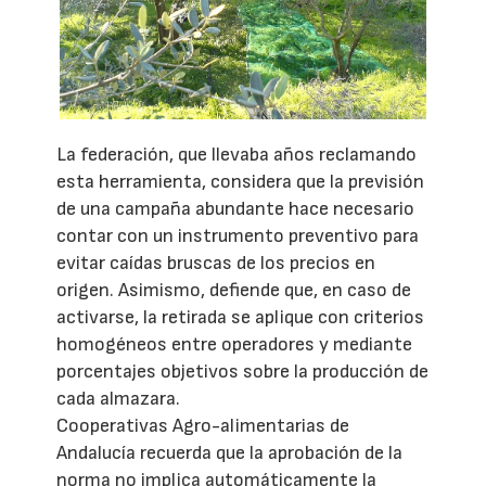
La federación, que llevaba años reclamando
esta herramienta, considera que la previsión
de una campaña abundante hace necesario
contar con un instrumento preventivo para
evitar caídas bruscas de los precios en
origen. Asimismo, defiende que, en caso de
activarse, la retirada se aplique con criterios
homogéneos entre operadores y mediante
porcentajes objetivos sobre la producción de
cada almazara.
Cooperativas Agro-alimentarias de
Andalucía recuerda que la aprobación de la
norma no implica automáticamente la