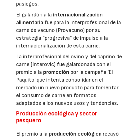
pasiegos.
El galardón a la
internacionalización
alimentaria
fue para la interprofesional de la
carne de vacuno (Provacuno) por su
estrategia “progresiva” de impulso a la
internacionalización de esta carne.
La interprofesional del ovino y del caprino de
carne (Interovic) fue galardonada con el
premio a la
promoción
por la campaña 'El
Paquito' que intenta consolidar en el
mercado un nuevo producto para fomentar
el consumo de carne en formatos
adaptados a los nuevos usos y tendencias.
Producción ecológica y sector
pesquero
El premio a la
producción ecológica
recayó