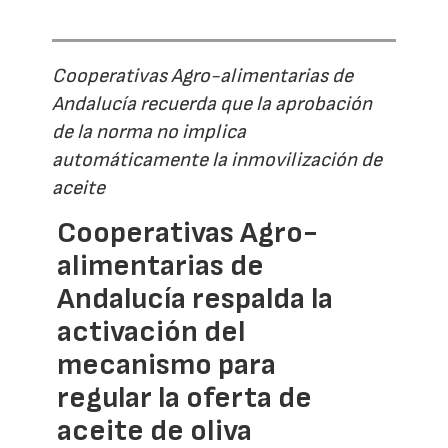
Cooperativas Agro-alimentarias de
Andalucía recuerda que la aprobación
de la norma no implica
automáticamente la inmovilización de
aceite
Cooperativas Agro-
alimentarias de
Andalucía respalda la
activación del
mecanismo para
regular la oferta de
aceite de oliva