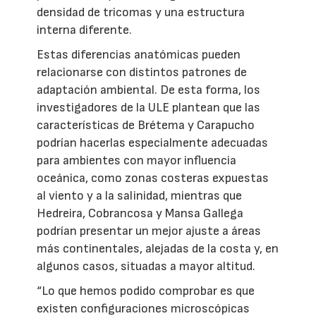
densidad de tricomas y una estructura
interna diferente.
Estas diferencias anatómicas pueden
relacionarse con distintos patrones de
adaptación ambiental. De esta forma, los
investigadores de la ULE plantean que las
características de Brétema y Carapucho
podrían hacerlas especialmente adecuadas
para ambientes con mayor influencia
oceánica, como zonas costeras expuestas
al viento y a la salinidad, mientras que
Hedreira, Cobrancosa y Mansa Gallega
podrían presentar un mejor ajuste a áreas
más continentales, alejadas de la costa y, en
algunos casos, situadas a mayor altitud.
“Lo que hemos podido comprobar es que
existen configuraciones microscópicas