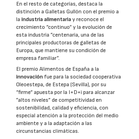
En el resto de categorías, destaca la
distinción a Galletas Gullón con el premio a
la
industria alimentaria
y reconoce el
crecimiento “continuo“ y la evolución de
esta industria ”centenaria, una de las
principales productoras de galletas de
Europa, que mantiene su condición de
empresa familiar”.
El premio Alimentos de España a la
innovación
fue para la sociedad cooperativa
Oleoestepa, de Estepa (Sevilla), por su
“firme“ apuesta por la I+D+i para alcanzar
”altos niveles” de competitividad en
sostenibilidad, calidad y eficiencia, con
especial atención a la protección del medio
ambiente y a la adaptación a las
circunstancias climáticas.