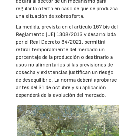
dotará al sector de un mecanismo para
regular la oferta en caso de que se produzca
una situación de sobreoferta.
La medida, prevista en el artículo 167 bis del
Reglamento (UE) 1308/2013 y desarrollada
por el Real Decreto 84/2021, permitirá
retirar temporalmente del mercado un
porcentaje de la producción o destinarlo a
usos no alimentarios si las previsiones de
cosecha y existencias justifican un riesgo
de desequilibrio. La norma deberá aprobarse
antes del 31 de octubre y su aplicación
dependerá de la evolución del mercado.