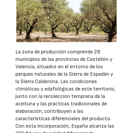
La zona de producción comprende 28
municipios de las provincias de Castellón y
Valencia, situados en el entorno de los
parques naturales de la Sierra de Espadán y
la Sierra Calderona. Las condiciones
climáticas y edafológicas de este territorio,
junto con la recolección temprana de la
aceituna y las prácticas tradicionales de
elaboración, contribuyen a las
características diferenciales del producto.
Con esta incorporación, España alcanza las