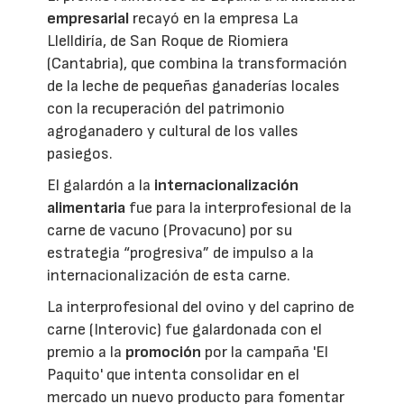
empresarial
recayó en la empresa La
Llelldiría, de San Roque de Riomiera
(Cantabria), que combina la transformación
de la leche de pequeñas ganaderías locales
con la recuperación del patrimonio
agroganadero y cultural de los valles
pasiegos.
El galardón a la
internacionalización
alimentaria
fue para la interprofesional de la
carne de vacuno (Provacuno) por su
estrategia “progresiva” de impulso a la
internacionalización de esta carne.
La interprofesional del ovino y del caprino de
carne (Interovic) fue galardonada con el
premio a la
promoción
por la campaña 'El
Paquito' que intenta consolidar en el
mercado un nuevo producto para fomentar