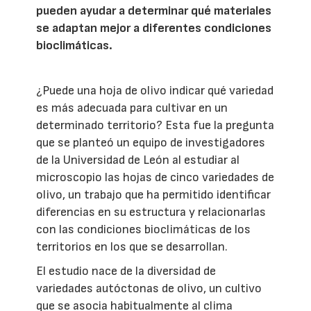
pueden ayudar a determinar qué materiales
se adaptan mejor a diferentes condiciones
bioclimáticas.
¿Puede una hoja de olivo indicar qué variedad
es más adecuada para cultivar en un
determinado territorio? Esta fue la pregunta
que se planteó un equipo de investigadores
de la Universidad de León al estudiar al
microscopio las hojas de cinco variedades de
olivo, un trabajo que ha permitido identificar
diferencias en su estructura y relacionarlas
con las condiciones bioclimáticas de los
territorios en los que se desarrollan.
El estudio nace de la diversidad de
variedades autóctonas de olivo, un cultivo
que se asocia habitualmente al clima