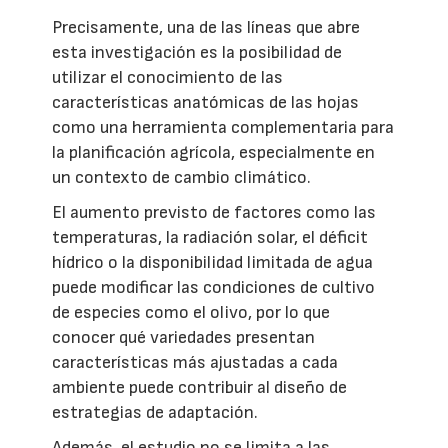
Precisamente, una de las líneas que abre
esta investigación es la posibilidad de
utilizar el conocimiento de las
características anatómicas de las hojas
como una herramienta complementaria para
la planificación agrícola, especialmente en
un contexto de cambio climático.
El aumento previsto de factores como las
temperaturas, la radiación solar, el déficit
hídrico o la disponibilidad limitada de agua
puede modificar las condiciones de cultivo
de especies como el olivo, por lo que
conocer qué variedades presentan
características más ajustadas a cada
ambiente puede contribuir al diseño de
estrategias de adaptación.
Además, el estudio no se limita a las