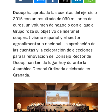
Dcoop
ha aprobado las cuentas del ejercicio
2015 con un resultado de 939 millones de
euros, un volumen de negocio con el que el
Grupo roza su objetivo de liderar el
cooperativismo español y el sector
agroalimentario nacional. La aprobación de
las cuentas y la celebración de elecciones
para la renovación del Consejo Rector de
Dcoop han tenido lugar hoy durante la
Asamblea General Ordinaria celebrada en
Granada.