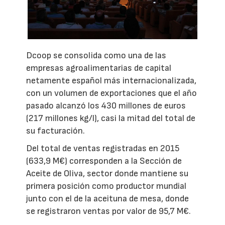
Dcoop se consolida como una de las
empresas agroalimentarias de capital
netamente español más internacionalizada,
con un volumen de exportaciones que el año
pasado alcanzó los 430 millones de euros
(217 millones kg/l), casi la mitad del total de
su facturación.
Del total de ventas registradas en 2015
(633,9 M€) corresponden a la Sección de
Aceite de Oliva, sector donde mantiene su
primera posición como productor mundial
junto con el de la aceituna de mesa, donde
se registraron ventas por valor de 95,7 M€.