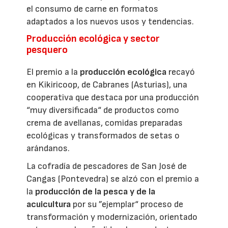
el consumo de carne en formatos
adaptados a los nuevos usos y tendencias.
Producción ecológica y sector
pesquero
El premio a la
producción ecológica
recayó
en Kikiricoop, de Cabranes (Asturias), una
cooperativa que destaca por una producción
“muy diversificada“ de productos como
crema de avellanas, comidas preparadas
ecológicas y transformados de setas o
arándanos.
La cofradía de pescadores de San José de
Cangas (Pontevedra) se alzó con el premio a
la
producción de la pesca y de la
acuicultura
por su ”ejemplar“ proceso de
transformación y modernización, orientado