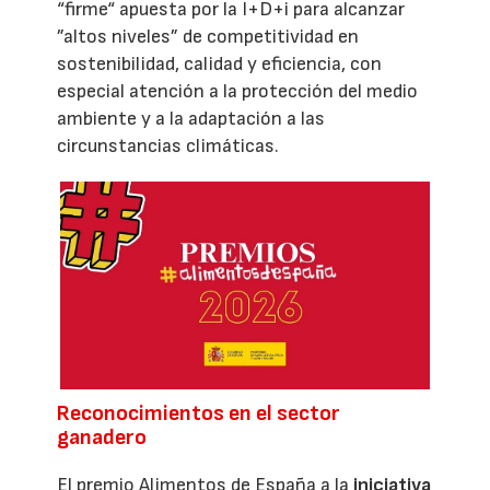
“firme“ apuesta por la I+D+i para alcanzar
”altos niveles” de competitividad en
sostenibilidad, calidad y eficiencia, con
especial atención a la protección del medio
ambiente y a la adaptación a las
circunstancias climáticas.
Reconocimientos en el sector
ganadero
El premio Alimentos de España a la
iniciativa