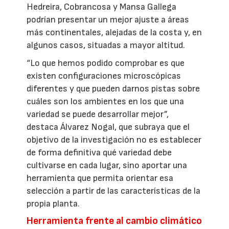
Hedreira, Cobrancosa y Mansa Gallega
podrían presentar un mejor ajuste a áreas
más continentales, alejadas de la costa y, en
algunos casos, situadas a mayor altitud.
“Lo que hemos podido comprobar es que
existen configuraciones microscópicas
diferentes y que pueden darnos pistas sobre
cuáles son los ambientes en los que una
variedad se puede desarrollar mejor”,
destaca Álvarez Nogal, que subraya que el
objetivo de la investigación no es establecer
de forma definitiva qué variedad debe
cultivarse en cada lugar, sino aportar una
herramienta que permita orientar esa
selección a partir de las características de la
propia planta.
Herramienta frente al cambio climático