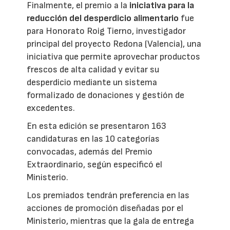
Finalmente, el premio a la
iniciativa para la
reducción del desperdicio alimentario
fue
para Honorato Roig Tierno, investigador
principal del proyecto Redona (Valencia), una
iniciativa que permite aprovechar productos
frescos de alta calidad y evitar su
desperdicio mediante un sistema
formalizado de donaciones y gestión de
excedentes.
En esta edición se presentaron 163
candidaturas en las 10 categorías
convocadas, además del Premio
Extraordinario, según especificó el
Ministerio.
Los premiados tendrán preferencia en las
acciones de promoción diseñadas por el
Ministerio, mientras que la gala de entrega