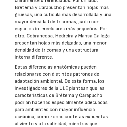
claramente diferenciados. Por un lado,
Brétema y Carapucho presentan hojas más
gruesas, una cutícula más desarrollada y una
mayor densidad de tricomas, junto con
espacios intercelulares más pequeños. Por
otro, Cobrancosa, Hedreira y Mansa Gallega
presentan hojas más delgadas, una menor
densidad de tricomas y una estructura
interna diferente.
Estas diferencias anatómicas pueden
relacionarse con distintos patrones de
adaptación ambiental. De esta forma, los
investigadores de la ULE plantean que las
características de Brétema y Carapucho
podrían hacerlas especialmente adecuadas
para ambientes con mayor influencia
oceánica, como zonas costeras expuestas
al viento y a la salinidad, mientras que