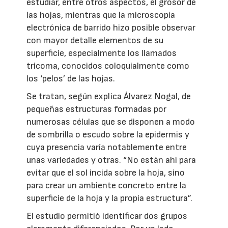
estudiar, entre otros aspectos, el grosor de
las hojas, mientras que la microscopía
electrónica de barrido hizo posible observar
con mayor detalle elementos de su
superficie, especialmente los llamados
tricoma, conocidos coloquialmente como
los ‘pelos’ de las hojas.
Se tratan, según explica Álvarez Nogal, de
pequeñas estructuras formadas por
numerosas células que se disponen a modo
de sombrilla o escudo sobre la epidermis y
cuya presencia varía notablemente entre
unas variedades y otras. “No están ahí para
evitar que el sol incida sobre la hoja, sino
para crear un ambiente concreto entre la
superficie de la hoja y la propia estructura”.
El estudio permitió identificar dos grupos