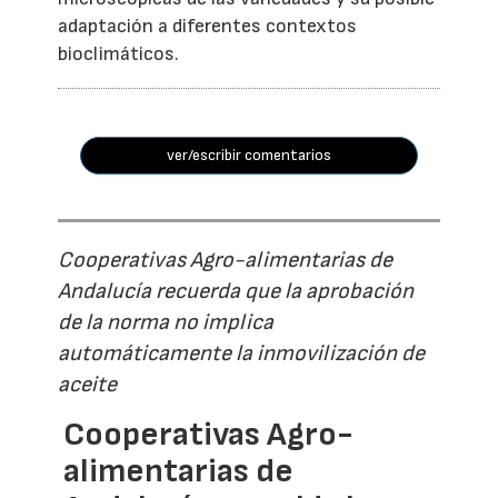
adaptación a diferentes contextos
bioclimáticos.
ver/escribir comentarios
Cooperativas Agro-alimentarias de
Andalucía recuerda que la aprobación
de la norma no implica
automáticamente la inmovilización de
aceite
Cooperativas Agro-
alimentarias de