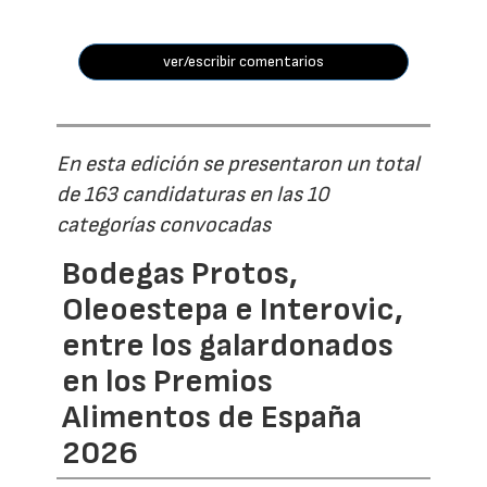
ver/escribir comentarios
En esta edición se presentaron un total
de 163 candidaturas en las 10
categorías convocadas
Bodegas Protos,
Oleoestepa e Interovic,
entre los galardonados
en los Premios
Alimentos de España
2026