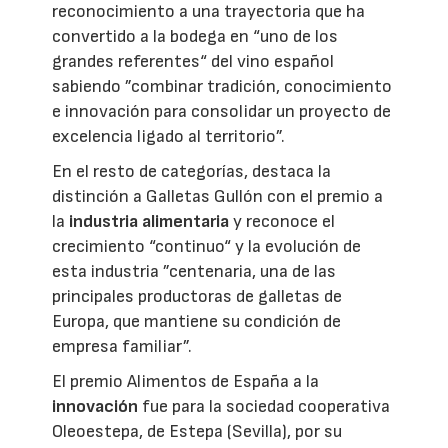
reconocimiento a una trayectoria que ha
convertido a la bodega en “uno de los
grandes referentes“ del vino español
sabiendo ”combinar tradición, conocimiento
e innovación para consolidar un proyecto de
excelencia ligado al territorio”.
En el resto de categorías, destaca la
distinción a Galletas Gullón con el premio a
la
industria alimentaria
y reconoce el
crecimiento “continuo“ y la evolución de
esta industria ”centenaria, una de las
principales productoras de galletas de
Europa, que mantiene su condición de
empresa familiar”.
El premio Alimentos de España a la
innovación
fue para la sociedad cooperativa
Oleoestepa, de Estepa (Sevilla), por su