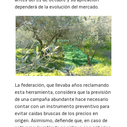
dependerá de la evolución del mercado.
La federación, que llevaba años reclamando
esta herramienta, considera que la previsión
de una campaña abundante hace necesario
contar con un instrumento preventivo para
evitar caídas bruscas de los precios en
origen. Asimismo, defiende que, en caso de