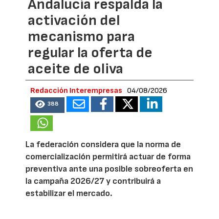
Andalucía respalda la
activación del
mecanismo para
regular la oferta de
aceite de oliva
Redacción Interempresas
04/08/2026
388
La federación considera que la norma de
comercialización permitirá actuar de forma
preventiva ante una posible sobreoferta en
la campaña 2026/27 y contribuirá a
estabilizar el mercado.