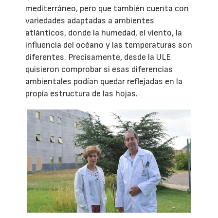
mediterráneo, pero que también cuenta con
variedades adaptadas a ambientes
atlánticos, donde la humedad, el viento, la
influencia del océano y las temperaturas son
diferentes. Precisamente, desde la ULE
quisieron comprobar si esas diferencias
ambientales podían quedar reflejadas en la
propia estructura de las hojas.