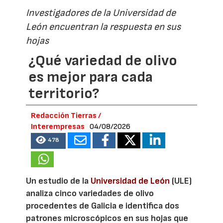
Investigadores de la Universidad de
León encuentran la respuesta en sus
hojas
¿Qué variedad de olivo
es mejor para cada
territorio?
Redacción Tierras /
Interempresas
04/08/2026
478
Un estudio de la
Universidad de León
(ULE)
analiza cinco variedades de olivo
procedentes de Galicia e identifica dos
patrones microscópicos en sus hojas que