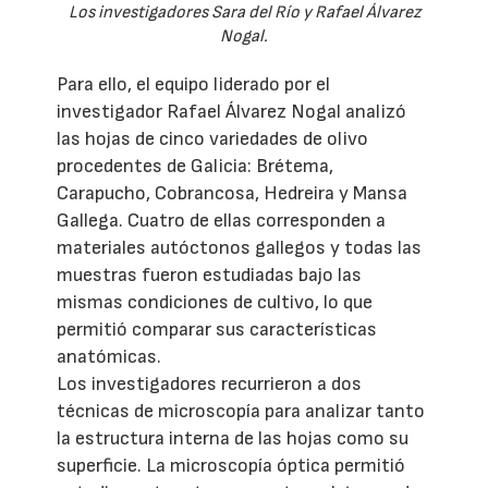
Los investigadores Sara del Río y Rafael Álvarez
Nogal.
Para ello, el equipo liderado por el
investigador Rafael Álvarez Nogal analizó
las hojas de cinco variedades de olivo
procedentes de Galicia: Brétema,
Carapucho, Cobrancosa, Hedreira y Mansa
Gallega. Cuatro de ellas corresponden a
materiales autóctonos gallegos y todas las
muestras fueron estudiadas bajo las
mismas condiciones de cultivo, lo que
permitió comparar sus características
anatómicas.
Los investigadores recurrieron a dos
técnicas de microscopía para analizar tanto
la estructura interna de las hojas como su
superficie. La microscopía óptica permitió