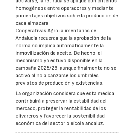
activarse, la retirada se aplique con criterios
homogéneos entre operadores y mediante
porcentajes objetivos sobre la producción de
cada almazara.
Cooperativas Agro-alimentarias de
Andalucía recuerda que la aprobación de la
norma no implica automáticamente la
inmovilización de aceite. De hecho, el
mecanismo ya estuvo disponible en la
campaña 2025/26, aunque finalmente no se
activó al no alcanzarse los umbrales
previstos de producción y existencias.
La organización considera que esta medida
contribuirá a preservar la estabilidad del
mercado, proteger la rentabilidad de los
olivareros y favorecer la sostenibilidad
económica del sector oleícola andaluz.