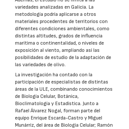
variedades analizadas en Galicia. La
metodología podría aplicarse a otros
materiales procedentes de territorios con
diferentes condiciones ambientales, como
distintas altitudes, grados de influencia
marítima o continentalidad, o niveles de
exposición al viento, ampliando así las
posibilidades de estudio de la adaptación de
las variedades de olivo.
La investigación ha contado con la
participación de especialistas de distintas
áreas de la ULE, combinando conocimientos
de Biología Celular, Botánica,
Bioclimatología y Estadística. Junto a
Rafael Álvarez Nogal, forman parte del
equipo Enrique Escarda-Castro y Miguel
Munárriz, del área de Biología Celular; Ramón