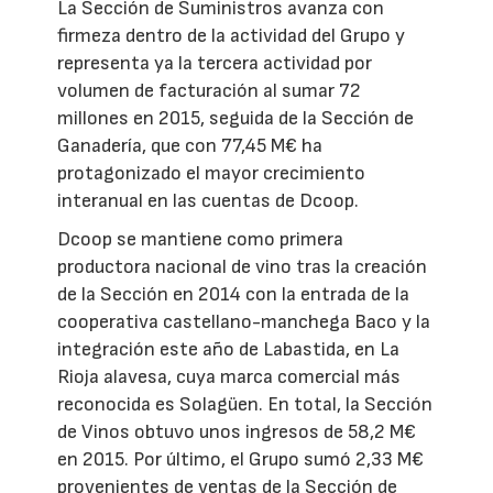
La Sección de Suministros avanza con
firmeza dentro de la actividad del Grupo y
representa ya la tercera actividad por
volumen de facturación al sumar 72
millones en 2015, seguida de la Sección de
Ganadería, que con 77,45 M€ ha
protagonizado el mayor crecimiento
interanual en las cuentas de Dcoop.
Dcoop se mantiene como primera
productora nacional de vino tras la creación
de la Sección en 2014 con la entrada de la
cooperativa castellano-manchega Baco y la
integración este año de Labastida, en La
Rioja alavesa, cuya marca comercial más
reconocida es Solagüen. En total, la Sección
de Vinos obtuvo unos ingresos de 58,2 M€
en 2015. Por último, el Grupo sumó 2,33 M€
provenientes de ventas de la Sección de