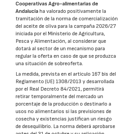
Cooperativas Agro-alimentarias de
Andalucía
ha valorado positivamente la
tramitación de la norma de comercialización
del aceite de oliva para la campaña 2026/27
iniciada por el Ministerio de Agricultura,
Pesca y Alimentación, al considerar que
dotará al sector de un mecanismo para
regular la oferta en caso de que se produzca
una situación de sobreoferta.
La medida, prevista en el artículo 167 bis del
Reglamento (UE) 1308/2013 y desarrollada
por el Real Decreto 84/2021, permitirá
retirar temporalmente del mercado un
porcentaje de la producción o destinarlo a
usos no alimentarios si las previsiones de
cosecha y existencias justifican un riesgo
de desequilibrio. La norma deberá aprobarse
antes del 31 de octubre y su aplicación