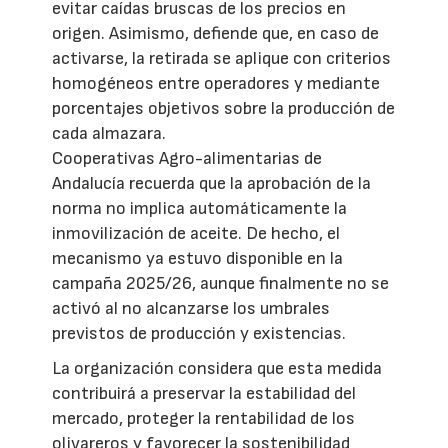
evitar caídas bruscas de los precios en
origen. Asimismo, defiende que, en caso de
activarse, la retirada se aplique con criterios
homogéneos entre operadores y mediante
porcentajes objetivos sobre la producción de
cada almazara.
Cooperativas Agro-alimentarias de
Andalucía recuerda que la aprobación de la
norma no implica automáticamente la
inmovilización de aceite. De hecho, el
mecanismo ya estuvo disponible en la
campaña 2025/26, aunque finalmente no se
activó al no alcanzarse los umbrales
previstos de producción y existencias.
La organización considera que esta medida
contribuirá a preservar la estabilidad del
mercado, proteger la rentabilidad de los
olivareros y favorecer la sostenibilidad