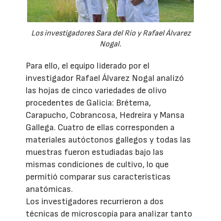
Los investigadores Sara del Río y Rafael Álvarez
Nogal.
Para ello, el equipo liderado por el
investigador Rafael Álvarez Nogal analizó
las hojas de cinco variedades de olivo
procedentes de Galicia: Brétema,
Carapucho, Cobrancosa, Hedreira y Mansa
Gallega. Cuatro de ellas corresponden a
materiales autóctonos gallegos y todas las
muestras fueron estudiadas bajo las
mismas condiciones de cultivo, lo que
permitió comparar sus características
anatómicas.
Los investigadores recurrieron a dos
técnicas de microscopía para analizar tanto