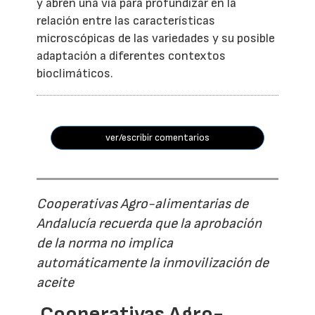
y abren una vía para profundizar en la
relación entre las características
microscópicas de las variedades y su posible
adaptación a diferentes contextos
bioclimáticos.
ver/escribir comentarios
Cooperativas Agro-alimentarias de
Andalucía recuerda que la aprobación
de la norma no implica
automáticamente la inmovilización de
aceite
Cooperativas Agro-