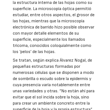
la estructura interna de las hojas como su
superficie. La microscopía óptica permitió
estudiar, entre otros aspectos, el grosor de
las hojas, mientras que la microscopía
electrónica de barrido hizo posible observar
con mayor detalle elementos de su
superficie, especialmente los llamados
tricoma, conocidos coloquialmente como
los ‘pelos’ de las hojas.
Se tratan, según explica Álvarez Nogal, de
pequeñas estructuras formadas por
numerosas células que se disponen a modo
de sombrilla o escudo sobre la epidermis y
cuya presencia varía notablemente entre
unas variedades y otras. “No están ahí para
evitar que el sol incida sobre la hoja, sino
para crear un ambiente concreto entre la
superficie de la hoja y la propia estructura”.