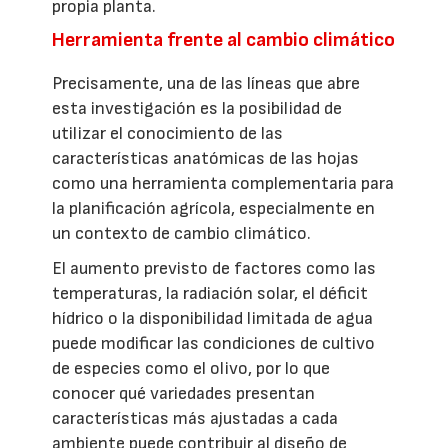
propia planta.
Herramienta frente al cambio climático
Precisamente, una de las líneas que abre
esta investigación es la posibilidad de
utilizar el conocimiento de las
características anatómicas de las hojas
como una herramienta complementaria para
la planificación agrícola, especialmente en
un contexto de cambio climático.
El aumento previsto de factores como las
temperaturas, la radiación solar, el déficit
hídrico o la disponibilidad limitada de agua
puede modificar las condiciones de cultivo
de especies como el olivo, por lo que
conocer qué variedades presentan
características más ajustadas a cada
ambiente puede contribuir al diseño de