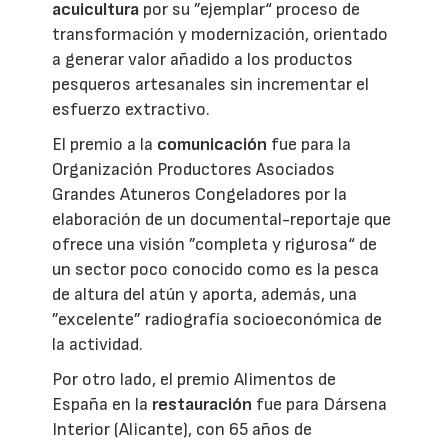
acuicultura
por su ”ejemplar“ proceso de
transformación y modernización, orientado
a generar valor añadido a los productos
pesqueros artesanales sin incrementar el
esfuerzo extractivo.
El premio a la
comunicación
fue para la
Organización Productores Asociados
Grandes Atuneros Congeladores por la
elaboración de un documental-reportaje que
ofrece una visión ”completa y rigurosa“ de
un sector poco conocido como es la pesca
de altura del atún y aporta, además, una
”excelente” radiografía socioeconómica de
la actividad.
Por otro lado, el premio Alimentos de
España en la
restauración
fue para Dársena
Interior (Alicante), con 65 años de