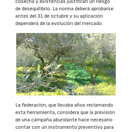
cosecha y existencias justifican un riesgo
de desequilibrio. La norma deberá aprobarse
antes del 31 de octubre y su aplicación
dependerá de la evolución del mercado.
La federación, que llevaba años reclamando
esta herramienta, considera que la previsión
de una campaña abundante hace necesario
contar con un instrumento preventivo para