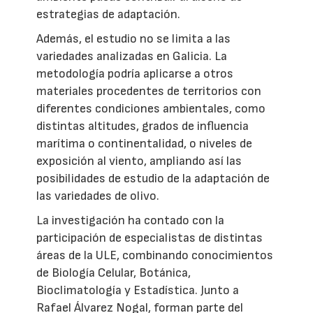
estrategias de adaptación.
Además, el estudio no se limita a las
variedades analizadas en Galicia. La
metodología podría aplicarse a otros
materiales procedentes de territorios con
diferentes condiciones ambientales, como
distintas altitudes, grados de influencia
marítima o continentalidad, o niveles de
exposición al viento, ampliando así las
posibilidades de estudio de la adaptación de
las variedades de olivo.
La investigación ha contado con la
participación de especialistas de distintas
áreas de la ULE, combinando conocimientos
de Biología Celular, Botánica,
Bioclimatología y Estadística. Junto a
Rafael Álvarez Nogal, forman parte del