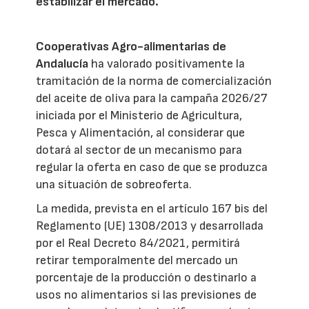
estabilizar el mercado.
Cooperativas Agro-alimentarias de
Andalucía
ha valorado positivamente la
tramitación de la norma de comercialización
del aceite de oliva para la campaña 2026/27
iniciada por el Ministerio de Agricultura,
Pesca y Alimentación, al considerar que
dotará al sector de un mecanismo para
regular la oferta en caso de que se produzca
una situación de sobreoferta.
La medida, prevista en el artículo 167 bis del
Reglamento (UE) 1308/2013 y desarrollada
por el Real Decreto 84/2021, permitirá
retirar temporalmente del mercado un
porcentaje de la producción o destinarlo a
usos no alimentarios si las previsiones de