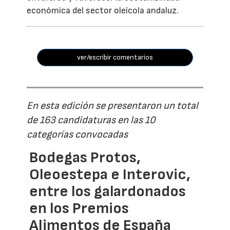
económica del sector oleícola andaluz.
ver/escribir comentarios
En esta edición se presentaron un total
de 163 candidaturas en las 10
categorías convocadas
Bodegas Protos,
Oleoestepa e Interovic,
entre los galardonados
en los Premios
Alimentos de España