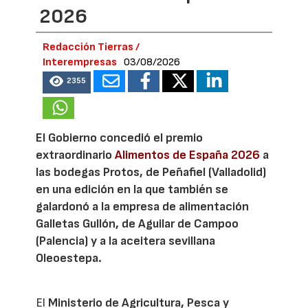
2026
Redacción Tierras /
Interempresas
03/08/2026
2355
El Gobierno concedió el premio
extraordinario
Alimentos de España 2026
a
las bodegas Protos, de Peñafiel (Valladolid)
en una edición en la que también se
galardonó a la empresa de alimentación
Galletas Gullón, de Aguilar de Campoo
(Palencia) y a la aceitera sevillana
Oleoestepa.
El
Ministerio de Agricultura, Pesca y