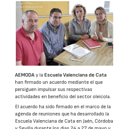
AEMODA
y la
Escuela Valenciana de Cata
han firmado un acuerdo mediante el que
persiguen impulsar sus respectivas
actividades en beneficio del sector oleícola.
El acuerdo ha sido firmado en el marco de la
agenda de reuniones que ha desarrollado la
Escuela Valenciana de Cata en Jaén, Córdoba
y Sevilla durante los días 24 a 27 de mayo y