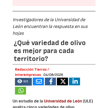
Investigadores de la Universidad de
León encuentran la respuesta en sus
hojas
¿Qué variedad de olivo
es mejor para cada
territorio?
Redacción Tierras /
Interempresas
04/08/2026
521
Un estudio de la
Universidad de León
(ULE)
analiza cinco variedades de olivo