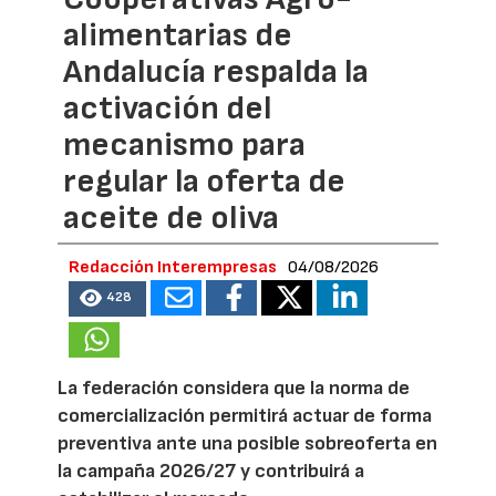
alimentarias de
Andalucía respalda la
activación del
mecanismo para
regular la oferta de
aceite de oliva
Redacción Interempresas
04/08/2026
428
La federación considera que la norma de
comercialización permitirá actuar de forma
preventiva ante una posible sobreoferta en
la campaña 2026/27 y contribuirá a