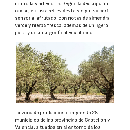
morruda y arbequina. Según la descripción
oficial, estos aceites destacan por su perfil
sensorial afrutado, con notas de almendra
verde y hierba fresca, además de un ligero
picor y un amargor final equilibrado.
La zona de producción comprende 28
municipios de las provincias de Castellón y
Valencia, situados en el entorno de los