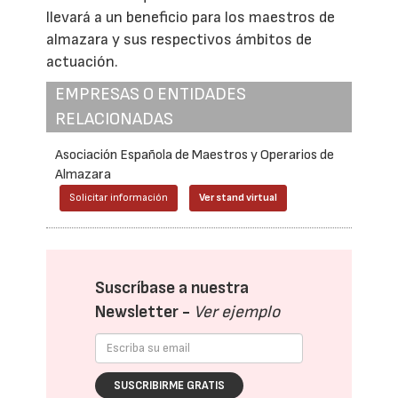
llevará a un beneficio para los maestros de
almazara y sus respectivos ámbitos de
actuación.
EMPRESAS O ENTIDADES
RELACIONADAS
Asociación Española de Maestros y Operarios de
Almazara
Solicitar información
Ver stand virtual
Suscríbase a nuestra
Newsletter -
Ver ejemplo
SUSCRIBIRME GRATIS