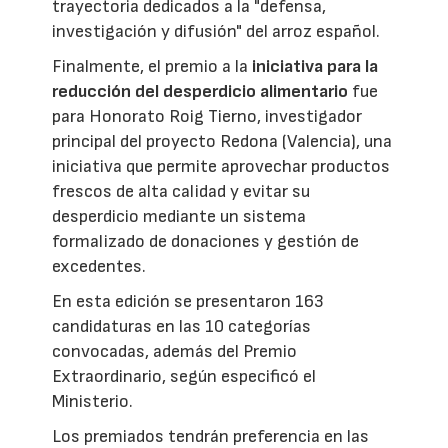
trayectoria dedicados a la "defensa,
investigación y difusión" del arroz español.
Finalmente, el premio a la
iniciativa para la
reducción del desperdicio alimentario
fue
para Honorato Roig Tierno, investigador
principal del proyecto Redona (Valencia), una
iniciativa que permite aprovechar productos
frescos de alta calidad y evitar su
desperdicio mediante un sistema
formalizado de donaciones y gestión de
excedentes.
En esta edición se presentaron 163
candidaturas en las 10 categorías
convocadas, además del Premio
Extraordinario, según especificó el
Ministerio.
Los premiados tendrán preferencia en las