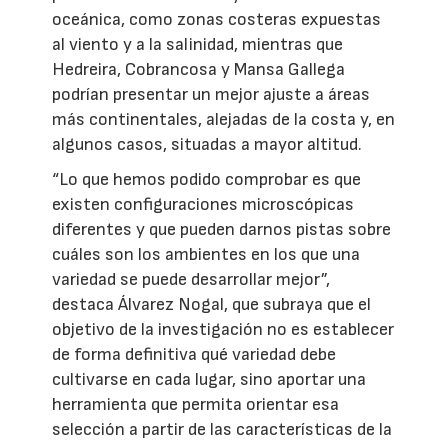
oceánica, como zonas costeras expuestas
al viento y a la salinidad, mientras que
Hedreira, Cobrancosa y Mansa Gallega
podrían presentar un mejor ajuste a áreas
más continentales, alejadas de la costa y, en
algunos casos, situadas a mayor altitud.
“Lo que hemos podido comprobar es que
existen configuraciones microscópicas
diferentes y que pueden darnos pistas sobre
cuáles son los ambientes en los que una
variedad se puede desarrollar mejor”,
destaca Álvarez Nogal, que subraya que el
objetivo de la investigación no es establecer
de forma definitiva qué variedad debe
cultivarse en cada lugar, sino aportar una
herramienta que permita orientar esa
selección a partir de las características de la