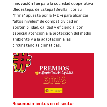
innovación
fue para la sociedad cooperativa
Oleoestepa, de Estepa (Sevilla), por su
“firme“ apuesta por la I+D+i para alcanzar
”altos niveles” de competitividad en
sostenibilidad, calidad y eficiencia, con
especial atención a la protección del medio
ambiente y a la adaptación a las
circunstancias climáticas.
Reconocimientos en el sector