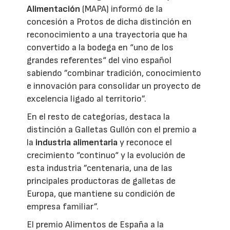
Alimentación
(MAPA) informó de la
concesión a Protos de dicha distinción en
reconocimiento a una trayectoria que ha
convertido a la bodega en “uno de los
grandes referentes“ del vino español
sabiendo ”combinar tradición, conocimiento
e innovación para consolidar un proyecto de
excelencia ligado al territorio”.
En el resto de categorías, destaca la
distinción a Galletas Gullón con el premio a
la
industria alimentaria
y reconoce el
crecimiento “continuo“ y la evolución de
esta industria ”centenaria, una de las
principales productoras de galletas de
Europa, que mantiene su condición de
empresa familiar”.
El premio Alimentos de España a la