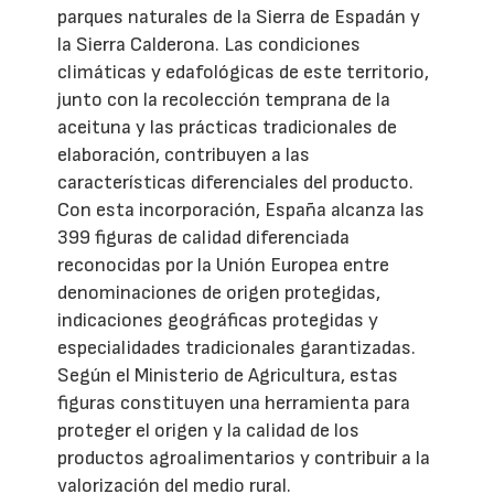
parques naturales de la Sierra de Espadán y
la Sierra Calderona. Las condiciones
climáticas y edafológicas de este territorio,
junto con la recolección temprana de la
aceituna y las prácticas tradicionales de
elaboración, contribuyen a las
características diferenciales del producto.
Con esta incorporación, España alcanza las
399 figuras de calidad diferenciada
reconocidas por la Unión Europea entre
denominaciones de origen protegidas,
indicaciones geográficas protegidas y
especialidades tradicionales garantizadas.
Según el Ministerio de Agricultura, estas
figuras constituyen una herramienta para
proteger el origen y la calidad de los
productos agroalimentarios y contribuir a la
valorización del medio rural.