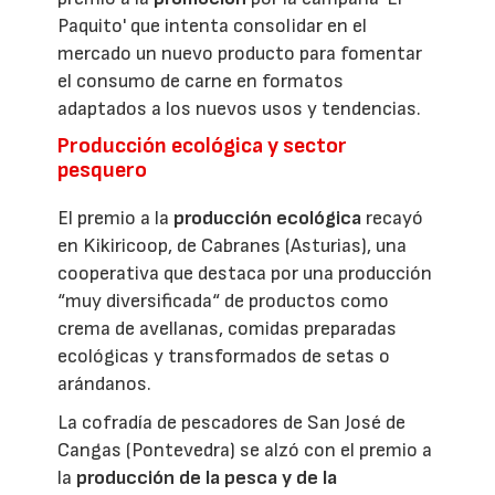
Paquito' que intenta consolidar en el
mercado un nuevo producto para fomentar
el consumo de carne en formatos
adaptados a los nuevos usos y tendencias.
Producción ecológica y sector
pesquero
El premio a la
producción ecológica
recayó
en Kikiricoop, de Cabranes (Asturias), una
cooperativa que destaca por una producción
“muy diversificada“ de productos como
crema de avellanas, comidas preparadas
ecológicas y transformados de setas o
arándanos.
La cofradía de pescadores de San José de
Cangas (Pontevedra) se alzó con el premio a
la
producción de la pesca y de la