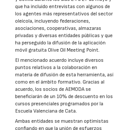
que ha incluido entrevistas con algunos de
los agentes más representativos del sector
oleícola, incluyendo federaciones,
asociaciones, cooperativas, almazaras
privadas y diversas entidades públicas y que
ha perseguido la difusión de la aplicación
móvil gratuita Olive Oil Meeting Point.
El mencionado acuerdo incluye diversos
puntos relativos a la colaboración en
materia de difusión de esta herramienta, así
como en el ámbito formativo. Gracias al
acuerdo, los socios de AEMODA se
beneficiarán de un 10% de descuento en los
cursos presenciales programados por la
Escuela Valenciana de Cata.
Ambas entidades se muestran optimistas
confiando en que la unión de esfuerzos