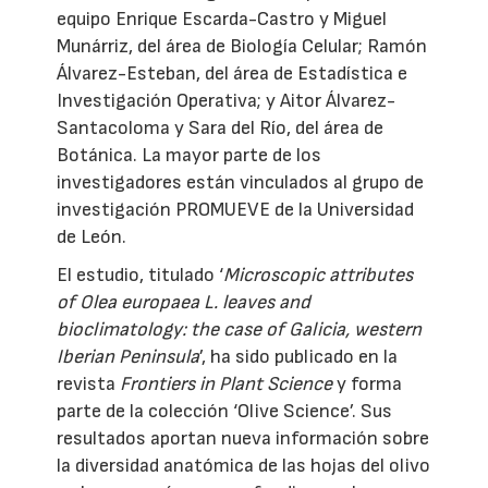
equipo Enrique Escarda-Castro y Miguel
Munárriz, del área de Biología Celular; Ramón
Álvarez-Esteban, del área de Estadística e
Investigación Operativa; y Aitor Álvarez-
Santacoloma y Sara del Río, del área de
Botánica. La mayor parte de los
investigadores están vinculados al grupo de
investigación PROMUEVE de la Universidad
de León.
El estudio, titulado ‘
Microscopic attributes
of Olea europaea L. leaves and
bioclimatology: the case of Galicia, western
Iberian Peninsula
’, ha sido publicado en la
revista
Frontiers in Plant Science
y forma
parte de la colección ‘Olive Science’. Sus
resultados aportan nueva información sobre
la diversidad anatómica de las hojas del olivo