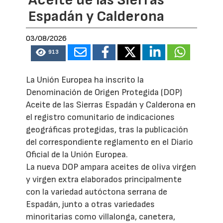
Aceite de las Sierras
Espadán y Calderona
03/08/2026
913
La Unión Europea ha inscrito la
Denominación de Origen Protegida (DOP)
Aceite de las Sierras Espadán y Calderona en
el registro comunitario de indicaciones
geográficas protegidas, tras la publicación
del correspondiente reglamento en el Diario
Oficial de la Unión Europea.
La nueva DOP ampara aceites de oliva virgen
y virgen extra elaborados principalmente
con la variedad autóctona serrana de
Espadán, junto a otras variedades
minoritarias como villalonga, canetera,