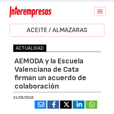
Conmutar
navegació
ACEITE / ALMAZARAS
ACTUALIDAD
AEMODA y la Escuela
Valenciana de Cata
firman un acuerdo de
colaboración
31/05/2016