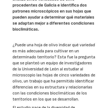
procedentes de Galicia e identifica dos
patrones microscópicos en sus hojas que
pueden ayudar a determinar qué materiales
se adaptan mejor a diferentes condiciones
bioclimáticas.
¿Puede una hoja de olivo indicar qué variedad
es más adecuada para cultivar en un
determinado territorio? Esta fue la pregunta
que se planteó un equipo de investigadores
de la Universidad de León al estudiar al
microscopio las hojas de cinco variedades de
olivo, un trabajo que ha permitido identificar
diferencias en su estructura y relacionarlas
con las condiciones bioclimáticas de los
territorios en los que se desarrollan.
El estudio nace de la diversidad de