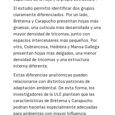
El estudio permitió identificar dos grupos
claramente diferenciados. Por un lado,
Brétema y Carapucho presentan hojas más
gruesas, una cutícula más desarrollada y una
mayor densidad de tricomas, junto con
espacios intercelulares más pequeños. Por
otro, Cobrancosa, Hedreira y Mansa Gallega
presentan hojas más delgadas, una menor
densidad de tricomas y una estructura
interna diferente.
Estas diferencias anatómicas pueden
relacionarse con distintos patrones de
adaptación ambiental. De esta forma, los
investigadores de la ULE plantean que las
características de Brétema y Carapucho
podrían hacerlas especialmente adecuadas
para ambientes con mayor influencia