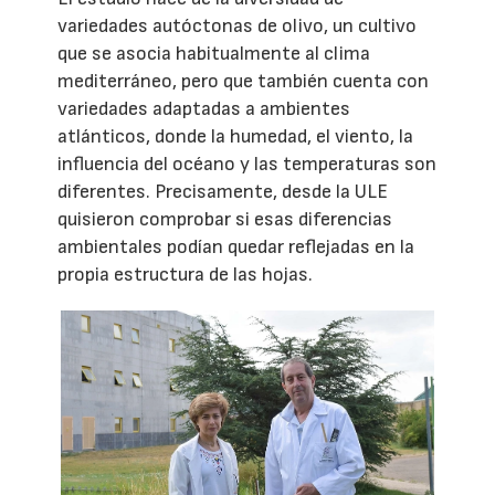
variedades autóctonas de olivo, un cultivo
que se asocia habitualmente al clima
mediterráneo, pero que también cuenta con
variedades adaptadas a ambientes
atlánticos, donde la humedad, el viento, la
influencia del océano y las temperaturas son
diferentes. Precisamente, desde la ULE
quisieron comprobar si esas diferencias
ambientales podían quedar reflejadas en la
propia estructura de las hojas.