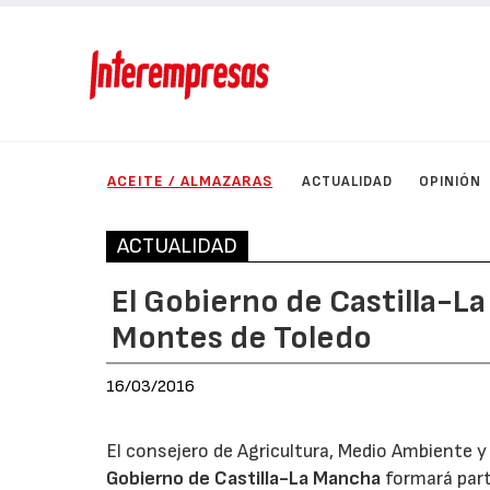
ACEITE / ALMAZARAS
ACTUALIDAD
OPINIÓN
ACTUALIDAD
El Gobierno de Castilla-L
Montes de Toledo
16/03/2016
El consejero de Agricultura, Medio Ambiente y
Gobierno de Castilla-La Mancha
formará part