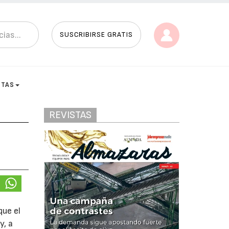
SUSCRIBIRSE GRATIS
STAS
REVISTAS
que el
y, a