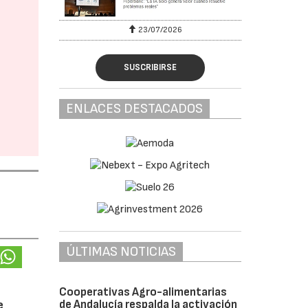
23/07/2026
SUSCRIBIRSE
ENLACES DESTACADOS
ÚLTIMAS NOTICIAS
Cooperativas Agro-alimentarias
de Andalucía respalda la activación
e