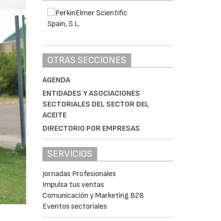
OTRAS SECCIONES
AGENDA
ENTIDADES Y ASOCIACIONES
SECTORIALES DEL SECTOR DEL
ACEITE
DIRECTORIO POR EMPRESAS
SERVICIOS
Jornadas Profesionales
Impulsa tus ventas
Comunicación y Marketing B2B
Eventos sectoriales