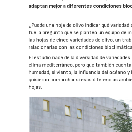
adaptan mejor a diferentes condiciones bioc
¿Puede una hoja de olivo indicar qué variedad
fue la pregunta que se planteó un equipo de i
las hojas de cinco variedades de olivo, un trab
relacionarlas con las condiciones bioclimáticas
El estudio nace de la diversidad de variedades
clima mediterráneo, pero que también cuenta
humedad, el viento, la influencia del océano 
quisieron comprobar si esas diferencias ambien
hojas.