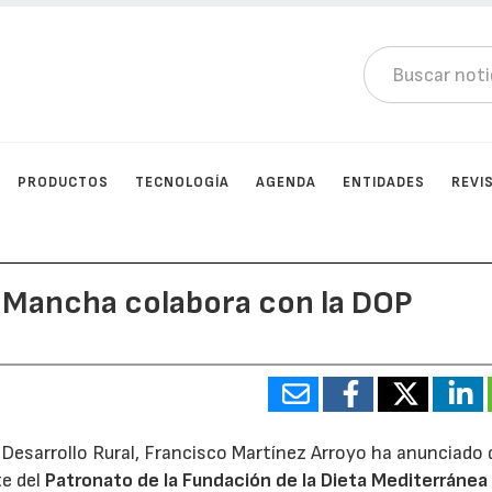
PRODUCTOS
TECNOLOGÍA
AGENDA
ENTIDADES
REVI
a Mancha colabora con la DOP
 Desarrollo Rural, Francisco Martínez Arroyo ha anunciado 
e del
Patronato de la Fundación de la Dieta Mediterránea