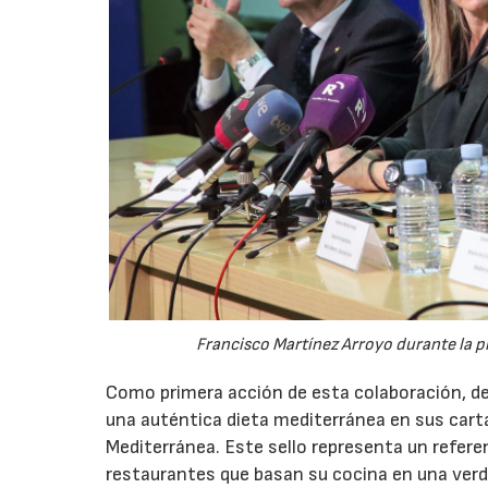
Francisco Martínez Arroyo durante la p
Como primera acción de esta colaboración, des
una auténtica dieta mediterránea en sus cart
Mediterránea. Este sello representa un referen
restaurantes que basan su cocina en una verd