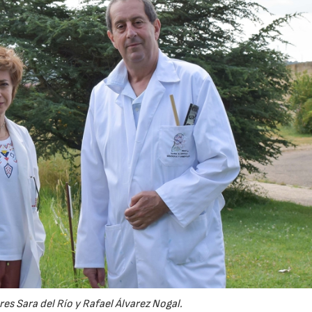
es Sara del Río y Rafael Álvarez Nogal.