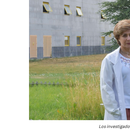
Los investigador