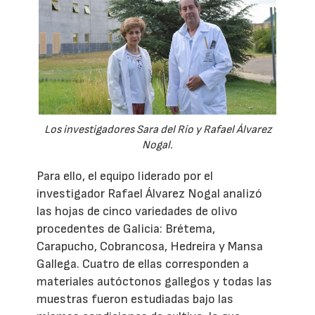
Los investigadores Sara del Río y Rafael Álvarez
Nogal.
Para ello, el equipo liderado por el
investigador Rafael Álvarez Nogal analizó
las hojas de cinco variedades de olivo
procedentes de Galicia: Brétema,
Carapucho, Cobrancosa, Hedreira y Mansa
Gallega. Cuatro de ellas corresponden a
materiales autóctonos gallegos y todas las
muestras fueron estudiadas bajo las