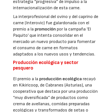
estrategia “progresiva” de impulso a la
internacionalización de esta carne.
La interprofesional del ovino y del caprino de
carne (Interovic) fue galardonada con el
premio a la
promoción
por la campaña 'El
Paquito' que intenta consolidar en el
mercado un nuevo producto para fomentar
el consumo de carne en formatos
adaptados a los nuevos usos y tendencias.
Producción ecológica y sector
pesquero
El premio a la
producción ecológica
recayó
en Kikiricoop, de Cabranes (Asturias), una
cooperativa que destaca por una producción
“muy diversificada“ de productos como
crema de avellanas, comidas preparadas
ecológicas y transformados de setas o