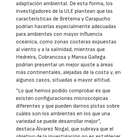
adaptación ambiental. De esta forma, los
investigadores de la ULE plantean que las
características de Brétema y Carapucho
podrían hacerlas especialmente adecuadas
para ambientes con mayor influencia
oceánica, como zonas costeras expuestas
al viento y a la salinidad, mientras que
Hedreira, Cobrancosa y Mansa Gallega
podrían presentar un mejor ajuste a áreas
más continentales, alejadas de la costa y, en
algunos casos, situadas a mayor altitud.
“Lo que hemos podido comprobar es que
existen configuraciones microscópicas
diferentes y que pueden darnos pistas sobre
cuáles son los ambientes en los que una
variedad se puede desarrollar mejor”,
destaca Álvarez Nogal, que subraya que el
objetivo de la investigación no es establecer