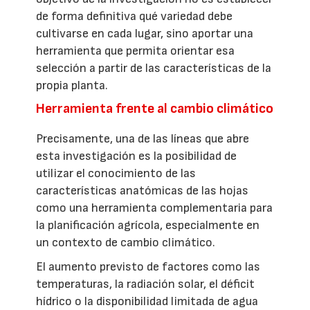
de forma definitiva qué variedad debe
cultivarse en cada lugar, sino aportar una
herramienta que permita orientar esa
selección a partir de las características de la
propia planta.
Herramienta frente al cambio climático
Precisamente, una de las líneas que abre
esta investigación es la posibilidad de
utilizar el conocimiento de las
características anatómicas de las hojas
como una herramienta complementaria para
la planificación agrícola, especialmente en
un contexto de cambio climático.
El aumento previsto de factores como las
temperaturas, la radiación solar, el déficit
hídrico o la disponibilidad limitada de agua