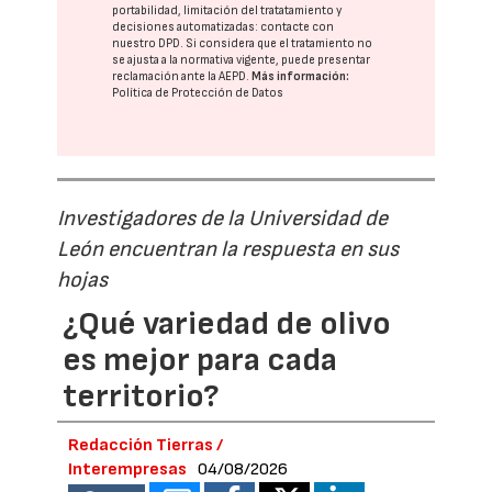
portabilidad, limitación del tratatamiento y
decisiones automatizadas:
contacte con
nuestro DPD
. Si considera que el tratamiento no
se ajusta a la normativa vigente, puede presentar
reclamación ante la
AEPD
.
Más información:
Política de Protección de Datos
Investigadores de la Universidad de
León encuentran la respuesta en sus
hojas
¿Qué variedad de olivo
es mejor para cada
territorio?
Redacción Tierras /
Interempresas
04/08/2026