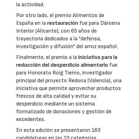
la actividad.
Por otro lado, el premio Alimentos de
España en la
restauración
fue para Dársena
Interior (Alicante), con 65 años de
trayectoria dedicados a la "defensa,
investigación y difusión" del arroz español.
Finalmente, el premio a la
iniciativa para la
reducción del desperdicio alimentario
fue
para Honorato Roig Tierno, investigador
principal del proyecto Redona (Valencia), una
iniciativa que permite aprovechar productos
frescos de alta calidad y evitar su
desperdicio mediante un sistema
formalizado de donaciones y gestión de
excedentes.
En esta edición se presentaron 163
candidaturas en las 10 categorías