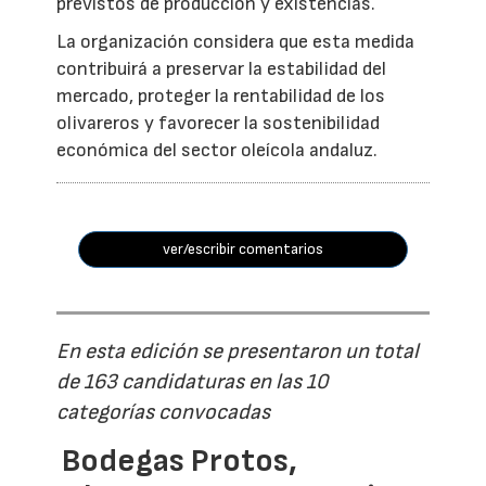
previstos de producción y existencias.
La organización considera que esta medida
contribuirá a preservar la estabilidad del
mercado, proteger la rentabilidad de los
olivareros y favorecer la sostenibilidad
económica del sector oleícola andaluz.
ver/escribir comentarios
En esta edición se presentaron un total
de 163 candidaturas en las 10
categorías convocadas
Bodegas Protos,