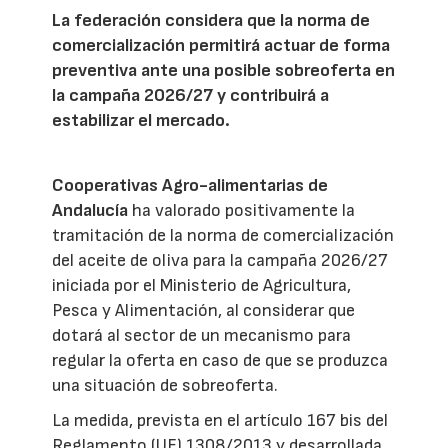
La federación considera que la norma de
comercialización permitirá actuar de forma
preventiva ante una posible sobreoferta en
la campaña 2026/27 y contribuirá a
estabilizar el mercado.
Cooperativas Agro-alimentarias de
Andalucía
ha valorado positivamente la
tramitación de la norma de comercialización
del aceite de oliva para la campaña 2026/27
iniciada por el Ministerio de Agricultura,
Pesca y Alimentación, al considerar que
dotará al sector de un mecanismo para
regular la oferta en caso de que se produzca
una situación de sobreoferta.
La medida, prevista en el artículo 167 bis del
Reglamento (UE) 1308/2013 y desarrollada