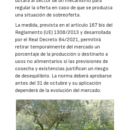
dotará al sector de un mecanismo para
regular la oferta en caso de que se produzca
una situación de sobreoferta.
La medida, prevista en el artículo 167 bis del
Reglamento (UE) 1308/2013 y desarrollada
por el Real Decreto 84/2021, permitirá
retirar temporalmente del mercado un
porcentaje de la producción o destinarlo a
usos no alimentarios si las previsiones de
cosecha y existencias justifican un riesgo
de desequilibrio. La norma deberá aprobarse
antes del 31 de octubre y su aplicación
dependerá de la evolución del mercado.