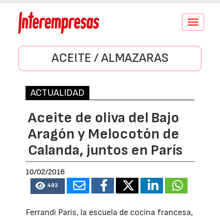
Conmutar
navegació
ACEITE / ALMAZARAS
ACTUALIDAD
Aceite de oliva del Bajo
Aragón y Melocotón de
Calanda, juntos en París
10/02/2016
493
Ferrandi París, la escuela de cocina francesa,