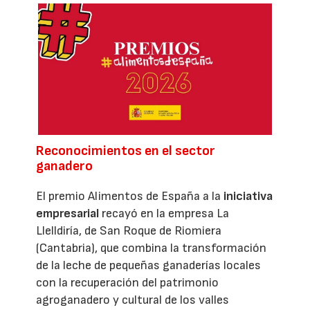
Reconocimientos en el sector
ganadero
El premio Alimentos de España a la
iniciativa
empresarial
recayó en la empresa La
Llelldiría, de San Roque de Riomiera
(Cantabria), que combina la transformación
de la leche de pequeñas ganaderías locales
con la recuperación del patrimonio
agroganadero y cultural de los valles