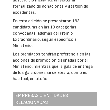
desperdicio mediante un sistema
formalizado de donaciones y gestión de
excedentes.
En esta edición se presentaron 163
candidaturas en las 10 categorías
convocadas, además del Premio
Extraordinario, según especificó el
Ministerio.
Los premiados tendrán preferencia en las
acciones de promoción diseñadas por el
Ministerio, mientras que la gala de entrega
de los galardones se celebrará, como es
habitual, en otoño.
EMPRESAS O ENTIDADES
RELACIONADAS