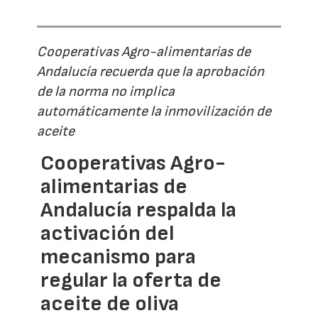
Cooperativas Agro-alimentarias de
Andalucía recuerda que la aprobación
de la norma no implica
automáticamente la inmovilización de
aceite
Cooperativas Agro-
alimentarias de
Andalucía respalda la
activación del
mecanismo para
regular la oferta de
aceite de oliva