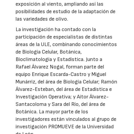
exposición al viento, ampliando así las
posibilidades de estudio de la adaptación de
las variedades de olivo.
La investigación ha contado con la
participación de especialistas de distintas
áreas de la ULE, combinando conocimientos
de Biología Celular, Botánica,
Bioclimatología y Estadística. Junto a
Rafael Álvarez Nogal, forman parte del
equipo Enrique Escarda-Castro y Miguel
Munárriz, del área de Biología Celular; Ramón
Álvarez-Esteban, del área de Estadística e
Investigación Operativa; y Aitor Álvarez-
Santacoloma y Sara del Río, del área de
Botánica. La mayor parte de los
investigadores están vinculados al grupo de
investigación PROMUEVE de la Universidad