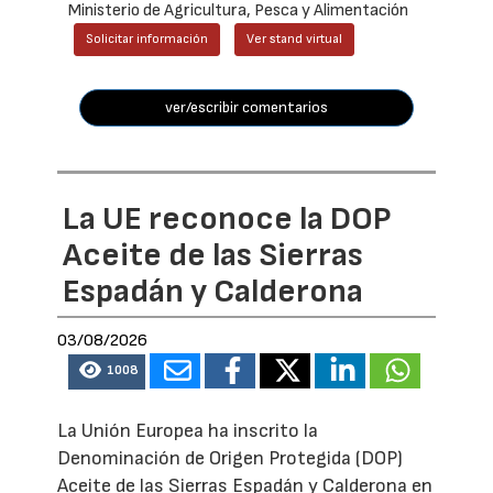
Ministerio de Agricultura, Pesca y Alimentación
Solicitar información
Ver stand virtual
ver/escribir comentarios
La UE reconoce la DOP
Aceite de las Sierras
Espadán y Calderona
03/08/2026
1008
La Unión Europea ha inscrito la
Denominación de Origen Protegida (DOP)
Aceite de las Sierras Espadán y Calderona en