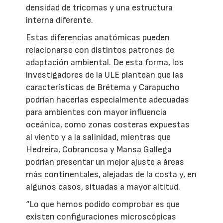
densidad de tricomas y una estructura
interna diferente.
Estas diferencias anatómicas pueden
relacionarse con distintos patrones de
adaptación ambiental. De esta forma, los
investigadores de la ULE plantean que las
características de Brétema y Carapucho
podrían hacerlas especialmente adecuadas
para ambientes con mayor influencia
oceánica, como zonas costeras expuestas
al viento y a la salinidad, mientras que
Hedreira, Cobrancosa y Mansa Gallega
podrían presentar un mejor ajuste a áreas
más continentales, alejadas de la costa y, en
algunos casos, situadas a mayor altitud.
“Lo que hemos podido comprobar es que
existen configuraciones microscópicas