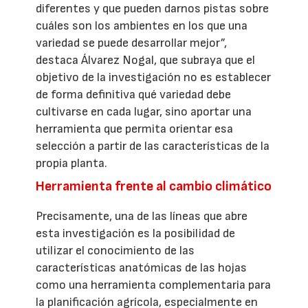
diferentes y que pueden darnos pistas sobre
cuáles son los ambientes en los que una
variedad se puede desarrollar mejor”,
destaca Álvarez Nogal, que subraya que el
objetivo de la investigación no es establecer
de forma definitiva qué variedad debe
cultivarse en cada lugar, sino aportar una
herramienta que permita orientar esa
selección a partir de las características de la
propia planta.
Herramienta frente al cambio climático
Precisamente, una de las líneas que abre
esta investigación es la posibilidad de
utilizar el conocimiento de las
características anatómicas de las hojas
como una herramienta complementaria para
la planificación agrícola, especialmente en