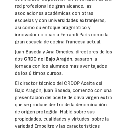
red profesional de gran alcance, las
asociaciones académicas con otras
escuelas y con universidades extranjeras,
así como su enfoque pragmático y
innovador colocan a Ferrandi París como la
gran escuela de cocina francesa actual.
Juan Baseda y Ana Omedes, directores de los
dos
CRDO del Bajo Aragón
, pasaron la
jornada con los alumnos mas aventajados
de los últimos cursos.
El director técnico del CRDOP Aceite del
Bajo Aragón, Juan Baseda, comenzó con una
presentación del aceite de oliva virgen extra
que se produce dentro de la denominación
de origen protegida. Habló sobre sus
propiedades, cualidades y virtudes, sobre la
variedad Empeltre y las características