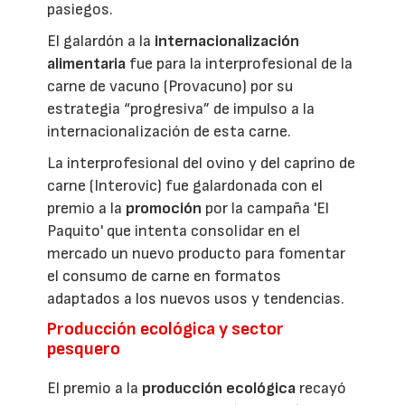
pasiegos.
El galardón a la
internacionalización
alimentaria
fue para la interprofesional de la
carne de vacuno (Provacuno) por su
estrategia “progresiva” de impulso a la
internacionalización de esta carne.
La interprofesional del ovino y del caprino de
carne (Interovic) fue galardonada con el
premio a la
promoción
por la campaña 'El
Paquito' que intenta consolidar en el
mercado un nuevo producto para fomentar
el consumo de carne en formatos
adaptados a los nuevos usos y tendencias.
Producción ecológica y sector
pesquero
El premio a la
producción ecológica
recayó