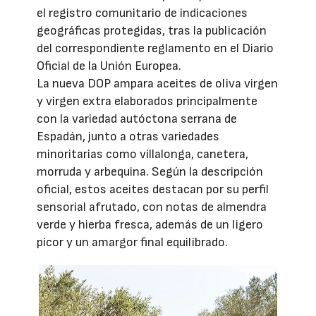
el registro comunitario de indicaciones
geográficas protegidas, tras la publicación
del correspondiente reglamento en el Diario
Oficial de la Unión Europea.
La nueva DOP ampara aceites de oliva virgen
y virgen extra elaborados principalmente
con la variedad autóctona serrana de
Espadán, junto a otras variedades
minoritarias como villalonga, canetera,
morruda y arbequina. Según la descripción
oficial, estos aceites destacan por su perfil
sensorial afrutado, con notas de almendra
verde y hierba fresca, además de un ligero
picor y un amargor final equilibrado.