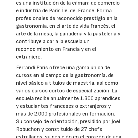
es una institución de la cámara de comercio
e industria de París Île-de-France. Forma
profesionales de reconocido prestigio en la
gastronomía, en el arte de vida francés, el
arte de la mesa, la panadería y la pastelería y
contribuye a dar a la escuela un
reconocimiento en Francia y en el
extranjero.
Ferrandi París ofrece una gama única de
cursos en el campo de la gastronomía, de
nivel básico a títulos de maestría, así como
varios cursos cortos de especialización. La
escuela recibe anualmente 1.300 aprendices
y estudiantes franceses o extranjeros y
más de 2.000 profesionales en formación.
Su consejo de orientación, presidido por Joël
Robuchon y constituido de 27 chefs
estrellados, su posición en el corazón de una