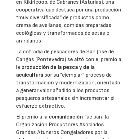
en Kikiricoop, de Cabranes (Asturias), una
cooperativa que destaca por una producción
“muy diversificada“ de productos como
crema de avellanas, comidas preparadas
ecológicas y transformados de setas o
arándanos.
La cofradía de pescadores de San José de
Cangas (Pontevedra) se alzó con el premio a
la
producción de la pesca y de la
acuicultura
por su ”ejemplar“ proceso de
transformación y modernización, orientado
a generar valor añadido a los productos
pesqueros artesanales sin incrementar el
esfuerzo extractivo.
El premio a la
comunicación
fue para la
Organización Productores Asociados
Grandes Atuneros Congeladores por la