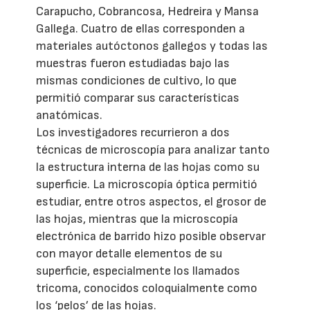
Carapucho, Cobrancosa, Hedreira y Mansa
Gallega. Cuatro de ellas corresponden a
materiales autóctonos gallegos y todas las
muestras fueron estudiadas bajo las
mismas condiciones de cultivo, lo que
permitió comparar sus características
anatómicas.
Los investigadores recurrieron a dos
técnicas de microscopía para analizar tanto
la estructura interna de las hojas como su
superficie. La microscopía óptica permitió
estudiar, entre otros aspectos, el grosor de
las hojas, mientras que la microscopía
electrónica de barrido hizo posible observar
con mayor detalle elementos de su
superficie, especialmente los llamados
tricoma, conocidos coloquialmente como
los ‘pelos’ de las hojas.