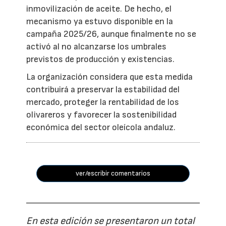
inmovilización de aceite. De hecho, el
mecanismo ya estuvo disponible en la
campaña 2025/26, aunque finalmente no se
activó al no alcanzarse los umbrales
previstos de producción y existencias.
La organización considera que esta medida
contribuirá a preservar la estabilidad del
mercado, proteger la rentabilidad de los
olivareros y favorecer la sostenibilidad
económica del sector oleícola andaluz.
ver/escribir comentarios
En esta edición se presentaron un total