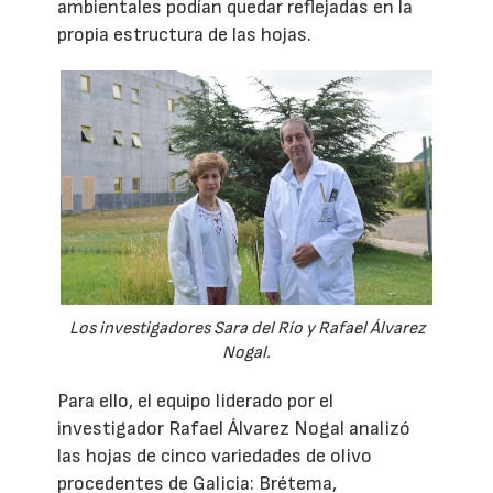
ambientales podían quedar reflejadas en la
propia estructura de las hojas.
Los investigadores Sara del Río y Rafael Álvarez
Nogal.
Para ello, el equipo liderado por el
investigador Rafael Álvarez Nogal analizó
las hojas de cinco variedades de olivo
procedentes de Galicia: Brétema,