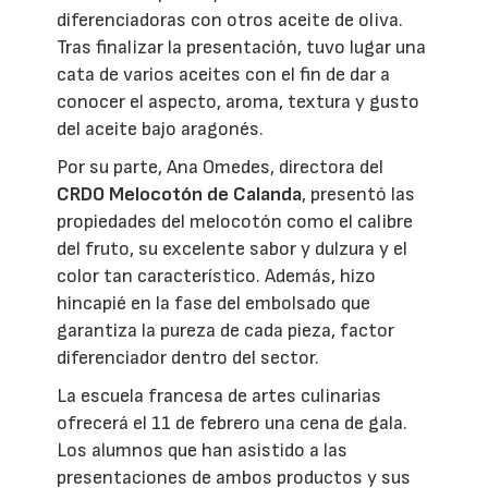
diferenciadoras con otros aceite de oliva.
Tras finalizar la presentación, tuvo lugar una
cata de varios aceites con el fin de dar a
conocer el aspecto, aroma, textura y gusto
del aceite bajo aragonés.
Por su parte, Ana Omedes, directora del
CRDO Melocotón de Calanda
, presentó las
propiedades del melocotón como el calibre
del fruto, su excelente sabor y dulzura y el
color tan característico. Además, hizo
hincapié en la fase del embolsado que
garantiza la pureza de cada pieza, factor
diferenciador dentro del sector.
La escuela francesa de artes culinarias
ofrecerá el 11 de febrero una cena de gala.
Los alumnos que han asistido a las
presentaciones de ambos productos y sus