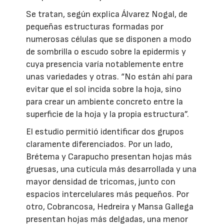
Se tratan, según explica Álvarez Nogal, de
pequeñas estructuras formadas por
numerosas células que se disponen a modo
de sombrilla o escudo sobre la epidermis y
cuya presencia varía notablemente entre
unas variedades y otras. “No están ahí para
evitar que el sol incida sobre la hoja, sino
para crear un ambiente concreto entre la
superficie de la hoja y la propia estructura”.
El estudio permitió identificar dos grupos
claramente diferenciados. Por un lado,
Brétema y Carapucho presentan hojas más
gruesas, una cutícula más desarrollada y una
mayor densidad de tricomas, junto con
espacios intercelulares más pequeños. Por
otro, Cobrancosa, Hedreira y Mansa Gallega
presentan hojas más delgadas, una menor