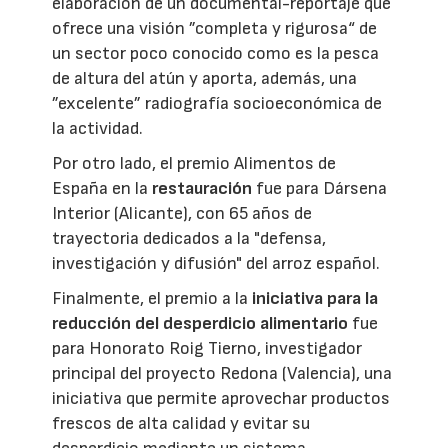
elaboración de un documental-reportaje que
ofrece una visión ”completa y rigurosa“ de
un sector poco conocido como es la pesca
de altura del atún y aporta, además, una
”excelente” radiografía socioeconómica de
la actividad.
Por otro lado, el premio Alimentos de
España en la
restauración
fue para Dársena
Interior (Alicante), con 65 años de
trayectoria dedicados a la "defensa,
investigación y difusión" del arroz español.
Finalmente, el premio a la
iniciativa para la
reducción del desperdicio alimentario
fue
para Honorato Roig Tierno, investigador
principal del proyecto Redona (Valencia), una
iniciativa que permite aprovechar productos
frescos de alta calidad y evitar su