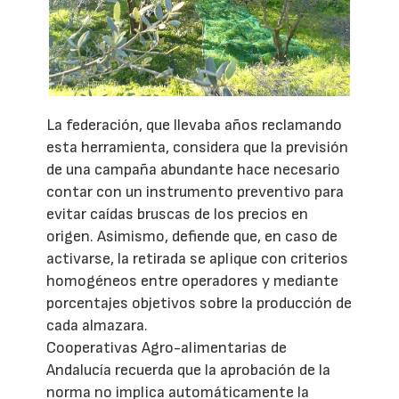
La federación, que llevaba años reclamando
esta herramienta, considera que la previsión
de una campaña abundante hace necesario
contar con un instrumento preventivo para
evitar caídas bruscas de los precios en
origen. Asimismo, defiende que, en caso de
activarse, la retirada se aplique con criterios
homogéneos entre operadores y mediante
porcentajes objetivos sobre la producción de
cada almazara.
Cooperativas Agro-alimentarias de
Andalucía recuerda que la aprobación de la
norma no implica automáticamente la