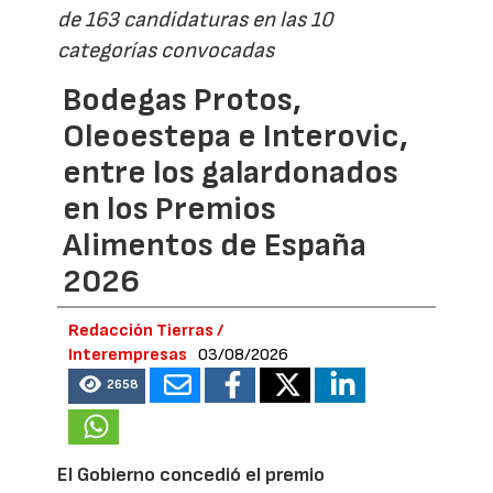
de 163 candidaturas en las 10
categorías convocadas
Bodegas Protos,
Oleoestepa e Interovic,
entre los galardonados
en los Premios
Alimentos de España
2026
Redacción Tierras /
Interempresas
03/08/2026
2658
El Gobierno concedió el premio