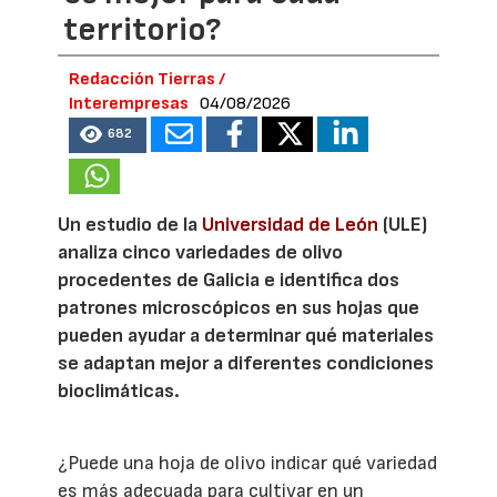
territorio?
Redacción Tierras /
Interempresas
04/08/2026
682
Un estudio de la
Universidad de León
(ULE)
analiza cinco variedades de olivo
procedentes de Galicia e identifica dos
patrones microscópicos en sus hojas que
pueden ayudar a determinar qué materiales
se adaptan mejor a diferentes condiciones
bioclimáticas.
¿Puede una hoja de olivo indicar qué variedad
es más adecuada para cultivar en un