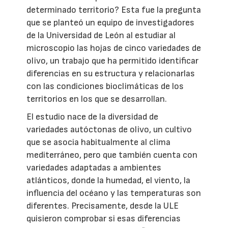
determinado territorio? Esta fue la pregunta
que se planteó un equipo de investigadores
de la Universidad de León al estudiar al
microscopio las hojas de cinco variedades de
olivo, un trabajo que ha permitido identificar
diferencias en su estructura y relacionarlas
con las condiciones bioclimáticas de los
territorios en los que se desarrollan.
El estudio nace de la diversidad de
variedades autóctonas de olivo, un cultivo
que se asocia habitualmente al clima
mediterráneo, pero que también cuenta con
variedades adaptadas a ambientes
atlánticos, donde la humedad, el viento, la
influencia del océano y las temperaturas son
diferentes. Precisamente, desde la ULE
quisieron comprobar si esas diferencias