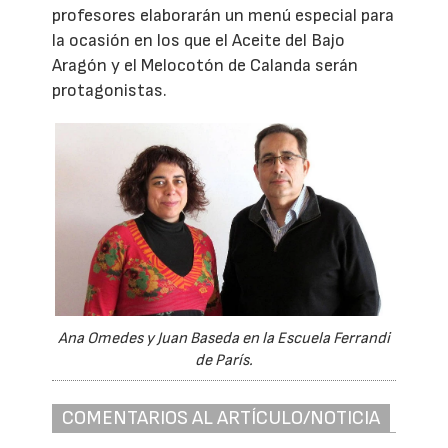
profesores elaborarán un menú especial para
la ocasión en los que el Aceite del Bajo
Aragón y el Melocotón de Calanda serán
protagonistas.
Ana Omedes y Juan Baseda en la Escuela Ferrandi
de París.
COMENTARIOS AL ARTÍCULO/NOTICIA