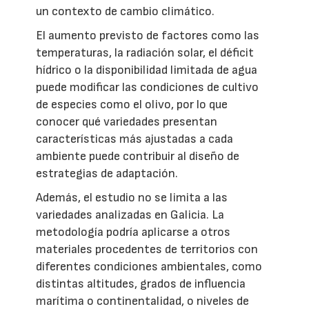
un contexto de cambio climático.
El aumento previsto de factores como las
temperaturas, la radiación solar, el déficit
hídrico o la disponibilidad limitada de agua
puede modificar las condiciones de cultivo
de especies como el olivo, por lo que
conocer qué variedades presentan
características más ajustadas a cada
ambiente puede contribuir al diseño de
estrategias de adaptación.
Además, el estudio no se limita a las
variedades analizadas en Galicia. La
metodología podría aplicarse a otros
materiales procedentes de territorios con
diferentes condiciones ambientales, como
distintas altitudes, grados de influencia
marítima o continentalidad, o niveles de