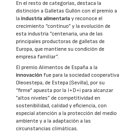
En el resto de categorías, destaca la
distinción a Galletas Gullón con el premio a
la
industria alimentaria
y reconoce el
crecimiento “continuo“ y la evolución de
esta industria ”centenaria, una de las
principales productoras de galletas de
Europa, que mantiene su condición de
empresa familiar”.
El premio Alimentos de España a la
innovación
fue para la sociedad cooperativa
Oleoestepa, de Estepa (Sevilla), por su
“firme“ apuesta por la I+D+i para alcanzar
”altos niveles” de competitividad en
sostenibilidad, calidad y eficiencia, con
especial atención a la protección del medio
ambiente y a la adaptación a las
circunstancias climáticas.