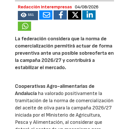
Redacción Interempresas
04/08/2026
551
La federación considera que la norma de
comercialización permitirá actuar de forma
preventiva ante una posible sobreoferta en
la campaña 2026/27 y contribuirá a
estabilizar el mercado.
Cooperativas Agro-alimentarias de
Andalucía
ha valorado positivamente la
tramitación de la norma de comercialización
del aceite de oliva para la campaña 2026/27
iniciada por el Ministerio de Agricultura,
Pesca y Alimentación, al considerar que