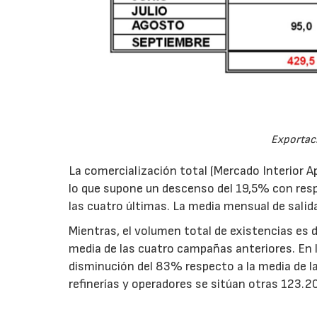
Exportac
La comercialización total (Mercado Interior 
lo que supone un descenso del 19,5% con resp
las cuatro últimas. La media mensual de salid
Mientras, el volumen total de existencias es
media de las cuatro campañas anteriores. En 
disminución del 83% respecto a la media de l
refinerías y operadores se sitúan otras 123.2