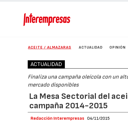
ACEITE / ALMAZARAS
ACTUALIDAD
OPINIÓN
ACTUALIDAD
Finaliza una campaña oleícola con un alto
mercado disponibles
La Mesa Sectorial del aceit
campaña 2014-2015
Redacción Interempresas
04/11/2015