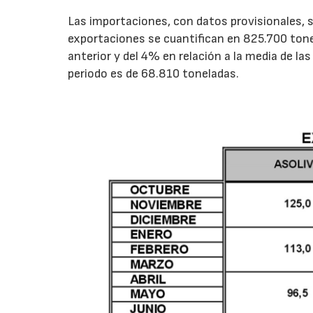
Las importaciones, con datos provisionales, s
exportaciones se cuantifican en 825.700 ton
anterior y del 4% en relación a la media de l
periodo es de 68.810 toneladas.