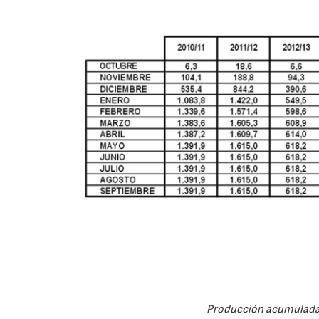
Producción acumulada 