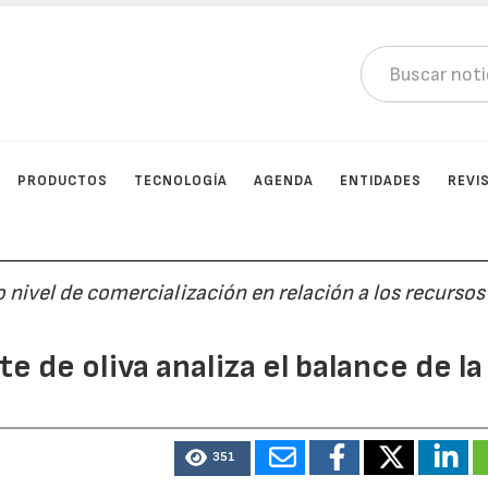
PRODUCTOS
TECNOLOGÍA
AGENDA
ENTIDADES
REVI
 nivel de comercialización en relación a los recursos
e de oliva analiza el balance de la
351