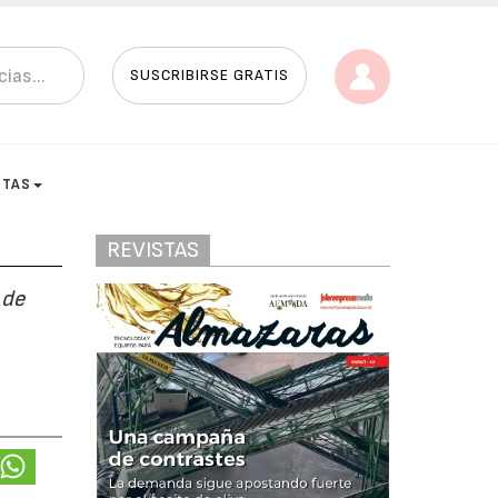
SUSCRIBIRSE GRATIS
STAS
REVISTAS
 de