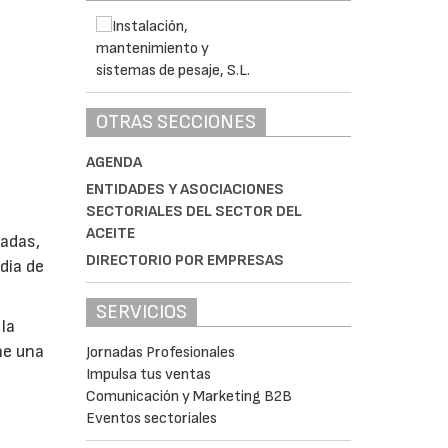
OTRAS SECCIONES
AGENDA
ENTIDADES Y ASOCIACIONES
SECTORIALES DEL SECTOR DEL
ACEITE
ladas,
DIRECTORIO POR EMPRESAS
dia de
SERVICIOS
la
ne una
Jornadas Profesionales
Impulsa tus ventas
Comunicación y Marketing B2B
Eventos sectoriales