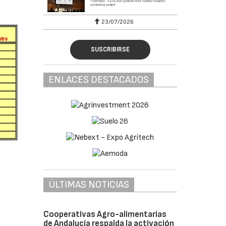
23/07/2026
SUSCRIBIRSE
ENLACES DESTACADOS
ÚLTIMAS NOTICIAS
Cooperativas Agro-alimentarias
de Andalucía respalda la activación