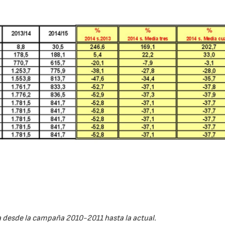
23/07/2026
30/07/2026
desde la campaña 2010-2011 hasta la actual.