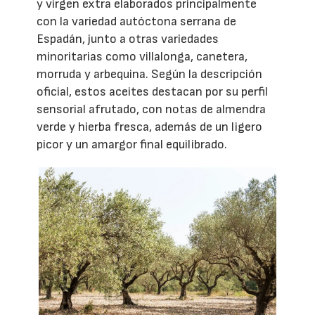
y virgen extra elaborados principalmente
con la variedad autóctona serrana de
Espadán, junto a otras variedades
minoritarias como villalonga, canetera,
morruda y arbequina. Según la descripción
oficial, estos aceites destacan por su perfil
sensorial afrutado, con notas de almendra
verde y hierba fresca, además de un ligero
picor y un amargor final equilibrado.