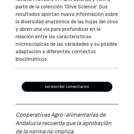
parte de la colección ‘Olive Science’. Sus
resultados aportan nueva información sobre
la diversidad anatómica de las hojas del olivo
y abren una vía para profundizar en la
relación entre las características
microscópicas de las variedades y su posible
adaptación a diferentes contextos
bioclimáticos.
ver/escribir comentarios
Cooperativas Agro-alimentarias de
Andalucía recuerda que la aprobación
de la norma no implica