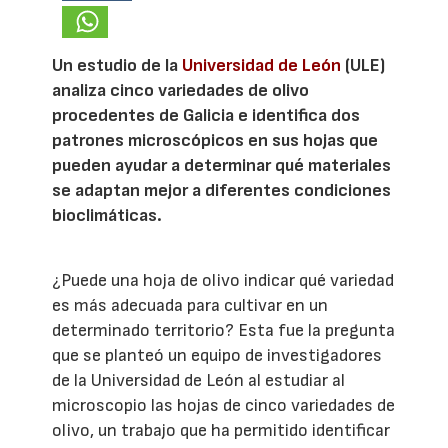
Un estudio de la
Universidad de León
(ULE)
analiza cinco variedades de olivo
procedentes de Galicia e identifica dos
patrones microscópicos en sus hojas que
pueden ayudar a determinar qué materiales
se adaptan mejor a diferentes condiciones
bioclimáticas.
¿Puede una hoja de olivo indicar qué variedad
es más adecuada para cultivar en un
determinado territorio? Esta fue la pregunta
que se planteó un equipo de investigadores
de la Universidad de León al estudiar al
microscopio las hojas de cinco variedades de
olivo, un trabajo que ha permitido identificar