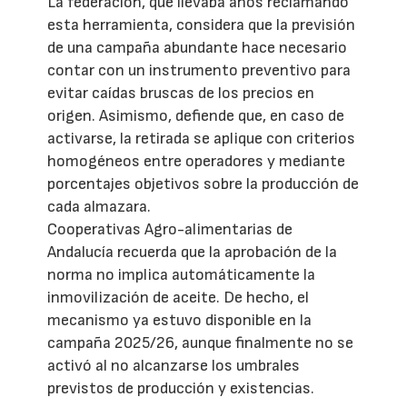
La federación, que llevaba años reclamando
esta herramienta, considera que la previsión
de una campaña abundante hace necesario
contar con un instrumento preventivo para
evitar caídas bruscas de los precios en
origen. Asimismo, defiende que, en caso de
activarse, la retirada se aplique con criterios
homogéneos entre operadores y mediante
porcentajes objetivos sobre la producción de
cada almazara.
Cooperativas Agro-alimentarias de
Andalucía recuerda que la aprobación de la
norma no implica automáticamente la
inmovilización de aceite. De hecho, el
mecanismo ya estuvo disponible en la
campaña 2025/26, aunque finalmente no se
activó al no alcanzarse los umbrales
previstos de producción y existencias.