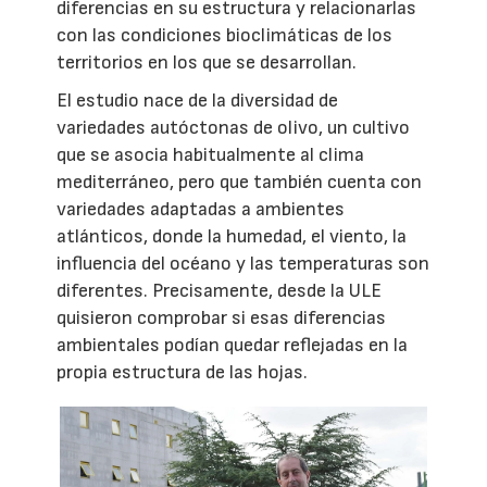
diferencias en su estructura y relacionarlas
con las condiciones bioclimáticas de los
territorios en los que se desarrollan.
El estudio nace de la diversidad de
variedades autóctonas de olivo, un cultivo
que se asocia habitualmente al clima
mediterráneo, pero que también cuenta con
variedades adaptadas a ambientes
atlánticos, donde la humedad, el viento, la
influencia del océano y las temperaturas son
diferentes. Precisamente, desde la ULE
quisieron comprobar si esas diferencias
ambientales podían quedar reflejadas en la
propia estructura de las hojas.