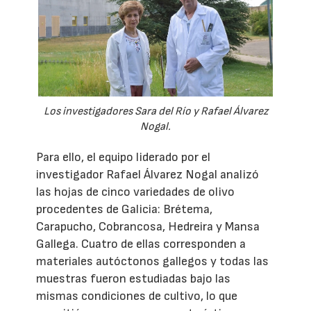
Los investigadores Sara del Río y Rafael Álvarez
Nogal.
Para ello, el equipo liderado por el
investigador Rafael Álvarez Nogal analizó
las hojas de cinco variedades de olivo
procedentes de Galicia: Brétema,
Carapucho, Cobrancosa, Hedreira y Mansa
Gallega. Cuatro de ellas corresponden a
materiales autóctonos gallegos y todas las
muestras fueron estudiadas bajo las
mismas condiciones de cultivo, lo que