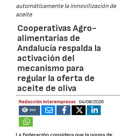
automáticamente la inmovilización de
aceite
Cooperativas Agro-
alimentarias de
Andalucía respalda la
activación del
mecanismo para
regular la oferta de
aceite de oliva
Redacción Interempresas
04/08/2026
340
La federación considera que la norma de