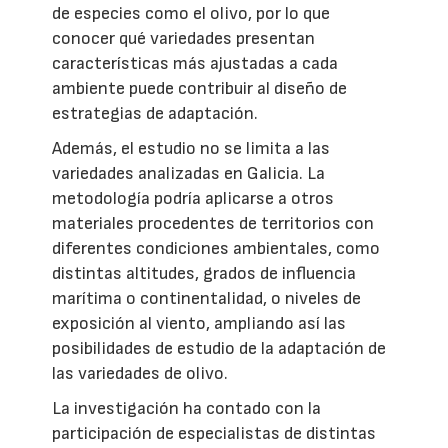
de especies como el olivo, por lo que
conocer qué variedades presentan
características más ajustadas a cada
ambiente puede contribuir al diseño de
estrategias de adaptación.
Además, el estudio no se limita a las
variedades analizadas en Galicia. La
metodología podría aplicarse a otros
materiales procedentes de territorios con
diferentes condiciones ambientales, como
distintas altitudes, grados de influencia
marítima o continentalidad, o niveles de
exposición al viento, ampliando así las
posibilidades de estudio de la adaptación de
las variedades de olivo.
La investigación ha contado con la
participación de especialistas de distintas