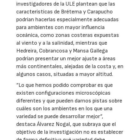
investigadores de la ULE plantean que las
características de Brétema y Carapucho
podrían hacerlas especialmente adecuadas
para ambientes con mayor influencia
oceánica, como zonas costeras expuestas
al viento y a la salinidad, mientras que
Hedreira, Cobrancosa y Mansa Gallega
podrían presentar un mejor ajuste a áreas
más continentales, alejadas de la costa y, en
algunos casos, situadas a mayor altitud.
“Lo que hemos podido comprobar es que
existen configuraciones microscópicas
diferentes y que pueden darnos pistas sobre
cuáles son los ambientes en los que una
variedad se puede desarrollar mejor”,
destaca Álvarez Nogal, que subraya que el
objetivo de la investigación no es establecer
de forma definitiva qué variedad debe