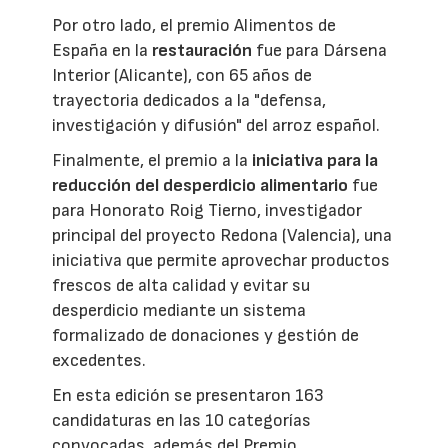
Por otro lado, el premio Alimentos de
España en la
restauración
fue para Dársena
Interior (Alicante), con 65 años de
trayectoria dedicados a la "defensa,
investigación y difusión" del arroz español.
Finalmente, el premio a la
iniciativa para la
reducción del desperdicio alimentario
fue
para Honorato Roig Tierno, investigador
principal del proyecto Redona (Valencia), una
iniciativa que permite aprovechar productos
frescos de alta calidad y evitar su
desperdicio mediante un sistema
formalizado de donaciones y gestión de
excedentes.
En esta edición se presentaron 163
candidaturas en las 10 categorías
convocadas, además del Premio