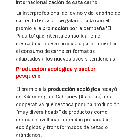
internacionalización de esta carne.
La interprofesional del ovino y del caprino de
carne (Interovic) fue galardonada con el
premio a la
promoción
por la campaña 'El
Paquito' que intenta consolidar en el
mercado un nuevo producto para fomentar
el consumo de carne en formatos
adaptados a los nuevos usos y tendencias.
Producción ecológica y sector
pesquero
El premio a la
producción ecológica
recayó
en Kikiricoop, de Cabranes (Asturias), una
cooperativa que destaca por una producción
“muy diversificada“ de productos como
crema de avellanas, comidas preparadas
ecológicas y transformados de setas o
arándanos.