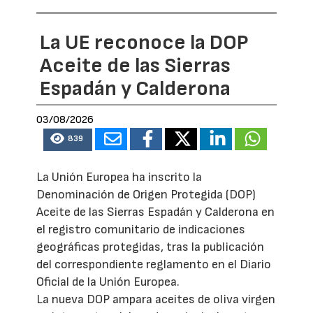
La UE reconoce la DOP
Aceite de las Sierras
Espadán y Calderona
03/08/2026
839
La Unión Europea ha inscrito la
Denominación de Origen Protegida (DOP)
Aceite de las Sierras Espadán y Calderona en
el registro comunitario de indicaciones
geográficas protegidas, tras la publicación
del correspondiente reglamento en el Diario
Oficial de la Unión Europea.
La nueva DOP ampara aceites de oliva virgen