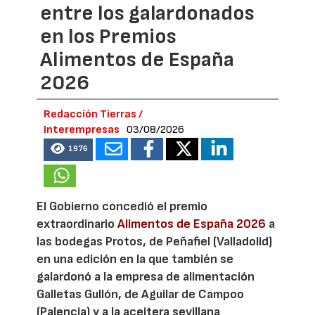
entre los galardonados
en los Premios
Alimentos de España
2026
Redacción Tierras /
Interempresas
03/08/2026
1976
El Gobierno concedió el premio
extraordinario
Alimentos de España 2026
a
las bodegas Protos, de Peñafiel (Valladolid)
en una edición en la que también se
galardonó a la empresa de alimentación
Galletas Gullón, de Aguilar de Campoo
(Palencia) y a la aceitera sevillana