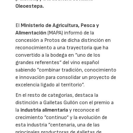
Oleoestepa.
El
Ministerio de Agricultura, Pesca y
Alimentación
(MAPA) informó de la
concesión a Protos de dicha distinción en
reconocimiento a una trayectoria que ha
convertido a la bodega en “uno de los
grandes referentes“ del vino español
sabiendo ”combinar tradición, conocimiento
e innovación para consolidar un proyecto de
excelencia ligado al territorio”.
En el resto de categorías, destaca la
distinción a Galletas Gullón con el premio a
la
industria alimentaria
y reconoce el
crecimiento “continuo“ y la evolución de
esta industria ”centenaria, una de las
principales productoras de galletas de