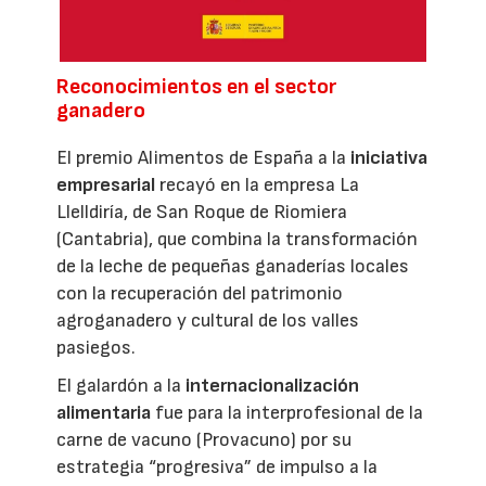
Reconocimientos en el sector
ganadero
El premio Alimentos de España a la
iniciativa
empresarial
recayó en la empresa La
Llelldiría, de San Roque de Riomiera
(Cantabria), que combina la transformación
de la leche de pequeñas ganaderías locales
con la recuperación del patrimonio
agroganadero y cultural de los valles
pasiegos.
El galardón a la
internacionalización
alimentaria
fue para la interprofesional de la
carne de vacuno (Provacuno) por su
estrategia “progresiva” de impulso a la