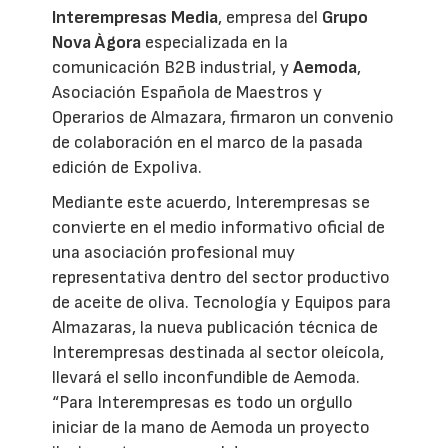
Interempresas Media
, empresa del
Grupo
Nova Àgora
especializada en la
comunicación B2B industrial, y
Aemoda
,
Asociación Española de Maestros y
Operarios de Almazara, firmaron un convenio
de colaboración en el marco de la pasada
edición de Expoliva.
Mediante este acuerdo, Interempresas se
convierte en el medio informativo oficial de
una asociación profesional muy
representativa dentro del sector productivo
de aceite de oliva. Tecnología y Equipos para
Almazaras, la nueva publicación técnica de
Interempresas destinada al sector oleícola,
llevará el sello inconfundible de Aemoda.
“Para Interempresas es todo un orgullo
iniciar de la mano de Aemoda un proyecto