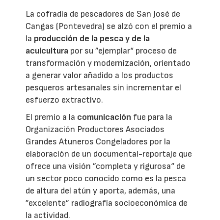
La cofradía de pescadores de San José de
Cangas (Pontevedra) se alzó con el premio a
la
producción de la pesca y de la
acuicultura
por su ”ejemplar“ proceso de
transformación y modernización, orientado
a generar valor añadido a los productos
pesqueros artesanales sin incrementar el
esfuerzo extractivo.
El premio a la
comunicación
fue para la
Organización Productores Asociados
Grandes Atuneros Congeladores por la
elaboración de un documental-reportaje que
ofrece una visión ”completa y rigurosa“ de
un sector poco conocido como es la pesca
de altura del atún y aporta, además, una
”excelente” radiografía socioeconómica de
la actividad.