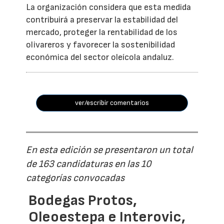
La organización considera que esta medida
contribuirá a preservar la estabilidad del
mercado, proteger la rentabilidad de los
olivareros y favorecer la sostenibilidad
económica del sector oleícola andaluz.
ver/escribir comentarios
En esta edición se presentaron un total
de 163 candidaturas en las 10
categorías convocadas
Bodegas Protos,
Oleoestepa e Interovic,