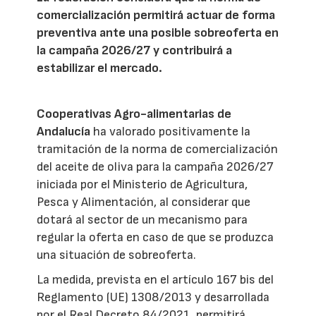
comercialización permitirá actuar de forma
preventiva ante una posible sobreoferta en
la campaña 2026/27 y contribuirá a
estabilizar el mercado.
Cooperativas Agro-alimentarias de
Andalucía
ha valorado positivamente la
tramitación de la norma de comercialización
del aceite de oliva para la campaña 2026/27
iniciada por el Ministerio de Agricultura,
Pesca y Alimentación, al considerar que
dotará al sector de un mecanismo para
regular la oferta en caso de que se produzca
una situación de sobreoferta.
La medida, prevista en el artículo 167 bis del
Reglamento (UE) 1308/2013 y desarrollada
por el Real Decreto 84/2021, permitirá