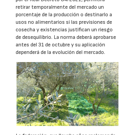
retirar temporalmente del mercado un
porcentaje de la producción o destinarlo a
usos no alimentarios si las previsiones de
cosecha y existencias justifican un riesgo
de desequilibrio. La norma deberá aprobarse
antes del 31 de octubre y su aplicación
dependerá de la evolución del mercado.