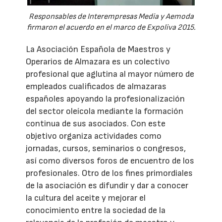
Responsables de Interempresas Media y Aemoda
firmaron el acuerdo en el marco de Expoliva 2015.
La Asociación Española de Maestros y
Operarios de Almazara es un colectivo
profesional que aglutina al mayor número de
empleados cualificados de almazaras
españoles apoyando la profesionalización
del sector oleícola mediante la formación
continua de sus asociados. Con este
objetivo organiza actividades como
jornadas, cursos, seminarios o congresos,
así como diversos foros de encuentro de los
profesionales. Otro de los fines primordiales
de la asociación es difundir y dar a conocer
la cultura del aceite y mejorar el
conocimiento entre la sociedad de la