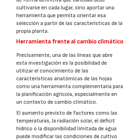
cultivarse en cada lugar, sino aportar una
herramienta que permita orientar esa
selección a partir de las características de la
propia planta.
Herramienta frente al cambio climático
Precisamente, una de las líneas que abre
esta investigación es la posibilidad de
utilizar el conocimiento de las
características anatómicas de las hojas
como una herramienta complementaria para
la planificación agrícola, especialmente en
un contexto de cambio climático.
El aumento previsto de factores como las
temperaturas, la radiación solar, el déficit
hídrico o la disponibilidad limitada de agua
puede modificar las condiciones de cultivo