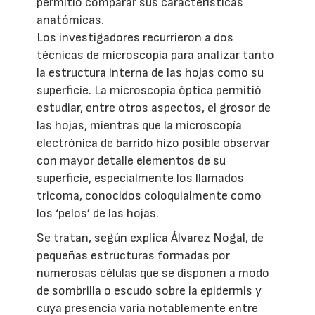
permitió comparar sus características
anatómicas.
Los investigadores recurrieron a dos
técnicas de microscopía para analizar tanto
la estructura interna de las hojas como su
superficie. La microscopía óptica permitió
estudiar, entre otros aspectos, el grosor de
las hojas, mientras que la microscopía
electrónica de barrido hizo posible observar
con mayor detalle elementos de su
superficie, especialmente los llamados
tricoma, conocidos coloquialmente como
los ‘pelos’ de las hojas.
Se tratan, según explica Álvarez Nogal, de
pequeñas estructuras formadas por
numerosas células que se disponen a modo
de sombrilla o escudo sobre la epidermis y
cuya presencia varía notablemente entre