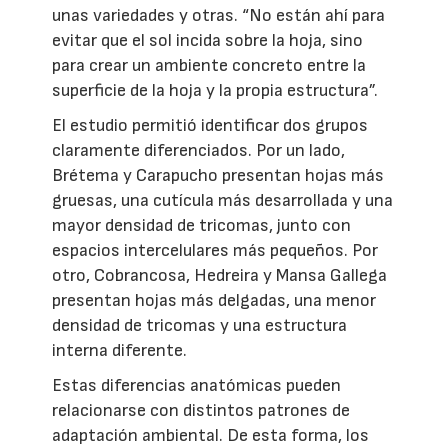
unas variedades y otras. “No están ahí para
evitar que el sol incida sobre la hoja, sino
para crear un ambiente concreto entre la
superficie de la hoja y la propia estructura”.
El estudio permitió identificar dos grupos
claramente diferenciados. Por un lado,
Brétema y Carapucho presentan hojas más
gruesas, una cutícula más desarrollada y una
mayor densidad de tricomas, junto con
espacios intercelulares más pequeños. Por
otro, Cobrancosa, Hedreira y Mansa Gallega
presentan hojas más delgadas, una menor
densidad de tricomas y una estructura
interna diferente.
Estas diferencias anatómicas pueden
relacionarse con distintos patrones de
adaptación ambiental. De esta forma, los