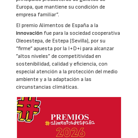
Europa, que mantiene su condición de
empresa familiar”.
El premio Alimentos de España a la
innovación
fue para la sociedad cooperativa
Oleoestepa, de Estepa (Sevilla), por su
“firme“ apuesta por la I+D+i para alcanzar
”altos niveles” de competitividad en
sostenibilidad, calidad y eficiencia, con
especial atención a la protección del medio
ambiente y a la adaptación a las
circunstancias climáticas.