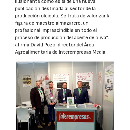
ilusionante como es el de una nueva
publicación destinada al sector de la
producción oleícola. Se trata de valorizar la
figura de maestro almazarero, un
profesional imprescindible en todo el
proceso de producción del aceite de oliva”,
afirma David Pozo, director del Área
Agroalimentaria de Interempresas Media.