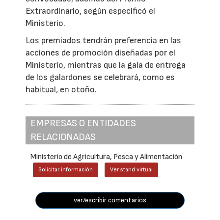
Extraordinario, según especificó el
Ministerio.
Los premiados tendrán preferencia en las
acciones de promoción diseñadas por el
Ministerio, mientras que la gala de entrega
de los galardones se celebrará, como es
habitual, en otoño.
EMPRESAS O ENTIDADES
RELACIONADAS
Ministerio de Agricultura, Pesca y Alimentación
Solicitar información
Ver stand virtual
ver/escribir comentarios