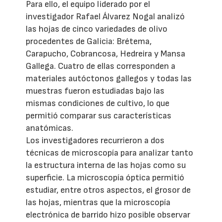
Para ello, el equipo liderado por el
investigador Rafael Álvarez Nogal analizó
las hojas de cinco variedades de olivo
procedentes de Galicia: Brétema,
Carapucho, Cobrancosa, Hedreira y Mansa
Gallega. Cuatro de ellas corresponden a
materiales autóctonos gallegos y todas las
muestras fueron estudiadas bajo las
mismas condiciones de cultivo, lo que
permitió comparar sus características
anatómicas.
Los investigadores recurrieron a dos
técnicas de microscopía para analizar tanto
la estructura interna de las hojas como su
superficie. La microscopía óptica permitió
estudiar, entre otros aspectos, el grosor de
las hojas, mientras que la microscopía
electrónica de barrido hizo posible observar