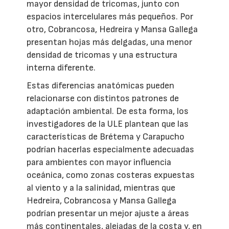
mayor densidad de tricomas, junto con
espacios intercelulares más pequeños. Por
otro, Cobrancosa, Hedreira y Mansa Gallega
presentan hojas más delgadas, una menor
densidad de tricomas y una estructura
interna diferente.
Estas diferencias anatómicas pueden
relacionarse con distintos patrones de
adaptación ambiental. De esta forma, los
investigadores de la ULE plantean que las
características de Brétema y Carapucho
podrían hacerlas especialmente adecuadas
para ambientes con mayor influencia
oceánica, como zonas costeras expuestas
al viento y a la salinidad, mientras que
Hedreira, Cobrancosa y Mansa Gallega
podrían presentar un mejor ajuste a áreas
más continentales, alejadas de la costa y, en