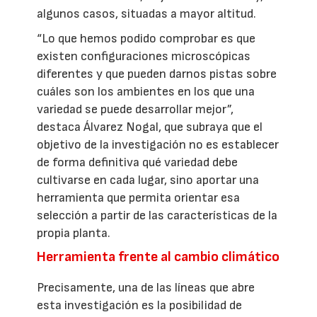
algunos casos, situadas a mayor altitud.
“Lo que hemos podido comprobar es que
existen configuraciones microscópicas
diferentes y que pueden darnos pistas sobre
cuáles son los ambientes en los que una
variedad se puede desarrollar mejor”,
destaca Álvarez Nogal, que subraya que el
objetivo de la investigación no es establecer
de forma definitiva qué variedad debe
cultivarse en cada lugar, sino aportar una
herramienta que permita orientar esa
selección a partir de las características de la
propia planta.
Herramienta frente al cambio climático
Precisamente, una de las líneas que abre
esta investigación es la posibilidad de