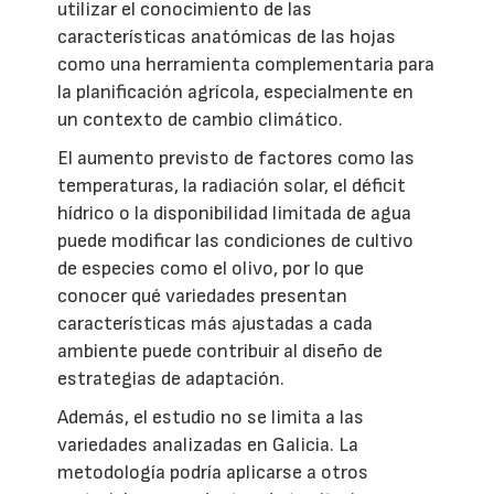
utilizar el conocimiento de las
características anatómicas de las hojas
como una herramienta complementaria para
la planificación agrícola, especialmente en
un contexto de cambio climático.
El aumento previsto de factores como las
temperaturas, la radiación solar, el déficit
hídrico o la disponibilidad limitada de agua
puede modificar las condiciones de cultivo
de especies como el olivo, por lo que
conocer qué variedades presentan
características más ajustadas a cada
ambiente puede contribuir al diseño de
estrategias de adaptación.
Además, el estudio no se limita a las
variedades analizadas en Galicia. La
metodología podría aplicarse a otros