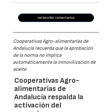
ver/escribir comentarios
Cooperativas Agro-alimentarias de
Andalucía recuerda que la aprobación
de la norma no implica
automáticamente la inmovilización de
aceite
Cooperativas Agro-
alimentarias de
Andalucía respalda la
activación del