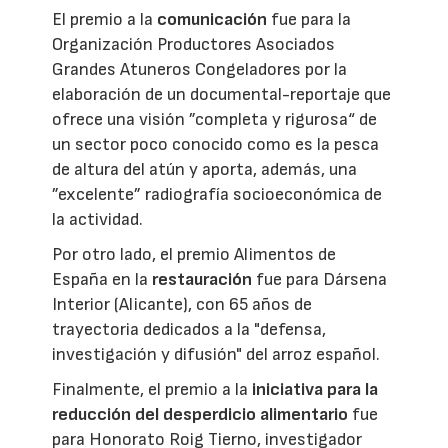
El premio a la
comunicación
fue para la
Organización Productores Asociados
Grandes Atuneros Congeladores por la
elaboración de un documental-reportaje que
ofrece una visión ”completa y rigurosa“ de
un sector poco conocido como es la pesca
de altura del atún y aporta, además, una
”excelente” radiografía socioeconómica de
la actividad.
Por otro lado, el premio Alimentos de
España en la
restauración
fue para Dársena
Interior (Alicante), con 65 años de
trayectoria dedicados a la "defensa,
investigación y difusión" del arroz español.
Finalmente, el premio a la
iniciativa para la
reducción del desperdicio alimentario
fue
para Honorato Roig Tierno, investigador