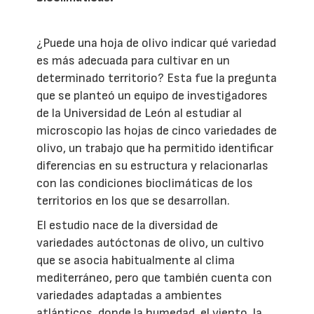
¿Puede una hoja de olivo indicar qué variedad
es más adecuada para cultivar en un
determinado territorio? Esta fue la pregunta
que se planteó un equipo de investigadores
de la Universidad de León al estudiar al
microscopio las hojas de cinco variedades de
olivo, un trabajo que ha permitido identificar
diferencias en su estructura y relacionarlas
con las condiciones bioclimáticas de los
territorios en los que se desarrollan.
El estudio nace de la diversidad de
variedades autóctonas de olivo, un cultivo
que se asocia habitualmente al clima
mediterráneo, pero que también cuenta con
variedades adaptadas a ambientes
atlánticos, donde la humedad, el viento, la