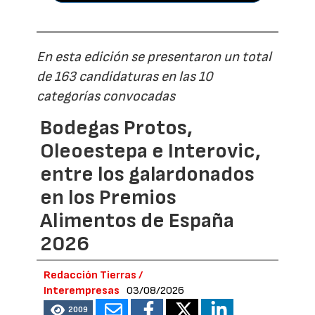
En esta edición se presentaron un total
de 163 candidaturas en las 10
categorías convocadas
Bodegas Protos,
Oleoestepa e Interovic,
entre los galardonados
en los Premios
Alimentos de España
2026
Redacción Tierras /
Interempresas
03/08/2026
2009