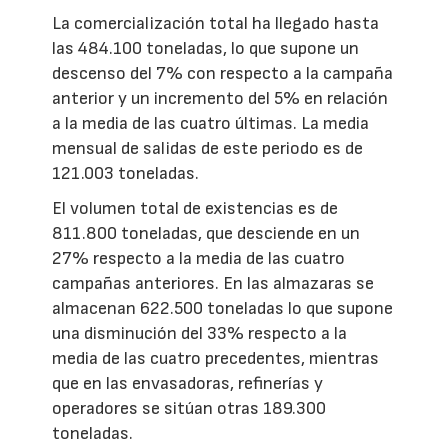
La comercialización total ha llegado hasta
las 484.100 toneladas, lo que supone un
descenso del 7% con respecto a la campaña
anterior y un incremento del 5% en relación
a la media de las cuatro últimas. La media
mensual de salidas de este periodo es de
121.003 toneladas.
El volumen total de existencias es de
811.800 toneladas, que desciende en un
27% respecto a la media de las cuatro
campañas anteriores. En las almazaras se
almacenan 622.500 toneladas lo que supone
una disminución del 33% respecto a la
media de las cuatro precedentes, mientras
que en las envasadoras, refinerías y
operadores se sitúan otras 189.300
toneladas.