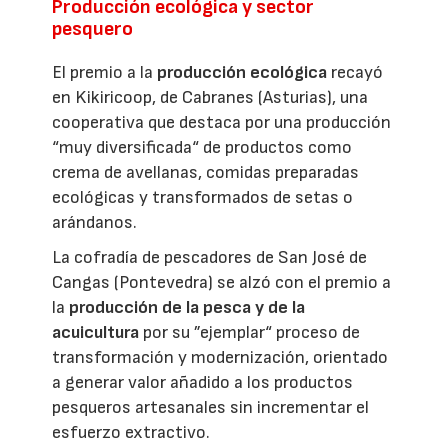
Producción ecológica y sector
pesquero
El premio a la
producción ecológica
recayó
en Kikiricoop, de Cabranes (Asturias), una
cooperativa que destaca por una producción
“muy diversificada“ de productos como
crema de avellanas, comidas preparadas
ecológicas y transformados de setas o
arándanos.
La cofradía de pescadores de San José de
Cangas (Pontevedra) se alzó con el premio a
la
producción de la pesca y de la
acuicultura
por su ”ejemplar“ proceso de
transformación y modernización, orientado
a generar valor añadido a los productos
pesqueros artesanales sin incrementar el
esfuerzo extractivo.