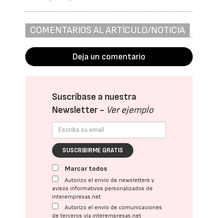
COMENTARIOS AL ARTÍCULO/NOTICIA
Deja un comentario
Suscríbase a nuestra
Newsletter -
Ver ejemplo
SUSCRIBIRME GRATIS
Marcar todos
Autorizo el envío de newsletters y
avisos informativos personalizados de
interempresas.net
Autorizo el envío de comunicaciones
de terceros vía interempresas.net