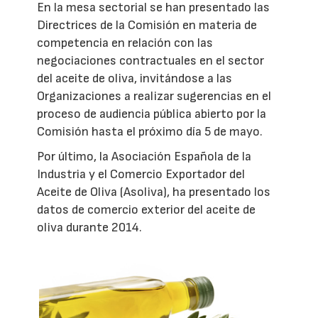
En la mesa sectorial se han presentado las
Directrices de la Comisión en materia de
competencia en relación con las
negociaciones contractuales en el sector
del aceite de oliva, invitándose a las
Organizaciones a realizar sugerencias en el
proceso de audiencia pública abierto por la
Comisión hasta el próximo día 5 de mayo.
Por último, la Asociación Española de la
Industria y el Comercio Exportador del
Aceite de Oliva (Asoliva), ha presentado los
datos de comercio exterior del aceite de
oliva durante 2014.