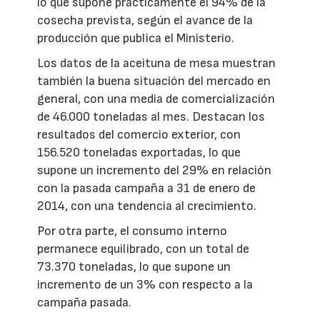
lo que supone prácticamente el 94% de la
cosecha prevista, según el avance de la
producción que publica el Ministerio.
Los datos de la aceituna de mesa muestran
también la buena situación del mercado en
general, con una media de comercialización
de 46.000 toneladas al mes. Destacan los
resultados del comercio exterior, con
156.520 toneladas exportadas, lo que
supone un incremento del 29% en relación
con la pasada campaña a 31 de enero de
2014, con una tendencia al crecimiento.
Por otra parte, el consumo interno
permanece equilibrado, con un total de
73.370 toneladas, lo que supone un
incremento de un 3% con respecto a la
campaña pasada.