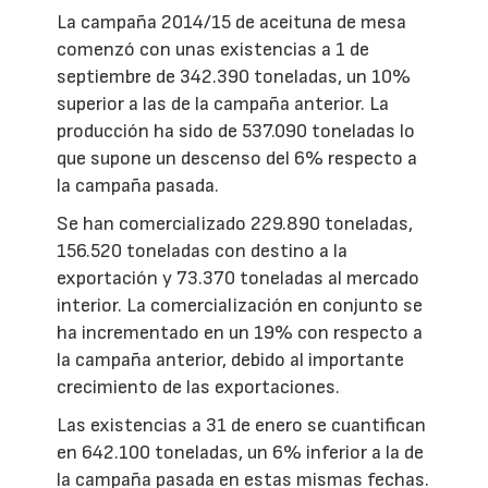
La campaña 2014/15 de aceituna de mesa
comenzó con unas existencias a 1 de
septiembre de 342.390 toneladas, un 10%
superior a las de la campaña anterior. La
producción ha sido de 537.090 toneladas lo
que supone un descenso del 6% respecto a
la campaña pasada.
Se han comercializado 229.890 toneladas,
156.520 toneladas con destino a la
exportación y 73.370 toneladas al mercado
interior. La comercialización en conjunto se
ha incrementado en un 19% con respecto a
la campaña anterior, debido al importante
crecimiento de las exportaciones.
Las existencias a 31 de enero se cuantifican
en 642.100 toneladas, un 6% inferior a la de
la campaña pasada en estas mismas fechas.