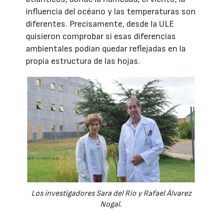
influencia del océano y las temperaturas son
diferentes. Precisamente, desde la ULE
quisieron comprobar si esas diferencias
ambientales podían quedar reflejadas en la
propia estructura de las hojas.
Los investigadores Sara del Río y Rafael Álvarez
Nogal.