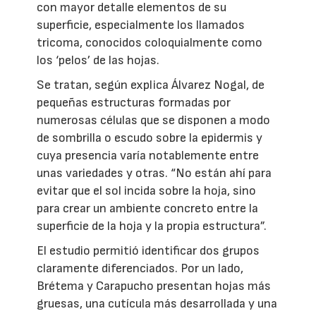
con mayor detalle elementos de su
superficie, especialmente los llamados
tricoma, conocidos coloquialmente como
los ‘pelos’ de las hojas.
Se tratan, según explica Álvarez Nogal, de
pequeñas estructuras formadas por
numerosas células que se disponen a modo
de sombrilla o escudo sobre la epidermis y
cuya presencia varía notablemente entre
unas variedades y otras. “No están ahí para
evitar que el sol incida sobre la hoja, sino
para crear un ambiente concreto entre la
superficie de la hoja y la propia estructura”.
El estudio permitió identificar dos grupos
claramente diferenciados. Por un lado,
Brétema y Carapucho presentan hojas más
gruesas, una cutícula más desarrollada y una