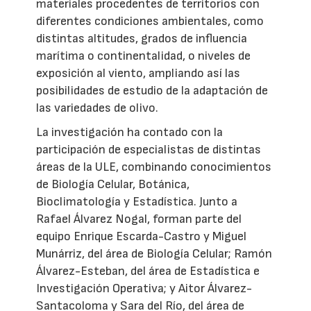
materiales procedentes de territorios con
diferentes condiciones ambientales, como
distintas altitudes, grados de influencia
marítima o continentalidad, o niveles de
exposición al viento, ampliando así las
posibilidades de estudio de la adaptación de
las variedades de olivo.
La investigación ha contado con la
participación de especialistas de distintas
áreas de la ULE, combinando conocimientos
de Biología Celular, Botánica,
Bioclimatología y Estadística. Junto a
Rafael Álvarez Nogal, forman parte del
equipo Enrique Escarda-Castro y Miguel
Munárriz, del área de Biología Celular; Ramón
Álvarez-Esteban, del área de Estadística e
Investigación Operativa; y Aitor Álvarez-
Santacoloma y Sara del Río, del área de