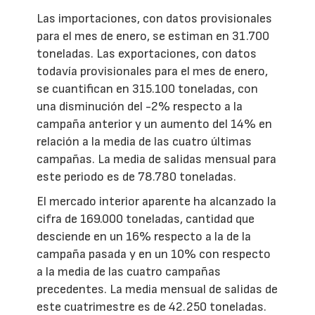
Las importaciones, con datos provisionales
para el mes de enero, se estiman en 31.700
toneladas. Las exportaciones, con datos
todavía provisionales para el mes de enero,
se cuantifican en 315.100 toneladas, con
una disminución del -2% respecto a la
campaña anterior y un aumento del 14% en
relación a la media de las cuatro últimas
campañas. La media de salidas mensual para
este periodo es de 78.780 toneladas.
El mercado interior aparente ha alcanzado la
cifra de 169.000 toneladas, cantidad que
desciende en un 16% respecto a la de la
campaña pasada y en un 10% con respecto
a la media de las cuatro campañas
precedentes. La media mensual de salidas de
este cuatrimestre es de 42.250 toneladas.