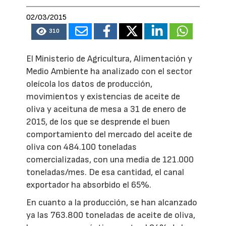
02/03/2015
310
El Ministerio de Agricultura, Alimentación y
Medio Ambiente ha analizado con el sector
oleícola los datos de producción,
movimientos y existencias de aceite de
oliva y aceituna de mesa a 31 de enero de
2015, de los que se desprende el buen
comportamiento del mercado del aceite de
oliva con 484.100 toneladas
comercializadas, con una media de 121.000
toneladas/mes. De esa cantidad, el canal
exportador ha absorbido el 65%.
En cuanto a la producción, se han alcanzado
ya las 763.800 toneladas de aceite de oliva,