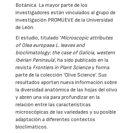
Botánica. La mayor parte de los
investigadores están vinculados al grupo de
investigación PROMUEVE de la Universidad
de León.
El estudio, titulado ‘
Microscopic attributes
of Olea europaea L. leaves and
bioclimatology: the case of Galicia, western
Iberian Peninsula
’, ha sido publicado en la
revista
Frontiers in Plant Science
y forma
parte de la colección ‘Olive Science’. Sus
resultados aportan nueva información sobre
la diversidad anatómica de las hojas del olivo
y abren una vía para profundizar en la
relación entre las características
microscópicas de las variedades y su posible
adaptación a diferentes contextos
bioclimáticos.