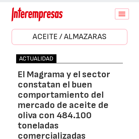
Conmutar
navegació
ACEITE / ALMAZARAS
ACTUALIDAD
El Magrama y el sector
constatan el buen
comportamiento del
mercado de aceite de
oliva con 484.100
toneladas
comercializadas