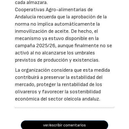
cada almazara.
Cooperativas Agro-alimentarias de
Andalucía recuerda que la aprobación de la
norma no implica automáticamente la
inmovilización de aceite. De hecho, el
mecanismo ya estuvo disponible en la
campaña 2025/26, aunque finalmente no se
activó al no alcanzarse los umbrales
previstos de producción y existencias.
La organización considera que esta medida
contribuirá a preservar la estabilidad del
mercado, proteger la rentabilidad de los
olivareros y favorecer la sostenibilidad
económica del sector oleícola andaluz.
ver/escribir comentarios