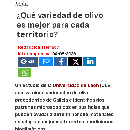
hojas
¿Qué variedad de olivo
es mejor para cada
territorio?
Redacción Tierras /
Interempresas
04/08/2026
428
Un estudio de la
Universidad de León
(ULE)
analiza cinco variedades de olivo
procedentes de Galicia e identifica dos
patrones microscópicos en sus hojas que
pueden ayudar a determinar qué materiales
se adaptan mejor a diferentes condiciones
bioclimáticas.