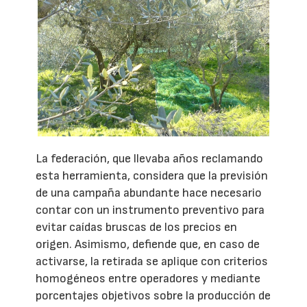
La federación, que llevaba años reclamando
esta herramienta, considera que la previsión
de una campaña abundante hace necesario
contar con un instrumento preventivo para
evitar caídas bruscas de los precios en
origen. Asimismo, defiende que, en caso de
activarse, la retirada se aplique con criterios
homogéneos entre operadores y mediante
porcentajes objetivos sobre la producción de