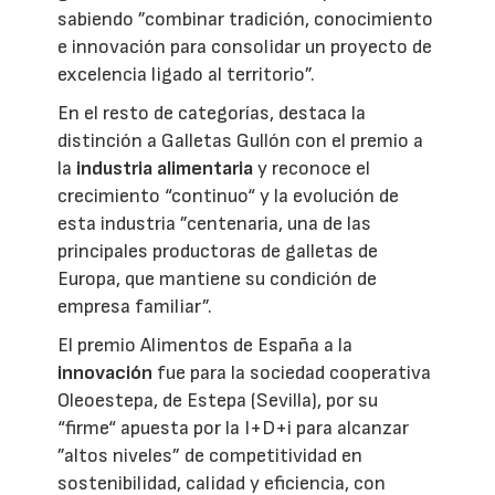
sabiendo ”combinar tradición, conocimiento
e innovación para consolidar un proyecto de
excelencia ligado al territorio”.
En el resto de categorías, destaca la
distinción a Galletas Gullón con el premio a
la
industria alimentaria
y reconoce el
crecimiento “continuo“ y la evolución de
esta industria ”centenaria, una de las
principales productoras de galletas de
Europa, que mantiene su condición de
empresa familiar”.
El premio Alimentos de España a la
innovación
fue para la sociedad cooperativa
Oleoestepa, de Estepa (Sevilla), por su
“firme“ apuesta por la I+D+i para alcanzar
”altos niveles” de competitividad en
sostenibilidad, calidad y eficiencia, con