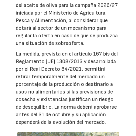
del aceite de oliva para la campaña 2026/27
iniciada por el Ministerio de Agricultura,
Pesca y Alimentación, al considerar que
dotará al sector de un mecanismo para
regular la oferta en caso de que se produzca
una situación de sobreoferta.
La medida, prevista en el artículo 167 bis del
Reglamento (UE) 1308/2013 y desarrollada
por el Real Decreto 84/2021, permitirá
retirar temporalmente del mercado un
porcentaje de la producción o destinarlo a
usos no alimentarios si las previsiones de
cosecha y existencias justifican un riesgo
de desequilibrio. La norma deberá aprobarse
antes del 31 de octubre y su aplicación
dependerá de la evolución del mercado.