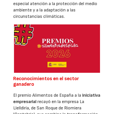
especial atención a la protección del medio
ambiente y a la adaptación a las
circunstancias climáticas.
Reconocimientos en el sector
ganadero
El premio Alimentos de España a la
iniciativa
empresarial
recayó en la empresa La
Llelldiría, de San Roque de Riomiera