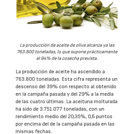
La producción de aceite de oliva alcanza ya las
763.800 toneladas, lo que supone prácticamente
el 94% de la cosecha prevista.
La producción de aceite ha ascendido a
763.800 toneladas. Esta cifra representa un
descenso del 39% con respecto al obtenido
en la campaña pasada y del 29% a la media
de las cuatro últimas. La aceituna molturada
ha sido de 3.751.077 toneladas, con un
rendimiento medio del 20,35%, 0,6 puntos
por encima del de la campaña pasada en las
mismas fechas.