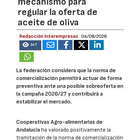
mecanismo para
regular la oferta de
aceite de oliva
Redacción Interempresas
04/08/2026
347
La federación considera que la norma de
comercialización permitirá actuar de forma
preventiva ante una posible sobreoferta en
la campaña 2026/27 y contribuirá a
estabilizar el mercado.
Cooperativas Agro-alimentarias de
Andalucía
ha valorado positivamente la
tramitación de la norma de comercialización