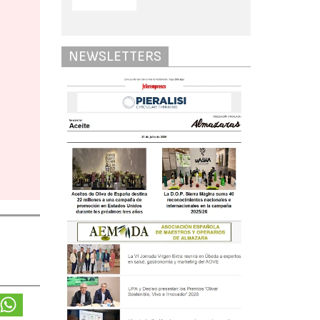
NEWSLETTERS