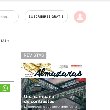
SUSCRIBIRSE GRATIS
STAS
REVISTAS
a