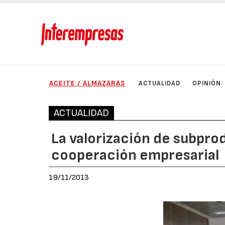
ACEITE / ALMAZARAS
ACTUALIDAD
OPINIÓN
ACTUALIDAD
La valorización de subpro
cooperación empresarial
19/11/2013