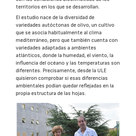
territorios en los que se desarrollan.
El estudio nace de la diversidad de
variedades autóctonas de olivo, un cultivo
que se asocia habitualmente al clima
mediterráneo, pero que también cuenta con
variedades adaptadas a ambientes
atlánticos, donde la humedad, el viento, la
influencia del océano y las temperaturas son
diferentes. Precisamente, desde la ULE
quisieron comprobar si esas diferencias
ambientales podían quedar reflejadas en la
propia estructura de las hojas.