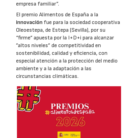
empresa familiar”.
El premio Alimentos de España a la
innovación
fue para la sociedad cooperativa
Oleoestepa, de Estepa (Sevilla), por su
“firme“ apuesta por la I+D+i para alcanzar
”altos niveles” de competitividad en
sostenibilidad, calidad y eficiencia, con
especial atención a la protección del medio
ambiente y a la adaptación a las
circunstancias climáticas.