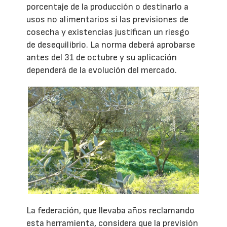
porcentaje de la producción o destinarlo a
usos no alimentarios si las previsiones de
cosecha y existencias justifican un riesgo
de desequilibrio. La norma deberá aprobarse
antes del 31 de octubre y su aplicación
dependerá de la evolución del mercado.
La federación, que llevaba años reclamando
esta herramienta, considera que la previsión