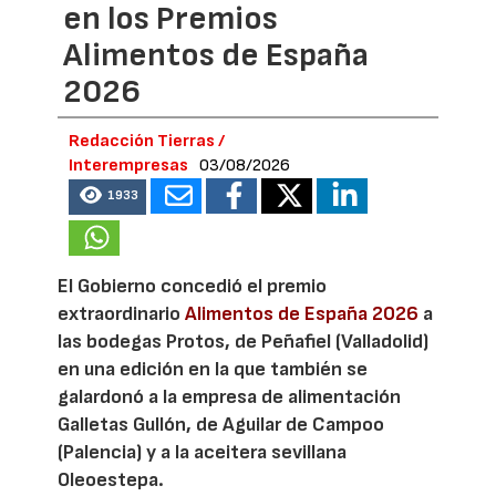
en los Premios
Alimentos de España
2026
Redacción Tierras /
Interempresas
03/08/2026
1933
El Gobierno concedió el premio
extraordinario
Alimentos de España 2026
a
las bodegas Protos, de Peñafiel (Valladolid)
en una edición en la que también se
galardonó a la empresa de alimentación
Galletas Gullón, de Aguilar de Campoo
(Palencia) y a la aceitera sevillana
Oleoestepa.