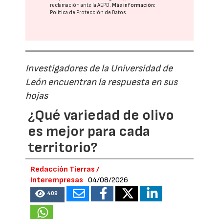
reclamación ante la
AEPD
.
Más información:
Política de Protección de Datos
Investigadores de la Universidad de
León encuentran la respuesta en sus
hojas
¿Qué variedad de olivo
es mejor para cada
territorio?
Redacción Tierras /
Interempresas
04/08/2026
409