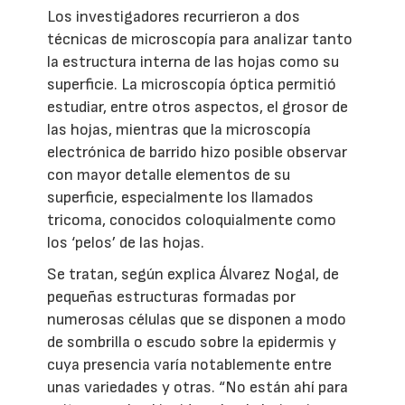
Los investigadores recurrieron a dos
técnicas de microscopía para analizar tanto
la estructura interna de las hojas como su
superficie. La microscopía óptica permitió
estudiar, entre otros aspectos, el grosor de
las hojas, mientras que la microscopía
electrónica de barrido hizo posible observar
con mayor detalle elementos de su
superficie, especialmente los llamados
tricoma, conocidos coloquialmente como
los ‘pelos’ de las hojas.
Se tratan, según explica Álvarez Nogal, de
pequeñas estructuras formadas por
numerosas células que se disponen a modo
de sombrilla o escudo sobre la epidermis y
cuya presencia varía notablemente entre
unas variedades y otras. “No están ahí para