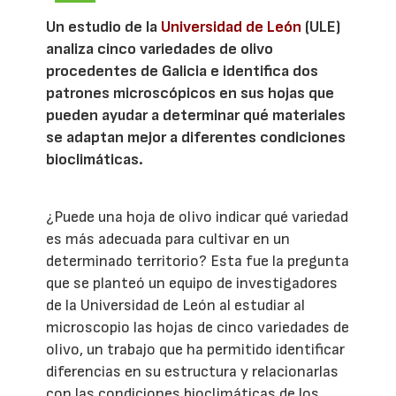
Un estudio de la
Universidad de León
(ULE)
analiza cinco variedades de olivo
procedentes de Galicia e identifica dos
patrones microscópicos en sus hojas que
pueden ayudar a determinar qué materiales
se adaptan mejor a diferentes condiciones
bioclimáticas.
¿Puede una hoja de olivo indicar qué variedad
es más adecuada para cultivar en un
determinado territorio? Esta fue la pregunta
que se planteó un equipo de investigadores
de la Universidad de León al estudiar al
microscopio las hojas de cinco variedades de
olivo, un trabajo que ha permitido identificar
diferencias en su estructura y relacionarlas
con las condiciones bioclimáticas de los