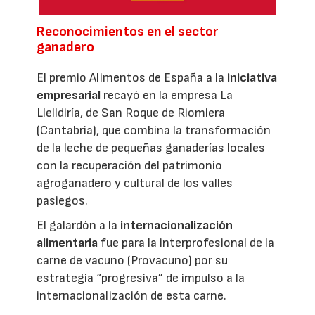
Reconocimientos en el sector
ganadero
El premio Alimentos de España a la
iniciativa
empresarial
recayó en la empresa La
Llelldiría, de San Roque de Riomiera
(Cantabria), que combina la transformación
de la leche de pequeñas ganaderías locales
con la recuperación del patrimonio
agroganadero y cultural de los valles
pasiegos.
El galardón a la
internacionalización
alimentaria
fue para la interprofesional de la
carne de vacuno (Provacuno) por su
estrategia “progresiva” de impulso a la
internacionalización de esta carne.