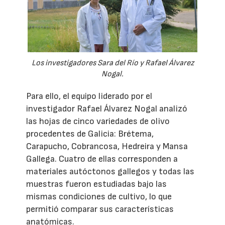
Los investigadores Sara del Río y Rafael Álvarez
Nogal.
Para ello, el equipo liderado por el
investigador Rafael Álvarez Nogal analizó
las hojas de cinco variedades de olivo
procedentes de Galicia: Brétema,
Carapucho, Cobrancosa, Hedreira y Mansa
Gallega. Cuatro de ellas corresponden a
materiales autóctonos gallegos y todas las
muestras fueron estudiadas bajo las
mismas condiciones de cultivo, lo que
permitió comparar sus características
anatómicas.