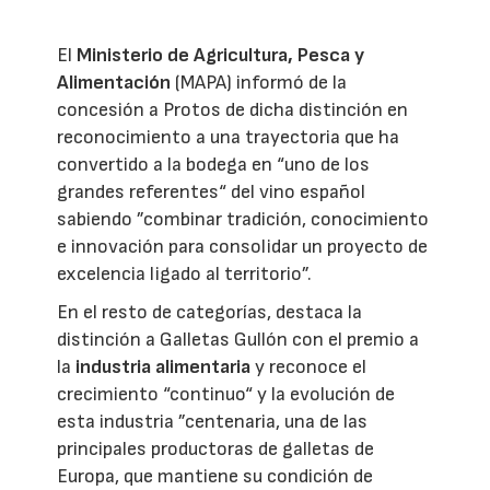
El
Ministerio de Agricultura, Pesca y
Alimentación
(MAPA) informó de la
concesión a Protos de dicha distinción en
reconocimiento a una trayectoria que ha
convertido a la bodega en “uno de los
grandes referentes“ del vino español
sabiendo ”combinar tradición, conocimiento
e innovación para consolidar un proyecto de
excelencia ligado al territorio”.
En el resto de categorías, destaca la
distinción a Galletas Gullón con el premio a
la
industria alimentaria
y reconoce el
crecimiento “continuo“ y la evolución de
esta industria ”centenaria, una de las
principales productoras de galletas de
Europa, que mantiene su condición de