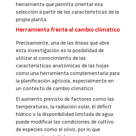
herramienta que permita orientar esa
selección a partir de las características de la
propia planta.
Herramienta frente al cambio climático
Precisamente, una de las líneas que abre
esta investigación es la posibilidad de
utilizar el conocimiento de las
características anatómicas de las hojas
como una herramienta complementaria para
la planificación agrícola, especialmente en
un contexto de cambio climático.
El aumento previsto de factores como las
temperaturas, la radiación solar, el déficit
hídrico o la disponibilidad limitada de agua
puede modificar las condiciones de cultivo
de especies como el olivo, por lo que