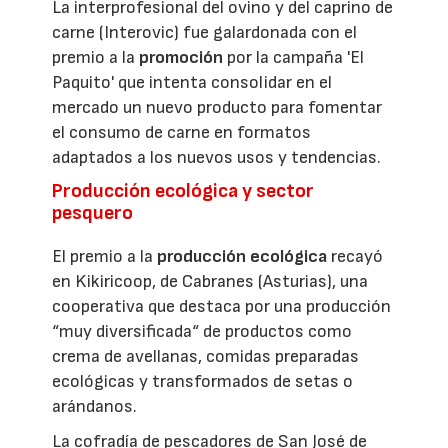
La interprofesional del ovino y del caprino de
carne (Interovic) fue galardonada con el
premio a la
promoción
por la campaña 'El
Paquito' que intenta consolidar en el
mercado un nuevo producto para fomentar
el consumo de carne en formatos
adaptados a los nuevos usos y tendencias.
Producción ecológica y sector
pesquero
El premio a la
producción ecológica
recayó
en Kikiricoop, de Cabranes (Asturias), una
cooperativa que destaca por una producción
“muy diversificada“ de productos como
crema de avellanas, comidas preparadas
ecológicas y transformados de setas o
arándanos.
La cofradía de pescadores de San José de