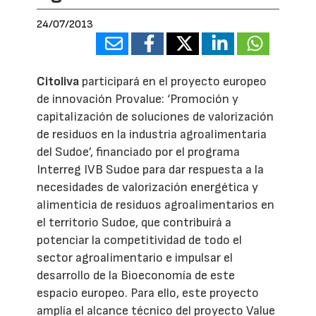
24/07/2013
Citoliva
participará en el proyecto europeo
de innovación Provalue: ‘Promoción y
capitalización de soluciones de valorización
de residuos en la industria agroalimentaria
del Sudoe’, financiado por el programa
Interreg IVB Sudoe para dar respuesta a la
necesidades de valorización energética y
alimenticia de residuos agroalimentarios en
el territorio Sudoe, que contribuirá a
potenciar la competitividad de todo el
sector agroalimentario e impulsar el
desarrollo de la Bioeconomía de este
espacio europeo. Para ello, este proyecto
amplía el alcance técnico del proyecto Value