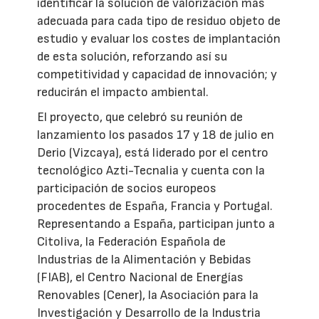
identificar la solución de valorización más
adecuada para cada tipo de residuo objeto de
estudio y evaluar los costes de implantación
de esta solución, reforzando así su
competitividad y capacidad de innovación; y
reducirán el impacto ambiental.
El proyecto, que celebró su reunión de
lanzamiento los pasados 17 y 18 de julio en
Derio (Vizcaya), está liderado por el centro
tecnológico Azti-Tecnalia y cuenta con la
participación de socios europeos
procedentes de España, Francia y Portugal.
Representando a España, participan junto a
Citoliva, la Federación Española de
Industrias de la Alimentación y Bebidas
(FIAB), el Centro Nacional de Energías
Renovables (Cener), la Asociación para la
Investigación y Desarrollo de la Industria