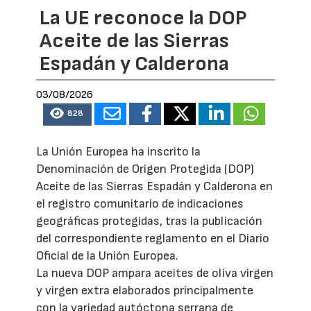
La UE reconoce la DOP
Aceite de las Sierras
Espadán y Calderona
03/08/2026
828
La Unión Europea ha inscrito la
Denominación de Origen Protegida (DOP)
Aceite de las Sierras Espadán y Calderona en
el registro comunitario de indicaciones
geográficas protegidas, tras la publicación
del correspondiente reglamento en el Diario
Oficial de la Unión Europea.
La nueva DOP ampara aceites de oliva virgen
y virgen extra elaborados principalmente
con la variedad autóctona serrana de