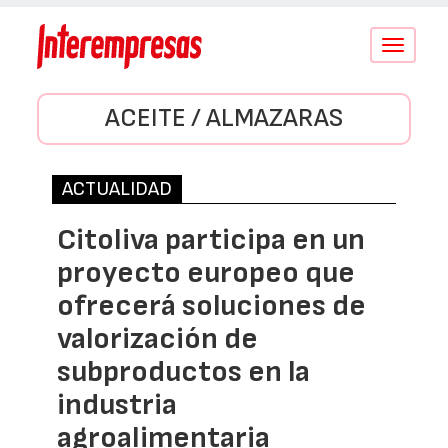
Conmutar
navegació
ACEITE / ALMAZARAS
ACTUALIDAD
Citoliva participa en un
proyecto europeo que
ofrecerá soluciones de
valorización de
subproductos en la
industria
agroalimentaria