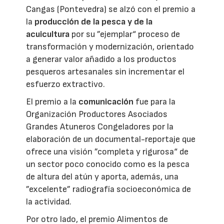
Cangas (Pontevedra) se alzó con el premio a
la
producción de la pesca y de la
acuicultura
por su ”ejemplar“ proceso de
transformación y modernización, orientado
a generar valor añadido a los productos
pesqueros artesanales sin incrementar el
esfuerzo extractivo.
El premio a la
comunicación
fue para la
Organización Productores Asociados
Grandes Atuneros Congeladores por la
elaboración de un documental-reportaje que
ofrece una visión ”completa y rigurosa“ de
un sector poco conocido como es la pesca
de altura del atún y aporta, además, una
”excelente” radiografía socioeconómica de
la actividad.
Por otro lado, el premio Alimentos de