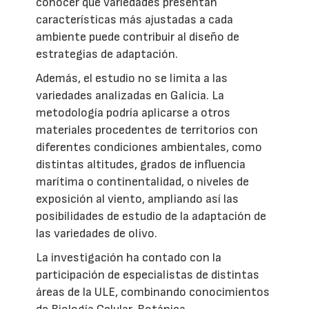
conocer qué variedades presentan
características más ajustadas a cada
ambiente puede contribuir al diseño de
estrategias de adaptación.
Además, el estudio no se limita a las
variedades analizadas en Galicia. La
metodología podría aplicarse a otros
materiales procedentes de territorios con
diferentes condiciones ambientales, como
distintas altitudes, grados de influencia
marítima o continentalidad, o niveles de
exposición al viento, ampliando así las
posibilidades de estudio de la adaptación de
las variedades de olivo.
La investigación ha contado con la
participación de especialistas de distintas
áreas de la ULE, combinando conocimientos