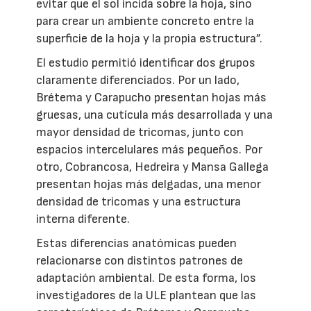
evitar que el sol incida sobre la hoja, sino
para crear un ambiente concreto entre la
superficie de la hoja y la propia estructura”.
El estudio permitió identificar dos grupos
claramente diferenciados. Por un lado,
Brétema y Carapucho presentan hojas más
gruesas, una cutícula más desarrollada y una
mayor densidad de tricomas, junto con
espacios intercelulares más pequeños. Por
otro, Cobrancosa, Hedreira y Mansa Gallega
presentan hojas más delgadas, una menor
densidad de tricomas y una estructura
interna diferente.
Estas diferencias anatómicas pueden
relacionarse con distintos patrones de
adaptación ambiental. De esta forma, los
investigadores de la ULE plantean que las