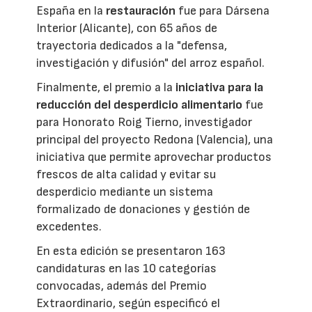
España en la
restauración
fue para Dársena
Interior (Alicante), con 65 años de
trayectoria dedicados a la "defensa,
investigación y difusión" del arroz español.
Finalmente, el premio a la
iniciativa para la
reducción del desperdicio alimentario
fue
para Honorato Roig Tierno, investigador
principal del proyecto Redona (Valencia), una
iniciativa que permite aprovechar productos
frescos de alta calidad y evitar su
desperdicio mediante un sistema
formalizado de donaciones y gestión de
excedentes.
En esta edición se presentaron 163
candidaturas en las 10 categorías
convocadas, además del Premio
Extraordinario, según especificó el