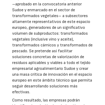
–aprobado en la convocatoria anterior
Sudoe y enmarcado en el sector de
transformados vegetales– a subsectores
altamente representativos de este espacio
europeo, generadores de un significativo
volumen de subproductos: transformados
vegetales (inclusive vino y aceite),
transformados cárnicos y transformados de
pescado. Se pretende así facilitar
soluciones concretas de valorización de
residuos aplicables y viables a todo el tejido
empresarial agroalimentario Sudoe y crear
una masa crítica de innovación en el espacio
europeo en este ámbito técnico que permita
seguir desarrollando soluciones más
efectivas.
Como resultado, las empresas podrán