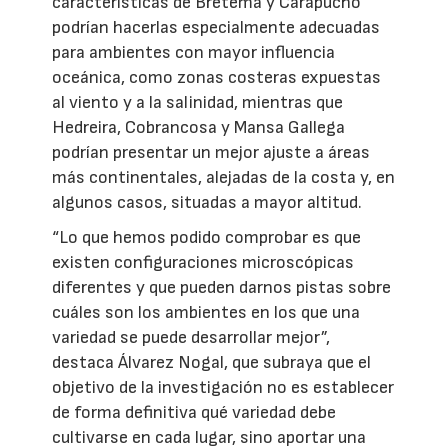
características de Brétema y Carapucho
podrían hacerlas especialmente adecuadas
para ambientes con mayor influencia
oceánica, como zonas costeras expuestas
al viento y a la salinidad, mientras que
Hedreira, Cobrancosa y Mansa Gallega
podrían presentar un mejor ajuste a áreas
más continentales, alejadas de la costa y, en
algunos casos, situadas a mayor altitud.
“Lo que hemos podido comprobar es que
existen configuraciones microscópicas
diferentes y que pueden darnos pistas sobre
cuáles son los ambientes en los que una
variedad se puede desarrollar mejor”,
destaca Álvarez Nogal, que subraya que el
objetivo de la investigación no es establecer
de forma definitiva qué variedad debe
cultivarse en cada lugar, sino aportar una