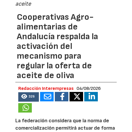
aceite
Cooperativas Agro-
alimentarias de
Andalucía respalda la
activación del
mecanismo para
regular la oferta de
aceite de oliva
Redacción Interempresas
04/08/2026
326
La federación considera que la norma de
comercialización permitirá actuar de forma