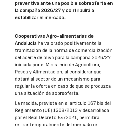
preventiva ante una posible sobreoferta en
la campaña 2026/27 y contribuirá a
estabilizar el mercado.
Cooperativas Agro-alimentarias de
Andalucía
ha valorado positivamente la
tramitación de la norma de comercialización
del aceite de oliva para la campaña 2026/27
iniciada por el Ministerio de Agricultura,
Pesca y Alimentación, al considerar que
dotará al sector de un mecanismo para
regular la oferta en caso de que se produzca
una situación de sobreoferta.
La medida, prevista en el artículo 167 bis del
Reglamento (UE) 1308/2013 y desarrollada
por el Real Decreto 84/2021, permitirá
retirar temporalmente del mercado un