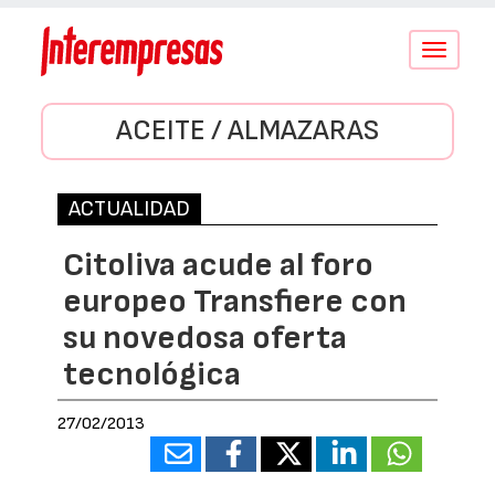
Conmutar
navegació
ACEITE / ALMAZARAS
ACTUALIDAD
Citoliva acude al foro
europeo Transfiere con
su novedosa oferta
tecnológica
27/02/2013