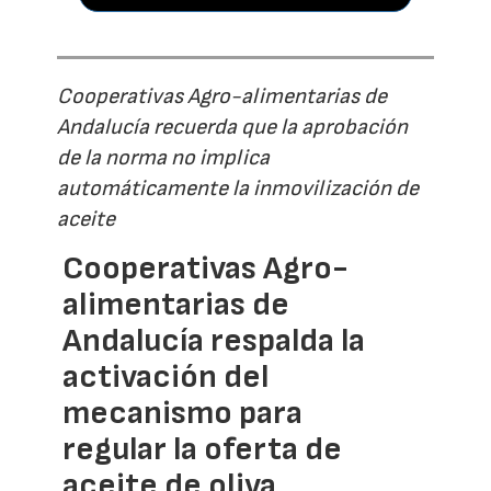
Cooperativas Agro-alimentarias de
Andalucía recuerda que la aprobación
de la norma no implica
automáticamente la inmovilización de
aceite
Cooperativas Agro-
alimentarias de
Andalucía respalda la
activación del
mecanismo para
regular la oferta de
aceite de oliva