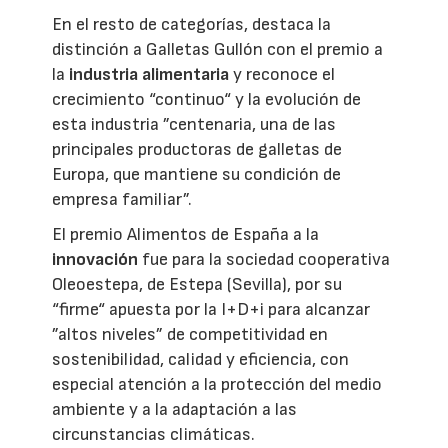
En el resto de categorías, destaca la
distinción a Galletas Gullón con el premio a
la
industria alimentaria
y reconoce el
crecimiento “continuo“ y la evolución de
esta industria ”centenaria, una de las
principales productoras de galletas de
Europa, que mantiene su condición de
empresa familiar”.
El premio Alimentos de España a la
innovación
fue para la sociedad cooperativa
Oleoestepa, de Estepa (Sevilla), por su
“firme“ apuesta por la I+D+i para alcanzar
”altos niveles” de competitividad en
sostenibilidad, calidad y eficiencia, con
especial atención a la protección del medio
ambiente y a la adaptación a las
circunstancias climáticas.