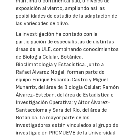
marítima o continentalidad, o niveles de
exposición al viento, ampliando así las
posibilidades de estudio de la adaptación de
las variedades de olivo.
La investigación ha contado con la
participación de especialistas de distintas
áreas de la ULE, combinando conocimientos
de Biología Celular, Botánica,
Bioclimatología y Estadística. Junto a
Rafael Álvarez Nogal, forman parte del
equipo Enrique Escarda-Castro y Miguel
Munárriz, del área de Biología Celular; Ramón
Álvarez-Esteban, del área de Estadística e
Investigación Operativa; y Aitor Álvarez-
Santacoloma y Sara del Río, del área de
Botánica. La mayor parte de los
investigadores están vinculados al grupo de
investigación PROMUEVE de la Universidad