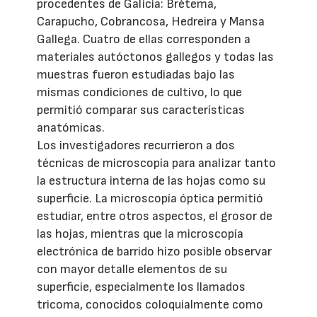
procedentes de Galicia: Brétema,
Carapucho, Cobrancosa, Hedreira y Mansa
Gallega. Cuatro de ellas corresponden a
materiales autóctonos gallegos y todas las
muestras fueron estudiadas bajo las
mismas condiciones de cultivo, lo que
permitió comparar sus características
anatómicas.
Los investigadores recurrieron a dos
técnicas de microscopía para analizar tanto
la estructura interna de las hojas como su
superficie. La microscopía óptica permitió
estudiar, entre otros aspectos, el grosor de
las hojas, mientras que la microscopía
electrónica de barrido hizo posible observar
con mayor detalle elementos de su
superficie, especialmente los llamados
tricoma, conocidos coloquialmente como