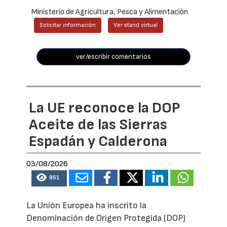
Ministerio de Agricultura, Pesca y Alimentación
Solicitar información
Ver stand virtual
ver/escribir comentarios
La UE reconoce la DOP
Aceite de las Sierras
Espadán y Calderona
03/08/2026
951
La Unión Europea ha inscrito la
Denominación de Origen Protegida (DOP)