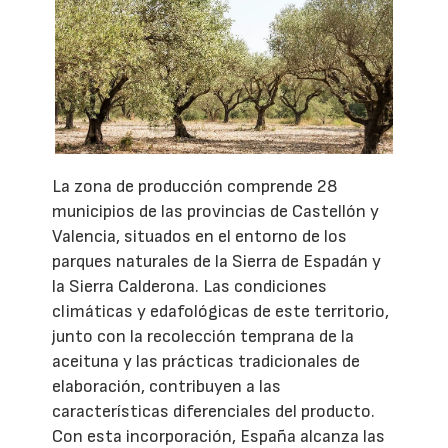
La zona de producción comprende 28
municipios de las provincias de Castellón y
Valencia, situados en el entorno de los
parques naturales de la Sierra de Espadán y
la Sierra Calderona. Las condiciones
climáticas y edafológicas de este territorio,
junto con la recolección temprana de la
aceituna y las prácticas tradicionales de
elaboración, contribuyen a las
características diferenciales del producto.
Con esta incorporación, España alcanza las