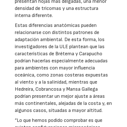
presentan hojas más delgadas, una menor
densidad de tricomas y una estructura
interna diferente.
Estas diferencias anatómicas pueden
relacionarse con distintos patrones de
adaptación ambiental. De esta forma, los
investigadores de la ULE plantean que las
características de Brétema y Carapucho
podrían hacerlas especialmente adecuadas
para ambientes con mayor influencia
oceánica, como zonas costeras expuestas
al viento y a la salinidad, mientras que
Hedreira, Cobrancosa y Mansa Gallega
podrían presentar un mejor ajuste a áreas
más continentales, alejadas de la costa y, en
algunos casos, situadas a mayor altitud.
“Lo que hemos podido comprobar es que