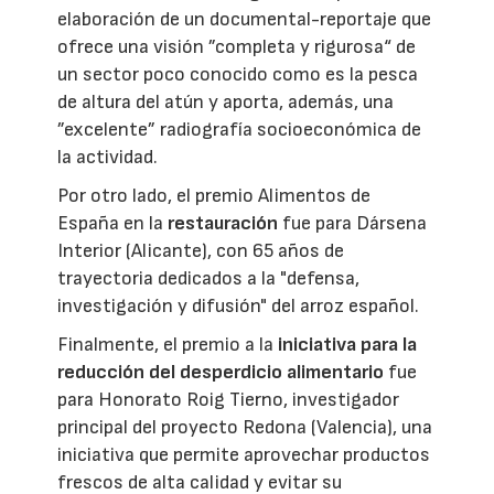
elaboración de un documental-reportaje que
ofrece una visión ”completa y rigurosa“ de
un sector poco conocido como es la pesca
de altura del atún y aporta, además, una
”excelente” radiografía socioeconómica de
la actividad.
Por otro lado, el premio Alimentos de
España en la
restauración
fue para Dársena
Interior (Alicante), con 65 años de
trayectoria dedicados a la "defensa,
investigación y difusión" del arroz español.
Finalmente, el premio a la
iniciativa para la
reducción del desperdicio alimentario
fue
para Honorato Roig Tierno, investigador
principal del proyecto Redona (Valencia), una
iniciativa que permite aprovechar productos
frescos de alta calidad y evitar su