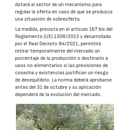
dotará al sector de un mecanismo para
regular la oferta en caso de que se produzca
una situación de sobreoferta.
La medida, prevista en el artículo 167 bis del
Reglamento (UE) 1308/2013 y desarrollada
por el Real Decreto 84/2021, permitirá
retirar temporalmente del mercado un
porcentaje de la producción o destinarlo a
usos no alimentarios si las previsiones de
cosecha y existencias justifican un riesgo
de desequilibrio. La norma deberá aprobarse
antes del 31 de octubre y su aplicación
dependerá de la evolución del mercado.