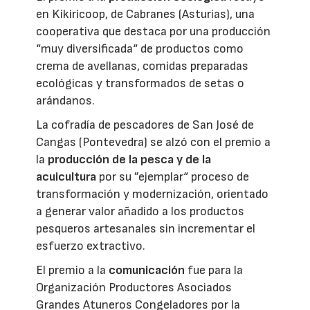
en Kikiricoop, de Cabranes (Asturias), una
cooperativa que destaca por una producción
“muy diversificada“ de productos como
crema de avellanas, comidas preparadas
ecológicas y transformados de setas o
arándanos.
La cofradía de pescadores de San José de
Cangas (Pontevedra) se alzó con el premio a
la
producción de la pesca y de la
acuicultura
por su ”ejemplar“ proceso de
transformación y modernización, orientado
a generar valor añadido a los productos
pesqueros artesanales sin incrementar el
esfuerzo extractivo.
El premio a la
comunicación
fue para la
Organización Productores Asociados
Grandes Atuneros Congeladores por la