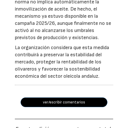
norma no implica automáticamente la
inmovilización de aceite. De hecho, el
mecanismo ya estuvo disponible en la
campaña 2025/26, aunque finalmente no se
activó al no alcanzarse los umbrales
previstos de producción y existencias.
La organización considera que esta medida
contribuirá a preservar la estabilidad del
mercado, proteger la rentabilidad de los
olivareros y favorecer la sostenibilidad
económica del sector oleícola andaluz.
ver/escribir comentarios