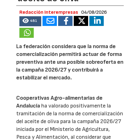
Redacción Interempresas
04/08/2026
481
La federación considera que la norma de
comercialización permitirá actuar de forma
preventiva ante una posible sobreoferta en
la campaña 2026/27 y contribuirá a
estabilizar el mercado.
Cooperativas Agro-alimentarias de
Andalucía
ha valorado positivamente la
tramitación de la norma de comercialización
del aceite de oliva para la campaña 2026/27
iniciada por el Ministerio de Agricultura,
Pesca y Alimentación, al considerar que