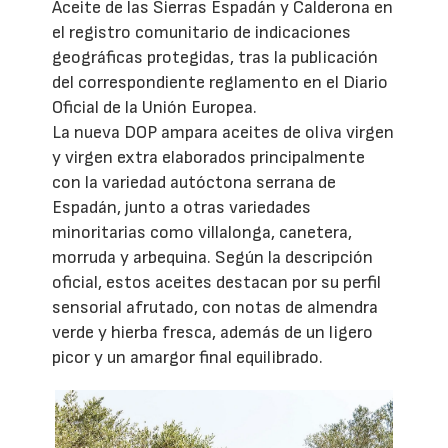
Aceite de las Sierras Espadán y Calderona en
el registro comunitario de indicaciones
geográficas protegidas, tras la publicación
del correspondiente reglamento en el Diario
Oficial de la Unión Europea.
La nueva DOP ampara aceites de oliva virgen
y virgen extra elaborados principalmente
con la variedad autóctona serrana de
Espadán, junto a otras variedades
minoritarias como villalonga, canetera,
morruda y arbequina. Según la descripción
oficial, estos aceites destacan por su perfil
sensorial afrutado, con notas de almendra
verde y hierba fresca, además de un ligero
picor y un amargor final equilibrado.