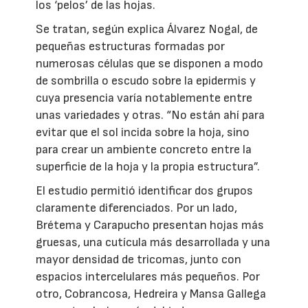
los ‘pelos’ de las hojas.
Se tratan, según explica Álvarez Nogal, de
pequeñas estructuras formadas por
numerosas células que se disponen a modo
de sombrilla o escudo sobre la epidermis y
cuya presencia varía notablemente entre
unas variedades y otras. “No están ahí para
evitar que el sol incida sobre la hoja, sino
para crear un ambiente concreto entre la
superficie de la hoja y la propia estructura”.
El estudio permitió identificar dos grupos
claramente diferenciados. Por un lado,
Brétema y Carapucho presentan hojas más
gruesas, una cutícula más desarrollada y una
mayor densidad de tricomas, junto con
espacios intercelulares más pequeños. Por
otro, Cobrancosa, Hedreira y Mansa Gallega