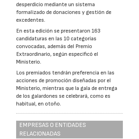
desperdicio mediante un sistema
formalizado de donaciones y gestión de
excedentes.
En esta edición se presentaron 163
candidaturas en las 10 categorías
convocadas, además del Premio
Extraordinario, según especificó el
Ministerio.
Los premiados tendrán preferencia en las
acciones de promoción diseñadas por el
Ministerio, mientras que la gala de entrega
de los galardones se celebrará, como es
habitual, en otoño.
EMPRESAS O ENTIDADES
RELACIONADAS