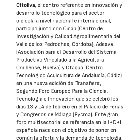
Citoliva
, el centro referente en innovación y
desarrollo tecnológico para el sector
oleícola a nivel nacional e internacional,
participó junto con Cicap (Centro de
Investigación y Calidad Agroalimentaria del
Valle de los Pedroches, Córdoba), Adesva
(Asociación para el Desarrollo del Sistema
Productivo Vinculado a la Agricultura
Onubense, Huelva) y Ctaqua (Centro
Tecnológico Acuicultura de Andalucía, Cádiz)
en una nueva edición de ‘Transfiere’,
Segundo Foro Europeo Para la Ciencia,
Tecnología e Innovación que se celebró los
días 13 y 14 de febrero en el Palacio de Ferias
y Congresos de Málaga (Fycma). Este gran
foro multisectorial de referencia en la I+D+i
española nace con el objetivo de poner en
común la oferta y la demanda de tecnología,