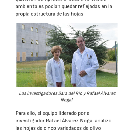
ambientales podían quedar reflejadas en la
propia estructura de las hojas.
Los investigadores Sara del Río y Rafael Álvarez
Nogal.
Para ello, el equipo liderado por el
investigador Rafael Álvarez Nogal analizó
las hojas de cinco variedades de olivo