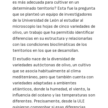
es más adecuada para cultivar en un
determinado territorio? Esta fue la pregunta
que se planteó un equipo de investigadores
de la Universidad de León al estudiar al
microscopio las hojas de cinco variedades de
olivo, un trabajo que ha permitido identificar
diferencias en su estructura y relacionarlas
con las condiciones bioclimáticas de los
territorios en los que se desarrollan.
El estudio nace de la diversidad de
variedades autóctonas de olivo, un cultivo
que se asocia habitualmente al clima
mediterráneo, pero que también cuenta con
variedades adaptadas a ambientes
atlánticos, donde la humedad, el viento, la
influencia del océano y las temperaturas son
diferentes. Precisamente, desde la ULE
quisieron comprobar si esas diferencias