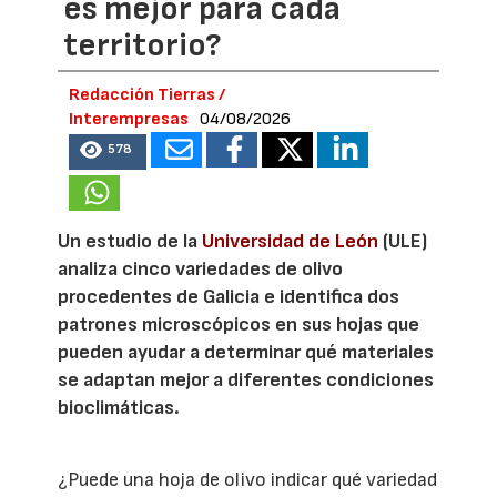
es mejor para cada
territorio?
Redacción Tierras /
Interempresas
04/08/2026
578
Un estudio de la
Universidad de León
(ULE)
analiza cinco variedades de olivo
procedentes de Galicia e identifica dos
patrones microscópicos en sus hojas que
pueden ayudar a determinar qué materiales
se adaptan mejor a diferentes condiciones
bioclimáticas.
¿Puede una hoja de olivo indicar qué variedad