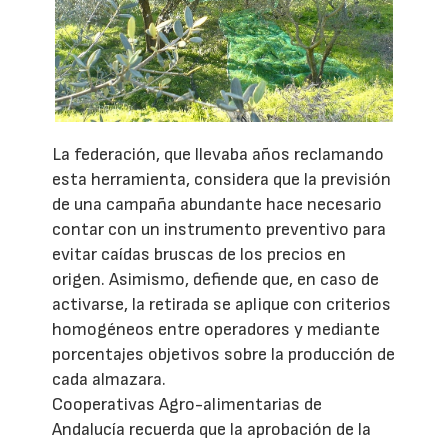
La federación, que llevaba años reclamando
esta herramienta, considera que la previsión
de una campaña abundante hace necesario
contar con un instrumento preventivo para
evitar caídas bruscas de los precios en
origen. Asimismo, defiende que, en caso de
activarse, la retirada se aplique con criterios
homogéneos entre operadores y mediante
porcentajes objetivos sobre la producción de
cada almazara.
Cooperativas Agro-alimentarias de
Andalucía recuerda que la aprobación de la