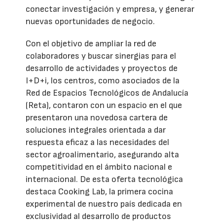
conectar investigación y empresa, y generar
nuevas oportunidades de negocio.
Con el objetivo de ampliar la red de
colaboradores y buscar sinergias para el
desarrollo de actividades y proyectos de
I+D+i, los centros, como asociados de la
Red de Espacios Tecnológicos de Andalucía
(Reta), contaron con un espacio en el que
presentaron una novedosa cartera de
soluciones integrales orientada a dar
respuesta eficaz a las necesidades del
sector agroalimentario, asegurando alta
competitividad en el ámbito nacional e
internacional. De esta oferta tecnológica
destaca Cooking Lab, la primera cocina
experimental de nuestro país dedicada en
exclusividad al desarrollo de productos