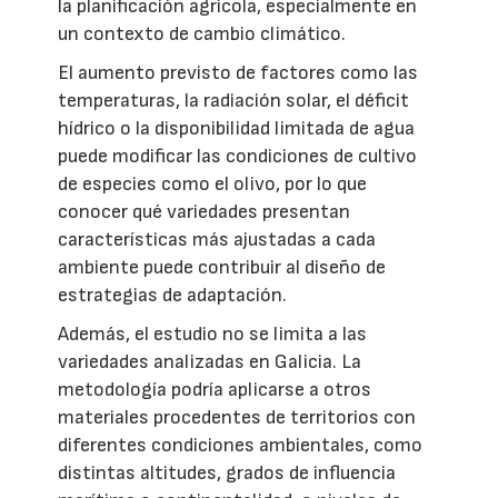
la planificación agrícola, especialmente en
un contexto de cambio climático.
El aumento previsto de factores como las
temperaturas, la radiación solar, el déficit
hídrico o la disponibilidad limitada de agua
puede modificar las condiciones de cultivo
de especies como el olivo, por lo que
conocer qué variedades presentan
características más ajustadas a cada
ambiente puede contribuir al diseño de
estrategias de adaptación.
Además, el estudio no se limita a las
variedades analizadas en Galicia. La
metodología podría aplicarse a otros
materiales procedentes de territorios con
diferentes condiciones ambientales, como
distintas altitudes, grados de influencia