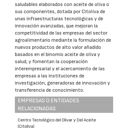
saludables elaborados con aceite de oliva o
sus componentes, dotada por Citoliva de
unas infraestructuras tecnológicas y de
innovación avanzadas, que mejoran la
competitividad de las empresas del sector
agroalimentario mediante la formulación de
nuevos productos de alto valor añadido
basados en el binomio aceite de oliva y
salud, y fomentan la cooperación
interempresarial y el acercamiento de las
empresas a las instituciones de
investigación, generadoras de innovación y
transferencia de conocimiento.
EMPRESAS O ENTIDADES
RELACIONADAS
Centro Tecnológico del Olivar y Del Aceite
(Citoliva)