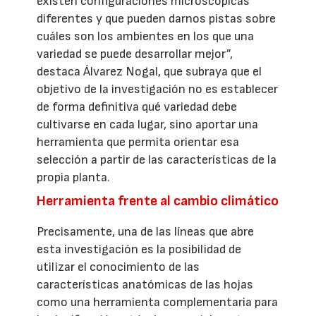
existen configuraciones microscópicas
diferentes y que pueden darnos pistas sobre
cuáles son los ambientes en los que una
variedad se puede desarrollar mejor”,
destaca Álvarez Nogal, que subraya que el
objetivo de la investigación no es establecer
de forma definitiva qué variedad debe
cultivarse en cada lugar, sino aportar una
herramienta que permita orientar esa
selección a partir de las características de la
propia planta.
Herramienta frente al cambio climático
Precisamente, una de las líneas que abre
esta investigación es la posibilidad de
utilizar el conocimiento de las
características anatómicas de las hojas
como una herramienta complementaria para