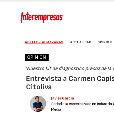
ACEITE / ALMAZARAS
ACTUALIDAD
OPINIÓN
OPINIÓN
“Nuestro kit de diagnóstico precoz de la v
Entrevista a Carmen Capis
Citoliva
Javier García
Periodista especializado en Industria 
Media