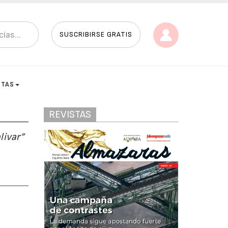
SUSCRIBIRSE GRATIS
STAS
REVISTAS
livar”