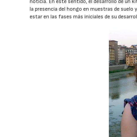
noticia. En este sentido, el desarrollo de un
la presencia del hongo en muestras de suelo 
estar en las fases más iniciales de su desarrol