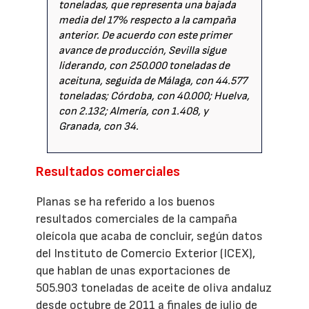
toneladas, que representa una bajada
media del 17% respecto a la campaña
anterior. De acuerdo con este primer
avance de producción, Sevilla sigue
liderando, con 250.000 toneladas de
aceituna, seguida de Málaga, con 44.577
toneladas; Córdoba, con 40.000; Huelva,
con 2.132; Almería, con 1.408, y
Granada, con 34.
Resultados comerciales
Planas se ha referido a los buenos
resultados comerciales de la campaña
oleícola que acaba de concluir, según datos
del Instituto de Comercio Exterior (ICEX),
que hablan de unas exportaciones de
505.903 toneladas de aceite de oliva andaluz
desde octubre de 2011 a finales de julio de