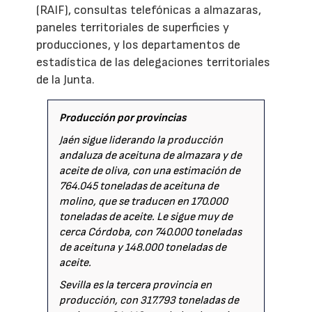
(RAIF), consultas telefónicas a almazaras,
paneles territoriales de superficies y
producciones, y los departamentos de
estadística de las delegaciones territoriales
de la Junta.
Producción por provincias
Jaén sigue liderando la producción
andaluza de aceituna de almazara y de
aceite de oliva, con una estimación de
764.045 toneladas de aceituna de
molino, que se traducen en 170.000
toneladas de aceite. Le sigue muy de
cerca Córdoba, con 740.000 toneladas
de aceituna y 148.000 toneladas de
aceite.
Sevilla es la tercera provincia en
producción, con 317.793 toneladas de