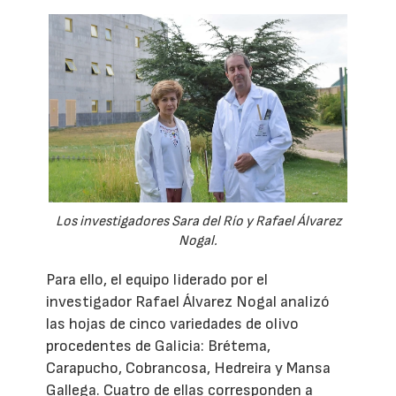
Los investigadores Sara del Río y Rafael Álvarez
Nogal.
Para ello, el equipo liderado por el
investigador Rafael Álvarez Nogal analizó
las hojas de cinco variedades de olivo
procedentes de Galicia: Brétema,
Carapucho, Cobrancosa, Hedreira y Mansa
Gallega. Cuatro de ellas corresponden a