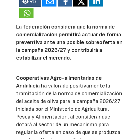
432
La federación considera que la norma de
comercialización permitirá actuar de forma
preventiva ante una posible sobreoferta en
la campaña 2026/27 y contribuirá a
estabilizar el mercado.
Cooperativas Agro-alimentarias de
Andalucía
ha valorado positivamente la
tramitación de la norma de comercialización
del aceite de oliva para la campaña 2026/27
iniciada por el Ministerio de Agricultura,
Pesca y Alimentación, al considerar que
dotará al sector de un mecanismo para
regular la oferta en caso de que se produzca