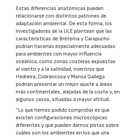
Estas diferencias anatómicas pueden
relacionarse con distintos patrones de
adaptación ambiental. De esta forma, los
investigadores de la ULE plantean que las
características de Brétema y Carapucho
podrían hacerlas especialmente adecuadas
para ambientes con mayor influencia
oceánica, como zonas costeras expuestas
al viento y a la salinidad, mientras que
Hedreira, Cobrancosa y Mansa Gallega
podrían presentar un mejor ajuste a áreas
más continentales, alejadas de la costa y, en
algunos casos, situadas a mayor altitud.
“Lo que hemos podido comprobar es que
existen configuraciones microscópicas
diferentes y que pueden darnos pistas sobre
cuáles son los ambientes en los que una