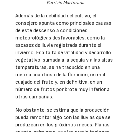
Patrizio Martorana.
Además de la debilidad del cultivo, el
consejero apunta como principales causas
de este descenso a condiciones
meteorológicas desfavorables, como la
escasez de lluvia registrada durante el
invierno. Esa falta de vitalidad y desarrollo
vegetativo, sumada a la sequía y a las altas
temperaturas, se ha traducido en una
merma cuantiosa de la floración, un mal
cuajado del fruto y, en definitiva, en un
número de frutos por brote muy inferior a
otras campañas.
No obstante, se estima que la producción
pueda remontar algo con las lluvias que se
produzcan en los próximos meses. Planas