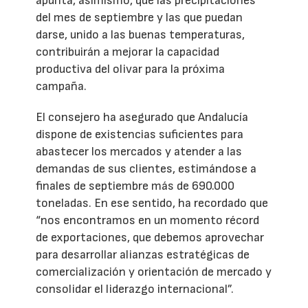
apunta, asimismo, que las precipitaciones
del mes de septiembre y las que puedan
darse, unido a las buenas temperaturas,
contribuirán a mejorar la capacidad
productiva del olivar para la próxima
campaña.
El consejero ha asegurado que Andalucía
dispone de existencias suficientes para
abastecer los mercados y atender a las
demandas de sus clientes, estimándose a
finales de septiembre más de 690.000
toneladas. En ese sentido, ha recordado que
“nos encontramos en un momento récord
de exportaciones, que debemos aprovechar
para desarrollar alianzas estratégicas de
comercialización y orientación de mercado y
consolidar el liderazgo internacional”.