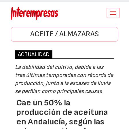
Conmutar
navegació
ACEITE / ALMAZARAS
ACTUALIDAD
La debilidad del cultivo, debida a las
tres últimas temporadas con récords de
producción, junto a la escasez de lluvia
se perfilan como principales causas
Cae un 50% la
producción de aceituna
en Andalucía, según las