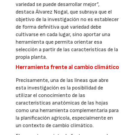
variedad se puede desarrollar mejor”,
destaca Álvarez Nogal, que subraya que el
objetivo de la investigación no es establecer
de forma definitiva qué variedad debe
cultivarse en cada lugar, sino aportar una
herramienta que permita orientar esa
selección a partir de las características de la
propia planta.
Herramienta frente al cambio climático
Precisamente, una de las líneas que abre
esta investigación es la posibilidad de
utilizar el conocimiento de las
características anatómicas de las hojas
como una herramienta complementaria para
la planificación agrícola, especialmente en
un contexto de cambio climático.