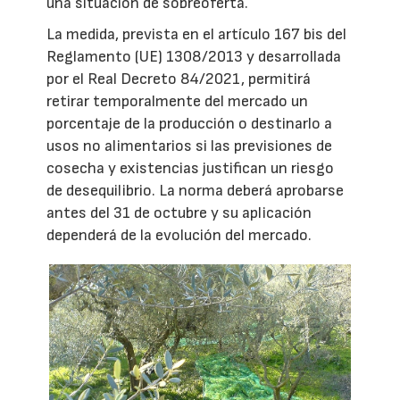
una situación de sobreoferta.
La medida, prevista en el artículo 167 bis del
Reglamento (UE) 1308/2013 y desarrollada
por el Real Decreto 84/2021, permitirá
retirar temporalmente del mercado un
porcentaje de la producción o destinarlo a
usos no alimentarios si las previsiones de
cosecha y existencias justifican un riesgo
de desequilibrio. La norma deberá aprobarse
antes del 31 de octubre y su aplicación
dependerá de la evolución del mercado.