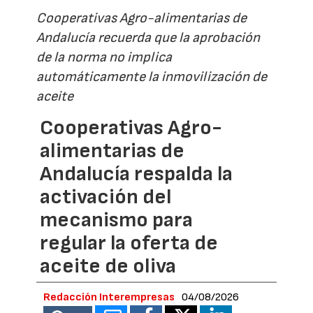
Cooperativas Agro-alimentarias de
Andalucía recuerda que la aprobación
de la norma no implica
automáticamente la inmovilización de
aceite
Cooperativas Agro-
alimentarias de
Andalucía respalda la
activación del
mecanismo para
regular la oferta de
aceite de oliva
Redacción Interempresas
04/08/2026