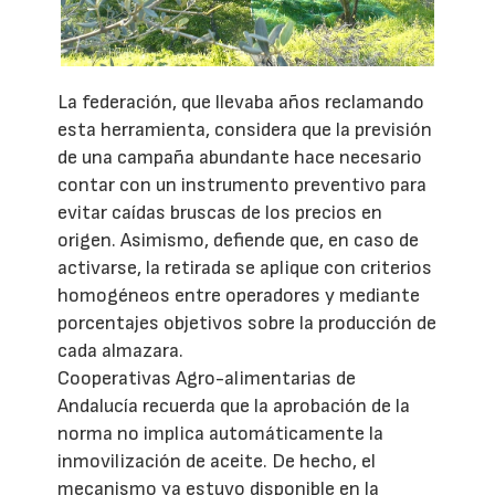
La federación, que llevaba años reclamando
esta herramienta, considera que la previsión
de una campaña abundante hace necesario
contar con un instrumento preventivo para
evitar caídas bruscas de los precios en
origen. Asimismo, defiende que, en caso de
activarse, la retirada se aplique con criterios
homogéneos entre operadores y mediante
porcentajes objetivos sobre la producción de
cada almazara.
Cooperativas Agro-alimentarias de
Andalucía recuerda que la aprobación de la
norma no implica automáticamente la
inmovilización de aceite. De hecho, el
mecanismo ya estuvo disponible en la