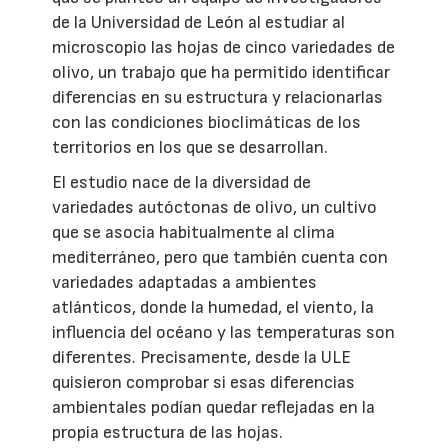
de la Universidad de León al estudiar al
microscopio las hojas de cinco variedades de
olivo, un trabajo que ha permitido identificar
diferencias en su estructura y relacionarlas
con las condiciones bioclimáticas de los
territorios en los que se desarrollan.
El estudio nace de la diversidad de
variedades autóctonas de olivo, un cultivo
que se asocia habitualmente al clima
mediterráneo, pero que también cuenta con
variedades adaptadas a ambientes
atlánticos, donde la humedad, el viento, la
influencia del océano y las temperaturas son
diferentes. Precisamente, desde la ULE
quisieron comprobar si esas diferencias
ambientales podían quedar reflejadas en la
propia estructura de las hojas.