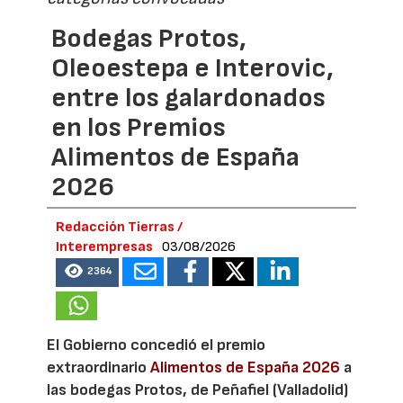
Bodegas Protos,
Oleoestepa e Interovic,
entre los galardonados
en los Premios
Alimentos de España
2026
Redacción Tierras /
Interempresas
03/08/2026
2364
El Gobierno concedió el premio
extraordinario
Alimentos de España 2026
a
las bodegas Protos, de Peñafiel (Valladolid)