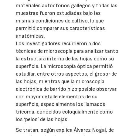
materiales autóctonos gallegos y todas las
muestras fueron estudiadas bajo las
mismas condiciones de cultivo, lo que
permitió comparar sus características
anatómicas.
Los investigadores recurrieron a dos
técnicas de microscopía para analizar tanto
la estructura interna de las hojas como su
superficie. La microscopía óptica permitió
estudiar, entre otros aspectos, el grosor de
las hojas, mientras que la microscopía
electrónica de barrido hizo posible observar
con mayor detalle elementos de su
superficie, especialmente los llamados
tricoma, conocidos coloquialmente como
los ‘pelos’ de las hojas.
Se tratan, según explica Álvarez Nogal, de