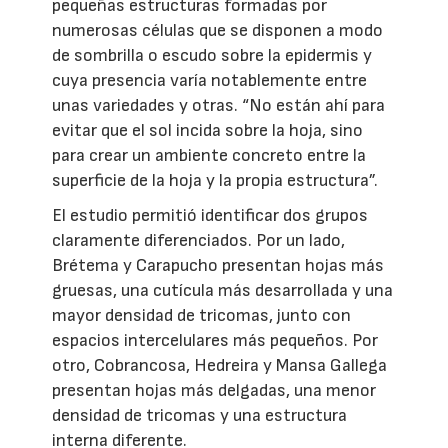
pequeñas estructuras formadas por
numerosas células que se disponen a modo
de sombrilla o escudo sobre la epidermis y
cuya presencia varía notablemente entre
unas variedades y otras. “No están ahí para
evitar que el sol incida sobre la hoja, sino
para crear un ambiente concreto entre la
superficie de la hoja y la propia estructura”.
El estudio permitió identificar dos grupos
claramente diferenciados. Por un lado,
Brétema y Carapucho presentan hojas más
gruesas, una cutícula más desarrollada y una
mayor densidad de tricomas, junto con
espacios intercelulares más pequeños. Por
otro, Cobrancosa, Hedreira y Mansa Gallega
presentan hojas más delgadas, una menor
densidad de tricomas y una estructura
interna diferente.