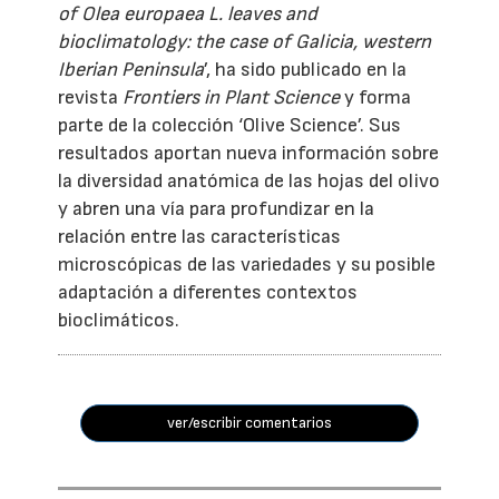
of Olea europaea L. leaves and
bioclimatology: the case of Galicia, western
Iberian Peninsula
’, ha sido publicado en la
revista
Frontiers in Plant Science
y forma
parte de la colección ‘Olive Science’. Sus
resultados aportan nueva información sobre
la diversidad anatómica de las hojas del olivo
y abren una vía para profundizar en la
relación entre las características
microscópicas de las variedades y su posible
adaptación a diferentes contextos
bioclimáticos.
ver/escribir comentarios