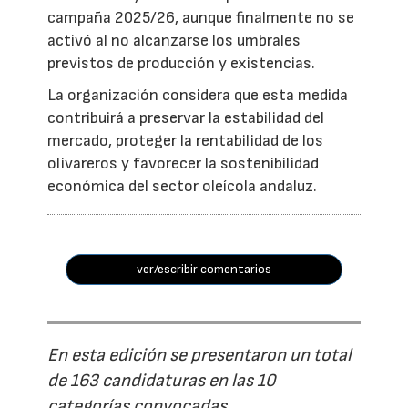
campaña 2025/26, aunque finalmente no se
activó al no alcanzarse los umbrales
previstos de producción y existencias.
La organización considera que esta medida
contribuirá a preservar la estabilidad del
mercado, proteger la rentabilidad de los
olivareros y favorecer la sostenibilidad
económica del sector oleícola andaluz.
ver/escribir comentarios
En esta edición se presentaron un total
de 163 candidaturas en las 10
categorías convocadas