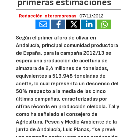
primeras estimaciones
Redacción Interempresas
07/11/2012
Según el primer aforo de olivar en
Andalucía, principal comunidad productora
de España, para la campaña 2012/13 se
espera una producción de aceituna de
almazara de 2,4 millones de toneladas,
equivalentes a 513.948 toneladas de
aceite, lo cual representa un descenso del
50% respecto a la media de las cinco
últimas campañas, caracterizadas por
cifras récords en producción oleícola. Tal y
como ha señalado el consejero de
Agricultura, Pesca y Medio Ambiente de la
Junta de Andalucía, Luis Planas, “se prevé