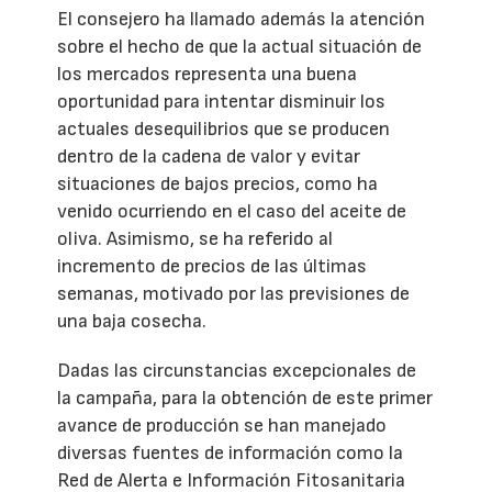
El consejero ha llamado además la atención
sobre el hecho de que la actual situación de
los mercados representa una buena
oportunidad para intentar disminuir los
actuales desequilibrios que se producen
dentro de la cadena de valor y evitar
situaciones de bajos precios, como ha
venido ocurriendo en el caso del aceite de
oliva. Asimismo, se ha referido al
incremento de precios de las últimas
semanas, motivado por las previsiones de
una baja cosecha.
Dadas las circunstancias excepcionales de
la campaña, para la obtención de este primer
avance de producción se han manejado
diversas fuentes de información como la
Red de Alerta e Información Fitosanitaria