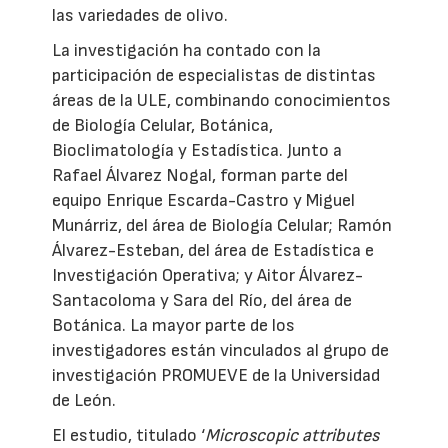
las variedades de olivo.
La investigación ha contado con la
participación de especialistas de distintas
áreas de la ULE, combinando conocimientos
de Biología Celular, Botánica,
Bioclimatología y Estadística. Junto a
Rafael Álvarez Nogal, forman parte del
equipo Enrique Escarda-Castro y Miguel
Munárriz, del área de Biología Celular; Ramón
Álvarez-Esteban, del área de Estadística e
Investigación Operativa; y Aitor Álvarez-
Santacoloma y Sara del Río, del área de
Botánica. La mayor parte de los
investigadores están vinculados al grupo de
investigación PROMUEVE de la Universidad
de León.
El estudio, titulado ‘
Microscopic attributes