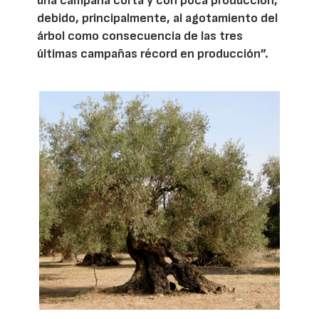
una campaña corta y con poca producción,
debido, principalmente, al agotamiento del
árbol como consecuencia de las tres
últimas campañas récord en producción”.