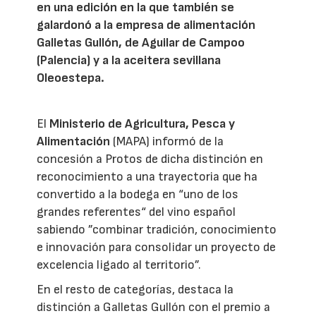
en una edición en la que también se
galardonó a la empresa de alimentación
Galletas Gullón, de Aguilar de Campoo
(Palencia) y a la aceitera sevillana
Oleoestepa.
El
Ministerio de Agricultura, Pesca y
Alimentación
(MAPA) informó de la
concesión a Protos de dicha distinción en
reconocimiento a una trayectoria que ha
convertido a la bodega en “uno de los
grandes referentes“ del vino español
sabiendo ”combinar tradición, conocimiento
e innovación para consolidar un proyecto de
excelencia ligado al territorio”.
En el resto de categorías, destaca la
distinción a Galletas Gullón con el premio a