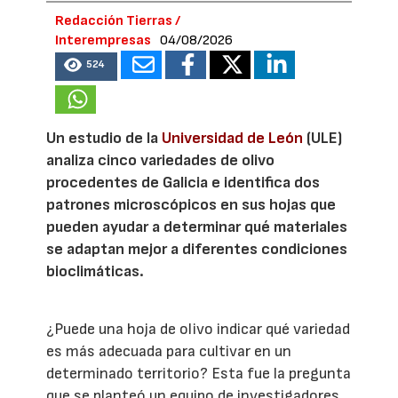
Redacción Tierras /
Interempresas
04/08/2026
524
Un estudio de la
Universidad de León
(ULE)
analiza cinco variedades de olivo
procedentes de Galicia e identifica dos
patrones microscópicos en sus hojas que
pueden ayudar a determinar qué materiales
se adaptan mejor a diferentes condiciones
bioclimáticas.
¿Puede una hoja de olivo indicar qué variedad
es más adecuada para cultivar en un
determinado territorio? Esta fue la pregunta
que se planteó un equipo de investigadores