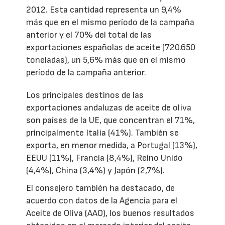
2012. Esta cantidad representa un 9,4%
más que en el mismo período de la campaña
anterior y el 70% del total de las
exportaciones españolas de aceite (720.650
toneladas), un 5,6% más que en el mismo
período de la campaña anterior.
Los principales destinos de las
exportaciones andaluzas de aceite de oliva
son países de la UE, que concentran el 71%,
principalmente Italia (41%). También se
exporta, en menor medida, a Portugal (13%),
EEUU (11%), Francia (8,4%), Reino Unido
(4,4%), China (3,4%) y Japón (2,7%).
El consejero también ha destacado, de
acuerdo con datos de la Agencia para el
Aceite de Oliva (AAO), los buenos resultados