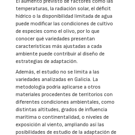
El aumento previsto de factores como las
temperaturas, la radiación solar, el déficit
hídrico o la disponibilidad limitada de agua
puede modificar las condiciones de cultivo
de especies como el olivo, por lo que
conocer qué variedades presentan
características más ajustadas a cada
ambiente puede contribuir al diseño de
estrategias de adaptación.
Además, el estudio no se limita a las
variedades analizadas en Galicia. La
metodología podría aplicarse a otros
materiales procedentes de territorios con
diferentes condiciones ambientales, como
distintas altitudes, grados de influencia
marítima o continentalidad, o niveles de
exposición al viento, ampliando así las
posibilidades de estudio de la adaptación de