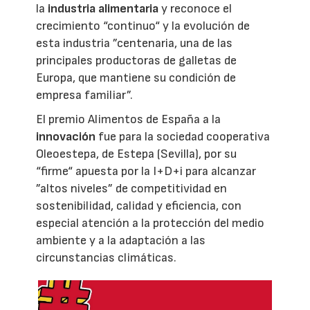
la
industria alimentaria
y reconoce el
crecimiento “continuo“ y la evolución de
esta industria ”centenaria, una de las
principales productoras de galletas de
Europa, que mantiene su condición de
empresa familiar”.
El premio Alimentos de España a la
innovación
fue para la sociedad cooperativa
Oleoestepa, de Estepa (Sevilla), por su
“firme“ apuesta por la I+D+i para alcanzar
”altos niveles” de competitividad en
sostenibilidad, calidad y eficiencia, con
especial atención a la protección del medio
ambiente y a la adaptación a las
circunstancias climáticas.