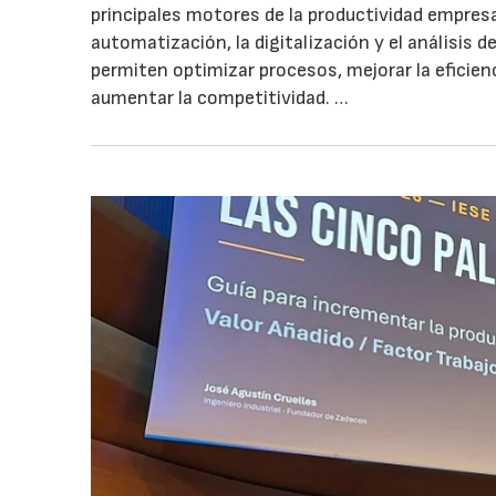
principales motores de la productividad empresar
automatización, la digitalización y el análisis d
permiten optimizar procesos, mejorar la eficien
aumentar la competitividad. …