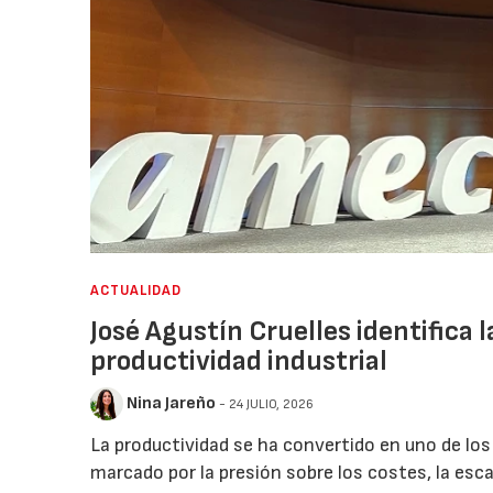
ACTUALIDAD
José Agustín Cruelles identifica 
productividad industrial
Nina Jareño
- 24 JULIO, 2026
La productividad se ha convertido en uno de los
marcado por la presión sobre los costes, la esc