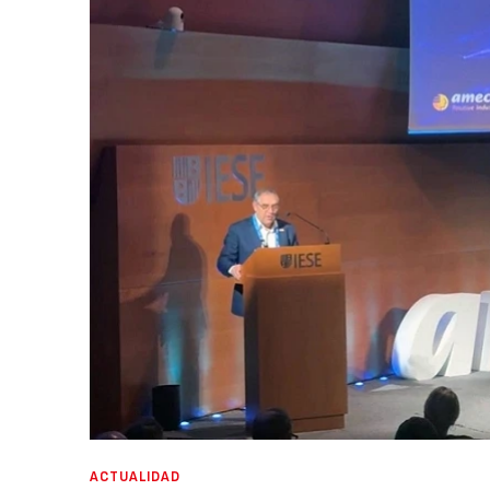
ACTUALIDAD