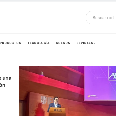
PRODUCTOS
TECNOLOGÍA
AGENDA
REVISTAS
o una
ión