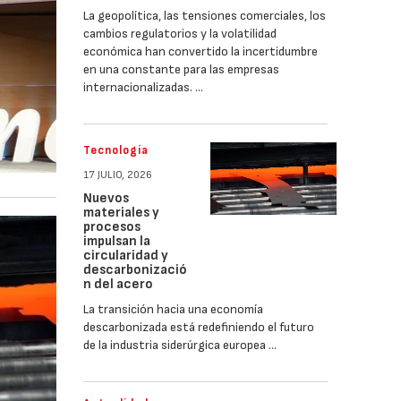
La geopolítica, las tensiones comerciales, los
cambios regulatorios y la volatilidad
económica han convertido la incertidumbre
en una constante para las empresas
internacionalizadas. …
Tecnología
17 JULIO, 2026
Nuevos
materiales y
procesos
impulsan la
circularidad y
descarbonizació
n del acero
La transición hacia una economía
descarbonizada está redefiniendo el futuro
de la industria siderúrgica europea …