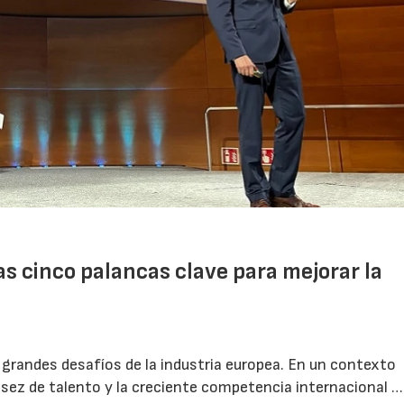
las cinco palancas clave para mejorar la
 grandes desafíos de la industria europea. En un contexto
asez de talento y la creciente competencia internacional …