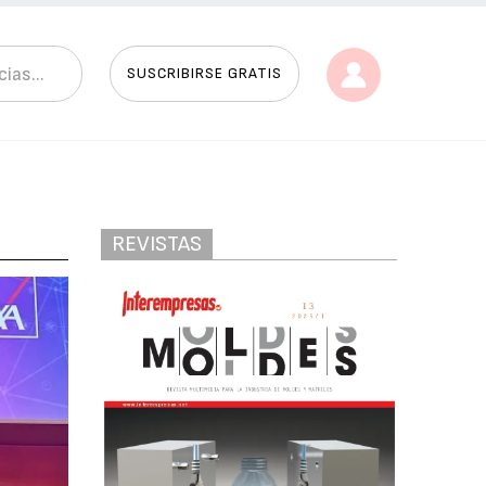
SUSCRIBIRSE GRATIS
REVISTAS