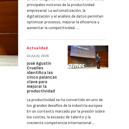
principales motores de la productividad
empresarial. La automatización, la
digitalización y el análisis de datos permiten
optimizar procesos, mejorar la eficiencia y
aumentar la competitividad. …
Actualidad
24 JULIO, 2026
José Agustín
Cruelles
identifica las
cinco palancas
clave para
mejorar la
productividad
industrial
La productividad se ha convertido en uno de
los grandes desafíos de la industria europea.
En un contexto marcado por la presión sobre
los costes, la escasez de talento y la
creciente competencia internacional …