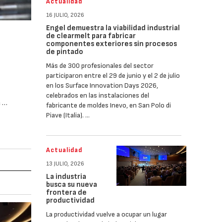
Actualidad
16 JULIO, 2026
Engel demuestra la viabilidad industrial
de clearmelt para fabricar
componentes exteriores sin procesos
de pintado
Más de 300 profesionales del sector
participaron entre el 29 de junio y el 2 de julio
en los Surface Innovation Days 2026,
celebrados en las instalaciones del
a …
fabricante de moldes Inevo, en San Polo di
Piave (Italia). …
Actualidad
13 JULIO, 2026
La industria
busca su nueva
frontera de
productividad
La productividad vuelve a ocupar un lugar