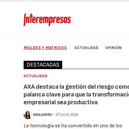
MOLDES Y MATRICES
ACTUALIDAD
OPINIÓN
DESTACADAS
ACTUALIDAD
AXA destaca la gestión del riesgo com
palanca clave para que la transformac
empresarial sea productiva
NINA JAREÑO
- 27 JULIO, 2026
La tecnología se ha convertido en uno de los