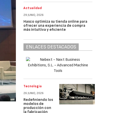
Actualidad
29 JUNIO, 2026
Hasco optimiza su tienda online para
ofrecer una experiencia de compra
más intuitiva y eficiente
ENLACES DESTACADOS
Tecnología
26 JUNIO, 2026
Redefiniendo los
modelos de
producción con
la fabricación