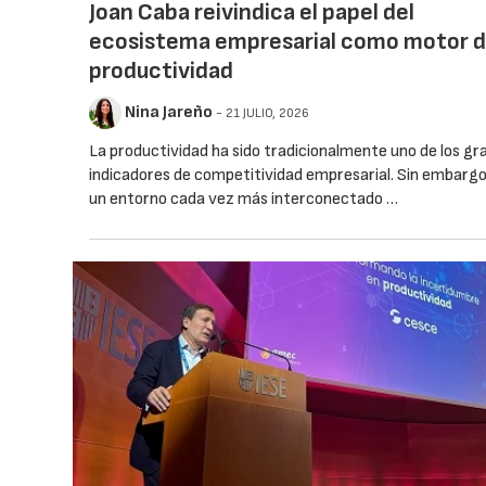
Joan Caba reivindica el papel del
ecosistema empresarial como motor d
productividad
Nina Jareño
- 21 JULIO, 2026
La productividad ha sido tradicionalmente uno de los gr
indicadores de competitividad empresarial. Sin embargo
un entorno cada vez más interconectado …