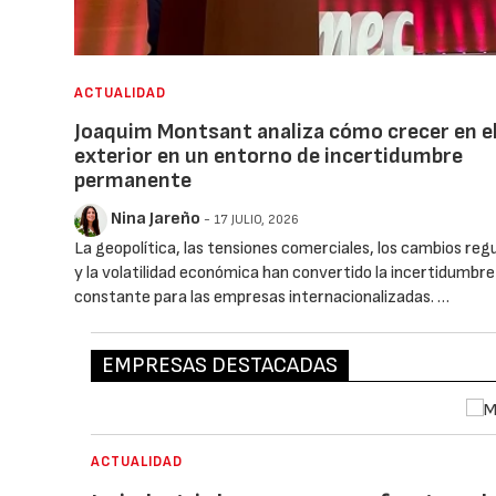
ACTUALIDAD
Joaquim Montsant analiza cómo crecer en e
exterior en un entorno de incertidumbre
permanente
Nina Jareño
- 17 JULIO, 2026
La geopolítica, las tensiones comerciales, los cambios reg
y la volatilidad económica han convertido la incertidumbre
constante para las empresas internacionalizadas. …
EMPRESAS DESTACADAS
ACTUALIDAD