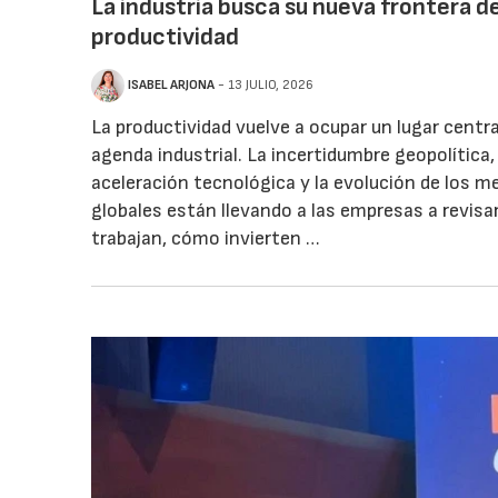
La industria busca su nueva frontera d
productividad
ISABEL ARJONA
- 13 JULIO, 2026
La productividad vuelve a ocupar un lugar centra
agenda industrial. La incertidumbre geopolítica, 
aceleración tecnológica y la evolución de los 
globales están llevando a las empresas a revis
trabajan, cómo invierten …