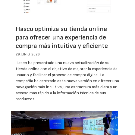
Hasco optimiza su tienda online
para ofrecer una experiencia de
compra más intuitiva y eficiente
29 JUNIO, 2026
Hasco ha presentado una nueva actualización de su
tienda online con el objetivo de mejorar la experiencia de
usuario y facilitar el proceso de compra digital. La
compañía ha centrado esta nueva versión en ofrecer una
navegación más intuitiva, una estructura más clara y un
acceso más rápido a la información técnica de sus
productos.