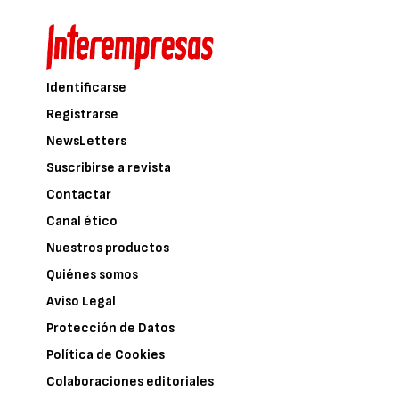
Identificarse
Registrarse
NewsLetters
Suscribirse a revista
Contactar
Canal ético
Nuestros productos
Quiénes somos
Aviso Legal
Protección de Datos
Política de Cookies
Colaboraciones editoriales