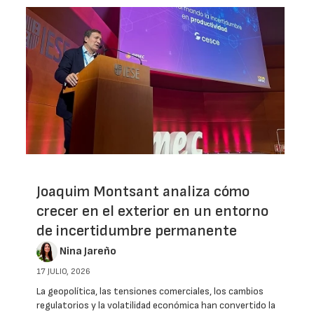
Joaquim Montsant analiza cómo
crecer en el exterior en un entorno
de incertidumbre permanente
Nina Jareño
17 JULIO, 2026
La geopolítica, las tensiones comerciales, los cambios
regulatorios y la volatilidad económica han convertido la