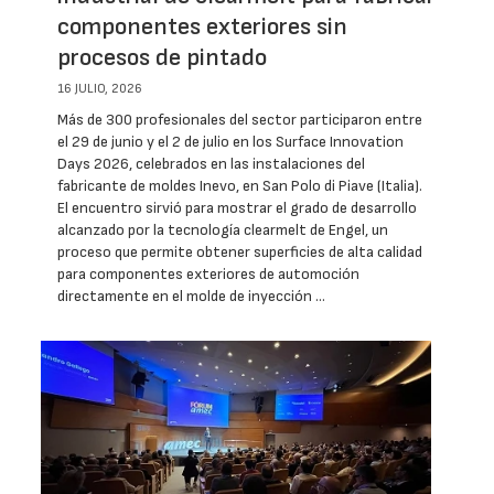
componentes exteriores sin
procesos de pintado
16 JULIO, 2026
Más de 300 profesionales del sector participaron entre
el 29 de junio y el 2 de julio en los Surface Innovation
Days 2026, celebrados en las instalaciones del
fabricante de moldes Inevo, en San Polo di Piave (Italia).
El encuentro sirvió para mostrar el grado de desarrollo
alcanzado por la tecnología clearmelt de Engel, un
proceso que permite obtener superficies de alta calidad
para componentes exteriores de automoción
directamente en el molde de inyección …