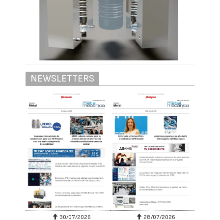
NEWSLETTERS
30/07/2026
28/07/2026