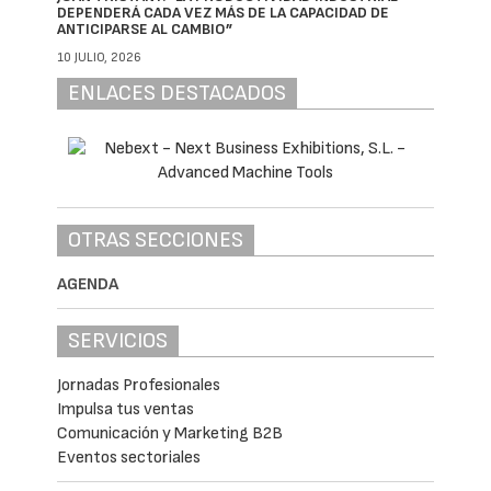
DEPENDERÁ CADA VEZ MÁS DE LA CAPACIDAD DE
ANTICIPARSE AL CAMBIO”
10 JULIO, 2026
ENLACES DESTACADOS
OTRAS SECCIONES
AGENDA
SERVICIOS
Jornadas Profesionales
Impulsa tus ventas
Comunicación y Marketing B2B
Eventos sectoriales