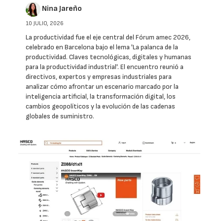
Nina Jareño
10 JULIO, 2026
La productividad fue el eje central del Fórum amec 2026,
celebrado en Barcelona bajo el lema 'La palanca de la
productividad. Claves tecnológicas, digitales y humanas
para la productividad industrial'. El encuentro reunió a
directivos, expertos y empresas industriales para
analizar cómo afrontar un escenario marcado por la
inteligencia artificial, la transformación digital, los
cambios geopolíticos y la evolución de las cadenas
globales de suministro.