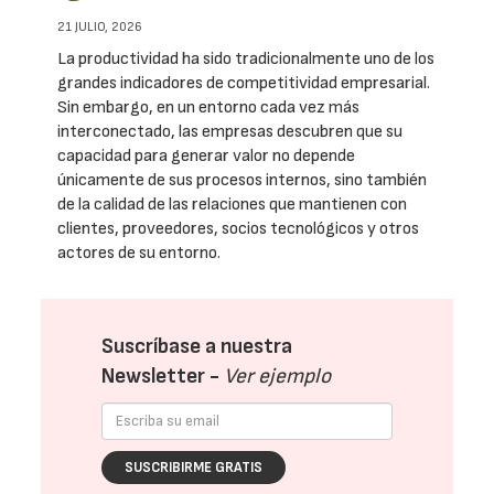
21 JULIO, 2026
La productividad ha sido tradicionalmente uno de los
grandes indicadores de competitividad empresarial.
Sin embargo, en un entorno cada vez más
interconectado, las empresas descubren que su
capacidad para generar valor no depende
únicamente de sus procesos internos, sino también
de la calidad de las relaciones que mantienen con
clientes, proveedores, socios tecnológicos y otros
actores de su entorno.
Suscríbase a nuestra
Newsletter -
Ver ejemplo
SUSCRIBIRME GRATIS