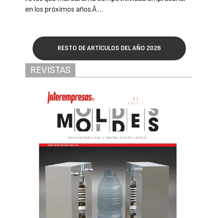
en los próximos años.Â …
RESTO DE ARTÍCULOS DEL AÑO 2026
REVISTAS