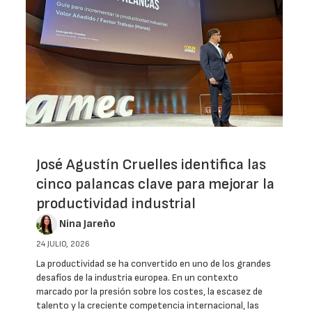
José Agustín Cruelles identifica las
cinco palancas clave para mejorar la
productividad industrial
Nina Jareño
24 JULIO, 2026
La productividad se ha convertido en uno de los grandes
desafíos de la industria europea. En un contexto
marcado por la presión sobre los costes, la escasez de
talento y la creciente competencia internacional, las