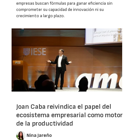
empresas buscan fórmulas para ganar eficiencia sin
comprometer su capacidad de innovación ni su
crecimiento a largo plazo.
Joan Caba reivindica el papel del
ecosistema empresarial como motor
de la productividad
Nina Jareño