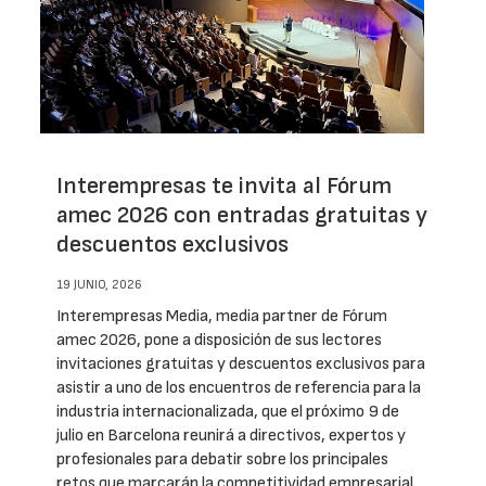
Interempresas te invita al Fórum
amec 2026 con entradas gratuitas y
descuentos exclusivos
19 JUNIO, 2026
Interempresas Media, media partner de Fórum
amec 2026, pone a disposición de sus lectores
invitaciones gratuitas y descuentos exclusivos para
asistir a uno de los encuentros de referencia para la
industria internacionalizada, que el próximo 9 de
julio en Barcelona reunirá a directivos, expertos y
profesionales para debatir sobre los principales
retos que marcarán la competitividad empresarial