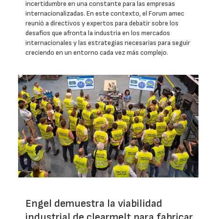
incertidumbre en una constante para las empresas
internacionalizadas. En este contexto, el Forum amec
reunió a directivos y expertos para debatir sobre los
desafíos que afronta la industria en los mercados
internacionales y las estrategias necesarias para seguir
creciendo en un entorno cada vez más complejo.
Engel demuestra la viabilidad
industrial de clearmelt para fabricar