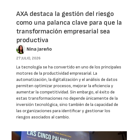
AXA destaca la gestión del riesgo
como una palanca clave para que la
transformación empresarial sea
productiva
Nina Jareño
27 JULIO, 2026
La tecnología se ha convertido en uno de los principales
motores de la productividad empresarial. La
automatización, la digitalización y el análisis de datos
permiten optimizar procesos, mejorar la eficiencia y
aumentar la competitividad. Sin embargo, el éxito de
estas transformaciones no depende únicamente de la
inversión tecnológica, sino también de la capacidad de
las organizaciones para identificar y gestionar los
riesgos asociados al cambio.