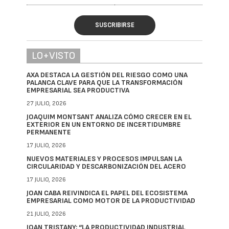
SUSCRIBIRSE
LO+VISTO
AXA DESTACA LA GESTIÓN DEL RIESGO COMO UNA
PALANCA CLAVE PARA QUE LA TRANSFORMACIÓN
EMPRESARIAL SEA PRODUCTIVA
27 JULIO, 2026
JOAQUIM MONTSANT ANALIZA CÓMO CRECER EN EL
EXTERIOR EN UN ENTORNO DE INCERTIDUMBRE
PERMANENTE
17 JULIO, 2026
NUEVOS MATERIALES Y PROCESOS IMPULSAN LA
CIRCULARIDAD Y DESCARBONIZACIÓN DEL ACERO
17 JULIO, 2026
JOAN CABA REIVINDICA EL PAPEL DEL ECOSISTEMA
EMPRESARIAL COMO MOTOR DE LA PRODUCTIVIDAD
21 JULIO, 2026
JOAN TRISTANY: “LA PRODUCTIVIDAD INDUSTRIAL