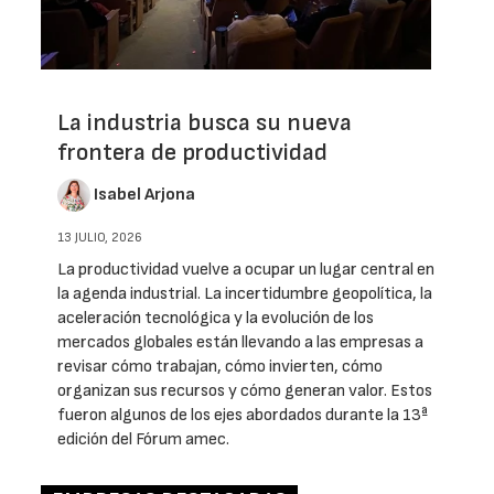
La industria busca su nueva
frontera de productividad
Isabel Arjona
13 JULIO, 2026
La productividad vuelve a ocupar un lugar central en
la agenda industrial. La incertidumbre geopolítica, la
aceleración tecnológica y la evolución de los
mercados globales están llevando a las empresas a
revisar cómo trabajan, cómo invierten, cómo
organizan sus recursos y cómo generan valor. Estos
fueron algunos de los ejes abordados durante la 13ª
edición del Fórum amec.