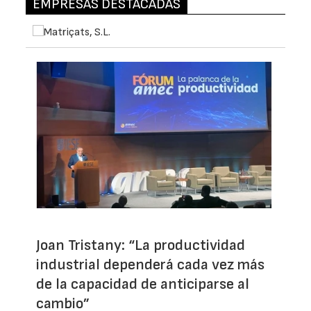
EMPRESAS DESTACADAS
Joan Tristany: “La productividad
industrial dependerá cada vez más
de la capacidad de anticiparse al
cambio”