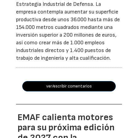
Estrategia Industrial de Defensa. La
empresa contempla aumentar su superficie
productiva desde unos 36.000 hasta más de
154.000 metros cuadrados mediante una
inversión superior a 200 millones de euros,
así como crear más de 1.000 empleos
industriales directos y 1.400 puestos de
trabajo de ingeniería y alta cualificación.
ver/escribir comentarios
EMAF calienta motores
para su próxima edición
de 2027 con la