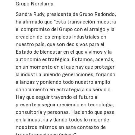
Grupo Norclamp.
Sandra Rudy, presidenta de Grupo Redondo,
ha afirmado que “esta transacción muestra
el compromiso del Grupo con el arraigo y la
creación de los empleos industriales en
nuestro país, que son decisivos para el
Estado de bienestar en el que vivimos y la
autonomía estratégica. Estamos, además,
en un momento en el que hay que proteger
la industria uniendo generaciones, forjando
alianzas y poniendo todo nuestro amplio
conocimiento en estrategia a su servicio.
Hay que seguir trayendo el futuro al
presente y seguir creciendo en tecnología,
consultoría y personas. Haciendo que pase
en la industria y dando todos lo mejor de
nosotros mismos en este contexto de
transformaciones únicas”.