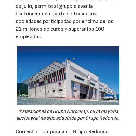
de julio, permite al grupo elevar la
facturación conjunta de todas sus
sociedades participadas por encima de los
21 millones de euros y superar los 100
empleados.
Instalaciones de Grupo Norclamp, cuya mayoría
accionarial ha sido adquirida por Grupo Redondo.
Con esta incorporación, Grupo Redondo