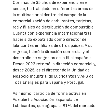
Con más de 35 años de experiencia en el
sector, ha trabajado en diferentes áreas de
la multinacional dentro del campo de la
comercialización de carburantes, tarjetas,
red y filiales de distribución de combustible.
Cuenta con experiencia internacional tras
haber sido expatriado como director de
lubricantes en filiales de otros países. A su
regreso, lideró la dirección comercial y el
desarrollo de negocios de la filial española.
Desde 2023 retomó la dirección comercial y,
desde 2025, es el director de la Unidad de
Negocio Industrial de Lubricantes y AFS de
TotalEnergies para España y Portugal.
Asimismo, participa de forma activa en
Aselube (la Asociación Española de
Lubricantes, que agrupa al 81% del mercado