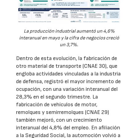
La producción industrial aumentó un 4,6%
interanual en mayo y la cifra de negocios creció
un 3,7%.
Dentro de esta evolución, la fabricación de
otro material de transporte (CNAE 30), que
engloba actividades vinculadas a la industria
de defensa, registró el mayor incremento de
ocupación, con una variación interanual del
28,3% en el segundo trimestre. La
fabricación de vehículos de motor,
remolques y semirremolques (CNAE 29)
también mejoró, con un crecimiento
interanual del 4,8% del empleo. En afiliación
a la Seguridad Social, la automoción volvió a