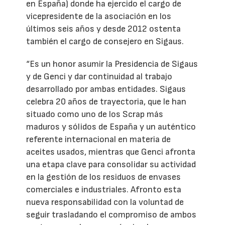
en España) donde ha ejercido el cargo de
vicepresidente de la asociación en los
últimos seis años y desde 2012 ostenta
también el cargo de consejero en Sigaus.
“Es un honor asumir la Presidencia de Sigaus
y de Genci y dar continuidad al trabajo
desarrollado por ambas entidades. Sigaus
celebra 20 años de trayectoria, que le han
situado como uno de los Scrap más
maduros y sólidos de España y un auténtico
referente internacional en materia de
aceites usados, mientras que Genci afronta
una etapa clave para consolidar su actividad
en la gestión de los residuos de envases
comerciales e industriales. Afronto esta
nueva responsabilidad con la voluntad de
seguir trasladando el compromiso de ambos