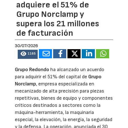
adquiere el 51% de
Grupo Norclamp y
supera los 21 millones
de facturación
30/07/2026
1165
Grupo Redondo
ha alcanzado un acuerdo
para adquirir el 51% del capital de
Grupo
Norclamp
, empresa especializada en
mecanizado de alta precisión para piezas
repetitivas, bienes de equipo y componentes
críticos destinados a sectores como la
máquina-herramienta, la maquinaria
especial, la elevación, la energía, la seguridad
y la defensa. La operación, anunciada el 30