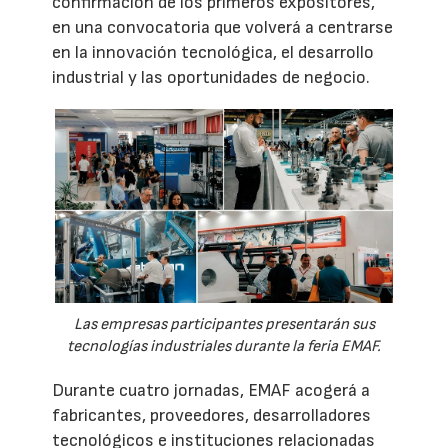
confirmación de los primeros expositores,
en una convocatoria que volverá a centrarse
en la innovación tecnológica, el desarrollo
industrial y las oportunidades de negocio.
Las empresas participantes presentarán sus
tecnologías industriales durante la feria EMAF.
Durante cuatro jornadas, EMAF acogerá a
fabricantes, proveedores, desarrolladores
tecnológicos e instituciones relacionadas