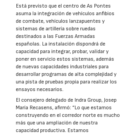
Está previsto que el centro de As Pontes
asuma la integración de vehículos anfibios
de combate, vehículos lanzapuentes y
sistemas de artillería sobre ruedas
destinados a las Fuerzas Armadas
españolas. La instalación dispondrá de
capacidad para integrar, probar, validar y
poner en servicio estos sistemas, además
de nuevas capacidades industriales para
desarrollar programas de alta complejidad y
una pista de pruebas propia para realizar los
ensayos necesarios.
El consejero delegado de Indra Group, Josep
María Recasens, afirmó: “Lo que estamos
construyendo en el corredor norte es mucho
más que una ampliación de nuestra
capacidad productiva. Estamos