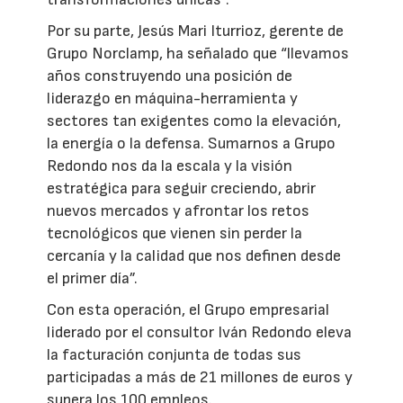
Por su parte, Jesús Mari Iturrioz, gerente de
Grupo Norclamp, ha señalado que “llevamos
años construyendo una posición de
liderazgo en máquina-herramienta y
sectores tan exigentes como la elevación,
la energía o la defensa. Sumarnos a Grupo
Redondo nos da la escala y la visión
estratégica para seguir creciendo, abrir
nuevos mercados y afrontar los retos
tecnológicos que vienen sin perder la
cercanía y la calidad que nos definen desde
el primer día”.
Con esta operación, el Grupo empresarial
liderado por el consultor Iván Redondo eleva
la facturación conjunta de todas sus
participadas a más de 21 millones de euros y
supera los 100 empleos.