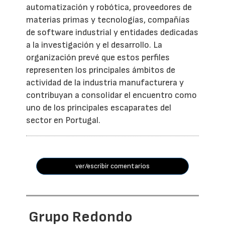
automatización y robótica, proveedores de
materias primas y tecnologías, compañías
de software industrial y entidades dedicadas
a la investigación y el desarrollo. La
organización prevé que estos perfiles
representen los principales ámbitos de
actividad de la industria manufacturera y
contribuyan a consolidar el encuentro como
uno de los principales escaparates del
sector en Portugal.
ver/escribir comentarios
Grupo Redondo