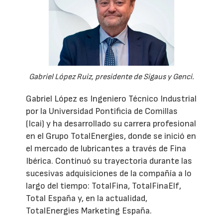
Gabriel López Ruiz, presidente de Sigaus y Genci.
Gabriel López es Ingeniero Técnico Industrial
por la Universidad Pontificia de Comillas
(Icai) y ha desarrollado su carrera profesional
en el Grupo TotalEnergies, donde se inició en
el mercado de lubricantes a través de Fina
Ibérica. Continuó su trayectoria durante las
sucesivas adquisiciones de la compañía a lo
largo del tiempo: TotalFina, TotalFinaElf,
Total España y, en la actualidad,
TotalEnergies Marketing España.