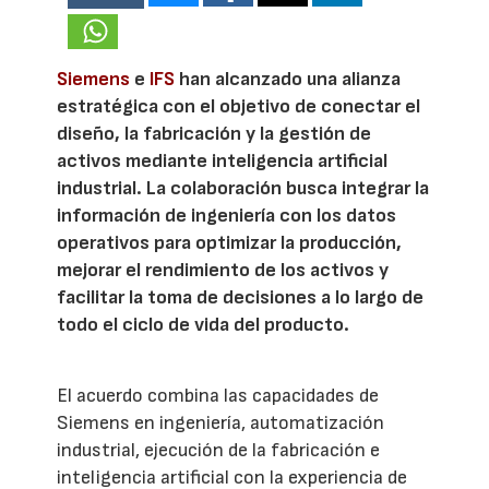
Siemens
e
IFS
han alcanzado una alianza
estratégica con el objetivo de conectar el
diseño, la fabricación y la gestión de
activos mediante inteligencia artificial
industrial. La colaboración busca integrar la
información de ingeniería con los datos
operativos para optimizar la producción,
mejorar el rendimiento de los activos y
facilitar la toma de decisiones a lo largo de
todo el ciclo de vida del producto.
El acuerdo combina las capacidades de
Siemens en ingeniería, automatización
industrial, ejecución de la fabricación e
inteligencia artificial con la experiencia de