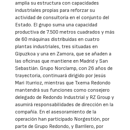
amplía su estructura con capacidades
industriales propias para reforzar su
actividad de consultoría en el conjunto del
Estado. El grupo suma una capacidad
productiva de 7.500 metros cuadrados y más
de 60 máquinas distribuidas en cuatro
plantas industriales, tres situadas en
Gipuzkoa y una en Zamora, que se añaden a
las oficinas que mantiene en Madrid y San
Sebastián. Grupo Norclamp, con 26 años de
trayectoria, continuará dirigido por Jesús
Mari Iturrioz, mientras que Txema Redondo
mantendrá sus funciones como consejero
delegado de Redondo Industrial y RZ Group y
asumirá responsabilidades de dirección en la
compañía. En el asesoramiento de la
operación han participado Norgestión, por
parte de Grupo Redondo, y Barrilero, por