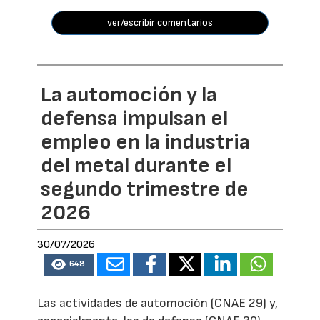
ver/escribir comentarios
La automoción y la
defensa impulsan el
empleo en la industria
del metal durante el
segundo trimestre de
2026
30/07/2026
648
Las actividades de automoción (CNAE 29) y,