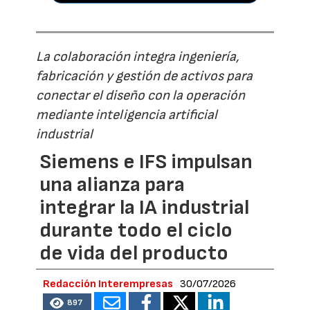
La colaboración integra ingeniería,
fabricación y gestión de activos para
conectar el diseño con la operación
mediante inteligencia artificial
industrial
Siemens e IFS impulsan
una alianza para
integrar la IA industrial
durante todo el ciclo
de vida del producto
Redacción Interempresas
30/07/2026
897