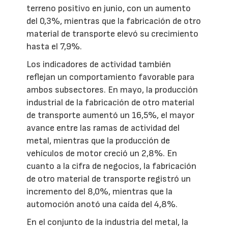
terreno positivo en junio, con un aumento
del 0,3%, mientras que la fabricación de otro
material de transporte elevó su crecimiento
hasta el 7,9%.
Los indicadores de actividad también
reflejan un comportamiento favorable para
ambos subsectores. En mayo, la producción
industrial de la fabricación de otro material
de transporte aumentó un 16,5%, el mayor
avance entre las ramas de actividad del
metal, mientras que la producción de
vehículos de motor creció un 2,8%. En
cuanto a la cifra de negocios, la fabricación
de otro material de transporte registró un
incremento del 8,0%, mientras que la
automoción anotó una caída del 4,8%.
En el conjunto de la industria del metal, la