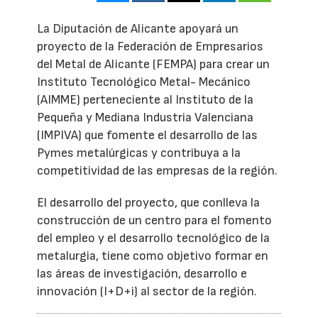
La Diputación de Alicante apoyará un
proyecto de la Federación de Empresarios
del Metal de Alicante (FEMPA) para crear un
Instituto Tecnológico Metal- Mecánico
(AIMME) perteneciente al Instituto de la
Pequeña y Mediana Industria Valenciana
(IMPIVA) que fomente el desarrollo de las
Pymes metalúrgicas y contribuya a la
competitividad de las empresas de la región.
El desarrollo del proyecto, que conlleva la
construcción de un centro para el fomento
del empleo y el desarrollo tecnológico de la
metalurgia, tiene como objetivo formar en
las áreas de investigación, desarrollo e
innovación (I+D+i) al sector de la región.