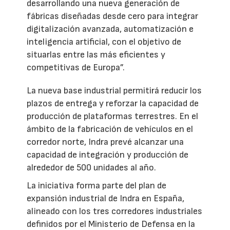
desarrollando una nueva generación de
fábricas diseñadas desde cero para integrar
digitalización avanzada, automatización e
inteligencia artificial, con el objetivo de
situarlas entre las más eficientes y
competitivas de Europa”.
La nueva base industrial permitirá reducir los
plazos de entrega y reforzar la capacidad de
producción de plataformas terrestres. En el
ámbito de la fabricación de vehículos en el
corredor norte, Indra prevé alcanzar una
capacidad de integración y producción de
alrededor de 500 unidades al año.
La iniciativa forma parte del plan de
expansión industrial de Indra en España,
alineado con los tres corredores industriales
definidos por el Ministerio de Defensa en la