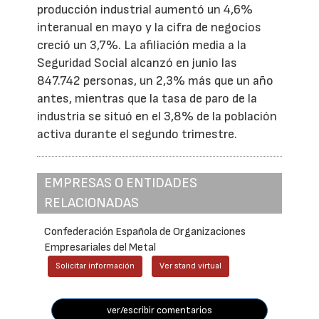
producción industrial aumentó un 4,6%
interanual en mayo y la cifra de negocios
creció un 3,7%. La afiliación media a la
Seguridad Social alcanzó en junio las
847.742 personas, un 2,3% más que un año
antes, mientras que la tasa de paro de la
industria se situó en el 3,8% de la población
activa durante el segundo trimestre.
EMPRESAS O ENTIDADES
RELACIONADAS
Confederación Española de Organizaciones
Empresariales del Metal
Solicitar información
Ver stand virtual
ver/escribir comentarios