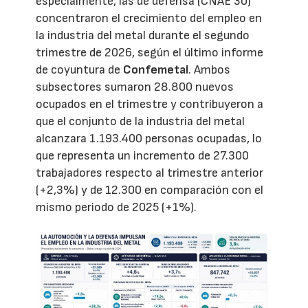
especialmente, las de defensa (CNAE 30)
concentraron el crecimiento del empleo en
la industria del metal durante el segundo
trimestre de 2026, según el último informe
de coyuntura de
Confemetal
. Ambos
subsectores sumaron 28.800 nuevos
ocupados en el trimestre y contribuyeron a
que el conjunto de la industria del metal
alcanzara 1.193.400 personas ocupadas, lo
que representa un incremento de 27.300
trabajadores respecto al trimestre anterior
(+2,3%) y de 12.300 en comparación con el
mismo periodo de 2025 (+1%).