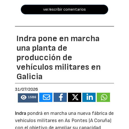
ver/escribir comentarios
Indra pone en marcha
una planta de
producción de
vehículos militares en
Galicia
31/07/2026
1586
Indra
pondrá en marcha una nueva fábrica de
vehículos militares en As Pontes (A Coruña)
con el objetivo de ampliar su capacidad