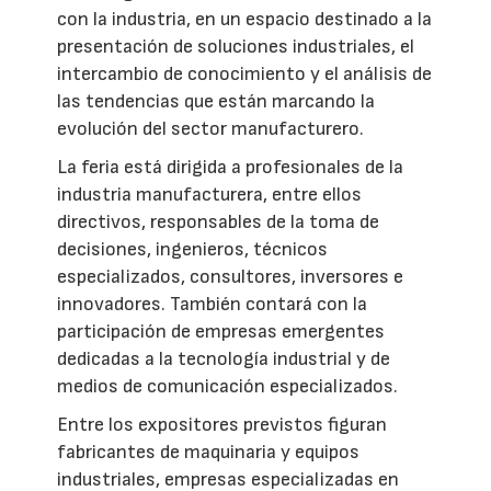
con la industria, en un espacio destinado a la
presentación de soluciones industriales, el
intercambio de conocimiento y el análisis de
las tendencias que están marcando la
evolución del sector manufacturero.
La feria está dirigida a profesionales de la
industria manufacturera, entre ellos
directivos, responsables de la toma de
decisiones, ingenieros, técnicos
especializados, consultores, inversores e
innovadores. También contará con la
participación de empresas emergentes
dedicadas a la tecnología industrial y de
medios de comunicación especializados.
Entre los expositores previstos figuran
fabricantes de maquinaria y equipos
industriales, empresas especializadas en