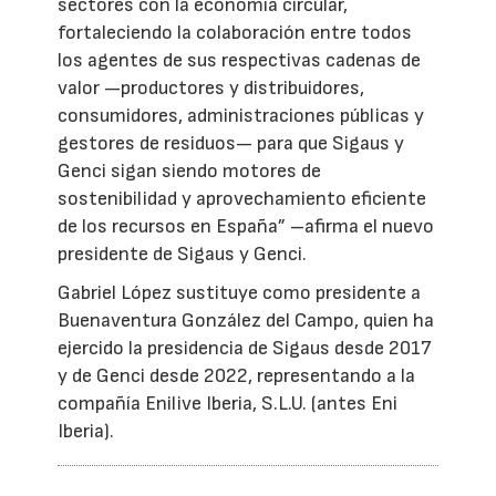
sectores con la economía circular,
fortaleciendo la colaboración entre todos
los agentes de sus respectivas cadenas de
valor —productores y distribuidores,
consumidores, administraciones públicas y
gestores de residuos— para que Sigaus y
Genci sigan siendo motores de
sostenibilidad y aprovechamiento eficiente
de los recursos en España” –afirma el nuevo
presidente de Sigaus y Genci.
Gabriel López sustituye como presidente a
Buenaventura González del Campo, quien ha
ejercido la presidencia de Sigaus desde 2017
y de Genci desde 2022, representando a la
compañía Enilive Iberia, S.L.U. (antes Eni
Iberia).