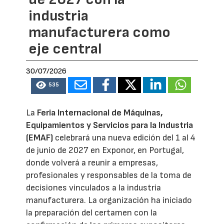
industria
manufacturera como
eje central
30/07/2026
535
La
Feria Internacional de Máquinas,
Equipamientos y Servicios para la Industria
(EMAF)
celebrará una nueva edición del 1 al 4
de junio de 2027 en Exponor, en Portugal,
donde volverá a reunir a empresas,
profesionales y responsables de la toma de
decisiones vinculados a la industria
manufacturera. La organización ha iniciado
la preparación del certamen con la