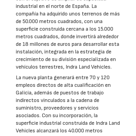
industrial en el norte de España. La
compañía ha adquirido unos terrenos de más
de 50.000 metros cuadrados, con una
superficie construida cercana a los 15.000
metros cuadrados, donde invertirá alrededor
de 18 millones de euros para desarrollar esta
instalación, integrada en la estrategia de
crecimiento de su división especializada en
vehículos terrestres, Indra Land Vehicles.
La nueva planta generará entre 70 y 120
empleos directos de alta cualificación en
Galicia, además de puestos de trabajo
indirectos vinculados a la cadena de
suministro, proveedores y servicios
asociados. Con su incorporación, la
superficie industrial construida de Indra Land
Vehicles alcanzará los 40.000 metros