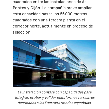
cuadrados entre las instalaciones de As
Pontes y Gijón. La compañía prevé ampliar
esta capacidad hasta los 55.000 metros
cuadrados con una tercera planta en el
corredor norte, actualmente en proceso de
selección.
La instalación contará con capacidades para
integrar, probar y validar plataformas terrestres
destinadas a las Fuerzas Armadas españolas.