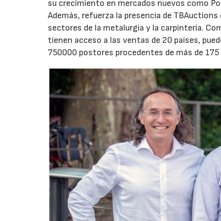
su crecimiento en mercados nuevos como Polon
Además, refuerza la presencia de TBAuctions 
sectores de la metalurgia y la carpintería. Co
tienen acceso a las ventas de 20 países, pued
750000 postores procedentes de más de 175 p