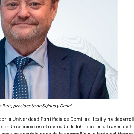
 Ruiz, presidente de Sigaus y Genci.
or la Universidad Pontificia de Comillas (Icai) y ha desarrol
 donde se inició en el mercado de lubricantes a través de F