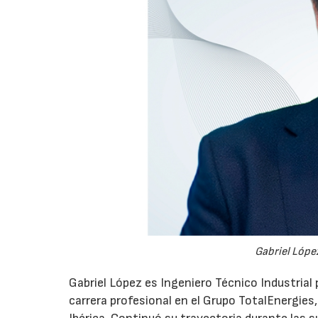
Gabriel López
Gabriel López es Ingeniero Técnico Industrial p
carrera profesional en el Grupo TotalEnergies,