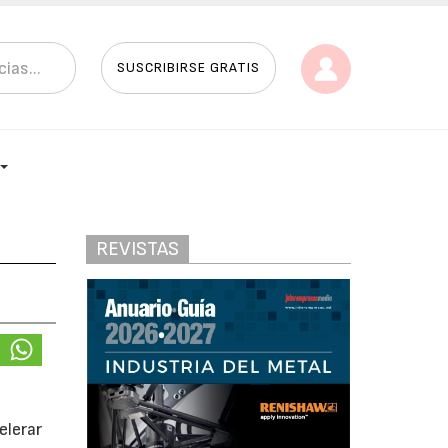
SUSCRIBIRSE GRATIS
REVISTAS
a
elerar