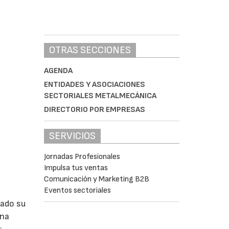
OTRAS SECCIONES
AGENDA
ENTIDADES Y ASOCIACIONES
SECTORIALES METALMECÁNICA
DIRECTORIO POR EMPRESAS
SERVICIOS
Jornadas Profesionales
Impulsa tus ventas
Comunicación y Marketing B2B
Eventos sectoriales
lado su
ina