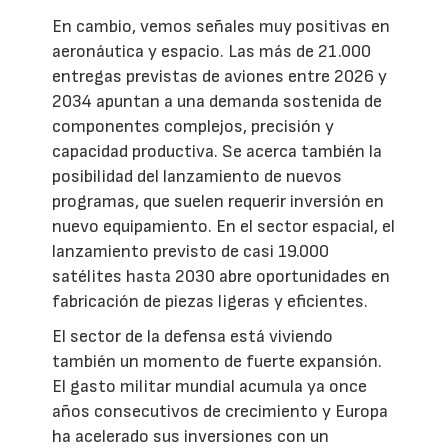
En cambio, vemos señales muy positivas en
aeronáutica y espacio. Las más de 21.000
entregas previstas de aviones entre 2026 y
2034 apuntan a una demanda sostenida de
componentes complejos, precisión y
capacidad productiva. Se acerca también la
posibilidad del lanzamiento de nuevos
programas, que suelen requerir inversión en
nuevo equipamiento. En el sector espacial, el
lanzamiento previsto de casi 19.000
satélites hasta 2030 abre oportunidades en
fabricación de piezas ligeras y eficientes.
El sector de la defensa está viviendo
también un momento de fuerte expansión.
El gasto militar mundial acumula ya once
años consecutivos de crecimiento y Europa
ha acelerado sus inversiones con un