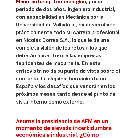
Manufacturing Technologies
, por un
periodo de dos años. Ingeniera industrial,
con especialidad en Mecánica por la
Universidad de Valladolid, ha desarrollado
prácticamente toda su carrera profesional
en Nicolás Correa S.A., lo que le da una
completa visión de los retos a los que
deberán hacer frente las empresas
fabricantes de maquinaria. En esta
entrevista no da su punto de vista sobre el
sector de la máquina-herramienta en
España y los desafíos que vendrán en los
próximos meses tanto desde el punto de
vista interno como externo.
Asume la presidencia de AFM en un
momento de elevada incertidumbre
económica e industrial. ¿Cómo