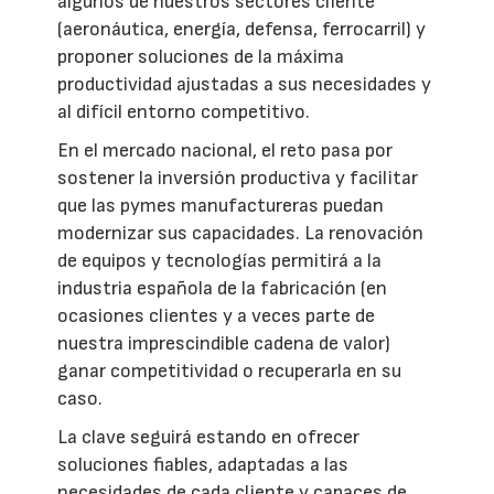
algunos de nuestros sectores cliente
(aeronáutica, energía, defensa, ferrocarril) y
proponer soluciones de la máxima
productividad ajustadas a sus necesidades y
al difícil entorno competitivo.
En el mercado nacional, el reto pasa por
sostener la inversión productiva y facilitar
que las pymes manufactureras puedan
modernizar sus capacidades. La renovación
de equipos y tecnologías permitirá a la
industria española de la fabricación (en
ocasiones clientes y a veces parte de
nuestra imprescindible cadena de valor)
ganar competitividad o recuperarla en su
caso.
La clave seguirá estando en ofrecer
soluciones fiables, adaptadas a las
necesidades de cada cliente y capaces de