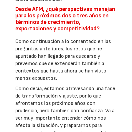
Desde AFM, ¿qué perspectivas manejan
para los próximos dos o tres años en
términos de crecimiento,
exportaciones y competitividad?
Como continuación a lo comentado en las
preguntas anteriores, los retos que he
apuntado han llegado para quedarse y
prevemos que se extenderán también a
contextos que hasta ahora se han visto
menos expuestos.
Como decía, estamos atravesando una fase
de transformación y ajuste, por lo que
afrontamos los próximos años con
prudencia, pero también con confianza. Va a
ser muy importante entender cómo nos
afecta la situación, y prepararnos para