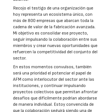
Recojo el testigo de una organización que
hoy representa un ecosistema único, con
más de 800 empresas que abarcan toda la
cadena de valor de la fabricación avanzada.
Mi objetivo es consolidar ese proyecto,
seguir impulsando la colaboración entre sus
miembros y crear nuevas oportunidades que
refuercen la competitividad del conjunto del
sector.
En estos momentos convulsos, también
será una prioridad el potenciar el papel de
AFM como interlocutor del sector ante las
instituciones, y continuar impulsando
proyectos colectivos que permitan afrontar
desafíos que difícilmente podrían abordarse
de manera individual. Estoy convencida de
que la colaboración seguirá siendo una de