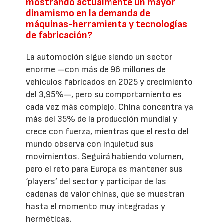
mostrando actualmente un mayor
dinamismo en la demanda de
máquinas-herramienta y tecnologías
de fabricación?
La automoción sigue siendo un sector
enorme —con más de 96 millones de
vehículos fabricados en 2025 y crecimiento
del 3,95%—, pero su comportamiento es
cada vez más complejo. China concentra ya
más del 35% de la producción mundial y
crece con fuerza, mientras que el resto del
mundo observa con inquietud sus
movimientos. Seguirá habiendo volumen,
pero el reto para Europa es mantener sus
‘players’ del sector y participar de las
cadenas de valor chinas, que se muestran
hasta el momento muy integradas y
herméticas.