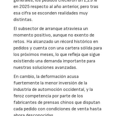
generales, los pedidos crecieron un 2,29%
en 2025 respecto al año anterior, pero tras
esa cifra se esconden realidades muy
distintas.
El subsector de arranque atraviesa un
momento positivo, aunque no exento de
retos. Ha alcanzado un récord histórico en
pedidos y cuenta con una cartera sólida para
los próximos meses, lo que refleja que sigue
existiendo una demanda importante para
nuestras soluciones avanzadas.
En cambio, la deformación acusa
fuertemente la menor inversión de la
industria de automoción occidental, y la
feroz competencia por parte de los
fabricantes de prensas chinos que disputan
cada pedido con condiciones de venta hasta
ahora desconocidas.