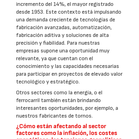
incremento del 14%, el mayor registrado
desde 1953. Este contexto está impulsando
una demanda creciente de tecnologías de
fabricación avanzadas, automatización,
fabricación aditiva y soluciones de alta
precisión y fiabilidad. Para nuestras
empresas supone una oportunidad muy
relevante, ya que cuentan con el
conocimiento y las capacidades necesarias
para participar en proyectos de elevado valor
tecnológico y estratégico.
Otros sectores como la energía, o el
ferrocarril también están brindando
interesantes oportunidades, por ejemplo, a
nuestros fabricantes de tornos.
¿Cómo están afectando al sector
factores como la inflación, los costes