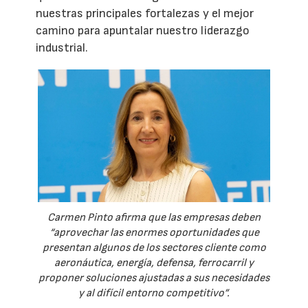
nuestras principales fortalezas y el mejor
camino para apuntalar nuestro liderazgo
industrial.
Carmen Pinto afirma que las empresas deben
“aprovechar las enormes oportunidades que
presentan algunos de los sectores cliente como
aeronáutica, energía, defensa, ferrocarril y
proponer soluciones ajustadas a sus necesidades
y al difícil entorno competitivo”.