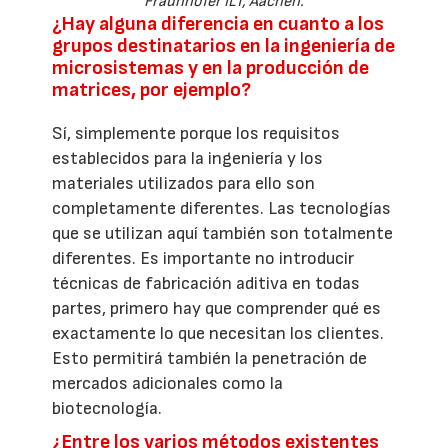
Fraunhofer ILT, Aachen.
¿Hay alguna diferencia en cuanto a los
grupos destinatarios en la ingeniería de
microsistemas y en la producción de
matrices, por ejemplo?
Sí, simplemente porque los requisitos
establecidos para la ingeniería y los
materiales utilizados para ello son
completamente diferentes. Las tecnologías
que se utilizan aquí también son totalmente
diferentes. Es importante no introducir
técnicas de fabricación aditiva en todas
partes, primero hay que comprender qué es
exactamente lo que necesitan los clientes.
Esto permitirá también la penetración de
mercados adicionales como la
biotecnología.
¿Entre los varios métodos existentes