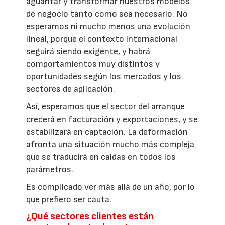
aguantar y transformar nuestros modelos
de negocio tanto como sea necesario. No
esperamos ni mucho menos una evolución
lineal, porque el contexto internacional
seguirá siendo exigente, y habrá
comportamientos muy distintos y
oportunidades según los mercados y los
sectores de aplicación.
Así, esperamos que el sector del arranque
crecerá en facturación y exportaciones, y se
estabilizará en captación. La deformación
afronta una situación mucho más compleja
que se traducirá en caídas en todos los
parámetros.
Es complicado ver más allá de un año, por lo
que prefiero ser cauta.
¿Qué sectores clientes están