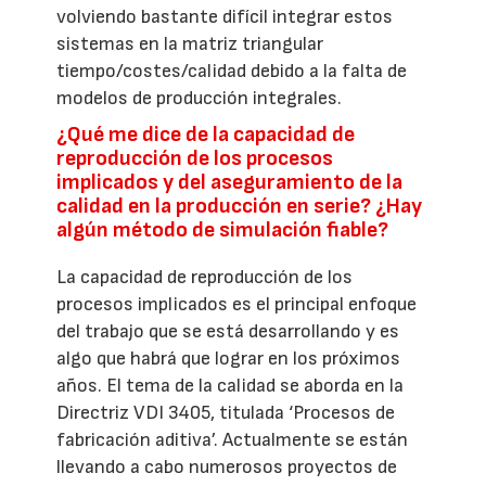
volviendo bastante difícil integrar estos
sistemas en la matriz triangular
tiempo/costes/calidad debido a la falta de
modelos de producción integrales.
¿Qué me dice de la capacidad de
reproducción de los procesos
implicados y del aseguramiento de la
calidad en la producción en serie? ¿Hay
algún método de simulación fiable?
La capacidad de reproducción de los
procesos implicados es el principal enfoque
del trabajo que se está desarrollando y es
algo que habrá que lograr en los próximos
años. El tema de la calidad se aborda en la
Directriz VDI 3405, titulada ‘Procesos de
fabricación aditiva’. Actualmente se están
llevando a cabo numerosos proyectos de