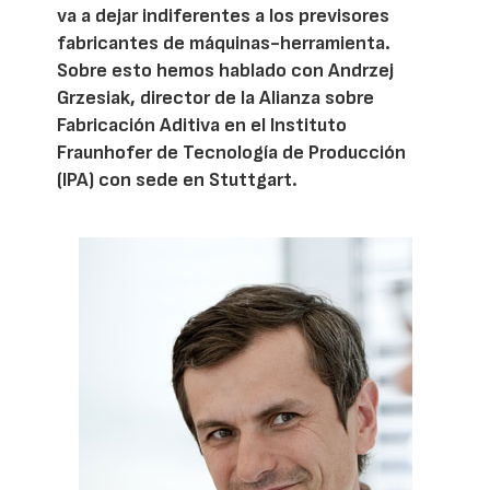
va a dejar indiferentes a los previsores
fabricantes de máquinas-herramienta.
Sobre esto hemos hablado con Andrzej
Grzesiak, director de la Alianza sobre
Fabricación Aditiva en el Instituto
Fraunhofer de Tecnología de Producción
(IPA) con sede en Stuttgart.