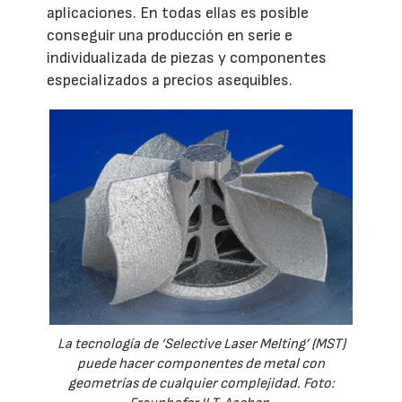
aplicaciones. En todas ellas es posible
conseguir una producción en serie e
individualizada de piezas y componentes
especializados a precios asequibles.
La tecnología de ‘Selective Laser Melting’ (MST)
puede hacer componentes de metal con
geometrías de cualquier complejidad. Foto: