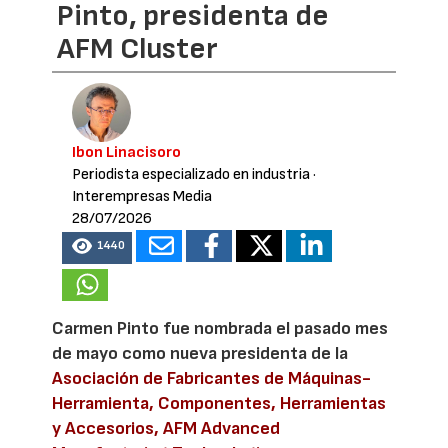
Pinto, presidenta de
AFM Cluster
Ibon Linacisoro
Periodista especializado en industria
·
Interempresas Media
28/07/2026
1440
Carmen Pinto fue nombrada el pasado mes
de mayo como nueva presidenta de la
Asociación de Fabricantes de Máquinas-
Herramienta, Componentes, Herramientas
y Accesorios, AFM Advanced