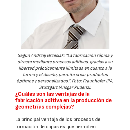
Según Andrzej Grzesiak: “La fabricación rápida y
directa mediante procesos aditivos, gracias a su
libertad prácticamente ilimitada en cuanto a la
forma y el diseño, permite crear productos
óptimos y personalizados.”. Foto: Fraunhofer IPA,
Stuttgart (Ansgar Pudenz).
¿Cuáles son las ventajas de la
fabricación aditiva en la producción de
geometrías complejas?
La principal ventaja de los procesos de
formación de capas es que permiten