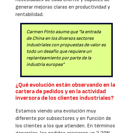
generar mejoras claras en productividad y
rentabilidad.
Carmen Pinto asume que “la entrada
de China en los diversos sectores
industriales con propuestas de valor es
todo un desafío que requiere un
replanteamiento por parte de la
industria europea”
¿Qué evolución están observando en la
cartera de pedidos y en la actividad
inversora de los clientes industriales?
Estamos viendo una evolución muy
diferente por subsectores y en función de
los clientes a los que atienden. En términos