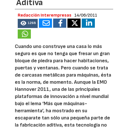
Aditiva
Redacción Interempresas
14/06/2011
1268
Cuando uno construye una casa lo más
seguro es que no tenga que fresar un gran
bloque de piedra para hacer habitaciones,
puertas y ventanas. Pero cuando se trata
de carcasas metálicas para máquinas, ésta
es la norma, de momento. Aunque la EMO
Hannover 2011, una de las principales
plataformas de innovación a nivel mundial
bajo el lema ‘Más que máquinas-
herramienta’, ha mostrado en su
escaparate tan sólo una pequeña parte de
la fabricación aditiva, esta tecnología no