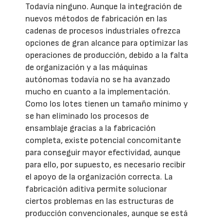
Todavía ninguno. Aunque la integración de
nuevos métodos de fabricación en las
cadenas de procesos industriales ofrezca
opciones de gran alcance para optimizar las
operaciones de producción, debido a la falta
de organización y a las máquinas
autónomas todavía no se ha avanzado
mucho en cuanto a la implementación.
Como los lotes tienen un tamaño mínimo y
se han eliminado los procesos de
ensamblaje gracias a la fabricación
completa, existe potencial concomitante
para conseguir mayor efectividad, aunque
para ello, por supuesto, es necesario recibir
el apoyo de la organización correcta. La
fabricación aditiva permite solucionar
ciertos problemas en las estructuras de
producción convencionales, aunque se está