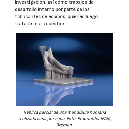
investigación, así como trabajos de
desarrollo interno por parte de los
fabricantes de equipos, quienes luego
tratarán esta cuestión.
Réplica parcial de una mandíbula humana
realizada capa por capa. Foto: Fraunhofer IFAM,
Bremen.