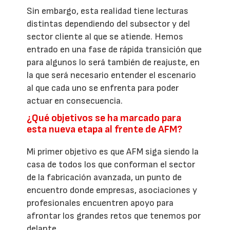
Sin embargo, esta realidad tiene lecturas
distintas dependiendo del subsector y del
sector cliente al que se atiende. Hemos
entrado en una fase de rápida transición que
para algunos lo será también de reajuste, en
la que será necesario entender el escenario
al que cada uno se enfrenta para poder
actuar en consecuencia.
¿Qué objetivos se ha marcado para
esta nueva etapa al frente de AFM?
Mi primer objetivo es que AFM siga siendo la
casa de todos los que conforman el sector
de la fabricación avanzada, un punto de
encuentro donde empresas, asociaciones y
profesionales encuentren apoyo para
afrontar los grandes retos que tenemos por
delante.