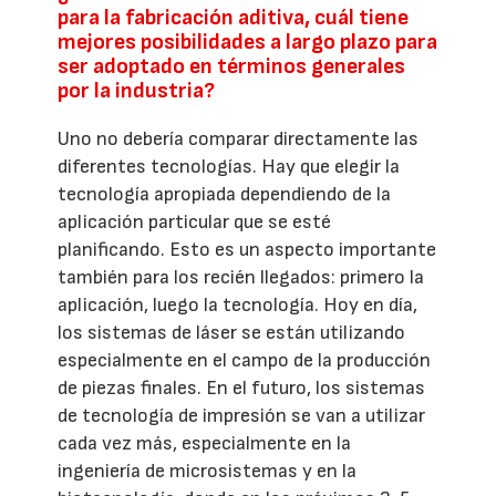
para la fabricación aditiva, cuál tiene
mejores posibilidades a largo plazo para
ser adoptado en términos generales
por la industria?
Uno no debería comparar directamente las
diferentes tecnologías. Hay que elegir la
tecnología apropiada dependiendo de la
aplicación particular que se esté
planificando. Esto es un aspecto importante
también para los recién llegados: primero la
aplicación, luego la tecnología. Hoy en día,
los sistemas de láser se están utilizando
especialmente en el campo de la producción
de piezas finales. En el futuro, los sistemas
de tecnología de impresión se van a utilizar
cada vez más, especialmente en la
ingeniería de microsistemas y en la