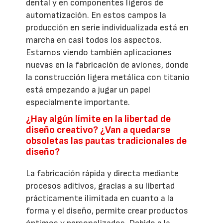
dental y en componentes ligeros de
automatización. En estos campos la
producción en serie individualizada está en
marcha en casi todos los aspectos.
Estamos viendo también aplicaciones
nuevas en la fabricación de aviones, donde
la construcción ligera metálica con titanio
está empezando a jugar un papel
especialmente importante.
¿Hay algún límite en la libertad de
diseño creativo? ¿Van a quedarse
obsoletas las pautas tradicionales de
diseño?
La fabricación rápida y directa mediante
procesos aditivos, gracias a su libertad
prácticamente ilimitada en cuanto a la
forma y el diseño, permite crear productos