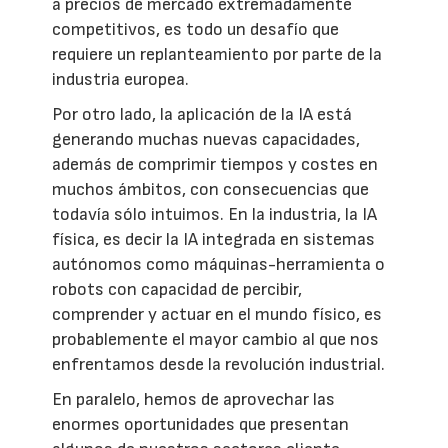
a precios de mercado extremadamente
competitivos, es todo un desafío que
requiere un replanteamiento por parte de la
industria europea.
Por otro lado, la aplicación de la IA está
generando muchas nuevas capacidades,
además de comprimir tiempos y costes en
muchos ámbitos, con consecuencias que
todavía sólo intuimos. En la industria, la IA
física, es decir la IA integrada en sistemas
autónomos como máquinas-herramienta o
robots con capacidad de percibir,
comprender y actuar en el mundo físico, es
probablemente el mayor cambio al que nos
enfrentamos desde la revolución industrial.
En paralelo, hemos de aprovechar las
enormes oportunidades que presentan