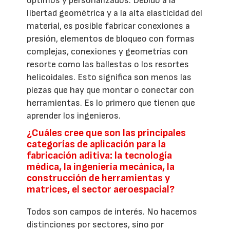
óptimos y personalizados. Debido a la
libertad geométrica y a la alta elasticidad del
material, es posible fabricar conexiones a
presión, elementos de bloqueo con formas
complejas, conexiones y geometrías con
resorte como las ballestas o los resortes
helicoidales. Esto significa son menos las
piezas que hay que montar o conectar con
herramientas. Es lo primero que tienen que
aprender los ingenieros.
¿Cuáles cree que son las principales
categorías de aplicación para la
fabricación aditiva: la tecnología
médica, la ingeniería mecánica, la
construcción de herramientas y
matrices, el sector aeroespacial?
Todos son campos de interés. No hacemos
distinciones por sectores, sino por