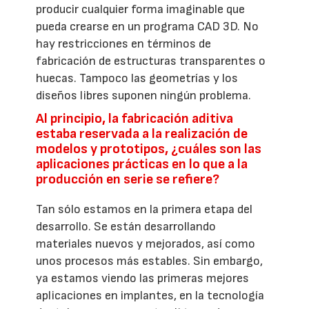
producir cualquier forma imaginable que
pueda crearse en un programa CAD 3D. No
hay restricciones en términos de
fabricación de estructuras transparentes o
huecas. Tampoco las geometrías y los
diseños libres suponen ningún problema.
Al principio, la fabricación aditiva
estaba reservada a la realización de
modelos y prototipos, ¿cuáles son las
aplicaciones prácticas en lo que a la
producción en serie se refiere?
Tan sólo estamos en la primera etapa del
desarrollo. Se están desarrollando
materiales nuevos y mejorados, así como
unos procesos más estables. Sin embargo,
ya estamos viendo las primeras mejores
aplicaciones en implantes, en la tecnología