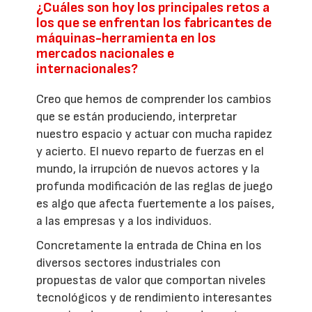
¿Cuáles son hoy los principales retos a
los que se enfrentan los fabricantes de
máquinas-herramienta en los
mercados nacionales e
internacionales?
Creo que hemos de comprender los cambios
que se están produciendo, interpretar
nuestro espacio y actuar con mucha rapidez
y acierto. El nuevo reparto de fuerzas en el
mundo, la irrupción de nuevos actores y la
profunda modificación de las reglas de juego
es algo que afecta fuertemente a los países,
a las empresas y a los individuos.
Concretamente la entrada de China en los
diversos sectores industriales con
propuestas de valor que comportan niveles
tecnológicos y de rendimiento interesantes