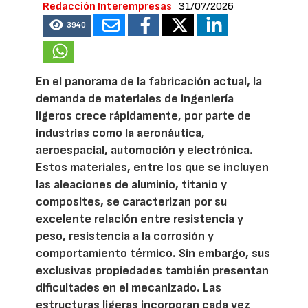
Redacción Interempresas
31/07/2026
3940
En el panorama de la fabricación actual, la
demanda de materiales de ingeniería
ligeros crece rápidamente, por parte de
industrias como la aeronáutica,
aeroespacial, automoción y electrónica.
Estos materiales, entre los que se incluyen
las aleaciones de aluminio, titanio y
composites, se caracterizan por su
excelente relación entre resistencia y
peso, resistencia a la corrosión y
comportamiento térmico. Sin embargo, sus
exclusivas propiedades también presentan
dificultades en el mecanizado. Las
estructuras ligeras incorporan cada vez