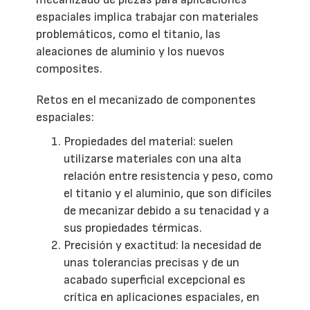
espaciales implica trabajar con materiales
problemáticos, como el titanio, las
aleaciones de aluminio y los nuevos
composites.
Retos en el mecanizado de componentes
espaciales:
Propiedades del material: suelen
utilizarse materiales con una alta
relación entre resistencia y peso, como
el titanio y el aluminio, que son difíciles
de mecanizar debido a su tenacidad y a
sus propiedades térmicas.
Precisión y exactitud: la necesidad de
unas tolerancias precisas y de un
acabado superficial excepcional es
crítica en aplicaciones espaciales, en