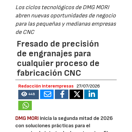
Los ciclos tecnológicos de DMG MORI
abren nuevas oportunidades de negocio
para las pequeñas y medianas empresas
de CNC
Fresado de precisión
de engranajes para
cualquier proceso de
fabricación CNC
Redacción Interempresas
27/07/2026
448
DMG MORI
inicia la segunda mitad de 2026
con soluciones prácticas para el