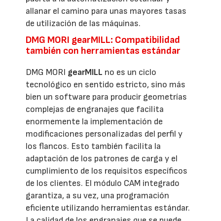
allanar el camino para unas mayores tasas
de utilización de las máquinas.
DMG MORI gearMILL: Compatibilidad
también con herramientas estándar
DMG MORI
gearMILL
no es un ciclo
tecnológico en sentido estricto, sino más
bien un software para producir geometrías
complejas de engranajes que facilita
enormemente la implementación de
modificaciones personalizadas del perfil y
los flancos. Esto también facilita la
adaptación de los patrones de carga y el
cumplimiento de los requisitos específicos
de los clientes. El módulo CAM integrado
garantiza, a su vez, una programación
eficiente utilizando herramientas estándar.
La calidad de los engranajes que se puede