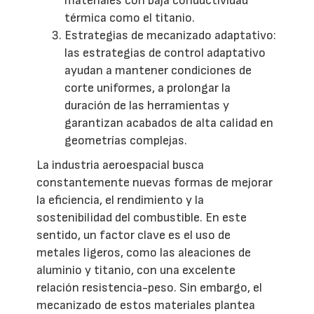
materiales con baja conductividad
térmica como el titanio.
Estrategias de mecanizado adaptativo:
las estrategias de control adaptativo
ayudan a mantener condiciones de
corte uniformes, a prolongar la
duración de las herramientas y
garantizan acabados de alta calidad en
geometrías complejas.
La industria aeroespacial busca
constantemente nuevas formas de mejorar
la eficiencia, el rendimiento y la
sostenibilidad del combustible. En este
sentido, un factor clave es el uso de
metales ligeros, como las aleaciones de
aluminio y titanio, con una excelente
relación resistencia-peso. Sin embargo, el
mecanizado de estos materiales plantea