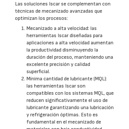
Las soluciones Iscar se complementan con
técnicas de mecanizado avanzadas que
optimizan los procesos:
Mecanizado a alta velocidad: las
herramientas Iscar diseñadas para
aplicaciones a alta velocidad aumentan
la productividad disminuyendo la
duración del proceso, manteniendo una
excelente precisión y calidad
superficial.
Mínima cantidad de lubricante (MQL):
las herramientas Iscar son
compatibles con los sistemas MQL, que
reducen significativamente el uso de
lubricante garantizando una lubricación
y refrigeración óptimas. Esto es
fundamental en el mecanizado de