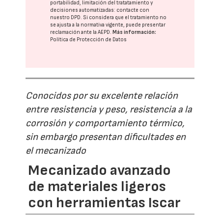
portabilidad, limitación del tratatamiento y
decisiones automatizadas:
contacte con
nuestro DPD
. Si considera que el tratamiento no
se ajusta a la normativa vigente, puede presentar
reclamación ante la
AEPD
.
Más información:
Política de Protección de Datos
Conocidos por su excelente relación
entre resistencia y peso, resistencia a la
corrosión y comportamiento térmico,
sin embargo presentan dificultades en
el mecanizado
Mecanizado avanzado
de materiales ligeros
con herramientas Iscar