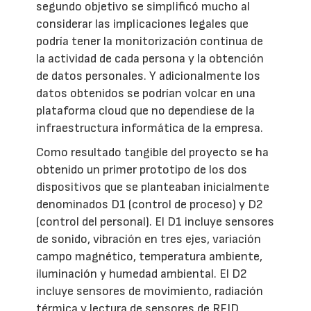
segundo objetivo se simplificó mucho al
considerar las implicaciones legales que
podría tener la monitorización continua de
la actividad de cada persona y la obtención
de datos personales. Y adicionalmente los
datos obtenidos se podrían volcar en una
plataforma cloud que no dependiese de la
infraestructura informática de la empresa.
Como resultado tangible del proyecto se ha
obtenido un primer prototipo de los dos
dispositivos que se planteaban inicialmente
denominados D1 (control de proceso) y D2
(control del personal). El D1 incluye sensores
de sonido, vibración en tres ejes, variación
campo magnético, temperatura ambiente,
iluminación y humedad ambiental. El D2
incluye sensores de movimiento, radiación
térmica y lectura de sensores de RFID