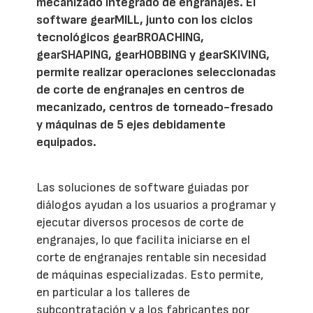
mecanizado integrado de engranajes. El
software gearMILL, junto con los ciclos
tecnológicos gearBROACHING,
gearSHAPING, gearHOBBING y gearSKIVING,
permite realizar operaciones seleccionadas
de corte de engranajes en centros de
mecanizado, centros de torneado-fresado
y máquinas de 5 ejes debidamente
equipados.
Las soluciones de software guiadas por
diálogos ayudan a los usuarios a programar y
ejecutar diversos procesos de corte de
engranajes, lo que facilita iniciarse en el
corte de engranajes rentable sin necesidad
de máquinas especializadas. Esto permite,
en particular a los talleres de
subcontratación y a los fabricantes por