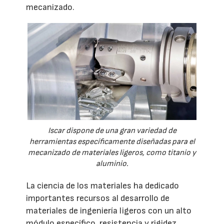
mecanizado.
Iscar dispone de una gran variedad de
herramientas específicamente diseñadas para el
mecanizado de materiales ligeros, como titanio y
aluminio.
La ciencia de los materiales ha dedicado
importantes recursos al desarrollo de
materiales de ingeniería ligeros con un alto
módulo específico, resistencia y rigidez,