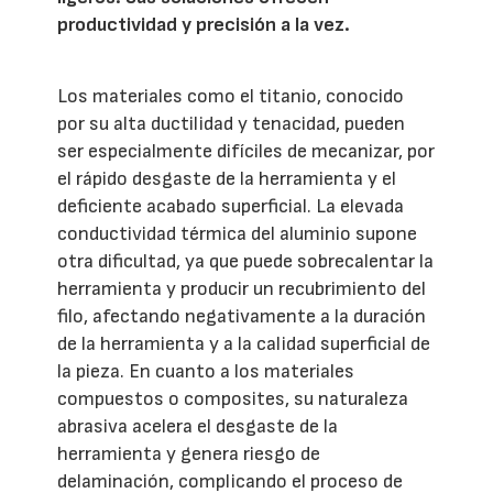
productividad y precisión a la vez.
Los materiales como el titanio, conocido
por su alta ductilidad y tenacidad, pueden
ser especialmente difíciles de mecanizar, por
el rápido desgaste de la herramienta y el
deficiente acabado superficial. La elevada
conductividad térmica del aluminio supone
otra dificultad, ya que puede sobrecalentar la
herramienta y producir un recubrimiento del
filo, afectando negativamente a la duración
de la herramienta y a la calidad superficial de
la pieza. En cuanto a los materiales
compuestos o composites, su naturaleza
abrasiva acelera el desgaste de la
herramienta y genera riesgo de
delaminación, complicando el proceso de