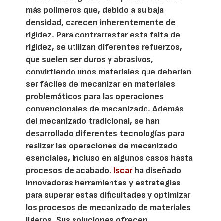
más polímeros que, debido a su baja
densidad, carecen inherentemente de
rigidez. Para contrarrestar esta falta de
rigidez, se utilizan diferentes refuerzos,
que suelen ser duros y abrasivos,
convirtiendo unos materiales que deberían
ser fáciles de mecanizar en materiales
problemáticos para las operaciones
convencionales de mecanizado. Además
del mecanizado tradicional, se han
desarrollado diferentes tecnologías para
realizar las operaciones de mecanizado
esenciales, incluso en algunos casos hasta
procesos de acabado.
Iscar
ha diseñado
innovadoras herramientas y estrategias
para superar estas dificultades y optimizar
los procesos de mecanizado de materiales
ligeros. Sus soluciones ofrecen