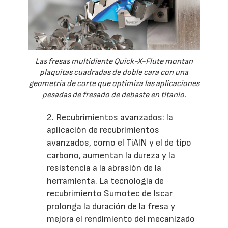
Las fresas multidiente Quick-X-Flute montan
plaquitas cuadradas de doble cara con una
geometría de corte que optimiza las aplicaciones
pesadas de fresado de debaste en titanio.
2. Recubrimientos avanzados: la
aplicación de recubrimientos
avanzados, como el TiAlN y el de tipo
carbono, aumentan la dureza y la
resistencia a la abrasión de la
herramienta. La tecnología de
recubrimiento Sumotec de Iscar
prolonga la duración de la fresa y
mejora el rendimiento del mecanizado