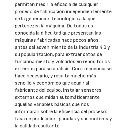
permitan medir la eficacia de cualquier
proceso de fabricación independientemente
de la generación tecnológica a la que
pertenezca la máquina. De todos es
conocida la dificultad que presentan las
máquinas fabricadas hace pocos años,
antes del advenimiento de la Industria 4.0 y
su popularización, para extraer datos de
funcionamiento y volcarlos en repositorios
externos para su análisis. Con frecuencia se
hace necesario, y resulta mucho más
sencillo y económico que acudir al
fabricante del equipo, instalar sensores
externos que midan automáticamente
aquellas variables básicas que nos
informarán sobre la eficiencia del proceso:
tasa de producción, paradas y sus motivos y
la calidad resultante.