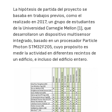
La hipótesis de partida del proyecto se
basaba en trabajos previos, como el
realizado en 2017, un grupo de estudiantes
de la Universidad Carnegie Mellon [1], que
desarrollaron un dispositivo multisensor
integrado, basado en un procesador Particle
Photon STM32F205, cuyo propósito es
medir la actividad en diferentes recintos de
un edificio, e incluso del edificio entero.