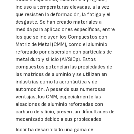
incluso a temperaturas elevadas, a la vez
que resisten la deformación, la fatiga y el
desgaste. Se han creado materiales a
medida para aplicaciones específicas, entre
los que se incluyen los Compuestos con
Matriz de Metal (CMM), como el aluminio
reforzado por dispersión con partículas de
metal duro y silicio (Al/SiCp). Estos
compuestos potencian las propiedades de
las matrices de aluminio y se utilizan en
industrias como la aeronáutica y de
automoción. A pesar de sus numerosas
ventajas, los CMM, especialmente las
aleaciones de aluminio reforzadas con
carburo de silicio, presentan dificultades de
mecanizado debido a sus propiedades.
Iscar ha desarrollado una gama de