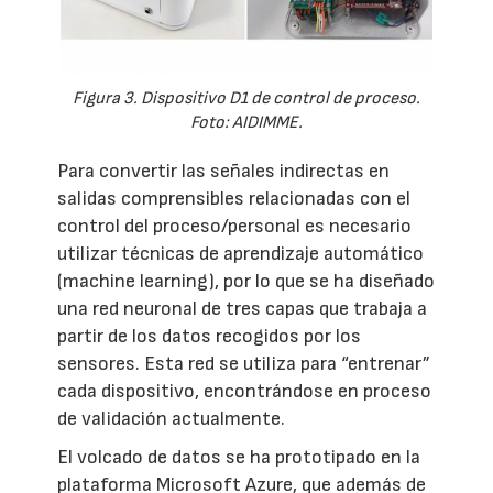
Figura 3. Dispositivo D1 de control de proceso.
Foto: AIDIMME.
Para convertir las señales indirectas en
salidas comprensibles relacionadas con el
control del proceso/personal es necesario
utilizar técnicas de aprendizaje automático
(machine learning), por lo que se ha diseñado
una red neuronal de tres capas que trabaja a
partir de los datos recogidos por los
sensores. Esta red se utiliza para “entrenar”
cada dispositivo, encontrándose en proceso
de validación actualmente.
El volcado de datos se ha prototipado en la
plataforma Microsoft Azure, que además de