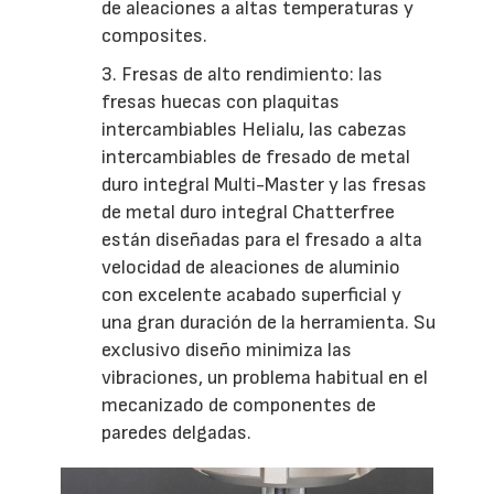
de aleaciones a altas temperaturas y
composites.
3. Fresas de alto rendimiento: las
fresas huecas con plaquitas
intercambiables Helialu, las cabezas
intercambiables de fresado de metal
duro integral Multi-Master y las fresas
de metal duro integral Chatterfree
están diseñadas para el fresado a alta
velocidad de aleaciones de aluminio
con excelente acabado superficial y
una gran duración de la herramienta. Su
exclusivo diseño minimiza las
vibraciones, un problema habitual en el
mecanizado de componentes de
paredes delgadas.