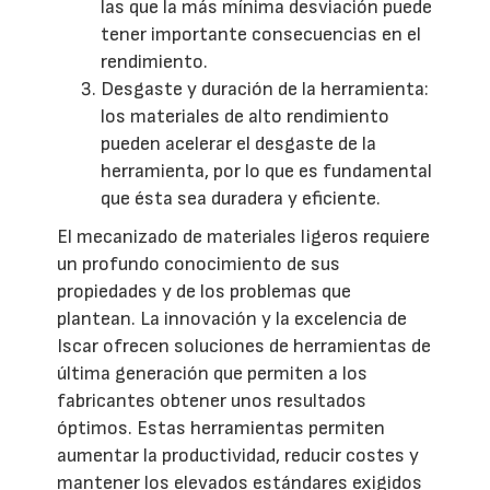
las que la más mínima desviación puede
tener importante consecuencias en el
rendimiento.
Desgaste y duración de la herramienta:
los materiales de alto rendimiento
pueden acelerar el desgaste de la
herramienta, por lo que es fundamental
que ésta sea duradera y eficiente.
El mecanizado de materiales ligeros requiere
un profundo conocimiento de sus
propiedades y de los problemas que
plantean. La innovación y la excelencia de
Iscar ofrecen soluciones de herramientas de
última generación que permiten a los
fabricantes obtener unos resultados
óptimos. Estas herramientas permiten
aumentar la productividad, reducir costes y
mantener los elevados estándares exigidos