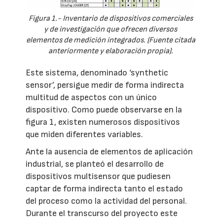
Figura 1.- Inventario de dispositivos comerciales
y de investigación que ofrecen diversos
elementos de medición integrados. (Fuente citada
anteriormente y elaboración propia).
Este sistema, denominado ‘synthetic
sensor’, persigue medir de forma indirecta
multitud de aspectos con un único
dispositivo. Como puede observarse en la
figura 1, existen numerosos dispositivos
que miden diferentes variables.
Ante la ausencia de elementos de aplicación
industrial, se planteó el desarrollo de
dispositivos multisensor que pudiesen
captar de forma indirecta tanto el estado
del proceso como la actividad del personal.
Durante el transcurso del proyecto este