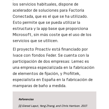
los servicios habituales, dispone de
acelerador de soluciones para Factoría
Conectada, que es el que se ha utilizado.
Esto permite que se pueda utilizar la
estructura y la app base que proporciona
Microsoft, sin más coste que el uso de los
servicios que se utilicen.
El proyecto Proactiv está financiado por
Ivace con fondos Feder. Se cuenta con la
participación de dos empresas: Lemec es
una empresa especializada en la fabricación
de elementos de fijación, y Profiltek,
especialista en España en la fabricación de
mamparas de baño a medida.
Referencias
[1] Gierad Laput, Yang Zhang, and Chris Harrison. 2017.