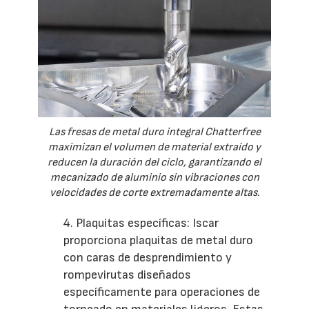
Las fresas de metal duro integral Chatterfree
maximizan el volumen de material extraído y
reducen la duración del ciclo, garantizando el
mecanizado de aluminio sin vibraciones con
velocidades de corte extremadamente altas.
4. Plaquitas específicas: Iscar
proporciona plaquitas de metal duro
con caras de desprendimiento y
rompevirutas diseñados
específicamente para operaciones de