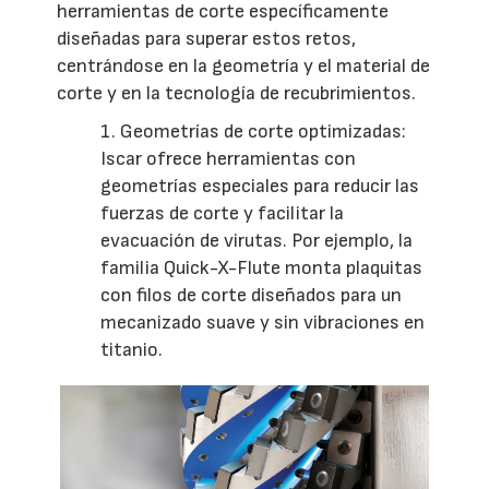
herramientas de corte específicamente
diseñadas para superar estos retos,
centrándose en la geometría y el material de
corte y en la tecnología de recubrimientos.
1. Geometrías de corte optimizadas:
Iscar ofrece herramientas con
geometrías especiales para reducir las
fuerzas de corte y facilitar la
evacuación de virutas. Por ejemplo, la
familia Quick-X-Flute monta plaquitas
con filos de corte diseñados para un
mecanizado suave y sin vibraciones en
titanio.