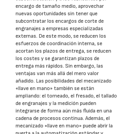
encargo de tamaño medio, aprovechar
nuevas oportunidades sin tener que
subcontratar los encargos de corte de
engranajes a empresas especializadas
externas. De este modo, se reducen los
esfuerzos de coordinación interna, se
acortan los plazos de entrega, se reducen
los costes y se garantizan plazos de
entrega más rápidos. Sin embargo, las
ventajas van más allá del mero valor
añadido. Las posibilidades del mecanizado
«llave en mano» también se están
ampliando: el torneado, el fresado, el tallado
de engranajes y la medición pueden
integrarse de forma aún más fluida en una
cadena de procesos continua. Además, el
mecanizado «llave en mano» puede abrir la
puerta a la automatización estándar y