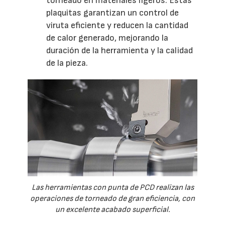
torneado en materiales ligeros. Estas
plaquitas garantizan un control de
viruta eficiente y reducen la cantidad
de calor generado, mejorando la
duración de la herramienta y la calidad
de la pieza.
Las herramientas con punta de PCD realizan las
operaciones de torneado de gran eficiencia, con
un excelente acabado superficial.