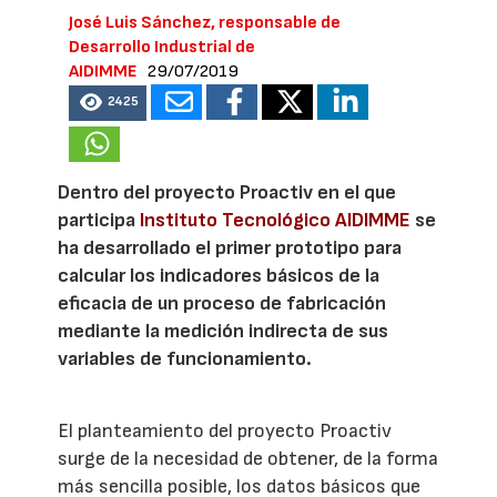
José Luis Sánchez, responsable de
Desarrollo Industrial de
AIDIMME
29/07/2019
2425
Dentro del proyecto Proactiv en el que
participa
Instituto Tecnológico AIDIMME
se
ha desarrollado el primer prototipo para
calcular los indicadores básicos de la
eficacia de un proceso de fabricación
mediante la medición indirecta de sus
variables de funcionamiento.
El planteamiento del proyecto Proactiv
surge de la necesidad de obtener, de la forma
más sencilla posible, los datos básicos que