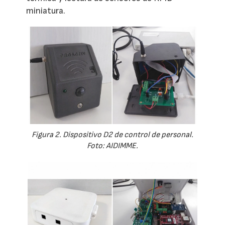
miniatura.
Figura 2. Dispositivo D2 de control de personal.
Foto: AIDIMME.