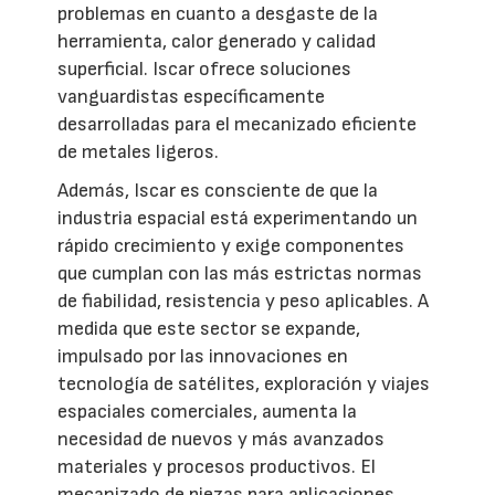
problemas en cuanto a desgaste de la
herramienta, calor generado y calidad
superficial. Iscar ofrece soluciones
vanguardistas específicamente
desarrolladas para el mecanizado eficiente
de metales ligeros.
Además, Iscar es consciente de que la
industria espacial está experimentando un
rápido crecimiento y exige componentes
que cumplan con las más estrictas normas
de fiabilidad, resistencia y peso aplicables. A
medida que este sector se expande,
impulsado por las innovaciones en
tecnología de satélites, exploración y viajes
espaciales comerciales, aumenta la
necesidad de nuevos y más avanzados
materiales y procesos productivos. El
mecanizado de piezas para aplicaciones