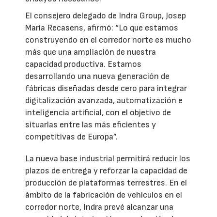
El consejero delegado de Indra Group, Josep
María Recasens, afirmó: “Lo que estamos
construyendo en el corredor norte es mucho
más que una ampliación de nuestra
capacidad productiva. Estamos
desarrollando una nueva generación de
fábricas diseñadas desde cero para integrar
digitalización avanzada, automatización e
inteligencia artificial, con el objetivo de
situarlas entre las más eficientes y
competitivas de Europa”.
La nueva base industrial permitirá reducir los
plazos de entrega y reforzar la capacidad de
producción de plataformas terrestres. En el
ámbito de la fabricación de vehículos en el
corredor norte, Indra prevé alcanzar una