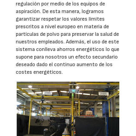
regulación por medio de los equipos de
aspiración. De esta manera, logramos
garantizar respetar los valores límites
prescritos a nivel europeo en materia de
partículas de polvo para preservar la salud de
nuestros empleados. Además, el uso de este
sistema conlleva ahorros energéticos lo que
supone para nosotros un efecto secundario
deseado dado el continuo aumento de los
costes energéticos.