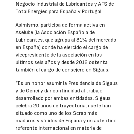
Negocio Industrial de Lubricantes y AFS de
TotalEnergies para España y Portugal.
Asimismo, participa de forma activa en
Aselube (la Asociación Española de
Lubricantes, que agrupa al 81% del mercado
en España) donde ha ejercido el cargo de
vicepresidente de la asociación en los
últimos seis años y desde 2012 ostenta
también el cargo de consejero en Sigaus.
“Es un honor asumir la Presidencia de Sigaus
y de Genci y dar continuidad al trabajo
desarrollado por ambas entidades. Sigaus
celebra 20 años de trayectoria, que le han
situado como uno de los Scrap más
maduros y sólidos de España y un auténtico
referente internacional en materia de