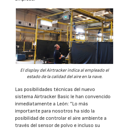
El display del Airtracker indica al empleado el
estado de la calidad del aire en la nave.
Las posibilidades técnicas del nuevo
sistema Airtracker Basic le han convencido
inmediatamente a León: “Lo más
importante para nosotros ha sido la
posibilidad de controlar el aire ambiente a
través del sensor de polvo e incluso su