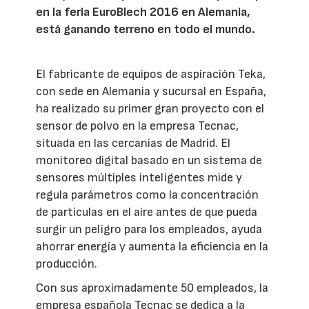
en la feria EuroBlech 2016 en Alemania,
está ganando terreno en todo el mundo.
El fabricante de equipos de aspiración Teka,
con sede en Alemania y sucursal en España,
ha realizado su primer gran proyecto con el
sensor de polvo en la empresa Tecnac,
situada en las cercanías de Madrid. El
monitoreo digital basado en un sistema de
sensores múltiples inteligentes mide y
regula parámetros como la concentración
de partículas en el aire antes de que pueda
surgir un peligro para los empleados, ayuda
ahorrar energía y aumenta la eficiencia en la
producción.
Con sus aproximadamente 50 empleados, la
empresa española Tecnac se dedica a la