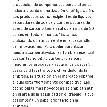
producción de componentes para sistemas
industriales de climatización y refrigeración.
Los productos como recipientes de líquido,
separadores de aceite y condensadores de
acero de carbono tienen salida en más de 30
países en todo el mundo. “Estamos
trabajando continuamente en el desarrollo
de innovaciones. Para poder garantizar
nuestra competitividad, es también esencial
buscar tecnologías sustentables para
mejorar los procesos y reducir los costes”,
describe Silvestre León, el fundador de la
empresa, la situación en el mercado español
el cual está fuertemente competitivo. Las
tecnologías más novedosas se emplean aun
en el área de la seguridad en el trabajo, la que
desempeña un papel prioritario en la
empresa.