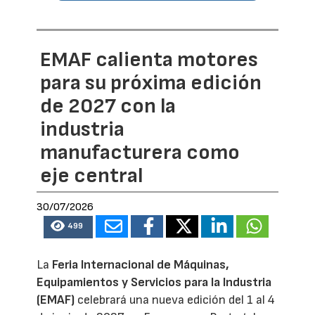
EMAF calienta motores
para su próxima edición
de 2027 con la
industria
manufacturera como
eje central
30/07/2026
499
La
Feria Internacional de Máquinas,
Equipamientos y Servicios para la Industria
(EMAF)
celebrará una nueva edición del 1 al 4