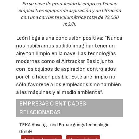
En su nave de producción la empresa Tecnac
emplea tres equipos de aspiración y de filtración
con una corriente volumétrica total de 72.000
m3/h.
León llega a una conclusión positiva: “Nunca
nos hubiéramos podido imaginar tener un
aire tan limpio en la nave. Las tecnologías
modernas como el Airtracker Basic junto
con los equipos de aspiración controlados
por él lo hacen posible. Este aire limpio no
sólo favorece a los empleados sino también
a las máquinas y al medio ambiente”.
EMPRESAS O ENTIDADES
RELACIONADAS
TEKA Absaug- und Entsorgungstechnologie
GmbH