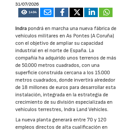
31/07/2026
1494
Indra
pondrá en marcha una nueva fábrica de
vehículos militares en As Pontes (A Coruña)
con el objetivo de ampliar su capacidad
industrial en el norte de España. La
compañía ha adquirido unos terrenos de más
de 50.000 metros cuadrados, con una
superficie construida cercana a los 15.000
metros cuadrados, donde invertirá alrededor
de 18 millones de euros para desarrollar esta
instalación, integrada en la estrategia de
crecimiento de su división especializada en
vehículos terrestres, Indra Land Vehicles.
La nueva planta generará entre 70 y 120
empleos directos de alta cualificación en