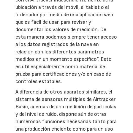
ubicación a través del móvil, el tablet o el
ordenador por medio de una aplicación web
que es fácil de usar, para revisar y
documentar los valores de medición. De
esta manera podemos siempre tener acceso
a los datos registrados de la nave en
relación con los diferentes parámetros
medidos en un momento específico”. Esto
es útil especialmente como material de
prueba para certificaciones y/o en caso de
controles estatales.
A diferencia de otros aparatos similares, el
sistema de sensores múltiples de Airtracker
Basic, además de una medición de partículas
y del nivel de ruido, dispone aún de otras
numerosas funciones necesarias tanto para
una producción eficiente como para un uso