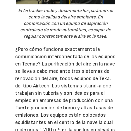
El Airtracker mide y documenta los parámetros
como la calidad del aire ambiente. En
combinación con un equipo de aspiración
controlado de modo automático, es capaz de
regular constantemente el aire en la nave.
¿Pero cómo funciona exactamente la
comunicación interconectada de los equipos
en Tecnac? La purificación del aire en la nave
se lleva a cabo mediante tres sistemas de
renovación del aire, todos equipos de Teka,
del tipo Airtech. Los sistemas stand-alone
trabajan sin tubería y son ideales para el
empleo en empresas de producción con una
fuerte producción de humo y altas tasas de
emisiones. Los equipos están colocados
equidistantes en el centro de la nave la cual
2
mide unos 1.700 m
, en la que los empleados