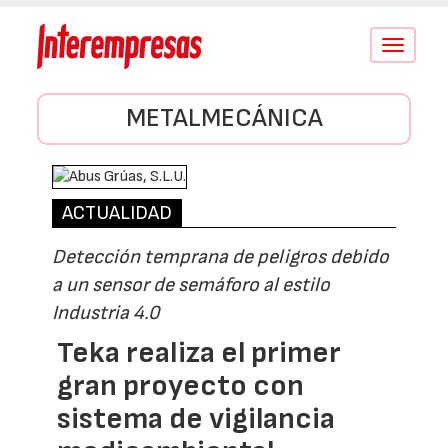
Conmutar
navegació
METALMECÁNICA
ACTUALIDAD
Detección temprana de peligros debido
a un sensor de semáforo al estilo
Industria 4.0
Teka realiza el primer
gran proyecto con
sistema de vigilancia