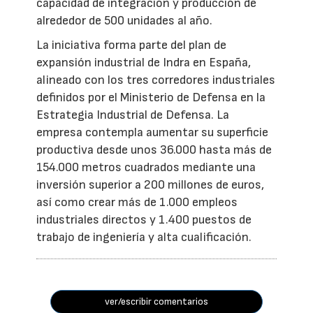
capacidad de integración y producción de
alrededor de 500 unidades al año.
La iniciativa forma parte del plan de
expansión industrial de Indra en España,
alineado con los tres corredores industriales
definidos por el Ministerio de Defensa en la
Estrategia Industrial de Defensa. La
empresa contempla aumentar su superficie
productiva desde unos 36.000 hasta más de
154.000 metros cuadrados mediante una
inversión superior a 200 millones de euros,
así como crear más de 1.000 empleos
industriales directos y 1.400 puestos de
trabajo de ingeniería y alta cualificación.
ver/escribir comentarios