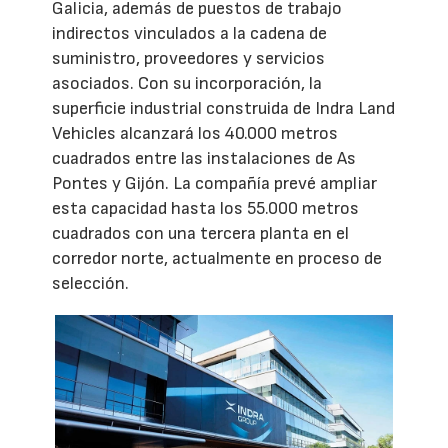
Galicia, además de puestos de trabajo
indirectos vinculados a la cadena de
suministro, proveedores y servicios
asociados. Con su incorporación, la
superficie industrial construida de Indra Land
Vehicles alcanzará los 40.000 metros
cuadrados entre las instalaciones de As
Pontes y Gijón. La compañía prevé ampliar
esta capacidad hasta los 55.000 metros
cuadrados con una tercera planta en el
corredor norte, actualmente en proceso de
selección.