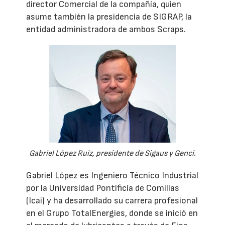
director Comercial de la compañía, quien
asume también la presidencia de SIGRAP, la
entidad administradora de ambos Scraps.
Gabriel López Ruiz, presidente de Sigaus y Genci.
Gabriel López es Ingeniero Técnico Industrial
por la Universidad Pontificia de Comillas
(Icai) y ha desarrollado su carrera profesional
en el Grupo TotalEnergies, donde se inició en