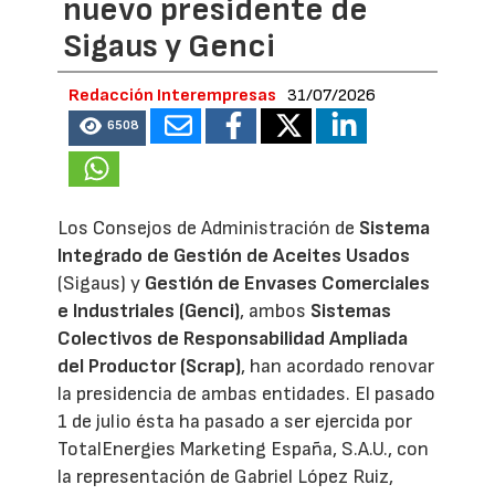
nuevo presidente de
Sigaus y Genci
Redacción Interempresas
31/07/2026
6508
Los Consejos de Administración de
Sistema
Integrado de Gestión de Aceites Usados
(Sigaus) y
Gestión de Envases Comerciales
e Industriales (Genci)
, ambos
Sistemas
Colectivos de Responsabilidad Ampliada
del Productor (Scrap)
, han acordado renovar
la presidencia de ambas entidades. El pasado
1 de julio ésta ha pasado a ser ejercida por
TotalEnergies Marketing España, S.A.U., con
la representación de Gabriel López Ruiz,