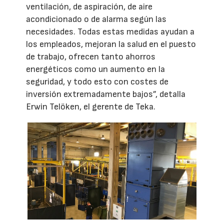
ventilación, de aspiración, de aire
acondicionado o de alarma según las
necesidades. Todas estas medidas ayudan a
los empleados, mejoran la salud en el puesto
de trabajo, ofrecen tanto ahorros
energéticos como un aumento en la
seguridad, y todo esto con costes de
inversión extremadamente bajos”, detalla
Erwin Telöken, el gerente de Teka.