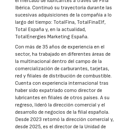
el mercado de lubricantes a través de Fina
Ibérica. Continuó su trayectoria durante las
sucesivas adquisiciones de la compañía a lo
largo del tiempo: TotalFina, TotalFinaElf,
Total España y, en la actualidad,
TotalEnergies Marketing España.
Con más de 35 años de experiencia en el
sector, ha trabajado en diferentes áreas de
la multinacional dentro del campo de la
comercialización de carburantes, tarjetas,
red y filiales de distribución de combustible.
Cuenta con experiencia internacional tras
haber sido expatriado como director de
lubricantes en filiales de otros países. A su
regreso, lideró la dirección comercial y el
desarrollo de negocios de la filial española.
Desde 2023 retomó la dirección comercial y,
desde 2025, es el director de la Unidad de