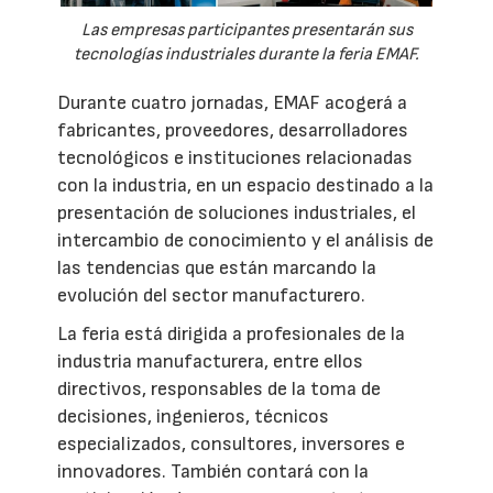
Las empresas participantes presentarán sus
tecnologías industriales durante la feria EMAF.
Durante cuatro jornadas, EMAF acogerá a
fabricantes, proveedores, desarrolladores
tecnológicos e instituciones relacionadas
con la industria, en un espacio destinado a la
presentación de soluciones industriales, el
intercambio de conocimiento y el análisis de
las tendencias que están marcando la
evolución del sector manufacturero.
La feria está dirigida a profesionales de la
industria manufacturera, entre ellos
directivos, responsables de la toma de
decisiones, ingenieros, técnicos
especializados, consultores, inversores e
innovadores. También contará con la