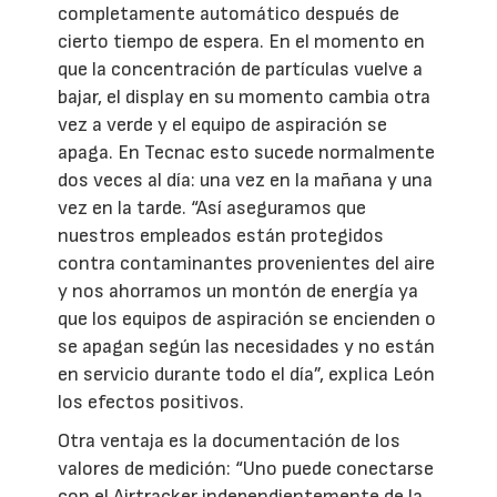
completamente automático después de
cierto tiempo de espera. En el momento en
que la concentración de partículas vuelve a
bajar, el display en su momento cambia otra
vez a verde y el equipo de aspiración se
apaga. En Tecnac esto sucede normalmente
dos veces al día: una vez en la mañana y una
vez en la tarde. “Así aseguramos que
nuestros empleados están protegidos
contra contaminantes provenientes del aire
y nos ahorramos un montón de energía ya
que los equipos de aspiración se encienden o
se apagan según las necesidades y no están
en servicio durante todo el día”, explica León
los efectos positivos.
Otra ventaja es la documentación de los
valores de medición: “Uno puede conectarse
con el Airtracker independientemente de la