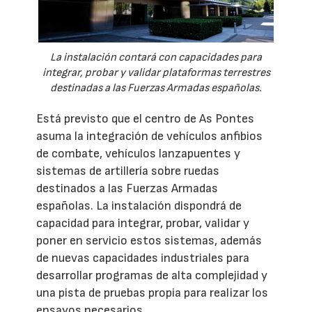
La instalación contará con capacidades para
integrar, probar y validar plataformas terrestres
destinadas a las Fuerzas Armadas españolas.
Está previsto que el centro de As Pontes
asuma la integración de vehículos anfibios
de combate, vehículos lanzapuentes y
sistemas de artillería sobre ruedas
destinados a las Fuerzas Armadas
españolas. La instalación dispondrá de
capacidad para integrar, probar, validar y
poner en servicio estos sistemas, además
de nuevas capacidades industriales para
desarrollar programas de alta complejidad y
una pista de pruebas propia para realizar los
ensayos necesarios.