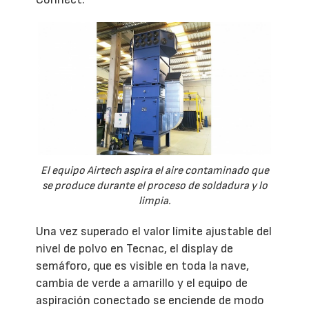
El equipo Airtech aspira el aire contaminado que
se produce durante el proceso de soldadura y lo
limpia.
Una vez superado el valor límite ajustable del
nivel de polvo en Tecnac, el display de
semáforo, que es visible en toda la nave,
cambia de verde a amarillo y el equipo de
aspiración conectado se enciende de modo