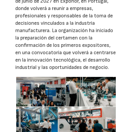
de junio de 2027 en Exponor, en Portugal,
donde volverá a reunir a empresas,
profesionales y responsables de la toma de
decisiones vinculados a la industria
manufacturera. La organización ha iniciado
la preparación del certamen con la
confirmación de los primeros expositores,
en una convocatoria que volverá a centrarse
en la innovación tecnológica, el desarrollo
industrial y las oportunidades de negocio.