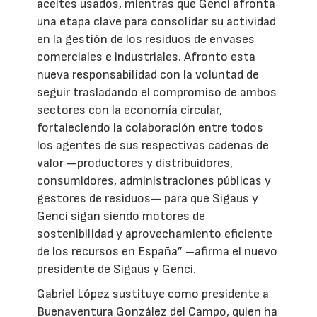
aceites usados, mientras que Genci afronta
una etapa clave para consolidar su actividad
en la gestión de los residuos de envases
comerciales e industriales. Afronto esta
nueva responsabilidad con la voluntad de
seguir trasladando el compromiso de ambos
sectores con la economía circular,
fortaleciendo la colaboración entre todos
los agentes de sus respectivas cadenas de
valor —productores y distribuidores,
consumidores, administraciones públicas y
gestores de residuos— para que Sigaus y
Genci sigan siendo motores de
sostenibilidad y aprovechamiento eficiente
de los recursos en España” –afirma el nuevo
presidente de Sigaus y Genci.
Gabriel López sustituye como presidente a
Buenaventura González del Campo, quien ha