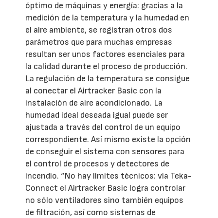
óptimo de máquinas y energía: gracias a la
medición de la temperatura y la humedad en
el aire ambiente, se registran otros dos
parámetros que para muchas empresas
resultan ser unos factores esenciales para
la calidad durante el proceso de producción.
La regulación de la temperatura se consigue
al conectar el Airtracker Basic con la
instalación de aire acondicionado. La
humedad ideal deseada igual puede ser
ajustada a través del control de un equipo
correspondiente. Así mismo existe la opción
de conseguir el sistema con sensores para
el control de procesos y detectores de
incendio. “No hay límites técnicos: vía Teka-
Connect el Airtracker Basic logra controlar
no sólo ventiladores sino también equipos
de filtración, así como sistemas de