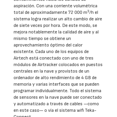
aspiración. Con una corriente volumétrica
3
total de aproximadamente 72 000 m
/h el
sistema logra realizar un alto cambio de aire
de siete veces por hora. De este modo, se
mejora notablemente la calidad de aire y al
mismo tiempo se obtiene un
aprovechamiento óptimo del calor
existente. Cada uno de los equipos de
Airtech está conectado con uno de tres
módulos de Airtracker colocados en puestos
centrales en la nave y provistos de un
ordenador de alto rendimiento de 4 GB de
memoria y varias interfaces que se pueden
programar individualmente. Todo el sistema
de sensores en la nave puede ser conectado
y automatizado a través de cables —como
en este caso— o vía el sistema wifi Teka-
Connect.