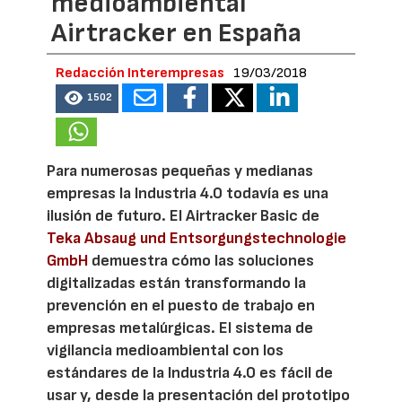
medioambiental
Airtracker en España
Redacción Interempresas
19/03/2018
1502
Para numerosas pequeñas y medianas
empresas la Industria 4.0 todavía es una
ilusión de futuro. El Airtracker Basic de
Teka Absaug und Entsorgungstechnologie
GmbH
demuestra cómo las soluciones
digitalizadas están transformando la
prevención en el puesto de trabajo en
empresas metalúrgicas. El sistema de
vigilancia medioambiental con los
estándares de la Industria 4.0 es fácil de
usar y, desde la presentación del prototipo