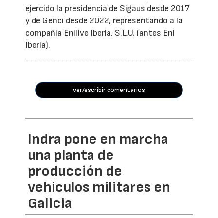
ejercido la presidencia de Sigaus desde 2017
y de Genci desde 2022, representando a la
compañía Enilive Iberia, S.L.U. (antes Eni
Iberia).
ver/escribir comentarios
Indra pone en marcha
una planta de
producción de
vehículos militares en
Galicia