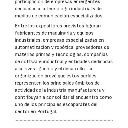
participación de empresas emergentes
dedicadas a la tecnología industrial y de
medios de comunicación especializados.
Entre los expositores previstos figuran
fabricantes de maquinaria y equipos
industriales, empresas especializadas en
automatización y robótica, proveedores de
materias primas y tecnologías, compañías
de software industrial y entidades dedicadas
a la investigación y el desarrollo. La
organización prevé que estos perfiles
representen los principales ámbitos de
actividad de la industria manufacturera y
contribuyan a consolidar el encuentro como
uno de los principales escaparates del
sector en Portugal.