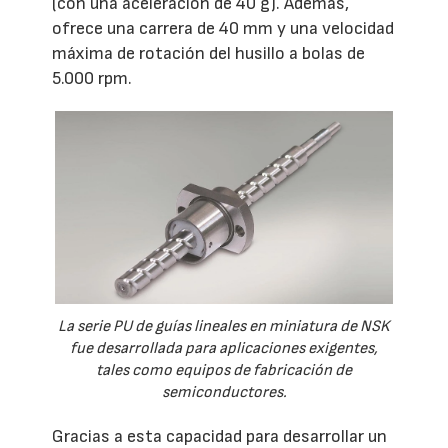
(con una aceleración de 40 g). Además,
ofrece una carrera de 40 mm y una velocidad
máxima de rotación del husillo a bolas de
5.000 rpm.
La serie PU de guías lineales en miniatura de NSK
fue desarrollada para aplicaciones exigentes,
tales como equipos de fabricación de
semiconductores.
Gracias a esta capacidad para desarrollar un