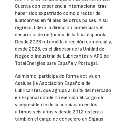
Cuenta con experiencia internacional tras
haber sido expatriado como director de
lubricantes en filiales de otros países. A su
regreso, lideró la dirección comercial y el
desarrollo de negocios de la filial española.
Desde 2023 retomó la dirección comercial y,
desde 2025, es el director de la Unidad de
Negocio Industrial de Lubricantes y AFS de
TotalEnergies para España y Portugal.
Asimismo, participa de forma activa en
Aselube (la Asociación Española de
Lubricantes, que agrupa al 81% del mercado
en España) donde ha ejercido el cargo de
vicepresidente de la asociación en los
últimos seis años y desde 2012 ostenta
también el cargo de consejero en Sigaus.