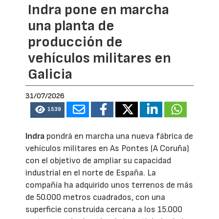
Indra pone en marcha
una planta de
producción de
vehículos militares en
Galicia
31/07/2026
1539
Indra
pondrá en marcha una nueva fábrica de
vehículos militares en As Pontes (A Coruña)
con el objetivo de ampliar su capacidad
industrial en el norte de España. La
compañía ha adquirido unos terrenos de más
de 50.000 metros cuadrados, con una
superficie construida cercana a los 15.000