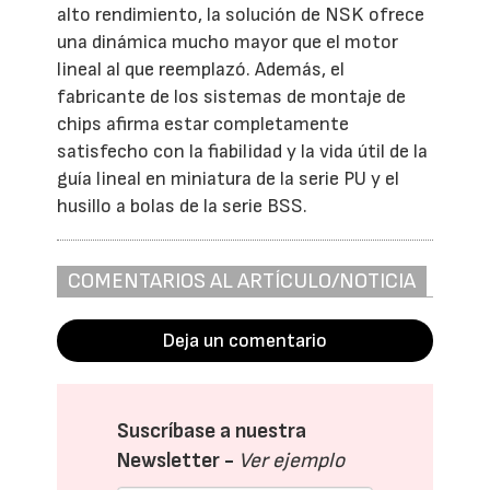
alto rendimiento, la solución de NSK ofrece
una dinámica mucho mayor que el motor
lineal al que reemplazó. Además, el
fabricante de los sistemas de montaje de
chips afirma estar completamente
satisfecho con la fiabilidad y la vida útil de la
guía lineal en miniatura de la serie PU y el
husillo a bolas de la serie BSS.
COMENTARIOS AL ARTÍCULO/NOTICIA
Deja un comentario
Suscríbase a nuestra
Newsletter -
Ver ejemplo