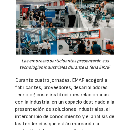
Las empresas participantes presentarán sus
tecnologías industriales durante la feria EMAF.
Durante cuatro jornadas, EMAF acogerá a
fabricantes, proveedores, desarrolladores
tecnológicos e instituciones relacionadas
con la industria, en un espacio destinado a la
presentación de soluciones industriales, el
intercambio de conocimiento y el análisis de
las tendencias que están marcando la