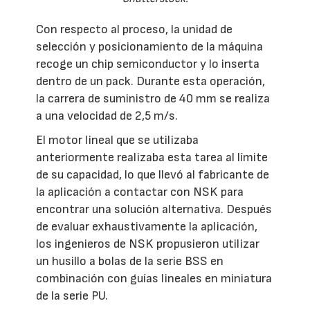
Con respecto al proceso, la unidad de
selección y posicionamiento de la máquina
recoge un chip semiconductor y lo inserta
dentro de un pack. Durante esta operación,
la carrera de suministro de 40 mm se realiza
a una velocidad de 2,5 m/s.
El motor lineal que se utilizaba
anteriormente realizaba esta tarea al límite
de su capacidad, lo que llevó al fabricante de
la aplicación a contactar con NSK para
encontrar una solución alternativa. Después
de evaluar exhaustivamente la aplicación,
los ingenieros de NSK propusieron utilizar
un husillo a bolas de la serie BSS en
combinación con guías lineales en miniatura
de la serie PU.