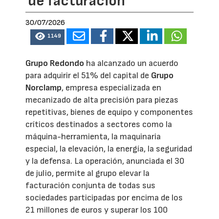
de facturación
30/07/2026
1149
Grupo Redondo
ha alcanzado un acuerdo
para adquirir el 51% del capital de
Grupo
Norclamp
, empresa especializada en
mecanizado de alta precisión para piezas
repetitivas, bienes de equipo y componentes
críticos destinados a sectores como la
máquina-herramienta, la maquinaria
especial, la elevación, la energía, la seguridad
y la defensa. La operación, anunciada el 30
de julio, permite al grupo elevar la
facturación conjunta de todas sus
sociedades participadas por encima de los
21 millones de euros y superar los 100