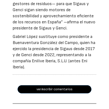
gestores de residuos— para que Sigaus y
Genci sigan siendo motores de
sostenibilidad y aprovechamiento eficiente
de los recursos en España” –afirma el nuevo
presidente de Sigaus y Genci.
Gabriel López sustituye como presidente a
Buenaventura González del Campo, quien ha
ejercido la presidencia de Sigaus desde 2017
y de Genci desde 2022, representando a la
compañía Enilive Iberia, S.L.U. (antes Eni
Iberia).
ver/escribir comentarios