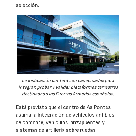
selección.
La instalación contará con capacidades para
integrar, probar y validar plataformas terrestres
destinadas a las Fuerzas Armadas españolas.
Está previsto que el centro de As Pontes
asuma la integración de vehículos anfibios
de combate, vehículos lanzapuentes y
sistemas de artillería sobre ruedas