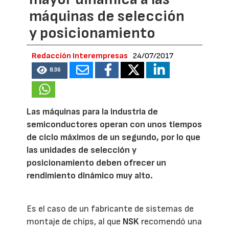
máquinas de selección
y posicionamiento
Redacción Interempresas
24/07/2017
836
Las máquinas para la industria de
semiconductores operan con unos tiempos
de ciclo máximos de un segundo, por lo que
las unidades de selección y
posicionamiento deben ofrecer un
rendimiento dinámico muy alto.
Es el caso de un fabricante de sistemas de
montaje de chips, al que
NSK
recomendó una