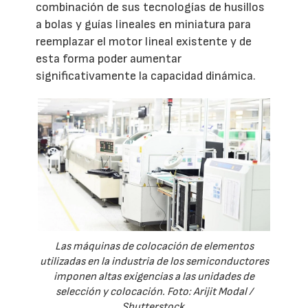
combinación de sus tecnologías de husillos
a bolas y guías lineales en miniatura para
reemplazar el motor lineal existente y de
esta forma poder aumentar
significativamente la capacidad dinámica.
Las máquinas de colocación de elementos
utilizadas en la industria de los semiconductores
imponen altas exigencias a las unidades de
selección y colocación. Foto: Arijit Modal /
Shutterstock.