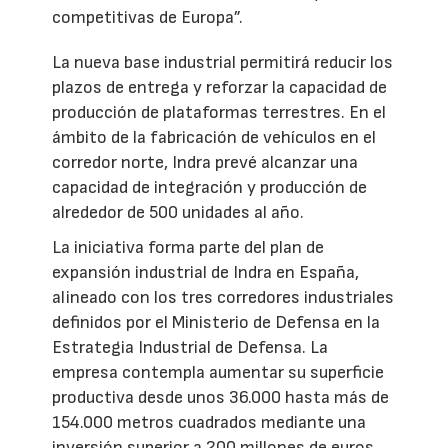
competitivas de Europa”.
La nueva base industrial permitirá reducir los
plazos de entrega y reforzar la capacidad de
producción de plataformas terrestres. En el
ámbito de la fabricación de vehículos en el
corredor norte, Indra prevé alcanzar una
capacidad de integración y producción de
alrededor de 500 unidades al año.
La iniciativa forma parte del plan de
expansión industrial de Indra en España,
alineado con los tres corredores industriales
definidos por el Ministerio de Defensa en la
Estrategia Industrial de Defensa. La
empresa contempla aumentar su superficie
productiva desde unos 36.000 hasta más de
154.000 metros cuadrados mediante una
inversión superior a 200 millones de euros,