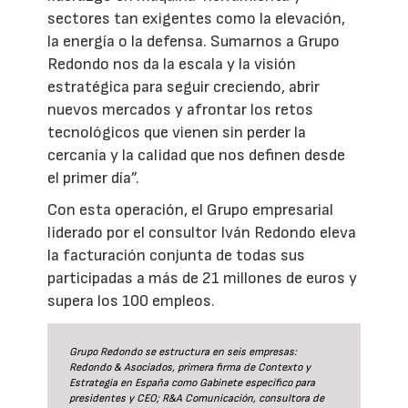
sectores tan exigentes como la elevación,
la energía o la defensa. Sumarnos a Grupo
Redondo nos da la escala y la visión
estratégica para seguir creciendo, abrir
nuevos mercados y afrontar los retos
tecnológicos que vienen sin perder la
cercanía y la calidad que nos definen desde
el primer día”.
Con esta operación, el Grupo empresarial
liderado por el consultor Iván Redondo eleva
la facturación conjunta de todas sus
participadas a más de 21 millones de euros y
supera los 100 empleos.
Grupo Redondo se estructura en seis empresas:
Redondo & Asociados, primera firma de Contexto y
Estrategia en España como Gabinete específico para
presidentes y CEO; R&A Comunicación, consultora de