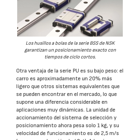
Los husillos a bolas de la serie BSS de NSK
garantizan un posicionamiento exacto con
tiempos de ciclo cortos.
Otra ventaja de la serie PU es su bajo peso: el
carro es aproximadamente un 20% más
ligero que otros sistemas equivalentes que
se pueden encontrar en el mercado, lo que
supone una diferencia considerable en
aplicaciones muy dinámicas. La unidad de
accionamiento del sistema de selección y
posicionamiento ahora pesa solo 1 kg, y su
velocidad de funcionamiento es de 2,5 m/s