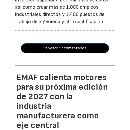
así como crear más de 1.000 empleos
industriales directos y 1.400 puestos de
trabajo de ingeniería y alta cualificación.
ver/escribir comentarios
EMAF calienta motores
para su próxima edición
de 2027 con la
industria
manufacturera como
eje central