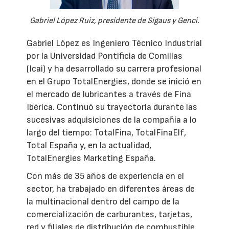
Gabriel López Ruiz, presidente de Sigaus y Genci.
Gabriel López es Ingeniero Técnico Industrial
por la Universidad Pontificia de Comillas
(Icai) y ha desarrollado su carrera profesional
en el Grupo TotalEnergies, donde se inició en
el mercado de lubricantes a través de Fina
Ibérica. Continuó su trayectoria durante las
sucesivas adquisiciones de la compañía a lo
largo del tiempo: TotalFina, TotalFinaElf,
Total España y, en la actualidad,
TotalEnergies Marketing España.
Con más de 35 años de experiencia en el
sector, ha trabajado en diferentes áreas de
la multinacional dentro del campo de la
comercialización de carburantes, tarjetas,
red y filiales de distribución de combustible.