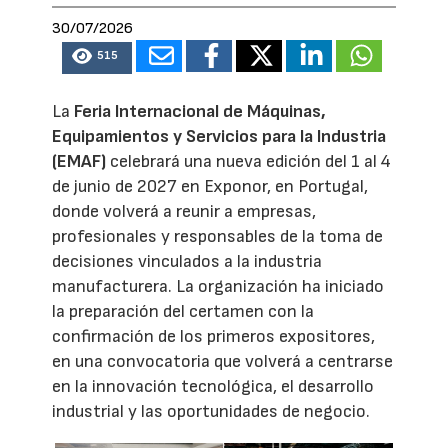
30/07/2026
515
La
Feria Internacional de Máquinas,
Equipamientos y Servicios para la Industria
(EMAF)
celebrará una nueva edición del 1 al 4
de junio de 2027 en Exponor, en Portugal,
donde volverá a reunir a empresas,
profesionales y responsables de la toma de
decisiones vinculados a la industria
manufacturera. La organización ha iniciado
la preparación del certamen con la
confirmación de los primeros expositores,
en una convocatoria que volverá a centrarse
en la innovación tecnológica, el desarrollo
industrial y las oportunidades de negocio.