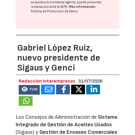
se ajusta a la normativa vigente, puede presentar
reclamación ante la
AEPD
.
Más información:
Política de Protección de Datos
Gabriel López Ruiz,
nuevo presidente de
Sigaus y Genci
Redacción Interempresas
31/07/2026
7106
Los Consejos de Administración de
Sistema
Integrado de Gestión de Aceites Usados
(Sigaus) y
Gestión de Envases Comerciales