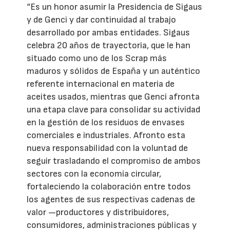
“Es un honor asumir la Presidencia de Sigaus
y de Genci y dar continuidad al trabajo
desarrollado por ambas entidades. Sigaus
celebra 20 años de trayectoria, que le han
situado como uno de los Scrap más
maduros y sólidos de España y un auténtico
referente internacional en materia de
aceites usados, mientras que Genci afronta
una etapa clave para consolidar su actividad
en la gestión de los residuos de envases
comerciales e industriales. Afronto esta
nueva responsabilidad con la voluntad de
seguir trasladando el compromiso de ambos
sectores con la economía circular,
fortaleciendo la colaboración entre todos
los agentes de sus respectivas cadenas de
valor —productores y distribuidores,
consumidores, administraciones públicas y