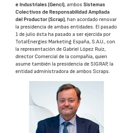
e Industriales (Genci)
, ambos
Sistemas
Colectivos de Responsabilidad Ampliada
del Productor (Scrap)
, han acordado renovar
la presidencia de ambas entidades. El pasado
1 de julio ésta ha pasado a ser ejercida por
TotalEnergies Marketing España, S.A.U., con
la representación de Gabriel López Ruiz,
director Comercial de la compañía, quien
asume también la presidencia de SIGRAP, la
entidad administradora de ambos Scraps.