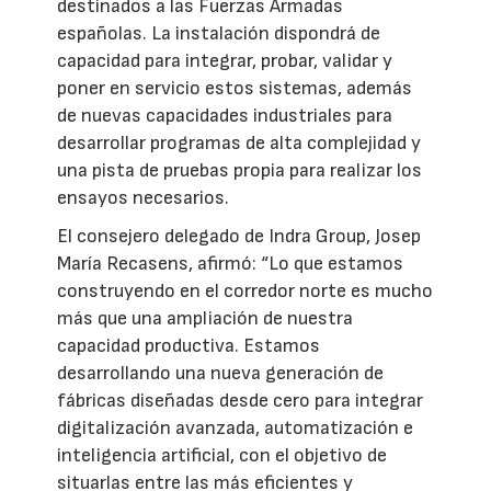
destinados a las Fuerzas Armadas
españolas. La instalación dispondrá de
capacidad para integrar, probar, validar y
poner en servicio estos sistemas, además
de nuevas capacidades industriales para
desarrollar programas de alta complejidad y
una pista de pruebas propia para realizar los
ensayos necesarios.
El consejero delegado de Indra Group, Josep
María Recasens, afirmó: “Lo que estamos
construyendo en el corredor norte es mucho
más que una ampliación de nuestra
capacidad productiva. Estamos
desarrollando una nueva generación de
fábricas diseñadas desde cero para integrar
digitalización avanzada, automatización e
inteligencia artificial, con el objetivo de
situarlas entre las más eficientes y