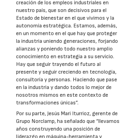
creación de los empleos industriales en
nuestro país, que son decisivos para el
Estado de bienestar en el que vivimos y la
autonomía estratégica. Estamos, además,
en un momento en el que hay que proteger
la industria uniendo generaciones, forjando
alianzas y poniendo todo nuestro amplio
conocimiento en estrategia a su servicio.
Hay que seguir trayendo el futuro al
presente y seguir creciendo en tecnología,
consultoría y personas. Haciendo que pase
en la industria y dando todos lo mejor de
nosotros mismos en este contexto de
transformaciones únicas”.
Por su parte, Jesús Mari Iturrioz, gerente de
Grupo Norclamp, ha señalado que “llevamos
años construyendo una posición de
liderazgo en máquina-herramienta y