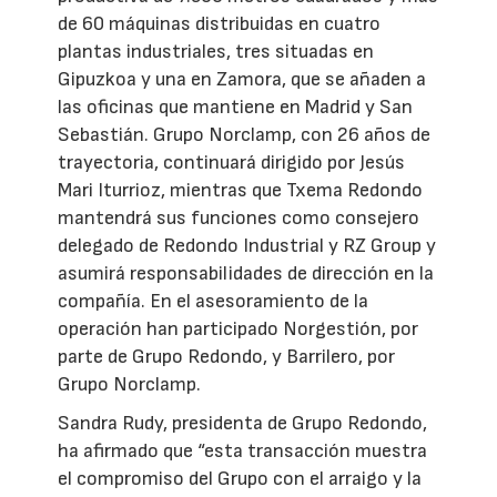
de 60 máquinas distribuidas en cuatro
plantas industriales, tres situadas en
Gipuzkoa y una en Zamora, que se añaden a
las oficinas que mantiene en Madrid y San
Sebastián. Grupo Norclamp, con 26 años de
trayectoria, continuará dirigido por Jesús
Mari Iturrioz, mientras que Txema Redondo
mantendrá sus funciones como consejero
delegado de Redondo Industrial y RZ Group y
asumirá responsabilidades de dirección en la
compañía. En el asesoramiento de la
operación han participado Norgestión, por
parte de Grupo Redondo, y Barrilero, por
Grupo Norclamp.
Sandra Rudy, presidenta de Grupo Redondo,
ha afirmado que “esta transacción muestra
el compromiso del Grupo con el arraigo y la