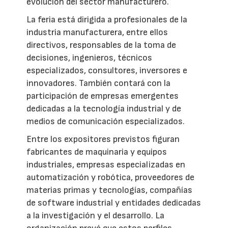
evolución del sector manufacturero.
La feria está dirigida a profesionales de la
industria manufacturera, entre ellos
directivos, responsables de la toma de
decisiones, ingenieros, técnicos
especializados, consultores, inversores e
innovadores. También contará con la
participación de empresas emergentes
dedicadas a la tecnología industrial y de
medios de comunicación especializados.
Entre los expositores previstos figuran
fabricantes de maquinaria y equipos
industriales, empresas especializadas en
automatización y robótica, proveedores de
materias primas y tecnologías, compañías
de software industrial y entidades dedicadas
a la investigación y el desarrollo. La