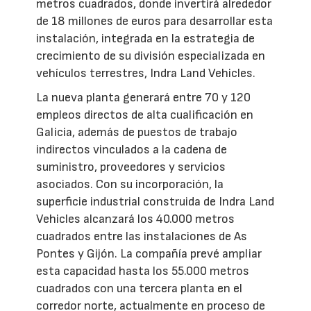
metros cuadrados, donde invertirá alrededor
de 18 millones de euros para desarrollar esta
instalación, integrada en la estrategia de
crecimiento de su división especializada en
vehículos terrestres, Indra Land Vehicles.
La nueva planta generará entre 70 y 120
empleos directos de alta cualificación en
Galicia, además de puestos de trabajo
indirectos vinculados a la cadena de
suministro, proveedores y servicios
asociados. Con su incorporación, la
superficie industrial construida de Indra Land
Vehicles alcanzará los 40.000 metros
cuadrados entre las instalaciones de As
Pontes y Gijón. La compañía prevé ampliar
esta capacidad hasta los 55.000 metros
cuadrados con una tercera planta en el
corredor norte, actualmente en proceso de