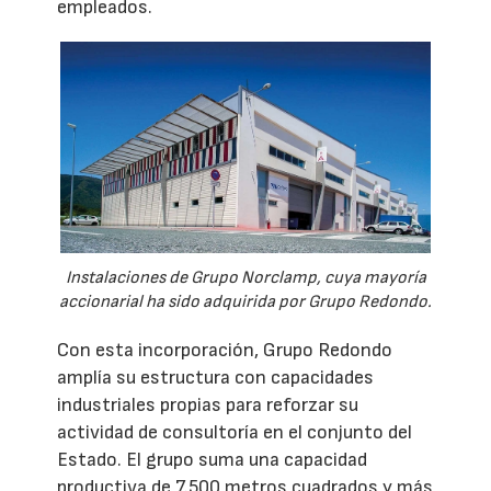
empleados.
Instalaciones de Grupo Norclamp, cuya mayoría
accionarial ha sido adquirida por Grupo Redondo.
Con esta incorporación, Grupo Redondo
amplía su estructura con capacidades
industriales propias para reforzar su
actividad de consultoría en el conjunto del
Estado. El grupo suma una capacidad
productiva de 7.500 metros cuadrados y más