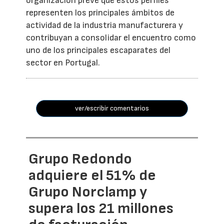
organización prevé que estos perfiles
representen los principales ámbitos de
actividad de la industria manufacturera y
contribuyan a consolidar el encuentro como
uno de los principales escaparates del
sector en Portugal.
ver/escribir comentarios
Grupo Redondo
adquiere el 51% de
Grupo Norclamp y
supera los 21 millones