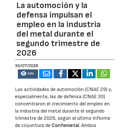
La automoción y la
defensa impulsan el
empleo en la industria
del metal durante el
segundo trimestre de
2026
30/07/2026
634
Las actividades de automoción (CNAE 29) y,
especialmente, las de defensa (CNAE 30)
concentraron el crecimiento del empleo en
la industria del metal durante el segundo
trimestre de 2026, según el último informe
de coyuntura de
Confemetal
. Ambos