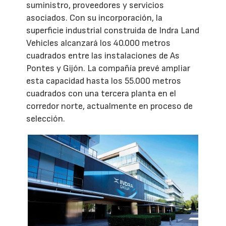
suministro, proveedores y servicios
asociados. Con su incorporación, la
superficie industrial construida de Indra Land
Vehicles alcanzará los 40.000 metros
cuadrados entre las instalaciones de As
Pontes y Gijón. La compañía prevé ampliar
esta capacidad hasta los 55.000 metros
cuadrados con una tercera planta en el
corredor norte, actualmente en proceso de
selección.