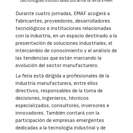
tecnologías industriales durante la feria EMAF.
Durante cuatro jornadas, EMAF acogerá a
fabricantes, proveedores, desarrolladores
tecnológicos e instituciones relacionadas
con la industria, en un espacio destinado a la
presentación de soluciones industriales, el
intercambio de conocimiento y el análisis de
las tendencias que están marcando la
evolución del sector manufacturero.
La feria está dirigida a profesionales de la
industria manufacturera, entre ellos
directivos, responsables de la toma de
decisiones, ingenieros, técnicos
especializados, consultores, inversores e
innovadores. También contará con la
participación de empresas emergentes
dedicadas a la tecnología industrial y de