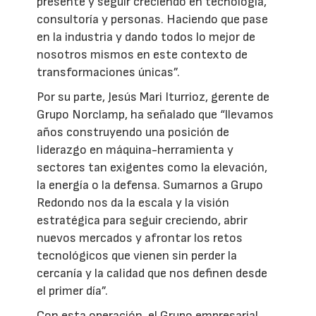
presente y seguir creciendo en tecnología,
consultoría y personas. Haciendo que pase
en la industria y dando todos lo mejor de
nosotros mismos en este contexto de
transformaciones únicas”.
Por su parte, Jesús Mari Iturrioz, gerente de
Grupo Norclamp, ha señalado que “llevamos
años construyendo una posición de
liderazgo en máquina-herramienta y
sectores tan exigentes como la elevación,
la energía o la defensa. Sumarnos a Grupo
Redondo nos da la escala y la visión
estratégica para seguir creciendo, abrir
nuevos mercados y afrontar los retos
tecnológicos que vienen sin perder la
cercanía y la calidad que nos definen desde
el primer día”.
Con esta operación, el Grupo empresarial