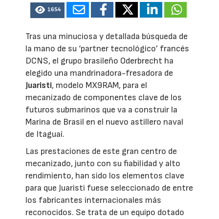
1654
Tras una minuciosa y detallada búsqueda de
la mano de su ‘partner tecnológico’ francés
DCNS, el grupo brasileño Oderbrecht ha
elegido una mandrinadora-fresadora de
Juaristi
, modelo MX9RAM, para el
mecanizado de componentes clave de los
futuros submarinos que va a construir la
Marina de Brasil en el nuevo astillero naval
de Itaguaí.
Las prestaciones de este gran centro de
mecanizado, junto con su fiabilidad y alto
rendimiento, han sido los elementos clave
para que Juaristi fuese seleccionado de entre
los fabricantes internacionales más
reconocidos. Se trata de un equipo dotado