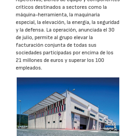
críticos destinados a sectores como la
máquina-herramienta, la maquinaria
especial, la elevación, la energía, la seguridad
y la defensa. La operación, anunciada el 30
de julio, permite al grupo elevar la
facturación conjunta de todas sus
sociedades participadas por encima de los
21 millones de euros y superar los 100
empleados.