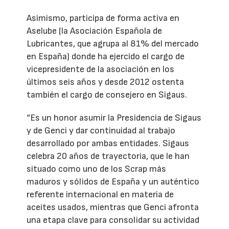
Asimismo, participa de forma activa en
Aselube (la Asociación Española de
Lubricantes, que agrupa al 81% del mercado
en España) donde ha ejercido el cargo de
vicepresidente de la asociación en los
últimos seis años y desde 2012 ostenta
también el cargo de consejero en Sigaus.
“Es un honor asumir la Presidencia de Sigaus
y de Genci y dar continuidad al trabajo
desarrollado por ambas entidades. Sigaus
celebra 20 años de trayectoria, que le han
situado como uno de los Scrap más
maduros y sólidos de España y un auténtico
referente internacional en materia de
aceites usados, mientras que Genci afronta
una etapa clave para consolidar su actividad