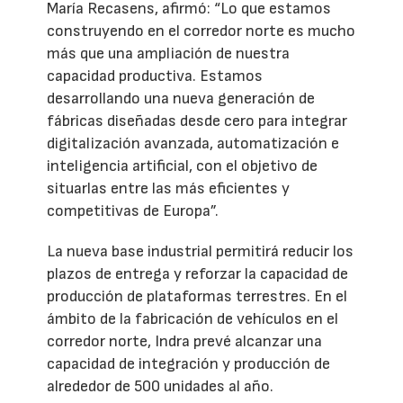
María Recasens, afirmó: “Lo que estamos
construyendo en el corredor norte es mucho
más que una ampliación de nuestra
capacidad productiva. Estamos
desarrollando una nueva generación de
fábricas diseñadas desde cero para integrar
digitalización avanzada, automatización e
inteligencia artificial, con el objetivo de
situarlas entre las más eficientes y
competitivas de Europa”.
La nueva base industrial permitirá reducir los
plazos de entrega y reforzar la capacidad de
producción de plataformas terrestres. En el
ámbito de la fabricación de vehículos en el
corredor norte, Indra prevé alcanzar una
capacidad de integración y producción de
alrededor de 500 unidades al año.