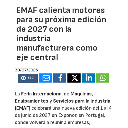
EMAF calienta motores
para su próxima edición
de 2027 con la
industria
manufacturera como
eje central
30/07/2026
512
La
Feria Internacional de Máquinas,
Equipamientos y Servicios para la Industria
(EMAF)
celebrará una nueva edición del 1 al 4
de junio de 2027 en Exponor, en Portugal,
donde volverá a reunir a empresas,