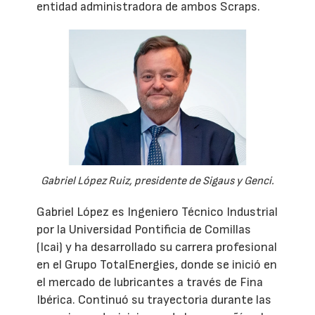
entidad administradora de ambos Scraps.
Gabriel López Ruiz, presidente de Sigaus y Genci.
Gabriel López es Ingeniero Técnico Industrial
por la Universidad Pontificia de Comillas
(Icai) y ha desarrollado su carrera profesional
en el Grupo TotalEnergies, donde se inició en
el mercado de lubricantes a través de Fina
Ibérica. Continuó su trayectoria durante las