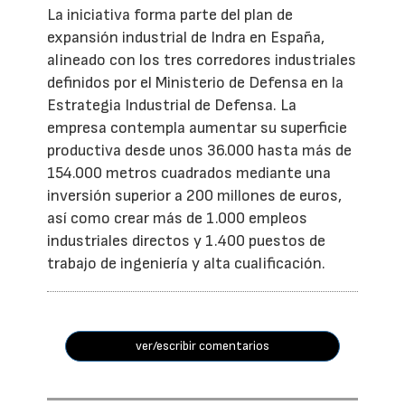
La iniciativa forma parte del plan de
expansión industrial de Indra en España,
alineado con los tres corredores industriales
definidos por el Ministerio de Defensa en la
Estrategia Industrial de Defensa. La
empresa contempla aumentar su superficie
productiva desde unos 36.000 hasta más de
154.000 metros cuadrados mediante una
inversión superior a 200 millones de euros,
así como crear más de 1.000 empleos
industriales directos y 1.400 puestos de
trabajo de ingeniería y alta cualificación.
ver/escribir comentarios