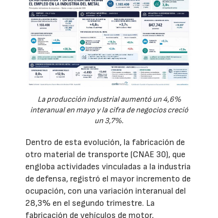
La producción industrial aumentó un 4,6%
interanual en mayo y la cifra de negocios creció
un 3,7%.
Dentro de esta evolución, la fabricación de
otro material de transporte (CNAE 30), que
engloba actividades vinculadas a la industria
de defensa, registró el mayor incremento de
ocupación, con una variación interanual del
28,3% en el segundo trimestre. La
fabricación de vehículos de motor,