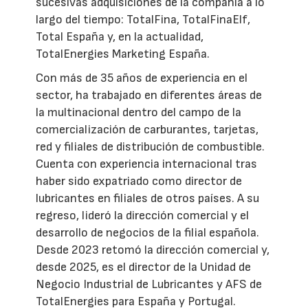
sucesivas adquisiciones de la compañía a lo
largo del tiempo: TotalFina, TotalFinaElf,
Total España y, en la actualidad,
TotalEnergies Marketing España.
Con más de 35 años de experiencia en el
sector, ha trabajado en diferentes áreas de
la multinacional dentro del campo de la
comercialización de carburantes, tarjetas,
red y filiales de distribución de combustible.
Cuenta con experiencia internacional tras
haber sido expatriado como director de
lubricantes en filiales de otros países. A su
regreso, lideró la dirección comercial y el
desarrollo de negocios de la filial española.
Desde 2023 retomó la dirección comercial y,
desde 2025, es el director de la Unidad de
Negocio Industrial de Lubricantes y AFS de
TotalEnergies para España y Portugal.