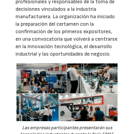
profesionales y responsables de la toma de
decisiones vinculados a la industria
manufacturera. La organización ha iniciado
la preparación del certamen con la
confirmación de los primeros expositores,
en una convocatoria que volverá a centrarse
en la innovación tecnológica, el desarrollo
industrial y las oportunidades de negocio.
Las empresas participantes presentarán sus