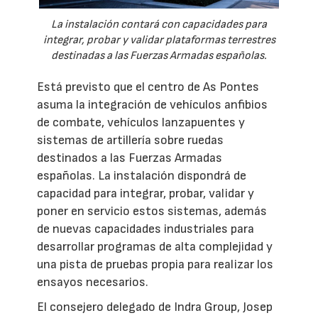
La instalación contará con capacidades para
integrar, probar y validar plataformas terrestres
destinadas a las Fuerzas Armadas españolas.
Está previsto que el centro de As Pontes
asuma la integración de vehículos anfibios
de combate, vehículos lanzapuentes y
sistemas de artillería sobre ruedas
destinados a las Fuerzas Armadas
españolas. La instalación dispondrá de
capacidad para integrar, probar, validar y
poner en servicio estos sistemas, además
de nuevas capacidades industriales para
desarrollar programas de alta complejidad y
una pista de pruebas propia para realizar los
ensayos necesarios.
El consejero delegado de Indra Group, Josep