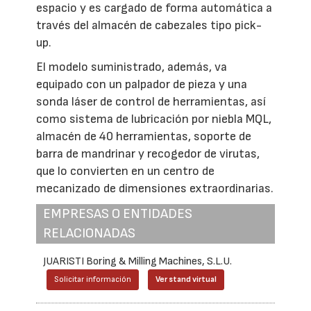
espacio y es cargado de forma automática a
través del almacén de cabezales tipo pick-
up.
El modelo suministrado, además, va
equipado con un palpador de pieza y una
sonda láser de control de herramientas, así
como sistema de lubricación por niebla MQL,
almacén de 40 herramientas, soporte de
barra de mandrinar y recogedor de virutas,
que lo convierten en un centro de
mecanizado de dimensiones extraordinarias.
EMPRESAS O ENTIDADES
RELACIONADAS
JUARISTI Boring & Milling Machines, S.L.U.
Solicitar información
Ver stand virtual