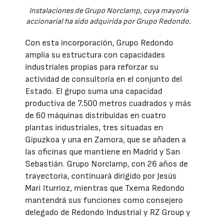
Instalaciones de Grupo Norclamp, cuya mayoría
accionarial ha sido adquirida por Grupo Redondo.
Con esta incorporación, Grupo Redondo
amplía su estructura con capacidades
industriales propias para reforzar su
actividad de consultoría en el conjunto del
Estado. El grupo suma una capacidad
productiva de 7.500 metros cuadrados y más
de 60 máquinas distribuidas en cuatro
plantas industriales, tres situadas en
Gipuzkoa y una en Zamora, que se añaden a
las oficinas que mantiene en Madrid y San
Sebastián. Grupo Norclamp, con 26 años de
trayectoria, continuará dirigido por Jesús
Mari Iturrioz, mientras que Txema Redondo
mantendrá sus funciones como consejero
delegado de Redondo Industrial y RZ Group y