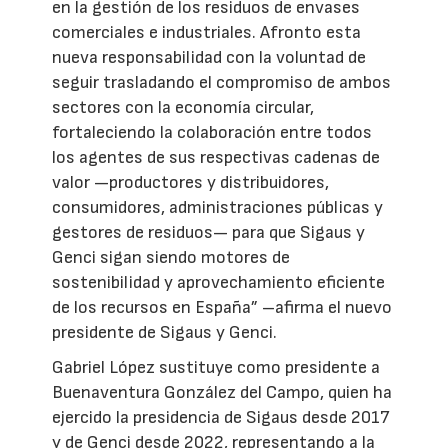
en la gestión de los residuos de envases
comerciales e industriales. Afronto esta
nueva responsabilidad con la voluntad de
seguir trasladando el compromiso de ambos
sectores con la economía circular,
fortaleciendo la colaboración entre todos
los agentes de sus respectivas cadenas de
valor —productores y distribuidores,
consumidores, administraciones públicas y
gestores de residuos— para que Sigaus y
Genci sigan siendo motores de
sostenibilidad y aprovechamiento eficiente
de los recursos en España” –afirma el nuevo
presidente de Sigaus y Genci.
Gabriel López sustituye como presidente a
Buenaventura González del Campo, quien ha
ejercido la presidencia de Sigaus desde 2017
y de Genci desde 2022, representando a la