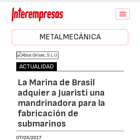
Conmutar
navegació
METALMECÁNICA
ACTUALIDAD
La Marina de Brasil
adquier a Juaristi una
mandrinadora para la
fabricación de
submarinos
07/03/2017