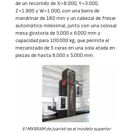
de un recorrido de X=8.000, Y=3.000,
Z=1.900 y W=1.000, con una barra de
mandrinar de 180 mm y un cabezal de fresar
automático milesimal, junto con una colosal
mesa giratoria de 5.000 x 6.000 mm y
capacidad para 100.000 kg, que permite el
mecanizado de 5 caras en una sola atada en
piezas de hasta 8.000 x 5.000 mm.
El MX9RAM de Juaristi es el modelo superior