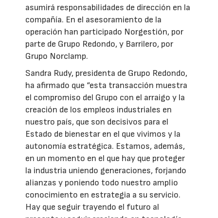
asumirá responsabilidades de dirección en la
compañía. En el asesoramiento de la
operación han participado Norgestión, por
parte de Grupo Redondo, y Barrilero, por
Grupo Norclamp.
Sandra Rudy, presidenta de Grupo Redondo,
ha afirmado que “esta transacción muestra
el compromiso del Grupo con el arraigo y la
creación de los empleos industriales en
nuestro país, que son decisivos para el
Estado de bienestar en el que vivimos y la
autonomía estratégica. Estamos, además,
en un momento en el que hay que proteger
la industria uniendo generaciones, forjando
alianzas y poniendo todo nuestro amplio
conocimiento en estrategia a su servicio.
Hay que seguir trayendo el futuro al