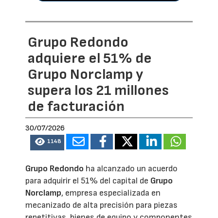
Grupo Redondo
adquiere el 51% de
Grupo Norclamp y
supera los 21 millones
de facturación
30/07/2026
1148
Grupo Redondo
ha alcanzado un acuerdo
para adquirir el 51% del capital de
Grupo
Norclamp
, empresa especializada en
mecanizado de alta precisión para piezas
repetitivas, bienes de equipo y componentes