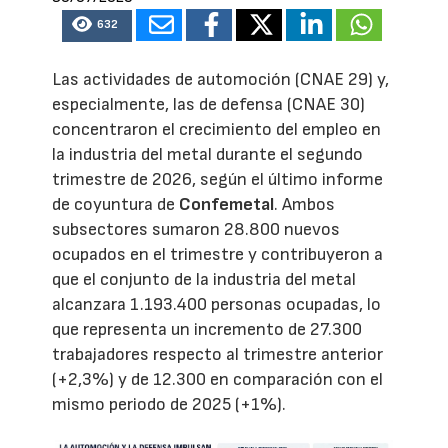
632
Las actividades de automoción (CNAE 29) y,
especialmente, las de defensa (CNAE 30)
concentraron el crecimiento del empleo en
la industria del metal durante el segundo
trimestre de 2026, según el último informe
de coyuntura de
Confemetal
. Ambos
subsectores sumaron 28.800 nuevos
ocupados en el trimestre y contribuyeron a
que el conjunto de la industria del metal
alcanzara 1.193.400 personas ocupadas, lo
que representa un incremento de 27.300
trabajadores respecto al trimestre anterior
(+2,3%) y de 12.300 en comparación con el
mismo periodo de 2025 (+1%).