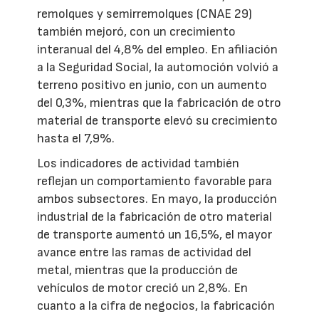
remolques y semirremolques (CNAE 29)
también mejoró, con un crecimiento
interanual del 4,8% del empleo. En afiliación
a la Seguridad Social, la automoción volvió a
terreno positivo en junio, con un aumento
del 0,3%, mientras que la fabricación de otro
material de transporte elevó su crecimiento
hasta el 7,9%.
Los indicadores de actividad también
reflejan un comportamiento favorable para
ambos subsectores. En mayo, la producción
industrial de la fabricación de otro material
de transporte aumentó un 16,5%, el mayor
avance entre las ramas de actividad del
metal, mientras que la producción de
vehículos de motor creció un 2,8%. En
cuanto a la cifra de negocios, la fabricación