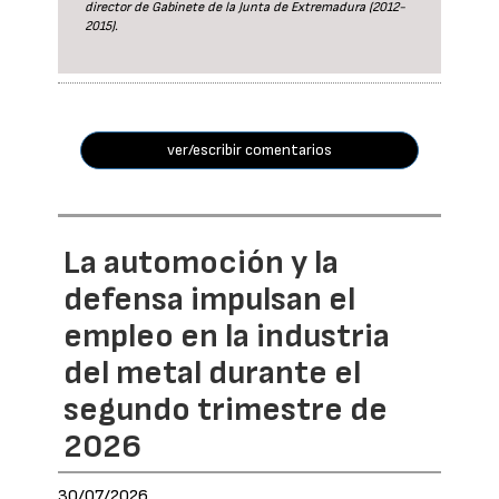
director de Gabinete de la Junta de Extremadura (2012-
2015).
ver/escribir comentarios
La automoción y la
defensa impulsan el
empleo en la industria
del metal durante el
segundo trimestre de
2026
30/07/2026