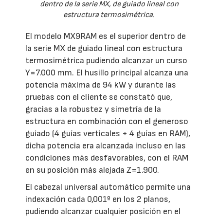
dentro de la serie MX, de guiado lineal con
estructura termosimétrica.
El modelo MX9RAM es el superior dentro de
la serie MX de guiado lineal con estructura
termosimétrica pudiendo alcanzar un curso
Y=7.000 mm. El husillo principal alcanza una
potencia máxima de 94 kW y durante las
pruebas con el cliente se constató que,
gracias a la robustez y simetría de la
estructura en combinación con el generoso
guiado (4 guías verticales + 4 guías en RAM),
dicha potencia era alcanzada incluso en las
condiciones más desfavorables, con el RAM
en su posición más alejada Z=1.900.
El cabezal universal automático permite una
indexación cada 0,001º en los 2 planos,
pudiendo alcanzar cualquier posición en el