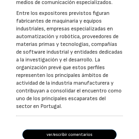
medios de comunicación especializados.
Entre los expositores previstos figuran
fabricantes de maquinaria y equipos
industriales, empresas especializadas en
automatización y robótica, proveedores de
materias primas y tecnologías, compañías
de software industrial y entidades dedicadas
a la investigación y el desarrollo. La
organización prevé que estos perfiles
representen los principales ámbitos de
actividad de la industria manufacturera y
contribuyan a consolidar el encuentro como
uno de los principales escaparates del
sector en Portugal.
ver/escribir comentarios