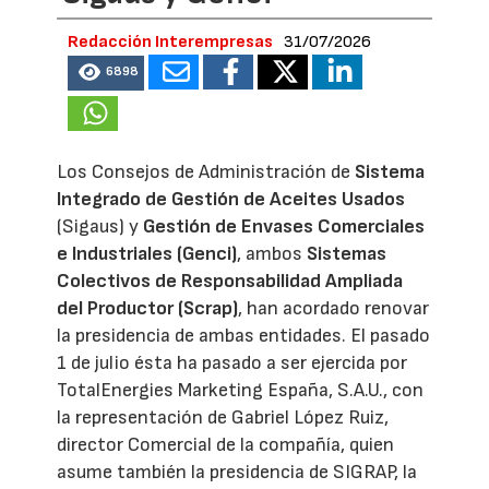
Redacción Interempresas
31/07/2026
6898
Los Consejos de Administración de
Sistema
Integrado de Gestión de Aceites Usados
(Sigaus) y
Gestión de Envases Comerciales
e Industriales (Genci)
, ambos
Sistemas
Colectivos de Responsabilidad Ampliada
del Productor (Scrap)
, han acordado renovar
la presidencia de ambas entidades. El pasado
1 de julio ésta ha pasado a ser ejercida por
TotalEnergies Marketing España, S.A.U., con
la representación de Gabriel López Ruiz,
director Comercial de la compañía, quien
asume también la presidencia de SIGRAP, la