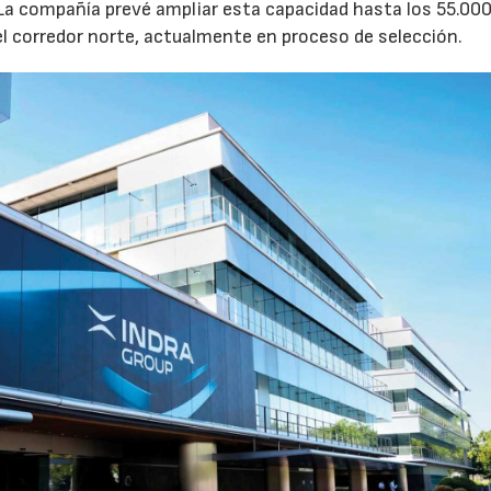
 La compañía prevé ampliar esta capacidad hasta los 55.00
l corredor norte, actualmente en proceso de selección.