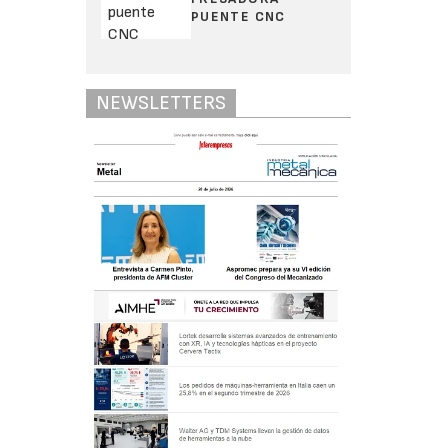
PUENTE CNC
NEWSLETTERS