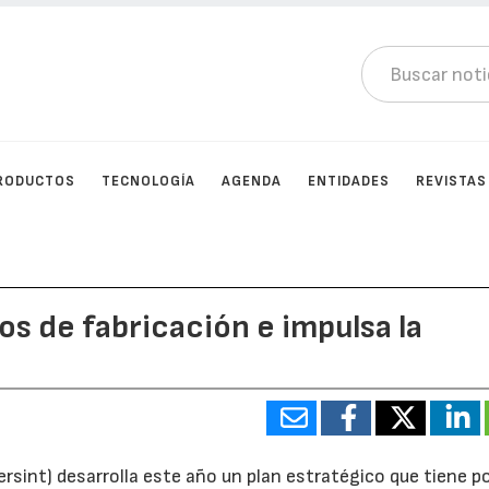
RODUCTOS
TECNOLOGÍA
AGENDA
ENTIDADES
REVISTAS
os de fabricación e impulsa la
rsint) desarrolla este año un plan estratégico que tiene p