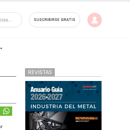
SUSCRIBIRSE GRATIS
REVISTAS
or