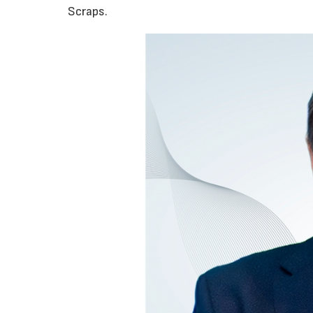
Scraps.