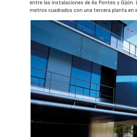
entre las instalaciones de As Pontes y Gijón.
metros cuadrados con una tercera planta en e