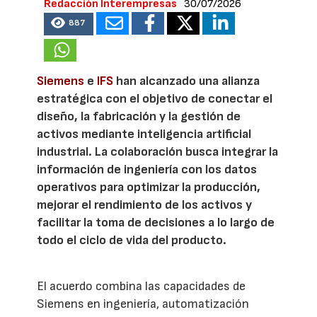
Redacción Interempresas
30/07/2026
887
Siemens
e
IFS
han alcanzado una alianza
estratégica con el objetivo de conectar el
diseño, la fabricación y la gestión de
activos mediante inteligencia artificial
industrial. La colaboración busca integrar la
información de ingeniería con los datos
operativos para optimizar la producción,
mejorar el rendimiento de los activos y
facilitar la toma de decisiones a lo largo de
todo el ciclo de vida del producto.
El acuerdo combina las capacidades de
Siemens en ingeniería, automatización