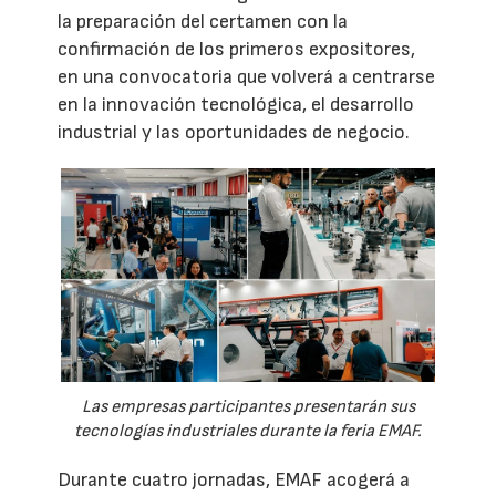
la preparación del certamen con la
confirmación de los primeros expositores,
en una convocatoria que volverá a centrarse
en la innovación tecnológica, el desarrollo
industrial y las oportunidades de negocio.
Las empresas participantes presentarán sus
tecnologías industriales durante la feria EMAF.
Durante cuatro jornadas, EMAF acogerá a