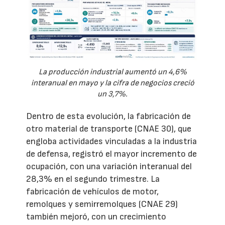
La producción industrial aumentó un 4,6%
interanual en mayo y la cifra de negocios creció
un 3,7%.
Dentro de esta evolución, la fabricación de
otro material de transporte (CNAE 30), que
engloba actividades vinculadas a la industria
de defensa, registró el mayor incremento de
ocupación, con una variación interanual del
28,3% en el segundo trimestre. La
fabricación de vehículos de motor,
remolques y semirremolques (CNAE 29)
también mejoró, con un crecimiento