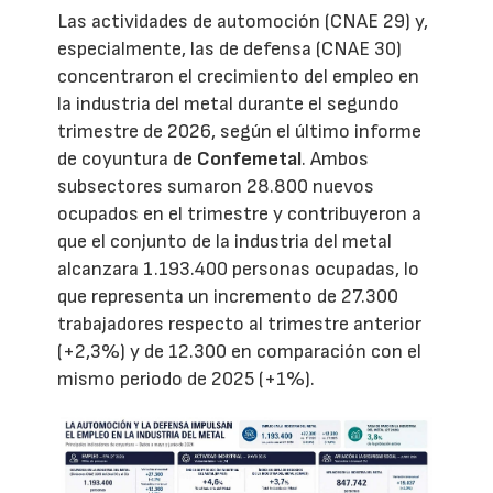
Las actividades de automoción (CNAE 29) y,
especialmente, las de defensa (CNAE 30)
concentraron el crecimiento del empleo en
la industria del metal durante el segundo
trimestre de 2026, según el último informe
de coyuntura de
Confemetal
. Ambos
subsectores sumaron 28.800 nuevos
ocupados en el trimestre y contribuyeron a
que el conjunto de la industria del metal
alcanzara 1.193.400 personas ocupadas, lo
que representa un incremento de 27.300
trabajadores respecto al trimestre anterior
(+2,3%) y de 12.300 en comparación con el
mismo periodo de 2025 (+1%).