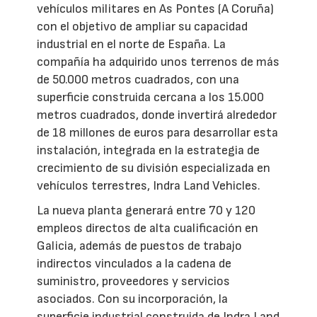
vehículos militares en As Pontes (A Coruña)
con el objetivo de ampliar su capacidad
industrial en el norte de España. La
compañía ha adquirido unos terrenos de más
de 50.000 metros cuadrados, con una
superficie construida cercana a los 15.000
metros cuadrados, donde invertirá alrededor
de 18 millones de euros para desarrollar esta
instalación, integrada en la estrategia de
crecimiento de su división especializada en
vehículos terrestres, Indra Land Vehicles.
La nueva planta generará entre 70 y 120
empleos directos de alta cualificación en
Galicia, además de puestos de trabajo
indirectos vinculados a la cadena de
suministro, proveedores y servicios
asociados. Con su incorporación, la
superficie industrial construida de Indra Land