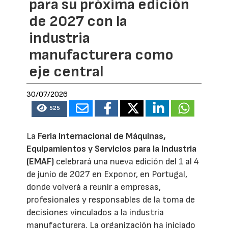
para su próxima edición
de 2027 con la
industria
manufacturera como
eje central
30/07/2026
525
La
Feria Internacional de Máquinas,
Equipamientos y Servicios para la Industria
(EMAF)
celebrará una nueva edición del 1 al 4
de junio de 2027 en Exponor, en Portugal,
donde volverá a reunir a empresas,
profesionales y responsables de la toma de
decisiones vinculados a la industria
manufacturera. La organización ha iniciado