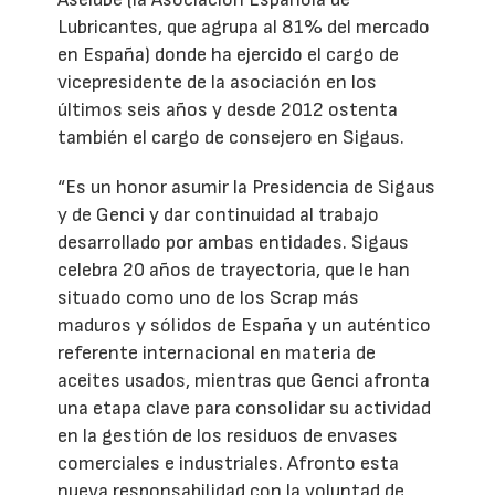
Lubricantes, que agrupa al 81% del mercado
en España) donde ha ejercido el cargo de
vicepresidente de la asociación en los
últimos seis años y desde 2012 ostenta
también el cargo de consejero en Sigaus.
“Es un honor asumir la Presidencia de Sigaus
y de Genci y dar continuidad al trabajo
desarrollado por ambas entidades. Sigaus
celebra 20 años de trayectoria, que le han
situado como uno de los Scrap más
maduros y sólidos de España y un auténtico
referente internacional en materia de
aceites usados, mientras que Genci afronta
una etapa clave para consolidar su actividad
en la gestión de los residuos de envases
comerciales e industriales. Afronto esta
nueva responsabilidad con la voluntad de