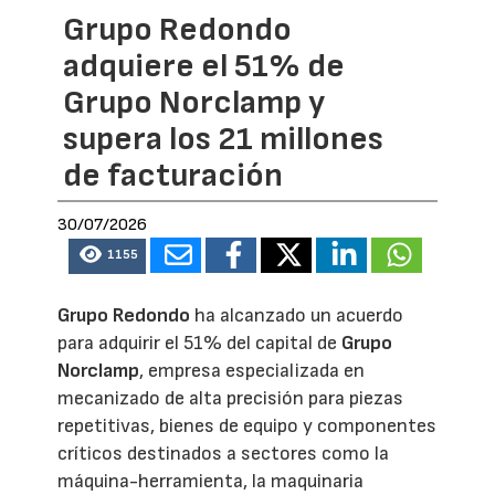
Grupo Redondo
adquiere el 51% de
Grupo Norclamp y
supera los 21 millones
de facturación
30/07/2026
1155
Grupo Redondo
ha alcanzado un acuerdo
para adquirir el 51% del capital de
Grupo
Norclamp
, empresa especializada en
mecanizado de alta precisión para piezas
repetitivas, bienes de equipo y componentes
críticos destinados a sectores como la
máquina-herramienta, la maquinaria