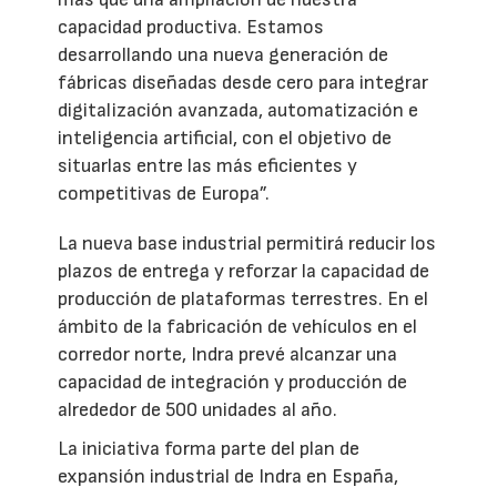
capacidad productiva. Estamos
desarrollando una nueva generación de
fábricas diseñadas desde cero para integrar
digitalización avanzada, automatización e
inteligencia artificial, con el objetivo de
situarlas entre las más eficientes y
competitivas de Europa”.
La nueva base industrial permitirá reducir los
plazos de entrega y reforzar la capacidad de
producción de plataformas terrestres. En el
ámbito de la fabricación de vehículos en el
corredor norte, Indra prevé alcanzar una
capacidad de integración y producción de
alrededor de 500 unidades al año.
La iniciativa forma parte del plan de
expansión industrial de Indra en España,