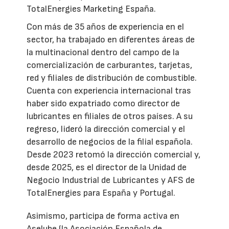
TotalEnergies Marketing España.
Con más de 35 años de experiencia en el
sector, ha trabajado en diferentes áreas de
la multinacional dentro del campo de la
comercialización de carburantes, tarjetas,
red y filiales de distribución de combustible.
Cuenta con experiencia internacional tras
haber sido expatriado como director de
lubricantes en filiales de otros países. A su
regreso, lideró la dirección comercial y el
desarrollo de negocios de la filial española.
Desde 2023 retomó la dirección comercial y,
desde 2025, es el director de la Unidad de
Negocio Industrial de Lubricantes y AFS de
TotalEnergies para España y Portugal.
Asimismo, participa de forma activa en
Aselube (la Asociación Española de