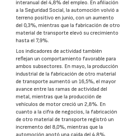
interanual del 4,8% del empleo. En afiliación
a la Seguridad Social, la automoción volvió a
terreno positivo en junio, con un aumento
del 0,3%, mientras que la fabricación de otro
material de transporte elevó su crecimiento
hasta el 7,9%.
Los indicadores de actividad también
reflejan un comportamiento favorable para
ambos subsectores. En mayo, la producción
industrial de la fabricación de otro material
de transporte aumentó un 16,5%, el mayor
avance entre las ramas de actividad del
metal, mientras que la producción de
vehículos de motor creció un 2,8%. En
cuanto a la cifra de negocios, la fabricación
de otro material de transporte registró un
incremento del 8,0%, mientras que la
automoción anotó una caída del 4,8%.