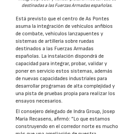
destinadas a las Fuerzas Armadas españolas.
Está previsto que el centro de As Pontes
asuma la integración de vehículos anfibios
de combate, vehículos lanzapuentes y
sistemas de artillería sobre ruedas
destinados a las Fuerzas Armadas
españolas. La instalación dispondrá de
capacidad para integrar, probar, validar y
poner en servicio estos sistemas, además
de nuevas capacidades industriales para
desarrollar programas de alta complejidad y
una pista de pruebas propia para realizar los
ensayos necesarios.
El consejero delegado de Indra Group, Josep
María Recasens, afirmó: “Lo que estamos
construyendo en el corredor norte es mucho
más que una ampliación de nuestra