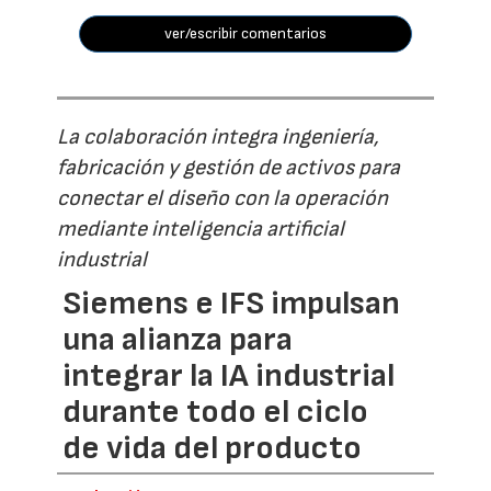
ver/escribir comentarios
La colaboración integra ingeniería,
fabricación y gestión de activos para
conectar el diseño con la operación
mediante inteligencia artificial
industrial
Siemens e IFS impulsan
una alianza para
integrar la IA industrial
durante todo el ciclo
de vida del producto