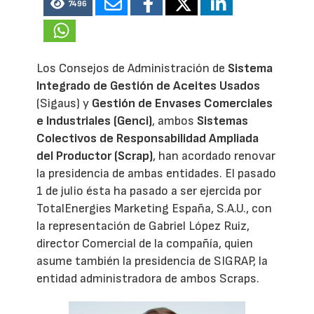
7496
Los Consejos de Administración de
Sistema
Integrado de Gestión de Aceites Usados
(Sigaus) y
Gestión de Envases Comerciales
e Industriales (Genci)
, ambos
Sistemas
Colectivos de Responsabilidad Ampliada
del Productor (Scrap)
, han acordado renovar
la presidencia de ambas entidades. El pasado
1 de julio ésta ha pasado a ser ejercida por
TotalEnergies Marketing España, S.A.U., con
la representación de Gabriel López Ruiz,
director Comercial de la compañía, quien
asume también la presidencia de SIGRAP, la
entidad administradora de ambos Scraps.