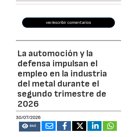
ver/escribir comentarios
La automoción y la
defensa impulsan el
empleo en la industria
del metal durante el
segundo trimestre de
2026
30/07/2026
640