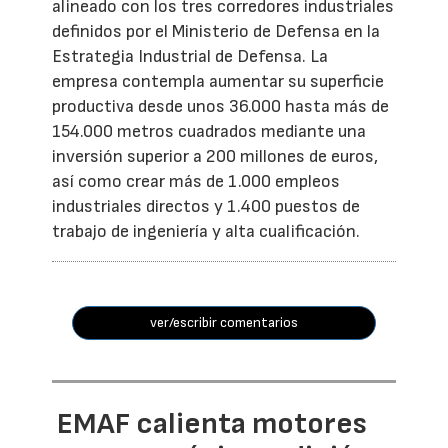
alineado con los tres corredores industriales
definidos por el Ministerio de Defensa en la
Estrategia Industrial de Defensa. La
empresa contempla aumentar su superficie
productiva desde unos 36.000 hasta más de
154.000 metros cuadrados mediante una
inversión superior a 200 millones de euros,
así como crear más de 1.000 empleos
industriales directos y 1.400 puestos de
trabajo de ingeniería y alta cualificación.
ver/escribir comentarios
EMAF calienta motores