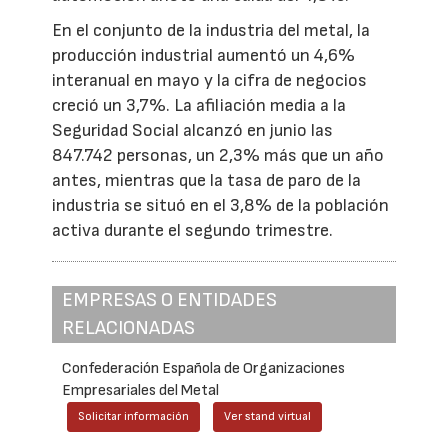
En el conjunto de la industria del metal, la
producción industrial aumentó un 4,6%
interanual en mayo y la cifra de negocios
creció un 3,7%. La afiliación media a la
Seguridad Social alcanzó en junio las
847.742 personas, un 2,3% más que un año
antes, mientras que la tasa de paro de la
industria se situó en el 3,8% de la población
activa durante el segundo trimestre.
EMPRESAS O ENTIDADES
RELACIONADAS
Confederación Española de Organizaciones
Empresariales del Metal
Solicitar información
Ver stand virtual