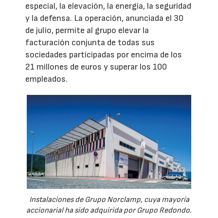
especial, la elevación, la energía, la seguridad
y la defensa. La operación, anunciada el 30
de julio, permite al grupo elevar la
facturación conjunta de todas sus
sociedades participadas por encima de los
21 millones de euros y superar los 100
empleados.
Instalaciones de Grupo Norclamp, cuya mayoría
accionarial ha sido adquirida por Grupo Redondo.