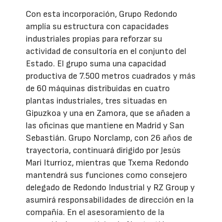
Con esta incorporación, Grupo Redondo
amplía su estructura con capacidades
industriales propias para reforzar su
actividad de consultoría en el conjunto del
Estado. El grupo suma una capacidad
productiva de 7.500 metros cuadrados y más
de 60 máquinas distribuidas en cuatro
plantas industriales, tres situadas en
Gipuzkoa y una en Zamora, que se añaden a
las oficinas que mantiene en Madrid y San
Sebastián. Grupo Norclamp, con 26 años de
trayectoria, continuará dirigido por Jesús
Mari Iturrioz, mientras que Txema Redondo
mantendrá sus funciones como consejero
delegado de Redondo Industrial y RZ Group y
asumirá responsabilidades de dirección en la
compañía. En el asesoramiento de la