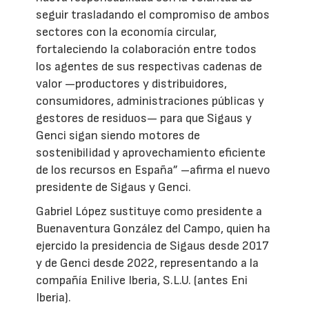
seguir trasladando el compromiso de ambos
sectores con la economía circular,
fortaleciendo la colaboración entre todos
los agentes de sus respectivas cadenas de
valor —productores y distribuidores,
consumidores, administraciones públicas y
gestores de residuos— para que Sigaus y
Genci sigan siendo motores de
sostenibilidad y aprovechamiento eficiente
de los recursos en España” –afirma el nuevo
presidente de Sigaus y Genci.
Gabriel López sustituye como presidente a
Buenaventura González del Campo, quien ha
ejercido la presidencia de Sigaus desde 2017
y de Genci desde 2022, representando a la
compañía Enilive Iberia, S.L.U. (antes Eni
Iberia).