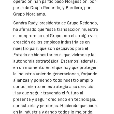
operación han participado Norgestión, por
parte de Grupo Redondo, y Barrilero, por
Grupo Norclamp.
Sandra Rudy, presidenta de Grupo Redondo,
ha afirmado que “esta transacción muestra
el compromiso del Grupo con el arraigo y la
creación de los empleos industriales en
nuestro país, que son decisivos para el
Estado de bienestar en el que vivimos y la
autonomía estratégica. Estamos, además,
en un momento en el que hay que proteger
la industria uniendo generaciones, forjando
alianzas y poniendo todo nuestro amplio
conocimiento en estrategia a su servicio.
Hay que seguir trayendo el futuro al
presente y seguir creciendo en tecnología,
consultoría y personas. Haciendo que pase
en la industria y dando todos lo mejor de