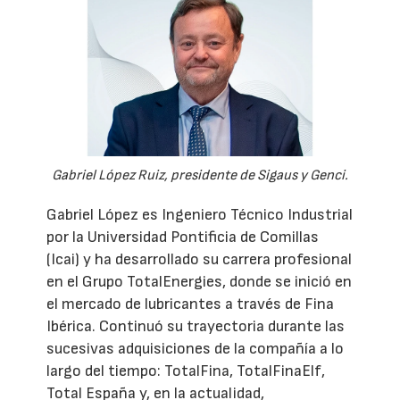
Gabriel López Ruiz, presidente de Sigaus y Genci.
Gabriel López es Ingeniero Técnico Industrial
por la Universidad Pontificia de Comillas
(Icai) y ha desarrollado su carrera profesional
en el Grupo TotalEnergies, donde se inició en
el mercado de lubricantes a través de Fina
Ibérica. Continuó su trayectoria durante las
sucesivas adquisiciones de la compañía a lo
largo del tiempo: TotalFina, TotalFinaElf,
Total España y, en la actualidad,