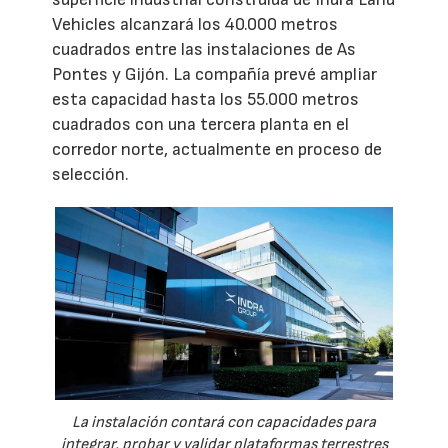
Vehicles alcanzará los 40.000 metros
cuadrados entre las instalaciones de As
Pontes y Gijón. La compañía prevé ampliar
esta capacidad hasta los 55.000 metros
cuadrados con una tercera planta en el
corredor norte, actualmente en proceso de
selección.
La instalación contará con capacidades para
integrar, probar y validar plataformas terrestres