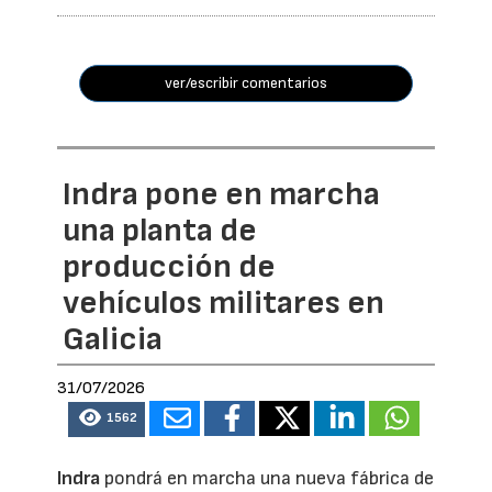
ver/escribir comentarios
Indra pone en marcha
una planta de
producción de
vehículos militares en
Galicia
31/07/2026
1562
Indra
pondrá en marcha una nueva fábrica de