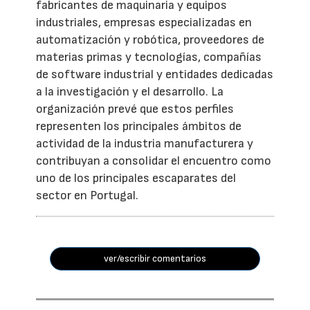
fabricantes de maquinaria y equipos
industriales, empresas especializadas en
automatización y robótica, proveedores de
materias primas y tecnologías, compañías
de software industrial y entidades dedicadas
a la investigación y el desarrollo. La
organización prevé que estos perfiles
representen los principales ámbitos de
actividad de la industria manufacturera y
contribuyan a consolidar el encuentro como
uno de los principales escaparates del
sector en Portugal.
ver/escribir comentarios