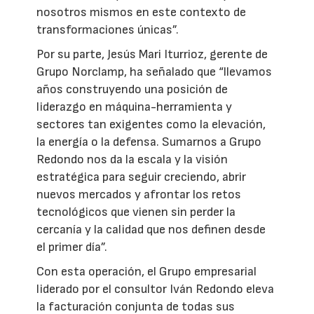
nosotros mismos en este contexto de
transformaciones únicas”.
Por su parte, Jesús Mari Iturrioz, gerente de
Grupo Norclamp, ha señalado que “llevamos
años construyendo una posición de
liderazgo en máquina-herramienta y
sectores tan exigentes como la elevación,
la energía o la defensa. Sumarnos a Grupo
Redondo nos da la escala y la visión
estratégica para seguir creciendo, abrir
nuevos mercados y afrontar los retos
tecnológicos que vienen sin perder la
cercanía y la calidad que nos definen desde
el primer día”.
Con esta operación, el Grupo empresarial
liderado por el consultor Iván Redondo eleva
la facturación conjunta de todas sus