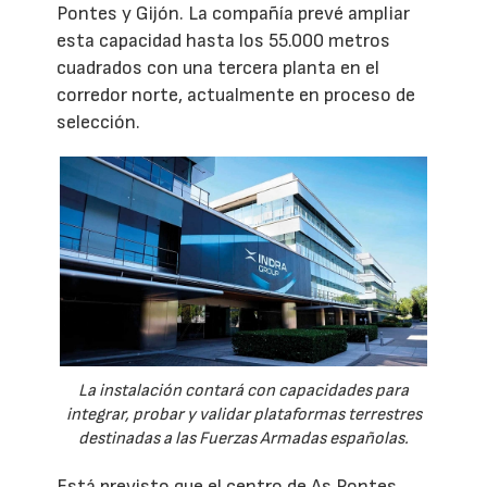
Pontes y Gijón. La compañía prevé ampliar
esta capacidad hasta los 55.000 metros
cuadrados con una tercera planta en el
corredor norte, actualmente en proceso de
selección.
La instalación contará con capacidades para
integrar, probar y validar plataformas terrestres
destinadas a las Fuerzas Armadas españolas.
Está previsto que el centro de As Pontes