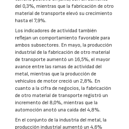
del 0,3%, mientras que la fabricación de otro
material de transporte elevó su crecimiento
hasta el 7,9%.
Los indicadores de actividad también
reflejan un comportamiento favorable para
ambos subsectores. En mayo, la producción
industrial de la fabricación de otro material
de transporte aumentó un 16,5%, el mayor
avance entre las ramas de actividad del
metal, mientras que la producción de
vehículos de motor creció un 2,8%. En
cuanto a la cifra de negocios, la fabricación
de otro material de transporte registró un
incremento del 8,0%, mientras que la
automoción anotó una caída del 4,8%.
En el conjunto de la industria del metal, la
producción industrial aumentó un 4,6%