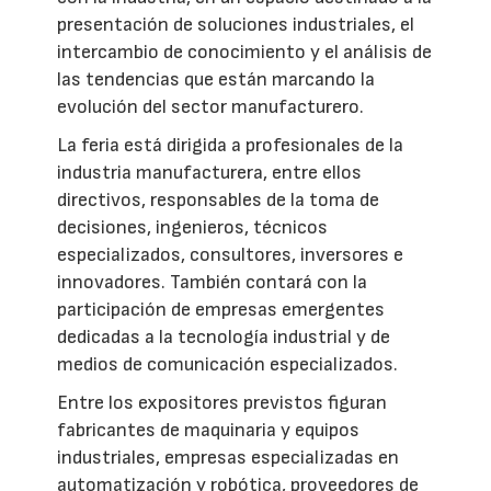
presentación de soluciones industriales, el
intercambio de conocimiento y el análisis de
las tendencias que están marcando la
evolución del sector manufacturero.
La feria está dirigida a profesionales de la
industria manufacturera, entre ellos
directivos, responsables de la toma de
decisiones, ingenieros, técnicos
especializados, consultores, inversores e
innovadores. También contará con la
participación de empresas emergentes
dedicadas a la tecnología industrial y de
medios de comunicación especializados.
Entre los expositores previstos figuran
fabricantes de maquinaria y equipos
industriales, empresas especializadas en
automatización y robótica, proveedores de