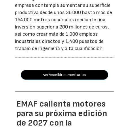
empresa contempla aumentar su superficie
productiva desde unos 36.000 hasta más de
154.000 metros cuadrados mediante una
inversión superior a 200 millones de euros,
así como crear más de 1.000 empleos
industriales directos y 1.400 puestos de
trabajo de ingeniería y alta cualificación.
ver/escribir comentarios
EMAF calienta motores
para su próxima edición
de 2027 con la