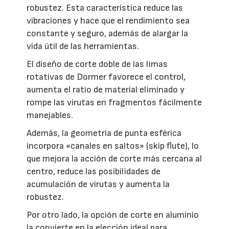
robustez. Esta característica reduce las
vibraciones y hace que el rendimiento sea
constante y seguro, además de alargar la
vida útil de las herramientas.
El diseño de corte doble de las limas
rotativas de Dormer favorece el control,
aumenta el ratio de material eliminado y
rompe las virutas en fragmentos fácilmente
manejables.
Además, la geometría de punta esférica
incorpora «canales en saltos» (skip flute), lo
que mejora la acción de corte más cercana al
centro, reduce las posibilidades de
acumulación de virutas y aumenta la
robustez.
Por otro lado, la opción de corte en aluminio
la convierte en la elección ideal para