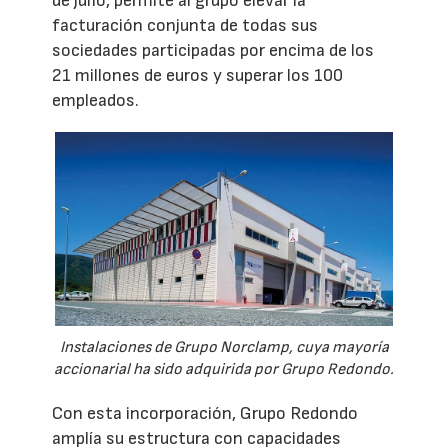
de julio, permite al grupo elevar la
facturación conjunta de todas sus
sociedades participadas por encima de los
21 millones de euros y superar los 100
empleados.
Instalaciones de Grupo Norclamp, cuya mayoría
accionarial ha sido adquirida por Grupo Redondo.
Con esta incorporación, Grupo Redondo
amplía su estructura con capacidades