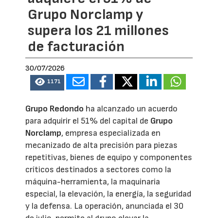
Grupo Norclamp y
supera los 21 millones
de facturación
30/07/2026
1171
Grupo Redondo
ha alcanzado un acuerdo
para adquirir el 51% del capital de
Grupo
Norclamp
, empresa especializada en
mecanizado de alta precisión para piezas
repetitivas, bienes de equipo y componentes
críticos destinados a sectores como la
máquina-herramienta, la maquinaria
especial, la elevación, la energía, la seguridad
y la defensa. La operación, anunciada el 30