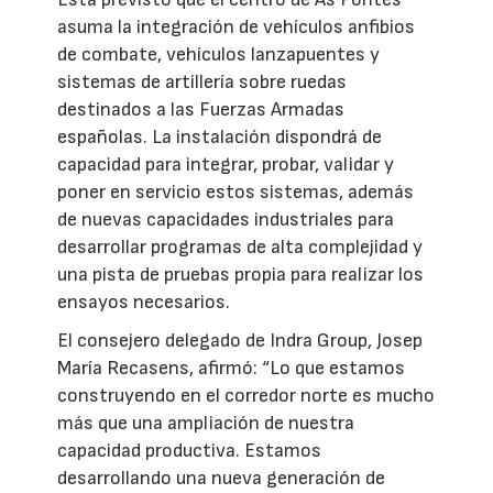
asuma la integración de vehículos anfibios
de combate, vehículos lanzapuentes y
sistemas de artillería sobre ruedas
destinados a las Fuerzas Armadas
españolas. La instalación dispondrá de
capacidad para integrar, probar, validar y
poner en servicio estos sistemas, además
de nuevas capacidades industriales para
desarrollar programas de alta complejidad y
una pista de pruebas propia para realizar los
ensayos necesarios.
El consejero delegado de Indra Group, Josep
María Recasens, afirmó: “Lo que estamos
construyendo en el corredor norte es mucho
más que una ampliación de nuestra
capacidad productiva. Estamos
desarrollando una nueva generación de