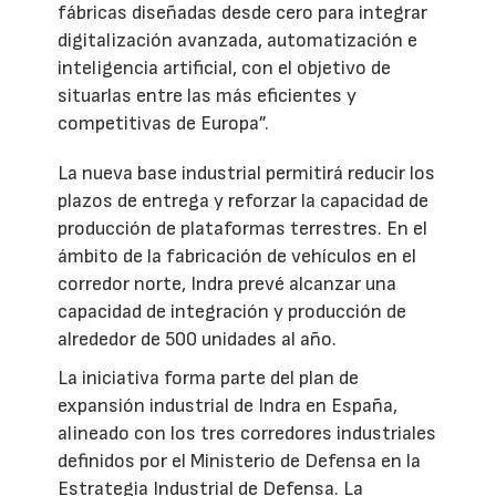
fábricas diseñadas desde cero para integrar
digitalización avanzada, automatización e
inteligencia artificial, con el objetivo de
situarlas entre las más eficientes y
competitivas de Europa”.
La nueva base industrial permitirá reducir los
plazos de entrega y reforzar la capacidad de
producción de plataformas terrestres. En el
ámbito de la fabricación de vehículos en el
corredor norte, Indra prevé alcanzar una
capacidad de integración y producción de
alrededor de 500 unidades al año.
La iniciativa forma parte del plan de
expansión industrial de Indra en España,
alineado con los tres corredores industriales
definidos por el Ministerio de Defensa en la
Estrategia Industrial de Defensa. La