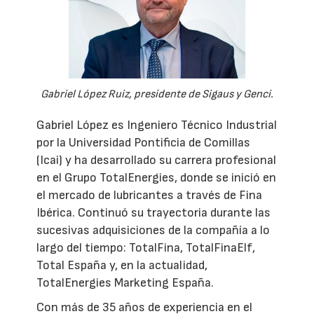
Gabriel López Ruiz, presidente de Sigaus y Genci.
Gabriel López es Ingeniero Técnico Industrial
por la Universidad Pontificia de Comillas
(Icai) y ha desarrollado su carrera profesional
en el Grupo TotalEnergies, donde se inició en
el mercado de lubricantes a través de Fina
Ibérica. Continuó su trayectoria durante las
sucesivas adquisiciones de la compañía a lo
largo del tiempo: TotalFina, TotalFinaElf,
Total España y, en la actualidad,
TotalEnergies Marketing España.
Con más de 35 años de experiencia en el