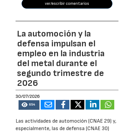
ver/escribir comentarios
La automoción y la
defensa impulsan el
empleo en la industria
del metal durante el
segundo trimestre de
2026
30/07/2026
654
Las actividades de automoción (CNAE 29) y,
especialmente, las de defensa (CNAE 30)