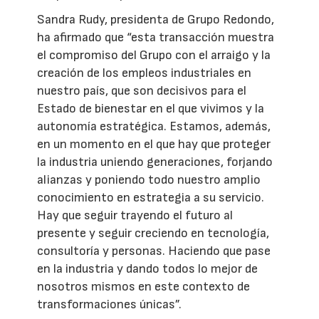
Sandra Rudy, presidenta de Grupo Redondo,
ha afirmado que “esta transacción muestra
el compromiso del Grupo con el arraigo y la
creación de los empleos industriales en
nuestro país, que son decisivos para el
Estado de bienestar en el que vivimos y la
autonomía estratégica. Estamos, además,
en un momento en el que hay que proteger
la industria uniendo generaciones, forjando
alianzas y poniendo todo nuestro amplio
conocimiento en estrategia a su servicio.
Hay que seguir trayendo el futuro al
presente y seguir creciendo en tecnología,
consultoría y personas. Haciendo que pase
en la industria y dando todos lo mejor de
nosotros mismos en este contexto de
transformaciones únicas”.