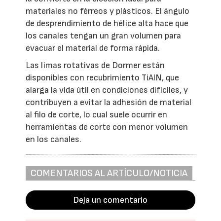
materiales no férreos y plásticos. El ángulo
de desprendimiento de hélice alta hace que
los canales tengan un gran volumen para
evacuar el material de forma rápida.
Las limas rotativas de Dormer están
disponibles con recubrimiento TiAlN, que
alarga la vida útil en condiciones difíciles, y
contribuyen a evitar la adhesión de material
al filo de corte, lo cual suele ocurrir en
herramientas de corte con menor volumen
en los canales.
COMENTARIOS AL ARTÍCULO/NOTICIA
Deja un comentario