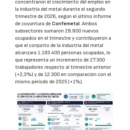
concentraron el crecimiento del empleo en
la industria del metal durante el segundo
trimestre de 2026, según el último informe
de coyuntura de
Confemetal
. Ambos
subsectores sumaron 28.800 nuevos
ocupados en el trimestre y contribuyeron a
que el conjunto de la industria del metal
alcanzara 1.193.400 personas ocupadas, lo
que representa un incremento de 27.300
trabajadores respecto al trimestre anterior
(+2,3%) y de 12.300 en comparación con el
mismo periodo de 2025 (+1%).