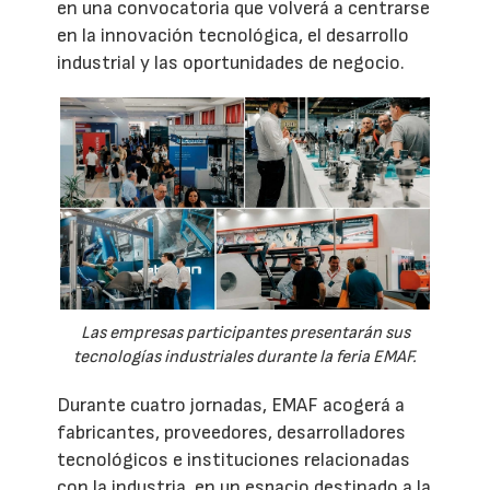
en una convocatoria que volverá a centrarse
en la innovación tecnológica, el desarrollo
industrial y las oportunidades de negocio.
Las empresas participantes presentarán sus
tecnologías industriales durante la feria EMAF.
Durante cuatro jornadas, EMAF acogerá a
fabricantes, proveedores, desarrolladores
tecnológicos e instituciones relacionadas
con la industria, en un espacio destinado a la