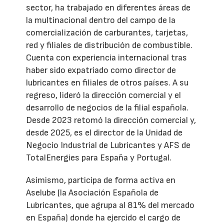
sector, ha trabajado en diferentes áreas de
la multinacional dentro del campo de la
comercialización de carburantes, tarjetas,
red y filiales de distribución de combustible.
Cuenta con experiencia internacional tras
haber sido expatriado como director de
lubricantes en filiales de otros países. A su
regreso, lideró la dirección comercial y el
desarrollo de negocios de la filial española.
Desde 2023 retomó la dirección comercial y,
desde 2025, es el director de la Unidad de
Negocio Industrial de Lubricantes y AFS de
TotalEnergies para España y Portugal.
Asimismo, participa de forma activa en
Aselube (la Asociación Española de
Lubricantes, que agrupa al 81% del mercado
en España) donde ha ejercido el cargo de