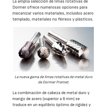
La amplia selección de limas rotativas de
Dormer ofrece numerosas opciones para
mecanizar varios materiales, incluidos acero
templado, materiales no férreos y plásticos.
La nueva gama de limas rotativas de metal duro
de Dormer Pramet.
La combinación de cabeza de metal duro y
mango de acero (superior a 6 mm) se
traduce en un equilibrio óptimo de rigidez y