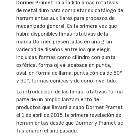
Dormer Pramet
ha añadido limas rotativas
de metal duro para completar su catálogo de
herramientas auxiliares para procesos de
mecanizado general. Es la primera vez que
habrá disponibles limas rotativas de la
marca Dormer, presentadas en una gran
variedad de diseños entre los que elegir,
incluidas formas como cilindro con punta
esférica, forma ojival acabada en punta,
oval, en forma de llama, punta cónica de 60°
y 90°, formas cónicas y de cono invertido.
La introducción de las limas rotativas forma
parte de un amplio lanzamiento de
productos que llevará a cabo Dormer Pramet
el 1 de abril de 2015, la primera revelación de
herramientas desde que Dormer y Pramet se
fusionaron el año pasado.