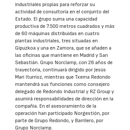
industriales propias para reforzar su
actividad de consultoría en el conjunto del
Estado. El grupo suma una capacidad
productiva de 7.500 metros cuadrados y más
de 60 máquinas distribuidas en cuatro
plantas industriales, tres situadas en
Gipuzkoa y una en Zamora, que se añaden a
las oficinas que mantiene en Madrid y San
Sebastián. Grupo Norclamp, con 26 años de
trayectoria, continuará dirigido por Jesús
Mari Iturrioz, mientras que Txema Redondo
mantendrá sus funciones como consejero
delegado de Redondo Industrial y RZ Group y
asumirá responsabilidades de dirección en la
compañía. En el asesoramiento de la
operación han participado Norgestión, por
parte de Grupo Redondo, y Barrilero, por
Grupo Norclamp.