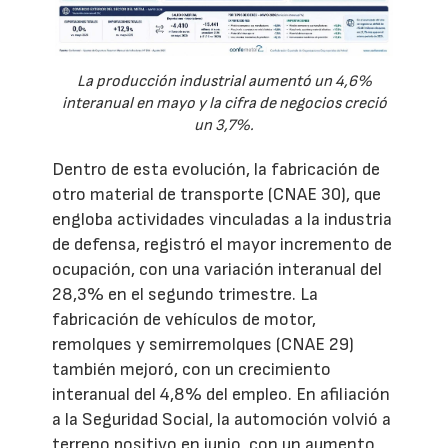
La producción industrial aumentó un 4,6%
interanual en mayo y la cifra de negocios creció
un 3,7%.
Dentro de esta evolución, la fabricación de
otro material de transporte (CNAE 30), que
engloba actividades vinculadas a la industria
de defensa, registró el mayor incremento de
ocupación, con una variación interanual del
28,3% en el segundo trimestre. La
fabricación de vehículos de motor,
remolques y semirremolques (CNAE 29)
también mejoró, con un crecimiento
interanual del 4,8% del empleo. En afiliación
a la Seguridad Social, la automoción volvió a
terreno positivo en junio, con un aumento