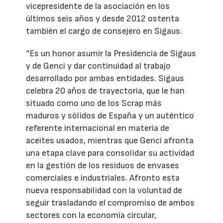
vicepresidente de la asociación en los
últimos seis años y desde 2012 ostenta
también el cargo de consejero en Sigaus.
“Es un honor asumir la Presidencia de Sigaus
y de Genci y dar continuidad al trabajo
desarrollado por ambas entidades. Sigaus
celebra 20 años de trayectoria, que le han
situado como uno de los Scrap más
maduros y sólidos de España y un auténtico
referente internacional en materia de
aceites usados, mientras que Genci afronta
una etapa clave para consolidar su actividad
en la gestión de los residuos de envases
comerciales e industriales. Afronto esta
nueva responsabilidad con la voluntad de
seguir trasladando el compromiso de ambos
sectores con la economía circular,