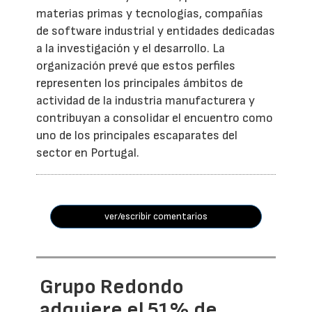
materias primas y tecnologías, compañías
de software industrial y entidades dedicadas
a la investigación y el desarrollo. La
organización prevé que estos perfiles
representen los principales ámbitos de
actividad de la industria manufacturera y
contribuyan a consolidar el encuentro como
uno de los principales escaparates del
sector en Portugal.
ver/escribir comentarios
Grupo Redondo
adquiere el 51% de