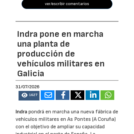
ver/escribir comentarios
Indra pone en marcha
una planta de
producción de
vehículos militares en
Galicia
31/07/2026
1627
Indra
pondrá en marcha una nueva fábrica de
vehículos militares en As Pontes (A Coruña)
con el objetivo de ampliar su capacidad