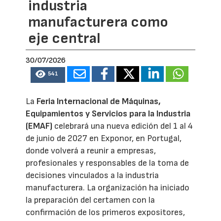
industria
manufacturera como
eje central
30/07/2026
541
La
Feria Internacional de Máquinas,
Equipamientos y Servicios para la Industria
(EMAF)
celebrará una nueva edición del 1 al 4
de junio de 2027 en Exponor, en Portugal,
donde volverá a reunir a empresas,
profesionales y responsables de la toma de
decisiones vinculados a la industria
manufacturera. La organización ha iniciado
la preparación del certamen con la
confirmación de los primeros expositores,