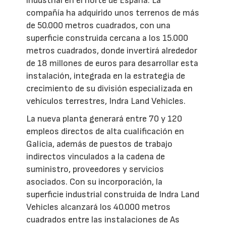
industrial en el norte de España. La
compañía ha adquirido unos terrenos de más
de 50.000 metros cuadrados, con una
superficie construida cercana a los 15.000
metros cuadrados, donde invertirá alrededor
de 18 millones de euros para desarrollar esta
instalación, integrada en la estrategia de
crecimiento de su división especializada en
vehículos terrestres, Indra Land Vehicles.
La nueva planta generará entre 70 y 120
empleos directos de alta cualificación en
Galicia, además de puestos de trabajo
indirectos vinculados a la cadena de
suministro, proveedores y servicios
asociados. Con su incorporación, la
superficie industrial construida de Indra Land
Vehicles alcanzará los 40.000 metros
cuadrados entre las instalaciones de As