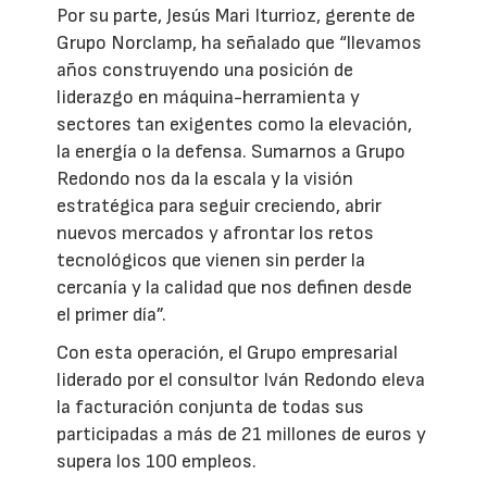
Por su parte, Jesús Mari Iturrioz, gerente de
Grupo Norclamp, ha señalado que “llevamos
años construyendo una posición de
liderazgo en máquina-herramienta y
sectores tan exigentes como la elevación,
la energía o la defensa. Sumarnos a Grupo
Redondo nos da la escala y la visión
estratégica para seguir creciendo, abrir
nuevos mercados y afrontar los retos
tecnológicos que vienen sin perder la
cercanía y la calidad que nos definen desde
el primer día”.
Con esta operación, el Grupo empresarial
liderado por el consultor Iván Redondo eleva
la facturación conjunta de todas sus
participadas a más de 21 millones de euros y
supera los 100 empleos.