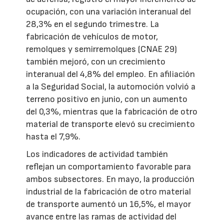
ocupación, con una variación interanual del
28,3% en el segundo trimestre. La
fabricación de vehículos de motor,
remolques y semirremolques (CNAE 29)
también mejoró, con un crecimiento
interanual del 4,8% del empleo. En afiliación
a la Seguridad Social, la automoción volvió a
terreno positivo en junio, con un aumento
del 0,3%, mientras que la fabricación de otro
material de transporte elevó su crecimiento
hasta el 7,9%.
Los indicadores de actividad también
reflejan un comportamiento favorable para
ambos subsectores. En mayo, la producción
industrial de la fabricación de otro material
de transporte aumentó un 16,5%, el mayor
avance entre las ramas de actividad del