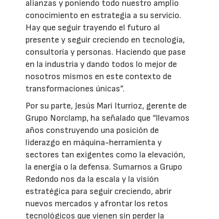
alianzas y poniendo todo nuestro amplio
conocimiento en estrategia a su servicio.
Hay que seguir trayendo el futuro al
presente y seguir creciendo en tecnología,
consultoría y personas. Haciendo que pase
en la industria y dando todos lo mejor de
nosotros mismos en este contexto de
transformaciones únicas”.
Por su parte, Jesús Mari Iturrioz, gerente de
Grupo Norclamp, ha señalado que “llevamos
años construyendo una posición de
liderazgo en máquina-herramienta y
sectores tan exigentes como la elevación,
la energía o la defensa. Sumarnos a Grupo
Redondo nos da la escala y la visión
estratégica para seguir creciendo, abrir
nuevos mercados y afrontar los retos
tecnológicos que vienen sin perder la