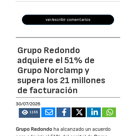
ver/escribir comentarios
Grupo Redondo
adquiere el 51% de
Grupo Norclamp y
supera los 21 millones
de facturación
30/07/2026
1155
Grupo Redondo
ha alcanzado un acuerdo