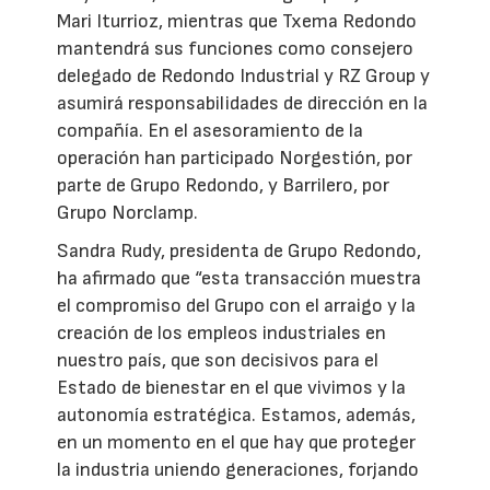
Mari Iturrioz, mientras que Txema Redondo
mantendrá sus funciones como consejero
delegado de Redondo Industrial y RZ Group y
asumirá responsabilidades de dirección en la
compañía. En el asesoramiento de la
operación han participado Norgestión, por
parte de Grupo Redondo, y Barrilero, por
Grupo Norclamp.
Sandra Rudy, presidenta de Grupo Redondo,
ha afirmado que “esta transacción muestra
el compromiso del Grupo con el arraigo y la
creación de los empleos industriales en
nuestro país, que son decisivos para el
Estado de bienestar en el que vivimos y la
autonomía estratégica. Estamos, además,
en un momento en el que hay que proteger
la industria uniendo generaciones, forjando