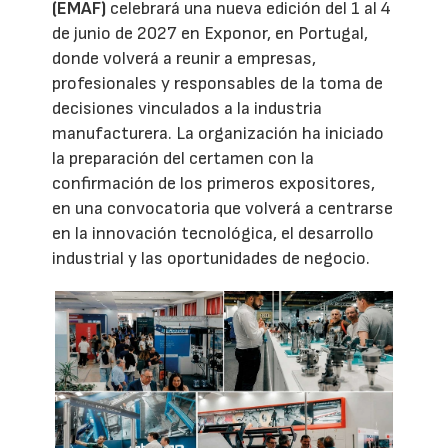
(EMAF)
celebrará una nueva edición del 1 al 4
de junio de 2027 en Exponor, en Portugal,
donde volverá a reunir a empresas,
profesionales y responsables de la toma de
decisiones vinculados a la industria
manufacturera. La organización ha iniciado
la preparación del certamen con la
confirmación de los primeros expositores,
en una convocatoria que volverá a centrarse
en la innovación tecnológica, el desarrollo
industrial y las oportunidades de negocio.