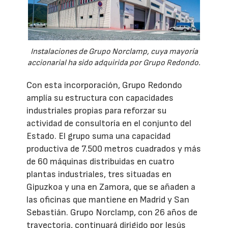
Instalaciones de Grupo Norclamp, cuya mayoría
accionarial ha sido adquirida por Grupo Redondo.
Con esta incorporación, Grupo Redondo
amplía su estructura con capacidades
industriales propias para reforzar su
actividad de consultoría en el conjunto del
Estado. El grupo suma una capacidad
productiva de 7.500 metros cuadrados y más
de 60 máquinas distribuidas en cuatro
plantas industriales, tres situadas en
Gipuzkoa y una en Zamora, que se añaden a
las oficinas que mantiene en Madrid y San
Sebastián. Grupo Norclamp, con 26 años de
trayectoria, continuará dirigido por Jesús