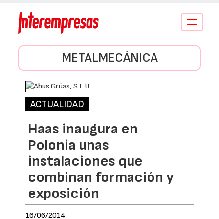
Conmutar
navegació
METALMECÁNICA
ACTUALIDAD
Haas inaugura en
Polonia unas
instalaciones que
combinan formación y
exposición
16/06/2014