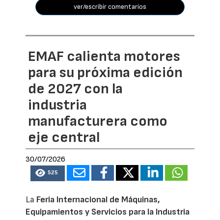
ver/escribir comentarios
EMAF calienta motores
para su próxima edición
de 2027 con la
industria
manufacturera como
eje central
30/07/2026
525
La
Feria Internacional de Máquinas,
Equipamientos y Servicios para la Industria