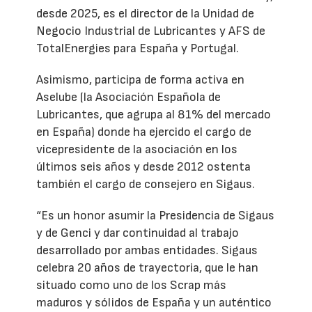
desde 2025, es el director de la Unidad de
Negocio Industrial de Lubricantes y AFS de
TotalEnergies para España y Portugal.
Asimismo, participa de forma activa en
Aselube (la Asociación Española de
Lubricantes, que agrupa al 81% del mercado
en España) donde ha ejercido el cargo de
vicepresidente de la asociación en los
últimos seis años y desde 2012 ostenta
también el cargo de consejero en Sigaus.
“Es un honor asumir la Presidencia de Sigaus
y de Genci y dar continuidad al trabajo
desarrollado por ambas entidades. Sigaus
celebra 20 años de trayectoria, que le han
situado como uno de los Scrap más
maduros y sólidos de España y un auténtico