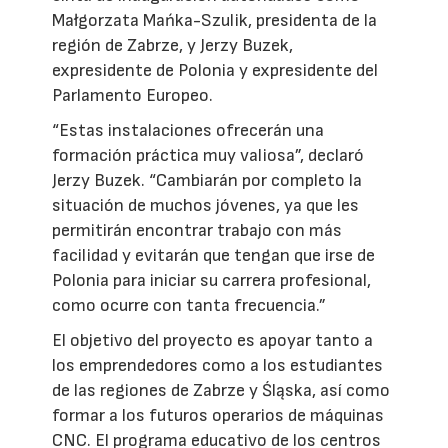
Małgorzata Mańka-Szulik, presidenta de la
región de Zabrze, y Jerzy Buzek,
expresidente de Polonia y expresidente del
Parlamento Europeo.
“Estas instalaciones ofrecerán una
formación práctica muy valiosa”, declaró
Jerzy Buzek. “Cambiarán por completo la
situación de muchos jóvenes, ya que les
permitirán encontrar trabajo con más
facilidad y evitarán que tengan que irse de
Polonia para iniciar su carrera profesional,
como ocurre con tanta frecuencia.”
El objetivo del proyecto es apoyar tanto a
los emprendedores como a los estudiantes
de las regiones de Zabrze y Śląska, así como
formar a los futuros operarios de máquinas
CNC. El programa educativo de los centros