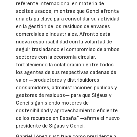
referente internacional en materia de
aceites usados, mientras que Genci afronta
una etapa clave para consolidar su actividad
en la gestión de los residuos de envases
comerciales e industriales. Afronto esta
nueva responsabilidad con la voluntad de
seguir trasladando el compromiso de ambos
sectores con la economía circular,
fortaleciendo la colaboración entre todos
los agentes de sus respectivas cadenas de
valor —productores y distribuidores,
consumidores, administraciones públicas y
gestores de residuos— para que Sigaus y
Genci sigan siendo motores de
sostenibilidad y aprovechamiento eficiente
de los recursos en España” –afirma el nuevo
presidente de Sigaus y Genci.
Gabriel López sustituye como presidente a