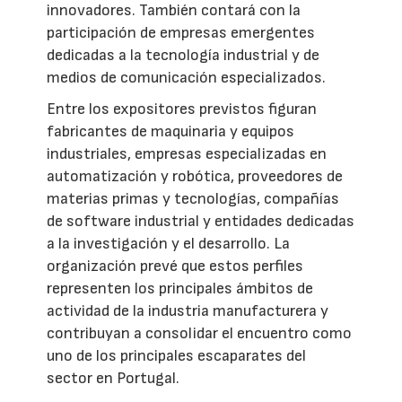
innovadores. También contará con la
participación de empresas emergentes
dedicadas a la tecnología industrial y de
medios de comunicación especializados.
Entre los expositores previstos figuran
fabricantes de maquinaria y equipos
industriales, empresas especializadas en
automatización y robótica, proveedores de
materias primas y tecnologías, compañías
de software industrial y entidades dedicadas
a la investigación y el desarrollo. La
organización prevé que estos perfiles
representen los principales ámbitos de
actividad de la industria manufacturera y
contribuyan a consolidar el encuentro como
uno de los principales escaparates del
sector en Portugal.