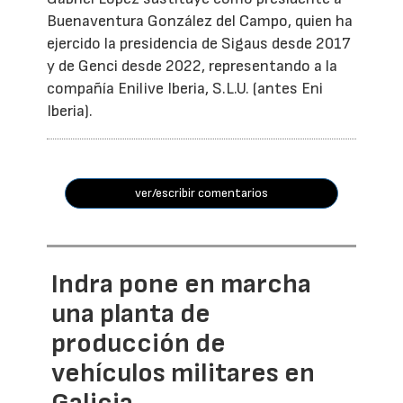
Buenaventura González del Campo, quien ha
ejercido la presidencia de Sigaus desde 2017
y de Genci desde 2022, representando a la
compañía Enilive Iberia, S.L.U. (antes Eni
Iberia).
ver/escribir comentarios
Indra pone en marcha
una planta de
producción de
vehículos militares en
Galicia