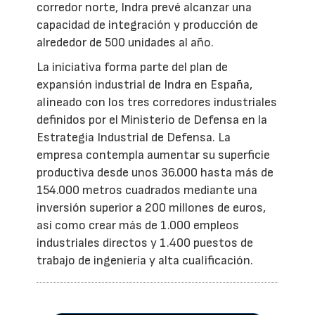
corredor norte, Indra prevé alcanzar una
capacidad de integración y producción de
alrededor de 500 unidades al año.
La iniciativa forma parte del plan de
expansión industrial de Indra en España,
alineado con los tres corredores industriales
definidos por el Ministerio de Defensa en la
Estrategia Industrial de Defensa. La
empresa contempla aumentar su superficie
productiva desde unos 36.000 hasta más de
154.000 metros cuadrados mediante una
inversión superior a 200 millones de euros,
así como crear más de 1.000 empleos
industriales directos y 1.400 puestos de
trabajo de ingeniería y alta cualificación.