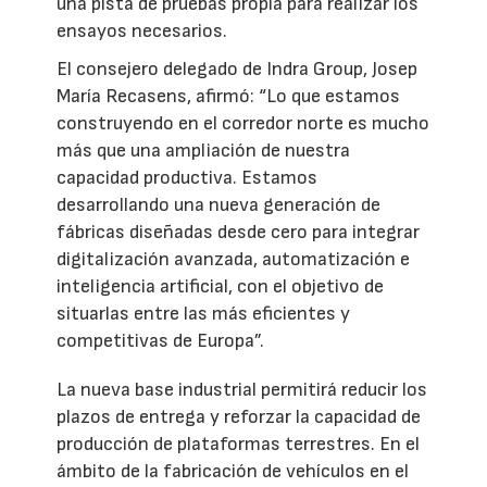
una pista de pruebas propia para realizar los
ensayos necesarios.
El consejero delegado de Indra Group, Josep
María Recasens, afirmó: “Lo que estamos
construyendo en el corredor norte es mucho
más que una ampliación de nuestra
capacidad productiva. Estamos
desarrollando una nueva generación de
fábricas diseñadas desde cero para integrar
digitalización avanzada, automatización e
inteligencia artificial, con el objetivo de
situarlas entre las más eficientes y
competitivas de Europa”.
La nueva base industrial permitirá reducir los
plazos de entrega y reforzar la capacidad de
producción de plataformas terrestres. En el
ámbito de la fabricación de vehículos en el