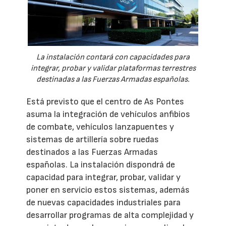
La instalación contará con capacidades para
integrar, probar y validar plataformas terrestres
destinadas a las Fuerzas Armadas españolas.
Está previsto que el centro de As Pontes
asuma la integración de vehículos anfibios
de combate, vehículos lanzapuentes y
sistemas de artillería sobre ruedas
destinados a las Fuerzas Armadas
españolas. La instalación dispondrá de
capacidad para integrar, probar, validar y
poner en servicio estos sistemas, además
de nuevas capacidades industriales para
desarrollar programas de alta complejidad y