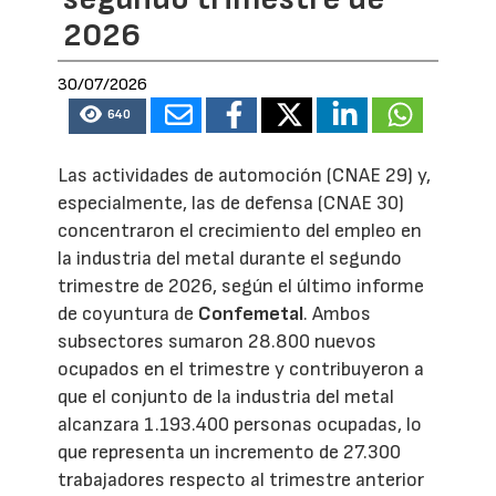
2026
30/07/2026
640
Las actividades de automoción (CNAE 29) y,
especialmente, las de defensa (CNAE 30)
concentraron el crecimiento del empleo en
la industria del metal durante el segundo
trimestre de 2026, según el último informe
de coyuntura de
Confemetal
. Ambos
subsectores sumaron 28.800 nuevos
ocupados en el trimestre y contribuyeron a
que el conjunto de la industria del metal
alcanzara 1.193.400 personas ocupadas, lo
que representa un incremento de 27.300
trabajadores respecto al trimestre anterior