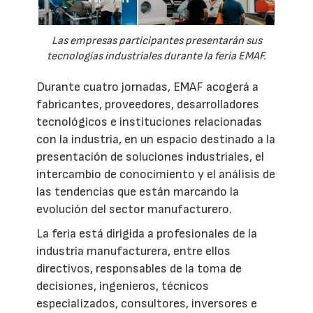
Las empresas participantes presentarán sus
tecnologías industriales durante la feria EMAF.
Durante cuatro jornadas, EMAF acogerá a
fabricantes, proveedores, desarrolladores
tecnológicos e instituciones relacionadas
con la industria, en un espacio destinado a la
presentación de soluciones industriales, el
intercambio de conocimiento y el análisis de
las tendencias que están marcando la
evolución del sector manufacturero.
La feria está dirigida a profesionales de la
industria manufacturera, entre ellos
directivos, responsables de la toma de
decisiones, ingenieros, técnicos
especializados, consultores, inversores e