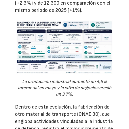
(+2,3%) y de 12.300 en comparación con el
mismo periodo de 2025 (+1%).
La producción industrial aumentó un 4,6%
interanual en mayo y la cifra de negocios creció
un 3,7%.
Dentro de esta evolución, la fabricación de
otro material de transporte (CNAE 30), que
engloba actividades vinculadas a la industria
de defensa, registró el mayor incremento de