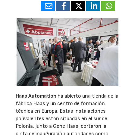
Haas Automation
ha abierto una tienda de la
fábrica Haas y un centro de formación
técnica en Europa. Estas instalaciones
polivalentes están situadas en el sur de
Polonia. Junto a Gene Haas, cortaron la
cinta de inauguración autoridades como