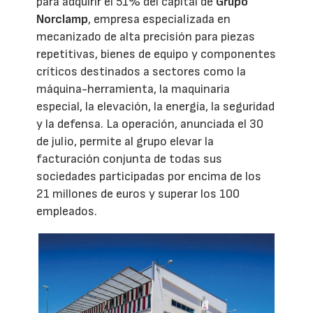
para adquirir el 51% del capital de
Grupo
Norclamp
, empresa especializada en
mecanizado de alta precisión para piezas
repetitivas, bienes de equipo y componentes
críticos destinados a sectores como la
máquina-herramienta, la maquinaria
especial, la elevación, la energía, la seguridad
y la defensa. La operación, anunciada el 30
de julio, permite al grupo elevar la
facturación conjunta de todas sus
sociedades participadas por encima de los
21 millones de euros y superar los 100
empleados.