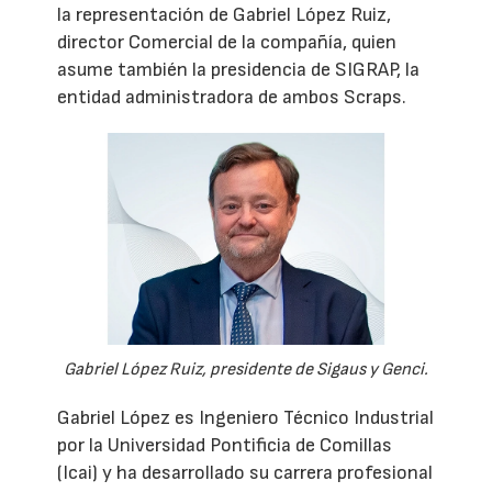
la representación de Gabriel López Ruiz,
director Comercial de la compañía, quien
asume también la presidencia de SIGRAP, la
entidad administradora de ambos Scraps.
Gabriel López Ruiz, presidente de Sigaus y Genci.
Gabriel López es Ingeniero Técnico Industrial
por la Universidad Pontificia de Comillas
(Icai) y ha desarrollado su carrera profesional