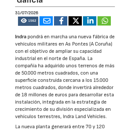
31/07/2026
1562
Indra
pondrá en marcha una nueva fábrica de
vehículos militares en As Pontes (A Coruña)
con el objetivo de ampliar su capacidad
industrial en el norte de España. La
compañía ha adquirido unos terrenos de más
de 50.000 metros cuadrados, con una
superficie construida cercana a los 15.000
metros cuadrados, donde invertirá alrededor
de 18 millones de euros para desarrollar esta
instalación, integrada en la estrategia de
crecimiento de su división especializada en
vehículos terrestres, Indra Land Vehicles.
La nueva planta generará entre 70 y 120