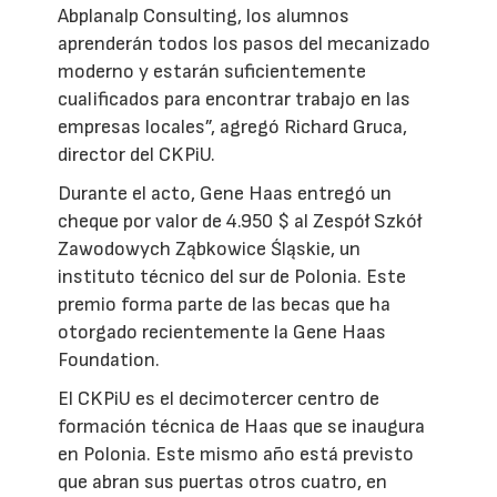
Abplanalp Consulting, los alumnos
aprenderán todos los pasos del mecanizado
moderno y estarán suficientemente
cualificados para encontrar trabajo en las
empresas locales”, agregó Richard Gruca,
director del CKPiU.
Durante el acto, Gene Haas entregó un
cheque por valor de 4.950 $ al Zespół Szkół
Zawodowych Ząbkowice Śląskie, un
instituto técnico del sur de Polonia. Este
premio forma parte de las becas que ha
otorgado recientemente la Gene Haas
Foundation.
El CKPiU es el decimotercer centro de
formación técnica de Haas que se inaugura
en Polonia. Este mismo año está previsto
que abran sus puertas otros cuatro, en