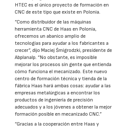
HTEC es el único proyecto de formación en
CNC de este tipo que existe en Polonia.
“Como distribuidor de las máquinas
herramienta CNC de Haas en Polonia,
ofrecemos un abanico amplio de
tecnologías para ayudar a los fabricantes a
crecer”, dijo Maciej Śmigrodzki, presidente de
Abplanalp. “No obstante, es imposible
mejorar los procesos sin gente que entienda
cómo funciona el mecanizado. Este nuevo
centro de formación técnica y tienda de la
fábrica Haas hará ambas cosas: ayudar a las
empresas metalúrgicas a encontrar los
productos de ingeniería de precisión
adecuados y a los jóvenes a obtener la mejor
formación posible en mecanizado CNC.”
“Gracias a la cooperación entre Haas y