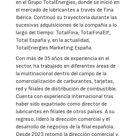
en el Grupo TotalEnergies, donde se inició en
el mercado de lubricantes a través de Fina
Ibérica. Continuó su trayectoria durante las
sucesivas adquisiciones de la compañía a lo
largo del tiempo: TotalFina, TotalFinaElf,
Total España y, en la actualidad,
TotalEnergies Marketing España.
Con más de 35 años de experiencia en el
sector, ha trabajado en diferentes áreas de
la multinacional dentro del campo de la
comercialización de carburantes, tarjetas,
red y filiales de distribución de combustible.
Cuenta con experiencia internacional tras
haber sido expatriado como director de
lubricantes en filiales de otros países. A su
regreso, lideró la dirección comercial y el
desarrollo de negocios de la filial española.
Desde 2023 retomó la dirección comercial y,