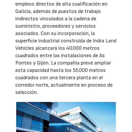
empleos directos de alta cualificación en
Galicia, además de puestos de trabajo
indirectos vinculados a la cadena de
suministro, proveedores y servicios
asociados. Con su incorporación, la
superficie industrial construida de Indra Land
Vehicles alcanzará los 40.000 metros
cuadrados entre las instalaciones de As
Pontes y Gijón. La compañía prevé ampliar
esta capacidad hasta los 55.000 metros
cuadrados con una tercera planta en el
corredor norte, actualmente en proceso de
selección.