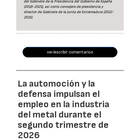
del Gabinete de la Presidencia del Gobierno de España
(2018-2021), así como consejero de presidencia y
director de Gabinete de la Junta de Extremadura (2012-
2015).
ver/escribir comentarios
La automoción y la
defensa impulsan el
empleo en la industria
del metal durante el
segundo trimestre de
2026