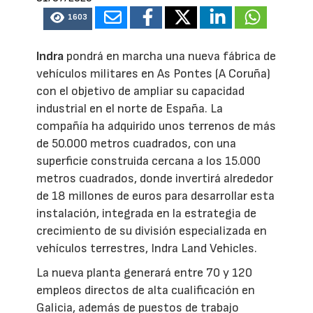
1603
Indra
pondrá en marcha una nueva fábrica de
vehículos militares en As Pontes (A Coruña)
con el objetivo de ampliar su capacidad
industrial en el norte de España. La
compañía ha adquirido unos terrenos de más
de 50.000 metros cuadrados, con una
superficie construida cercana a los 15.000
metros cuadrados, donde invertirá alrededor
de 18 millones de euros para desarrollar esta
instalación, integrada en la estrategia de
crecimiento de su división especializada en
vehículos terrestres, Indra Land Vehicles.
La nueva planta generará entre 70 y 120
empleos directos de alta cualificación en
Galicia, además de puestos de trabajo