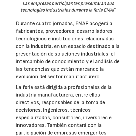
Las empresas participantes presentarán sus
tecnologías industriales durante la feria EMAF.
Durante cuatro jornadas, EMAF acogerá a
fabricantes, proveedores, desarrolladores
tecnológicos e instituciones relacionadas
con la industria, en un espacio destinado a la
presentación de soluciones industriales, el
intercambio de conocimiento y el análisis de
las tendencias que están marcando la
evolución del sector manufacturero.
La feria está dirigida a profesionales de la
industria manufacturera, entre ellos
directivos, responsables de la toma de
decisiones, ingenieros, técnicos
especializados, consultores, inversores e
innovadores. También contará con la
participación de empresas emergentes