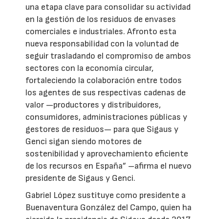
una etapa clave para consolidar su actividad
en la gestión de los residuos de envases
comerciales e industriales. Afronto esta
nueva responsabilidad con la voluntad de
seguir trasladando el compromiso de ambos
sectores con la economía circular,
fortaleciendo la colaboración entre todos
los agentes de sus respectivas cadenas de
valor —productores y distribuidores,
consumidores, administraciones públicas y
gestores de residuos— para que Sigaus y
Genci sigan siendo motores de
sostenibilidad y aprovechamiento eficiente
de los recursos en España” –afirma el nuevo
presidente de Sigaus y Genci.
Gabriel López sustituye como presidente a
Buenaventura González del Campo, quien ha