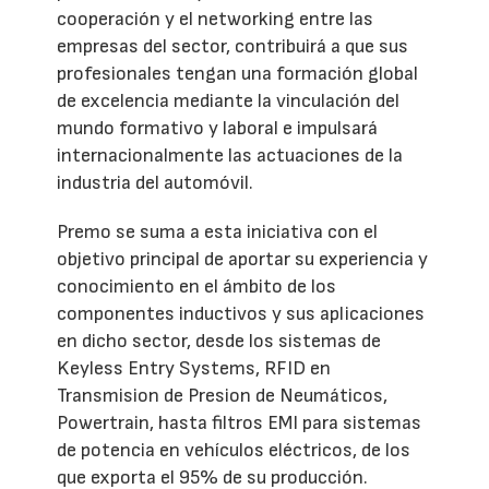
cooperación y el networking entre las
empresas del sector, contribuirá a que sus
profesionales tengan una formación global
de excelencia mediante la vinculación del
mundo formativo y laboral e impulsará
internacionalmente las actuaciones de la
industria del automóvil.
Premo se suma a esta iniciativa con el
objetivo principal de aportar su experiencia y
conocimiento en el ámbito de los
componentes inductivos y sus aplicaciones
en dicho sector, desde los sistemas de
Keyless Entry Systems, RFID en
Transmision de Presion de Neumáticos,
Powertrain, hasta filtros EMI para sistemas
de potencia en vehículos eléctricos, de los
que exporta el 95% de su producción.