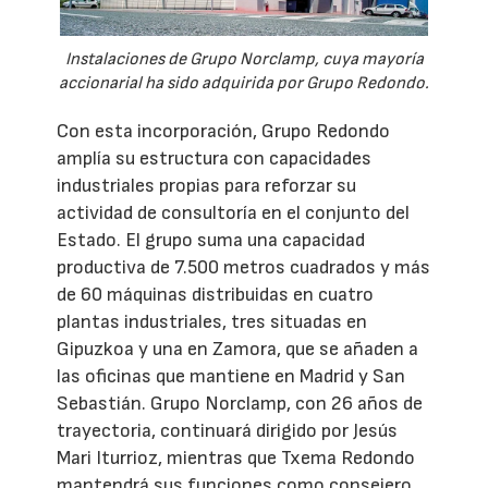
Instalaciones de Grupo Norclamp, cuya mayoría
accionarial ha sido adquirida por Grupo Redondo.
Con esta incorporación, Grupo Redondo
amplía su estructura con capacidades
industriales propias para reforzar su
actividad de consultoría en el conjunto del
Estado. El grupo suma una capacidad
productiva de 7.500 metros cuadrados y más
de 60 máquinas distribuidas en cuatro
plantas industriales, tres situadas en
Gipuzkoa y una en Zamora, que se añaden a
las oficinas que mantiene en Madrid y San
Sebastián. Grupo Norclamp, con 26 años de
trayectoria, continuará dirigido por Jesús
Mari Iturrioz, mientras que Txema Redondo
mantendrá sus funciones como consejero