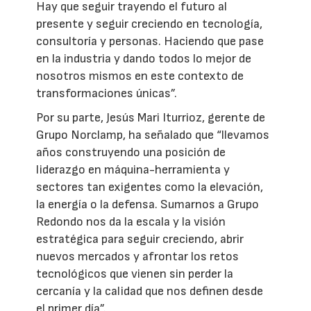
Hay que seguir trayendo el futuro al
presente y seguir creciendo en tecnología,
consultoría y personas. Haciendo que pase
en la industria y dando todos lo mejor de
nosotros mismos en este contexto de
transformaciones únicas”.
Por su parte, Jesús Mari Iturrioz, gerente de
Grupo Norclamp, ha señalado que “llevamos
años construyendo una posición de
liderazgo en máquina-herramienta y
sectores tan exigentes como la elevación,
la energía o la defensa. Sumarnos a Grupo
Redondo nos da la escala y la visión
estratégica para seguir creciendo, abrir
nuevos mercados y afrontar los retos
tecnológicos que vienen sin perder la
cercanía y la calidad que nos definen desde
el primer día”.