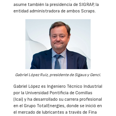
asume también la presidencia de SIGRAP, la
entidad administradora de ambos Scraps.
Gabriel López Ruiz, presidente de Sigaus y Genci.
Gabriel López es Ingeniero Técnico Industrial
por la Universidad Pontificia de Comillas
(Icai) y ha desarrollado su carrera profesional
en el Grupo TotalEnergies, donde se inició en
el mercado de lubricantes a través de Fina