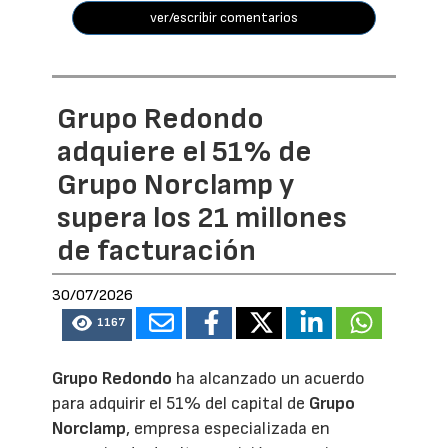
ver/escribir comentarios
Grupo Redondo
adquiere el 51% de
Grupo Norclamp y
supera los 21 millones
de facturación
30/07/2026
1167
Grupo Redondo
ha alcanzado un acuerdo
para adquirir el 51% del capital de
Grupo
Norclamp
, empresa especializada en