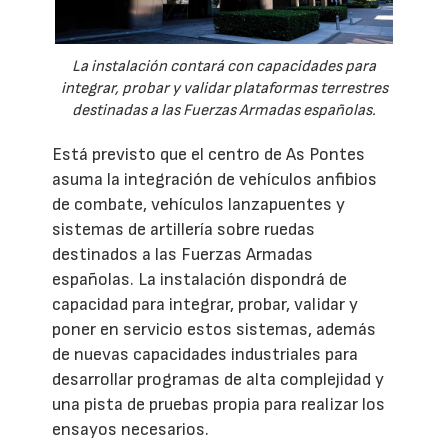
La instalación contará con capacidades para
integrar, probar y validar plataformas terrestres
destinadas a las Fuerzas Armadas españolas.
Está previsto que el centro de As Pontes
asuma la integración de vehículos anfibios
de combate, vehículos lanzapuentes y
sistemas de artillería sobre ruedas
destinados a las Fuerzas Armadas
españolas. La instalación dispondrá de
capacidad para integrar, probar, validar y
poner en servicio estos sistemas, además
de nuevas capacidades industriales para
desarrollar programas de alta complejidad y
una pista de pruebas propia para realizar los
ensayos necesarios.