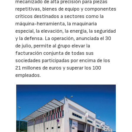
mecanizado de alta precisión para piezas
repetitivas, bienes de equipo y componentes
críticos destinados a sectores como la
máquina-herramienta, la maquinaria
especial, la elevación, la energía, la seguridad
y la defensa. La operación, anunciada el 30
de julio, permite al grupo elevar la
facturación conjunta de todas sus
sociedades participadas por encima de los
21 millones de euros y superar los 100
empleados.