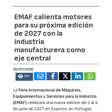
EMAF calienta motores
para su próxima edición
de 2027 con la
industria
manufacturera como
eje central
30/07/2026
537
La
Feria Internacional de Máquinas,
Equipamientos y Servicios para la Industria
(EMAF)
celebrará una nueva edición del 1 al 4
de junio de 2027 en Exponor, en Portugal,