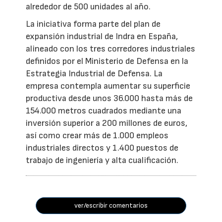
alrededor de 500 unidades al año.
La iniciativa forma parte del plan de
expansión industrial de Indra en España,
alineado con los tres corredores industriales
definidos por el Ministerio de Defensa en la
Estrategia Industrial de Defensa. La
empresa contempla aumentar su superficie
productiva desde unos 36.000 hasta más de
154.000 metros cuadrados mediante una
inversión superior a 200 millones de euros,
así como crear más de 1.000 empleos
industriales directos y 1.400 puestos de
trabajo de ingeniería y alta cualificación.
ver/escribir comentarios