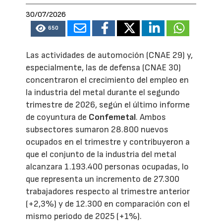
30/07/2026
650
Las actividades de automoción (CNAE 29) y,
especialmente, las de defensa (CNAE 30)
concentraron el crecimiento del empleo en
la industria del metal durante el segundo
trimestre de 2026, según el último informe
de coyuntura de
Confemetal
. Ambos
subsectores sumaron 28.800 nuevos
ocupados en el trimestre y contribuyeron a
que el conjunto de la industria del metal
alcanzara 1.193.400 personas ocupadas, lo
que representa un incremento de 27.300
trabajadores respecto al trimestre anterior
(+2,3%) y de 12.300 en comparación con el
mismo periodo de 2025 (+1%).