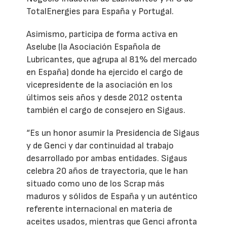
TotalEnergies para España y Portugal.
Asimismo, participa de forma activa en
Aselube (la Asociación Española de
Lubricantes, que agrupa al 81% del mercado
en España) donde ha ejercido el cargo de
vicepresidente de la asociación en los
últimos seis años y desde 2012 ostenta
también el cargo de consejero en Sigaus.
“Es un honor asumir la Presidencia de Sigaus
y de Genci y dar continuidad al trabajo
desarrollado por ambas entidades. Sigaus
celebra 20 años de trayectoria, que le han
situado como uno de los Scrap más
maduros y sólidos de España y un auténtico
referente internacional en materia de
aceites usados, mientras que Genci afronta