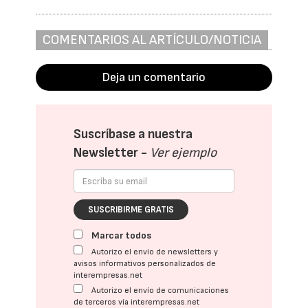
COMENTARIOS AL ARTÍCULO/NOTICIA
Deja un comentario
Suscríbase a nuestra
Newsletter -
Ver ejemplo
SUSCRIBIRME GRATIS
Marcar todos
Autorizo el envío de newsletters y
avisos informativos personalizados de
interempresas.net
Autorizo el envío de comunicaciones
de terceros vía interempresas.net