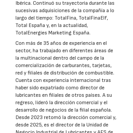
Ibérica. Continuó su trayectoria durante las
sucesivas adquisiciones de la compañía a lo
largo del tiempo: TotalFina, TotalFinaElf,
Total España y, en la actualidad,
TotalEnergies Marketing España.
Con más de 35 años de experiencia en el
sector, ha trabajado en diferentes áreas de
la multinacional dentro del campo de la
comercialización de carburantes, tarjetas,
red y filiales de distribución de combustible.
Cuenta con experiencia internacional tras
haber sido expatriado como director de
lubricantes en filiales de otros países. A su
regreso, lideró la dirección comercial y el
desarrollo de negocios de la filial española.
Desde 2023 retomó la dirección comercial y,
desde 2025, es el director de la Unidad de
Negocio Industrial de Lubricantes y AFS de