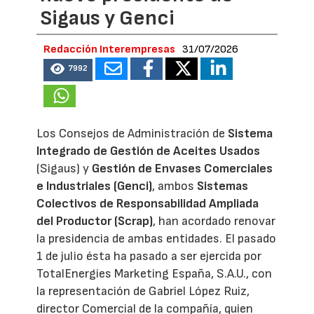
Sigaus y Genci
Redacción Interempresas
31/07/2026
7992
Los Consejos de Administración de
Sistema
Integrado de Gestión de Aceites Usados
(Sigaus) y
Gestión de Envases Comerciales
e Industriales (Genci)
, ambos
Sistemas
Colectivos de Responsabilidad Ampliada
del Productor (Scrap)
, han acordado renovar
la presidencia de ambas entidades. El pasado
1 de julio ésta ha pasado a ser ejercida por
TotalEnergies Marketing España, S.A.U., con
la representación de Gabriel López Ruiz,
director Comercial de la compañía, quien