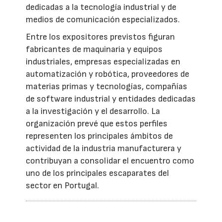
dedicadas a la tecnología industrial y de
medios de comunicación especializados.
Entre los expositores previstos figuran
fabricantes de maquinaria y equipos
industriales, empresas especializadas en
automatización y robótica, proveedores de
materias primas y tecnologías, compañías
de software industrial y entidades dedicadas
a la investigación y el desarrollo. La
organización prevé que estos perfiles
representen los principales ámbitos de
actividad de la industria manufacturera y
contribuyan a consolidar el encuentro como
uno de los principales escaparates del
sector en Portugal.