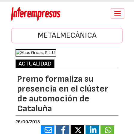
Conmutar
navegació
METALMECÁNICA
ACTUALIDAD
Premo formaliza su
presencia en el clúster
de automoción de
Cataluña
26/09/2013