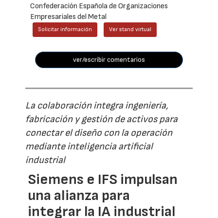
Confederación Española de Organizaciones
Empresariales del Metal
Solicitar información
Ver stand virtual
ver/escribir comentarios
La colaboración integra ingeniería,
fabricación y gestión de activos para
conectar el diseño con la operación
mediante inteligencia artificial
industrial
Siemens e IFS impulsan
una alianza para
integrar la IA industrial