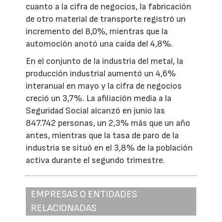
cuanto a la cifra de negocios, la fabricación
de otro material de transporte registró un
incremento del 8,0%, mientras que la
automoción anotó una caída del 4,8%.
En el conjunto de la industria del metal, la
producción industrial aumentó un 4,6%
interanual en mayo y la cifra de negocios
creció un 3,7%. La afiliación media a la
Seguridad Social alcanzó en junio las
847.742 personas, un 2,3% más que un año
antes, mientras que la tasa de paro de la
industria se situó en el 3,8% de la población
activa durante el segundo trimestre.
EMPRESAS O ENTIDADES
RELACIONADAS