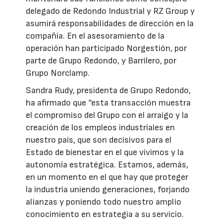
delegado de Redondo Industrial y RZ Group y
asumirá responsabilidades de dirección en la
compañía. En el asesoramiento de la
operación han participado Norgestión, por
parte de Grupo Redondo, y Barrilero, por
Grupo Norclamp.
Sandra Rudy, presidenta de Grupo Redondo,
ha afirmado que “esta transacción muestra
el compromiso del Grupo con el arraigo y la
creación de los empleos industriales en
nuestro país, que son decisivos para el
Estado de bienestar en el que vivimos y la
autonomía estratégica. Estamos, además,
en un momento en el que hay que proteger
la industria uniendo generaciones, forjando
alianzas y poniendo todo nuestro amplio
conocimiento en estrategia a su servicio.