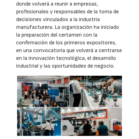
donde volverá a reunir a empresas,
profesionales y responsables de la toma de
decisiones vinculados a la industria
manufacturera. La organización ha iniciado
la preparación del certamen con la
confirmación de los primeros expositores,
en una convocatoria que volverá a centrarse
en la innovación tecnológica, el desarrollo
industrial y las oportunidades de negocio.