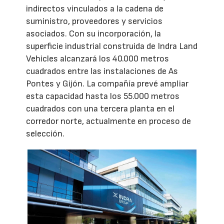
indirectos vinculados a la cadena de
suministro, proveedores y servicios
asociados. Con su incorporación, la
superficie industrial construida de Indra Land
Vehicles alcanzará los 40.000 metros
cuadrados entre las instalaciones de As
Pontes y Gijón. La compañía prevé ampliar
esta capacidad hasta los 55.000 metros
cuadrados con una tercera planta en el
corredor norte, actualmente en proceso de
selección.