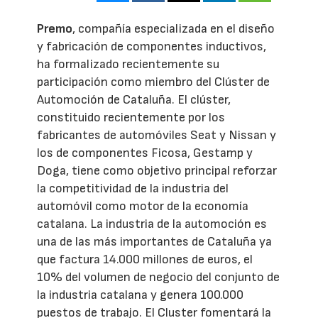
Premo
, compañía especializada en el diseño
y fabricación de componentes inductivos,
ha formalizado recientemente su
participación como miembro del Clúster de
Automoción de Cataluña. El clúster,
constituido recientemente por los
fabricantes de automóviles Seat y Nissan y
los de componentes Ficosa, Gestamp y
Doga, tiene como objetivo principal reforzar
la competitividad de la industria del
automóvil como motor de la economía
catalana. La industria de la automoción es
una de las más importantes de Cataluña ya
que factura 14.000 millones de euros, el
10% del volumen de negocio del conjunto de
la industria catalana y genera 100.000
puestos de trabajo. El Cluster fomentará la