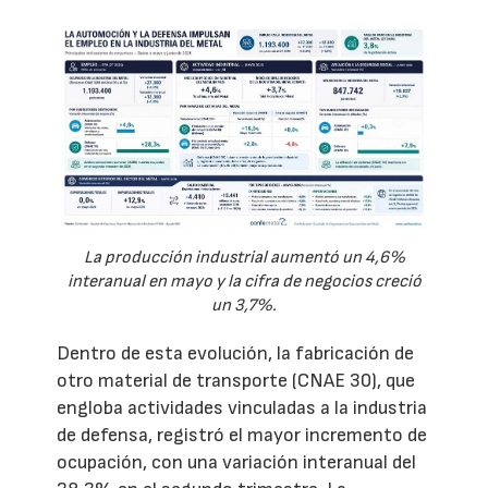
La producción industrial aumentó un 4,6%
interanual en mayo y la cifra de negocios creció
un 3,7%.
Dentro de esta evolución, la fabricación de
otro material de transporte (CNAE 30), que
engloba actividades vinculadas a la industria
de defensa, registró el mayor incremento de
ocupación, con una variación interanual del