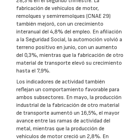
28,3% en el segundo trimestre. La
fabricación de vehículos de motor,
remolques y semirremolques (CNAE 29)
también mejoró, con un crecimiento
interanual del 4,8% del empleo. En afiliación
a la Seguridad Social, la automoción volvió a
terreno positivo en junio, con un aumento
del 0,3%, mientras que la fabricación de otro
material de transporte elevó su crecimiento
hasta el 7,9%.
Los indicadores de actividad también
reflejan un comportamiento favorable para
ambos subsectores. En mayo, la producción
industrial de la fabricación de otro material
de transporte aumentó un 16,5%, el mayor
avance entre las ramas de actividad del
metal, mientras que la producción de
vehículos de motor creció un 2,8%. En