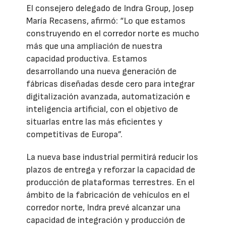
El consejero delegado de Indra Group, Josep
María Recasens, afirmó: “Lo que estamos
construyendo en el corredor norte es mucho
más que una ampliación de nuestra
capacidad productiva. Estamos
desarrollando una nueva generación de
fábricas diseñadas desde cero para integrar
digitalización avanzada, automatización e
inteligencia artificial, con el objetivo de
situarlas entre las más eficientes y
competitivas de Europa”.
La nueva base industrial permitirá reducir los
plazos de entrega y reforzar la capacidad de
producción de plataformas terrestres. En el
ámbito de la fabricación de vehículos en el
corredor norte, Indra prevé alcanzar una
capacidad de integración y producción de