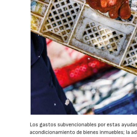
Los gastos subvencionables por estas ayudas
acondicionamiento de bienes inmuebles; la adq