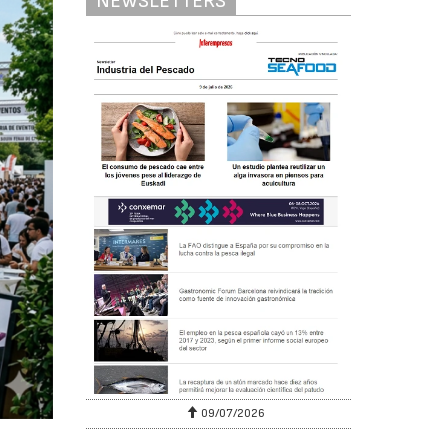
NEWSLETTERS
09/07/2026