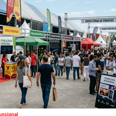
09/07/2026
23/07/2026
uncional