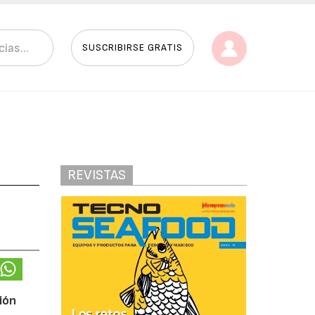
SUSCRIBIRSE GRATIS
REVISTAS
ión