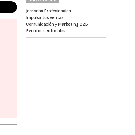
Jornadas Profesionales
Impulsa tus ventas
Comunicación y Marketing B2B
Eventos sectoriales