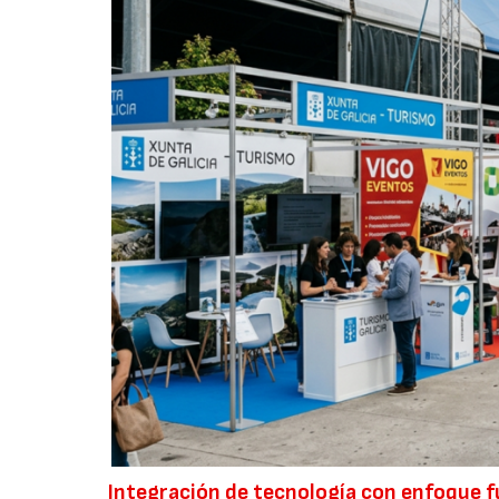
Integración de tecnología con enfoque f