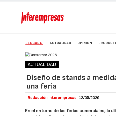
PESCADO
ACTUALIDAD
OPINIÓN
PRODUCT
ACTUALIDAD
Diseño de stands a medid
una feria
Redacción Interempresas
12/05/2026
En el entorno de las ferias comerciales, la d