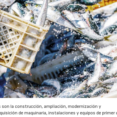
 son la construcción, ampliación, modernización y
uisición de maquinaria, instalaciones y equipos de primer 