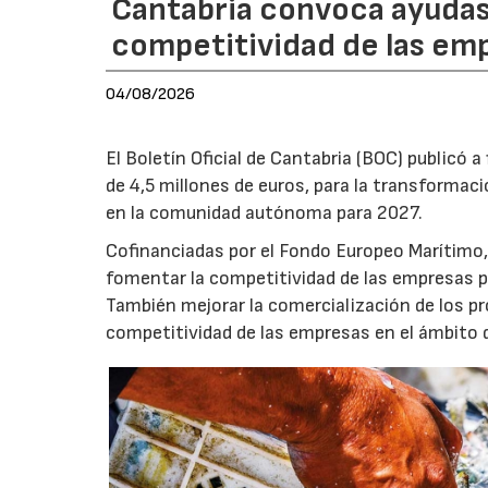
Cantabria convoca ayudas 
competitividad de las em
04/08/2026
El Boletín Oficial de Cantabria (BOC) publicó a
de 4,5 millones de euros, para la transformaci
en la comunidad autónoma para 2027.
Cofinanciadas por el Fondo Europeo Marítimo,
fomentar la competitividad de las empresas pe
También mejorar la comercialización de los pr
competitividad de las empresas en el ámbito d