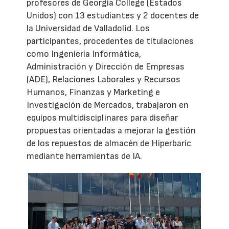
profesores de Georgia College (Estados
Unidos) con 13 estudiantes y 2 docentes de
la Universidad de Valladolid. Los
participantes, procedentes de titulaciones
como Ingeniería Informática,
Administración y Dirección de Empresas
(ADE), Relaciones Laborales y Recursos
Humanos, Finanzas y Marketing e
Investigación de Mercados, trabajaron en
equipos multidisciplinares para diseñar
propuestas orientadas a mejorar la gestión
de los repuestos de almacén de Hiperbaric
mediante herramientas de IA.