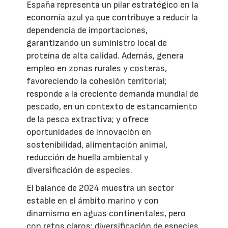
España representa un pilar estratégico en la
economía azul ya que contribuye a reducir la
dependencia de importaciones,
garantizando un suministro local de
proteína de alta calidad. Además, genera
empleo en zonas rurales y costeras,
favoreciendo la cohesión territorial;
responde a la creciente demanda mundial de
pescado, en un contexto de estancamiento
de la pesca extractiva; y ofrece
oportunidades de innovación en
sostenibilidad, alimentación animal,
reducción de huella ambiental y
diversificación de especies.
El balance de 2024 muestra un sector
estable en el ámbito marino y con
dinamismo en aguas continentales, pero
con retos claros: diversificación de especies,