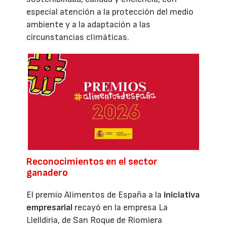
especial atención a la protección del medio
ambiente y a la adaptación a las
circunstancias climáticas.
Reconocimientos en el sector
ganadero
El premio Alimentos de España a la
iniciativa
empresarial
recayó en la empresa La
Llelldiría, de San Roque de Riomiera