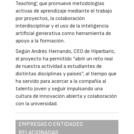
Teaching', que promueve metodologías
activas de aprendizaje mediante el trabajo
por proyectos, la colaboración
interdisciplinar y el uso de la inteligencia
artificial generativa como herramienta de
apoyo a la formación.
Según Andrés Hernando, CEO de Hiperbaric,
el proyecto ha permitido “abrir un reto real
de nuestra actividad a estudiantes de
distintas disciplinas y países”, al tiempo que
ha servido para acercar a la compañía al
talento joven y seguir impulsando una
cultura de innovación abierta y colaboración
con la universidad.
EMPRESAS O ENTIDADES
RELACIONADAS