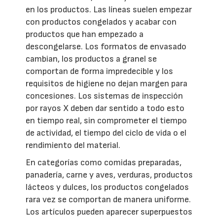
en los productos. Las líneas suelen empezar
con productos congelados y acabar con
productos que han empezado a
descongelarse. Los formatos de envasado
cambian, los productos a granel se
comportan de forma impredecible y los
requisitos de higiene no dejan margen para
concesiones. Los sistemas de inspección
por rayos X deben dar sentido a todo esto
en tiempo real, sin comprometer el tiempo
de actividad, el tiempo del ciclo de vida o el
rendimiento del material.
En categorías como comidas preparadas,
panadería, carne y aves, verduras, productos
lácteos y dulces, los productos congelados
rara vez se comportan de manera uniforme.
Los artículos pueden aparecer superpuestos