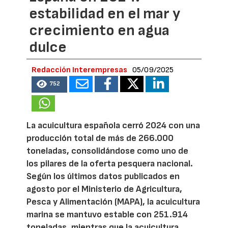
estabilidad en el mar y
crecimiento en agua
dulce
Redacción Interempresas
05/09/2025
752
La acuicultura española cerró 2024 con una
producción total de más de 266.000
toneladas, consolidándose como uno de
los pilares de la oferta pesquera nacional.
Según los últimos datos publicados en
agosto por el Ministerio de Agricultura,
Pesca y Alimentación (MAPA), la acuicultura
marina se mantuvo estable con 251.914
toneladas, mientras que la acuicultura