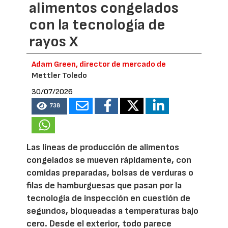
alimentos congelados
con la tecnología de
rayos X
Adam Green, director de mercado de
Mettler Toledo
30/07/2026
738
Las líneas de producción de alimentos
congelados se mueven rápidamente, con
comidas preparadas, bolsas de verduras o
filas de hamburguesas que pasan por la
tecnología de inspección en cuestión de
segundos, bloqueadas a temperaturas bajo
cero. Desde el exterior, todo parece