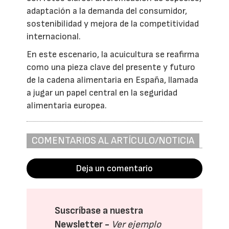
adaptación a la demanda del consumidor,
sostenibilidad y mejora de la competitividad
internacional.
En este escenario, la acuicultura se reafirma
como una pieza clave del presente y futuro
de la cadena alimentaria en España, llamada
a jugar un papel central en la seguridad
alimentaria europea.
COMENTARIOS AL ARTÍCULO/NOTICIA
Deja un comentario
Suscríbase a nuestra
Newsletter -
Ver ejemplo