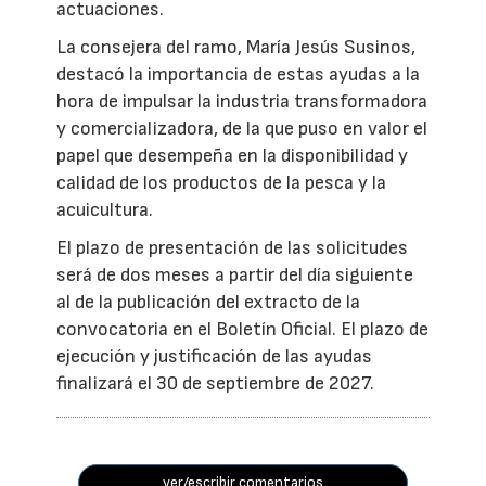
actuaciones.
La consejera del ramo, María Jesús Susinos,
destacó la importancia de estas ayudas a la
hora de impulsar la industria transformadora
y comercializadora, de la que puso en valor el
papel que desempeña en la disponibilidad y
calidad de los productos de la pesca y la
acuicultura.
El plazo de presentación de las solicitudes
será de dos meses a partir del día siguiente
al de la publicación del extracto de la
convocatoria en el Boletín Oficial. El plazo de
ejecución y justificación de las ayudas
finalizará el 30 de septiembre de 2027.
ver/escribir comentarios