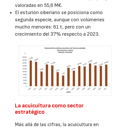
valoradas en 55,6 M€.
El esturión siberiano se posiciona como
segunda especie, aunque con volúmenes
mucho menores: 61 t, pero con un
crecimiento del 37% respecto a 2023.
La acuicultura como sector
estratégico
Más allá de las cifras, la acuicultura en