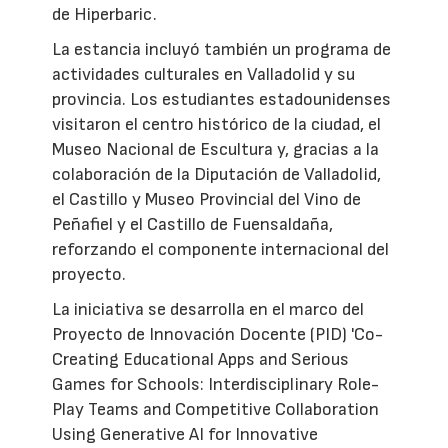
de Hiperbaric.
La estancia incluyó también un programa de
actividades culturales en Valladolid y su
provincia. Los estudiantes estadounidenses
visitaron el centro histórico de la ciudad, el
Museo Nacional de Escultura y, gracias a la
colaboración de la Diputación de Valladolid,
el Castillo y Museo Provincial del Vino de
Peñafiel y el Castillo de Fuensaldaña,
reforzando el componente internacional del
proyecto.
La iniciativa se desarrolla en el marco del
Proyecto de Innovación Docente (PID) 'Co-
Creating Educational Apps and Serious
Games for Schools: Interdisciplinary Role-
Play Teams and Competitive Collaboration
Using Generative AI for Innovative