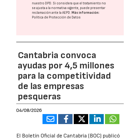
nuestro DPD
. Si considera que el tratamiento no
se ajusta a la normativa vigente, puede presentar
reclamación ante la
AEPD
.
Más información:
Política de Protección de Datos
Cantabria convoca
ayudas por 4,5 millones
para la competitividad
de las empresas
pesqueras
04/08/2026
El Boletín Oficial de Cantabria (BOC) publicó