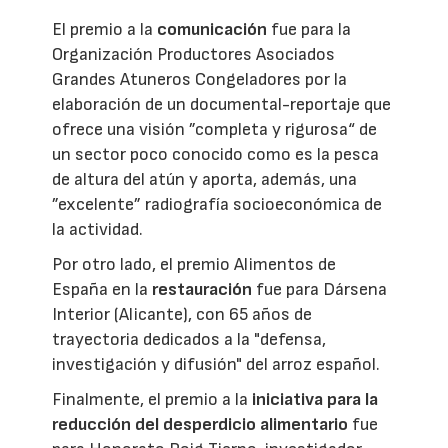
El premio a la
comunicación
fue para la
Organización Productores Asociados
Grandes Atuneros Congeladores por la
elaboración de un documental-reportaje que
ofrece una visión ”completa y rigurosa“ de
un sector poco conocido como es la pesca
de altura del atún y aporta, además, una
”excelente” radiografía socioeconómica de
la actividad.
Por otro lado, el premio Alimentos de
España en la
restauración
fue para Dársena
Interior (Alicante), con 65 años de
trayectoria dedicados a la "defensa,
investigación y difusión" del arroz español.
Finalmente, el premio a la
iniciativa para la
reducción del desperdicio alimentario
fue