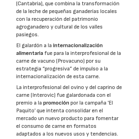
(Cantabria), que combina la transformación
de la leche de pequeñas ganaderías locales
con la recuperación del patrimonio
agroganadero y cultural de los valles
pasiegos.
El galardón a la
internacionalización
alimentaria
fue para la interprofesional de la
carne de vacuno (Provacuno) por su
estrategia “progresiva” de impulso a la
internacionalización de esta carne.
La interprofesional del ovino y del caprino de
carne (Interovic) fue galardonada con el
premio a la
promoción
por la campaña 'El
Paquito' que intenta consolidar en el
mercado un nuevo producto para fomentar
el consumo de carne en formatos
adaptados a los nuevos usos y tendencias.