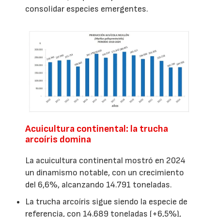
consolidar especies emergentes.
Acuicultura continental: la trucha
arcoíris domina
La acuicultura continental mostró en 2024
un dinamismo notable, con un crecimiento
del 6,6%, alcanzando 14.791 toneladas.
La trucha arcoíris sigue siendo la especie de
referencia, con 14.689 toneladas (+6,5%),