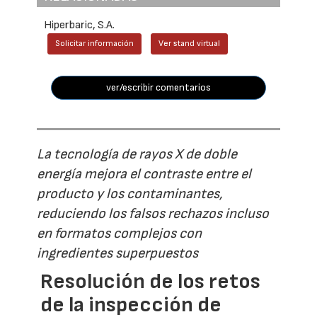
Hiperbaric, S.A.
Solicitar información
Ver stand virtual
ver/escribir comentarios
La tecnología de rayos X de doble
energía mejora el contraste entre el
producto y los contaminantes,
reduciendo los falsos rechazos incluso
en formatos complejos con
ingredientes superpuestos
Resolución de los retos
de la inspección de