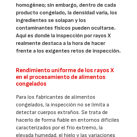
homogéneo; sin embargo, dentro de cada
producto congelado, la densidad varía, los
ingredientes se solapan y los
contaminantes físicos pueden ocultarse.
Aquí es donde la inspección por rayos X
realmente destaca a la hora de hacer
frente a los exigentes retos de inspección.
Rendimiento uniforme de los rayos X
en el procesamiento de alimentos
congelados
Para los fabricantes de alimentos
congelados, la inspección no se limita a
detectar cuerpos extraños. Se trata de
hacerlo de forma fiable en entornos difíciles
caracterizados por el frío extremo, la
elevada humedad, el hielo y las variaciones