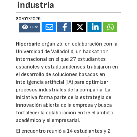
industria
30/07/2026
1172
Hiperbaric
organizó, en colaboración con la
Universidad de Valladolid, un hackathon
internacional en el que 27 estudiantes
españoles y estadounidenses trabajaron en
el desarrollo de soluciones basadas en
inteligencia artificial (IA) para optimizar
procesos industriales de la compañía. La
iniciativa forma parte de la estrategia de
innovación abierta de la empresa y busca
fortalecer la colaboración entre el ámbito
académico y el empresarial.
El encuentro reunió a 14 estudiantes y 2