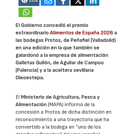
2318
El Gobierno concedió el premio
extraordinario
Alimentos de España 2026
a
las bodegas Protos, de Peñafiel (Valladolid)
en una edición en la que también se
galardonó a la empresa de alimentación
Galletas Gullón, de Aguilar de Campoo
(Palencia) y a la aceitera sevillana
Oleoestepa.
El
Ministerio de Agricultura, Pesca y
Alimentación
(MAPA) informó de la
concesión a Protos de dicha distinción en
reconocimiento a una trayectoria que ha
convertido a la bodega en “uno de los