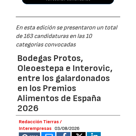
En esta edición se presentaron un total
de 163 candidaturas en las 10
categorías convocadas
Bodegas Protos,
Oleoestepa e Interovic,
entre los galardonados
en los Premios
Alimentos de España
2026
Redacción Tierras /
Interempresas
03/08/2026