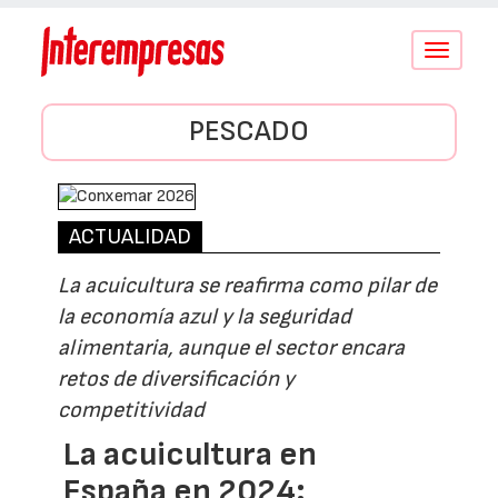
Conmutar
navegació
PESCADO
ACTUALIDAD
La acuicultura se reafirma como pilar de
la economía azul y la seguridad
alimentaria, aunque el sector encara
retos de diversificación y
competitividad
La acuicultura en
España en 2024: