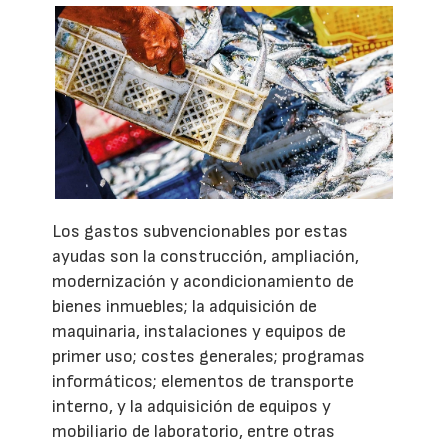
Los gastos subvencionables por estas
ayudas son la construcción, ampliación,
modernización y acondicionamiento de
bienes inmuebles; la adquisición de
maquinaria, instalaciones y equipos de
primer uso; costes generales; programas
informáticos; elementos de transporte
interno, y la adquisición de equipos y
mobiliario de laboratorio, entre otras