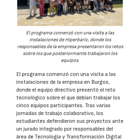
El programa comenzó con una visita a las
instalaciones de Hiperbaric, donde los
responsables de la empresa presentaron los retos
sobre los que posteriormente trabajaron los
equipos.
El programa comenzó con una visita a las
instalaciones de la empresa en Burgos,
donde el equipo directivo presentó el reto
tecnológico sobre el que debían trabajar los
cinco equipos participantes. Tras varias
jornadas de trabajo colaborativo, los
estudiantes defendieron sus proyectos ante
un jurado integrado por responsables del
área de Tecnología y Transformación Digital