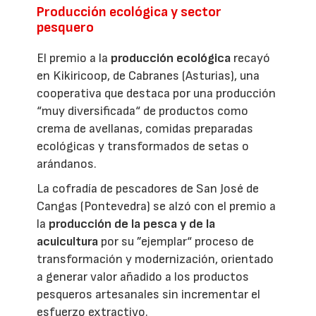
Producción ecológica y sector
pesquero
El premio a la
producción ecológica
recayó
en Kikiricoop, de Cabranes (Asturias), una
cooperativa que destaca por una producción
“muy diversificada“ de productos como
crema de avellanas, comidas preparadas
ecológicas y transformados de setas o
arándanos.
La cofradía de pescadores de San José de
Cangas (Pontevedra) se alzó con el premio a
la
producción de la pesca y de la
acuicultura
por su ”ejemplar“ proceso de
transformación y modernización, orientado
a generar valor añadido a los productos
pesqueros artesanales sin incrementar el
esfuerzo extractivo.