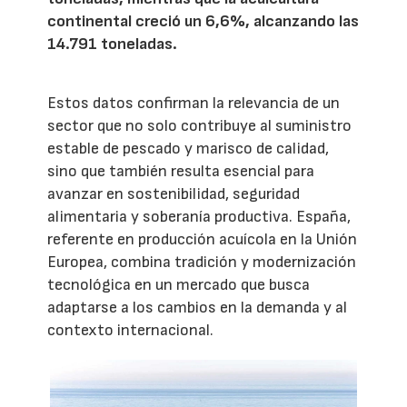
continental creció un 6,6%, alcanzando las
14.791 toneladas.
Estos datos confirman la relevancia de un
sector que no solo contribuye al suministro
estable de pescado y marisco de calidad,
sino que también resulta esencial para
avanzar en sostenibilidad, seguridad
alimentaria y soberanía productiva. España,
referente en producción acuícola en la Unión
Europea, combina tradición y modernización
tecnológica en un mercado que busca
adaptarse a los cambios en la demanda y al
contexto internacional.