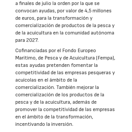
a finales de julio la orden por la que se
convocan ayudas, por valor de 4,5 millones
de euros, para la transformación y
comercialización de productos de la pesca y
de la acuicultura en la comunidad autónoma
para 2027.
Cofinanciadas por el Fondo Europeo
Marítimo, de Pesca y de Acuicultura (Fempa),
estas ayudas pretenden fomentar la
competitividad de las empresas pesqueras y
acuícolas en el ámbito de la
comercialización. También mejorar la
comercialización de los productos de la
pesca y de la acuicultura, además de
promover la competitividad de las empresas
en el ámbito de la transformación,
incentivando la inversión.