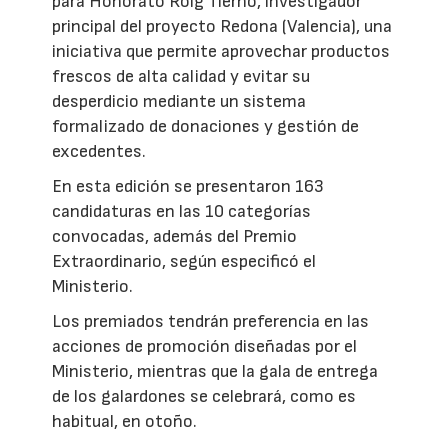
para Honorato Roig Tierno, investigador
principal del proyecto Redona (Valencia), una
iniciativa que permite aprovechar productos
frescos de alta calidad y evitar su
desperdicio mediante un sistema
formalizado de donaciones y gestión de
excedentes.
En esta edición se presentaron 163
candidaturas en las 10 categorías
convocadas, además del Premio
Extraordinario, según especificó el
Ministerio.
Los premiados tendrán preferencia en las
acciones de promoción diseñadas por el
Ministerio, mientras que la gala de entrega
de los galardones se celebrará, como es
habitual, en otoño.