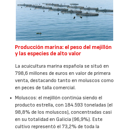
Producción marina: el peso del mejillón
y las especies de alto valor
La acuicultura marina española se situó en
798,6 millones de euros en valor de primera
venta, destacando tanto en moluscos como
en peces de talla comercial.
Moluscos: el mejillón continúa siendo el
producto estrella, con 184.593 toneladas (el
98,8% de los moluscos), concentradas casi
en su totalidad en Galicia (96,9%). Este
cultivo representó el 73,2% de toda la