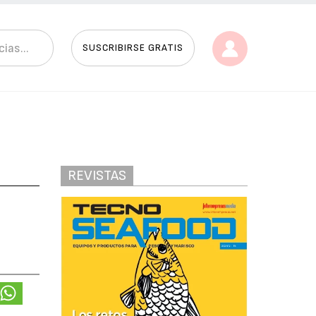
SUSCRIBIRSE GRATIS
REVISTAS