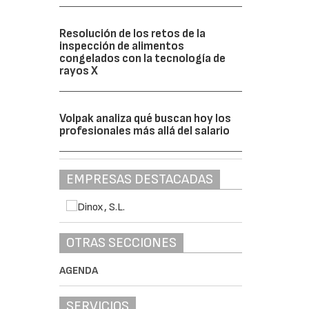
Resolución de los retos de la
inspección de alimentos
congelados con la tecnología de
rayos X
Volpak analiza qué buscan hoy los
profesionales más allá del salario
EMPRESAS DESTACADAS
OTRAS SECCIONES
AGENDA
SERVICIOS