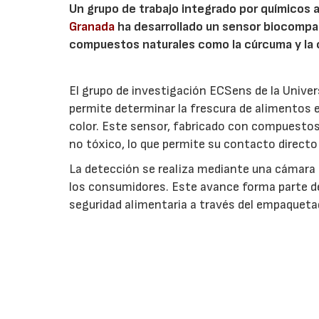
Un grupo de trabajo integrado por químicos a
Granada
ha desarrollado un sensor biocompat
compuestos naturales como la cúrcuma y la 
El grupo de investigación ECSens de la Unive
permite determinar la frescura de alimentos
color. Este sensor, fabricado con compuestos
no tóxico, lo que permite su contacto directo
La detección se realiza mediante una cámara f
los consumidores. Este avance forma parte de 
seguridad alimentaria a través del empaqueta