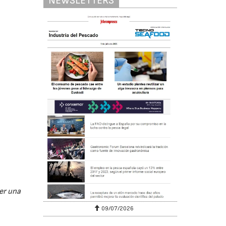
NEWSLETTERS
er una
09/07/2026