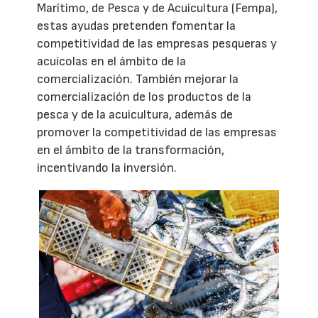
Marítimo, de Pesca y de Acuicultura (Fempa),
estas ayudas pretenden fomentar la
competitividad de las empresas pesqueras y
acuícolas en el ámbito de la
comercialización. También mejorar la
comercialización de los productos de la
pesca y de la acuicultura, además de
promover la competitividad de las empresas
en el ámbito de la transformación,
incentivando la inversión.