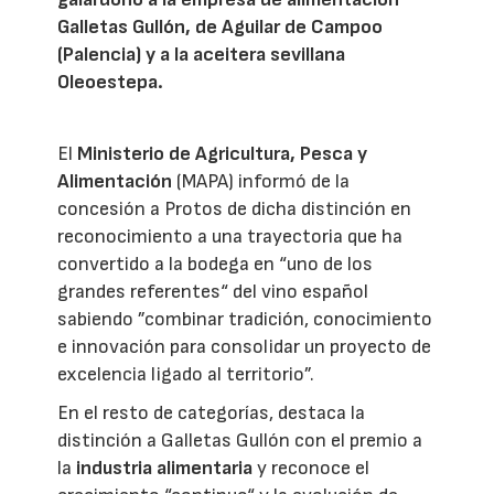
Galletas Gullón, de Aguilar de Campoo
(Palencia) y a la aceitera sevillana
Oleoestepa.
El
Ministerio de Agricultura, Pesca y
Alimentación
(MAPA) informó de la
concesión a Protos de dicha distinción en
reconocimiento a una trayectoria que ha
convertido a la bodega en “uno de los
grandes referentes“ del vino español
sabiendo ”combinar tradición, conocimiento
e innovación para consolidar un proyecto de
excelencia ligado al territorio”.
En el resto de categorías, destaca la
distinción a Galletas Gullón con el premio a
la
industria alimentaria
y reconoce el