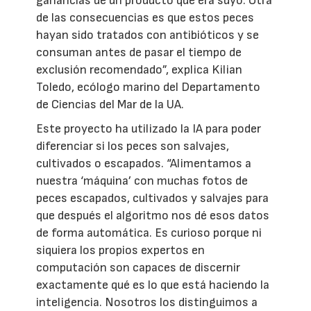
ganancias de un producto que era suyo. Otra
de las consecuencias es que estos peces
hayan sido tratados con antibióticos y se
consuman antes de pasar el tiempo de
exclusión recomendado”, explica Kilian
Toledo, ecólogo marino del Departamento
de Ciencias del Mar de la UA.
Este proyecto ha utilizado la IA para poder
diferenciar si los peces son salvajes,
cultivados o escapados. “Alimentamos a
nuestra ‘máquina’ con muchas fotos de
peces escapados, cultivados y salvajes para
que después el algoritmo nos dé esos datos
de forma automática. Es curioso porque ni
siquiera los propios expertos en
computación son capaces de discernir
exactamente qué es lo que está haciendo la
inteligencia. Nosotros los distinguimos a