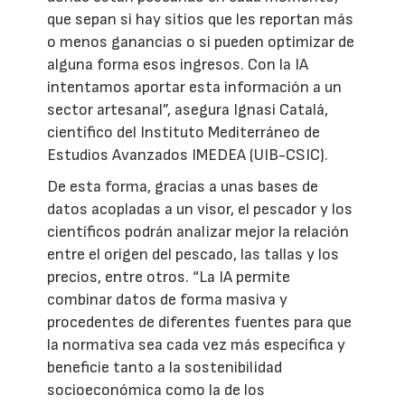
que sepan si hay sitios que les reportan más
o menos ganancias o si pueden optimizar de
alguna forma esos ingresos. Con la IA
intentamos aportar esta información a un
sector artesanal”, asegura Ignasi Catalá,
científico del Instituto Mediterráneo de
Estudios Avanzados IMEDEA (UIB-CSIC).
De esta forma, gracias a unas bases de
datos acopladas a un visor, el pescador y los
científicos podrán analizar mejor la relación
entre el origen del pescado, las tallas y los
precios, entre otros. “La IA permite
combinar datos de forma masiva y
procedentes de diferentes fuentes para que
la normativa sea cada vez más específica y
beneficie tanto a la sostenibilidad
socioeconómica como la de los