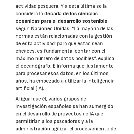
actividad pesquera. Y a esta última se la
considera la
década de los ciencias
oceánicas para el desarrollo sostenible
,
según Naciones Unidas. “La mayoría de las
normas están relacionadas con la gestión
de esta actividad; para que estas sean
eficaces, es fundamental contar con el
máximo número de datos posibles”, explica
el oceanógrafo. E informa que, justamente
para procesar esos datos, en los últimos
años, ha empezado a utilizar la inteligencia
artificial (IA).
Al igual que él, varios grupos de
investigación españoles se han sumergido
en el desarrollo de proyectos de IA que
permitirían a los pescadores y a la
administración agilizar el procesamiento de