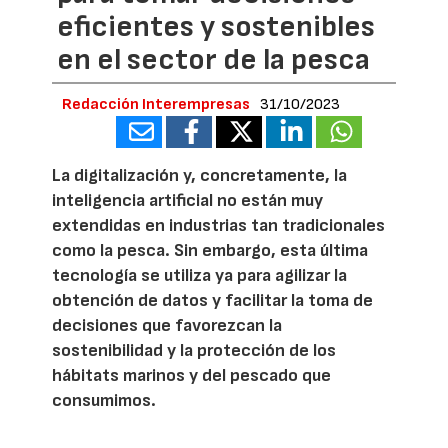
eficientes y sostenibles
en el sector de la pesca
Redacción Interempresas
31/10/2023
La digitalización y, concretamente, la
inteligencia artificial no están muy
extendidas en industrias tan tradicionales
como la pesca. Sin embargo, esta última
tecnología se utiliza ya para agilizar la
obtención de datos y facilitar la toma de
decisiones que favorezcan la
sostenibilidad y la protección de los
hábitats marinos y del pescado que
consumimos.