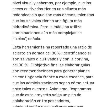
nivel visual y sabemos, por ejemplo, que los
peces cultivados tienen una silueta más
redondeada o que son más obesos, mientras
que los salvajes tienen una figura más
hidrodinámica. Pero la máquina utiliza
combinaciones aún más complejas de
píxeles”, señala.
Esta herramienta ha reportado una ratio de
acierto en dorada del 80%, identificando si
son salvajes o cultivados y con la corvina,
del 90 %. El objetivo final es elaborar guías
con recomendaciones para generar planes
de contingencia frente a esos escapes, para
que las administraciones sepan cómo actuar
ante tales eventos. Asimismo, “esperamos
que de este proyecto salga un plan de
colaboración entre pescadores,
administración y acuicultores para que