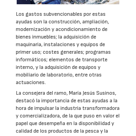
Los gastos subvencionables por estas
ayudas son la construcción, ampliación,
modernización y acondicionamiento de
bienes inmuebles; la adquisición de
maquinaria, instalaciones y equipos de
primer uso; costes generales; programas
informáticos; elementos de transporte
interno, y la adquisición de equipos y
mobiliario de laboratorio, entre otras
actuaciones.
La consejera del ramo, María Jesús Susinos,
destacó la importancia de estas ayudas a la
hora de impulsar la industria transformadora
y comercializadora, de la que puso en valor el
papel que desempeña en la disponibilidad y
calidad de los productos de la pesca y la