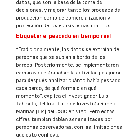
datos, que son la base de la toma de
decisiones, y mejorar tanto los procesos de
producción como de comercialización y
protección de los ecosistemas marinos.
Etiquetar el pescado en tiempo real
“Tradicionalmente, los datos se extraían de
personas que se subían a bordo de los
barcos. Posteriormente, se implementaron
cámaras que grababan la actividad pesquera
para después analizar cuánto había pescado
cada barco, de qué forma o en qué
momento”, explica el investigador Luis
Taboada, del Instituto de Investigaciones
Marinas (IIM) del CSIC en Vigo. Pero estas
cifras también debían ser analizadas por
personas observadoras, con las limitaciones
que esto conlleva.