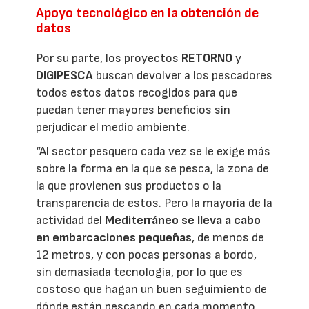
Apoyo tecnológico en la obtención de
datos
Por su parte, los proyectos
RETORNO
y
DIGIPESCA
buscan devolver a los pescadores
todos estos datos recogidos para que
puedan tener mayores beneficios sin
perjudicar el medio ambiente.
“Al sector pesquero cada vez se le exige más
sobre la forma en la que se pesca, la zona de
la que provienen sus productos o la
transparencia de estos. Pero la mayoría de la
actividad del
Mediterráneo se lleva a cabo
en embarcaciones pequeñas
, de menos de
12 metros, y con pocas personas a bordo,
sin demasiada tecnología, por lo que es
costoso que hagan un buen seguimiento de
dónde están pescando en cada momento,