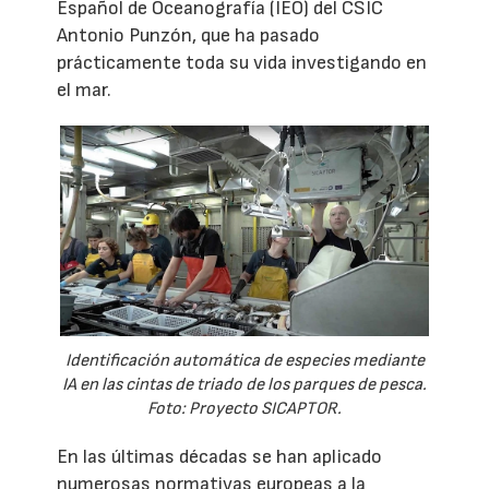
Español de Oceanografía (IEO) del CSIC
Antonio Punzón, que ha pasado
prácticamente toda su vida investigando en
el mar.
Identificación automática de especies mediante
IA en las cintas de triado de los parques de pesca.
Foto: Proyecto SICAPTOR.
En las últimas décadas se han aplicado
numerosas normativas europeas a la