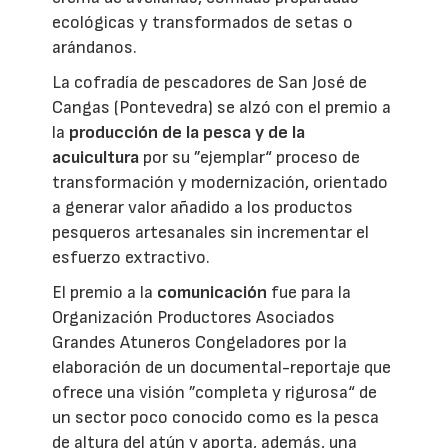
ecológicas y transformados de setas o
arándanos.
La cofradía de pescadores de San José de
Cangas (Pontevedra) se alzó con el premio a
la
producción de la pesca y de la
acuicultura
por su ”ejemplar“ proceso de
transformación y modernización, orientado
a generar valor añadido a los productos
pesqueros artesanales sin incrementar el
esfuerzo extractivo.
El premio a la
comunicación
fue para la
Organización Productores Asociados
Grandes Atuneros Congeladores por la
elaboración de un documental-reportaje que
ofrece una visión ”completa y rigurosa“ de
un sector poco conocido como es la pesca
de altura del atún y aporta, además, una