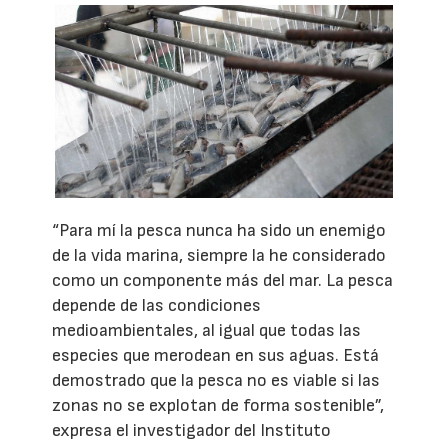
“Para mí la pesca nunca ha sido un enemigo
de la vida marina, siempre la he considerado
como un componente más del mar. La pesca
depende de las condiciones
medioambientales, al igual que todas las
especies que merodean en sus aguas. Está
demostrado que la pesca no es viable si las
zonas no se explotan de forma sostenible”,
expresa el investigador del Instituto