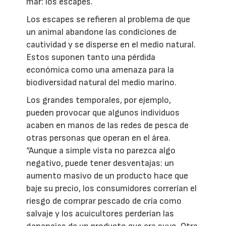
mar: los escapes.
Los escapes se refieren al problema de que
un animal abandone las condiciones de
cautividad y se disperse en el medio natural.
Estos suponen tanto una pérdida
económica como una amenaza para la
biodiversidad natural del medio marino.
Los grandes temporales, por ejemplo,
pueden provocar que algunos individuos
acaben en manos de las redes de pesca de
otras personas que operan en el área.
“Aunque a simple vista no parezca algo
negativo, puede tener desventajas: un
aumento masivo de un producto hace que
baje su precio, los consumidores correrían el
riesgo de comprar pescado de cría como
salvaje y los acuicultores perderían las