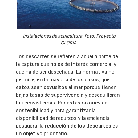
Instalaciones de acuicultura. Foto: Proyecto
GLORIA.
Los descartes se refieren a aquella parte de
la captura que no es de interés comercial y
que ha de ser desechada. La normativa no
permite, en la mayoría de los casos, que
estos sean devueltos al mar porque tienen
bajas tasas de supervivencia y desequilibran
los ecosistemas. Por estas razones de
sostenibilidad y para garantizar la
disponibilidad de recursos y la eficiencia
pesquera, la
reducción de los descartes
es
un objetivo prioritario.