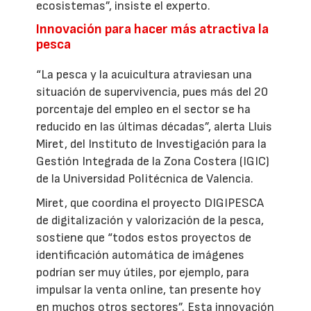
ecosistemas”, insiste el experto.
Innovación para hacer más atractiva la
pesca
“La pesca y la acuicultura atraviesan una
situación de supervivencia, pues más del 20
porcentaje del empleo en el sector se ha
reducido en las últimas décadas”, alerta Lluis
Miret, del Instituto de Investigación para la
Gestión Integrada de la Zona Costera (IGIC)
de la Universidad Politécnica de Valencia.
Miret, que coordina el proyecto DIGIPESCA
de digitalización y valorización de la pesca,
sostiene que “todos estos proyectos de
identificación automática de imágenes
podrían ser muy útiles, por ejemplo, para
impulsar la venta online, tan presente hoy
en muchos otros sectores”. Esta innovación