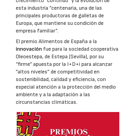
crecimiento “continuo“ y la evolución de
esta industria ”centenaria, una de las
principales productoras de galletas de
Europa, que mantiene su condición de
empresa familiar”.
El premio Alimentos de España a la
innovación
fue para la sociedad cooperativa
Oleoestepa, de Estepa (Sevilla), por su
“firme“ apuesta por la I+D+i para alcanzar
”altos niveles” de competitividad en
sostenibilidad, calidad y eficiencia, con
especial atención a la protección del medio
ambiente y a la adaptación a las
circunstancias climáticas.