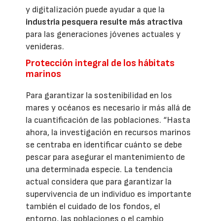
y digitalización puede ayudar a que la
industria pesquera resulte más atractiva
para las generaciones jóvenes actuales y
venideras.
Protección integral de los hábitats
marinos
Para garantizar la sostenibilidad en los
mares y océanos es necesario ir más allá de
la cuantificación de las poblaciones. “Hasta
ahora, la investigación en recursos marinos
se centraba en identificar cuánto se debe
pescar para asegurar el mantenimiento de
una determinada especie. La tendencia
actual considera que para garantizar la
supervivencia de un individuo es importante
también el cuidado de los fondos, el
entorno, las poblaciones o el cambio