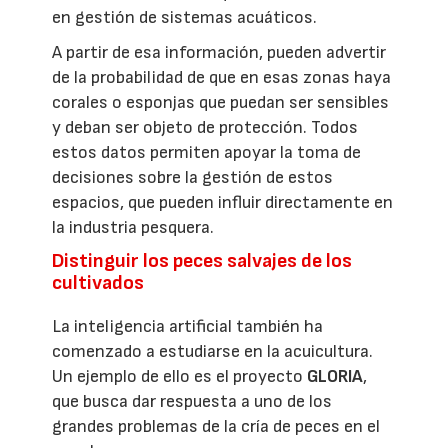
en gestión de sistemas acuáticos.
A partir de esa información, pueden advertir
de la probabilidad de que en esas zonas haya
corales o esponjas que puedan ser sensibles
y deban ser objeto de protección. Todos
estos datos permiten apoyar la toma de
decisiones sobre la gestión de estos
espacios, que pueden influir directamente en
la industria pesquera.
Distinguir los peces salvajes de los
cultivados
La inteligencia artificial también ha
comenzado a estudiarse en la acuicultura.
Un ejemplo de ello es el proyecto
GLORIA
,
que busca dar respuesta a uno de los
grandes problemas de la cría de peces en el