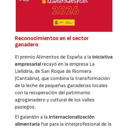
Reconocimientos en el sector
ganadero
El premio Alimentos de España a la
iniciativa
empresarial
recayó en la empresa La
Llelldiría, de San Roque de Riomiera
(Cantabria), que combina la transformación
de la leche de pequeñas ganaderías locales
con la recuperación del patrimonio
agroganadero y cultural de los valles
pasiegos.
El galardón a la
internacionalización
alimentaria
fue para la interprofesional de la