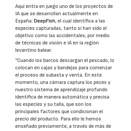
Aquí entra en juego uno de los proyectos de
IA que se desarrollan actualmente en
España:
DeepFish
, el cual identifica a las
especies capturadas, tanto si han sido el
objetivo como las accidentales, por medio
de técnicas de visión e IA en la región
levantino balear.
“Cuando los barcos descargan el pescado, lo
colocan en cajas y bandejas para comenzar
el proceso de subasta y venta. En este
momento, una cámara captura los peces y
nuestro sistema de aprendizaje profundo
identifica de manera automática y precisa
las especies y su talla, que son los
principales factores que condicionan el
precio del producto. Para ello le hemos
enseñado previamente, a través de más de