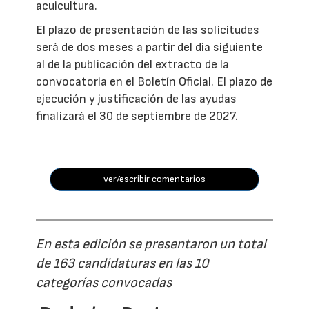
acuicultura.
El plazo de presentación de las solicitudes
será de dos meses a partir del día siguiente
al de la publicación del extracto de la
convocatoria en el Boletín Oficial. El plazo de
ejecución y justificación de las ayudas
finalizará el 30 de septiembre de 2027.
ver/escribir comentarios
En esta edición se presentaron un total
de 163 candidaturas en las 10
categorías convocadas