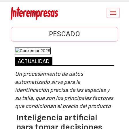
Conmutar
navegació
PESCADO
ACTUALIDAD
Un procesamiento de datos
automatizado sirve para la
identificación precisa de las especies y
su talla, que son los principales factores
que condicionan el precio del producto
Inteligencia artificial
para tomar decisiones