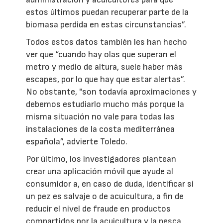
estos últimos puedan recuperar parte de la
biomasa perdida en estas circunstancias”.
Todos estos datos también les han hecho
ver que “cuando hay olas que superan el
metro y medio de altura, suele haber más
escapes, por lo que hay que estar alertas”.
No obstante, "son todavía aproximaciones y
debemos estudiarlo mucho más porque la
misma situación no vale para todas las
instalaciones de la costa mediterránea
española”, advierte Toledo.
Por último, los investigadores plantean
crear una aplicación móvil que ayude al
consumidor a, en caso de duda, identificar si
un pez es salvaje o de acuicultura, a fin de
reducir el nivel de fraude en productos
compartidos por la acuicultura y la pesca