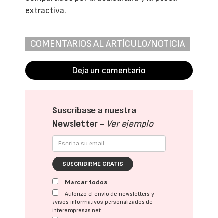
extractiva.
COMENTARIOS AL ARTÍCULO/NOTICIA
Deja un comentario
Suscríbase a nuestra
Newsletter -
Ver ejemplo
SUSCRIBIRME GRATIS
Marcar todos
Autorizo el envío de newsletters y
avisos informativos personalizados de
interempresas.net