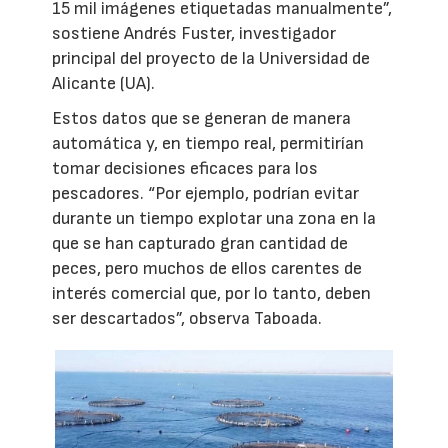
15 mil imágenes etiquetadas manualmente”,
sostiene Andrés Fuster, investigador
principal del proyecto de la Universidad de
Alicante (UA).
Estos datos que se generan de manera
automática y, en tiempo real, permitirían
tomar decisiones eficaces para los
pescadores. “Por ejemplo, podrían evitar
durante un tiempo explotar una zona en la
que se han capturado gran cantidad de
peces, pero muchos de ellos carentes de
interés comercial que, por lo tanto, deben
ser descartados”, observa Taboada.