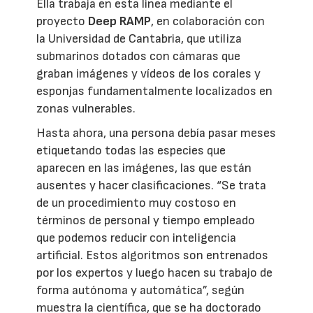
Ella trabaja en esta línea mediante el
proyecto
Deep RAMP
, en colaboración con
la Universidad de Cantabria, que utiliza
submarinos dotados con cámaras que
graban imágenes y vídeos de los corales y
esponjas fundamentalmente localizados en
zonas vulnerables.
Hasta ahora, una persona debía pasar meses
etiquetando todas las especies que
aparecen en las imágenes, las que están
ausentes y hacer clasificaciones. “Se trata
de un procedimiento muy costoso en
términos de personal y tiempo empleado
que podemos reducir con inteligencia
artificial. Estos algoritmos son entrenados
por los expertos y luego hacen su trabajo de
forma autónoma y automática”, según
muestra la científica, que se ha doctorado