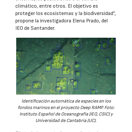
climático, entre otros. El objetivo es
proteger los ecosistemas y la biodiversidad”,
propone la investigadora Elena Prado, del
IEO de Santander.
Identificación automática de especies en los
fondos marinos en el proyecto Deep RAMP. Foto:
Instituto Español de Oceanografía (IEO, CSIC) y
Universidad de Cantabria (UC).