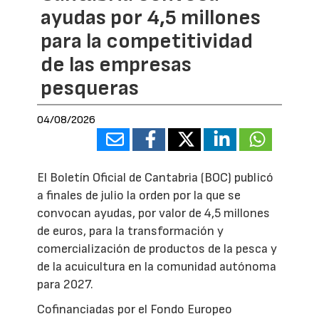
ayudas por 4,5 millones
para la competitividad
de las empresas
pesqueras
04/08/2026
El Boletín Oficial de Cantabria (BOC) publicó
a finales de julio la orden por la que se
convocan ayudas, por valor de 4,5 millones
de euros, para la transformación y
comercialización de productos de la pesca y
de la acuicultura en la comunidad autónoma
para 2027.
Cofinanciadas por el Fondo Europeo